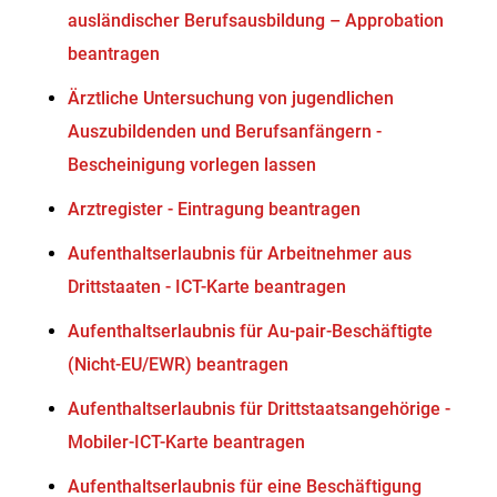
ausländischer Berufsausbildung – Approbation
beantragen
Ärztliche Untersuchung von jugendlichen
Auszubildenden und Berufsanfängern -
Bescheinigung vorlegen lassen
Arztregister - Eintragung beantragen
Aufenthaltserlaubnis für Arbeitnehmer aus
Drittstaaten - ICT-Karte beantragen
Aufenthaltserlaubnis für Au-pair-Beschäftigte
(Nicht-EU/EWR) beantragen
Aufenthaltserlaubnis für Drittstaatsangehörige -
Mobiler-ICT-Karte beantragen
Aufenthaltserlaubnis für eine Beschäftigung