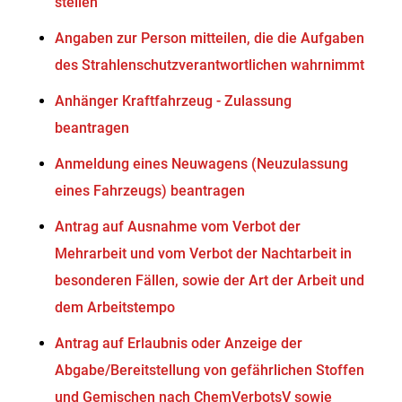
stellen
Angaben zur Person mitteilen, die die Aufgaben
des Strahlenschutzverantwortlichen wahrnimmt
Anhänger Kraftfahrzeug - Zulassung
beantragen
Anmeldung eines Neuwagens (Neuzulassung
eines Fahrzeugs) beantragen
Antrag auf Ausnahme vom Verbot der
Mehrarbeit und vom Verbot der Nachtarbeit in
besonderen Fällen, sowie der Art der Arbeit und
dem Arbeitstempo
Antrag auf Erlaubnis oder Anzeige der
Abgabe/Bereitstellung von gefährlichen Stoffen
und Gemischen nach ChemVerbotsV sowie