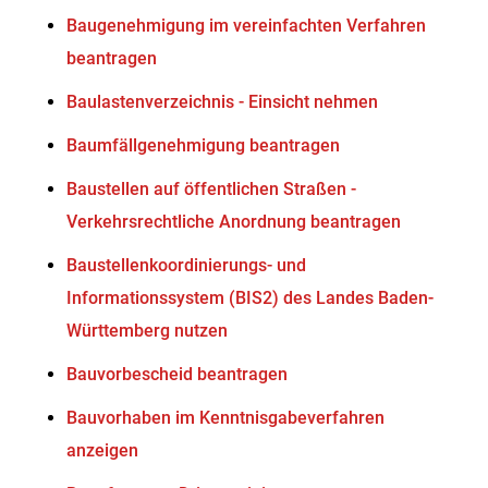
Baugenehmigung im vereinfachten Verfahren
beantragen
Baulastenverzeichnis - Einsicht nehmen
Baumfällgenehmigung beantragen
Baustellen auf öffentlichen Straßen -
Verkehrsrechtliche Anordnung beantragen
Baustellenkoordinierungs- und
Informationssystem (BIS2) des Landes Baden-
Württemberg nutzen
Bauvorbescheid beantragen
Bauvorhaben im Kenntnisgabeverfahren
anzeigen