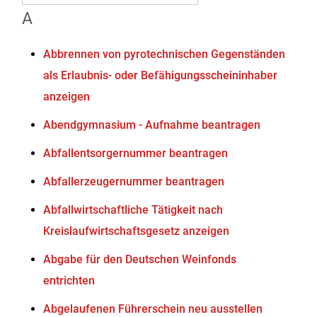
A
Abbrennen von pyrotechnischen Gegenständen
als Erlaubnis- oder Befähigungsscheininhaber
anzeigen
Abendgymnasium - Aufnahme beantragen
Abfallentsorgernummer beantragen
Abfallerzeugernummer beantragen
Abfallwirtschaftliche Tätigkeit nach
Kreislaufwirtschaftsgesetz anzeigen
Abgabe für den Deutschen Weinfonds
entrichten
Abgelaufenen Führerschein neu ausstellen