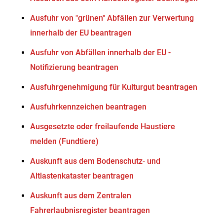
Ausfuhr von "grünen" Abfällen zur Verwertung
innerhalb der EU beantragen
Ausfuhr von Abfällen innerhalb der EU -
Notifizierung beantragen
Ausfuhrgenehmigung für Kulturgut beantragen
Ausfuhrkennzeichen beantragen
Ausgesetzte oder freilaufende Haustiere
melden (Fundtiere)
Auskunft aus dem Bodenschutz- und
Altlastenkataster beantragen
Auskunft aus dem Zentralen
Fahrerlaubnisregister beantragen