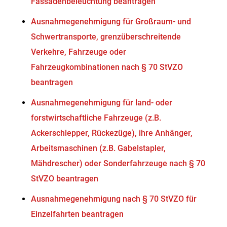
Fassadenbeleuchtung beantragen
Ausnahmegenehmigung für Großraum- und
Schwertransporte, grenzüberschreitende
Verkehre, Fahrzeuge oder
Fahrzeugkombinationen nach § 70 StVZO
beantragen
Ausnahmegenehmigung für land- oder
forstwirtschaftliche Fahrzeuge (z.B.
Ackerschlepper, Rückezüge), ihre Anhänger,
Arbeitsmaschinen (z.B. Gabelstapler,
Mähdrescher) oder Sonderfahrzeuge nach § 70
StVZO beantragen
Ausnahmegenehmigung nach § 70 StVZO für
Einzelfahrten beantragen