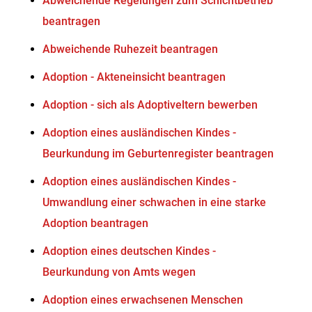
Abweichende Regelungen zum Schichtbetrieb
beantragen
Abweichende Ruhezeit beantragen
Adoption - Akteneinsicht beantragen
Adoption - sich als Adoptiveltern bewerben
Adoption eines ausländischen Kindes -
Beurkundung im Geburtenregister beantragen
Adoption eines ausländischen Kindes -
Umwandlung einer schwachen in eine starke
Adoption beantragen
Adoption eines deutschen Kindes -
Beurkundung von Amts wegen
Adoption eines erwachsenen Menschen