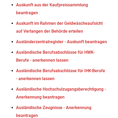
Auskunft aus der Kaufpreissammlung
beantragen
Auskunft im Rahmen der Geldwäscheaufsicht
auf Verlangen der Behörde erteilen
Ausländerzentralregister - Auskunft beantragen
Ausländische Berufsabschlüsse für HWK-
Berufe - anerkennen lassen
Ausländische Berufsabschlüsse für IHK-Berufe
- anerkennen lassen
Ausländische Hochschulzugangsberechtigung -
Anerkennung beantragen
Ausländische Zeugnisse - Anerkennung
beantragen