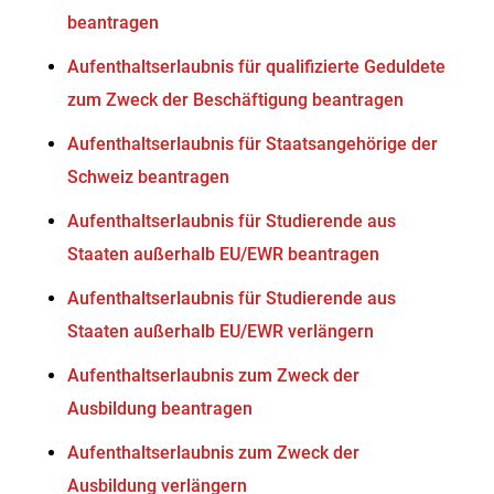
beantragen
Aufenthaltserlaubnis für qualifizierte Geduldete
zum Zweck der Beschäftigung beantragen
Aufenthaltserlaubnis für Staatsangehörige der
Schweiz beantragen
Aufenthaltserlaubnis für Studierende aus
Staaten außerhalb EU/EWR beantragen
Aufenthaltserlaubnis für Studierende aus
Staaten außerhalb EU/EWR verlängern
Aufenthaltserlaubnis zum Zweck der
Ausbildung beantragen
Aufenthaltserlaubnis zum Zweck der
Ausbildung verlängern