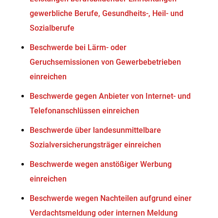
gewerbliche Berufe, Gesundheits-, Heil- und
Sozialberufe
Beschwerde bei Lärm- oder
Geruchsemissionen von Gewerbebetrieben
einreichen
Beschwerde gegen Anbieter von Internet- und
Telefonanschlüssen einreichen
Beschwerde über landesunmittelbare
Sozialversicherungsträger einreichen
Beschwerde wegen anstößiger Werbung
einreichen
Beschwerde wegen Nachteilen aufgrund einer
Verdachtsmeldung oder internen Meldung