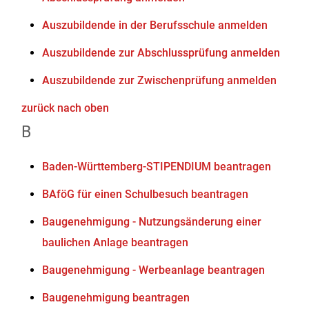
Auszubildende in der Berufsschule anmelden
Auszubildende zur Abschlussprüfung anmelden
Auszubildende zur Zwischenprüfung anmelden
zurück nach oben
B
Baden-Württemberg-STIPENDIUM beantragen
BAföG für einen Schulbesuch beantragen
Baugenehmigung - Nutzungsänderung einer
baulichen Anlage beantragen
Baugenehmigung - Werbeanlage beantragen
Baugenehmigung beantragen