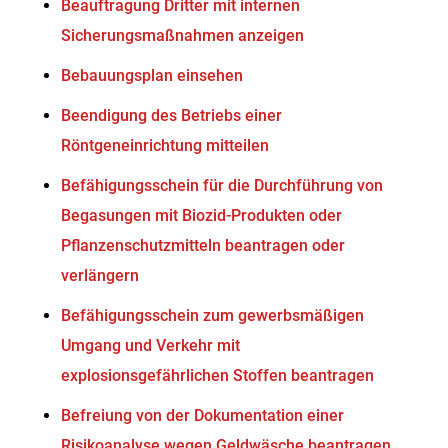
Beauftragung Dritter mit internen
Sicherungsmaßnahmen anzeigen
Bebauungsplan einsehen
Beendigung des Betriebs einer
Röntgeneinrichtung mitteilen
Befähigungsschein für die Durchführung von
Begasungen mit Biozid-Produkten oder
Pflanzenschutzmitteln beantragen oder
verlängern
Befähigungsschein zum gewerbsmäßigen
Umgang und Verkehr mit
explosionsgefährlichen Stoffen beantragen
Befreiung von der Dokumentation einer
Risikoanalyse wegen Geldwäsche beantragen