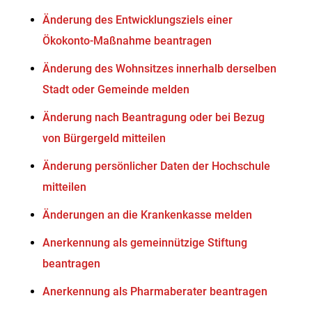
Änderung des Entwicklungsziels einer
Ökokonto-Maßnahme beantragen
Änderung des Wohnsitzes innerhalb derselben
Stadt oder Gemeinde melden
Änderung nach Beantragung oder bei Bezug
von Bürgergeld mitteilen
Änderung persönlicher Daten der Hochschule
mitteilen
Änderungen an die Krankenkasse melden
Anerkennung als gemeinnützige Stiftung
beantragen
Anerkennung als Pharmaberater beantragen