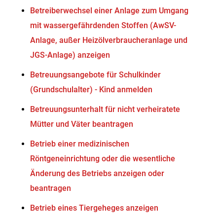
Betreiberwechsel einer Anlage zum Umgang
mit wassergefährdenden Stoffen (AwSV-
Anlage, außer Heizölverbraucheranlage und
JGS-Anlage) anzeigen
Betreuungsangebote für Schulkinder
(Grundschulalter) - Kind anmelden
Betreuungsunterhalt für nicht verheiratete
Mütter und Väter beantragen
Betrieb einer medizinischen
Röntgeneinrichtung oder die wesentliche
Änderung des Betriebs anzeigen oder
beantragen
Betrieb eines Tiergeheges anzeigen