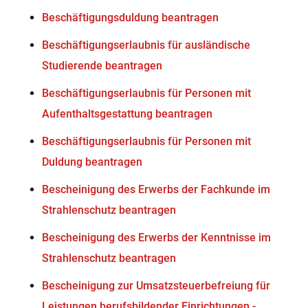
Beschäftigungsduldung beantragen
Beschäftigungserlaubnis für ausländische
Studierende beantragen
Beschäftigungserlaubnis für Personen mit
Aufenthaltsgestattung beantragen
Beschäftigungserlaubnis für Personen mit
Duldung beantragen
Bescheinigung des Erwerbs der Fachkunde im
Strahlenschutz beantragen
Bescheinigung des Erwerbs der Kenntnisse im
Strahlenschutz beantragen
Bescheinigung zur Umsatzsteuerbefreiung für
Leistungen berufsbildender Einrichtungen -