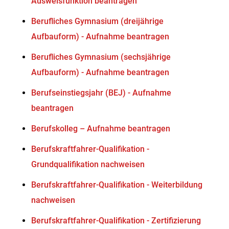
Ausweisfunktion beantragen
Berufliches Gymnasium (dreijährige
Aufbauform) - Aufnahme beantragen
Berufliches Gymnasium (sechsjährige
Aufbauform) - Aufnahme beantragen
Berufseinstiegsjahr (BEJ) - Aufnahme
beantragen
Berufskolleg – Aufnahme beantragen
Berufskraftfahrer-Qualifikation -
Grundqualifikation nachweisen
Berufskraftfahrer-Qualifikation - Weiterbildung
nachweisen
Berufskraftfahrer-Qualifikation - Zertifizierung