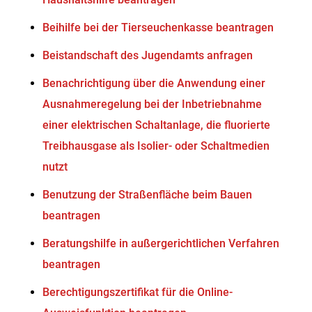
Beihilfe bei der Tierseuchenkasse beantragen
Beistandschaft des Jugendamts anfragen
Benachrichtigung über die Anwendung einer
Ausnahmeregelung bei der Inbetriebnahme
einer elektrischen Schaltanlage, die fluorierte
Treibhausgase als Isolier- oder Schaltmedien
nutzt
Benutzung der Straßenfläche beim Bauen
beantragen
Beratungshilfe in außergerichtlichen Verfahren
beantragen
Berechtigungszertifikat für die Online-