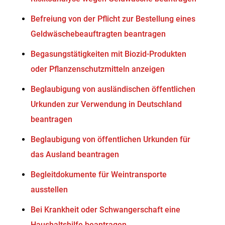
Befreiung von der Pflicht zur Bestellung eines
Geldwäschebeauftragten beantragen
Begasungstätigkeiten mit Biozid-Produkten
oder Pflanzenschutzmitteln anzeigen
Beglaubigung von ausländischen öffentlichen
Urkunden zur Verwendung in Deutschland
beantragen
Beglaubigung von öffentlichen Urkunden für
das Ausland beantragen
Begleitdokumente für Weintransporte
ausstellen
Bei Krankheit oder Schwangerschaft eine
Haushaltshilfe beantragen