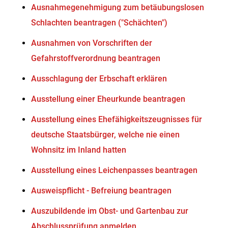
Ausnahmegenehmigung zum betäubungslosen
Schlachten beantragen ("Schächten")
Ausnahmen von Vorschriften der
Gefahrstoffverordnung beantragen
Ausschlagung der Erbschaft erklären
Ausstellung einer Eheurkunde beantragen
Ausstellung eines Ehefähigkeitszeugnisses für
deutsche Staatsbürger, welche nie einen
Wohnsitz im Inland hatten
Ausstellung eines Leichenpasses beantragen
Ausweispflicht - Befreiung beantragen
Auszubildende im Obst- und Gartenbau zur
Abschlussprüfung anmelden