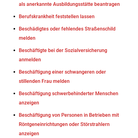
als anerkannte Ausbildungsstätte beantragen
Berufskrankheit feststellen lassen
Beschädigtes oder fehlendes Straßenschild
melden
Beschäftigte bei der Sozialversicherung
anmelden
Beschäftigung einer schwangeren oder
stillenden Frau melden
Beschäftigung schwerbehinderter Menschen
anzeigen
Beschäftigung von Personen in Betrieben mit
Röntgeneinrichtungen oder Störstrahlern
anzeigen