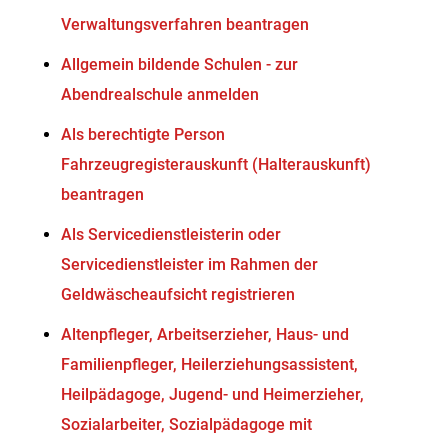
Verwaltungsverfahren beantragen
Allgemein bildende Schulen - zur
Abendrealschule anmelden
Als berechtigte Person
Fahrzeugregisterauskunft (Halterauskunft)
beantragen
Als Servicedienstleisterin oder
Servicedienstleister im Rahmen der
Geldwäscheaufsicht registrieren
Altenpfleger, Arbeitserzieher, Haus- und
Familienpfleger, Heilerziehungsassistent,
Heilpädagoge, Jugend- und Heimerzieher,
Sozialarbeiter, Sozialpädagoge mit