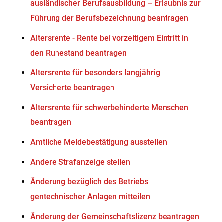
ausländischer Berufsausbildung – Erlaubnis zur
Führung der Berufsbezeichnung beantragen
Altersrente - Rente bei vorzeitigem Eintritt in
den Ruhestand beantragen
Altersrente für besonders langjährig
Versicherte beantragen
Altersrente für schwerbehinderte Menschen
beantragen
Amtliche Meldebestätigung ausstellen
Andere Strafanzeige stellen
Änderung bezüglich des Betriebs
gentechnischer Anlagen mitteilen
Änderung der Gemeinschaftslizenz beantragen