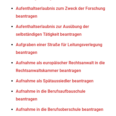
Aufenthaltserlaubnis zum Zweck der Forschung
beantragen
Aufenthaltserlaubnis zur Ausübung der
selbständigen Tätigkeit beantragen
Aufgraben einer Straße für Leitungsverlegung
beantragen
Aufnahme als europäischer Rechtsanwalt in die
Rechtsanwaltskammer beantragen
Aufnahme als Spätaussiedler beantragen
Aufnahme in die Berufsaufbauschule
beantragen
Aufnahme in die Berufsoberschule beantragen