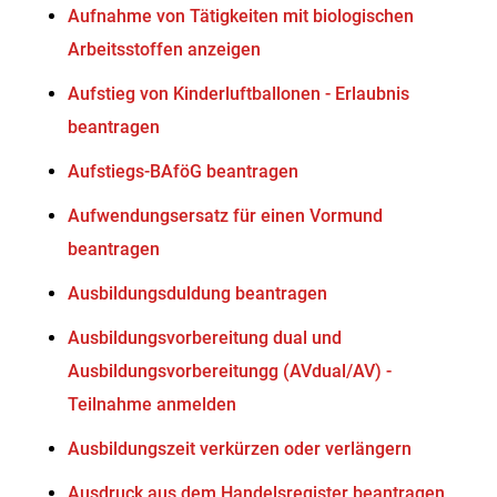
Aufnahme von Tätigkeiten mit biologischen
Arbeitsstoffen anzeigen
Aufstieg von Kinderluftballonen - Erlaubnis
beantragen
Aufstiegs-BAföG beantragen
Aufwendungsersatz für einen Vormund
beantragen
Ausbildungsduldung beantragen
Ausbildungsvorbereitung dual und
Ausbildungsvorbereitungg (AVdual/AV) -
Teilnahme anmelden
Ausbildungszeit verkürzen oder verlängern
Ausdruck aus dem Handelsregister beantragen