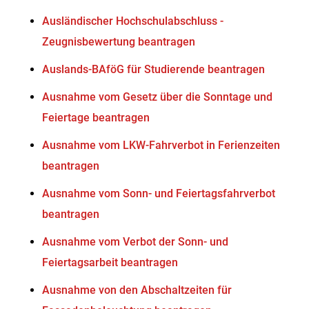
Ausländischer Hochschulabschluss -
Zeugnisbewertung beantragen
Auslands-BAföG für Studierende beantragen
Ausnahme vom Gesetz über die Sonntage und
Feiertage beantragen
Ausnahme vom LKW-Fahrverbot in Ferienzeiten
beantragen
Ausnahme vom Sonn- und Feiertagsfahrverbot
beantragen
Ausnahme vom Verbot der Sonn- und
Feiertagsarbeit beantragen
Ausnahme von den Abschaltzeiten für