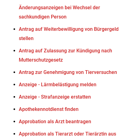
Änderungsanzeigen bei Wechsel der
sachkundigen Person
Antrag auf Weiterbewilligung von Bürgergeld
stellen
Antrag auf Zulassung zur Kündigung nach
Mutterschutzgesetz
Antrag zur Genehmigung von Tierversuchen
Anzeige - Lärmbelästigung melden
Anzeige - Strafanzeige erstatten
Apothekennotdienst finden
Approbation als Arzt beantragen
Approbation als Tierarzt oder Tierärztin aus