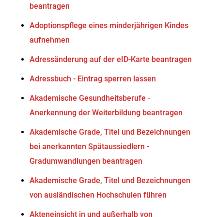
beantragen
Adoptionspflege eines minderjährigen Kindes
aufnehmen
Adressänderung auf der eID-Karte beantragen
Adressbuch - Eintrag sperren lassen
Akademische Gesundheitsberufe -
Anerkennung der Weiterbildung beantragen
Akademische Grade, Titel und Bezeichnungen
bei anerkannten Spätaussiedlern -
Gradumwandlungen beantragen
Akademische Grade, Titel und Bezeichnungen
von ausländischen Hochschulen führen
Akteneinsicht in und außerhalb von