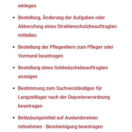
einlegen
Bestellung, Änderung der Aufgaben oder
Abberufung eines Strahlenschutzbeauftragten
mitteilen
Bestellung der Pflegeeltern zum Pfleger oder
Vormund beantragen
Bestellung eines Geldwäschebeauftragten
anzeigen
Bestimmung zum Sachverständigen für
Langzeitlager nach der Deponieverordnung
beantragen
Betäubungsmittel auf Auslandsreisen
mitnehmen - Bescheinigung beantragen