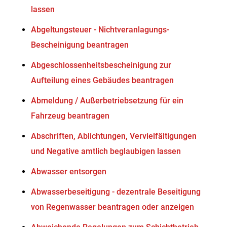
lassen
Abgeltungsteuer - Nichtveranlagungs-
Bescheinigung beantragen
Abgeschlossenheitsbescheinigung zur
Aufteilung eines Gebäudes beantragen
Abmeldung / Außerbetriebsetzung für ein
Fahrzeug beantragen
Abschriften, Ablichtungen, Vervielfältigungen
und Negative amtlich beglaubigen lassen
Abwasser entsorgen
Abwasserbeseitigung - dezentrale Beseitigung
von Regenwasser beantragen oder anzeigen