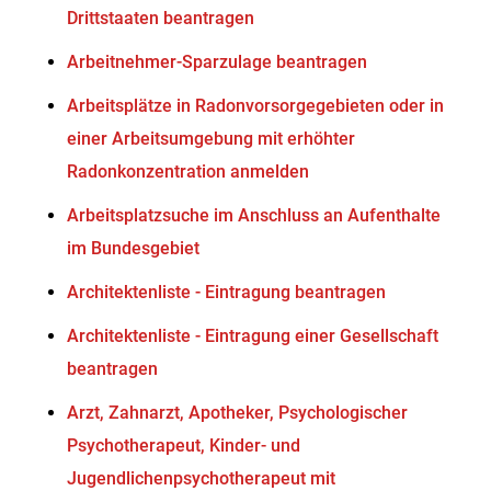
Drittstaaten beantragen
Arbeitnehmer-Sparzulage beantragen
Arbeitsplätze in Radonvorsorgegebieten oder in
einer Arbeitsumgebung mit erhöhter
Radonkonzentration anmelden
Arbeitsplatzsuche im Anschluss an Aufenthalte
im Bundesgebiet
Architektenliste - Eintragung beantragen
Architektenliste - Eintragung einer Gesellschaft
beantragen
Arzt, Zahnarzt, Apotheker, Psychologischer
Psychotherapeut, Kinder- und
Jugendlichenpsychotherapeut mit