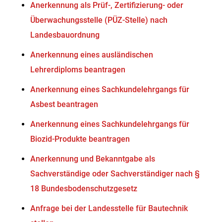
Anerkennung als Prüf-, Zertifizierung- oder
Überwachungsstelle (PÜZ-Stelle) nach
Landesbauordnung
Anerkennung eines ausländischen
Lehrerdiploms beantragen
Anerkennung eines Sachkundelehrgangs für
Asbest beantragen
Anerkennung eines Sachkundelehrgangs für
Biozid-Produkte beantragen
Anerkennung und Bekanntgabe als
Sachverständige oder Sachverständiger nach §
18 Bundesbodenschutzgesetz
Anfrage bei der Landesstelle für Bautechnik