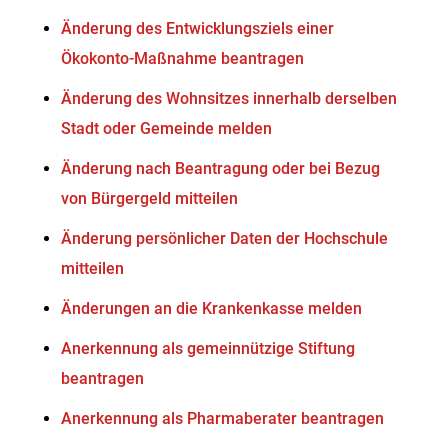
Änderung des Entwicklungsziels einer
Ökokonto-Maßnahme beantragen
Änderung des Wohnsitzes innerhalb derselben
Stadt oder Gemeinde melden
Änderung nach Beantragung oder bei Bezug
von Bürgergeld mitteilen
Änderung persönlicher Daten der Hochschule
mitteilen
Änderungen an die Krankenkasse melden
Anerkennung als gemeinnützige Stiftung
beantragen
Anerkennung als Pharmaberater beantragen