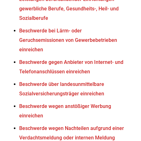
gewerbliche Berufe, Gesundheits-, Heil- und
Sozialberufe
Beschwerde bei Lärm- oder
Geruchsemissionen von Gewerbebetrieben
einreichen
Beschwerde gegen Anbieter von Internet- und
Telefonanschlüssen einreichen
Beschwerde über landesunmittelbare
Sozialversicherungsträger einreichen
Beschwerde wegen anstößiger Werbung
einreichen
Beschwerde wegen Nachteilen aufgrund einer
Verdachtsmeldung oder internen Meldung