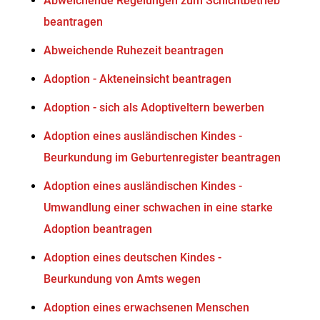
Abweichende Regelungen zum Schichtbetrieb
beantragen
Abweichende Ruhezeit beantragen
Adoption - Akteneinsicht beantragen
Adoption - sich als Adoptiveltern bewerben
Adoption eines ausländischen Kindes -
Beurkundung im Geburtenregister beantragen
Adoption eines ausländischen Kindes -
Umwandlung einer schwachen in eine starke
Adoption beantragen
Adoption eines deutschen Kindes -
Beurkundung von Amts wegen
Adoption eines erwachsenen Menschen