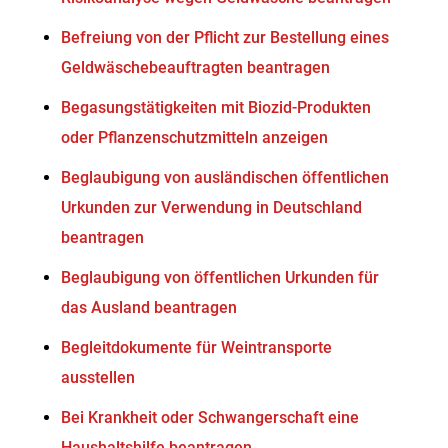
Befreiung von der Pflicht zur Bestellung eines
Geldwäschebeauftragten beantragen
Begasungstätigkeiten mit Biozid-Produkten
oder Pflanzenschutzmitteln anzeigen
Beglaubigung von ausländischen öffentlichen
Urkunden zur Verwendung in Deutschland
beantragen
Beglaubigung von öffentlichen Urkunden für
das Ausland beantragen
Begleitdokumente für Weintransporte
ausstellen
Bei Krankheit oder Schwangerschaft eine
Haushaltshilfe beantragen