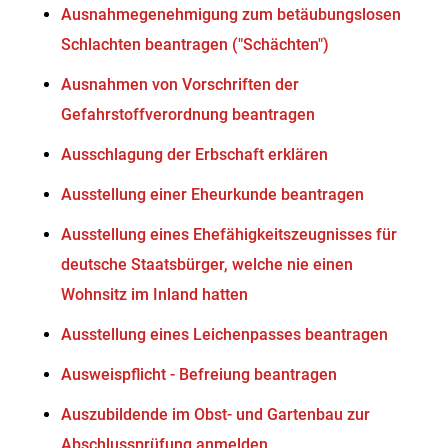
Ausnahmegenehmigung zum betäubungslosen
Schlachten beantragen ("Schächten")
Ausnahmen von Vorschriften der
Gefahrstoffverordnung beantragen
Ausschlagung der Erbschaft erklären
Ausstellung einer Eheurkunde beantragen
Ausstellung eines Ehefähigkeitszeugnisses für
deutsche Staatsbürger, welche nie einen
Wohnsitz im Inland hatten
Ausstellung eines Leichenpasses beantragen
Ausweispflicht - Befreiung beantragen
Auszubildende im Obst- und Gartenbau zur
Abschlussprüfung anmelden