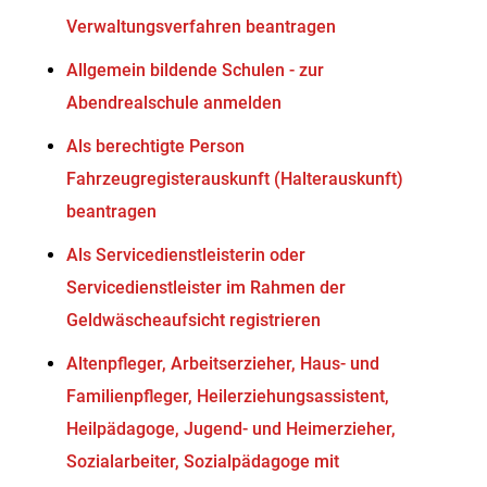
Verwaltungsverfahren beantragen
Allgemein bildende Schulen - zur
Abendrealschule anmelden
Als berechtigte Person
Fahrzeugregisterauskunft (Halterauskunft)
beantragen
Als Servicedienstleisterin oder
Servicedienstleister im Rahmen der
Geldwäscheaufsicht registrieren
Altenpfleger, Arbeitserzieher, Haus- und
Familienpfleger, Heilerziehungsassistent,
Heilpädagoge, Jugend- und Heimerzieher,
Sozialarbeiter, Sozialpädagoge mit