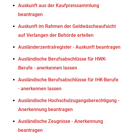
Auskunft aus der Kaufpreissammlung
beantragen
Auskunft im Rahmen der Geldwäscheaufsicht
auf Verlangen der Behörde erteilen
Ausländerzentralregister - Auskunft beantragen
Ausländische Berufsabschlüsse für HWK-
Berufe - anerkennen lassen
Ausländische Berufsabschlüsse für IHK-Berufe
- anerkennen lassen
Ausländische Hochschulzugangsberechtigung -
Anerkennung beantragen
Ausländische Zeugnisse - Anerkennung
beantragen