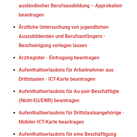
ausländischer Berufsausbildung – Approbation
beantragen
Ärztliche Untersuchung von jugendlichen
Auszubildenden und Berufsanfängern -
Bescheinigung vorlegen lassen
Arztregister - Eintragung beantragen
Aufenthaltserlaubnis für Arbeitnehmer aus
Drittstaaten - ICT-Karte beantragen
Aufenthaltserlaubnis für Au-pair-Beschäftigte
(Nicht-EU/EWR) beantragen
Aufenthaltserlaubnis für Drittstaatsangehörige -
Mobiler-ICT-Karte beantragen
Aufenthaltserlaubnis für eine Beschäftigung