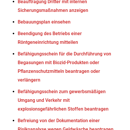
Beauftragung Dritter mit internen
Sicherungsmaßnahmen anzeigen
Bebauungsplan einsehen
Beendigung des Betriebs einer
Röntgeneinrichtung mitteilen
Befähigungsschein für die Durchführung von
Begasungen mit Biozid-Produkten oder
Pflanzenschutzmitteln beantragen oder
verlängern
Befähigungsschein zum gewerbsmäßigen
Umgang und Verkehr mit
explosionsgefährlichen Stoffen beantragen
Befreiung von der Dokumentation einer
Risikoanalyse wegen Geldwäsche beantragen