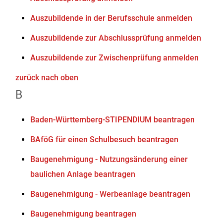
Auszubildende in der Berufsschule anmelden
Auszubildende zur Abschlussprüfung anmelden
Auszubildende zur Zwischenprüfung anmelden
zurück nach oben
B
Baden-Württemberg-STIPENDIUM beantragen
BAföG für einen Schulbesuch beantragen
Baugenehmigung - Nutzungsänderung einer
baulichen Anlage beantragen
Baugenehmigung - Werbeanlage beantragen
Baugenehmigung beantragen