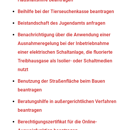
Beihilfe bei der Tierseuchenkasse beantragen
Beistandschaft des Jugendamts anfragen
Benachrichtigung über die Anwendung einer
Ausnahmeregelung bei der Inbetriebnahme
einer elektrischen Schaltanlage, die fluorierte
Treibhausgase als Isolier- oder Schaltmedien
nutzt
Benutzung der Straßenfläche beim Bauen
beantragen
Beratungshilfe in außergerichtlichen Verfahren
beantragen
Berechtigungszertifikat für die Online-