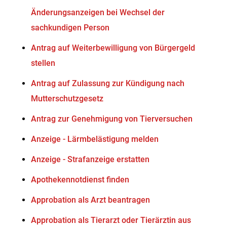
Änderungsanzeigen bei Wechsel der
sachkundigen Person
Antrag auf Weiterbewilligung von Bürgergeld
stellen
Antrag auf Zulassung zur Kündigung nach
Mutterschutzgesetz
Antrag zur Genehmigung von Tierversuchen
Anzeige - Lärmbelästigung melden
Anzeige - Strafanzeige erstatten
Apothekennotdienst finden
Approbation als Arzt beantragen
Approbation als Tierarzt oder Tierärztin aus