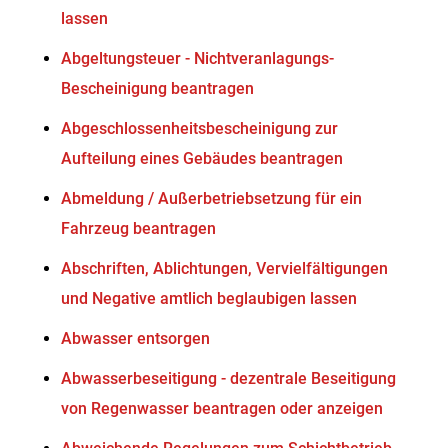
lassen
Abgeltungsteuer - Nichtveranlagungs-
Bescheinigung beantragen
Abgeschlossenheitsbescheinigung zur
Aufteilung eines Gebäudes beantragen
Abmeldung / Außerbetriebsetzung für ein
Fahrzeug beantragen
Abschriften, Ablichtungen, Vervielfältigungen
und Negative amtlich beglaubigen lassen
Abwasser entsorgen
Abwasserbeseitigung - dezentrale Beseitigung
von Regenwasser beantragen oder anzeigen