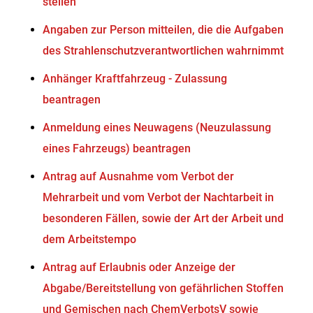
stellen
Angaben zur Person mitteilen, die die Aufgaben
des Strahlenschutzverantwortlichen wahrnimmt
Anhänger Kraftfahrzeug - Zulassung
beantragen
Anmeldung eines Neuwagens (Neuzulassung
eines Fahrzeugs) beantragen
Antrag auf Ausnahme vom Verbot der
Mehrarbeit und vom Verbot der Nachtarbeit in
besonderen Fällen, sowie der Art der Arbeit und
dem Arbeitstempo
Antrag auf Erlaubnis oder Anzeige der
Abgabe/Bereitstellung von gefährlichen Stoffen
und Gemischen nach ChemVerbotsV sowie