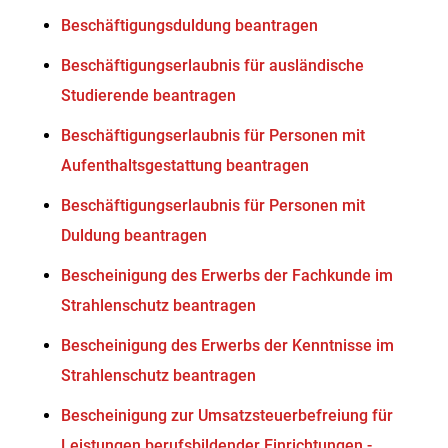
Beschäftigungsduldung beantragen
Beschäftigungserlaubnis für ausländische
Studierende beantragen
Beschäftigungserlaubnis für Personen mit
Aufenthaltsgestattung beantragen
Beschäftigungserlaubnis für Personen mit
Duldung beantragen
Bescheinigung des Erwerbs der Fachkunde im
Strahlenschutz beantragen
Bescheinigung des Erwerbs der Kenntnisse im
Strahlenschutz beantragen
Bescheinigung zur Umsatzsteuerbefreiung für
Leistungen berufsbildender Einrichtungen -