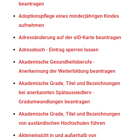
beantragen
Adoptionspflege eines minderjährigen Kindes
aufnehmen
Adressänderung auf der eID-Karte beantragen
Adressbuch - Eintrag sperren lassen
Akademische Gesundheitsberufe -
Anerkennung der Weiterbildung beantragen
Akademische Grade, Titel und Bezeichnungen
bei anerkannten Spätaussiedlern -
Gradumwandlungen beantragen
Akademische Grade, Titel und Bezeichnungen
von ausländischen Hochschulen führen
Akteneinsicht in und außerhalb von