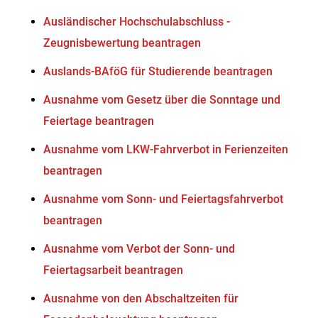
Ausländischer Hochschulabschluss -
Zeugnisbewertung beantragen
Auslands-BAföG für Studierende beantragen
Ausnahme vom Gesetz über die Sonntage und
Feiertage beantragen
Ausnahme vom LKW-Fahrverbot in Ferienzeiten
beantragen
Ausnahme vom Sonn- und Feiertagsfahrverbot
beantragen
Ausnahme vom Verbot der Sonn- und
Feiertagsarbeit beantragen
Ausnahme von den Abschaltzeiten für