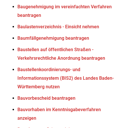
Baugenehmigung im vereinfachten Verfahren
beantragen
Baulastenverzeichnis - Einsicht nehmen
Baumfällgenehmigung beantragen
Baustellen auf öffentlichen Straßen -
Verkehrsrechtliche Anordnung beantragen
Baustellenkoordinierungs- und
Informationssystem (BIS2) des Landes Baden-
Württemberg nutzen
Bauvorbescheid beantragen
Bauvorhaben im Kenntnisgabeverfahren
anzeigen