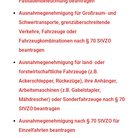
Fassadenbeleuchtung beantragen
Ausnahmegenehmigung für Großraum- und
Schwertransporte, grenzüberschreitende
Verkehre, Fahrzeuge oder
Fahrzeugkombinationen nach § 70 StVZO
beantragen
Ausnahmegenehmigung für land- oder
forstwirtschaftliche Fahrzeuge (z.B.
Ackerschlepper, Rückezüge), ihre Anhänger,
Arbeitsmaschinen (z.B. Gabelstapler,
Mähdrescher) oder Sonderfahrzeuge nach § 70
StVZO beantragen
Ausnahmegenehmigung nach § 70 StVZO für
Einzelfahrten beantragen