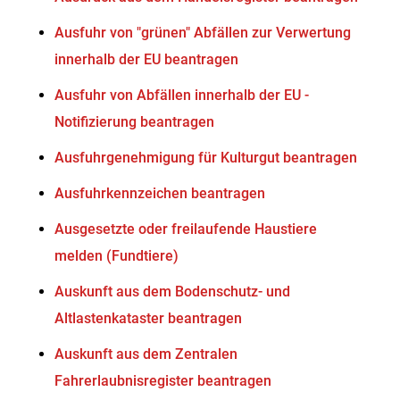
Ausfuhr von "grünen" Abfällen zur Verwertung
innerhalb der EU beantragen
Ausfuhr von Abfällen innerhalb der EU -
Notifizierung beantragen
Ausfuhrgenehmigung für Kulturgut beantragen
Ausfuhrkennzeichen beantragen
Ausgesetzte oder freilaufende Haustiere
melden (Fundtiere)
Auskunft aus dem Bodenschutz- und
Altlastenkataster beantragen
Auskunft aus dem Zentralen
Fahrerlaubnisregister beantragen