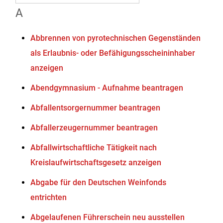
A
Abbrennen von pyrotechnischen Gegenständen
als Erlaubnis- oder Befähigungsscheininhaber
anzeigen
Abendgymnasium - Aufnahme beantragen
Abfallentsorgernummer beantragen
Abfallerzeugernummer beantragen
Abfallwirtschaftliche Tätigkeit nach
Kreislaufwirtschaftsgesetz anzeigen
Abgabe für den Deutschen Weinfonds
entrichten
Abgelaufenen Führerschein neu ausstellen