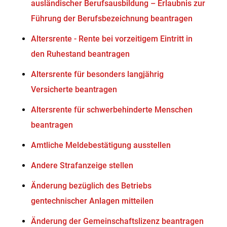
ausländischer Berufsausbildung – Erlaubnis zur
Führung der Berufsbezeichnung beantragen
Altersrente - Rente bei vorzeitigem Eintritt in
den Ruhestand beantragen
Altersrente für besonders langjährig
Versicherte beantragen
Altersrente für schwerbehinderte Menschen
beantragen
Amtliche Meldebestätigung ausstellen
Andere Strafanzeige stellen
Änderung bezüglich des Betriebs
gentechnischer Anlagen mitteilen
Änderung der Gemeinschaftslizenz beantragen