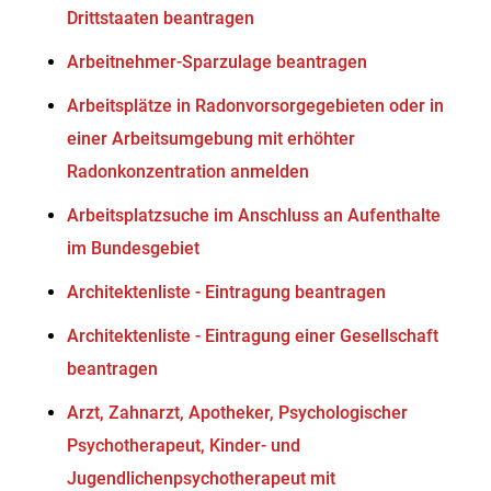
Drittstaaten beantragen
Arbeitnehmer-Sparzulage beantragen
Arbeitsplätze in Radonvorsorgegebieten oder in
einer Arbeitsumgebung mit erhöhter
Radonkonzentration anmelden
Arbeitsplatzsuche im Anschluss an Aufenthalte
im Bundesgebiet
Architektenliste - Eintragung beantragen
Architektenliste - Eintragung einer Gesellschaft
beantragen
Arzt, Zahnarzt, Apotheker, Psychologischer
Psychotherapeut, Kinder- und
Jugendlichenpsychotherapeut mit