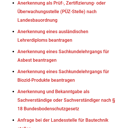
Anerkennung als Prüf-, Zertifizierung- oder
Überwachungsstelle (PÜZ-Stelle) nach
Landesbauordnung
Anerkennung eines ausländischen
Lehrerdiploms beantragen
Anerkennung eines Sachkundelehrgangs für
Asbest beantragen
Anerkennung eines Sachkundelehrgangs für
Biozid-Produkte beantragen
Anerkennung und Bekanntgabe als
Sachverständige oder Sachverständiger nach §
18 Bundesbodenschutzgesetz
Anfrage bei der Landesstelle für Bautechnik