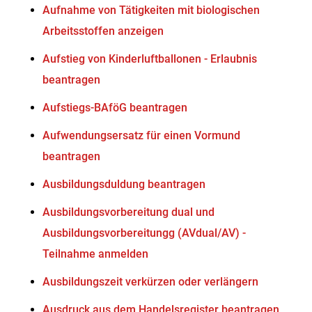
Aufnahme von Tätigkeiten mit biologischen
Arbeitsstoffen anzeigen
Aufstieg von Kinderluftballonen - Erlaubnis
beantragen
Aufstiegs-BAföG beantragen
Aufwendungsersatz für einen Vormund
beantragen
Ausbildungsduldung beantragen
Ausbildungsvorbereitung dual und
Ausbildungsvorbereitungg (AVdual/AV) -
Teilnahme anmelden
Ausbildungszeit verkürzen oder verlängern
Ausdruck aus dem Handelsregister beantragen