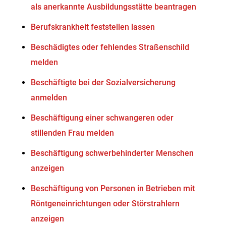
als anerkannte Ausbildungsstätte beantragen
Berufskrankheit feststellen lassen
Beschädigtes oder fehlendes Straßenschild
melden
Beschäftigte bei der Sozialversicherung
anmelden
Beschäftigung einer schwangeren oder
stillenden Frau melden
Beschäftigung schwerbehinderter Menschen
anzeigen
Beschäftigung von Personen in Betrieben mit
Röntgeneinrichtungen oder Störstrahlern
anzeigen