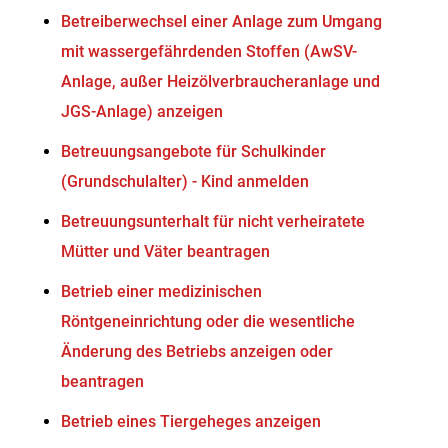
Betreiberwechsel einer Anlage zum Umgang
mit wassergefährdenden Stoffen (AwSV-
Anlage, außer Heizölverbraucheranlage und
JGS-Anlage) anzeigen
Betreuungsangebote für Schulkinder
(Grundschulalter) - Kind anmelden
Betreuungsunterhalt für nicht verheiratete
Mütter und Väter beantragen
Betrieb einer medizinischen
Röntgeneinrichtung oder die wesentliche
Änderung des Betriebs anzeigen oder
beantragen
Betrieb eines Tiergeheges anzeigen