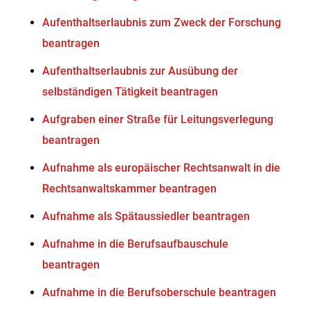
Aufenthaltserlaubnis zum Zweck der Forschung
beantragen
Aufenthaltserlaubnis zur Ausübung der
selbständigen Tätigkeit beantragen
Aufgraben einer Straße für Leitungsverlegung
beantragen
Aufnahme als europäischer Rechtsanwalt in die
Rechtsanwaltskammer beantragen
Aufnahme als Spätaussiedler beantragen
Aufnahme in die Berufsaufbauschule
beantragen
Aufnahme in die Berufsoberschule beantragen