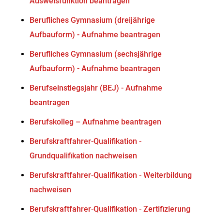
Ausweisfunktion beantragen
Berufliches Gymnasium (dreijährige
Aufbauform) - Aufnahme beantragen
Berufliches Gymnasium (sechsjährige
Aufbauform) - Aufnahme beantragen
Berufseinstiegsjahr (BEJ) - Aufnahme
beantragen
Berufskolleg – Aufnahme beantragen
Berufskraftfahrer-Qualifikation -
Grundqualifikation nachweisen
Berufskraftfahrer-Qualifikation - Weiterbildung
nachweisen
Berufskraftfahrer-Qualifikation - Zertifizierung