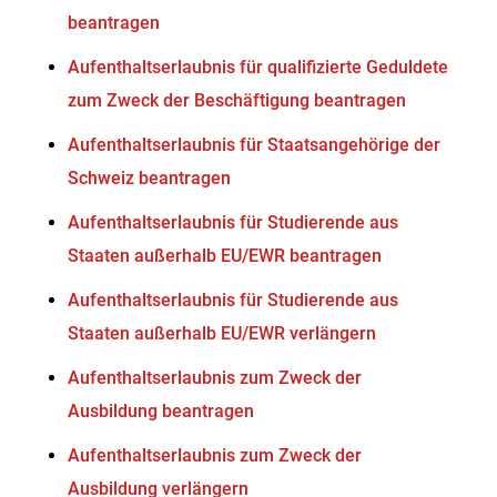
beantragen
Aufenthaltserlaubnis für qualifizierte Geduldete
zum Zweck der Beschäftigung beantragen
Aufenthaltserlaubnis für Staatsangehörige der
Schweiz beantragen
Aufenthaltserlaubnis für Studierende aus
Staaten außerhalb EU/EWR beantragen
Aufenthaltserlaubnis für Studierende aus
Staaten außerhalb EU/EWR verlängern
Aufenthaltserlaubnis zum Zweck der
Ausbildung beantragen
Aufenthaltserlaubnis zum Zweck der
Ausbildung verlängern