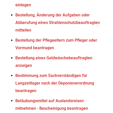
einlegen
Bestellung, Änderung der Aufgaben oder
Abberufung eines Strahlenschutzbeauftragten
mitteilen
Bestellung der Pflegeeltern zum Pfleger oder
Vormund beantragen
Bestellung eines Geldwäschebeauftragten
anzeigen
Bestimmung zum Sachverständigen für
Langzeitlager nach der Deponieverordnung
beantragen
Betäubungsmittel auf Auslandsreisen
mitnehmen - Bescheinigung beantragen