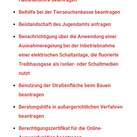
Beihilfe bei der Tierseuchenkasse beantragen
Beistandschaft des Jugendamts anfragen
Benachrichtigung über die Anwendung einer
Ausnahmeregelung bei der Inbetriebnahme
einer elektrischen Schaltanlage, die fluorierte
Treibhausgase als Isolier- oder Schaltmedien
nutzt
Benutzung der Straßenfläche beim Bauen
beantragen
Beratungshilfe in außergerichtlichen Verfahren
beantragen
Berechtigungszertifikat für die Online-