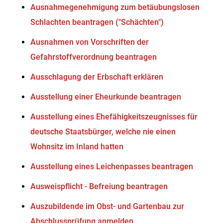
Ausnahmegenehmigung zum betäubungslosen
Schlachten beantragen ("Schächten")
Ausnahmen von Vorschriften der
Gefahrstoffverordnung beantragen
Ausschlagung der Erbschaft erklären
Ausstellung einer Eheurkunde beantragen
Ausstellung eines Ehefähigkeitszeugnisses für
deutsche Staatsbürger, welche nie einen
Wohnsitz im Inland hatten
Ausstellung eines Leichenpasses beantragen
Ausweispflicht - Befreiung beantragen
Auszubildende im Obst- und Gartenbau zur
Abschlussprüfung anmelden