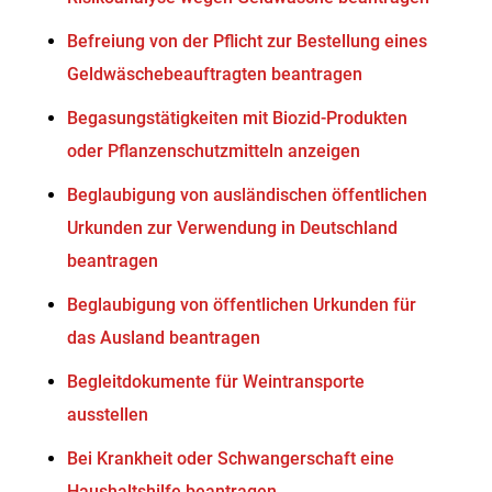
Befreiung von der Pflicht zur Bestellung eines
Geldwäschebeauftragten beantragen
Begasungstätigkeiten mit Biozid-Produkten
oder Pflanzenschutzmitteln anzeigen
Beglaubigung von ausländischen öffentlichen
Urkunden zur Verwendung in Deutschland
beantragen
Beglaubigung von öffentlichen Urkunden für
das Ausland beantragen
Begleitdokumente für Weintransporte
ausstellen
Bei Krankheit oder Schwangerschaft eine
Haushaltshilfe beantragen