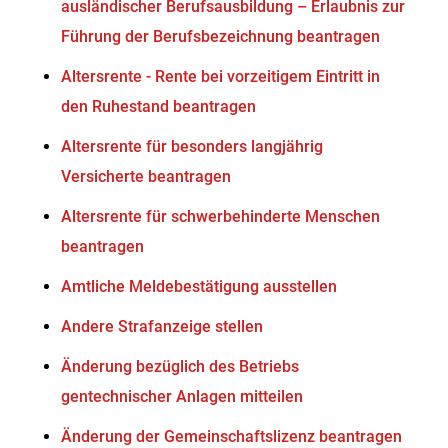
ausländischer Berufsausbildung – Erlaubnis zur
Führung der Berufsbezeichnung beantragen
Altersrente - Rente bei vorzeitigem Eintritt in
den Ruhestand beantragen
Altersrente für besonders langjährig
Versicherte beantragen
Altersrente für schwerbehinderte Menschen
beantragen
Amtliche Meldebestätigung ausstellen
Andere Strafanzeige stellen
Änderung bezüglich des Betriebs
gentechnischer Anlagen mitteilen
Änderung der Gemeinschaftslizenz beantragen