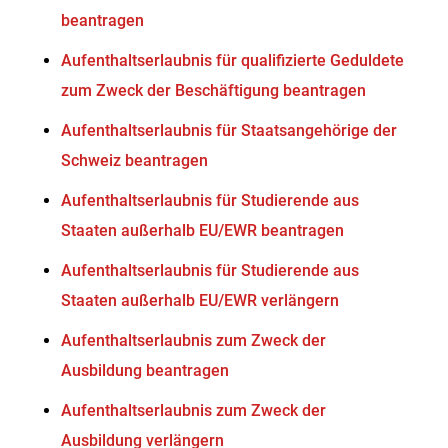
beantragen
Aufenthaltserlaubnis für qualifizierte Geduldete
zum Zweck der Beschäftigung beantragen
Aufenthaltserlaubnis für Staatsangehörige der
Schweiz beantragen
Aufenthaltserlaubnis für Studierende aus
Staaten außerhalb EU/EWR beantragen
Aufenthaltserlaubnis für Studierende aus
Staaten außerhalb EU/EWR verlängern
Aufenthaltserlaubnis zum Zweck der
Ausbildung beantragen
Aufenthaltserlaubnis zum Zweck der
Ausbildung verlängern