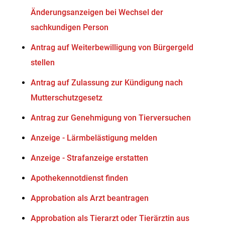
Änderungsanzeigen bei Wechsel der
sachkundigen Person
Antrag auf Weiterbewilligung von Bürgergeld
stellen
Antrag auf Zulassung zur Kündigung nach
Mutterschutzgesetz
Antrag zur Genehmigung von Tierversuchen
Anzeige - Lärmbelästigung melden
Anzeige - Strafanzeige erstatten
Apothekennotdienst finden
Approbation als Arzt beantragen
Approbation als Tierarzt oder Tierärztin aus