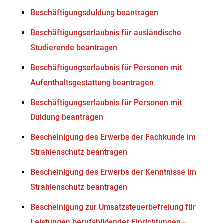
Beschäftigungsduldung beantragen
Beschäftigungserlaubnis für ausländische
Studierende beantragen
Beschäftigungserlaubnis für Personen mit
Aufenthaltsgestattung beantragen
Beschäftigungserlaubnis für Personen mit
Duldung beantragen
Bescheinigung des Erwerbs der Fachkunde im
Strahlenschutz beantragen
Bescheinigung des Erwerbs der Kenntnisse im
Strahlenschutz beantragen
Bescheinigung zur Umsatzsteuerbefreiung für
Leistungen berufsbildender Einrichtungen -