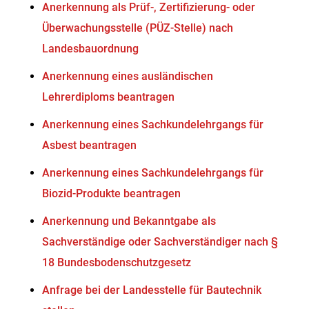
Anerkennung als Prüf-, Zertifizierung- oder
Überwachungsstelle (PÜZ-Stelle) nach
Landesbauordnung
Anerkennung eines ausländischen
Lehrerdiploms beantragen
Anerkennung eines Sachkundelehrgangs für
Asbest beantragen
Anerkennung eines Sachkundelehrgangs für
Biozid-Produkte beantragen
Anerkennung und Bekanntgabe als
Sachverständige oder Sachverständiger nach §
18 Bundesbodenschutzgesetz
Anfrage bei der Landesstelle für Bautechnik