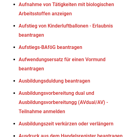
Aufnahme von Tätigkeiten mit biologischen
Arbeitsstoffen anzeigen
Aufstieg von Kinderluftballonen - Erlaubnis
beantragen
Aufstiegs-BAföG beantragen
Aufwendungsersatz für einen Vormund
beantragen
Ausbildungsduldung beantragen
Ausbildungsvorbereitung dual und
Ausbildungsvorbereitungg (AVdual/AV) -
Teilnahme anmelden
Ausbildungszeit verkürzen oder verlängern
Ausdruck aus dem Handelsregister beantragen