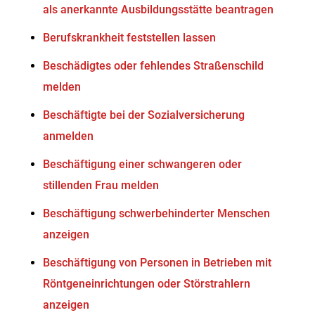
als anerkannte Ausbildungsstätte beantragen
Berufskrankheit feststellen lassen
Beschädigtes oder fehlendes Straßenschild
melden
Beschäftigte bei der Sozialversicherung
anmelden
Beschäftigung einer schwangeren oder
stillenden Frau melden
Beschäftigung schwerbehinderter Menschen
anzeigen
Beschäftigung von Personen in Betrieben mit
Röntgeneinrichtungen oder Störstrahlern
anzeigen