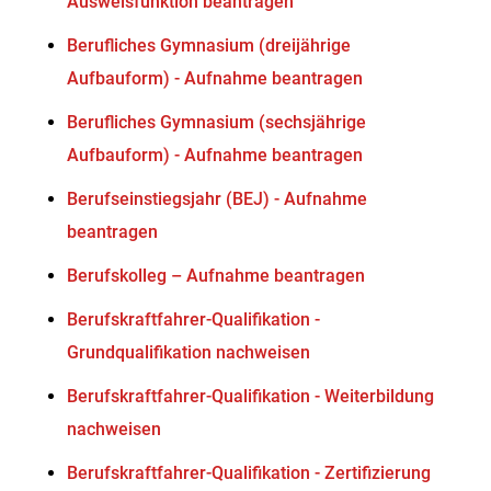
Ausweisfunktion beantragen
Berufliches Gymnasium (dreijährige
Aufbauform) - Aufnahme beantragen
Berufliches Gymnasium (sechsjährige
Aufbauform) - Aufnahme beantragen
Berufseinstiegsjahr (BEJ) - Aufnahme
beantragen
Berufskolleg – Aufnahme beantragen
Berufskraftfahrer-Qualifikation -
Grundqualifikation nachweisen
Berufskraftfahrer-Qualifikation - Weiterbildung
nachweisen
Berufskraftfahrer-Qualifikation - Zertifizierung