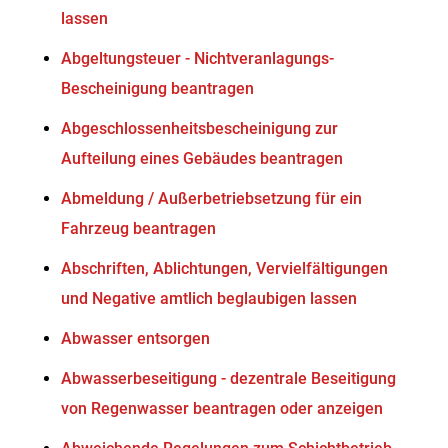
lassen
Abgeltungsteuer - Nichtveranlagungs-
Bescheinigung beantragen
Abgeschlossenheitsbescheinigung zur
Aufteilung eines Gebäudes beantragen
Abmeldung / Außerbetriebsetzung für ein
Fahrzeug beantragen
Abschriften, Ablichtungen, Vervielfältigungen
und Negative amtlich beglaubigen lassen
Abwasser entsorgen
Abwasserbeseitigung - dezentrale Beseitigung
von Regenwasser beantragen oder anzeigen