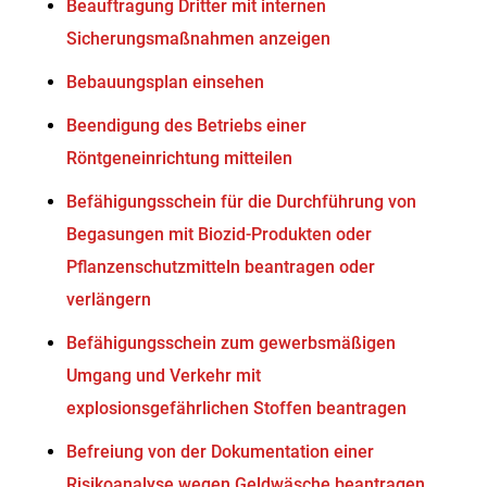
Beauftragung Dritter mit internen
Sicherungsmaßnahmen anzeigen
Bebauungsplan einsehen
Beendigung des Betriebs einer
Röntgeneinrichtung mitteilen
Befähigungsschein für die Durchführung von
Begasungen mit Biozid-Produkten oder
Pflanzenschutzmitteln beantragen oder
verlängern
Befähigungsschein zum gewerbsmäßigen
Umgang und Verkehr mit
explosionsgefährlichen Stoffen beantragen
Befreiung von der Dokumentation einer
Risikoanalyse wegen Geldwäsche beantragen