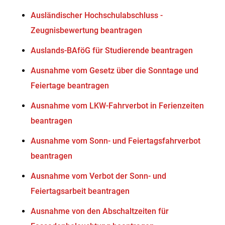
Ausländischer Hochschulabschluss -
Zeugnisbewertung beantragen
Auslands-BAföG für Studierende beantragen
Ausnahme vom Gesetz über die Sonntage und
Feiertage beantragen
Ausnahme vom LKW-Fahrverbot in Ferienzeiten
beantragen
Ausnahme vom Sonn- und Feiertagsfahrverbot
beantragen
Ausnahme vom Verbot der Sonn- und
Feiertagsarbeit beantragen
Ausnahme von den Abschaltzeiten für