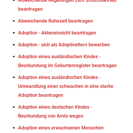
Abweichende Regelungen zum Schichtbetrieb
beantragen
Abweichende Ruhezeit beantragen
Adoption - Akteneinsicht beantragen
Adoption - sich als Adoptiveltern bewerben
Adoption eines ausländischen Kindes -
Beurkundung im Geburtenregister beantragen
Adoption eines ausländischen Kindes -
Umwandlung einer schwachen in eine starke
Adoption beantragen
Adoption eines deutschen Kindes -
Beurkundung von Amts wegen
Adoption eines erwachsenen Menschen