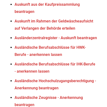
Auskunft aus der Kaufpreissammlung
beantragen
Auskunft im Rahmen der Geldwäscheaufsicht
auf Verlangen der Behörde erteilen
Ausländerzentralregister - Auskunft beantragen
Ausländische Berufsabschlüsse für HWK-
Berufe - anerkennen lassen
Ausländische Berufsabschlüsse für IHK-Berufe
- anerkennen lassen
Ausländische Hochschulzugangsberechtigung -
Anerkennung beantragen
Ausländische Zeugnisse - Anerkennung
beantragen