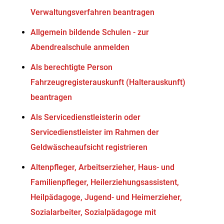
Verwaltungsverfahren beantragen
Allgemein bildende Schulen - zur
Abendrealschule anmelden
Als berechtigte Person
Fahrzeugregisterauskunft (Halterauskunft)
beantragen
Als Servicedienstleisterin oder
Servicedienstleister im Rahmen der
Geldwäscheaufsicht registrieren
Altenpfleger, Arbeitserzieher, Haus- und
Familienpfleger, Heilerziehungsassistent,
Heilpädagoge, Jugend- und Heimerzieher,
Sozialarbeiter, Sozialpädagoge mit