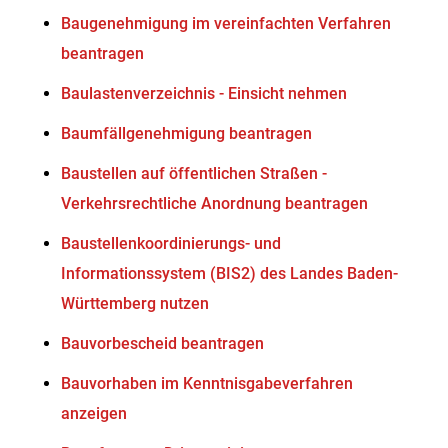
Baugenehmigung im vereinfachten Verfahren
beantragen
Baulastenverzeichnis - Einsicht nehmen
Baumfällgenehmigung beantragen
Baustellen auf öffentlichen Straßen -
Verkehrsrechtliche Anordnung beantragen
Baustellenkoordinierungs- und
Informationssystem (BIS2) des Landes Baden-
Württemberg nutzen
Bauvorbescheid beantragen
Bauvorhaben im Kenntnisgabeverfahren
anzeigen