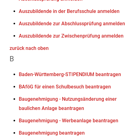
Auszubildende in der Berufsschule anmelden
Auszubildende zur Abschlussprüfung anmelden
Auszubildende zur Zwischenprüfung anmelden
zurück nach oben
B
Baden-Württemberg-STIPENDIUM beantragen
BAföG für einen Schulbesuch beantragen
Baugenehmigung - Nutzungsänderung einer
baulichen Anlage beantragen
Baugenehmigung - Werbeanlage beantragen
Baugenehmigung beantragen