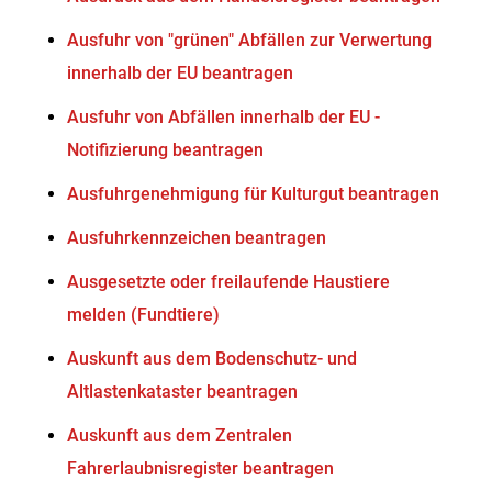
Ausfuhr von "grünen" Abfällen zur Verwertung
innerhalb der EU beantragen
Ausfuhr von Abfällen innerhalb der EU -
Notifizierung beantragen
Ausfuhrgenehmigung für Kulturgut beantragen
Ausfuhrkennzeichen beantragen
Ausgesetzte oder freilaufende Haustiere
melden (Fundtiere)
Auskunft aus dem Bodenschutz- und
Altlastenkataster beantragen
Auskunft aus dem Zentralen
Fahrerlaubnisregister beantragen