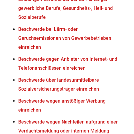
gewerbliche Berufe, Gesundheits-, Heil- und
Sozialberufe
Beschwerde bei Lärm- oder
Geruchsemissionen von Gewerbebetrieben
einreichen
Beschwerde gegen Anbieter von Internet- und
Telefonanschlüssen einreichen
Beschwerde über landesunmittelbare
Sozialversicherungsträger einreichen
Beschwerde wegen anstößiger Werbung
einreichen
Beschwerde wegen Nachteilen aufgrund einer
Verdachtsmeldung oder internen Meldung