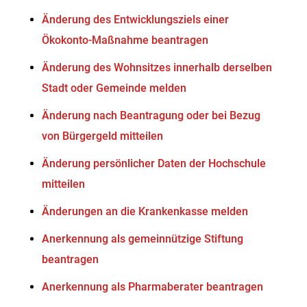
Änderung des Entwicklungsziels einer
Ökokonto-Maßnahme beantragen
Änderung des Wohnsitzes innerhalb derselben
Stadt oder Gemeinde melden
Änderung nach Beantragung oder bei Bezug
von Bürgergeld mitteilen
Änderung persönlicher Daten der Hochschule
mitteilen
Änderungen an die Krankenkasse melden
Anerkennung als gemeinnützige Stiftung
beantragen
Anerkennung als Pharmaberater beantragen