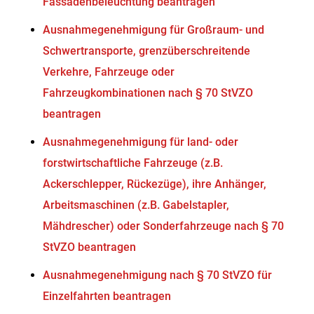
Fassadenbeleuchtung beantragen
Ausnahmegenehmigung für Großraum- und
Schwertransporte, grenzüberschreitende
Verkehre, Fahrzeuge oder
Fahrzeugkombinationen nach § 70 StVZO
beantragen
Ausnahmegenehmigung für land- oder
forstwirtschaftliche Fahrzeuge (z.B.
Ackerschlepper, Rückezüge), ihre Anhänger,
Arbeitsmaschinen (z.B. Gabelstapler,
Mähdrescher) oder Sonderfahrzeuge nach § 70
StVZO beantragen
Ausnahmegenehmigung nach § 70 StVZO für
Einzelfahrten beantragen