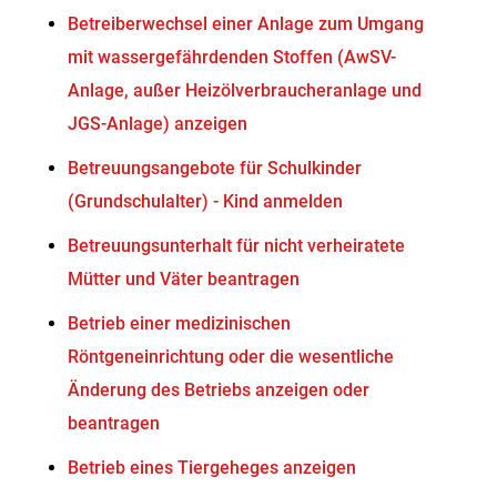
Betreiberwechsel einer Anlage zum Umgang
mit wassergefährdenden Stoffen (AwSV-
Anlage, außer Heizölverbraucheranlage und
JGS-Anlage) anzeigen
Betreuungsangebote für Schulkinder
(Grundschulalter) - Kind anmelden
Betreuungsunterhalt für nicht verheiratete
Mütter und Väter beantragen
Betrieb einer medizinischen
Röntgeneinrichtung oder die wesentliche
Änderung des Betriebs anzeigen oder
beantragen
Betrieb eines Tiergeheges anzeigen