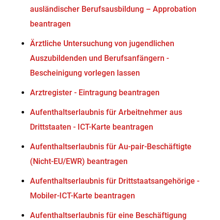
ausländischer Berufsausbildung – Approbation
beantragen
Ärztliche Untersuchung von jugendlichen
Auszubildenden und Berufsanfängern -
Bescheinigung vorlegen lassen
Arztregister - Eintragung beantragen
Aufenthaltserlaubnis für Arbeitnehmer aus
Drittstaaten - ICT-Karte beantragen
Aufenthaltserlaubnis für Au-pair-Beschäftigte
(Nicht-EU/EWR) beantragen
Aufenthaltserlaubnis für Drittstaatsangehörige -
Mobiler-ICT-Karte beantragen
Aufenthaltserlaubnis für eine Beschäftigung