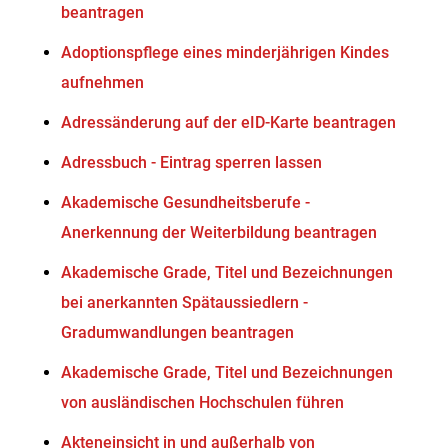
beantragen
Adoptionspflege eines minderjährigen Kindes
aufnehmen
Adressänderung auf der eID-Karte beantragen
Adressbuch - Eintrag sperren lassen
Akademische Gesundheitsberufe -
Anerkennung der Weiterbildung beantragen
Akademische Grade, Titel und Bezeichnungen
bei anerkannten Spätaussiedlern -
Gradumwandlungen beantragen
Akademische Grade, Titel und Bezeichnungen
von ausländischen Hochschulen führen
Akteneinsicht in und außerhalb von