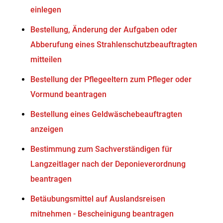
einlegen
Bestellung, Änderung der Aufgaben oder
Abberufung eines Strahlenschutzbeauftragten
mitteilen
Bestellung der Pflegeeltern zum Pfleger oder
Vormund beantragen
Bestellung eines Geldwäschebeauftragten
anzeigen
Bestimmung zum Sachverständigen für
Langzeitlager nach der Deponieverordnung
beantragen
Betäubungsmittel auf Auslandsreisen
mitnehmen - Bescheinigung beantragen