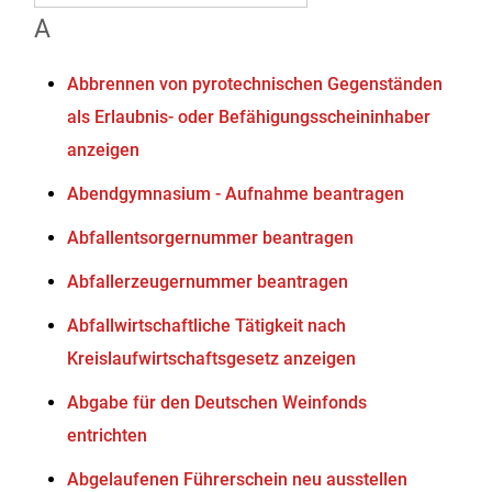
A
Abbrennen von pyrotechnischen Gegenständen
als Erlaubnis- oder Befähigungsscheininhaber
anzeigen
Abendgymnasium - Aufnahme beantragen
Abfallentsorgernummer beantragen
Abfallerzeugernummer beantragen
Abfallwirtschaftliche Tätigkeit nach
Kreislaufwirtschaftsgesetz anzeigen
Abgabe für den Deutschen Weinfonds
entrichten
Abgelaufenen Führerschein neu ausstellen