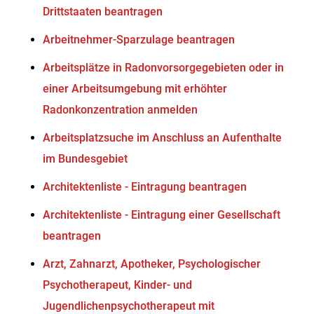
Drittstaaten beantragen
Arbeitnehmer-Sparzulage beantragen
Arbeitsplätze in Radonvorsorgegebieten oder in
einer Arbeitsumgebung mit erhöhter
Radonkonzentration anmelden
Arbeitsplatzsuche im Anschluss an Aufenthalte
im Bundesgebiet
Architektenliste - Eintragung beantragen
Architektenliste - Eintragung einer Gesellschaft
beantragen
Arzt, Zahnarzt, Apotheker, Psychologischer
Psychotherapeut, Kinder- und
Jugendlichenpsychotherapeut mit