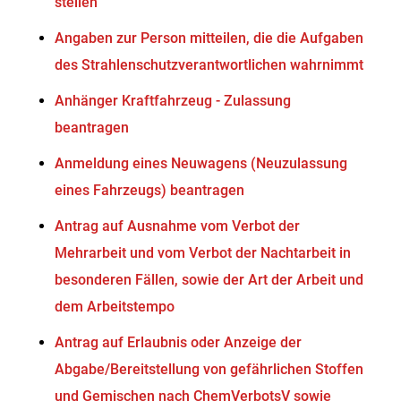
stellen
Angaben zur Person mitteilen, die die Aufgaben
des Strahlenschutzverantwortlichen wahrnimmt
Anhänger Kraftfahrzeug - Zulassung
beantragen
Anmeldung eines Neuwagens (Neuzulassung
eines Fahrzeugs) beantragen
Antrag auf Ausnahme vom Verbot der
Mehrarbeit und vom Verbot der Nachtarbeit in
besonderen Fällen, sowie der Art der Arbeit und
dem Arbeitstempo
Antrag auf Erlaubnis oder Anzeige der
Abgabe/Bereitstellung von gefährlichen Stoffen
und Gemischen nach ChemVerbotsV sowie