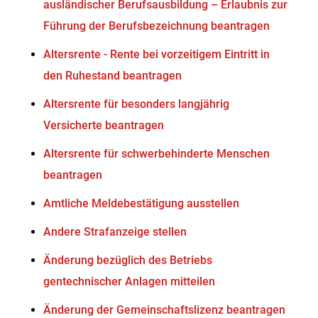
ausländischer Berufsausbildung – Erlaubnis zur
Führung der Berufsbezeichnung beantragen
Altersrente - Rente bei vorzeitigem Eintritt in
den Ruhestand beantragen
Altersrente für besonders langjährig
Versicherte beantragen
Altersrente für schwerbehinderte Menschen
beantragen
Amtliche Meldebestätigung ausstellen
Andere Strafanzeige stellen
Änderung bezüglich des Betriebs
gentechnischer Anlagen mitteilen
Änderung der Gemeinschaftslizenz beantragen