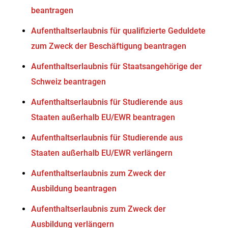
beantragen
Aufenthaltserlaubnis für qualifizierte Geduldete
zum Zweck der Beschäftigung beantragen
Aufenthaltserlaubnis für Staatsangehörige der
Schweiz beantragen
Aufenthaltserlaubnis für Studierende aus
Staaten außerhalb EU/EWR beantragen
Aufenthaltserlaubnis für Studierende aus
Staaten außerhalb EU/EWR verlängern
Aufenthaltserlaubnis zum Zweck der
Ausbildung beantragen
Aufenthaltserlaubnis zum Zweck der
Ausbildung verlängern