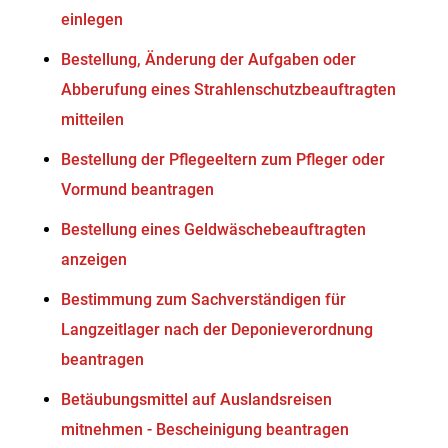
einlegen
Bestellung, Änderung der Aufgaben oder
Abberufung eines Strahlenschutzbeauftragten
mitteilen
Bestellung der Pflegeeltern zum Pfleger oder
Vormund beantragen
Bestellung eines Geldwäschebeauftragten
anzeigen
Bestimmung zum Sachverständigen für
Langzeitlager nach der Deponieverordnung
beantragen
Betäubungsmittel auf Auslandsreisen
mitnehmen - Bescheinigung beantragen