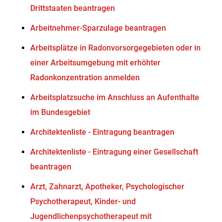
Drittstaaten beantragen
Arbeitnehmer-Sparzulage beantragen
Arbeitsplätze in Radonvorsorgegebieten oder in
einer Arbeitsumgebung mit erhöhter
Radonkonzentration anmelden
Arbeitsplatzsuche im Anschluss an Aufenthalte
im Bundesgebiet
Architektenliste - Eintragung beantragen
Architektenliste - Eintragung einer Gesellschaft
beantragen
Arzt, Zahnarzt, Apotheker, Psychologischer
Psychotherapeut, Kinder- und
Jugendlichenpsychotherapeut mit