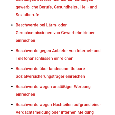
gewerbliche Berufe, Gesundheits-, Heil- und
Sozialberufe
Beschwerde bei Lärm- oder
Geruchsemissionen von Gewerbebetrieben
einreichen
Beschwerde gegen Anbieter von Internet- und
Telefonanschlüssen einreichen
Beschwerde über landesunmittelbare
Sozialversicherungsträger einreichen
Beschwerde wegen anstößiger Werbung
einreichen
Beschwerde wegen Nachteilen aufgrund einer
Verdachtsmeldung oder internen Meldung