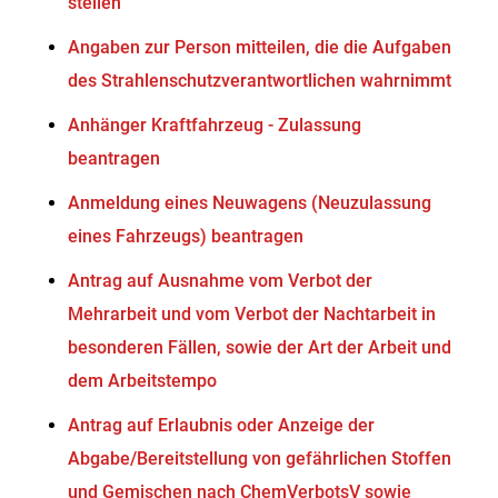
stellen
Angaben zur Person mitteilen, die die Aufgaben
des Strahlenschutzverantwortlichen wahrnimmt
Anhänger Kraftfahrzeug - Zulassung
beantragen
Anmeldung eines Neuwagens (Neuzulassung
eines Fahrzeugs) beantragen
Antrag auf Ausnahme vom Verbot der
Mehrarbeit und vom Verbot der Nachtarbeit in
besonderen Fällen, sowie der Art der Arbeit und
dem Arbeitstempo
Antrag auf Erlaubnis oder Anzeige der
Abgabe/Bereitstellung von gefährlichen Stoffen
und Gemischen nach ChemVerbotsV sowie