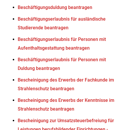
Beschäftigungsduldung beantragen
Beschäftigungserlaubnis für ausländische
Studierende beantragen
Beschäftigungserlaubnis für Personen mit
Aufenthaltsgestattung beantragen
Beschäftigungserlaubnis für Personen mit
Duldung beantragen
Bescheinigung des Erwerbs der Fachkunde im
Strahlenschutz beantragen
Bescheinigung des Erwerbs der Kenntnisse im
Strahlenschutz beantragen
Bescheinigung zur Umsatzsteuerbefreiung für
Leistungen berufsbildender Einrichtungen -