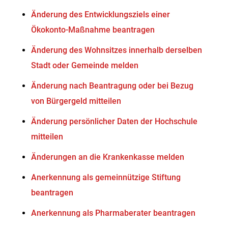
Änderung des Entwicklungsziels einer
Ökokonto-Maßnahme beantragen
Änderung des Wohnsitzes innerhalb derselben
Stadt oder Gemeinde melden
Änderung nach Beantragung oder bei Bezug
von Bürgergeld mitteilen
Änderung persönlicher Daten der Hochschule
mitteilen
Änderungen an die Krankenkasse melden
Anerkennung als gemeinnützige Stiftung
beantragen
Anerkennung als Pharmaberater beantragen