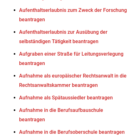
Aufenthaltserlaubnis zum Zweck der Forschung
beantragen
Aufenthaltserlaubnis zur Ausübung der
selbständigen Tätigkeit beantragen
Aufgraben einer Straße für Leitungsverlegung
beantragen
Aufnahme als europäischer Rechtsanwalt in die
Rechtsanwaltskammer beantragen
Aufnahme als Spätaussiedler beantragen
Aufnahme in die Berufsaufbauschule
beantragen
Aufnahme in die Berufsoberschule beantragen