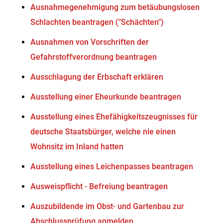
Ausnahmegenehmigung zum betäubungslosen
Schlachten beantragen ("Schächten")
Ausnahmen von Vorschriften der
Gefahrstoffverordnung beantragen
Ausschlagung der Erbschaft erklären
Ausstellung einer Eheurkunde beantragen
Ausstellung eines Ehefähigkeitszeugnisses für
deutsche Staatsbürger, welche nie einen
Wohnsitz im Inland hatten
Ausstellung eines Leichenpasses beantragen
Ausweispflicht - Befreiung beantragen
Auszubildende im Obst- und Gartenbau zur
Abschlussprüfung anmelden