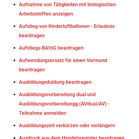
Aufnahme von Tätigkeiten mit biologischen
Arbeitsstoffen anzeigen
Aufstieg von Kinderluftballonen - Erlaubnis
beantragen
Aufstiegs-BAföG beantragen
Aufwendungsersatz für einen Vormund
beantragen
Ausbildungsduldung beantragen
Ausbildungsvorbereitung dual und
Ausbildungsvorbereitungg (AVdual/AV) -
Teilnahme anmelden
Ausbildungszeit verkürzen oder verlängern
Ausdruck aus dem Handelsregister beantragen