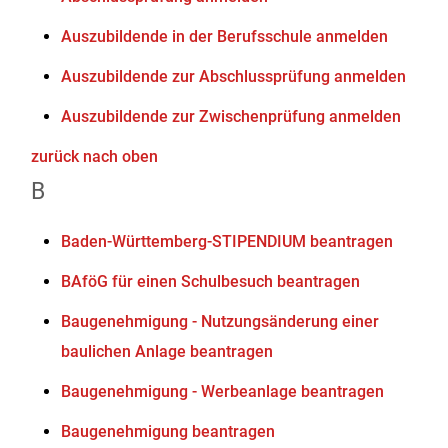
Auszubildende in der Berufsschule anmelden
Auszubildende zur Abschlussprüfung anmelden
Auszubildende zur Zwischenprüfung anmelden
zurück nach oben
B
Baden-Württemberg-STIPENDIUM beantragen
BAföG für einen Schulbesuch beantragen
Baugenehmigung - Nutzungsänderung einer
baulichen Anlage beantragen
Baugenehmigung - Werbeanlage beantragen
Baugenehmigung beantragen