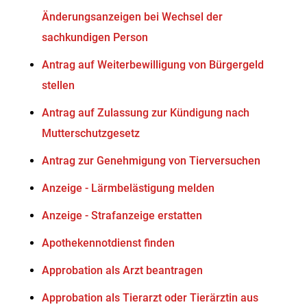
Änderungsanzeigen bei Wechsel der
sachkundigen Person
Antrag auf Weiterbewilligung von Bürgergeld
stellen
Antrag auf Zulassung zur Kündigung nach
Mutterschutzgesetz
Antrag zur Genehmigung von Tierversuchen
Anzeige - Lärmbelästigung melden
Anzeige - Strafanzeige erstatten
Apothekennotdienst finden
Approbation als Arzt beantragen
Approbation als Tierarzt oder Tierärztin aus