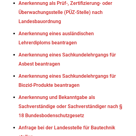
Anerkennung als Prüf-, Zertifizierung- oder
Überwachungsstelle (PÜZ-Stelle) nach
Landesbauordnung
Anerkennung eines ausländischen
Lehrerdiploms beantragen
Anerkennung eines Sachkundelehrgangs für
Asbest beantragen
Anerkennung eines Sachkundelehrgangs für
Biozid-Produkte beantragen
Anerkennung und Bekanntgabe als
Sachverständige oder Sachverständiger nach §
18 Bundesbodenschutzgesetz
Anfrage bei der Landesstelle für Bautechnik