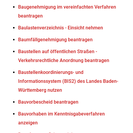
Baugenehmigung im vereinfachten Verfahren
beantragen
Baulastenverzeichnis - Einsicht nehmen
Baumfällgenehmigung beantragen
Baustellen auf öffentlichen Straßen -
Verkehrsrechtliche Anordnung beantragen
Baustellenkoordinierungs- und
Informationssystem (BIS2) des Landes Baden-
Württemberg nutzen
Bauvorbescheid beantragen
Bauvorhaben im Kenntnisgabeverfahren
anzeigen