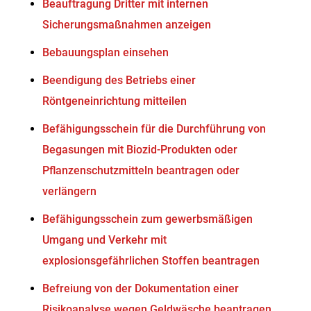
Beauftragung Dritter mit internen
Sicherungsmaßnahmen anzeigen
Bebauungsplan einsehen
Beendigung des Betriebs einer
Röntgeneinrichtung mitteilen
Befähigungsschein für die Durchführung von
Begasungen mit Biozid-Produkten oder
Pflanzenschutzmitteln beantragen oder
verlängern
Befähigungsschein zum gewerbsmäßigen
Umgang und Verkehr mit
explosionsgefährlichen Stoffen beantragen
Befreiung von der Dokumentation einer
Risikoanalyse wegen Geldwäsche beantragen