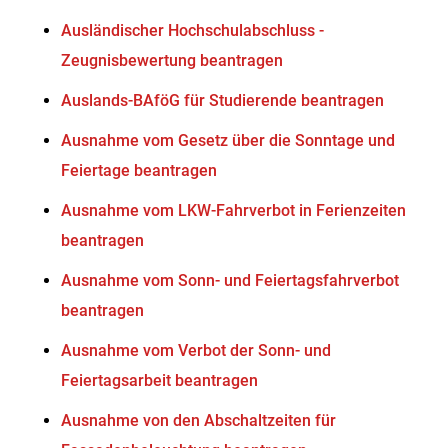
Ausländischer Hochschulabschluss -
Zeugnisbewertung beantragen
Auslands-BAföG für Studierende beantragen
Ausnahme vom Gesetz über die Sonntage und
Feiertage beantragen
Ausnahme vom LKW-Fahrverbot in Ferienzeiten
beantragen
Ausnahme vom Sonn- und Feiertagsfahrverbot
beantragen
Ausnahme vom Verbot der Sonn- und
Feiertagsarbeit beantragen
Ausnahme von den Abschaltzeiten für