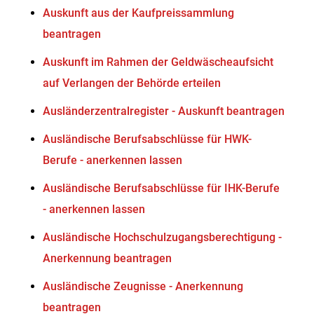
Auskunft aus der Kaufpreissammlung
beantragen
Auskunft im Rahmen der Geldwäscheaufsicht
auf Verlangen der Behörde erteilen
Ausländerzentralregister - Auskunft beantragen
Ausländische Berufsabschlüsse für HWK-
Berufe - anerkennen lassen
Ausländische Berufsabschlüsse für IHK-Berufe
- anerkennen lassen
Ausländische Hochschulzugangsberechtigung -
Anerkennung beantragen
Ausländische Zeugnisse - Anerkennung
beantragen