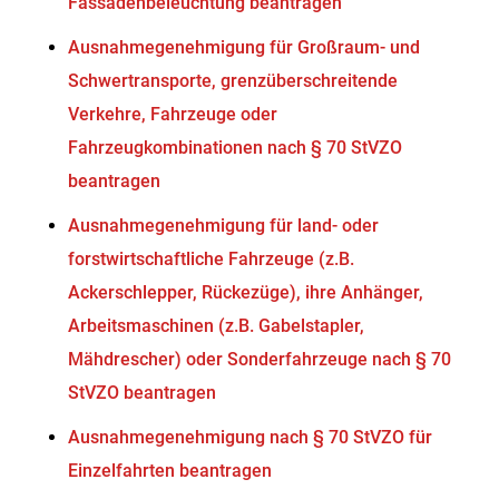
Fassadenbeleuchtung beantragen
Ausnahmegenehmigung für Großraum- und
Schwertransporte, grenzüberschreitende
Verkehre, Fahrzeuge oder
Fahrzeugkombinationen nach § 70 StVZO
beantragen
Ausnahmegenehmigung für land- oder
forstwirtschaftliche Fahrzeuge (z.B.
Ackerschlepper, Rückezüge), ihre Anhänger,
Arbeitsmaschinen (z.B. Gabelstapler,
Mähdrescher) oder Sonderfahrzeuge nach § 70
StVZO beantragen
Ausnahmegenehmigung nach § 70 StVZO für
Einzelfahrten beantragen