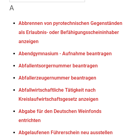
A
Abbrennen von pyrotechnischen Gegenständen
als Erlaubnis- oder Befähigungsscheininhaber
anzeigen
Abendgymnasium - Aufnahme beantragen
Abfallentsorgernummer beantragen
Abfallerzeugernummer beantragen
Abfallwirtschaftliche Tätigkeit nach
Kreislaufwirtschaftsgesetz anzeigen
Abgabe für den Deutschen Weinfonds
entrichten
Abgelaufenen Führerschein neu ausstellen