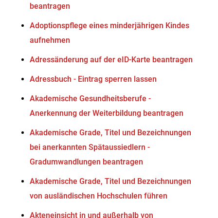
beantragen
Adoptionspflege eines minderjährigen Kindes
aufnehmen
Adressänderung auf der eID-Karte beantragen
Adressbuch - Eintrag sperren lassen
Akademische Gesundheitsberufe -
Anerkennung der Weiterbildung beantragen
Akademische Grade, Titel und Bezeichnungen
bei anerkannten Spätaussiedlern -
Gradumwandlungen beantragen
Akademische Grade, Titel und Bezeichnungen
von ausländischen Hochschulen führen
Akteneinsicht in und außerhalb von