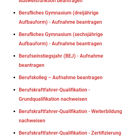
Ausweisfunktion beantragen
Berufliches Gymnasium (dreijährige
Aufbauform) - Aufnahme beantragen
Berufliches Gymnasium (sechsjährige
Aufbauform) - Aufnahme beantragen
Berufseinstiegsjahr (BEJ) - Aufnahme
beantragen
Berufskolleg – Aufnahme beantragen
Berufskraftfahrer-Qualifikation -
Grundqualifikation nachweisen
Berufskraftfahrer-Qualifikation - Weiterbildung
nachweisen
Berufskraftfahrer-Qualifikation - Zertifizierung