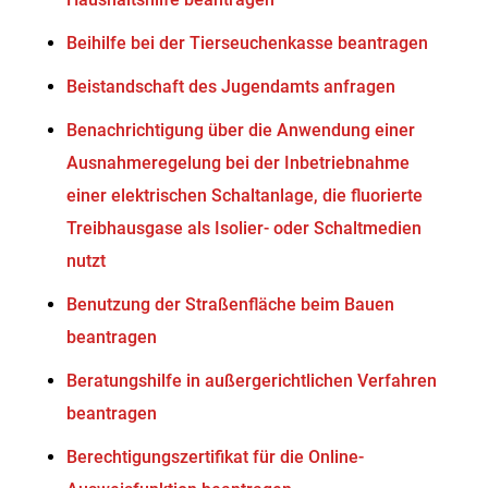
Beihilfe bei der Tierseuchenkasse beantragen
Beistandschaft des Jugendamts anfragen
Benachrichtigung über die Anwendung einer
Ausnahmeregelung bei der Inbetriebnahme
einer elektrischen Schaltanlage, die fluorierte
Treibhausgase als Isolier- oder Schaltmedien
nutzt
Benutzung der Straßenfläche beim Bauen
beantragen
Beratungshilfe in außergerichtlichen Verfahren
beantragen
Berechtigungszertifikat für die Online-