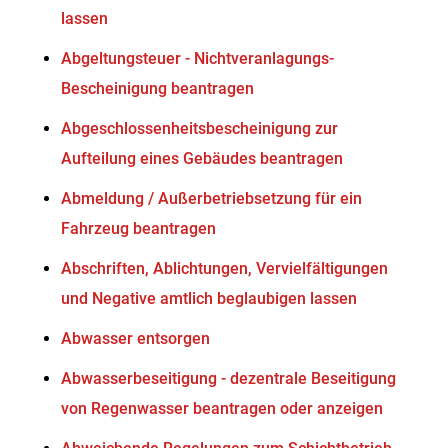
lassen
Abgeltungsteuer - Nichtveranlagungs-
Bescheinigung beantragen
Abgeschlossenheitsbescheinigung zur
Aufteilung eines Gebäudes beantragen
Abmeldung / Außerbetriebsetzung für ein
Fahrzeug beantragen
Abschriften, Ablichtungen, Vervielfältigungen
und Negative amtlich beglaubigen lassen
Abwasser entsorgen
Abwasserbeseitigung - dezentrale Beseitigung
von Regenwasser beantragen oder anzeigen