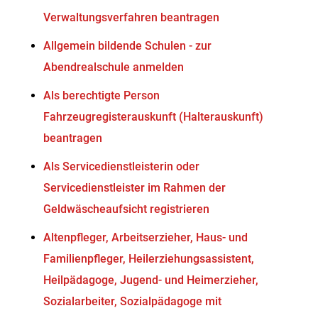
Verwaltungsverfahren beantragen
Allgemein bildende Schulen - zur
Abendrealschule anmelden
Als berechtigte Person
Fahrzeugregisterauskunft (Halterauskunft)
beantragen
Als Servicedienstleisterin oder
Servicedienstleister im Rahmen der
Geldwäscheaufsicht registrieren
Altenpfleger, Arbeitserzieher, Haus- und
Familienpfleger, Heilerziehungsassistent,
Heilpädagoge, Jugend- und Heimerzieher,
Sozialarbeiter, Sozialpädagoge mit