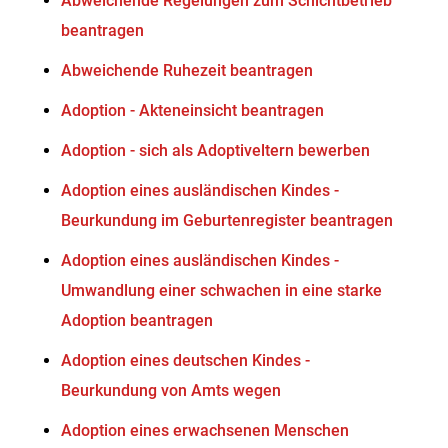
Abweichende Regelungen zum Schichtbetrieb
beantragen
Abweichende Ruhezeit beantragen
Adoption - Akteneinsicht beantragen
Adoption - sich als Adoptiveltern bewerben
Adoption eines ausländischen Kindes -
Beurkundung im Geburtenregister beantragen
Adoption eines ausländischen Kindes -
Umwandlung einer schwachen in eine starke
Adoption beantragen
Adoption eines deutschen Kindes -
Beurkundung von Amts wegen
Adoption eines erwachsenen Menschen