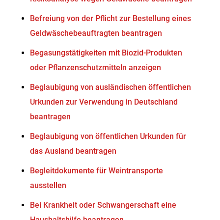
Befreiung von der Pflicht zur Bestellung eines
Geldwäschebeauftragten beantragen
Begasungstätigkeiten mit Biozid-Produkten
oder Pflanzenschutzmitteln anzeigen
Beglaubigung von ausländischen öffentlichen
Urkunden zur Verwendung in Deutschland
beantragen
Beglaubigung von öffentlichen Urkunden für
das Ausland beantragen
Begleitdokumente für Weintransporte
ausstellen
Bei Krankheit oder Schwangerschaft eine
Haushaltshilfe beantragen