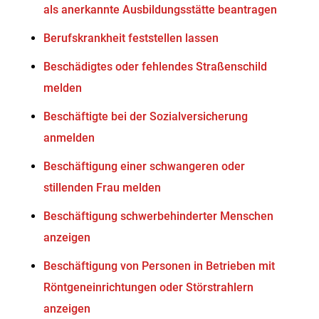
als anerkannte Ausbildungsstätte beantragen
Berufskrankheit feststellen lassen
Beschädigtes oder fehlendes Straßenschild
melden
Beschäftigte bei der Sozialversicherung
anmelden
Beschäftigung einer schwangeren oder
stillenden Frau melden
Beschäftigung schwerbehinderter Menschen
anzeigen
Beschäftigung von Personen in Betrieben mit
Röntgeneinrichtungen oder Störstrahlern
anzeigen