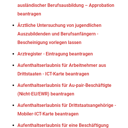
ausländischer Berufsausbildung – Approbation
beantragen
Ärztliche Untersuchung von jugendlichen
Auszubildenden und Berufsanfängern -
Bescheinigung vorlegen lassen
Arztregister - Eintragung beantragen
Aufenthaltserlaubnis für Arbeitnehmer aus
Drittstaaten - ICT-Karte beantragen
Aufenthaltserlaubnis für Au-pair-Beschäftigte
(Nicht-EU/EWR) beantragen
Aufenthaltserlaubnis für Drittstaatsangehörige -
Mobiler-ICT-Karte beantragen
Aufenthaltserlaubnis für eine Beschäftigung