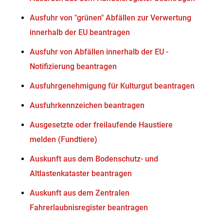
Ausfuhr von "grünen" Abfällen zur Verwertung
innerhalb der EU beantragen
Ausfuhr von Abfällen innerhalb der EU -
Notifizierung beantragen
Ausfuhrgenehmigung für Kulturgut beantragen
Ausfuhrkennzeichen beantragen
Ausgesetzte oder freilaufende Haustiere
melden (Fundtiere)
Auskunft aus dem Bodenschutz- und
Altlastenkataster beantragen
Auskunft aus dem Zentralen
Fahrerlaubnisregister beantragen