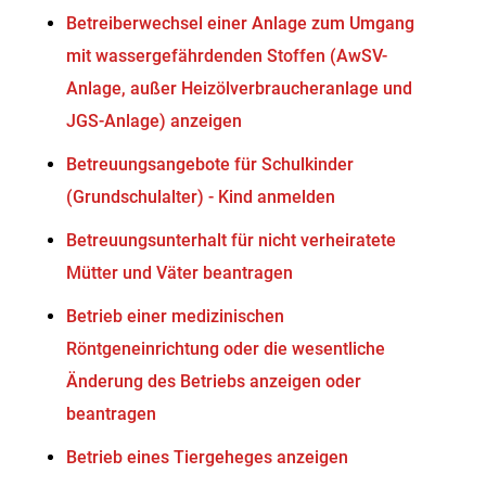
Betreiberwechsel einer Anlage zum Umgang
mit wassergefährdenden Stoffen (AwSV-
Anlage, außer Heizölverbraucheranlage und
JGS-Anlage) anzeigen
Betreuungsangebote für Schulkinder
(Grundschulalter) - Kind anmelden
Betreuungsunterhalt für nicht verheiratete
Mütter und Väter beantragen
Betrieb einer medizinischen
Röntgeneinrichtung oder die wesentliche
Änderung des Betriebs anzeigen oder
beantragen
Betrieb eines Tiergeheges anzeigen