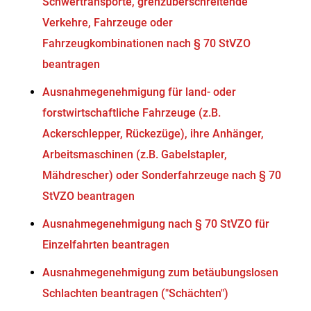
Schwertransporte, grenzüberschreitende
Verkehre, Fahrzeuge oder
Fahrzeugkombinationen nach § 70 StVZO
beantragen
Ausnahmegenehmigung für land- oder
forstwirtschaftliche Fahrzeuge (z.B.
Ackerschlepper, Rückezüge), ihre Anhänger,
Arbeitsmaschinen (z.B. Gabelstapler,
Mähdrescher) oder Sonderfahrzeuge nach § 70
StVZO beantragen
Ausnahmegenehmigung nach § 70 StVZO für
Einzelfahrten beantragen
Ausnahmegenehmigung zum betäubungslosen
Schlachten beantragen ("Schächten")