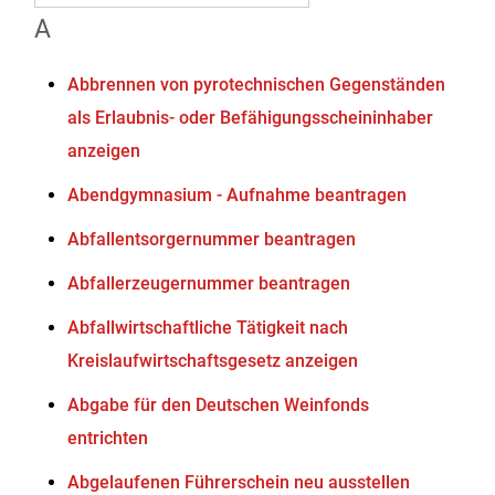
A
Abbrennen von pyrotechnischen Gegenständen
als Erlaubnis- oder Befähigungsscheininhaber
anzeigen
Abendgymnasium - Aufnahme beantragen
Abfallentsorgernummer beantragen
Abfallerzeugernummer beantragen
Abfallwirtschaftliche Tätigkeit nach
Kreislaufwirtschaftsgesetz anzeigen
Abgabe für den Deutschen Weinfonds
entrichten
Abgelaufenen Führerschein neu ausstellen