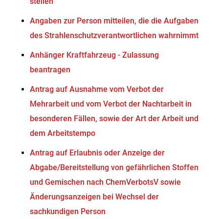
stellen
Angaben zur Person mitteilen, die die Aufgaben
des Strahlenschutzverantwortlichen wahrnimmt
Anhänger Kraftfahrzeug - Zulassung
beantragen
Antrag auf Ausnahme vom Verbot der
Mehrarbeit und vom Verbot der Nachtarbeit in
besonderen Fällen, sowie der Art der Arbeit und
dem Arbeitstempo
Antrag auf Erlaubnis oder Anzeige der
Abgabe/Bereitstellung von gefährlichen Stoffen
und Gemischen nach ChemVerbotsV sowie
Änderungsanzeigen bei Wechsel der
sachkundigen Person