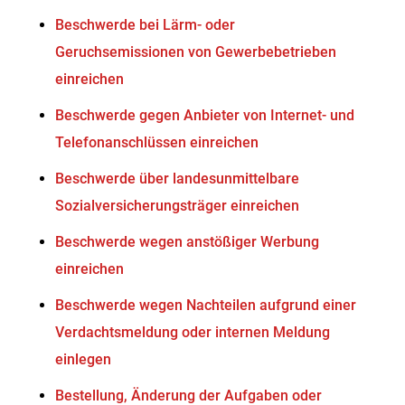
Beschwerde bei Lärm- oder
Geruchsemissionen von Gewerbebetrieben
einreichen
Beschwerde gegen Anbieter von Internet- und
Telefonanschlüssen einreichen
Beschwerde über landesunmittelbare
Sozialversicherungsträger einreichen
Beschwerde wegen anstößiger Werbung
einreichen
Beschwerde wegen Nachteilen aufgrund einer
Verdachtsmeldung oder internen Meldung
einlegen
Bestellung, Änderung der Aufgaben oder