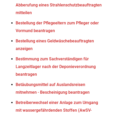
Abberufung eines Strahlenschutzbeauftragten
mitteilen
Bestellung der Pflegeeltern zum Pfleger oder
Vormund beantragen
Bestellung eines Geldwäschebeauftragten
anzeigen
Bestimmung zum Sachverständigen für
Langzeitlager nach der Deponieverordnung
beantragen
Betäubungsmittel auf Auslandsreisen
mitnehmen - Bescheinigung beantragen
Betreiberwechsel einer Anlage zum Umgang
mit wassergefährdenden Stoffen (AwSV-