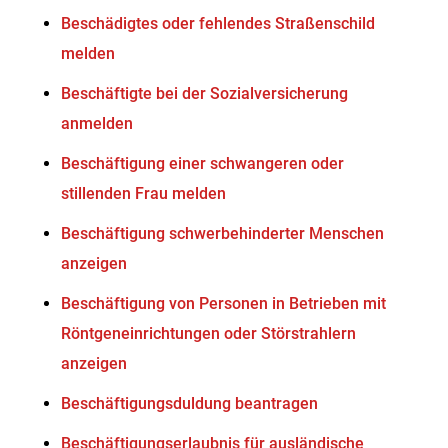
Beschädigtes oder fehlendes Straßenschild
melden
Beschäftigte bei der Sozialversicherung
anmelden
Beschäftigung einer schwangeren oder
stillenden Frau melden
Beschäftigung schwerbehinderter Menschen
anzeigen
Beschäftigung von Personen in Betrieben mit
Röntgeneinrichtungen oder Störstrahlern
anzeigen
Beschäftigungsduldung beantragen
Beschäftigungserlaubnis für ausländische