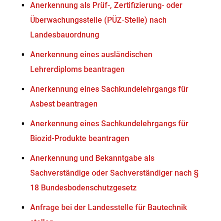
Anerkennung als Prüf-, Zertifizierung- oder
Überwachungsstelle (PÜZ-Stelle) nach
Landesbauordnung
Anerkennung eines ausländischen
Lehrerdiploms beantragen
Anerkennung eines Sachkundelehrgangs für
Asbest beantragen
Anerkennung eines Sachkundelehrgangs für
Biozid-Produkte beantragen
Anerkennung und Bekanntgabe als
Sachverständige oder Sachverständiger nach §
18 Bundesbodenschutzgesetz
Anfrage bei der Landesstelle für Bautechnik