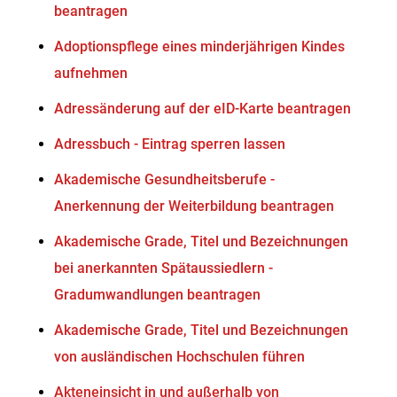
beantragen
Adoptionspflege eines minderjährigen Kindes
aufnehmen
Adressänderung auf der eID-Karte beantragen
Adressbuch - Eintrag sperren lassen
Akademische Gesundheitsberufe -
Anerkennung der Weiterbildung beantragen
Akademische Grade, Titel und Bezeichnungen
bei anerkannten Spätaussiedlern -
Gradumwandlungen beantragen
Akademische Grade, Titel und Bezeichnungen
von ausländischen Hochschulen führen
Akteneinsicht in und außerhalb von