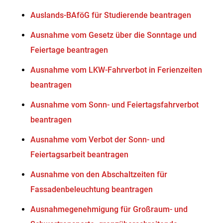
Auslands-BAföG für Studierende beantragen
Ausnahme vom Gesetz über die Sonntage und
Feiertage beantragen
Ausnahme vom LKW-Fahrverbot in Ferienzeiten
beantragen
Ausnahme vom Sonn- und Feiertagsfahrverbot
beantragen
Ausnahme vom Verbot der Sonn- und
Feiertagsarbeit beantragen
Ausnahme von den Abschaltzeiten für
Fassadenbeleuchtung beantragen
Ausnahmegenehmigung für Großraum- und