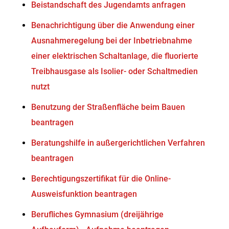
Beistandschaft des Jugendamts anfragen
Benachrichtigung über die Anwendung einer
Ausnahmeregelung bei der Inbetriebnahme
einer elektrischen Schaltanlage, die fluorierte
Treibhausgase als Isolier- oder Schaltmedien
nutzt
Benutzung der Straßenfläche beim Bauen
beantragen
Beratungshilfe in außergerichtlichen Verfahren
beantragen
Berechtigungszertifikat für die Online-
Ausweisfunktion beantragen
Berufliches Gymnasium (dreijährige