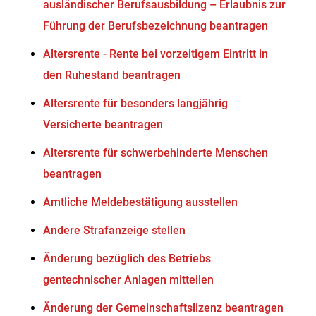
ausländischer Berufsausbildung – Erlaubnis zur
Führung der Berufsbezeichnung beantragen
Altersrente - Rente bei vorzeitigem Eintritt in
den Ruhestand beantragen
Altersrente für besonders langjährig
Versicherte beantragen
Altersrente für schwerbehinderte Menschen
beantragen
Amtliche Meldebestätigung ausstellen
Andere Strafanzeige stellen
Änderung bezüglich des Betriebs
gentechnischer Anlagen mitteilen
Änderung der Gemeinschaftslizenz beantragen