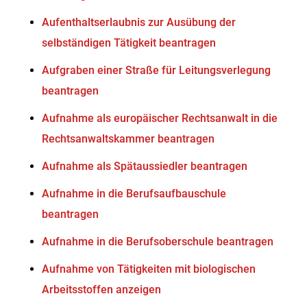
Aufenthaltserlaubnis zur Ausübung der
selbständigen Tätigkeit beantragen
Aufgraben einer Straße für Leitungsverlegung
beantragen
Aufnahme als europäischer Rechtsanwalt in die
Rechtsanwaltskammer beantragen
Aufnahme als Spätaussiedler beantragen
Aufnahme in die Berufsaufbauschule
beantragen
Aufnahme in die Berufsoberschule beantragen
Aufnahme von Tätigkeiten mit biologischen
Arbeitsstoffen anzeigen