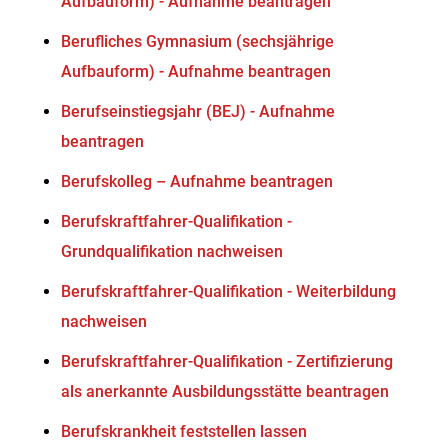
Aufbauform) - Aufnahme beantragen
Berufliches Gymnasium (sechsjährige
Aufbauform) - Aufnahme beantragen
Berufseinstiegsjahr (BEJ) - Aufnahme
beantragen
Berufskolleg – Aufnahme beantragen
Berufskraftfahrer-Qualifikation -
Grundqualifikation nachweisen
Berufskraftfahrer-Qualifikation - Weiterbildung
nachweisen
Berufskraftfahrer-Qualifikation - Zertifizierung
als anerkannte Ausbildungsstätte beantragen
Berufskrankheit feststellen lassen