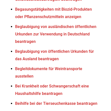
Begasungstätigkeiten mit Biozid-Produkten
oder Pflanzenschutzmitteln anzeigen
Beglaubigung von ausländischen öffentlichen
Urkunden zur Verwendung in Deutschland
beantragen
Beglaubigung von öffentlichen Urkunden für
das Ausland beantragen
Begleitdokumente für Weintransporte
ausstellen
Bei Krankheit oder Schwangerschaft eine
Haushaltshilfe beantragen
Beihilfe bei der Tierseuchenkasse beantragen