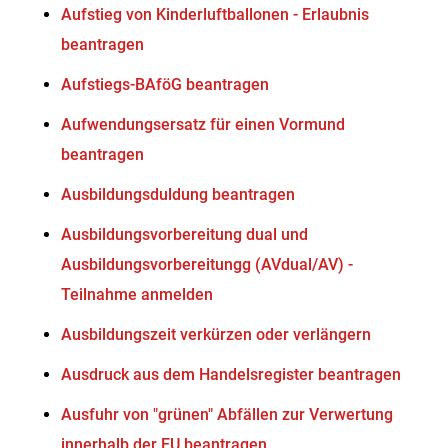
Aufstieg von Kinderluftballonen - Erlaubnis
beantragen
Aufstiegs-BAföG beantragen
Aufwendungsersatz für einen Vormund
beantragen
Ausbildungsduldung beantragen
Ausbildungsvorbereitung dual und
Ausbildungsvorbereitungg (AVdual/AV) -
Teilnahme anmelden
Ausbildungszeit verkürzen oder verlängern
Ausdruck aus dem Handelsregister beantragen
Ausfuhr von "grünen" Abfällen zur Verwertung
innerhalb der EU beantragen