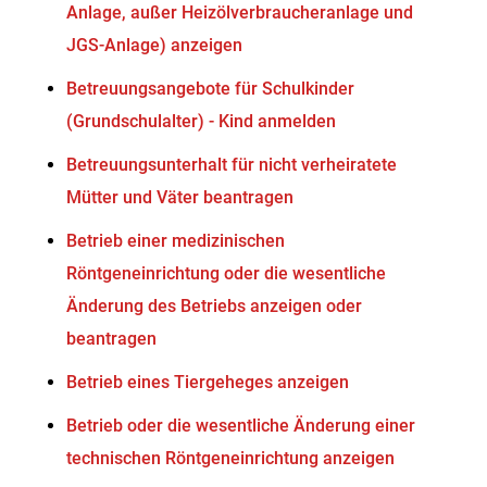
Anlage, außer Heizölverbraucheranlage und
JGS-Anlage) anzeigen
Betreuungsangebote für Schulkinder
(Grundschulalter) - Kind anmelden
Betreuungsunterhalt für nicht verheiratete
Mütter und Väter beantragen
Betrieb einer medizinischen
Röntgeneinrichtung oder die wesentliche
Änderung des Betriebs anzeigen oder
beantragen
Betrieb eines Tiergeheges anzeigen
Betrieb oder die wesentliche Änderung einer
technischen Röntgeneinrichtung anzeigen