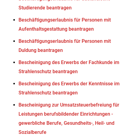
Studierende beantragen
Beschäftigungserlaubnis für Personen mit
Aufenthaltsgestattung beantragen
Beschäftigungserlaubnis für Personen mit
Duldung beantragen
Bescheinigung des Erwerbs der Fachkunde im
Strahlenschutz beantragen
Bescheinigung des Erwerbs der Kenntnisse im
Strahlenschutz beantragen
Bescheinigung zur Umsatzsteuerbefreiung für
Leistungen berufsbildender Einrichtungen -
gewerbliche Berufe, Gesundheits-, Heil- und
Sozialberufe