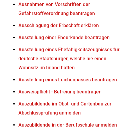
Ausnahmen von Vorschriften der
Gefahrstoffverordnung beantragen
Ausschlagung der Erbschaft erklären
Ausstellung einer Eheurkunde beantragen
Ausstellung eines Ehefähigkeitszeugnisses für
deutsche Staatsbürger, welche nie einen
Wohnsitz im Inland hatten
Ausstellung eines Leichenpasses beantragen
Ausweispflicht - Befreiung beantragen
Auszubildende im Obst- und Gartenbau zur
Abschlussprüfung anmelden
Auszubildende in der Berufsschule anmelden