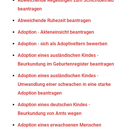
Abweichende Regelungen zum Schichtbetrieb
beantragen
Abweichende Ruhezeit beantragen
Adoption - Akteneinsicht beantragen
Adoption - sich als Adoptiveltern bewerben
Adoption eines ausländischen Kindes -
Beurkundung im Geburtenregister beantragen
Adoption eines ausländischen Kindes -
Umwandlung einer schwachen in eine starke
Adoption beantragen
Adoption eines deutschen Kindes -
Beurkundung von Amts wegen
Adoption eines erwachsenen Menschen