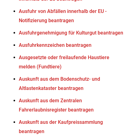
Ausfuhr von Abfällen innerhalb der EU -
Notifizierung beantragen
Ausfuhrgenehmigung für Kulturgut beantragen
Ausfuhrkennzeichen beantragen
Ausgesetzte oder freilaufende Haustiere
melden (Fundtiere)
Auskunft aus dem Bodenschutz- und
Altlastenkataster beantragen
Auskunft aus dem Zentralen
Fahrerlaubnisregister beantragen
Auskunft aus der Kaufpreissammlung
beantragen