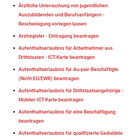
Ärztliche Untersuchung von jugendlichen
Auszubildenden und Berufsanfängern -
Bescheinigung vorlegen lassen
Arztregister - Eintragung beantragen
Aufenthaltserlaubnis für Arbeitnehmer aus
Drittstaaten - ICT-Karte beantragen
Aufenthaltserlaubnis für Au-pair-Beschäftigte
(Nicht-EU/EWR) beantragen
Aufenthaltserlaubnis für Drittstaatsangehörige -
Mobiler-ICT-Karte beantragen
Aufenthaltserlaubnis für eine Beschäftigung
beantragen
Aufenthaltserlaubnis für qualifizierte Geduldete