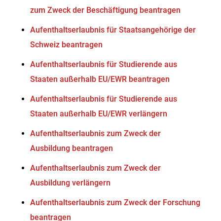
zum Zweck der Beschäftigung beantragen
Aufenthaltserlaubnis für Staatsangehörige der
Schweiz beantragen
Aufenthaltserlaubnis für Studierende aus
Staaten außerhalb EU/EWR beantragen
Aufenthaltserlaubnis für Studierende aus
Staaten außerhalb EU/EWR verlängern
Aufenthaltserlaubnis zum Zweck der
Ausbildung beantragen
Aufenthaltserlaubnis zum Zweck der
Ausbildung verlängern
Aufenthaltserlaubnis zum Zweck der Forschung
beantragen