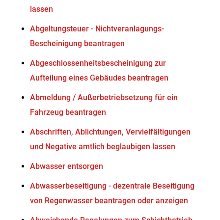
lassen
Abgeltungsteuer - Nichtveranlagungs-
Bescheinigung beantragen
Abgeschlossenheitsbescheinigung zur
Aufteilung eines Gebäudes beantragen
Abmeldung / Außerbetriebsetzung für ein
Fahrzeug beantragen
Abschriften, Ablichtungen, Vervielfältigungen
und Negative amtlich beglaubigen lassen
Abwasser entsorgen
Abwasserbeseitigung - dezentrale Beseitigung
von Regenwasser beantragen oder anzeigen