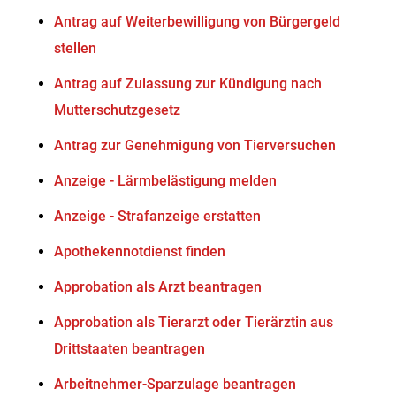
Antrag auf Weiterbewilligung von Bürgergeld
stellen
Antrag auf Zulassung zur Kündigung nach
Mutterschutzgesetz
Antrag zur Genehmigung von Tierversuchen
Anzeige - Lärmbelästigung melden
Anzeige - Strafanzeige erstatten
Apothekennotdienst finden
Approbation als Arzt beantragen
Approbation als Tierarzt oder Tierärztin aus
Drittstaaten beantragen
Arbeitnehmer-Sparzulage beantragen