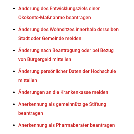
Änderung des Entwicklungsziels einer
Ökokonto-Maßnahme beantragen
Änderung des Wohnsitzes innerhalb derselben
Stadt oder Gemeinde melden
Änderung nach Beantragung oder bei Bezug
von Bürgergeld mitteilen
Änderung persönlicher Daten der Hochschule
mitteilen
Änderungen an die Krankenkasse melden
Anerkennung als gemeinnützige Stiftung
beantragen
Anerkennung als Pharmaberater beantragen