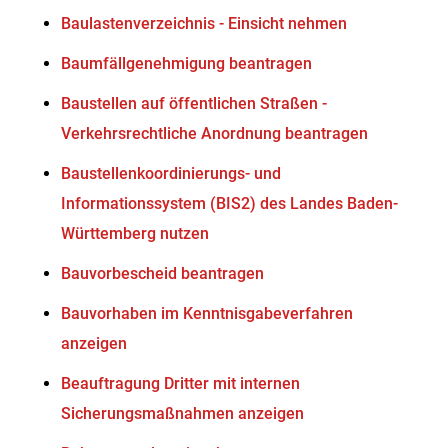
Baulastenverzeichnis - Einsicht nehmen
Baumfällgenehmigung beantragen
Baustellen auf öffentlichen Straßen -
Verkehrsrechtliche Anordnung beantragen
Baustellenkoordinierungs- und
Informationssystem (BIS2) des Landes Baden-
Württemberg nutzen
Bauvorbescheid beantragen
Bauvorhaben im Kenntnisgabeverfahren
anzeigen
Beauftragung Dritter mit internen
Sicherungsmaßnahmen anzeigen