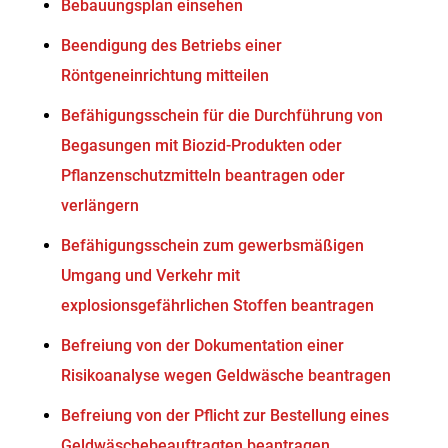
Bebauungsplan einsehen
Beendigung des Betriebs einer
Röntgeneinrichtung mitteilen
Befähigungsschein für die Durchführung von
Begasungen mit Biozid-Produkten oder
Pflanzenschutzmitteln beantragen oder
verlängern
Befähigungsschein zum gewerbsmäßigen
Umgang und Verkehr mit
explosionsgefährlichen Stoffen beantragen
Befreiung von der Dokumentation einer
Risikoanalyse wegen Geldwäsche beantragen
Befreiung von der Pflicht zur Bestellung eines
Geldwäschebeauftragten beantragen