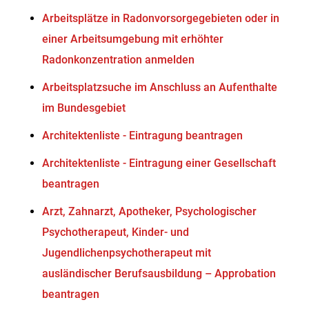
Arbeitsplätze in Radonvorsorgegebieten oder in
einer Arbeitsumgebung mit erhöhter
Radonkonzentration anmelden
Arbeitsplatzsuche im Anschluss an Aufenthalte
im Bundesgebiet
Architektenliste - Eintragung beantragen
Architektenliste - Eintragung einer Gesellschaft
beantragen
Arzt, Zahnarzt, Apotheker, Psychologischer
Psychotherapeut, Kinder- und
Jugendlichenpsychotherapeut mit
ausländischer Berufsausbildung – Approbation
beantragen