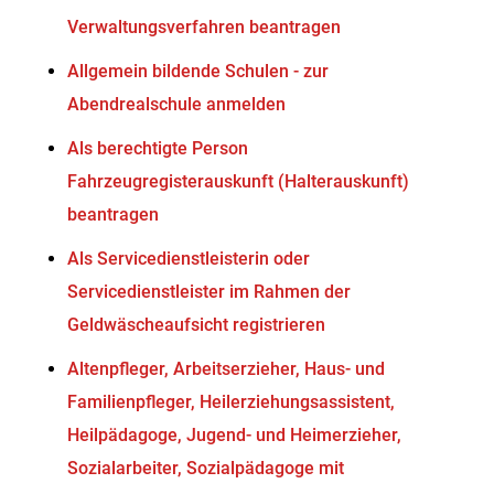
Verwaltungsverfahren beantragen
Allgemein bildende Schulen - zur
Abendrealschule anmelden
Als berechtigte Person
Fahrzeugregisterauskunft (Halterauskunft)
beantragen
Als Servicedienstleisterin oder
Servicedienstleister im Rahmen der
Geldwäscheaufsicht registrieren
Altenpfleger, Arbeitserzieher, Haus- und
Familienpfleger, Heilerziehungsassistent,
Heilpädagoge, Jugend- und Heimerzieher,
Sozialarbeiter, Sozialpädagoge mit