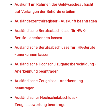
Auskunft im Rahmen der Geldwäscheaufsicht
auf Verlangen der Behörde erteilen
Ausländerzentralregister - Auskunft beantragen
Ausländische Berufsabschlüsse für HWK-
Berufe - anerkennen lassen
Ausländische Berufsabschlüsse für IHK-Berufe
- anerkennen lassen
Ausländische Hochschulzugangsberechtigung -
Anerkennung beantragen
Ausländische Zeugnisse - Anerkennung
beantragen
Ausländischer Hochschulabschluss -
Zeugnisbewertung beantragen