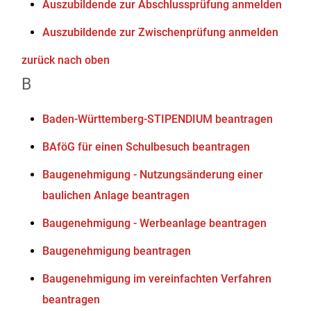
Auszubildende zur Abschlussprüfung anmelden
Auszubildende zur Zwischenprüfung anmelden
zurück nach oben
B
Baden-Württemberg-STIPENDIUM beantragen
BAföG für einen Schulbesuch beantragen
Baugenehmigung - Nutzungsänderung einer
baulichen Anlage beantragen
Baugenehmigung - Werbeanlage beantragen
Baugenehmigung beantragen
Baugenehmigung im vereinfachten Verfahren
beantragen