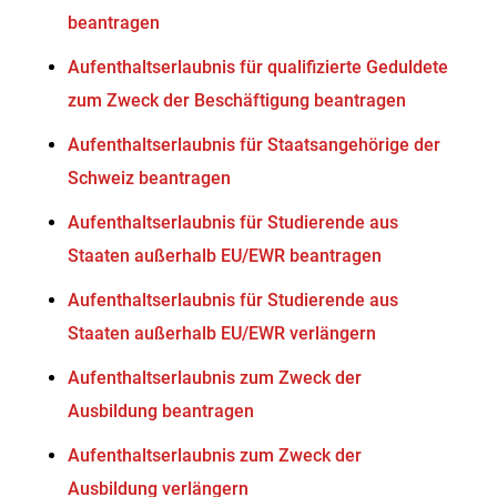
beantragen
Aufenthaltserlaubnis für qualifizierte Geduldete
zum Zweck der Beschäftigung beantragen
Aufenthaltserlaubnis für Staatsangehörige der
Schweiz beantragen
Aufenthaltserlaubnis für Studierende aus
Staaten außerhalb EU/EWR beantragen
Aufenthaltserlaubnis für Studierende aus
Staaten außerhalb EU/EWR verlängern
Aufenthaltserlaubnis zum Zweck der
Ausbildung beantragen
Aufenthaltserlaubnis zum Zweck der
Ausbildung verlängern