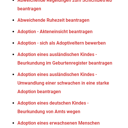
Abweichende Regelungen zum Schichtbetrieb
beantragen
Abweichende Ruhezeit beantragen
Adoption - Akteneinsicht beantragen
Adoption - sich als Adoptiveltern bewerben
Adoption eines ausländischen Kindes -
Beurkundung im Geburtenregister beantragen
Adoption eines ausländischen Kindes -
Umwandlung einer schwachen in eine starke
Adoption beantragen
Adoption eines deutschen Kindes -
Beurkundung von Amts wegen
Adoption eines erwachsenen Menschen