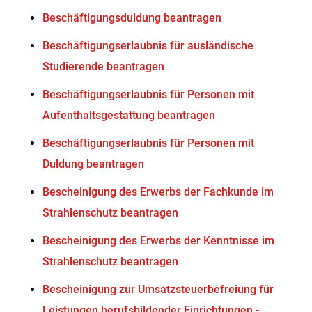
Beschäftigungsduldung beantragen
Beschäftigungserlaubnis für ausländische
Studierende beantragen
Beschäftigungserlaubnis für Personen mit
Aufenthaltsgestattung beantragen
Beschäftigungserlaubnis für Personen mit
Duldung beantragen
Bescheinigung des Erwerbs der Fachkunde im
Strahlenschutz beantragen
Bescheinigung des Erwerbs der Kenntnisse im
Strahlenschutz beantragen
Bescheinigung zur Umsatzsteuerbefreiung für
Leistungen berufsbildender Einrichtungen -