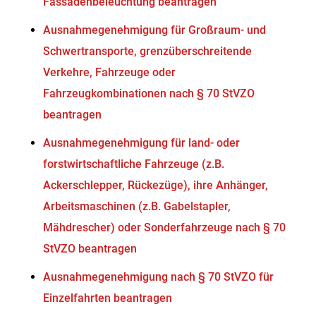
Fassadenbeleuchtung beantragen
Ausnahmegenehmigung für Großraum- und
Schwertransporte, grenzüberschreitende
Verkehre, Fahrzeuge oder
Fahrzeugkombinationen nach § 70 StVZO
beantragen
Ausnahmegenehmigung für land- oder
forstwirtschaftliche Fahrzeuge (z.B.
Ackerschlepper, Rückezüge), ihre Anhänger,
Arbeitsmaschinen (z.B. Gabelstapler,
Mähdrescher) oder Sonderfahrzeuge nach § 70
StVZO beantragen
Ausnahmegenehmigung nach § 70 StVZO für
Einzelfahrten beantragen