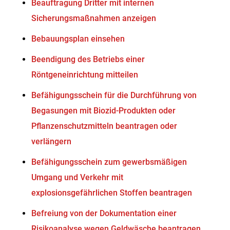
Beauftragung Dritter mit internen
Sicherungsmaßnahmen anzeigen
Bebauungsplan einsehen
Beendigung des Betriebs einer
Röntgeneinrichtung mitteilen
Befähigungsschein für die Durchführung von
Begasungen mit Biozid-Produkten oder
Pflanzenschutzmitteln beantragen oder
verlängern
Befähigungsschein zum gewerbsmäßigen
Umgang und Verkehr mit
explosionsgefährlichen Stoffen beantragen
Befreiung von der Dokumentation einer
Risikoanalyse wegen Geldwäsche beantragen