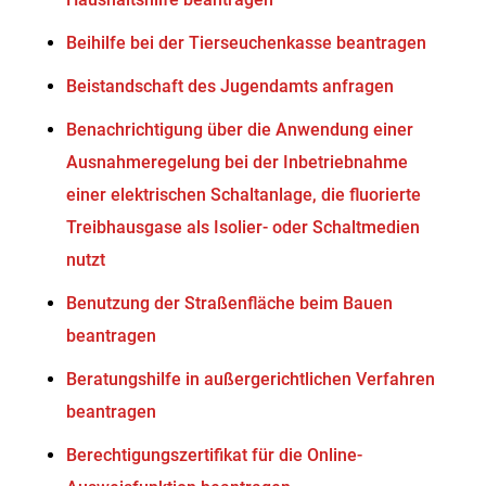
Beihilfe bei der Tierseuchenkasse beantragen
Beistandschaft des Jugendamts anfragen
Benachrichtigung über die Anwendung einer
Ausnahmeregelung bei der Inbetriebnahme
einer elektrischen Schaltanlage, die fluorierte
Treibhausgase als Isolier- oder Schaltmedien
nutzt
Benutzung der Straßenfläche beim Bauen
beantragen
Beratungshilfe in außergerichtlichen Verfahren
beantragen
Berechtigungszertifikat für die Online-