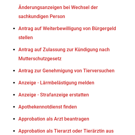
Änderungsanzeigen bei Wechsel der
sachkundigen Person
Antrag auf Weiterbewilligung von Bürgergeld
stellen
Antrag auf Zulassung zur Kündigung nach
Mutterschutzgesetz
Antrag zur Genehmigung von Tierversuchen
Anzeige - Lärmbelästigung melden
Anzeige - Strafanzeige erstatten
Apothekennotdienst finden
Approbation als Arzt beantragen
Approbation als Tierarzt oder Tierärztin aus