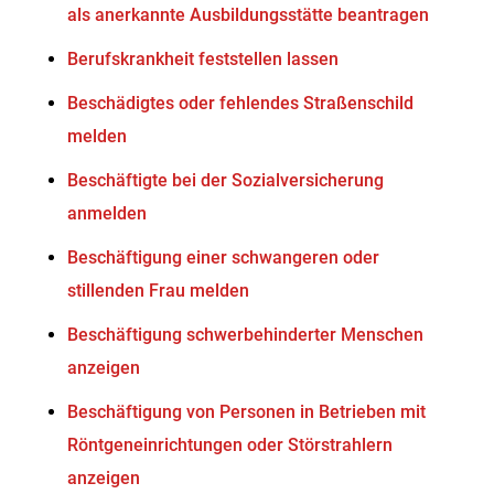
als anerkannte Ausbildungsstätte beantragen
Berufskrankheit feststellen lassen
Beschädigtes oder fehlendes Straßenschild
melden
Beschäftigte bei der Sozialversicherung
anmelden
Beschäftigung einer schwangeren oder
stillenden Frau melden
Beschäftigung schwerbehinderter Menschen
anzeigen
Beschäftigung von Personen in Betrieben mit
Röntgeneinrichtungen oder Störstrahlern
anzeigen