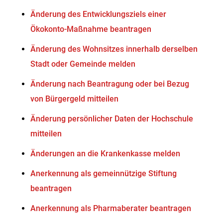
Änderung des Entwicklungsziels einer
Ökokonto-Maßnahme beantragen
Änderung des Wohnsitzes innerhalb derselben
Stadt oder Gemeinde melden
Änderung nach Beantragung oder bei Bezug
von Bürgergeld mitteilen
Änderung persönlicher Daten der Hochschule
mitteilen
Änderungen an die Krankenkasse melden
Anerkennung als gemeinnützige Stiftung
beantragen
Anerkennung als Pharmaberater beantragen