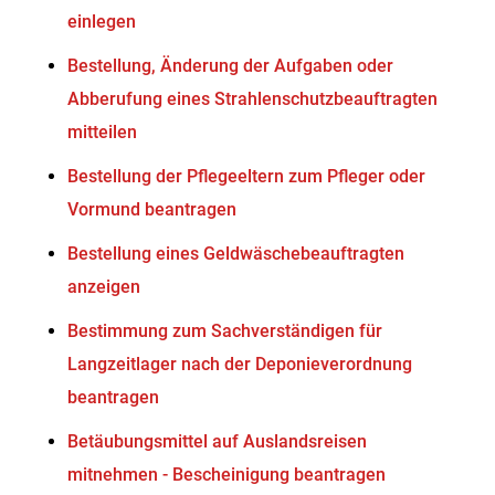
einlegen
Bestellung, Änderung der Aufgaben oder
Abberufung eines Strahlenschutzbeauftragten
mitteilen
Bestellung der Pflegeeltern zum Pfleger oder
Vormund beantragen
Bestellung eines Geldwäschebeauftragten
anzeigen
Bestimmung zum Sachverständigen für
Langzeitlager nach der Deponieverordnung
beantragen
Betäubungsmittel auf Auslandsreisen
mitnehmen - Bescheinigung beantragen