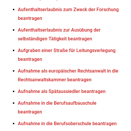
Aufenthaltserlaubnis zum Zweck der Forschung
beantragen
Aufenthaltserlaubnis zur Ausübung der
selbständigen Tätigkeit beantragen
Aufgraben einer Straße für Leitungsverlegung
beantragen
Aufnahme als europäischer Rechtsanwalt in die
Rechtsanwaltskammer beantragen
Aufnahme als Spätaussiedler beantragen
Aufnahme in die Berufsaufbauschule
beantragen
Aufnahme in die Berufsoberschule beantragen