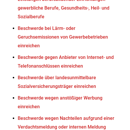
gewerbliche Berufe, Gesundheits-, Heil- und
Sozialberufe
Beschwerde bei Lärm- oder
Geruchsemissionen von Gewerbebetrieben
einreichen
Beschwerde gegen Anbieter von Internet- und
Telefonanschlüssen einreichen
Beschwerde über landesunmittelbare
Sozialversicherungsträger einreichen
Beschwerde wegen anstößiger Werbung
einreichen
Beschwerde wegen Nachteilen aufgrund einer
Verdachtsmeldung oder internen Meldung