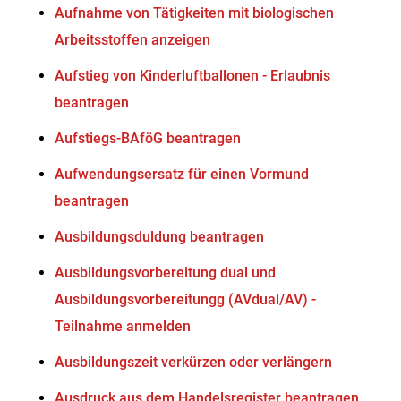
Aufnahme von Tätigkeiten mit biologischen
Arbeitsstoffen anzeigen
Aufstieg von Kinderluftballonen - Erlaubnis
beantragen
Aufstiegs-BAföG beantragen
Aufwendungsersatz für einen Vormund
beantragen
Ausbildungsduldung beantragen
Ausbildungsvorbereitung dual und
Ausbildungsvorbereitungg (AVdual/AV) -
Teilnahme anmelden
Ausbildungszeit verkürzen oder verlängern
Ausdruck aus dem Handelsregister beantragen