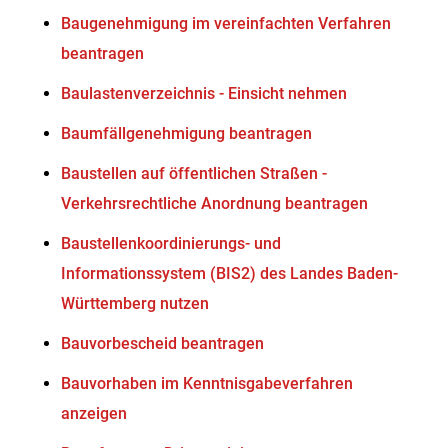
Baugenehmigung im vereinfachten Verfahren
beantragen
Baulastenverzeichnis - Einsicht nehmen
Baumfällgenehmigung beantragen
Baustellen auf öffentlichen Straßen -
Verkehrsrechtliche Anordnung beantragen
Baustellenkoordinierungs- und
Informationssystem (BIS2) des Landes Baden-
Württemberg nutzen
Bauvorbescheid beantragen
Bauvorhaben im Kenntnisgabeverfahren
anzeigen