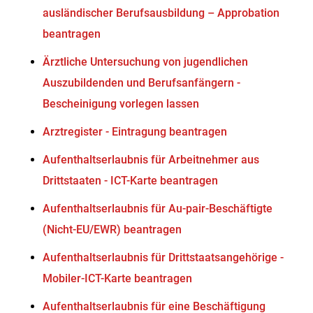
ausländischer Berufsausbildung – Approbation
beantragen
Ärztliche Untersuchung von jugendlichen
Auszubildenden und Berufsanfängern -
Bescheinigung vorlegen lassen
Arztregister - Eintragung beantragen
Aufenthaltserlaubnis für Arbeitnehmer aus
Drittstaaten - ICT-Karte beantragen
Aufenthaltserlaubnis für Au-pair-Beschäftigte
(Nicht-EU/EWR) beantragen
Aufenthaltserlaubnis für Drittstaatsangehörige -
Mobiler-ICT-Karte beantragen
Aufenthaltserlaubnis für eine Beschäftigung