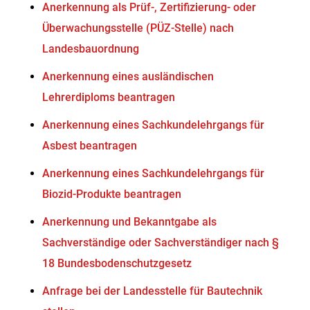
Anerkennung als Prüf-, Zertifizierung- oder
Überwachungsstelle (PÜZ-Stelle) nach
Landesbauordnung
Anerkennung eines ausländischen
Lehrerdiploms beantragen
Anerkennung eines Sachkundelehrgangs für
Asbest beantragen
Anerkennung eines Sachkundelehrgangs für
Biozid-Produkte beantragen
Anerkennung und Bekanntgabe als
Sachverständige oder Sachverständiger nach §
18 Bundesbodenschutzgesetz
Anfrage bei der Landesstelle für Bautechnik