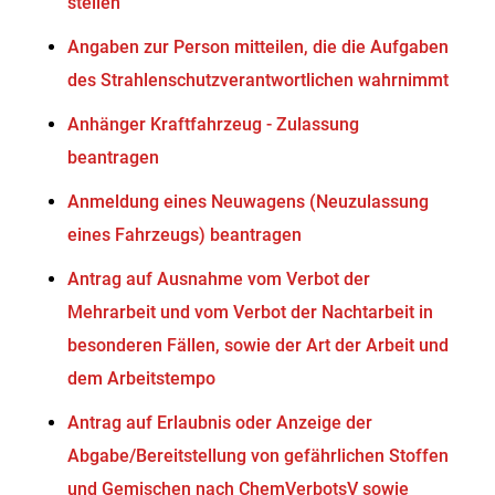
stellen
Angaben zur Person mitteilen, die die Aufgaben
des Strahlenschutzverantwortlichen wahrnimmt
Anhänger Kraftfahrzeug - Zulassung
beantragen
Anmeldung eines Neuwagens (Neuzulassung
eines Fahrzeugs) beantragen
Antrag auf Ausnahme vom Verbot der
Mehrarbeit und vom Verbot der Nachtarbeit in
besonderen Fällen, sowie der Art der Arbeit und
dem Arbeitstempo
Antrag auf Erlaubnis oder Anzeige der
Abgabe/Bereitstellung von gefährlichen Stoffen
und Gemischen nach ChemVerbotsV sowie