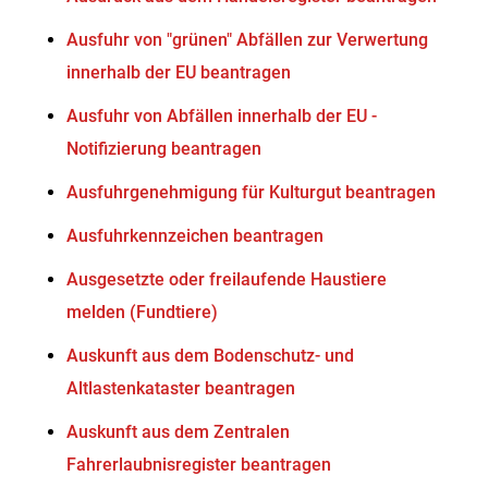
Ausfuhr von "grünen" Abfällen zur Verwertung
innerhalb der EU beantragen
Ausfuhr von Abfällen innerhalb der EU -
Notifizierung beantragen
Ausfuhrgenehmigung für Kulturgut beantragen
Ausfuhrkennzeichen beantragen
Ausgesetzte oder freilaufende Haustiere
melden (Fundtiere)
Auskunft aus dem Bodenschutz- und
Altlastenkataster beantragen
Auskunft aus dem Zentralen
Fahrerlaubnisregister beantragen