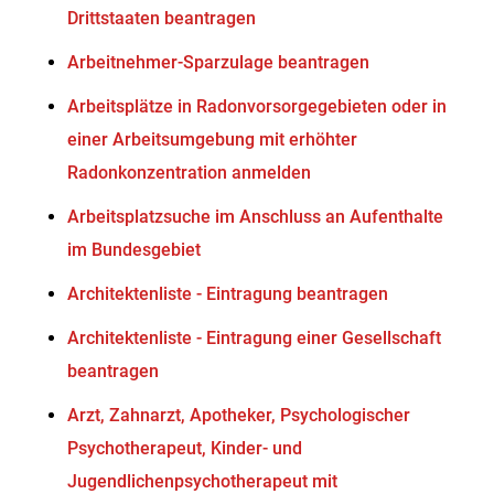
Drittstaaten beantragen
Arbeitnehmer-Sparzulage beantragen
Arbeitsplätze in Radonvorsorgegebieten oder in
einer Arbeitsumgebung mit erhöhter
Radonkonzentration anmelden
Arbeitsplatzsuche im Anschluss an Aufenthalte
im Bundesgebiet
Architektenliste - Eintragung beantragen
Architektenliste - Eintragung einer Gesellschaft
beantragen
Arzt, Zahnarzt, Apotheker, Psychologischer
Psychotherapeut, Kinder- und
Jugendlichenpsychotherapeut mit