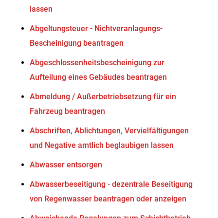
lassen
Abgeltungsteuer - Nichtveranlagungs-
Bescheinigung beantragen
Abgeschlossenheitsbescheinigung zur
Aufteilung eines Gebäudes beantragen
Abmeldung / Außerbetriebsetzung für ein
Fahrzeug beantragen
Abschriften, Ablichtungen, Vervielfältigungen
und Negative amtlich beglaubigen lassen
Abwasser entsorgen
Abwasserbeseitigung - dezentrale Beseitigung
von Regenwasser beantragen oder anzeigen