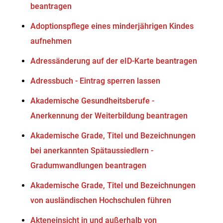
beantragen
Adoptionspflege eines minderjährigen Kindes
aufnehmen
Adressänderung auf der eID-Karte beantragen
Adressbuch - Eintrag sperren lassen
Akademische Gesundheitsberufe -
Anerkennung der Weiterbildung beantragen
Akademische Grade, Titel und Bezeichnungen
bei anerkannten Spätaussiedlern -
Gradumwandlungen beantragen
Akademische Grade, Titel und Bezeichnungen
von ausländischen Hochschulen führen
Akteneinsicht in und außerhalb von