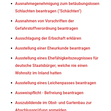
Ausnahmegenehmigung zum betäubungslosen
Schlachten beantragen ("Schächten")
Ausnahmen von Vorschriften der
Gefahrstoffverordnung beantragen
Ausschlagung der Erbschaft erklären
Ausstellung einer Eheurkunde beantragen
Ausstellung eines Ehefähigkeitszeugnisses für
deutsche Staatsbürger, welche nie einen
Wohnsitz im Inland hatten
Ausstellung eines Leichenpasses beantragen
Ausweispflicht - Befreiung beantragen
Auszubildende im Obst- und Gartenbau zur
Abschlussprüfung anmelden