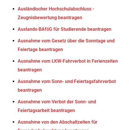
Ausländischer Hochschulabschluss -
Zeugnisbewertung beantragen
Auslands-BAföG für Studierende beantragen
Ausnahme vom Gesetz über die Sonntage und
Feiertage beantragen
Ausnahme vom LKW-Fahrverbot in Ferienzeiten
beantragen
Ausnahme vom Sonn- und Feiertagsfahrverbot
beantragen
Ausnahme vom Verbot der Sonn- und
Feiertagsarbeit beantragen
Ausnahme von den Abschaltzeiten für