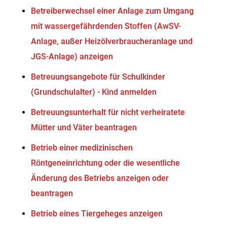
Betreiberwechsel einer Anlage zum Umgang
mit wassergefährdenden Stoffen (AwSV-
Anlage, außer Heizölverbraucheranlage und
JGS-Anlage) anzeigen
Betreuungsangebote für Schulkinder
(Grundschulalter) - Kind anmelden
Betreuungsunterhalt für nicht verheiratete
Mütter und Väter beantragen
Betrieb einer medizinischen
Röntgeneinrichtung oder die wesentliche
Änderung des Betriebs anzeigen oder
beantragen
Betrieb eines Tiergeheges anzeigen