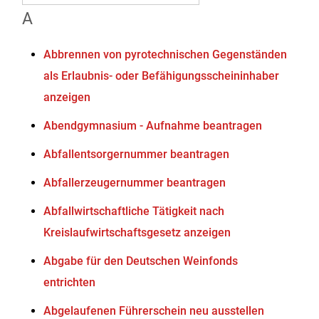
A
Abbrennen von pyrotechnischen Gegenständen
als Erlaubnis- oder Befähigungsscheininhaber
anzeigen
Abendgymnasium - Aufnahme beantragen
Abfallentsorgernummer beantragen
Abfallerzeugernummer beantragen
Abfallwirtschaftliche Tätigkeit nach
Kreislaufwirtschaftsgesetz anzeigen
Abgabe für den Deutschen Weinfonds
entrichten
Abgelaufenen Führerschein neu ausstellen