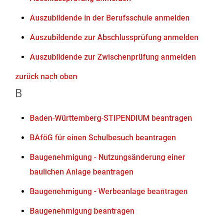
Auszubildende in der Berufsschule anmelden
Auszubildende zur Abschlussprüfung anmelden
Auszubildende zur Zwischenprüfung anmelden
zurück nach oben
B
Baden-Württemberg-STIPENDIUM beantragen
BAföG für einen Schulbesuch beantragen
Baugenehmigung - Nutzungsänderung einer
baulichen Anlage beantragen
Baugenehmigung - Werbeanlage beantragen
Baugenehmigung beantragen