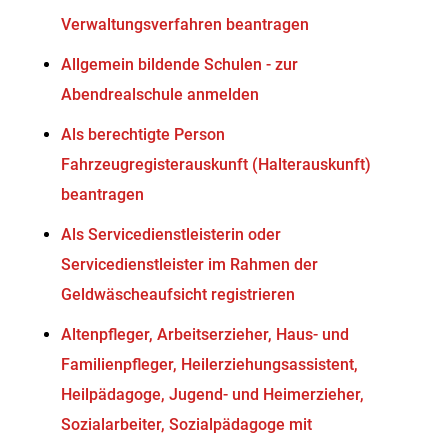
Verwaltungsverfahren beantragen
Allgemein bildende Schulen - zur
Abendrealschule anmelden
Als berechtigte Person
Fahrzeugregisterauskunft (Halterauskunft)
beantragen
Als Servicedienstleisterin oder
Servicedienstleister im Rahmen der
Geldwäscheaufsicht registrieren
Altenpfleger, Arbeitserzieher, Haus- und
Familienpfleger, Heilerziehungsassistent,
Heilpädagoge, Jugend- und Heimerzieher,
Sozialarbeiter, Sozialpädagoge mit