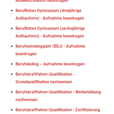
Ausweisfunktion beantragen
Berufliches Gymnasium (dreijährige
Aufbauform) - Aufnahme beantragen
Berufliches Gymnasium (sechsjährige
Aufbauform) - Aufnahme beantragen
Berufseinstiegsjahr (BEJ) - Aufnahme
beantragen
Berufskolleg – Aufnahme beantragen
Berufskraftfahrer-Qualifikation -
Grundqualifikation nachweisen
Berufskraftfahrer-Qualifikation - Weiterbildung
nachweisen
Berufskraftfahrer-Qualifikation - Zertifizierung