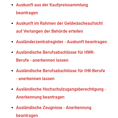
Auskunft aus der Kaufpreissammlung
beantragen
Auskunft im Rahmen der Geldwäscheaufsicht
auf Verlangen der Behörde erteilen
Ausländerzentralregister - Auskunft beantragen
Ausländische Berufsabschlüsse für HWK-
Berufe - anerkennen lassen
Ausländische Berufsabschlüsse für IHK-Berufe
- anerkennen lassen
Ausländische Hochschulzugangsberechtigung -
Anerkennung beantragen
Ausländische Zeugnisse - Anerkennung
beantragen