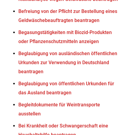
Befreiung von der Pflicht zur Bestellung eines
Geldwäschebeauftragten beantragen
Begasungstätigkeiten mit Biozid-Produkten
oder Pflanzenschutzmitteln anzeigen
Beglaubigung von ausländischen öffentlichen
Urkunden zur Verwendung in Deutschland
beantragen
Beglaubigung von öffentlichen Urkunden für
das Ausland beantragen
Begleitdokumente für Weintransporte
ausstellen
Bei Krankheit oder Schwangerschaft eine
Haushaltshilfe beantragen