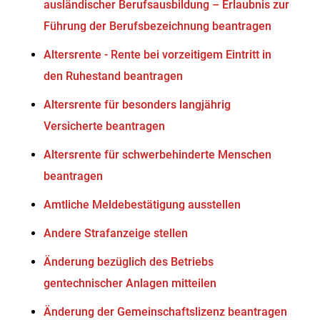
ausländischer Berufsausbildung – Erlaubnis zur
Führung der Berufsbezeichnung beantragen
Altersrente - Rente bei vorzeitigem Eintritt in
den Ruhestand beantragen
Altersrente für besonders langjährig
Versicherte beantragen
Altersrente für schwerbehinderte Menschen
beantragen
Amtliche Meldebestätigung ausstellen
Andere Strafanzeige stellen
Änderung bezüglich des Betriebs
gentechnischer Anlagen mitteilen
Änderung der Gemeinschaftslizenz beantragen