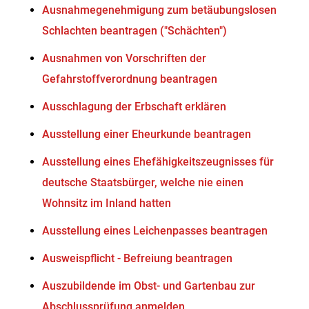
Ausnahmegenehmigung zum betäubungslosen
Schlachten beantragen ("Schächten")
Ausnahmen von Vorschriften der
Gefahrstoffverordnung beantragen
Ausschlagung der Erbschaft erklären
Ausstellung einer Eheurkunde beantragen
Ausstellung eines Ehefähigkeitszeugnisses für
deutsche Staatsbürger, welche nie einen
Wohnsitz im Inland hatten
Ausstellung eines Leichenpasses beantragen
Ausweispflicht - Befreiung beantragen
Auszubildende im Obst- und Gartenbau zur
Abschlussprüfung anmelden