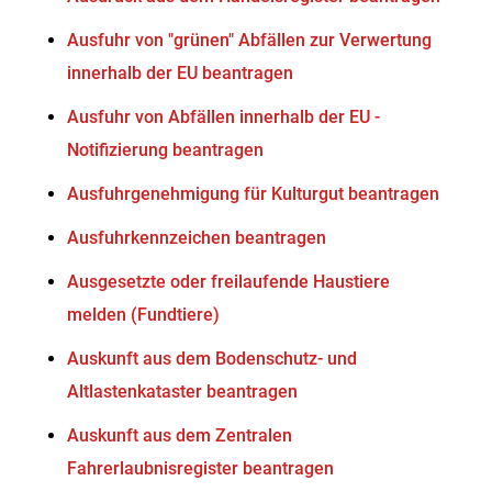
Ausfuhr von "grünen" Abfällen zur Verwertung
innerhalb der EU beantragen
Ausfuhr von Abfällen innerhalb der EU -
Notifizierung beantragen
Ausfuhrgenehmigung für Kulturgut beantragen
Ausfuhrkennzeichen beantragen
Ausgesetzte oder freilaufende Haustiere
melden (Fundtiere)
Auskunft aus dem Bodenschutz- und
Altlastenkataster beantragen
Auskunft aus dem Zentralen
Fahrerlaubnisregister beantragen