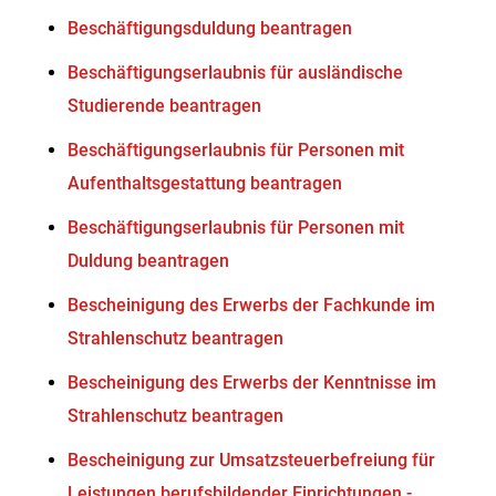
Beschäftigungsduldung beantragen
Beschäftigungserlaubnis für ausländische
Studierende beantragen
Beschäftigungserlaubnis für Personen mit
Aufenthaltsgestattung beantragen
Beschäftigungserlaubnis für Personen mit
Duldung beantragen
Bescheinigung des Erwerbs der Fachkunde im
Strahlenschutz beantragen
Bescheinigung des Erwerbs der Kenntnisse im
Strahlenschutz beantragen
Bescheinigung zur Umsatzsteuerbefreiung für
Leistungen berufsbildender Einrichtungen -