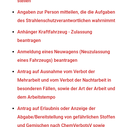
stellen
Angaben zur Person mitteilen, die die Aufgaben
des Strahlenschutzverantwortlichen wahrnimmt
Anhänger Kraftfahrzeug - Zulassung
beantragen
Anmeldung eines Neuwagens (Neuzulassung
eines Fahrzeugs) beantragen
Antrag auf Ausnahme vom Verbot der
Mehrarbeit und vom Verbot der Nachtarbeit in
besonderen Fällen, sowie der Art der Arbeit und
dem Arbeitstempo
Antrag auf Erlaubnis oder Anzeige der
Abgabe/Bereitstellung von gefährlichen Stoffen
und Gemischen nach ChemVerbotsV sowie