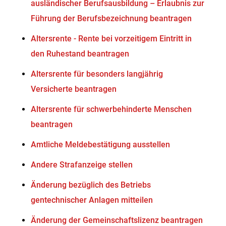
ausländischer Berufsausbildung – Erlaubnis zur
Führung der Berufsbezeichnung beantragen
Altersrente - Rente bei vorzeitigem Eintritt in
den Ruhestand beantragen
Altersrente für besonders langjährig
Versicherte beantragen
Altersrente für schwerbehinderte Menschen
beantragen
Amtliche Meldebestätigung ausstellen
Andere Strafanzeige stellen
Änderung bezüglich des Betriebs
gentechnischer Anlagen mitteilen
Änderung der Gemeinschaftslizenz beantragen