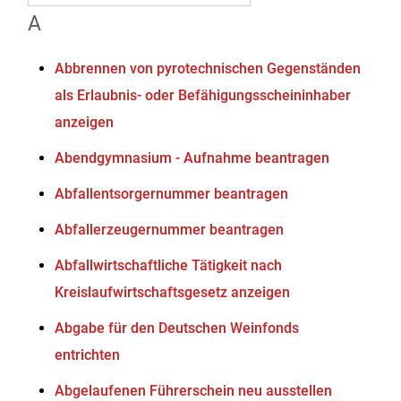
A
Abbrennen von pyrotechnischen Gegenständen
als Erlaubnis- oder Befähigungsscheininhaber
anzeigen
Abendgymnasium - Aufnahme beantragen
Abfallentsorgernummer beantragen
Abfallerzeugernummer beantragen
Abfallwirtschaftliche Tätigkeit nach
Kreislaufwirtschaftsgesetz anzeigen
Abgabe für den Deutschen Weinfonds
entrichten
Abgelaufenen Führerschein neu ausstellen