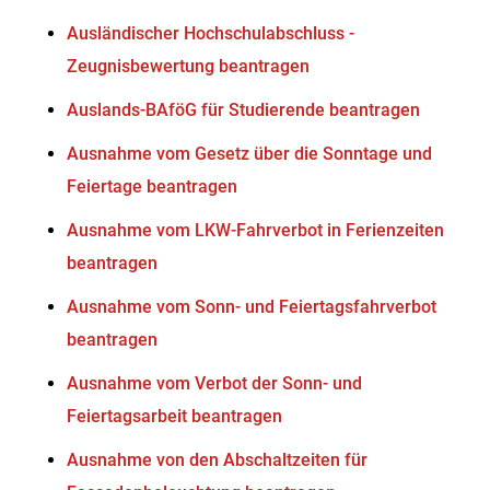
Ausländischer Hochschulabschluss -
Zeugnisbewertung beantragen
Auslands-BAföG für Studierende beantragen
Ausnahme vom Gesetz über die Sonntage und
Feiertage beantragen
Ausnahme vom LKW-Fahrverbot in Ferienzeiten
beantragen
Ausnahme vom Sonn- und Feiertagsfahrverbot
beantragen
Ausnahme vom Verbot der Sonn- und
Feiertagsarbeit beantragen
Ausnahme von den Abschaltzeiten für