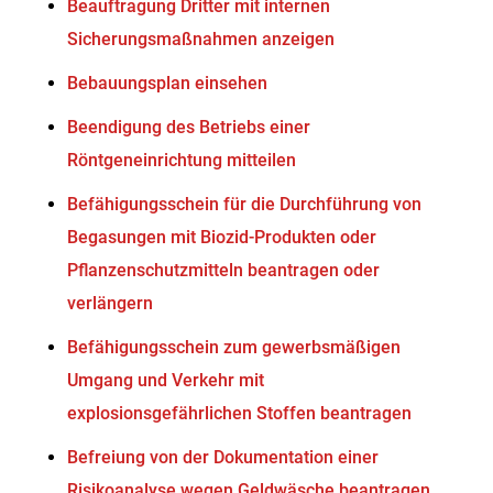
Beauftragung Dritter mit internen
Sicherungsmaßnahmen anzeigen
Bebauungsplan einsehen
Beendigung des Betriebs einer
Röntgeneinrichtung mitteilen
Befähigungsschein für die Durchführung von
Begasungen mit Biozid-Produkten oder
Pflanzenschutzmitteln beantragen oder
verlängern
Befähigungsschein zum gewerbsmäßigen
Umgang und Verkehr mit
explosionsgefährlichen Stoffen beantragen
Befreiung von der Dokumentation einer
Risikoanalyse wegen Geldwäsche beantragen