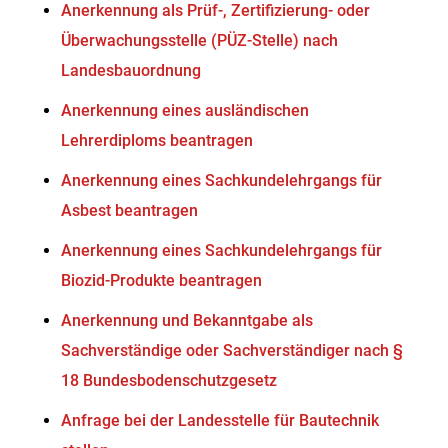
Anerkennung als Prüf-, Zertifizierung- oder
Überwachungsstelle (PÜZ-Stelle) nach
Landesbauordnung
Anerkennung eines ausländischen
Lehrerdiploms beantragen
Anerkennung eines Sachkundelehrgangs für
Asbest beantragen
Anerkennung eines Sachkundelehrgangs für
Biozid-Produkte beantragen
Anerkennung und Bekanntgabe als
Sachverständige oder Sachverständiger nach §
18 Bundesbodenschutzgesetz
Anfrage bei der Landesstelle für Bautechnik