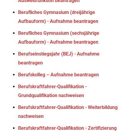
Ausweisfunktion beantragen
Berufliches Gymnasium (dreijährige
Aufbauform) - Aufnahme beantragen
Berufliches Gymnasium (sechsjährige
Aufbauform) - Aufnahme beantragen
Berufseinstiegsjahr (BEJ) - Aufnahme
beantragen
Berufskolleg – Aufnahme beantragen
Berufskraftfahrer-Qualifikation -
Grundqualifikation nachweisen
Berufskraftfahrer-Qualifikation - Weiterbildung
nachweisen
Berufskraftfahrer-Qualifikation - Zertifizierung