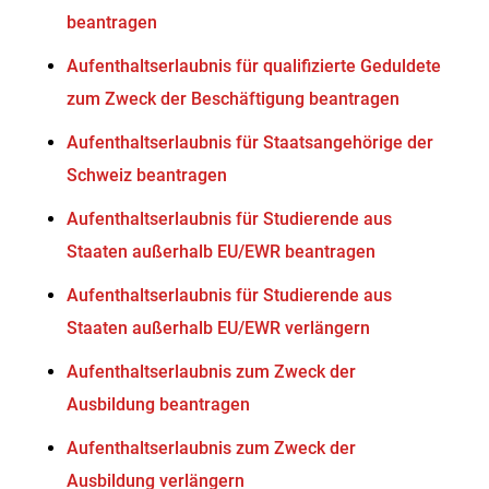
beantragen
Aufenthaltserlaubnis für qualifizierte Geduldete
zum Zweck der Beschäftigung beantragen
Aufenthaltserlaubnis für Staatsangehörige der
Schweiz beantragen
Aufenthaltserlaubnis für Studierende aus
Staaten außerhalb EU/EWR beantragen
Aufenthaltserlaubnis für Studierende aus
Staaten außerhalb EU/EWR verlängern
Aufenthaltserlaubnis zum Zweck der
Ausbildung beantragen
Aufenthaltserlaubnis zum Zweck der
Ausbildung verlängern