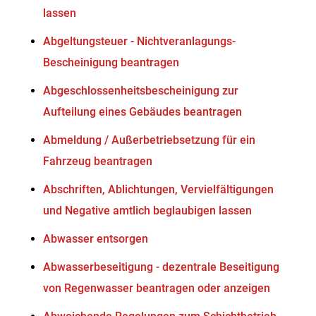
lassen
Abgeltungsteuer - Nichtveranlagungs-
Bescheinigung beantragen
Abgeschlossenheitsbescheinigung zur
Aufteilung eines Gebäudes beantragen
Abmeldung / Außerbetriebsetzung für ein
Fahrzeug beantragen
Abschriften, Ablichtungen, Vervielfältigungen
und Negative amtlich beglaubigen lassen
Abwasser entsorgen
Abwasserbeseitigung - dezentrale Beseitigung
von Regenwasser beantragen oder anzeigen