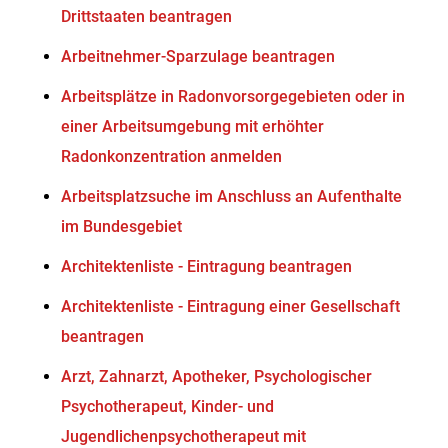
Drittstaaten beantragen
Arbeitnehmer-Sparzulage beantragen
Arbeitsplätze in Radonvorsorgegebieten oder in
einer Arbeitsumgebung mit erhöhter
Radonkonzentration anmelden
Arbeitsplatzsuche im Anschluss an Aufenthalte
im Bundesgebiet
Architektenliste - Eintragung beantragen
Architektenliste - Eintragung einer Gesellschaft
beantragen
Arzt, Zahnarzt, Apotheker, Psychologischer
Psychotherapeut, Kinder- und
Jugendlichenpsychotherapeut mit