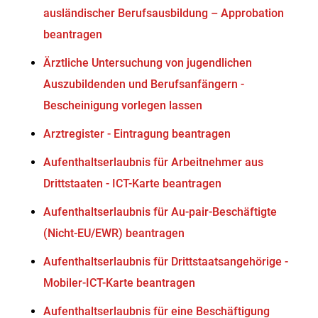
ausländischer Berufsausbildung – Approbation
beantragen
Ärztliche Untersuchung von jugendlichen
Auszubildenden und Berufsanfängern -
Bescheinigung vorlegen lassen
Arztregister - Eintragung beantragen
Aufenthaltserlaubnis für Arbeitnehmer aus
Drittstaaten - ICT-Karte beantragen
Aufenthaltserlaubnis für Au-pair-Beschäftigte
(Nicht-EU/EWR) beantragen
Aufenthaltserlaubnis für Drittstaatsangehörige -
Mobiler-ICT-Karte beantragen
Aufenthaltserlaubnis für eine Beschäftigung