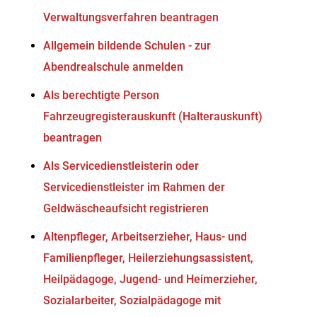
Verwaltungsverfahren beantragen
Allgemein bildende Schulen - zur
Abendrealschule anmelden
Als berechtigte Person
Fahrzeugregisterauskunft (Halterauskunft)
beantragen
Als Servicedienstleisterin oder
Servicedienstleister im Rahmen der
Geldwäscheaufsicht registrieren
Altenpfleger, Arbeitserzieher, Haus- und
Familienpfleger, Heilerziehungsassistent,
Heilpädagoge, Jugend- und Heimerzieher,
Sozialarbeiter, Sozialpädagoge mit