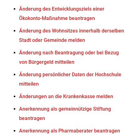
Änderung des Entwicklungsziels einer
Ökokonto-Maßnahme beantragen
Änderung des Wohnsitzes innerhalb derselben
Stadt oder Gemeinde melden
Änderung nach Beantragung oder bei Bezug
von Bürgergeld mitteilen
Änderung persönlicher Daten der Hochschule
mitteilen
Änderungen an die Krankenkasse melden
Anerkennung als gemeinnützige Stiftung
beantragen
Anerkennung als Pharmaberater beantragen