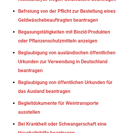
Befreiung von der Pflicht zur Bestellung eines
Geldwäschebeauftragten beantragen
Begasungstätigkeiten mit Biozid-Produkten
oder Pflanzenschutzmitteln anzeigen
Beglaubigung von ausländischen öffentlichen
Urkunden zur Verwendung in Deutschland
beantragen
Beglaubigung von öffentlichen Urkunden für
das Ausland beantragen
Begleitdokumente für Weintransporte
ausstellen
Bei Krankheit oder Schwangerschaft eine
Haushaltshilfe beantragen