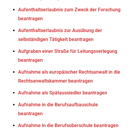
Aufenthaltserlaubnis zum Zweck der Forschung
beantragen
Aufenthaltserlaubnis zur Ausübung der
selbständigen Tätigkeit beantragen
Aufgraben einer Straße für Leitungsverlegung
beantragen
Aufnahme als europäischer Rechtsanwalt in die
Rechtsanwaltskammer beantragen
Aufnahme als Spätaussiedler beantragen
Aufnahme in die Berufsaufbauschule
beantragen
Aufnahme in die Berufsoberschule beantragen