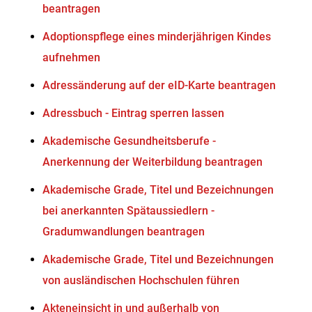
beantragen
Adoptionspflege eines minderjährigen Kindes
aufnehmen
Adressänderung auf der eID-Karte beantragen
Adressbuch - Eintrag sperren lassen
Akademische Gesundheitsberufe -
Anerkennung der Weiterbildung beantragen
Akademische Grade, Titel und Bezeichnungen
bei anerkannten Spätaussiedlern -
Gradumwandlungen beantragen
Akademische Grade, Titel und Bezeichnungen
von ausländischen Hochschulen führen
Akteneinsicht in und außerhalb von