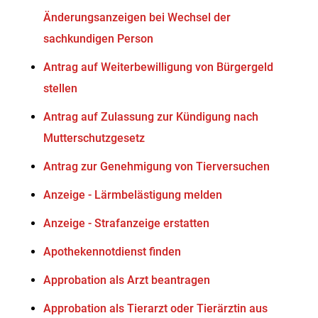
Änderungsanzeigen bei Wechsel der
sachkundigen Person
Antrag auf Weiterbewilligung von Bürgergeld
stellen
Antrag auf Zulassung zur Kündigung nach
Mutterschutzgesetz
Antrag zur Genehmigung von Tierversuchen
Anzeige - Lärmbelästigung melden
Anzeige - Strafanzeige erstatten
Apothekennotdienst finden
Approbation als Arzt beantragen
Approbation als Tierarzt oder Tierärztin aus