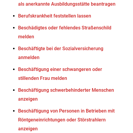
als anerkannte Ausbildungsstätte beantragen
Berufskrankheit feststellen lassen
Beschädigtes oder fehlendes Straßenschild
melden
Beschäftigte bei der Sozialversicherung
anmelden
Beschäftigung einer schwangeren oder
stillenden Frau melden
Beschäftigung schwerbehinderter Menschen
anzeigen
Beschäftigung von Personen in Betrieben mit
Röntgeneinrichtungen oder Störstrahlern
anzeigen