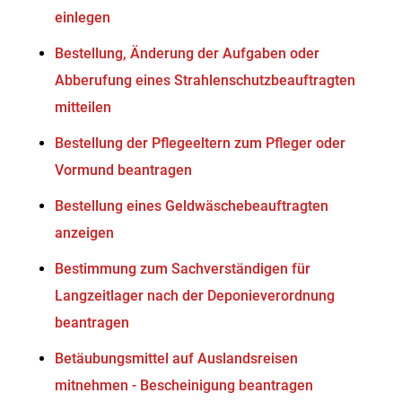
einlegen
Bestellung, Änderung der Aufgaben oder
Abberufung eines Strahlenschutzbeauftragten
mitteilen
Bestellung der Pflegeeltern zum Pfleger oder
Vormund beantragen
Bestellung eines Geldwäschebeauftragten
anzeigen
Bestimmung zum Sachverständigen für
Langzeitlager nach der Deponieverordnung
beantragen
Betäubungsmittel auf Auslandsreisen
mitnehmen - Bescheinigung beantragen