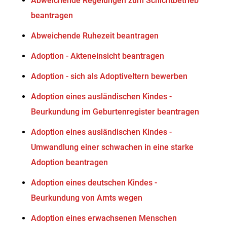
Abweichende Regelungen zum Schichtbetrieb
beantragen
Abweichende Ruhezeit beantragen
Adoption - Akteneinsicht beantragen
Adoption - sich als Adoptiveltern bewerben
Adoption eines ausländischen Kindes -
Beurkundung im Geburtenregister beantragen
Adoption eines ausländischen Kindes -
Umwandlung einer schwachen in eine starke
Adoption beantragen
Adoption eines deutschen Kindes -
Beurkundung von Amts wegen
Adoption eines erwachsenen Menschen