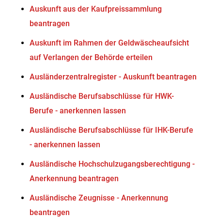
Auskunft aus der Kaufpreissammlung
beantragen
Auskunft im Rahmen der Geldwäscheaufsicht
auf Verlangen der Behörde erteilen
Ausländerzentralregister - Auskunft beantragen
Ausländische Berufsabschlüsse für HWK-
Berufe - anerkennen lassen
Ausländische Berufsabschlüsse für IHK-Berufe
- anerkennen lassen
Ausländische Hochschulzugangsberechtigung -
Anerkennung beantragen
Ausländische Zeugnisse - Anerkennung
beantragen