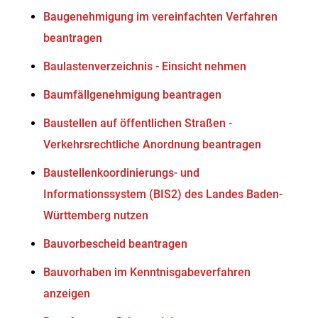
Baugenehmigung im vereinfachten Verfahren
beantragen
Baulastenverzeichnis - Einsicht nehmen
Baumfällgenehmigung beantragen
Baustellen auf öffentlichen Straßen -
Verkehrsrechtliche Anordnung beantragen
Baustellenkoordinierungs- und
Informationssystem (BIS2) des Landes Baden-
Württemberg nutzen
Bauvorbescheid beantragen
Bauvorhaben im Kenntnisgabeverfahren
anzeigen