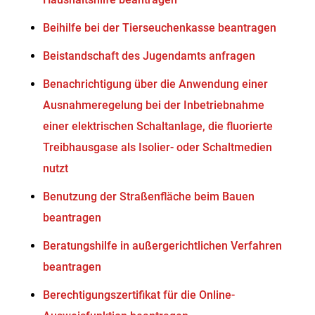
Beihilfe bei der Tierseuchenkasse beantragen
Beistandschaft des Jugendamts anfragen
Benachrichtigung über die Anwendung einer
Ausnahmeregelung bei der Inbetriebnahme
einer elektrischen Schaltanlage, die fluorierte
Treibhausgase als Isolier- oder Schaltmedien
nutzt
Benutzung der Straßenfläche beim Bauen
beantragen
Beratungshilfe in außergerichtlichen Verfahren
beantragen
Berechtigungszertifikat für die Online-