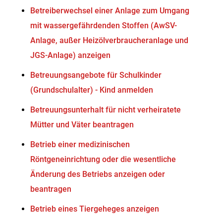
Betreiberwechsel einer Anlage zum Umgang
mit wassergefährdenden Stoffen (AwSV-
Anlage, außer Heizölverbraucheranlage und
JGS-Anlage) anzeigen
Betreuungsangebote für Schulkinder
(Grundschulalter) - Kind anmelden
Betreuungsunterhalt für nicht verheiratete
Mütter und Väter beantragen
Betrieb einer medizinischen
Röntgeneinrichtung oder die wesentliche
Änderung des Betriebs anzeigen oder
beantragen
Betrieb eines Tiergeheges anzeigen