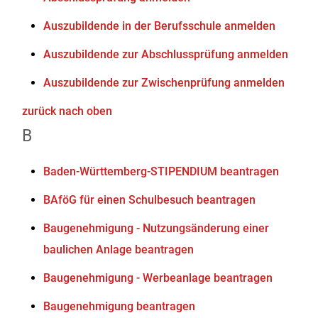
Auszubildende in der Berufsschule anmelden
Auszubildende zur Abschlussprüfung anmelden
Auszubildende zur Zwischenprüfung anmelden
zurück nach oben
B
Baden-Württemberg-STIPENDIUM beantragen
BAföG für einen Schulbesuch beantragen
Baugenehmigung - Nutzungsänderung einer
baulichen Anlage beantragen
Baugenehmigung - Werbeanlage beantragen
Baugenehmigung beantragen