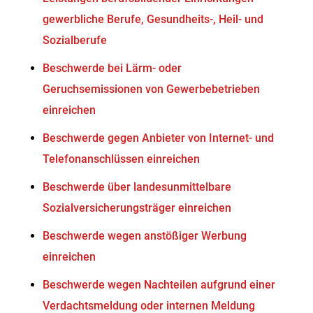
gewerbliche Berufe, Gesundheits-, Heil- und
Sozialberufe
Beschwerde bei Lärm- oder
Geruchsemissionen von Gewerbebetrieben
einreichen
Beschwerde gegen Anbieter von Internet- und
Telefonanschlüssen einreichen
Beschwerde über landesunmittelbare
Sozialversicherungsträger einreichen
Beschwerde wegen anstößiger Werbung
einreichen
Beschwerde wegen Nachteilen aufgrund einer
Verdachtsmeldung oder internen Meldung