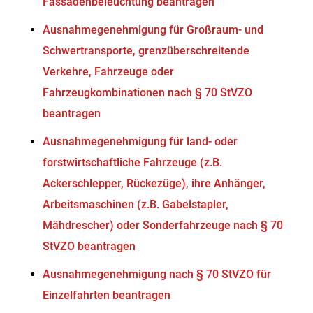
Fassadenbeleuchtung beantragen
Ausnahmegenehmigung für Großraum- und
Schwertransporte, grenzüberschreitende
Verkehre, Fahrzeuge oder
Fahrzeugkombinationen nach § 70 StVZO
beantragen
Ausnahmegenehmigung für land- oder
forstwirtschaftliche Fahrzeuge (z.B.
Ackerschlepper, Rückezüge), ihre Anhänger,
Arbeitsmaschinen (z.B. Gabelstapler,
Mähdrescher) oder Sonderfahrzeuge nach § 70
StVZO beantragen
Ausnahmegenehmigung nach § 70 StVZO für
Einzelfahrten beantragen