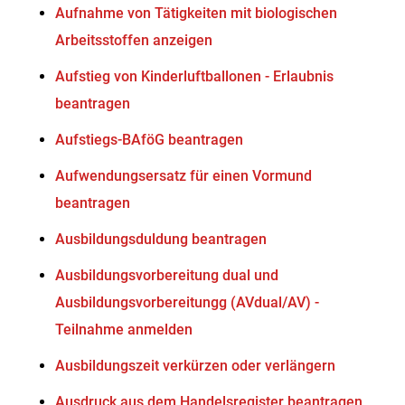
Aufnahme von Tätigkeiten mit biologischen
Arbeitsstoffen anzeigen
Aufstieg von Kinderluftballonen - Erlaubnis
beantragen
Aufstiegs-BAföG beantragen
Aufwendungsersatz für einen Vormund
beantragen
Ausbildungsduldung beantragen
Ausbildungsvorbereitung dual und
Ausbildungsvorbereitungg (AVdual/AV) -
Teilnahme anmelden
Ausbildungszeit verkürzen oder verlängern
Ausdruck aus dem Handelsregister beantragen