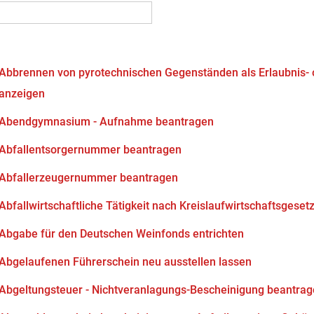
Abbrennen von pyrotechnischen Gegenständen als Erlaubnis-
anzeigen
Abendgymnasium - Aufnahme beantragen
Abfallentsorgernummer beantragen
Abfallerzeugernummer beantragen
Abfallwirtschaftliche Tätigkeit nach Kreislaufwirtschaftsgeset
Abgabe für den Deutschen Weinfonds entrichten
Abgelaufenen Führerschein neu ausstellen lassen
Abgeltungsteuer - Nichtveranlagungs-Bescheinigung beantra