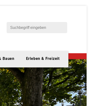
 & Bauen
Erleben & Freizeit