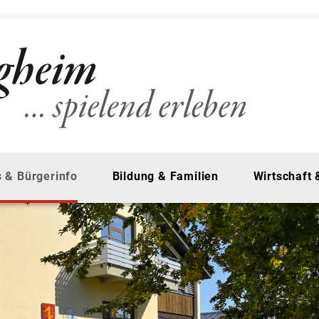
 & Bürgerinfo
Bildung & Familien
Wirtschaft