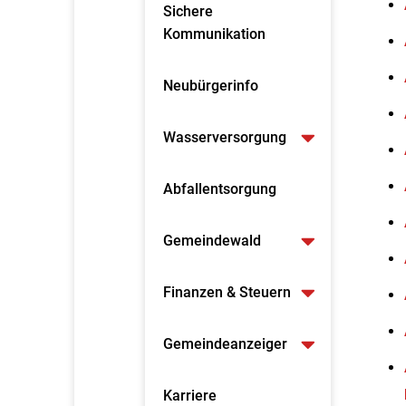
Sichere
Kommunikation
Neubürgerinfo
Wasserversorgung
Abfallentsorgung
Gemeindewald
Finanzen & Steuern
Gemeindeanzeiger
Karriere