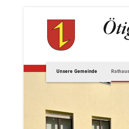
Unsere Gemeinde
Rathaus