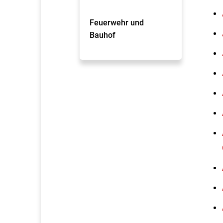
Feuerwehr und
Bauhof