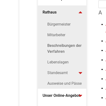
A
Rathaus
Bürgermeister
Mitarbeiter
Beschreibungen der
Verfahren
Lebenslagen
Standesamt
Ausweise und Pässe
Unser Online-Angebot