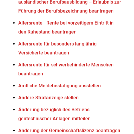
ausländischer Berufsausbildung – Erlaubnis zur
Führung der Berufsbezeichnung beantragen
Altersrente - Rente bei vorzeitigem Eintritt in
den Ruhestand beantragen
Altersrente für besonders langjährig
Versicherte beantragen
Altersrente für schwerbehinderte Menschen
beantragen
Amtliche Meldebestätigung ausstellen
Andere Strafanzeige stellen
Änderung bezüglich des Betriebs
gentechnischer Anlagen mitteilen
Änderung der Gemeinschaftslizenz beantragen