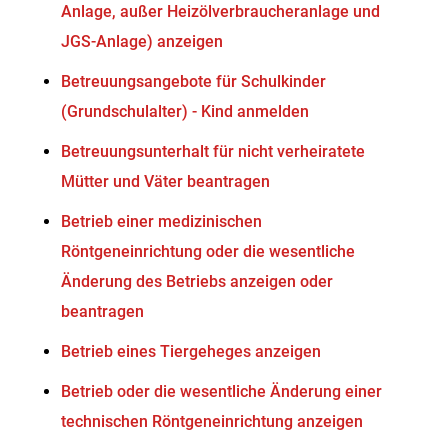
Anlage, außer Heizölverbraucheranlage und
JGS-Anlage) anzeigen
Betreuungsangebote für Schulkinder
(Grundschulalter) - Kind anmelden
Betreuungsunterhalt für nicht verheiratete
Mütter und Väter beantragen
Betrieb einer medizinischen
Röntgeneinrichtung oder die wesentliche
Änderung des Betriebs anzeigen oder
beantragen
Betrieb eines Tiergeheges anzeigen
Betrieb oder die wesentliche Änderung einer
technischen Röntgeneinrichtung anzeigen