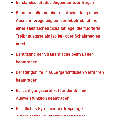
Beistandschaft des Jugendamts anfragen
Benachrichtigung über die Anwendung einer
Ausnahmeregelung bei der Inbetriebnahme
einer elektrischen Schaltanlage, die fluorierte
Treibhausgase als Isolier- oder Schaltmedien
nutzt
Benutzung der Straßenfläche beim Bauen
beantragen
Beratungshilfe in außergerichtlichen Verfahren
beantragen
Berechtigungszertifikat für die Online-
Ausweisfunktion beantragen
Berufliches Gymnasium (dreijährige