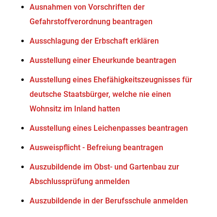
Ausnahmen von Vorschriften der
Gefahrstoffverordnung beantragen
Ausschlagung der Erbschaft erklären
Ausstellung einer Eheurkunde beantragen
Ausstellung eines Ehefähigkeitszeugnisses für
deutsche Staatsbürger, welche nie einen
Wohnsitz im Inland hatten
Ausstellung eines Leichenpasses beantragen
Ausweispflicht - Befreiung beantragen
Auszubildende im Obst- und Gartenbau zur
Abschlussprüfung anmelden
Auszubildende in der Berufsschule anmelden