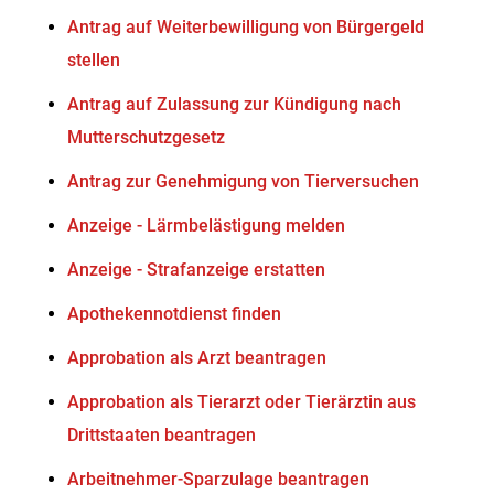
Antrag auf Weiterbewilligung von Bürgergeld
stellen
Antrag auf Zulassung zur Kündigung nach
Mutterschutzgesetz
Antrag zur Genehmigung von Tierversuchen
Anzeige - Lärmbelästigung melden
Anzeige - Strafanzeige erstatten
Apothekennotdienst finden
Approbation als Arzt beantragen
Approbation als Tierarzt oder Tierärztin aus
Drittstaaten beantragen
Arbeitnehmer-Sparzulage beantragen