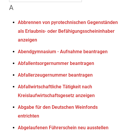
A
Abbrennen von pyrotechnischen Gegenständen
als Erlaubnis- oder Befähigungsscheininhaber
anzeigen
Abendgymnasium - Aufnahme beantragen
Abfallentsorgernummer beantragen
Abfallerzeugernummer beantragen
Abfallwirtschaftliche Tätigkeit nach
Kreislaufwirtschaftsgesetz anzeigen
Abgabe für den Deutschen Weinfonds
entrichten
Abgelaufenen Führerschein neu ausstellen