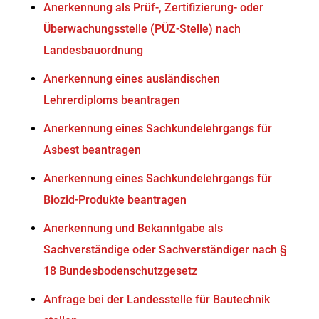
Anerkennung als Prüf-, Zertifizierung- oder
Überwachungsstelle (PÜZ-Stelle) nach
Landesbauordnung
Anerkennung eines ausländischen
Lehrerdiploms beantragen
Anerkennung eines Sachkundelehrgangs für
Asbest beantragen
Anerkennung eines Sachkundelehrgangs für
Biozid-Produkte beantragen
Anerkennung und Bekanntgabe als
Sachverständige oder Sachverständiger nach §
18 Bundesbodenschutzgesetz
Anfrage bei der Landesstelle für Bautechnik