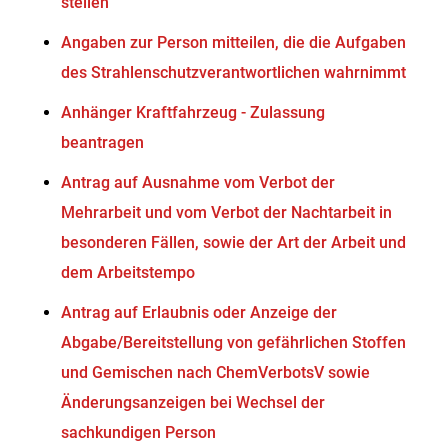
stellen
Angaben zur Person mitteilen, die die Aufgaben
des Strahlenschutzverantwortlichen wahrnimmt
Anhänger Kraftfahrzeug - Zulassung
beantragen
Antrag auf Ausnahme vom Verbot der
Mehrarbeit und vom Verbot der Nachtarbeit in
besonderen Fällen, sowie der Art der Arbeit und
dem Arbeitstempo
Antrag auf Erlaubnis oder Anzeige der
Abgabe/Bereitstellung von gefährlichen Stoffen
und Gemischen nach ChemVerbotsV sowie
Änderungsanzeigen bei Wechsel der
sachkundigen Person