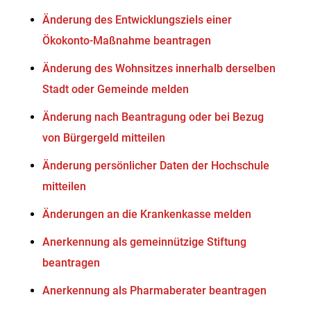
Änderung des Entwicklungsziels einer
Ökokonto-Maßnahme beantragen
Änderung des Wohnsitzes innerhalb derselben
Stadt oder Gemeinde melden
Änderung nach Beantragung oder bei Bezug
von Bürgergeld mitteilen
Änderung persönlicher Daten der Hochschule
mitteilen
Änderungen an die Krankenkasse melden
Anerkennung als gemeinnützige Stiftung
beantragen
Anerkennung als Pharmaberater beantragen