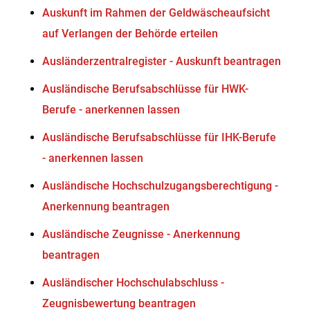
Auskunft im Rahmen der Geldwäscheaufsicht
auf Verlangen der Behörde erteilen
Ausländerzentralregister - Auskunft beantragen
Ausländische Berufsabschlüsse für HWK-
Berufe - anerkennen lassen
Ausländische Berufsabschlüsse für IHK-Berufe
- anerkennen lassen
Ausländische Hochschulzugangsberechtigung -
Anerkennung beantragen
Ausländische Zeugnisse - Anerkennung
beantragen
Ausländischer Hochschulabschluss -
Zeugnisbewertung beantragen