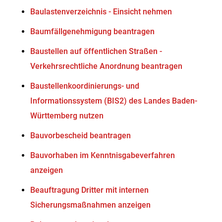
Baulastenverzeichnis - Einsicht nehmen
Baumfällgenehmigung beantragen
Baustellen auf öffentlichen Straßen -
Verkehrsrechtliche Anordnung beantragen
Baustellenkoordinierungs- und
Informationssystem (BIS2) des Landes Baden-
Württemberg nutzen
Bauvorbescheid beantragen
Bauvorhaben im Kenntnisgabeverfahren
anzeigen
Beauftragung Dritter mit internen
Sicherungsmaßnahmen anzeigen