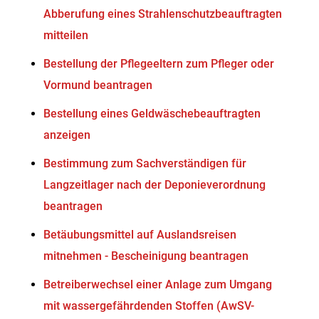
Abberufung eines Strahlenschutzbeauftragten
mitteilen
Bestellung der Pflegeeltern zum Pfleger oder
Vormund beantragen
Bestellung eines Geldwäschebeauftragten
anzeigen
Bestimmung zum Sachverständigen für
Langzeitlager nach der Deponieverordnung
beantragen
Betäubungsmittel auf Auslandsreisen
mitnehmen - Bescheinigung beantragen
Betreiberwechsel einer Anlage zum Umgang
mit wassergefährdenden Stoffen (AwSV-