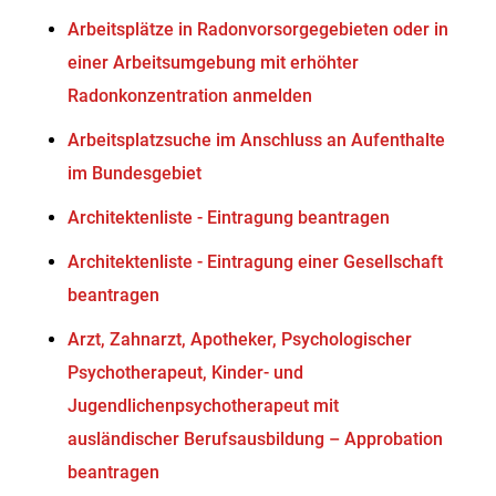
Arbeitsplätze in Radonvorsorgegebieten oder in
einer Arbeitsumgebung mit erhöhter
Radonkonzentration anmelden
Arbeitsplatzsuche im Anschluss an Aufenthalte
im Bundesgebiet
Architektenliste - Eintragung beantragen
Architektenliste - Eintragung einer Gesellschaft
beantragen
Arzt, Zahnarzt, Apotheker, Psychologischer
Psychotherapeut, Kinder- und
Jugendlichenpsychotherapeut mit
ausländischer Berufsausbildung – Approbation
beantragen