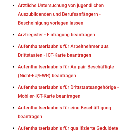
Ärztliche Untersuchung von jugendlichen
Auszubildenden und Berufsanfängern -
Bescheinigung vorlegen lassen
Arztregister - Eintragung beantragen
Aufenthaltserlaubnis für Arbeitnehmer aus
Drittstaaten - ICT-Karte beantragen
Aufenthaltserlaubnis für Au-pair-Beschäftigte
(Nicht-EU/EWR) beantragen
Aufenthaltserlaubnis für Drittstaatsangehörige -
Mobiler-ICT-Karte beantragen
Aufenthaltserlaubnis für eine Beschäftigung
beantragen
Aufenthaltserlaubnis für qualifizierte Geduldete