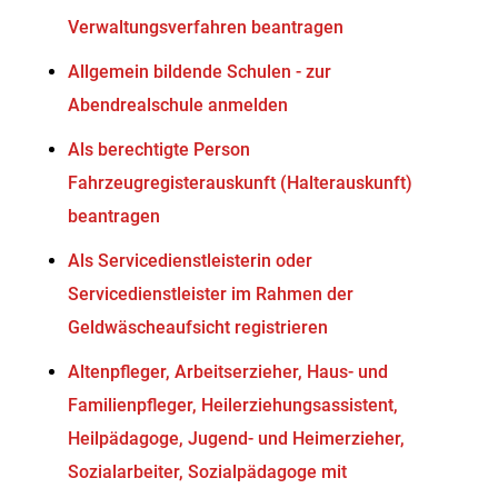
Verwaltungsverfahren beantragen
Allgemein bildende Schulen - zur
Abendrealschule anmelden
Als berechtigte Person
Fahrzeugregisterauskunft (Halterauskunft)
beantragen
Als Servicedienstleisterin oder
Servicedienstleister im Rahmen der
Geldwäscheaufsicht registrieren
Altenpfleger, Arbeitserzieher, Haus- und
Familienpfleger, Heilerziehungsassistent,
Heilpädagoge, Jugend- und Heimerzieher,
Sozialarbeiter, Sozialpädagoge mit