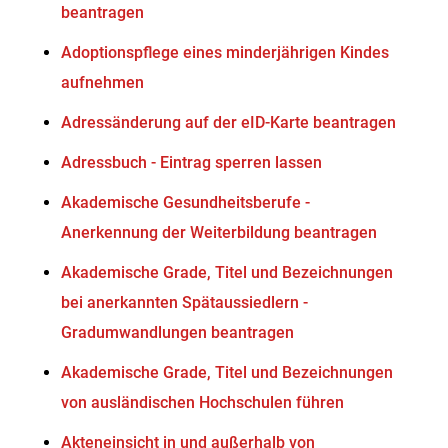
beantragen
Adoptionspflege eines minderjährigen Kindes
aufnehmen
Adressänderung auf der eID-Karte beantragen
Adressbuch - Eintrag sperren lassen
Akademische Gesundheitsberufe -
Anerkennung der Weiterbildung beantragen
Akademische Grade, Titel und Bezeichnungen
bei anerkannten Spätaussiedlern -
Gradumwandlungen beantragen
Akademische Grade, Titel und Bezeichnungen
von ausländischen Hochschulen führen
Akteneinsicht in und außerhalb von