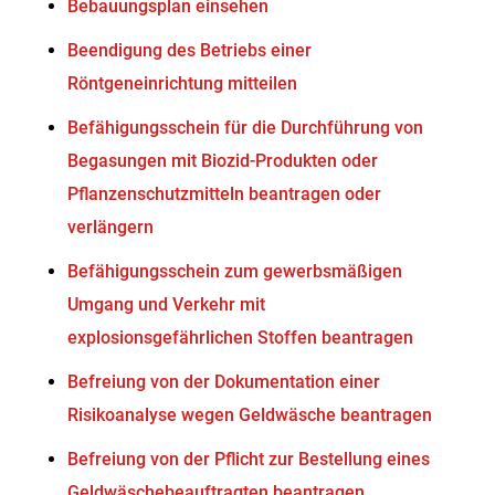
Bebauungsplan einsehen
Beendigung des Betriebs einer
Röntgeneinrichtung mitteilen
Befähigungsschein für die Durchführung von
Begasungen mit Biozid-Produkten oder
Pflanzenschutzmitteln beantragen oder
verlängern
Befähigungsschein zum gewerbsmäßigen
Umgang und Verkehr mit
explosionsgefährlichen Stoffen beantragen
Befreiung von der Dokumentation einer
Risikoanalyse wegen Geldwäsche beantragen
Befreiung von der Pflicht zur Bestellung eines
Geldwäschebeauftragten beantragen