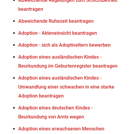
Abweichende Regelungen zum Schichtbetrieb
beantragen
Abweichende Ruhezeit beantragen
Adoption - Akteneinsicht beantragen
Adoption - sich als Adoptiveltern bewerben
Adoption eines ausländischen Kindes -
Beurkundung im Geburtenregister beantragen
Adoption eines ausländischen Kindes -
Umwandlung einer schwachen in eine starke
Adoption beantragen
Adoption eines deutschen Kindes -
Beurkundung von Amts wegen
Adoption eines erwachsenen Menschen