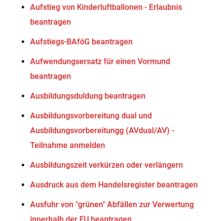
Aufstieg von Kinderluftballonen - Erlaubnis
beantragen
Aufstiegs-BAföG beantragen
Aufwendungsersatz für einen Vormund
beantragen
Ausbildungsduldung beantragen
Ausbildungsvorbereitung dual und
Ausbildungsvorbereitungg (AVdual/AV) -
Teilnahme anmelden
Ausbildungszeit verkürzen oder verlängern
Ausdruck aus dem Handelsregister beantragen
Ausfuhr von "grünen" Abfällen zur Verwertung
innerhalb der EU beantragen