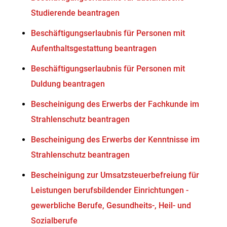
Studierende beantragen
Beschäftigungserlaubnis für Personen mit
Aufenthaltsgestattung beantragen
Beschäftigungserlaubnis für Personen mit
Duldung beantragen
Bescheinigung des Erwerbs der Fachkunde im
Strahlenschutz beantragen
Bescheinigung des Erwerbs der Kenntnisse im
Strahlenschutz beantragen
Bescheinigung zur Umsatzsteuerbefreiung für
Leistungen berufsbildender Einrichtungen -
gewerbliche Berufe, Gesundheits-, Heil- und
Sozialberufe