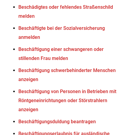
Beschädigtes oder fehlendes Straßenschild
melden
Beschäftigte bei der Sozialversicherung
anmelden
Beschäftigung einer schwangeren oder
stillenden Frau melden
Beschäftigung schwerbehinderter Menschen
anzeigen
Beschäftigung von Personen in Betrieben mit
Röntgeneinrichtungen oder Störstrahlern
anzeigen
Beschäftigungsduldung beantragen
Beschäftigungserlaubnis für ausländische