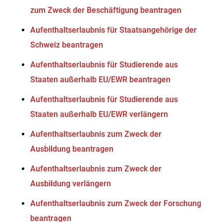
zum Zweck der Beschäftigung beantragen
Aufenthaltserlaubnis für Staatsangehörige der
Schweiz beantragen
Aufenthaltserlaubnis für Studierende aus
Staaten außerhalb EU/EWR beantragen
Aufenthaltserlaubnis für Studierende aus
Staaten außerhalb EU/EWR verlängern
Aufenthaltserlaubnis zum Zweck der
Ausbildung beantragen
Aufenthaltserlaubnis zum Zweck der
Ausbildung verlängern
Aufenthaltserlaubnis zum Zweck der Forschung
beantragen