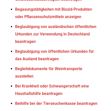
Begasungstätigkeiten mit Biozid-Produkten
oder Pflanzenschutzmitteln anzeigen
Beglaubigung von ausländischen öffentlichen
Urkunden zur Verwendung in Deutschland
beantragen
Beglaubigung von öffentlichen Urkunden für
das Ausland beantragen
Begleitdokumente für Weintransporte
ausstellen
Bei Krankheit oder Schwangerschaft eine
Haushaltshilfe beantragen
Beihilfe bei der Tierseuchenkasse beantragen