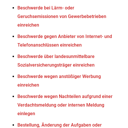
Beschwerde bei Lärm- oder
Geruchsemissionen von Gewerbebetrieben
einreichen
Beschwerde gegen Anbieter von Internet- und
Telefonanschlüssen einreichen
Beschwerde über landesunmittelbare
Sozialversicherungsträger einreichen
Beschwerde wegen anstößiger Werbung
einreichen
Beschwerde wegen Nachteilen aufgrund einer
Verdachtsmeldung oder internen Meldung
einlegen
Bestellung, Änderung der Aufgaben oder