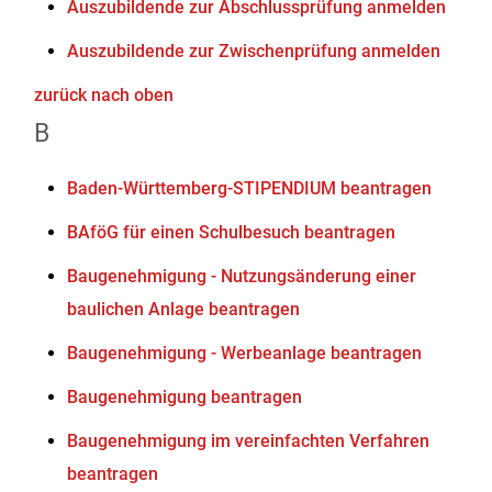
Auszubildende zur Abschlussprüfung anmelden
Auszubildende zur Zwischenprüfung anmelden
zurück nach oben
B
Baden-Württemberg-STIPENDIUM beantragen
BAföG für einen Schulbesuch beantragen
Baugenehmigung - Nutzungsänderung einer
baulichen Anlage beantragen
Baugenehmigung - Werbeanlage beantragen
Baugenehmigung beantragen
Baugenehmigung im vereinfachten Verfahren
beantragen