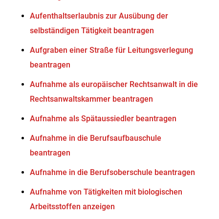
Aufenthaltserlaubnis zur Ausübung der
selbständigen Tätigkeit beantragen
Aufgraben einer Straße für Leitungsverlegung
beantragen
Aufnahme als europäischer Rechtsanwalt in die
Rechtsanwaltskammer beantragen
Aufnahme als Spätaussiedler beantragen
Aufnahme in die Berufsaufbauschule
beantragen
Aufnahme in die Berufsoberschule beantragen
Aufnahme von Tätigkeiten mit biologischen
Arbeitsstoffen anzeigen