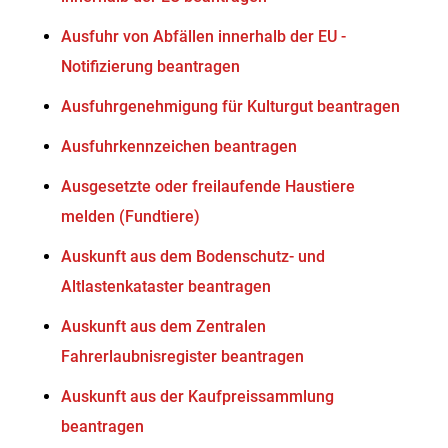
Ausfuhr von Abfällen innerhalb der EU -
Notifizierung beantragen
Ausfuhrgenehmigung für Kulturgut beantragen
Ausfuhrkennzeichen beantragen
Ausgesetzte oder freilaufende Haustiere
melden (Fundtiere)
Auskunft aus dem Bodenschutz- und
Altlastenkataster beantragen
Auskunft aus dem Zentralen
Fahrerlaubnisregister beantragen
Auskunft aus der Kaufpreissammlung
beantragen