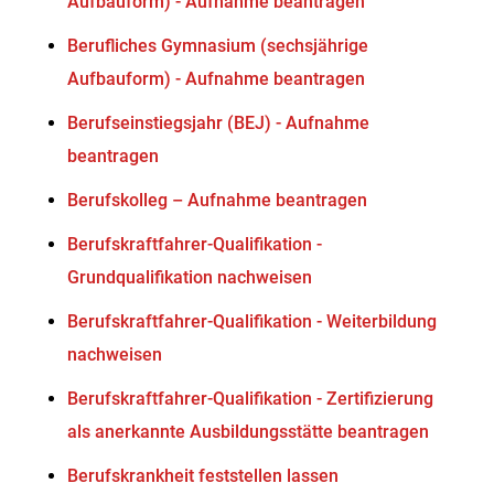
Aufbauform) - Aufnahme beantragen
Berufliches Gymnasium (sechsjährige
Aufbauform) - Aufnahme beantragen
Berufseinstiegsjahr (BEJ) - Aufnahme
beantragen
Berufskolleg – Aufnahme beantragen
Berufskraftfahrer-Qualifikation -
Grundqualifikation nachweisen
Berufskraftfahrer-Qualifikation - Weiterbildung
nachweisen
Berufskraftfahrer-Qualifikation - Zertifizierung
als anerkannte Ausbildungsstätte beantragen
Berufskrankheit feststellen lassen