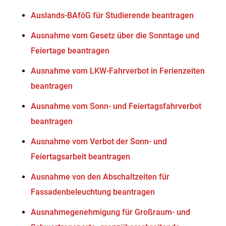
Auslands-BAföG für Studierende beantragen
Ausnahme vom Gesetz über die Sonntage und
Feiertage beantragen
Ausnahme vom LKW-Fahrverbot in Ferienzeiten
beantragen
Ausnahme vom Sonn- und Feiertagsfahrverbot
beantragen
Ausnahme vom Verbot der Sonn- und
Feiertagsarbeit beantragen
Ausnahme von den Abschaltzeiten für
Fassadenbeleuchtung beantragen
Ausnahmegenehmigung für Großraum- und