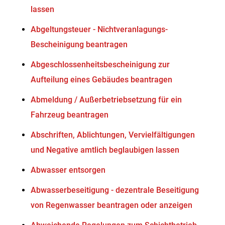
lassen
Abgeltungsteuer - Nichtveranlagungs-
Bescheinigung beantragen
Abgeschlossenheitsbescheinigung zur
Aufteilung eines Gebäudes beantragen
Abmeldung / Außerbetriebsetzung für ein
Fahrzeug beantragen
Abschriften, Ablichtungen, Vervielfältigungen
und Negative amtlich beglaubigen lassen
Abwasser entsorgen
Abwasserbeseitigung - dezentrale Beseitigung
von Regenwasser beantragen oder anzeigen