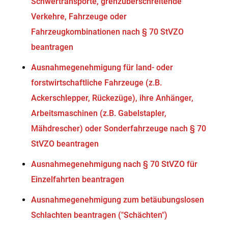
Schwertransporte, grenzüberschreitende
Verkehre, Fahrzeuge oder
Fahrzeugkombinationen nach § 70 StVZO
beantragen
Ausnahmegenehmigung für land- oder
forstwirtschaftliche Fahrzeuge (z.B.
Ackerschlepper, Rückezüge), ihre Anhänger,
Arbeitsmaschinen (z.B. Gabelstapler,
Mähdrescher) oder Sonderfahrzeuge nach § 70
StVZO beantragen
Ausnahmegenehmigung nach § 70 StVZO für
Einzelfahrten beantragen
Ausnahmegenehmigung zum betäubungslosen
Schlachten beantragen ("Schächten")