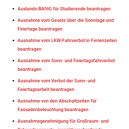
Auslands-BAföG für Studierende beantragen
Ausnahme vom Gesetz über die Sonntage und
Feiertage beantragen
Ausnahme vom LKW-Fahrverbot in Ferienzeiten
beantragen
Ausnahme vom Sonn- und Feiertagsfahrverbot
beantragen
Ausnahme vom Verbot der Sonn- und
Feiertagsarbeit beantragen
Ausnahme von den Abschaltzeiten für
Fassadenbeleuchtung beantragen
Ausnahmegenehmigung für Großraum- und