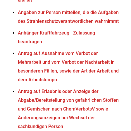
stellen
Angaben zur Person mitteilen, die die Aufgaben
des Strahlenschutzverantwortlichen wahrnimmt
Anhänger Kraftfahrzeug - Zulassung
beantragen
Antrag auf Ausnahme vom Verbot der
Mehrarbeit und vom Verbot der Nachtarbeit in
besonderen Fällen, sowie der Art der Arbeit und
dem Arbeitstempo
Antrag auf Erlaubnis oder Anzeige der
Abgabe/Bereitstellung von gefährlichen Stoffen
und Gemischen nach ChemVerbotsV sowie
Änderungsanzeigen bei Wechsel der
sachkundigen Person