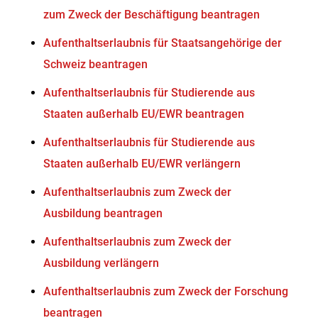
zum Zweck der Beschäftigung beantragen
Aufenthaltserlaubnis für Staatsangehörige der
Schweiz beantragen
Aufenthaltserlaubnis für Studierende aus
Staaten außerhalb EU/EWR beantragen
Aufenthaltserlaubnis für Studierende aus
Staaten außerhalb EU/EWR verlängern
Aufenthaltserlaubnis zum Zweck der
Ausbildung beantragen
Aufenthaltserlaubnis zum Zweck der
Ausbildung verlängern
Aufenthaltserlaubnis zum Zweck der Forschung
beantragen