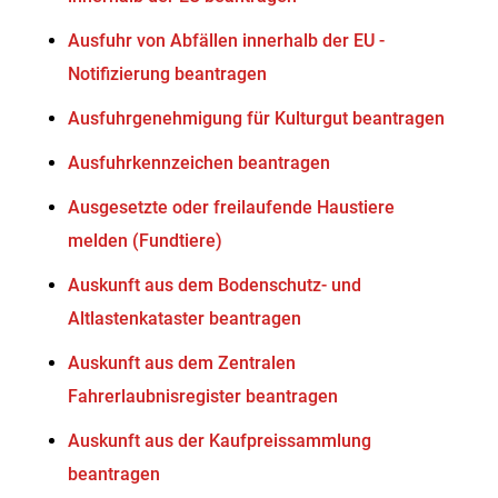
Ausfuhr von Abfällen innerhalb der EU -
Notifizierung beantragen
Ausfuhrgenehmigung für Kulturgut beantragen
Ausfuhrkennzeichen beantragen
Ausgesetzte oder freilaufende Haustiere
melden (Fundtiere)
Auskunft aus dem Bodenschutz- und
Altlastenkataster beantragen
Auskunft aus dem Zentralen
Fahrerlaubnisregister beantragen
Auskunft aus der Kaufpreissammlung
beantragen