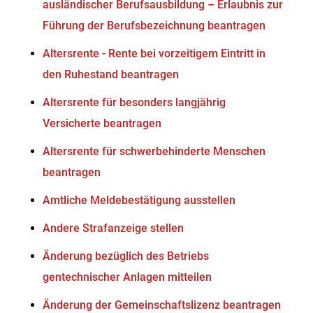
ausländischer Berufsausbildung – Erlaubnis zur
Führung der Berufsbezeichnung beantragen
Altersrente - Rente bei vorzeitigem Eintritt in
den Ruhestand beantragen
Altersrente für besonders langjährig
Versicherte beantragen
Altersrente für schwerbehinderte Menschen
beantragen
Amtliche Meldebestätigung ausstellen
Andere Strafanzeige stellen
Änderung bezüglich des Betriebs
gentechnischer Anlagen mitteilen
Änderung der Gemeinschaftslizenz beantragen