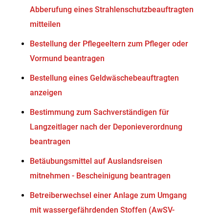
Abberufung eines Strahlenschutzbeauftragten
mitteilen
Bestellung der Pflegeeltern zum Pfleger oder
Vormund beantragen
Bestellung eines Geldwäschebeauftragten
anzeigen
Bestimmung zum Sachverständigen für
Langzeitlager nach der Deponieverordnung
beantragen
Betäubungsmittel auf Auslandsreisen
mitnehmen - Bescheinigung beantragen
Betreiberwechsel einer Anlage zum Umgang
mit wassergefährdenden Stoffen (AwSV-