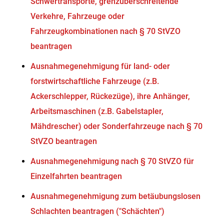
Schwertransporte, grenzüberschreitende
Verkehre, Fahrzeuge oder
Fahrzeugkombinationen nach § 70 StVZO
beantragen
Ausnahmegenehmigung für land- oder
forstwirtschaftliche Fahrzeuge (z.B.
Ackerschlepper, Rückezüge), ihre Anhänger,
Arbeitsmaschinen (z.B. Gabelstapler,
Mähdrescher) oder Sonderfahrzeuge nach § 70
StVZO beantragen
Ausnahmegenehmigung nach § 70 StVZO für
Einzelfahrten beantragen
Ausnahmegenehmigung zum betäubungslosen
Schlachten beantragen ("Schächten")