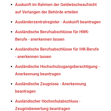
Auskunft im Rahmen der Geldwäscheaufsicht
auf Verlangen der Behörde erteilen
Ausländerzentralregister - Auskunft beantragen
Ausländische Berufsabschlüsse für HWK-
Berufe - anerkennen lassen
Ausländische Berufsabschlüsse für IHK-Berufe
- anerkennen lassen
Ausländische Hochschulzugangsberechtigung -
Anerkennung beantragen
Ausländische Zeugnisse - Anerkennung
beantragen
Ausländischer Hochschulabschluss -
Zeugnisbewertung beantragen