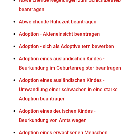
Abweichende Regelungen zum Schichtbetrieb
beantragen
Abweichende Ruhezeit beantragen
Adoption - Akteneinsicht beantragen
Adoption - sich als Adoptiveltern bewerben
Adoption eines ausländischen Kindes -
Beurkundung im Geburtenregister beantragen
Adoption eines ausländischen Kindes -
Umwandlung einer schwachen in eine starke
Adoption beantragen
Adoption eines deutschen Kindes -
Beurkundung von Amts wegen
Adoption eines erwachsenen Menschen