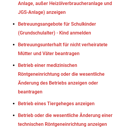
Anlage, außer Heizölverbraucheranlage und
JGS-Anlage) anzeigen
Betreuungsangebote für Schulkinder
(Grundschulalter) - Kind anmelden
Betreuungsunterhalt für nicht verheiratete
Mütter und Väter beantragen
Betrieb einer medizinischen
Röntgeneinrichtung oder die wesentliche
Änderung des Betriebs anzeigen oder
beantragen
Betrieb eines Tiergeheges anzeigen
Betrieb oder die wesentliche Änderung einer
technischen Röntgeneinrichtung anzeigen