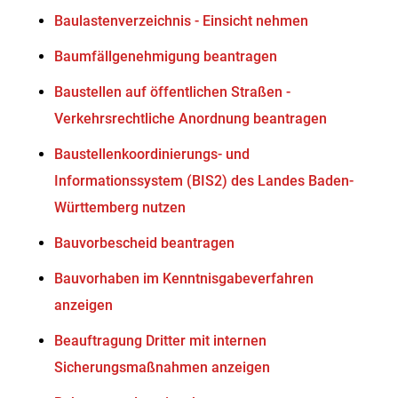
Baulastenverzeichnis - Einsicht nehmen
Baumfällgenehmigung beantragen
Baustellen auf öffentlichen Straßen -
Verkehrsrechtliche Anordnung beantragen
Baustellenkoordinierungs- und
Informationssystem (BIS2) des Landes Baden-
Württemberg nutzen
Bauvorbescheid beantragen
Bauvorhaben im Kenntnisgabeverfahren
anzeigen
Beauftragung Dritter mit internen
Sicherungsmaßnahmen anzeigen