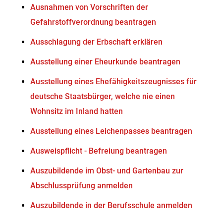
Ausnahmen von Vorschriften der
Gefahrstoffverordnung beantragen
Ausschlagung der Erbschaft erklären
Ausstellung einer Eheurkunde beantragen
Ausstellung eines Ehefähigkeitszeugnisses für
deutsche Staatsbürger, welche nie einen
Wohnsitz im Inland hatten
Ausstellung eines Leichenpasses beantragen
Ausweispflicht - Befreiung beantragen
Auszubildende im Obst- und Gartenbau zur
Abschlussprüfung anmelden
Auszubildende in der Berufsschule anmelden