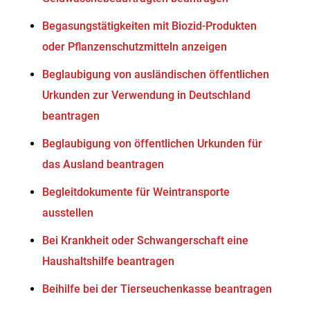
Begasungstätigkeiten mit Biozid-Produkten
oder Pflanzenschutzmitteln anzeigen
Beglaubigung von ausländischen öffentlichen
Urkunden zur Verwendung in Deutschland
beantragen
Beglaubigung von öffentlichen Urkunden für
das Ausland beantragen
Begleitdokumente für Weintransporte
ausstellen
Bei Krankheit oder Schwangerschaft eine
Haushaltshilfe beantragen
Beihilfe bei der Tierseuchenkasse beantragen