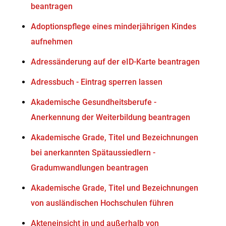
beantragen
Adoptionspflege eines minderjährigen Kindes
aufnehmen
Adressänderung auf der eID-Karte beantragen
Adressbuch - Eintrag sperren lassen
Akademische Gesundheitsberufe -
Anerkennung der Weiterbildung beantragen
Akademische Grade, Titel und Bezeichnungen
bei anerkannten Spätaussiedlern -
Gradumwandlungen beantragen
Akademische Grade, Titel und Bezeichnungen
von ausländischen Hochschulen führen
Akteneinsicht in und außerhalb von