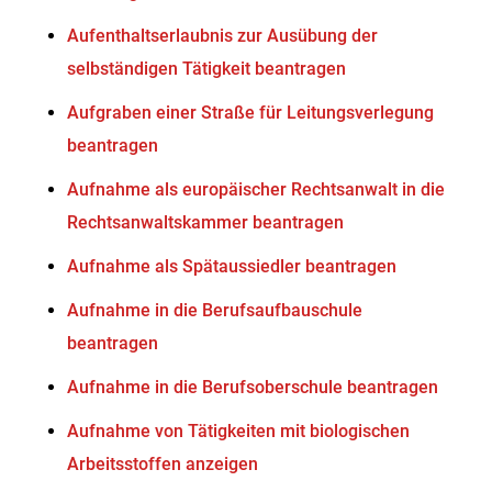
Aufenthaltserlaubnis zur Ausübung der
selbständigen Tätigkeit beantragen
Aufgraben einer Straße für Leitungsverlegung
beantragen
Aufnahme als europäischer Rechtsanwalt in die
Rechtsanwaltskammer beantragen
Aufnahme als Spätaussiedler beantragen
Aufnahme in die Berufsaufbauschule
beantragen
Aufnahme in die Berufsoberschule beantragen
Aufnahme von Tätigkeiten mit biologischen
Arbeitsstoffen anzeigen