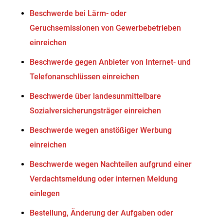
Beschwerde bei Lärm- oder
Geruchsemissionen von Gewerbebetrieben
einreichen
Beschwerde gegen Anbieter von Internet- und
Telefonanschlüssen einreichen
Beschwerde über landesunmittelbare
Sozialversicherungsträger einreichen
Beschwerde wegen anstößiger Werbung
einreichen
Beschwerde wegen Nachteilen aufgrund einer
Verdachtsmeldung oder internen Meldung
einlegen
Bestellung, Änderung der Aufgaben oder