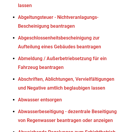
lassen
Abgeltungsteuer - Nichtveranlagungs-
Bescheinigung beantragen
Abgeschlossenheitsbescheinigung zur
Aufteilung eines Gebäudes beantragen
Abmeldung / Außerbetriebsetzung für ein
Fahrzeug beantragen
Abschriften, Ablichtungen, Vervielfältigungen
und Negative amtlich beglaubigen lassen
Abwasser entsorgen
Abwasserbeseitigung - dezentrale Beseitigung
von Regenwasser beantragen oder anzeigen