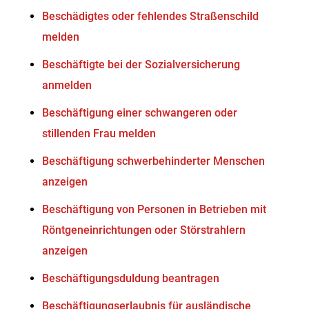
Beschädigtes oder fehlendes Straßenschild
melden
Beschäftigte bei der Sozialversicherung
anmelden
Beschäftigung einer schwangeren oder
stillenden Frau melden
Beschäftigung schwerbehinderter Menschen
anzeigen
Beschäftigung von Personen in Betrieben mit
Röntgeneinrichtungen oder Störstrahlern
anzeigen
Beschäftigungsduldung beantragen
Beschäftigungserlaubnis für ausländische