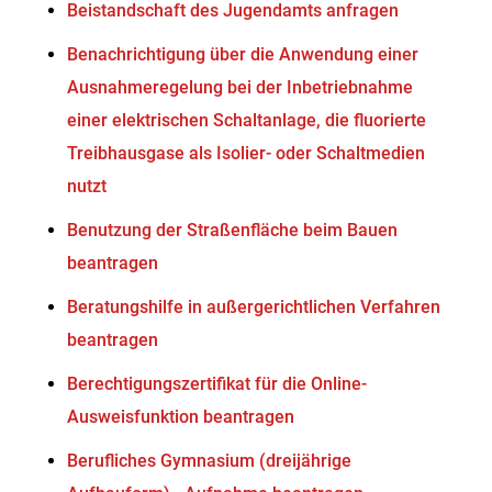
Beistandschaft des Jugendamts anfragen
Benachrichtigung über die Anwendung einer
Ausnahmeregelung bei der Inbetriebnahme
einer elektrischen Schaltanlage, die fluorierte
Treibhausgase als Isolier- oder Schaltmedien
nutzt
Benutzung der Straßenfläche beim Bauen
beantragen
Beratungshilfe in außergerichtlichen Verfahren
beantragen
Berechtigungszertifikat für die Online-
Ausweisfunktion beantragen
Berufliches Gymnasium (dreijährige