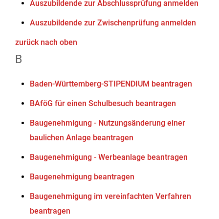
Auszubildende zur Abschlussprüfung anmelden
Auszubildende zur Zwischenprüfung anmelden
zurück nach oben
B
Baden-Württemberg-STIPENDIUM beantragen
BAföG für einen Schulbesuch beantragen
Baugenehmigung - Nutzungsänderung einer
baulichen Anlage beantragen
Baugenehmigung - Werbeanlage beantragen
Baugenehmigung beantragen
Baugenehmigung im vereinfachten Verfahren
beantragen