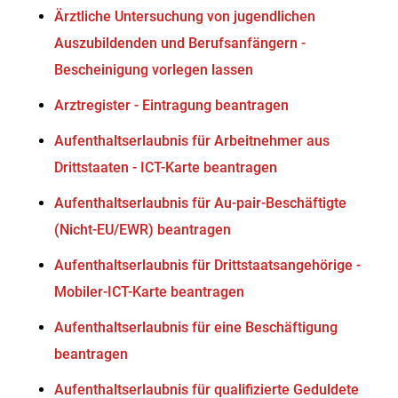
Ärztliche Untersuchung von jugendlichen
Auszubildenden und Berufsanfängern -
Bescheinigung vorlegen lassen
Arztregister - Eintragung beantragen
Aufenthaltserlaubnis für Arbeitnehmer aus
Drittstaaten - ICT-Karte beantragen
Aufenthaltserlaubnis für Au-pair-Beschäftigte
(Nicht-EU/EWR) beantragen
Aufenthaltserlaubnis für Drittstaatsangehörige -
Mobiler-ICT-Karte beantragen
Aufenthaltserlaubnis für eine Beschäftigung
beantragen
Aufenthaltserlaubnis für qualifizierte Geduldete