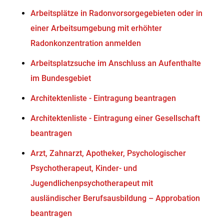
Arbeitsplätze in Radonvorsorgegebieten oder in
einer Arbeitsumgebung mit erhöhter
Radonkonzentration anmelden
Arbeitsplatzsuche im Anschluss an Aufenthalte
im Bundesgebiet
Architektenliste - Eintragung beantragen
Architektenliste - Eintragung einer Gesellschaft
beantragen
Arzt, Zahnarzt, Apotheker, Psychologischer
Psychotherapeut, Kinder- und
Jugendlichenpsychotherapeut mit
ausländischer Berufsausbildung – Approbation
beantragen