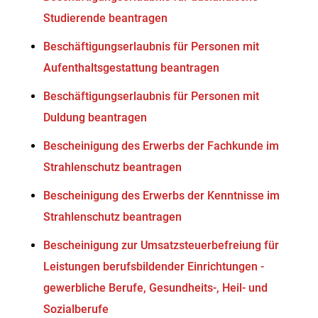
Studierende beantragen
Beschäftigungserlaubnis für Personen mit
Aufenthaltsgestattung beantragen
Beschäftigungserlaubnis für Personen mit
Duldung beantragen
Bescheinigung des Erwerbs der Fachkunde im
Strahlenschutz beantragen
Bescheinigung des Erwerbs der Kenntnisse im
Strahlenschutz beantragen
Bescheinigung zur Umsatzsteuerbefreiung für
Leistungen berufsbildender Einrichtungen -
gewerbliche Berufe, Gesundheits-, Heil- und
Sozialberufe