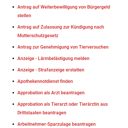
Antrag auf Weiterbewilligung von Bürgergeld
stellen
Antrag auf Zulassung zur Kündigung nach
Mutterschutzgesetz
Antrag zur Genehmigung von Tierversuchen
Anzeige - Lärmbelästigung melden
Anzeige - Strafanzeige erstatten
Apothekennotdienst finden
Approbation als Arzt beantragen
Approbation als Tierarzt oder Tierärztin aus
Drittstaaten beantragen
Arbeitnehmer-Sparzulage beantragen