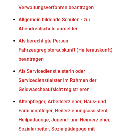
Verwaltungsverfahren beantragen
Allgemein bildende Schulen - zur
Abendrealschule anmelden
Als berechtigte Person
Fahrzeugregisterauskunft (Halterauskunft)
beantragen
Als Servicedienstleisterin oder
Servicedienstleister im Rahmen der
Geldwäscheaufsicht registrieren
Altenpfleger, Arbeitserzieher, Haus- und
Familienpfleger, Heilerziehungsassistent,
Heilpädagoge, Jugend- und Heimerzieher,
Sozialarbeiter, Sozialpädagoge mit