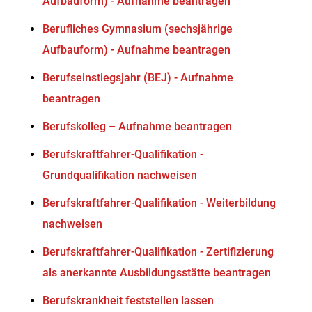
Aufbauform) - Aufnahme beantragen
Berufliches Gymnasium (sechsjährige
Aufbauform) - Aufnahme beantragen
Berufseinstiegsjahr (BEJ) - Aufnahme
beantragen
Berufskolleg – Aufnahme beantragen
Berufskraftfahrer-Qualifikation -
Grundqualifikation nachweisen
Berufskraftfahrer-Qualifikation - Weiterbildung
nachweisen
Berufskraftfahrer-Qualifikation - Zertifizierung
als anerkannte Ausbildungsstätte beantragen
Berufskrankheit feststellen lassen