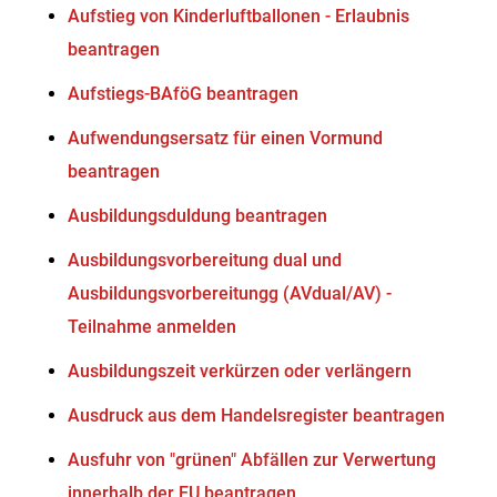
Aufstieg von Kinderluftballonen - Erlaubnis
beantragen
Aufstiegs-BAföG beantragen
Aufwendungsersatz für einen Vormund
beantragen
Ausbildungsduldung beantragen
Ausbildungsvorbereitung dual und
Ausbildungsvorbereitungg (AVdual/AV) -
Teilnahme anmelden
Ausbildungszeit verkürzen oder verlängern
Ausdruck aus dem Handelsregister beantragen
Ausfuhr von "grünen" Abfällen zur Verwertung
innerhalb der EU beantragen