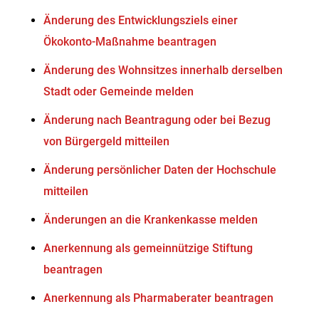
Änderung des Entwicklungsziels einer
Ökokonto-Maßnahme beantragen
Änderung des Wohnsitzes innerhalb derselben
Stadt oder Gemeinde melden
Änderung nach Beantragung oder bei Bezug
von Bürgergeld mitteilen
Änderung persönlicher Daten der Hochschule
mitteilen
Änderungen an die Krankenkasse melden
Anerkennung als gemeinnützige Stiftung
beantragen
Anerkennung als Pharmaberater beantragen