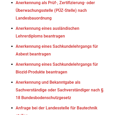
Anerkennung als Prüf-, Zertifizierung- oder
Überwachungsstelle (PÜZ-Stelle) nach
Landesbauordnung
Anerkennung eines ausländischen
Lehrerdiploms beantragen
Anerkennung eines Sachkundelehrgangs für
Asbest beantragen
Anerkennung eines Sachkundelehrgangs für
Biozid-Produkte beantragen
Anerkennung und Bekanntgabe als
Sachverständige oder Sachverständiger nach §
18 Bundesbodenschutzgesetz
Anfrage bei der Landesstelle für Bautechnik