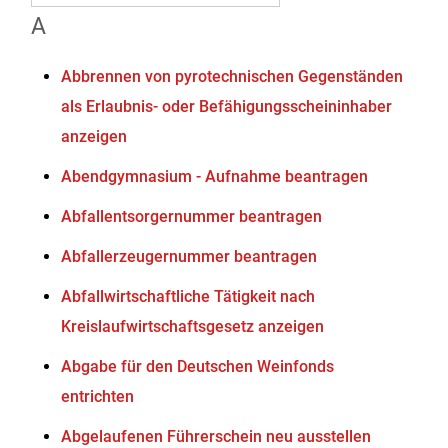
A
Abbrennen von pyrotechnischen Gegenständen
als Erlaubnis- oder Befähigungsscheininhaber
anzeigen
Abendgymnasium - Aufnahme beantragen
Abfallentsorgernummer beantragen
Abfallerzeugernummer beantragen
Abfallwirtschaftliche Tätigkeit nach
Kreislaufwirtschaftsgesetz anzeigen
Abgabe für den Deutschen Weinfonds
entrichten
Abgelaufenen Führerschein neu ausstellen