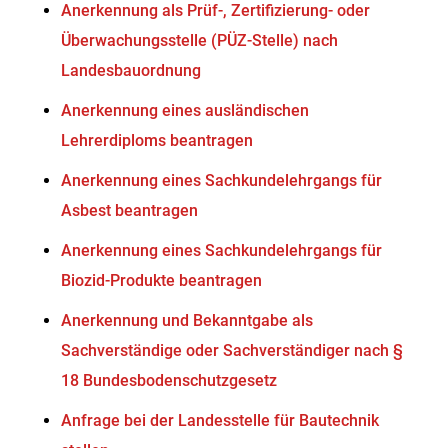
Anerkennung als Prüf-, Zertifizierung- oder
Überwachungsstelle (PÜZ-Stelle) nach
Landesbauordnung
Anerkennung eines ausländischen
Lehrerdiploms beantragen
Anerkennung eines Sachkundelehrgangs für
Asbest beantragen
Anerkennung eines Sachkundelehrgangs für
Biozid-Produkte beantragen
Anerkennung und Bekanntgabe als
Sachverständige oder Sachverständiger nach §
18 Bundesbodenschutzgesetz
Anfrage bei der Landesstelle für Bautechnik