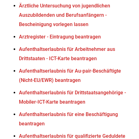
Ärztliche Untersuchung von jugendlichen
Auszubildenden und Berufsanfängern -
Bescheinigung vorlegen lassen
Arztregister - Eintragung beantragen
Aufenthaltserlaubnis für Arbeitnehmer aus
Drittstaaten - ICT-Karte beantragen
Aufenthaltserlaubnis für Au-pair-Beschäftigte
(Nicht-EU/EWR) beantragen
Aufenthaltserlaubnis für Drittstaatsangehörige -
Mobiler-ICT-Karte beantragen
Aufenthaltserlaubnis für eine Beschäftigung
beantragen
Aufenthaltserlaubnis für qualifizierte Geduldete