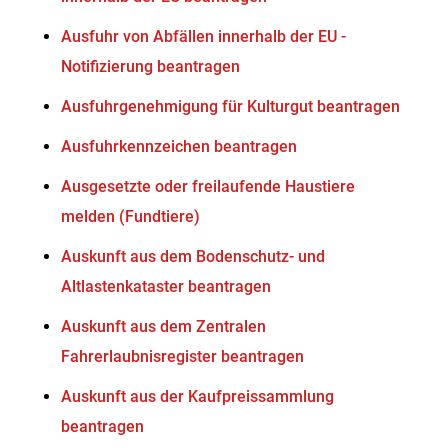
Ausfuhr von Abfällen innerhalb der EU -
Notifizierung beantragen
Ausfuhrgenehmigung für Kulturgut beantragen
Ausfuhrkennzeichen beantragen
Ausgesetzte oder freilaufende Haustiere
melden (Fundtiere)
Auskunft aus dem Bodenschutz- und
Altlastenkataster beantragen
Auskunft aus dem Zentralen
Fahrerlaubnisregister beantragen
Auskunft aus der Kaufpreissammlung
beantragen