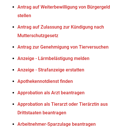
Antrag auf Weiterbewilligung von Bürgergeld
stellen
Antrag auf Zulassung zur Kündigung nach
Mutterschutzgesetz
Antrag zur Genehmigung von Tierversuchen
Anzeige - Lärmbelästigung melden
Anzeige - Strafanzeige erstatten
Apothekennotdienst finden
Approbation als Arzt beantragen
Approbation als Tierarzt oder Tierärztin aus
Drittstaaten beantragen
Arbeitnehmer-Sparzulage beantragen