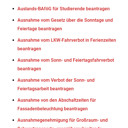
Auslands-BAföG für Studierende beantragen
Ausnahme vom Gesetz über die Sonntage und
Feiertage beantragen
Ausnahme vom LKW-Fahrverbot in Ferienzeiten
beantragen
Ausnahme vom Sonn- und Feiertagsfahrverbot
beantragen
Ausnahme vom Verbot der Sonn- und
Feiertagsarbeit beantragen
Ausnahme von den Abschaltzeiten für
Fassadenbeleuchtung beantragen
Ausnahmegenehmigung für Großraum- und