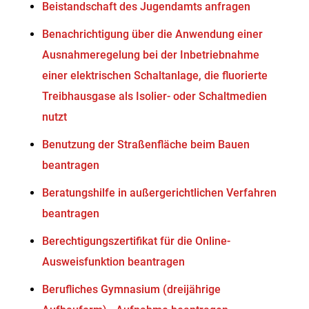
Beistandschaft des Jugendamts anfragen
Benachrichtigung über die Anwendung einer
Ausnahmeregelung bei der Inbetriebnahme
einer elektrischen Schaltanlage, die fluorierte
Treibhausgase als Isolier- oder Schaltmedien
nutzt
Benutzung der Straßenfläche beim Bauen
beantragen
Beratungshilfe in außergerichtlichen Verfahren
beantragen
Berechtigungszertifikat für die Online-
Ausweisfunktion beantragen
Berufliches Gymnasium (dreijährige