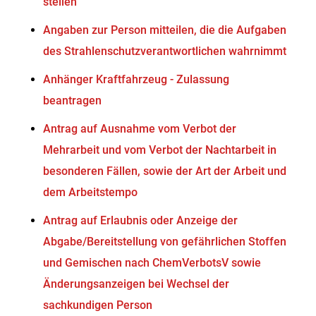
stellen
Angaben zur Person mitteilen, die die Aufgaben
des Strahlenschutzverantwortlichen wahrnimmt
Anhänger Kraftfahrzeug - Zulassung
beantragen
Antrag auf Ausnahme vom Verbot der
Mehrarbeit und vom Verbot der Nachtarbeit in
besonderen Fällen, sowie der Art der Arbeit und
dem Arbeitstempo
Antrag auf Erlaubnis oder Anzeige der
Abgabe/Bereitstellung von gefährlichen Stoffen
und Gemischen nach ChemVerbotsV sowie
Änderungsanzeigen bei Wechsel der
sachkundigen Person