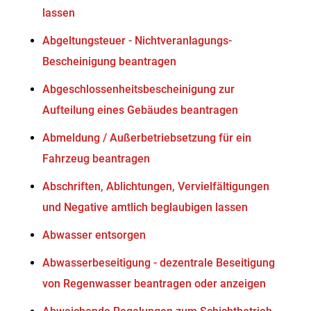
lassen
Abgeltungsteuer - Nichtveranlagungs-
Bescheinigung beantragen
Abgeschlossenheitsbescheinigung zur
Aufteilung eines Gebäudes beantragen
Abmeldung / Außerbetriebsetzung für ein
Fahrzeug beantragen
Abschriften, Ablichtungen, Vervielfältigungen
und Negative amtlich beglaubigen lassen
Abwasser entsorgen
Abwasserbeseitigung - dezentrale Beseitigung
von Regenwasser beantragen oder anzeigen