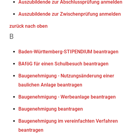
Auszubildende zur Abschlussprüfung anmelden
Auszubildende zur Zwischenprüfung anmelden
zurück nach oben
B
Baden-Württemberg-STIPENDIUM beantragen
BAföG für einen Schulbesuch beantragen
Baugenehmigung - Nutzungsänderung einer
baulichen Anlage beantragen
Baugenehmigung - Werbeanlage beantragen
Baugenehmigung beantragen
Baugenehmigung im vereinfachten Verfahren
beantragen