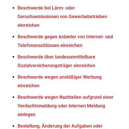
Beschwerde bei Lärm- oder
Geruchsemissionen von Gewerbebetrieben
einreichen
Beschwerde gegen Anbieter von Internet- und
Telefonanschlüssen einreichen
Beschwerde über landesunmittelbare
Sozialversicherungsträger einreichen
Beschwerde wegen anstößiger Werbung
einreichen
Beschwerde wegen Nachteilen aufgrund einer
Verdachtsmeldung oder internen Meldung
einlegen
Bestellung, Änderung der Aufgaben oder