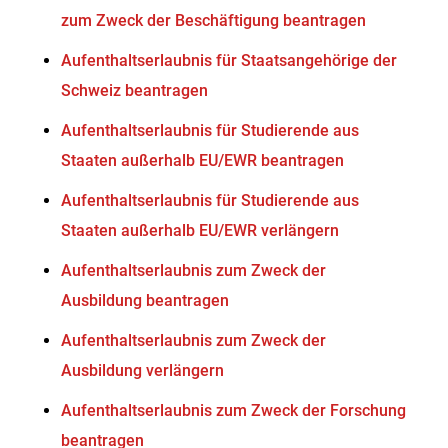
zum Zweck der Beschäftigung beantragen
Aufenthaltserlaubnis für Staatsangehörige der
Schweiz beantragen
Aufenthaltserlaubnis für Studierende aus
Staaten außerhalb EU/EWR beantragen
Aufenthaltserlaubnis für Studierende aus
Staaten außerhalb EU/EWR verlängern
Aufenthaltserlaubnis zum Zweck der
Ausbildung beantragen
Aufenthaltserlaubnis zum Zweck der
Ausbildung verlängern
Aufenthaltserlaubnis zum Zweck der Forschung
beantragen