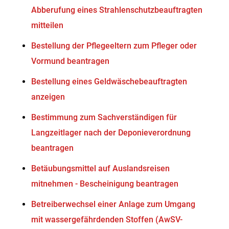
Abberufung eines Strahlenschutzbeauftragten
mitteilen
Bestellung der Pflegeeltern zum Pfleger oder
Vormund beantragen
Bestellung eines Geldwäschebeauftragten
anzeigen
Bestimmung zum Sachverständigen für
Langzeitlager nach der Deponieverordnung
beantragen
Betäubungsmittel auf Auslandsreisen
mitnehmen - Bescheinigung beantragen
Betreiberwechsel einer Anlage zum Umgang
mit wassergefährdenden Stoffen (AwSV-