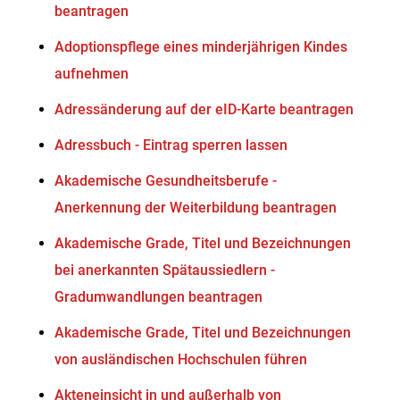
beantragen
Adoptionspflege eines minderjährigen Kindes
aufnehmen
Adressänderung auf der eID-Karte beantragen
Adressbuch - Eintrag sperren lassen
Akademische Gesundheitsberufe -
Anerkennung der Weiterbildung beantragen
Akademische Grade, Titel und Bezeichnungen
bei anerkannten Spätaussiedlern -
Gradumwandlungen beantragen
Akademische Grade, Titel und Bezeichnungen
von ausländischen Hochschulen führen
Akteneinsicht in und außerhalb von