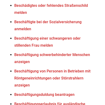
Beschädigtes oder fehlendes Straßenschild
melden
Beschäftigte bei der Sozialversicherung
anmelden
Beschäftigung einer schwangeren oder
stillenden Frau melden
Beschäftigung schwerbehinderter Menschen
anzeigen
Beschäftigung von Personen in Betrieben mit
Röntgeneinrichtungen oder Störstrahlern
anzeigen
Beschäftigungsduldung beantragen
Beschäftigungserlaubnis für ausländische