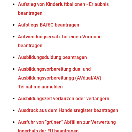
Aufstieg von Kinderluftballonen - Erlaubnis
beantragen
Aufstiegs-BAföG beantragen
Aufwendungsersatz für einen Vormund
beantragen
Ausbildungsduldung beantragen
Ausbildungsvorbereitung dual und
Ausbildungsvorbereitungg (AVdual/AV) -
Teilnahme anmelden
Ausbildungszeit verkürzen oder verlängern
Ausdruck aus dem Handelsregister beantragen
Ausfuhr von "grünen" Abfällen zur Verwertung
innerhalb der EU beantragen