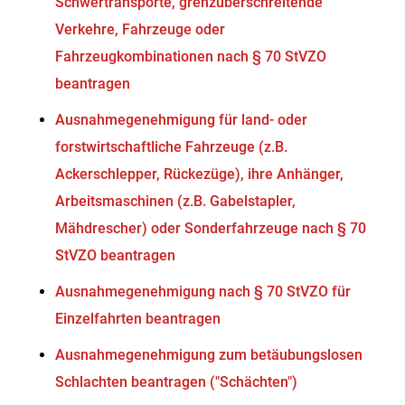
Schwertransporte, grenzüberschreitende
Verkehre, Fahrzeuge oder
Fahrzeugkombinationen nach § 70 StVZO
beantragen
Ausnahmegenehmigung für land- oder
forstwirtschaftliche Fahrzeuge (z.B.
Ackerschlepper, Rückezüge), ihre Anhänger,
Arbeitsmaschinen (z.B. Gabelstapler,
Mähdrescher) oder Sonderfahrzeuge nach § 70
StVZO beantragen
Ausnahmegenehmigung nach § 70 StVZO für
Einzelfahrten beantragen
Ausnahmegenehmigung zum betäubungslosen
Schlachten beantragen ("Schächten")