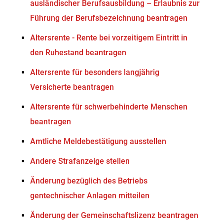
ausländischer Berufsausbildung – Erlaubnis zur
Führung der Berufsbezeichnung beantragen
Altersrente - Rente bei vorzeitigem Eintritt in
den Ruhestand beantragen
Altersrente für besonders langjährig
Versicherte beantragen
Altersrente für schwerbehinderte Menschen
beantragen
Amtliche Meldebestätigung ausstellen
Andere Strafanzeige stellen
Änderung bezüglich des Betriebs
gentechnischer Anlagen mitteilen
Änderung der Gemeinschaftslizenz beantragen