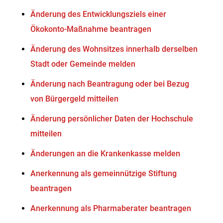
Änderung des Entwicklungsziels einer
Ökokonto-Maßnahme beantragen
Änderung des Wohnsitzes innerhalb derselben
Stadt oder Gemeinde melden
Änderung nach Beantragung oder bei Bezug
von Bürgergeld mitteilen
Änderung persönlicher Daten der Hochschule
mitteilen
Änderungen an die Krankenkasse melden
Anerkennung als gemeinnützige Stiftung
beantragen
Anerkennung als Pharmaberater beantragen