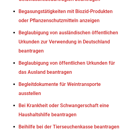
Begasungstätigkeiten mit Biozid-Produkten
oder Pflanzenschutzmitteln anzeigen
Beglaubigung von ausländischen öffentlichen
Urkunden zur Verwendung in Deutschland
beantragen
Beglaubigung von öffentlichen Urkunden für
das Ausland beantragen
Begleitdokumente für Weintransporte
ausstellen
Bei Krankheit oder Schwangerschaft eine
Haushaltshilfe beantragen
Beihilfe bei der Tierseuchenkasse beantragen