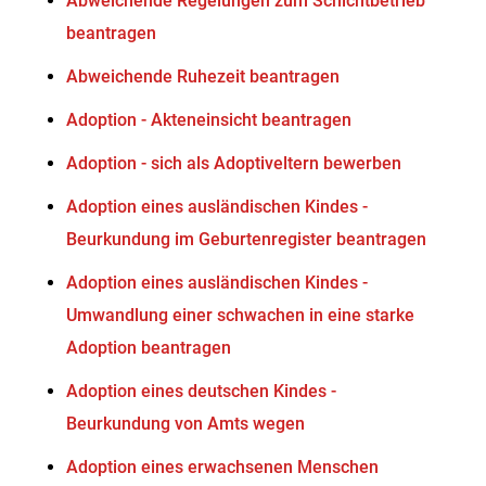
Abweichende Regelungen zum Schichtbetrieb
beantragen
Abweichende Ruhezeit beantragen
Adoption - Akteneinsicht beantragen
Adoption - sich als Adoptiveltern bewerben
Adoption eines ausländischen Kindes -
Beurkundung im Geburtenregister beantragen
Adoption eines ausländischen Kindes -
Umwandlung einer schwachen in eine starke
Adoption beantragen
Adoption eines deutschen Kindes -
Beurkundung von Amts wegen
Adoption eines erwachsenen Menschen