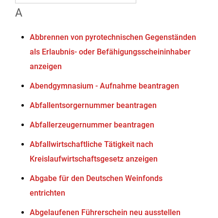
A
Abbrennen von pyrotechnischen Gegenständen
als Erlaubnis- oder Befähigungsscheininhaber
anzeigen
Abendgymnasium - Aufnahme beantragen
Abfallentsorgernummer beantragen
Abfallerzeugernummer beantragen
Abfallwirtschaftliche Tätigkeit nach
Kreislaufwirtschaftsgesetz anzeigen
Abgabe für den Deutschen Weinfonds
entrichten
Abgelaufenen Führerschein neu ausstellen