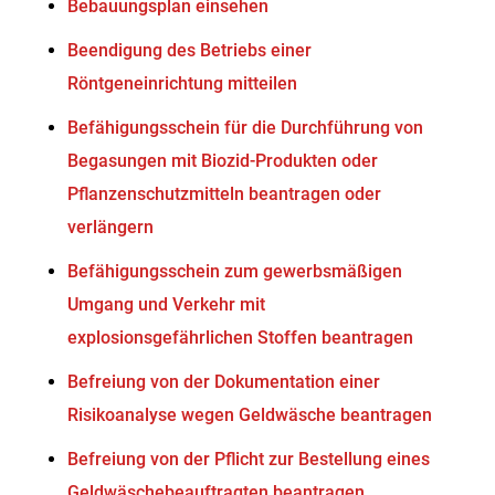
Bebauungsplan einsehen
Beendigung des Betriebs einer
Röntgeneinrichtung mitteilen
Befähigungsschein für die Durchführung von
Begasungen mit Biozid-Produkten oder
Pflanzenschutzmitteln beantragen oder
verlängern
Befähigungsschein zum gewerbsmäßigen
Umgang und Verkehr mit
explosionsgefährlichen Stoffen beantragen
Befreiung von der Dokumentation einer
Risikoanalyse wegen Geldwäsche beantragen
Befreiung von der Pflicht zur Bestellung eines
Geldwäschebeauftragten beantragen