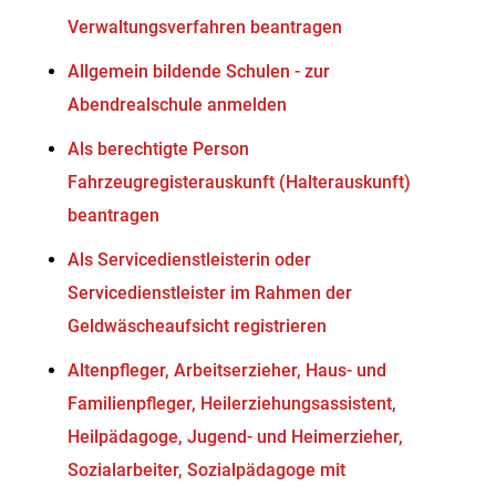
Verwaltungsverfahren beantragen
Allgemein bildende Schulen - zur
Abendrealschule anmelden
Als berechtigte Person
Fahrzeugregisterauskunft (Halterauskunft)
beantragen
Als Servicedienstleisterin oder
Servicedienstleister im Rahmen der
Geldwäscheaufsicht registrieren
Altenpfleger, Arbeitserzieher, Haus- und
Familienpfleger, Heilerziehungsassistent,
Heilpädagoge, Jugend- und Heimerzieher,
Sozialarbeiter, Sozialpädagoge mit