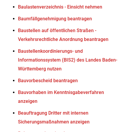
Baulastenverzeichnis - Einsicht nehmen
Baumfällgenehmigung beantragen
Baustellen auf öffentlichen Straßen -
Verkehrsrechtliche Anordnung beantragen
Baustellenkoordinierungs- und
Informationssystem (BIS2) des Landes Baden-
Württemberg nutzen
Bauvorbescheid beantragen
Bauvorhaben im Kenntnisgabeverfahren
anzeigen
Beauftragung Dritter mit internen
Sicherungsmaßnahmen anzeigen