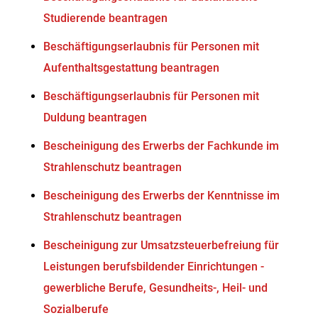
Studierende beantragen
Beschäftigungserlaubnis für Personen mit
Aufenthaltsgestattung beantragen
Beschäftigungserlaubnis für Personen mit
Duldung beantragen
Bescheinigung des Erwerbs der Fachkunde im
Strahlenschutz beantragen
Bescheinigung des Erwerbs der Kenntnisse im
Strahlenschutz beantragen
Bescheinigung zur Umsatzsteuerbefreiung für
Leistungen berufsbildender Einrichtungen -
gewerbliche Berufe, Gesundheits-, Heil- und
Sozialberufe