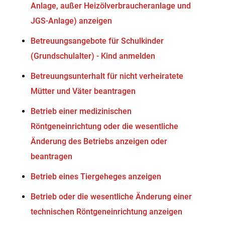
Anlage, außer Heizölverbraucheranlage und
JGS-Anlage) anzeigen
Betreuungsangebote für Schulkinder
(Grundschulalter) - Kind anmelden
Betreuungsunterhalt für nicht verheiratete
Mütter und Väter beantragen
Betrieb einer medizinischen
Röntgeneinrichtung oder die wesentliche
Änderung des Betriebs anzeigen oder
beantragen
Betrieb eines Tiergeheges anzeigen
Betrieb oder die wesentliche Änderung einer
technischen Röntgeneinrichtung anzeigen