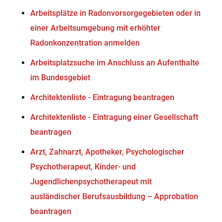
Arbeitsplätze in Radonvorsorgegebieten oder in
einer Arbeitsumgebung mit erhöhter
Radonkonzentration anmelden
Arbeitsplatzsuche im Anschluss an Aufenthalte
im Bundesgebiet
Architektenliste - Eintragung beantragen
Architektenliste - Eintragung einer Gesellschaft
beantragen
Arzt, Zahnarzt, Apotheker, Psychologischer
Psychotherapeut, Kinder- und
Jugendlichenpsychotherapeut mit
ausländischer Berufsausbildung – Approbation
beantragen