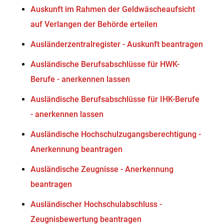
Auskunft im Rahmen der Geldwäscheaufsicht
auf Verlangen der Behörde erteilen
Ausländerzentralregister - Auskunft beantragen
Ausländische Berufsabschlüsse für HWK-
Berufe - anerkennen lassen
Ausländische Berufsabschlüsse für IHK-Berufe
- anerkennen lassen
Ausländische Hochschulzugangsberechtigung -
Anerkennung beantragen
Ausländische Zeugnisse - Anerkennung
beantragen
Ausländischer Hochschulabschluss -
Zeugnisbewertung beantragen