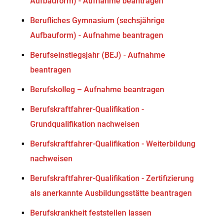
Aufbauform) - Aufnahme beantragen
Berufliches Gymnasium (sechsjährige
Aufbauform) - Aufnahme beantragen
Berufseinstiegsjahr (BEJ) - Aufnahme
beantragen
Berufskolleg – Aufnahme beantragen
Berufskraftfahrer-Qualifikation -
Grundqualifikation nachweisen
Berufskraftfahrer-Qualifikation - Weiterbildung
nachweisen
Berufskraftfahrer-Qualifikation - Zertifizierung
als anerkannte Ausbildungsstätte beantragen
Berufskrankheit feststellen lassen