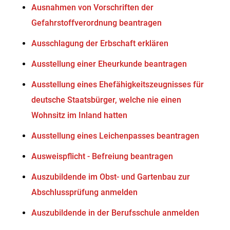
Ausnahmen von Vorschriften der
Gefahrstoffverordnung beantragen
Ausschlagung der Erbschaft erklären
Ausstellung einer Eheurkunde beantragen
Ausstellung eines Ehefähigkeitszeugnisses für
deutsche Staatsbürger, welche nie einen
Wohnsitz im Inland hatten
Ausstellung eines Leichenpasses beantragen
Ausweispflicht - Befreiung beantragen
Auszubildende im Obst- und Gartenbau zur
Abschlussprüfung anmelden
Auszubildende in der Berufsschule anmelden