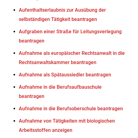
Aufenthaltserlaubnis zur Ausübung der
selbständigen Tätigkeit beantragen
Aufgraben einer Straße für Leitungsverlegung
beantragen
Aufnahme als europäischer Rechtsanwalt in die
Rechtsanwaltskammer beantragen
Aufnahme als Spätaussiedler beantragen
Aufnahme in die Berufsaufbauschule
beantragen
Aufnahme in die Berufsoberschule beantragen
Aufnahme von Tätigkeiten mit biologischen
Arbeitsstoffen anzeigen