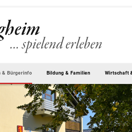
 & Bürgerinfo
Bildung & Familien
Wirtschaft