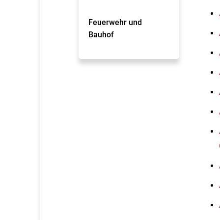
Feuerwehr und
Bauhof