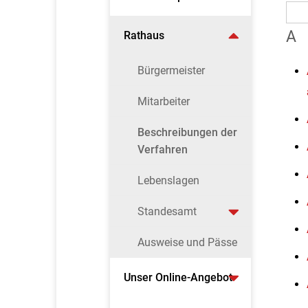
A
Rathaus
Bürgermeister
Mitarbeiter
Beschreibungen der
Verfahren
Lebenslagen
Standesamt
Ausweise und Pässe
Unser Online-Angebot