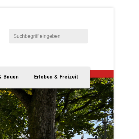
 & Bauen
Erleben & Freizeit