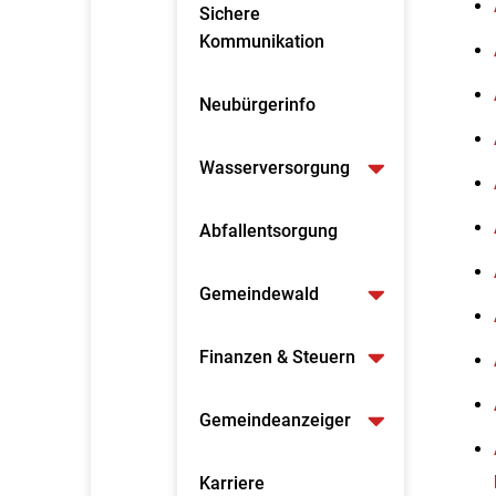
Sichere
Kommunikation
Neubürgerinfo
Wasserversorgung
Abfallentsorgung
Gemeindewald
Finanzen & Steuern
Gemeindeanzeiger
Karriere