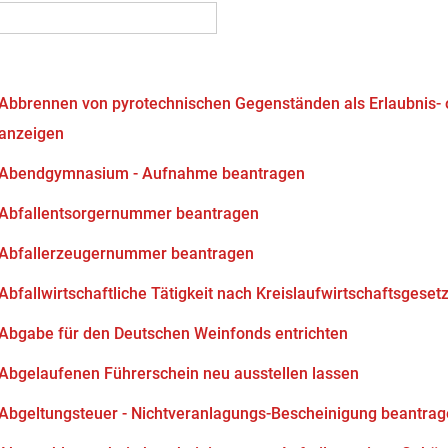
Abbrennen von pyrotechnischen Gegenständen als Erlaubnis-
anzeigen
Abendgymnasium - Aufnahme beantragen
Abfallentsorgernummer beantragen
Abfallerzeugernummer beantragen
Abfallwirtschaftliche Tätigkeit nach Kreislaufwirtschaftsgeset
Abgabe für den Deutschen Weinfonds entrichten
Abgelaufenen Führerschein neu ausstellen lassen
Abgeltungsteuer - Nichtveranlagungs-Bescheinigung beantra