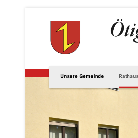
Unsere Gemeinde
Rathaus