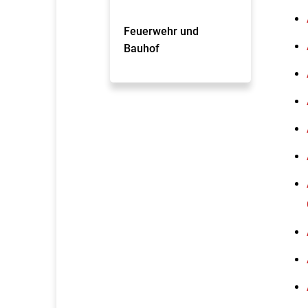
Feuerwehr und
Bauhof