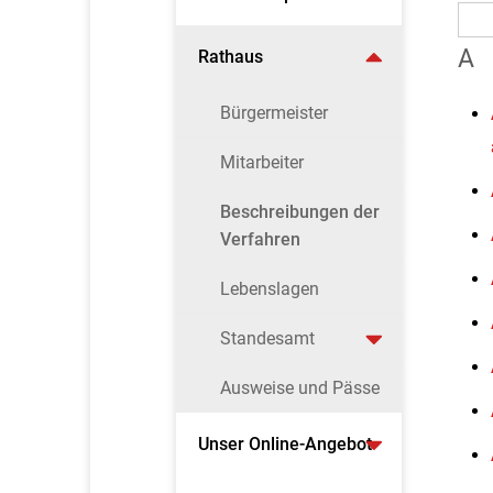
A
Rathaus
Bürgermeister
Mitarbeiter
Beschreibungen der
Verfahren
Lebenslagen
Standesamt
Ausweise und Pässe
Unser Online-Angebot