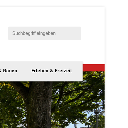
 & Bauen
Erleben & Freizeit