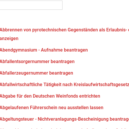
Abbrennen von pyrotechnischen Gegenständen als Erlaubnis-
anzeigen
Abendgymnasium - Aufnahme beantragen
Abfallentsorgernummer beantragen
Abfallerzeugernummer beantragen
Abfallwirtschaftliche Tätigkeit nach Kreislaufwirtschaftsgeset
Abgabe für den Deutschen Weinfonds entrichten
Abgelaufenen Führerschein neu ausstellen lassen
Abgeltungsteuer - Nichtveranlagungs-Bescheinigung beantra