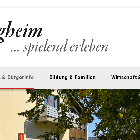
 & Bürgerinfo
Bildung & Familien
Wirtschaft