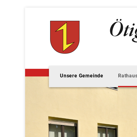
Unsere Gemeinde
Rathaus