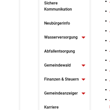
Sichere
Kommunikation
Neubürgerinfo
Wasserversorgung
Abfallentsorgung
Gemeindewald
Finanzen & Steuern
Gemeindeanzeiger
Karriere