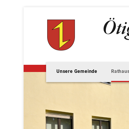
Unsere Gemeinde
Rathaus