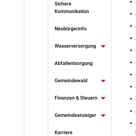
Sichere
Kommunikation
Neubürgerinfo
Wasserversorgung
Abfallentsorgung
Gemeindewald
Finanzen & Steuern
Gemeindeanzeiger
Karriere