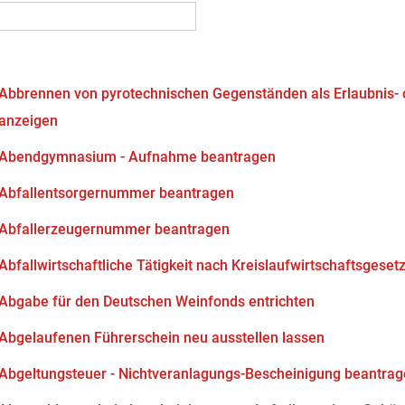
Abbrennen von pyrotechnischen Gegenständen als Erlaubnis-
anzeigen
Abendgymnasium - Aufnahme beantragen
Abfallentsorgernummer beantragen
Abfallerzeugernummer beantragen
Abfallwirtschaftliche Tätigkeit nach Kreislaufwirtschaftsgeset
Abgabe für den Deutschen Weinfonds entrichten
Abgelaufenen Führerschein neu ausstellen lassen
Abgeltungsteuer - Nichtveranlagungs-Bescheinigung beantra