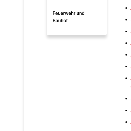
Feuerwehr und
Bauhof