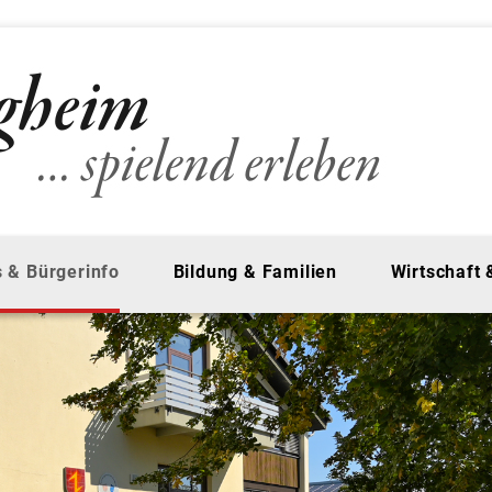
 & Bürgerinfo
Bildung & Familien
Wirtschaft