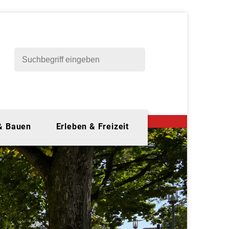
 & Bauen
Erleben & Freizeit