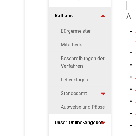
A
Rathaus
Bürgermeister
Mitarbeiter
Beschreibungen der
Verfahren
Lebenslagen
Standesamt
Ausweise und Pässe
Unser Online-Angebot