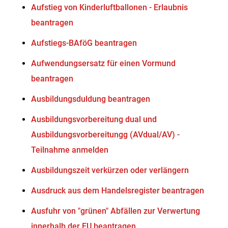
Aufstieg von Kinderluftballonen - Erlaubnis
beantragen
Aufstiegs-BAföG beantragen
Aufwendungsersatz für einen Vormund
beantragen
Ausbildungsduldung beantragen
Ausbildungsvorbereitung dual und
Ausbildungsvorbereitungg (AVdual/AV) -
Teilnahme anmelden
Ausbildungszeit verkürzen oder verlängern
Ausdruck aus dem Handelsregister beantragen
Ausfuhr von "grünen" Abfällen zur Verwertung
innerhalb der EU beantragen