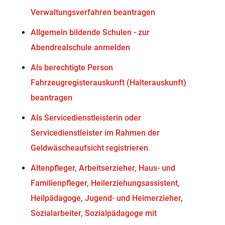
Verwaltungsverfahren beantragen
Allgemein bildende Schulen - zur
Abendrealschule anmelden
Als berechtigte Person
Fahrzeugregisterauskunft (Halterauskunft)
beantragen
Als Servicedienstleisterin oder
Servicedienstleister im Rahmen der
Geldwäscheaufsicht registrieren
Altenpfleger, Arbeitserzieher, Haus- und
Familienpfleger, Heilerziehungsassistent,
Heilpädagoge, Jugend- und Heimerzieher,
Sozialarbeiter, Sozialpädagoge mit