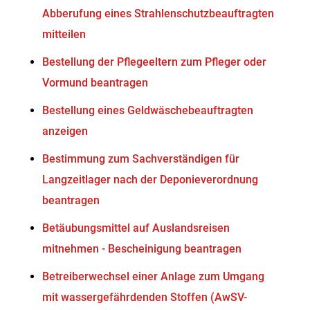
Abberufung eines Strahlenschutzbeauftragten
mitteilen
Bestellung der Pflegeeltern zum Pfleger oder
Vormund beantragen
Bestellung eines Geldwäschebeauftragten
anzeigen
Bestimmung zum Sachverständigen für
Langzeitlager nach der Deponieverordnung
beantragen
Betäubungsmittel auf Auslandsreisen
mitnehmen - Bescheinigung beantragen
Betreiberwechsel einer Anlage zum Umgang
mit wassergefährdenden Stoffen (AwSV-