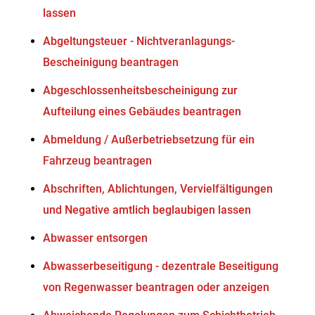
lassen
Abgeltungsteuer - Nichtveranlagungs-
Bescheinigung beantragen
Abgeschlossenheitsbescheinigung zur
Aufteilung eines Gebäudes beantragen
Abmeldung / Außerbetriebsetzung für ein
Fahrzeug beantragen
Abschriften, Ablichtungen, Vervielfältigungen
und Negative amtlich beglaubigen lassen
Abwasser entsorgen
Abwasserbeseitigung - dezentrale Beseitigung
von Regenwasser beantragen oder anzeigen