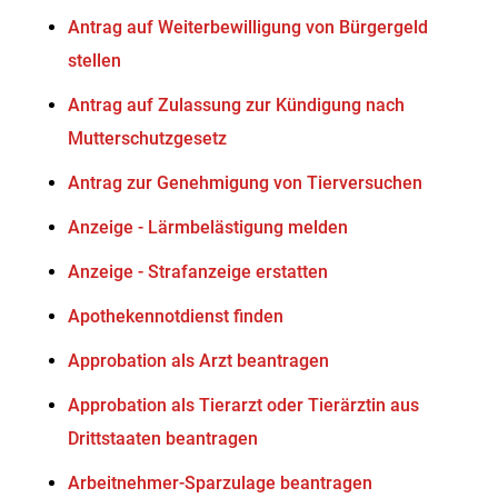
Antrag auf Weiterbewilligung von Bürgergeld
stellen
Antrag auf Zulassung zur Kündigung nach
Mutterschutzgesetz
Antrag zur Genehmigung von Tierversuchen
Anzeige - Lärmbelästigung melden
Anzeige - Strafanzeige erstatten
Apothekennotdienst finden
Approbation als Arzt beantragen
Approbation als Tierarzt oder Tierärztin aus
Drittstaaten beantragen
Arbeitnehmer-Sparzulage beantragen