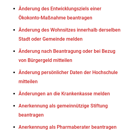
Änderung des Entwicklungsziels einer
Ökokonto-Maßnahme beantragen
Änderung des Wohnsitzes innerhalb derselben
Stadt oder Gemeinde melden
Änderung nach Beantragung oder bei Bezug
von Bürgergeld mitteilen
Änderung persönlicher Daten der Hochschule
mitteilen
Änderungen an die Krankenkasse melden
Anerkennung als gemeinnützige Stiftung
beantragen
Anerkennung als Pharmaberater beantragen