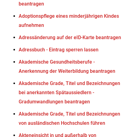
beantragen
Adoptionspflege eines minderjährigen Kindes
aufnehmen
Adressänderung auf der eID-Karte beantragen
Adressbuch - Eintrag sperren lassen
Akademische Gesundheitsberufe -
Anerkennung der Weiterbildung beantragen
Akademische Grade, Titel und Bezeichnungen
bei anerkannten Spätaussiedlern -
Gradumwandlungen beantragen
Akademische Grade, Titel und Bezeichnungen
von ausländischen Hochschulen führen
Akteneinsicht in und außerhalb von