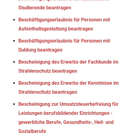
Studierende beantragen
Beschäftigungserlaubnis für Personen mit
Aufenthaltsgestattung beantragen
Beschäftigungserlaubnis für Personen mit
Duldung beantragen
Bescheinigung des Erwerbs der Fachkunde im
Strahlenschutz beantragen
Bescheinigung des Erwerbs der Kenntnisse im
Strahlenschutz beantragen
Bescheinigung zur Umsatzsteuerbefreiung für
Leistungen berufsbildender Einrichtungen -
gewerbliche Berufe, Gesundheits-, Heil- und
Sozialberufe