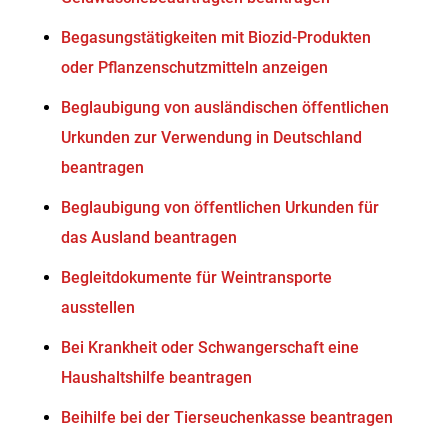
Begasungstätigkeiten mit Biozid-Produkten
oder Pflanzenschutzmitteln anzeigen
Beglaubigung von ausländischen öffentlichen
Urkunden zur Verwendung in Deutschland
beantragen
Beglaubigung von öffentlichen Urkunden für
das Ausland beantragen
Begleitdokumente für Weintransporte
ausstellen
Bei Krankheit oder Schwangerschaft eine
Haushaltshilfe beantragen
Beihilfe bei der Tierseuchenkasse beantragen