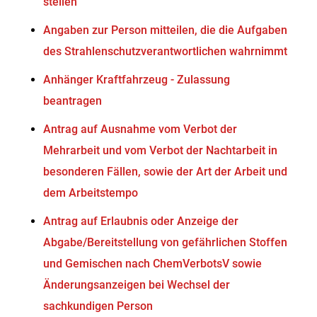
stellen
Angaben zur Person mitteilen, die die Aufgaben
des Strahlenschutzverantwortlichen wahrnimmt
Anhänger Kraftfahrzeug - Zulassung
beantragen
Antrag auf Ausnahme vom Verbot der
Mehrarbeit und vom Verbot der Nachtarbeit in
besonderen Fällen, sowie der Art der Arbeit und
dem Arbeitstempo
Antrag auf Erlaubnis oder Anzeige der
Abgabe/Bereitstellung von gefährlichen Stoffen
und Gemischen nach ChemVerbotsV sowie
Änderungsanzeigen bei Wechsel der
sachkundigen Person