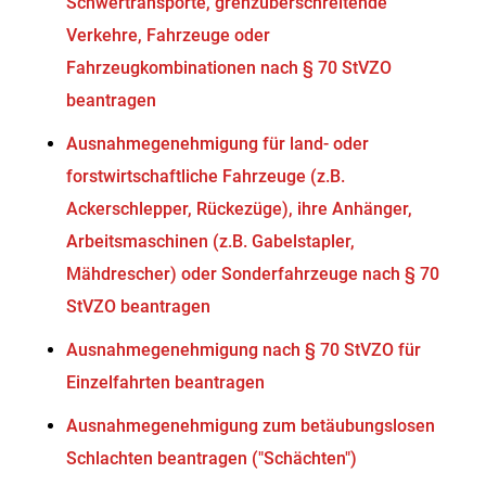
Schwertransporte, grenzüberschreitende
Verkehre, Fahrzeuge oder
Fahrzeugkombinationen nach § 70 StVZO
beantragen
Ausnahmegenehmigung für land- oder
forstwirtschaftliche Fahrzeuge (z.B.
Ackerschlepper, Rückezüge), ihre Anhänger,
Arbeitsmaschinen (z.B. Gabelstapler,
Mähdrescher) oder Sonderfahrzeuge nach § 70
StVZO beantragen
Ausnahmegenehmigung nach § 70 StVZO für
Einzelfahrten beantragen
Ausnahmegenehmigung zum betäubungslosen
Schlachten beantragen ("Schächten")