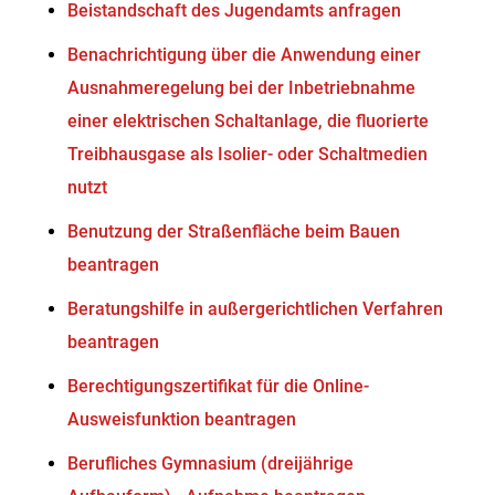
Beistandschaft des Jugendamts anfragen
Benachrichtigung über die Anwendung einer
Ausnahmeregelung bei der Inbetriebnahme
einer elektrischen Schaltanlage, die fluorierte
Treibhausgase als Isolier- oder Schaltmedien
nutzt
Benutzung der Straßenfläche beim Bauen
beantragen
Beratungshilfe in außergerichtlichen Verfahren
beantragen
Berechtigungszertifikat für die Online-
Ausweisfunktion beantragen
Berufliches Gymnasium (dreijährige