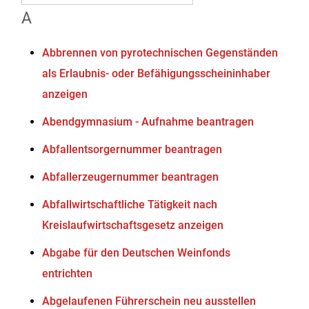
A
Abbrennen von pyrotechnischen Gegenständen
als Erlaubnis- oder Befähigungsscheininhaber
anzeigen
Abendgymnasium - Aufnahme beantragen
Abfallentsorgernummer beantragen
Abfallerzeugernummer beantragen
Abfallwirtschaftliche Tätigkeit nach
Kreislaufwirtschaftsgesetz anzeigen
Abgabe für den Deutschen Weinfonds
entrichten
Abgelaufenen Führerschein neu ausstellen