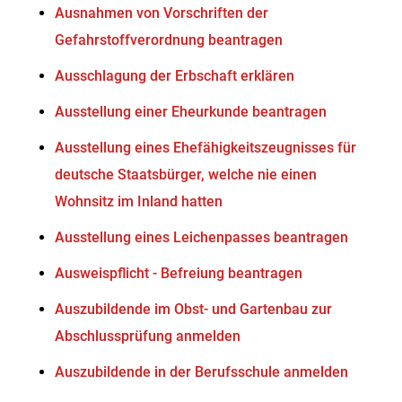
Ausnahmen von Vorschriften der
Gefahrstoffverordnung beantragen
Ausschlagung der Erbschaft erklären
Ausstellung einer Eheurkunde beantragen
Ausstellung eines Ehefähigkeitszeugnisses für
deutsche Staatsbürger, welche nie einen
Wohnsitz im Inland hatten
Ausstellung eines Leichenpasses beantragen
Ausweispflicht - Befreiung beantragen
Auszubildende im Obst- und Gartenbau zur
Abschlussprüfung anmelden
Auszubildende in der Berufsschule anmelden