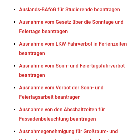
Auslands-BAföG für Studierende beantragen
Ausnahme vom Gesetz über die Sonntage und
Feiertage beantragen
Ausnahme vom LKW-Fahrverbot in Ferienzeiten
beantragen
Ausnahme vom Sonn- und Feiertagsfahrverbot
beantragen
Ausnahme vom Verbot der Sonn- und
Feiertagsarbeit beantragen
Ausnahme von den Abschaltzeiten für
Fassadenbeleuchtung beantragen
Ausnahmegenehmigung für Großraum- und