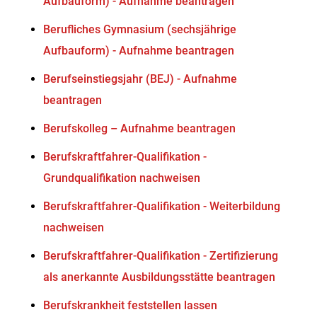
Aufbauform) - Aufnahme beantragen
Berufliches Gymnasium (sechsjährige
Aufbauform) - Aufnahme beantragen
Berufseinstiegsjahr (BEJ) - Aufnahme
beantragen
Berufskolleg – Aufnahme beantragen
Berufskraftfahrer-Qualifikation -
Grundqualifikation nachweisen
Berufskraftfahrer-Qualifikation - Weiterbildung
nachweisen
Berufskraftfahrer-Qualifikation - Zertifizierung
als anerkannte Ausbildungsstätte beantragen
Berufskrankheit feststellen lassen