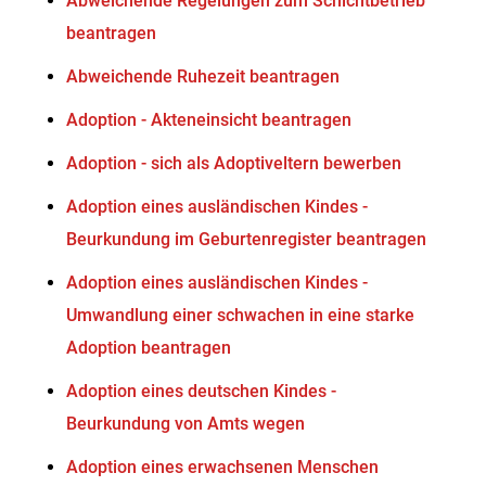
Abweichende Regelungen zum Schichtbetrieb
beantragen
Abweichende Ruhezeit beantragen
Adoption - Akteneinsicht beantragen
Adoption - sich als Adoptiveltern bewerben
Adoption eines ausländischen Kindes -
Beurkundung im Geburtenregister beantragen
Adoption eines ausländischen Kindes -
Umwandlung einer schwachen in eine starke
Adoption beantragen
Adoption eines deutschen Kindes -
Beurkundung von Amts wegen
Adoption eines erwachsenen Menschen