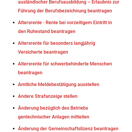
ausländischer Berufsausbildung – Erlaubnis zur
Führung der Berufsbezeichnung beantragen
Altersrente - Rente bei vorzeitigem Eintritt in
den Ruhestand beantragen
Altersrente für besonders langjährig
Versicherte beantragen
Altersrente für schwerbehinderte Menschen
beantragen
Amtliche Meldebestätigung ausstellen
Andere Strafanzeige stellen
Änderung bezüglich des Betriebs
gentechnischer Anlagen mitteilen
Änderung der Gemeinschaftslizenz beantragen