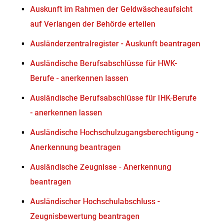
Auskunft im Rahmen der Geldwäscheaufsicht
auf Verlangen der Behörde erteilen
Ausländerzentralregister - Auskunft beantragen
Ausländische Berufsabschlüsse für HWK-
Berufe - anerkennen lassen
Ausländische Berufsabschlüsse für IHK-Berufe
- anerkennen lassen
Ausländische Hochschulzugangsberechtigung -
Anerkennung beantragen
Ausländische Zeugnisse - Anerkennung
beantragen
Ausländischer Hochschulabschluss -
Zeugnisbewertung beantragen