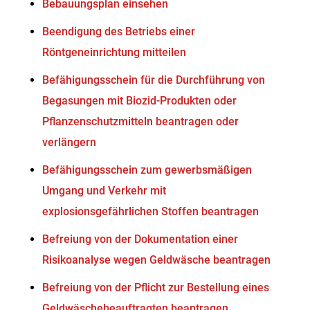
Bebauungsplan einsehen
Beendigung des Betriebs einer
Röntgeneinrichtung mitteilen
Befähigungsschein für die Durchführung von
Begasungen mit Biozid-Produkten oder
Pflanzenschutzmitteln beantragen oder
verlängern
Befähigungsschein zum gewerbsmäßigen
Umgang und Verkehr mit
explosionsgefährlichen Stoffen beantragen
Befreiung von der Dokumentation einer
Risikoanalyse wegen Geldwäsche beantragen
Befreiung von der Pflicht zur Bestellung eines
Geldwäschebeauftragten beantragen