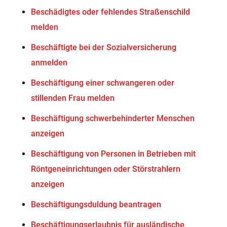
Beschädigtes oder fehlendes Straßenschild
melden
Beschäftigte bei der Sozialversicherung
anmelden
Beschäftigung einer schwangeren oder
stillenden Frau melden
Beschäftigung schwerbehinderter Menschen
anzeigen
Beschäftigung von Personen in Betrieben mit
Röntgeneinrichtungen oder Störstrahlern
anzeigen
Beschäftigungsduldung beantragen
Beschäftigungserlaubnis für ausländische