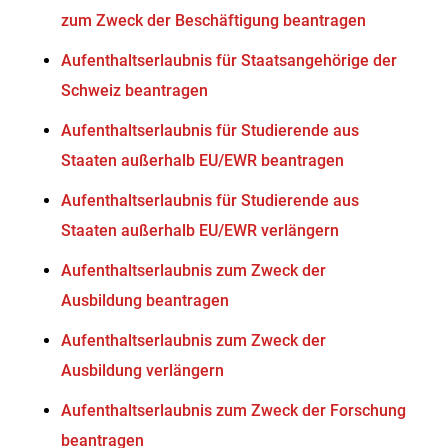
zum Zweck der Beschäftigung beantragen
Aufenthaltserlaubnis für Staatsangehörige der
Schweiz beantragen
Aufenthaltserlaubnis für Studierende aus
Staaten außerhalb EU/EWR beantragen
Aufenthaltserlaubnis für Studierende aus
Staaten außerhalb EU/EWR verlängern
Aufenthaltserlaubnis zum Zweck der
Ausbildung beantragen
Aufenthaltserlaubnis zum Zweck der
Ausbildung verlängern
Aufenthaltserlaubnis zum Zweck der Forschung
beantragen