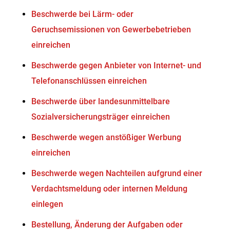
Beschwerde bei Lärm- oder
Geruchsemissionen von Gewerbebetrieben
einreichen
Beschwerde gegen Anbieter von Internet- und
Telefonanschlüssen einreichen
Beschwerde über landesunmittelbare
Sozialversicherungsträger einreichen
Beschwerde wegen anstößiger Werbung
einreichen
Beschwerde wegen Nachteilen aufgrund einer
Verdachtsmeldung oder internen Meldung
einlegen
Bestellung, Änderung der Aufgaben oder