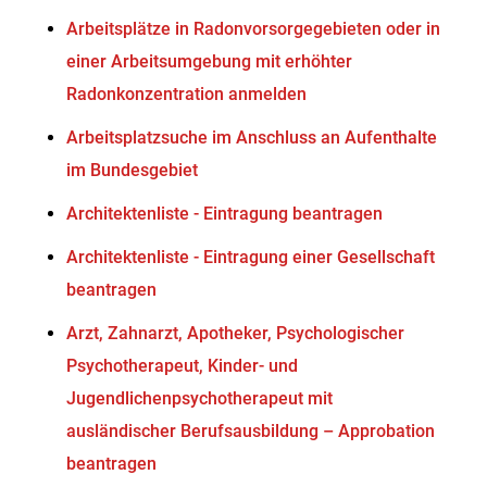
Arbeitsplätze in Radonvorsorgegebieten oder in
einer Arbeitsumgebung mit erhöhter
Radonkonzentration anmelden
Arbeitsplatzsuche im Anschluss an Aufenthalte
im Bundesgebiet
Architektenliste - Eintragung beantragen
Architektenliste - Eintragung einer Gesellschaft
beantragen
Arzt, Zahnarzt, Apotheker, Psychologischer
Psychotherapeut, Kinder- und
Jugendlichenpsychotherapeut mit
ausländischer Berufsausbildung – Approbation
beantragen