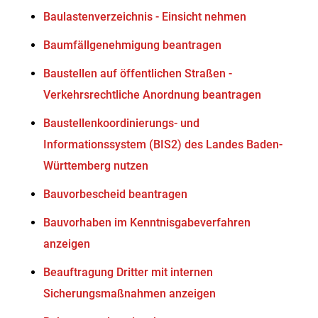
Baulastenverzeichnis - Einsicht nehmen
Baumfällgenehmigung beantragen
Baustellen auf öffentlichen Straßen -
Verkehrsrechtliche Anordnung beantragen
Baustellenkoordinierungs- und
Informationssystem (BIS2) des Landes Baden-
Württemberg nutzen
Bauvorbescheid beantragen
Bauvorhaben im Kenntnisgabeverfahren
anzeigen
Beauftragung Dritter mit internen
Sicherungsmaßnahmen anzeigen