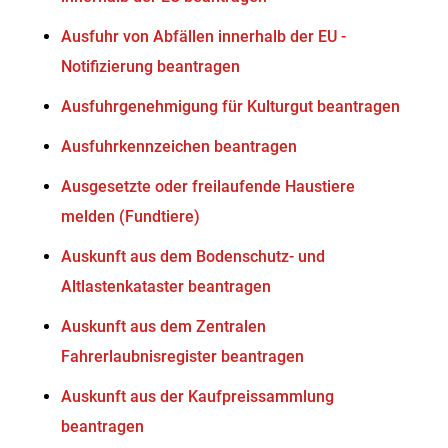
Ausfuhr von Abfällen innerhalb der EU -
Notifizierung beantragen
Ausfuhrgenehmigung für Kulturgut beantragen
Ausfuhrkennzeichen beantragen
Ausgesetzte oder freilaufende Haustiere
melden (Fundtiere)
Auskunft aus dem Bodenschutz- und
Altlastenkataster beantragen
Auskunft aus dem Zentralen
Fahrerlaubnisregister beantragen
Auskunft aus der Kaufpreissammlung
beantragen