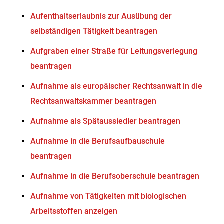
Aufenthaltserlaubnis zur Ausübung der
selbständigen Tätigkeit beantragen
Aufgraben einer Straße für Leitungsverlegung
beantragen
Aufnahme als europäischer Rechtsanwalt in die
Rechtsanwaltskammer beantragen
Aufnahme als Spätaussiedler beantragen
Aufnahme in die Berufsaufbauschule
beantragen
Aufnahme in die Berufsoberschule beantragen
Aufnahme von Tätigkeiten mit biologischen
Arbeitsstoffen anzeigen