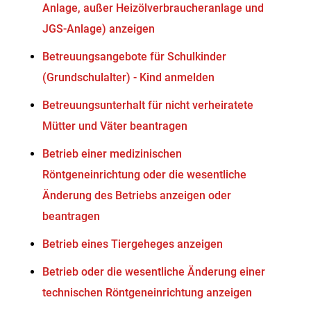
Anlage, außer Heizölverbraucheranlage und
JGS-Anlage) anzeigen
Betreuungsangebote für Schulkinder
(Grundschulalter) - Kind anmelden
Betreuungsunterhalt für nicht verheiratete
Mütter und Väter beantragen
Betrieb einer medizinischen
Röntgeneinrichtung oder die wesentliche
Änderung des Betriebs anzeigen oder
beantragen
Betrieb eines Tiergeheges anzeigen
Betrieb oder die wesentliche Änderung einer
technischen Röntgeneinrichtung anzeigen