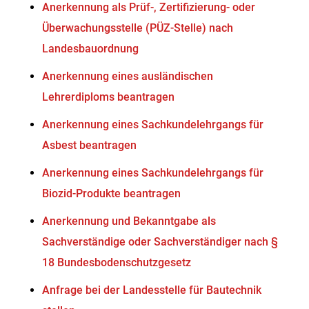
Anerkennung als Prüf-, Zertifizierung- oder
Überwachungsstelle (PÜZ-Stelle) nach
Landesbauordnung
Anerkennung eines ausländischen
Lehrerdiploms beantragen
Anerkennung eines Sachkundelehrgangs für
Asbest beantragen
Anerkennung eines Sachkundelehrgangs für
Biozid-Produkte beantragen
Anerkennung und Bekanntgabe als
Sachverständige oder Sachverständiger nach §
18 Bundesbodenschutzgesetz
Anfrage bei der Landesstelle für Bautechnik