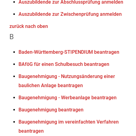
Auszubildende zur Abschlussprüfung anmelden
Auszubildende zur Zwischenprüfung anmelden
zurück nach oben
B
Baden-Württemberg-STIPENDIUM beantragen
BAföG für einen Schulbesuch beantragen
Baugenehmigung - Nutzungsänderung einer
baulichen Anlage beantragen
Baugenehmigung - Werbeanlage beantragen
Baugenehmigung beantragen
Baugenehmigung im vereinfachten Verfahren
beantragen