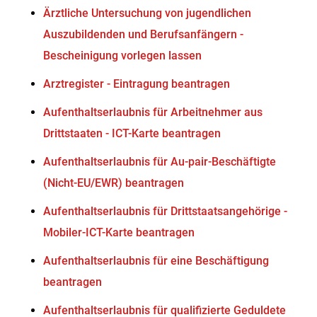
Ärztliche Untersuchung von jugendlichen
Auszubildenden und Berufsanfängern -
Bescheinigung vorlegen lassen
Arztregister - Eintragung beantragen
Aufenthaltserlaubnis für Arbeitnehmer aus
Drittstaaten - ICT-Karte beantragen
Aufenthaltserlaubnis für Au-pair-Beschäftigte
(Nicht-EU/EWR) beantragen
Aufenthaltserlaubnis für Drittstaatsangehörige -
Mobiler-ICT-Karte beantragen
Aufenthaltserlaubnis für eine Beschäftigung
beantragen
Aufenthaltserlaubnis für qualifizierte Geduldete