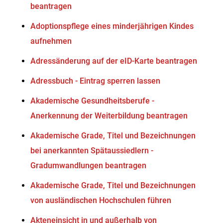
beantragen
Adoptionspflege eines minderjährigen Kindes
aufnehmen
Adressänderung auf der eID-Karte beantragen
Adressbuch - Eintrag sperren lassen
Akademische Gesundheitsberufe -
Anerkennung der Weiterbildung beantragen
Akademische Grade, Titel und Bezeichnungen
bei anerkannten Spätaussiedlern -
Gradumwandlungen beantragen
Akademische Grade, Titel und Bezeichnungen
von ausländischen Hochschulen führen
Akteneinsicht in und außerhalb von