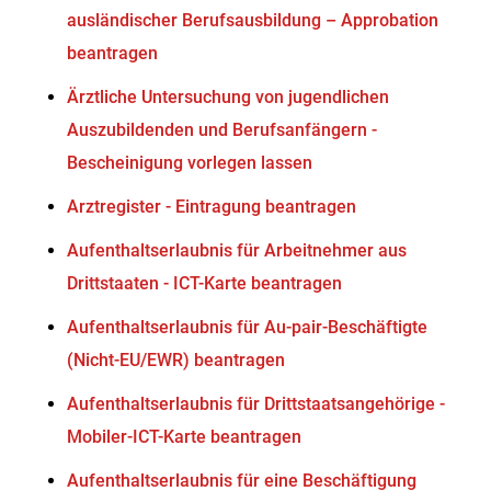
ausländischer Berufsausbildung – Approbation
beantragen
Ärztliche Untersuchung von jugendlichen
Auszubildenden und Berufsanfängern -
Bescheinigung vorlegen lassen
Arztregister - Eintragung beantragen
Aufenthaltserlaubnis für Arbeitnehmer aus
Drittstaaten - ICT-Karte beantragen
Aufenthaltserlaubnis für Au-pair-Beschäftigte
(Nicht-EU/EWR) beantragen
Aufenthaltserlaubnis für Drittstaatsangehörige -
Mobiler-ICT-Karte beantragen
Aufenthaltserlaubnis für eine Beschäftigung