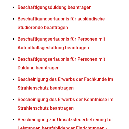
Beschäftigungsduldung beantragen
Beschäftigungserlaubnis für ausländische
Studierende beantragen
Beschäftigungserlaubnis für Personen mit
Aufenthaltsgestattung beantragen
Beschäftigungserlaubnis für Personen mit
Duldung beantragen
Bescheinigung des Erwerbs der Fachkunde im
Strahlenschutz beantragen
Bescheinigung des Erwerbs der Kenntnisse im
Strahlenschutz beantragen
Bescheinigung zur Umsatzsteuerbefreiung für
Leistungen berufsbildender Einrichtungen -