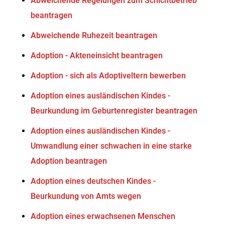
Abweichende Regelungen zum Schichtbetrieb
beantragen
Abweichende Ruhezeit beantragen
Adoption - Akteneinsicht beantragen
Adoption - sich als Adoptiveltern bewerben
Adoption eines ausländischen Kindes -
Beurkundung im Geburtenregister beantragen
Adoption eines ausländischen Kindes -
Umwandlung einer schwachen in eine starke
Adoption beantragen
Adoption eines deutschen Kindes -
Beurkundung von Amts wegen
Adoption eines erwachsenen Menschen