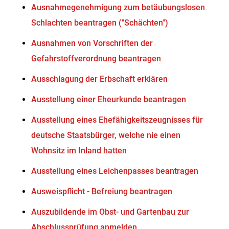
Ausnahmegenehmigung zum betäubungslosen
Schlachten beantragen ("Schächten")
Ausnahmen von Vorschriften der
Gefahrstoffverordnung beantragen
Ausschlagung der Erbschaft erklären
Ausstellung einer Eheurkunde beantragen
Ausstellung eines Ehefähigkeitszeugnisses für
deutsche Staatsbürger, welche nie einen
Wohnsitz im Inland hatten
Ausstellung eines Leichenpasses beantragen
Ausweispflicht - Befreiung beantragen
Auszubildende im Obst- und Gartenbau zur
Abschlussprüfung anmelden