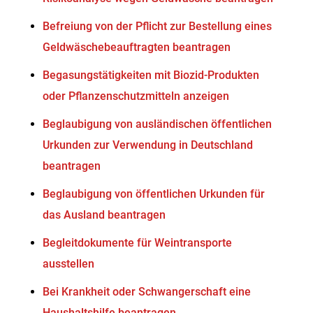
Befreiung von der Pflicht zur Bestellung eines
Geldwäschebeauftragten beantragen
Begasungstätigkeiten mit Biozid-Produkten
oder Pflanzenschutzmitteln anzeigen
Beglaubigung von ausländischen öffentlichen
Urkunden zur Verwendung in Deutschland
beantragen
Beglaubigung von öffentlichen Urkunden für
das Ausland beantragen
Begleitdokumente für Weintransporte
ausstellen
Bei Krankheit oder Schwangerschaft eine
Haushaltshilfe beantragen