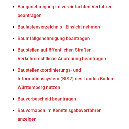
Baugenehmigung im vereinfachten Verfahren
beantragen
Baulastenverzeichnis - Einsicht nehmen
Baumfällgenehmigung beantragen
Baustellen auf öffentlichen Straßen -
Verkehrsrechtliche Anordnung beantragen
Baustellenkoordinierungs- und
Informationssystem (BIS2) des Landes Baden-
Württemberg nutzen
Bauvorbescheid beantragen
Bauvorhaben im Kenntnisgabeverfahren
anzeigen