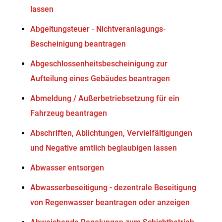
lassen
Abgeltungsteuer - Nichtveranlagungs-
Bescheinigung beantragen
Abgeschlossenheitsbescheinigung zur
Aufteilung eines Gebäudes beantragen
Abmeldung / Außerbetriebsetzung für ein
Fahrzeug beantragen
Abschriften, Ablichtungen, Vervielfältigungen
und Negative amtlich beglaubigen lassen
Abwasser entsorgen
Abwasserbeseitigung - dezentrale Beseitigung
von Regenwasser beantragen oder anzeigen