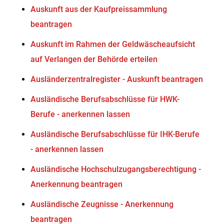
Auskunft aus der Kaufpreissammlung
beantragen
Auskunft im Rahmen der Geldwäscheaufsicht
auf Verlangen der Behörde erteilen
Ausländerzentralregister - Auskunft beantragen
Ausländische Berufsabschlüsse für HWK-
Berufe - anerkennen lassen
Ausländische Berufsabschlüsse für IHK-Berufe
- anerkennen lassen
Ausländische Hochschulzugangsberechtigung -
Anerkennung beantragen
Ausländische Zeugnisse - Anerkennung
beantragen