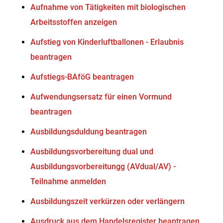
Aufnahme von Tätigkeiten mit biologischen
Arbeitsstoffen anzeigen
Aufstieg von Kinderluftballonen - Erlaubnis
beantragen
Aufstiegs-BAföG beantragen
Aufwendungsersatz für einen Vormund
beantragen
Ausbildungsduldung beantragen
Ausbildungsvorbereitung dual und
Ausbildungsvorbereitungg (AVdual/AV) -
Teilnahme anmelden
Ausbildungszeit verkürzen oder verlängern
Ausdruck aus dem Handelsregister beantragen