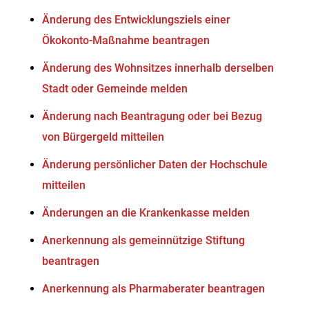
Änderung des Entwicklungsziels einer
Ökokonto-Maßnahme beantragen
Änderung des Wohnsitzes innerhalb derselben
Stadt oder Gemeinde melden
Änderung nach Beantragung oder bei Bezug
von Bürgergeld mitteilen
Änderung persönlicher Daten der Hochschule
mitteilen
Änderungen an die Krankenkasse melden
Anerkennung als gemeinnützige Stiftung
beantragen
Anerkennung als Pharmaberater beantragen