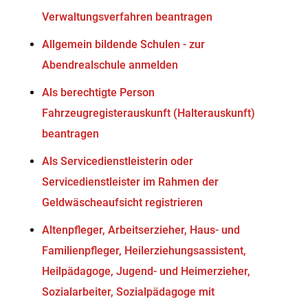
Verwaltungsverfahren beantragen
Allgemein bildende Schulen - zur
Abendrealschule anmelden
Als berechtigte Person
Fahrzeugregisterauskunft (Halterauskunft)
beantragen
Als Servicedienstleisterin oder
Servicedienstleister im Rahmen der
Geldwäscheaufsicht registrieren
Altenpfleger, Arbeitserzieher, Haus- und
Familienpfleger, Heilerziehungsassistent,
Heilpädagoge, Jugend- und Heimerzieher,
Sozialarbeiter, Sozialpädagoge mit