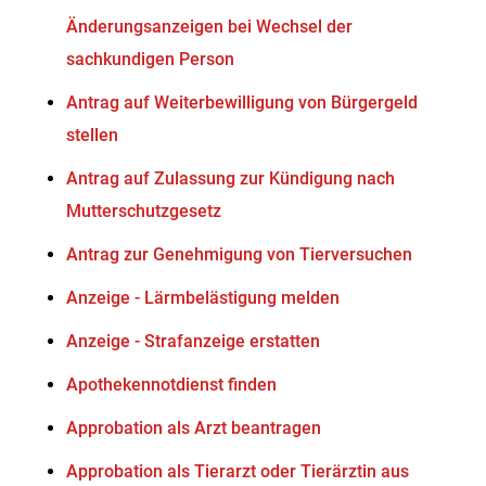
Änderungsanzeigen bei Wechsel der
sachkundigen Person
Antrag auf Weiterbewilligung von Bürgergeld
stellen
Antrag auf Zulassung zur Kündigung nach
Mutterschutzgesetz
Antrag zur Genehmigung von Tierversuchen
Anzeige - Lärmbelästigung melden
Anzeige - Strafanzeige erstatten
Apothekennotdienst finden
Approbation als Arzt beantragen
Approbation als Tierarzt oder Tierärztin aus