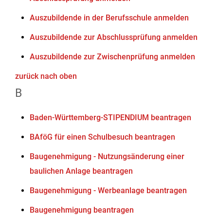
Auszubildende in der Berufsschule anmelden
Auszubildende zur Abschlussprüfung anmelden
Auszubildende zur Zwischenprüfung anmelden
zurück nach oben
B
Baden-Württemberg-STIPENDIUM beantragen
BAföG für einen Schulbesuch beantragen
Baugenehmigung - Nutzungsänderung einer
baulichen Anlage beantragen
Baugenehmigung - Werbeanlage beantragen
Baugenehmigung beantragen