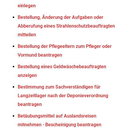
einlegen
Bestellung, Änderung der Aufgaben oder
Abberufung eines Strahlenschutzbeauftragten
mitteilen
Bestellung der Pflegeeltern zum Pfleger oder
Vormund beantragen
Bestellung eines Geldwäschebeauftragten
anzeigen
Bestimmung zum Sachverständigen für
Langzeitlager nach der Deponieverordnung
beantragen
Betäubungsmittel auf Auslandsreisen
mitnehmen - Bescheinigung beantragen