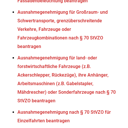
Fassadenbeleuchtung beantragen
Ausnahmegenehmigung für Großraum- und
Schwertransporte, grenzüberschreitende
Verkehre, Fahrzeuge oder
Fahrzeugkombinationen nach § 70 StVZO
beantragen
Ausnahmegenehmigung für land- oder
forstwirtschaftliche Fahrzeuge (z.B.
Ackerschlepper, Rückezüge), ihre Anhänger,
Arbeitsmaschinen (z.B. Gabelstapler,
Mähdrescher) oder Sonderfahrzeuge nach § 70
StVZO beantragen
Ausnahmegenehmigung nach § 70 StVZO für
Einzelfahrten beantragen