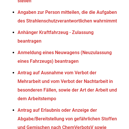
stellen
Angaben zur Person mitteilen, die die Aufgaben
des Strahlenschutzverantwortlichen wahrnimmt
Anhänger Kraftfahrzeug - Zulassung
beantragen
Anmeldung eines Neuwagens (Neuzulassung
eines Fahrzeugs) beantragen
Antrag auf Ausnahme vom Verbot der
Mehrarbeit und vom Verbot der Nachtarbeit in
besonderen Fällen, sowie der Art der Arbeit und
dem Arbeitstempo
Antrag auf Erlaubnis oder Anzeige der
Abgabe/Bereitstellung von gefährlichen Stoffen
und Gemischen nach ChemVerbotsV sowie