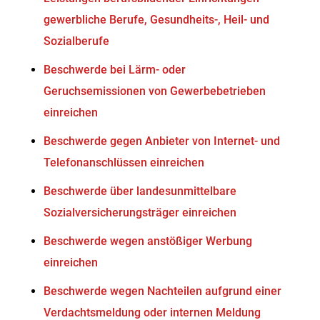
gewerbliche Berufe, Gesundheits-, Heil- und
Sozialberufe
Beschwerde bei Lärm- oder
Geruchsemissionen von Gewerbebetrieben
einreichen
Beschwerde gegen Anbieter von Internet- und
Telefonanschlüssen einreichen
Beschwerde über landesunmittelbare
Sozialversicherungsträger einreichen
Beschwerde wegen anstößiger Werbung
einreichen
Beschwerde wegen Nachteilen aufgrund einer
Verdachtsmeldung oder internen Meldung