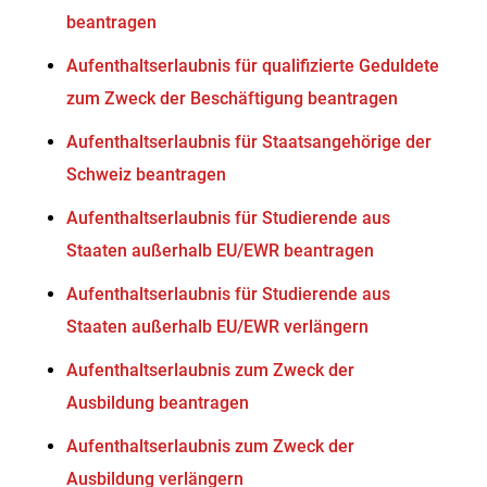
beantragen
Aufenthaltserlaubnis für qualifizierte Geduldete
zum Zweck der Beschäftigung beantragen
Aufenthaltserlaubnis für Staatsangehörige der
Schweiz beantragen
Aufenthaltserlaubnis für Studierende aus
Staaten außerhalb EU/EWR beantragen
Aufenthaltserlaubnis für Studierende aus
Staaten außerhalb EU/EWR verlängern
Aufenthaltserlaubnis zum Zweck der
Ausbildung beantragen
Aufenthaltserlaubnis zum Zweck der
Ausbildung verlängern