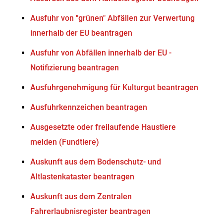
Ausfuhr von "grünen" Abfällen zur Verwertung
innerhalb der EU beantragen
Ausfuhr von Abfällen innerhalb der EU -
Notifizierung beantragen
Ausfuhrgenehmigung für Kulturgut beantragen
Ausfuhrkennzeichen beantragen
Ausgesetzte oder freilaufende Haustiere
melden (Fundtiere)
Auskunft aus dem Bodenschutz- und
Altlastenkataster beantragen
Auskunft aus dem Zentralen
Fahrerlaubnisregister beantragen