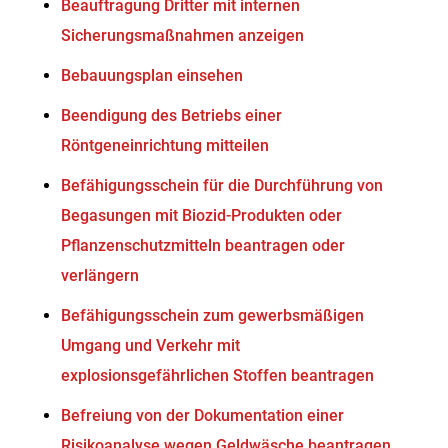
Beauftragung Dritter mit internen
Sicherungsmaßnahmen anzeigen
Bebauungsplan einsehen
Beendigung des Betriebs einer
Röntgeneinrichtung mitteilen
Befähigungsschein für die Durchführung von
Begasungen mit Biozid-Produkten oder
Pflanzenschutzmitteln beantragen oder
verlängern
Befähigungsschein zum gewerbsmäßigen
Umgang und Verkehr mit
explosionsgefährlichen Stoffen beantragen
Befreiung von der Dokumentation einer
Risikoanalyse wegen Geldwäsche beantragen