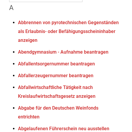
A
Abbrennen von pyrotechnischen Gegenständen
als Erlaubnis- oder Befähigungsscheininhaber
anzeigen
Abendgymnasium - Aufnahme beantragen
Abfallentsorgernummer beantragen
Abfallerzeugernummer beantragen
Abfallwirtschaftliche Tätigkeit nach
Kreislaufwirtschaftsgesetz anzeigen
Abgabe für den Deutschen Weinfonds
entrichten
Abgelaufenen Führerschein neu ausstellen