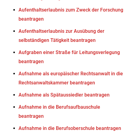
Aufenthaltserlaubnis zum Zweck der Forschung
beantragen
Aufenthaltserlaubnis zur Ausübung der
selbständigen Tätigkeit beantragen
Aufgraben einer Straße für Leitungsverlegung
beantragen
Aufnahme als europäischer Rechtsanwalt in die
Rechtsanwaltskammer beantragen
Aufnahme als Spätaussiedler beantragen
Aufnahme in die Berufsaufbauschule
beantragen
Aufnahme in die Berufsoberschule beantragen