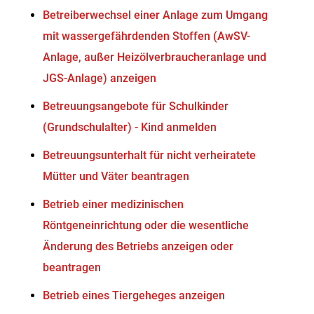
Betreiberwechsel einer Anlage zum Umgang
mit wassergefährdenden Stoffen (AwSV-
Anlage, außer Heizölverbraucheranlage und
JGS-Anlage) anzeigen
Betreuungsangebote für Schulkinder
(Grundschulalter) - Kind anmelden
Betreuungsunterhalt für nicht verheiratete
Mütter und Väter beantragen
Betrieb einer medizinischen
Röntgeneinrichtung oder die wesentliche
Änderung des Betriebs anzeigen oder
beantragen
Betrieb eines Tiergeheges anzeigen