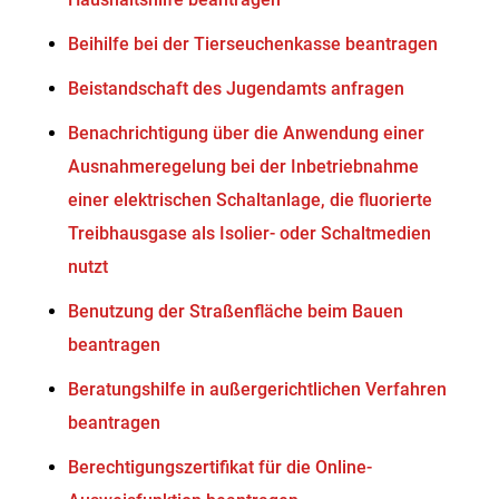
Beihilfe bei der Tierseuchenkasse beantragen
Beistandschaft des Jugendamts anfragen
Benachrichtigung über die Anwendung einer
Ausnahmeregelung bei der Inbetriebnahme
einer elektrischen Schaltanlage, die fluorierte
Treibhausgase als Isolier- oder Schaltmedien
nutzt
Benutzung der Straßenfläche beim Bauen
beantragen
Beratungshilfe in außergerichtlichen Verfahren
beantragen
Berechtigungszertifikat für die Online-