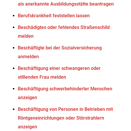
als anerkannte Ausbildungsstätte beantragen
Berufskrankheit feststellen lassen
Beschädigtes oder fehlendes Straßenschild
melden
Beschäftigte bei der Sozialversicherung
anmelden
Beschäftigung einer schwangeren oder
stillenden Frau melden
Beschäftigung schwerbehinderter Menschen
anzeigen
Beschäftigung von Personen in Betrieben mit
Röntgeneinrichtungen oder Störstrahlern
anzeigen