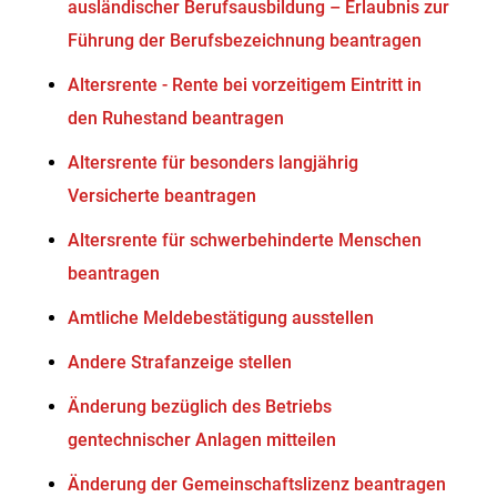
ausländischer Berufsausbildung – Erlaubnis zur
Führung der Berufsbezeichnung beantragen
Altersrente - Rente bei vorzeitigem Eintritt in
den Ruhestand beantragen
Altersrente für besonders langjährig
Versicherte beantragen
Altersrente für schwerbehinderte Menschen
beantragen
Amtliche Meldebestätigung ausstellen
Andere Strafanzeige stellen
Änderung bezüglich des Betriebs
gentechnischer Anlagen mitteilen
Änderung der Gemeinschaftslizenz beantragen