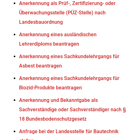
Anerkennung als Prüf-, Zertifizierung- oder
Überwachungsstelle (PÜZ-Stelle) nach
Landesbauordnung
Anerkennung eines ausländischen
Lehrerdiploms beantragen
Anerkennung eines Sachkundelehrgangs für
Asbest beantragen
Anerkennung eines Sachkundelehrgangs für
Biozid-Produkte beantragen
Anerkennung und Bekanntgabe als
Sachverständige oder Sachverständiger nach §
18 Bundesbodenschutzgesetz
Anfrage bei der Landesstelle für Bautechnik