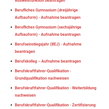
Ausweisfunktion beantragen
Berufliches Gymnasium (dreijährige
Aufbauform) - Aufnahme beantragen
Berufliches Gymnasium (sechsjährige
Aufbauform) - Aufnahme beantragen
Berufseinstiegsjahr (BEJ) - Aufnahme
beantragen
Berufskolleg – Aufnahme beantragen
Berufskraftfahrer-Qualifikation -
Grundqualifikation nachweisen
Berufskraftfahrer-Qualifikation - Weiterbildung
nachweisen
Berufskraftfahrer-Qualifikation - Zertifizierung