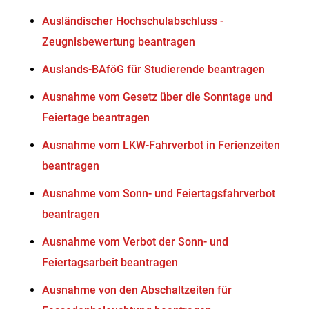
Ausländischer Hochschulabschluss -
Zeugnisbewertung beantragen
Auslands-BAföG für Studierende beantragen
Ausnahme vom Gesetz über die Sonntage und
Feiertage beantragen
Ausnahme vom LKW-Fahrverbot in Ferienzeiten
beantragen
Ausnahme vom Sonn- und Feiertagsfahrverbot
beantragen
Ausnahme vom Verbot der Sonn- und
Feiertagsarbeit beantragen
Ausnahme von den Abschaltzeiten für