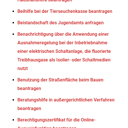
Beihilfe bei der Tierseuchenkasse beantragen
Beistandschaft des Jugendamts anfragen
Benachrichtigung über die Anwendung einer
Ausnahmeregelung bei der Inbetriebnahme
einer elektrischen Schaltanlage, die fluorierte
Treibhausgase als Isolier- oder Schaltmedien
nutzt
Benutzung der Straßenfläche beim Bauen
beantragen
Beratungshilfe in außergerichtlichen Verfahren
beantragen
Berechtigungszertifikat für die Online-