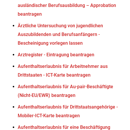
ausländischer Berufsausbildung – Approbation
beantragen
Ärztliche Untersuchung von jugendlichen
Auszubildenden und Berufsanfängern -
Bescheinigung vorlegen lassen
Arztregister - Eintragung beantragen
Aufenthaltserlaubnis für Arbeitnehmer aus
Drittstaaten - ICT-Karte beantragen
Aufenthaltserlaubnis für Au-pair-Beschäftigte
(Nicht-EU/EWR) beantragen
Aufenthaltserlaubnis für Drittstaatsangehörige -
Mobiler-ICT-Karte beantragen
Aufenthaltserlaubnis für eine Beschäftigung