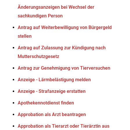
Änderungsanzeigen bei Wechsel der
sachkundigen Person
Antrag auf Weiterbewilligung von Bürgergeld
stellen
Antrag auf Zulassung zur Kündigung nach
Mutterschutzgesetz
Antrag zur Genehmigung von Tierversuchen
Anzeige - Lärmbelästigung melden
Anzeige - Strafanzeige erstatten
Apothekennotdienst finden
Approbation als Arzt beantragen
Approbation als Tierarzt oder Tierärztin aus