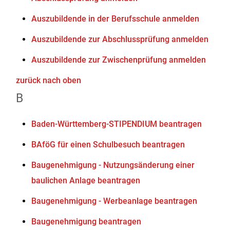
Auszubildende in der Berufsschule anmelden
Auszubildende zur Abschlussprüfung anmelden
Auszubildende zur Zwischenprüfung anmelden
zurück nach oben
B
Baden-Württemberg-STIPENDIUM beantragen
BAföG für einen Schulbesuch beantragen
Baugenehmigung - Nutzungsänderung einer
baulichen Anlage beantragen
Baugenehmigung - Werbeanlage beantragen
Baugenehmigung beantragen