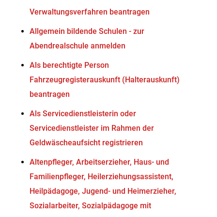
Verwaltungsverfahren beantragen
Allgemein bildende Schulen - zur
Abendrealschule anmelden
Als berechtigte Person
Fahrzeugregisterauskunft (Halterauskunft)
beantragen
Als Servicedienstleisterin oder
Servicedienstleister im Rahmen der
Geldwäscheaufsicht registrieren
Altenpfleger, Arbeitserzieher, Haus- und
Familienpfleger, Heilerziehungsassistent,
Heilpädagoge, Jugend- und Heimerzieher,
Sozialarbeiter, Sozialpädagoge mit