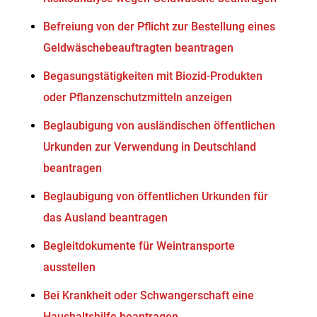
Befreiung von der Pflicht zur Bestellung eines
Geldwäschebeauftragten beantragen
Begasungstätigkeiten mit Biozid-Produkten
oder Pflanzenschutzmitteln anzeigen
Beglaubigung von ausländischen öffentlichen
Urkunden zur Verwendung in Deutschland
beantragen
Beglaubigung von öffentlichen Urkunden für
das Ausland beantragen
Begleitdokumente für Weintransporte
ausstellen
Bei Krankheit oder Schwangerschaft eine
Haushaltshilfe beantragen