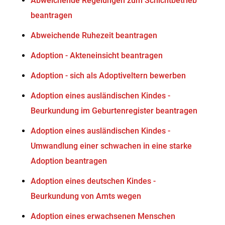
Abweichende Regelungen zum Schichtbetrieb
beantragen
Abweichende Ruhezeit beantragen
Adoption - Akteneinsicht beantragen
Adoption - sich als Adoptiveltern bewerben
Adoption eines ausländischen Kindes -
Beurkundung im Geburtenregister beantragen
Adoption eines ausländischen Kindes -
Umwandlung einer schwachen in eine starke
Adoption beantragen
Adoption eines deutschen Kindes -
Beurkundung von Amts wegen
Adoption eines erwachsenen Menschen