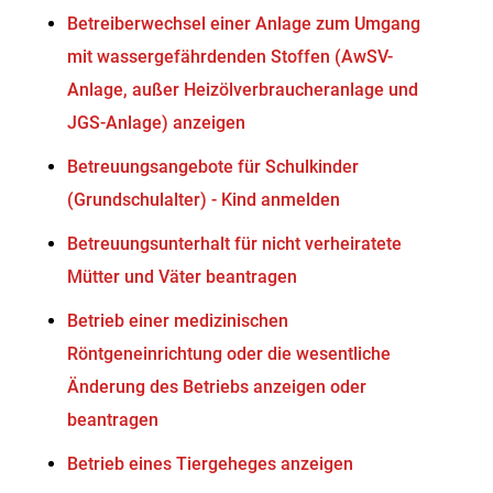
Betreiberwechsel einer Anlage zum Umgang
mit wassergefährdenden Stoffen (AwSV-
Anlage, außer Heizölverbraucheranlage und
JGS-Anlage) anzeigen
Betreuungsangebote für Schulkinder
(Grundschulalter) - Kind anmelden
Betreuungsunterhalt für nicht verheiratete
Mütter und Väter beantragen
Betrieb einer medizinischen
Röntgeneinrichtung oder die wesentliche
Änderung des Betriebs anzeigen oder
beantragen
Betrieb eines Tiergeheges anzeigen