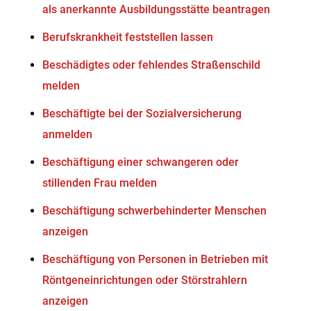
als anerkannte Ausbildungsstätte beantragen
Berufskrankheit feststellen lassen
Beschädigtes oder fehlendes Straßenschild
melden
Beschäftigte bei der Sozialversicherung
anmelden
Beschäftigung einer schwangeren oder
stillenden Frau melden
Beschäftigung schwerbehinderter Menschen
anzeigen
Beschäftigung von Personen in Betrieben mit
Röntgeneinrichtungen oder Störstrahlern
anzeigen