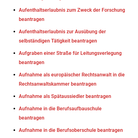
Aufenthaltserlaubnis zum Zweck der Forschung
beantragen
Aufenthaltserlaubnis zur Ausübung der
selbständigen Tätigkeit beantragen
Aufgraben einer Straße für Leitungsverlegung
beantragen
Aufnahme als europäischer Rechtsanwalt in die
Rechtsanwaltskammer beantragen
Aufnahme als Spätaussiedler beantragen
Aufnahme in die Berufsaufbauschule
beantragen
Aufnahme in die Berufsoberschule beantragen