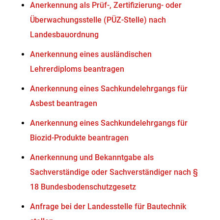
Anerkennung als Prüf-, Zertifizierung- oder
Überwachungsstelle (PÜZ-Stelle) nach
Landesbauordnung
Anerkennung eines ausländischen
Lehrerdiploms beantragen
Anerkennung eines Sachkundelehrgangs für
Asbest beantragen
Anerkennung eines Sachkundelehrgangs für
Biozid-Produkte beantragen
Anerkennung und Bekanntgabe als
Sachverständige oder Sachverständiger nach §
18 Bundesbodenschutzgesetz
Anfrage bei der Landesstelle für Bautechnik