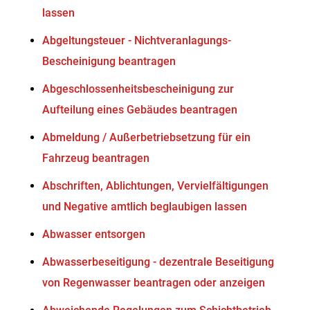
lassen
Abgeltungsteuer - Nichtveranlagungs-
Bescheinigung beantragen
Abgeschlossenheitsbescheinigung zur
Aufteilung eines Gebäudes beantragen
Abmeldung / Außerbetriebsetzung für ein
Fahrzeug beantragen
Abschriften, Ablichtungen, Vervielfältigungen
und Negative amtlich beglaubigen lassen
Abwasser entsorgen
Abwasserbeseitigung - dezentrale Beseitigung
von Regenwasser beantragen oder anzeigen