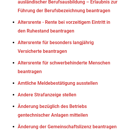
ausländischer Berufsausbildung – Erlaubnis zur
Führung der Berufsbezeichnung beantragen
Altersrente - Rente bei vorzeitigem Eintritt in
den Ruhestand beantragen
Altersrente für besonders langjährig
Versicherte beantragen
Altersrente für schwerbehinderte Menschen
beantragen
Amtliche Meldebestätigung ausstellen
Andere Strafanzeige stellen
Änderung bezüglich des Betriebs
gentechnischer Anlagen mitteilen
Änderung der Gemeinschaftslizenz beantragen