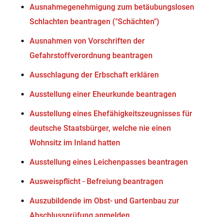
Ausnahmegenehmigung zum betäubungslosen
Schlachten beantragen ("Schächten")
Ausnahmen von Vorschriften der
Gefahrstoffverordnung beantragen
Ausschlagung der Erbschaft erklären
Ausstellung einer Eheurkunde beantragen
Ausstellung eines Ehefähigkeitszeugnisses für
deutsche Staatsbürger, welche nie einen
Wohnsitz im Inland hatten
Ausstellung eines Leichenpasses beantragen
Ausweispflicht - Befreiung beantragen
Auszubildende im Obst- und Gartenbau zur
Abschlussprüfung anmelden