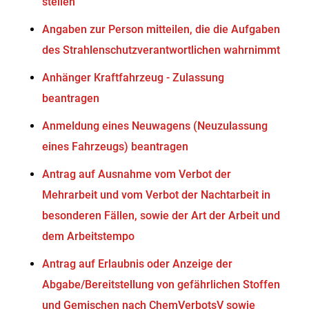
stellen
Angaben zur Person mitteilen, die die Aufgaben
des Strahlenschutzverantwortlichen wahrnimmt
Anhänger Kraftfahrzeug - Zulassung
beantragen
Anmeldung eines Neuwagens (Neuzulassung
eines Fahrzeugs) beantragen
Antrag auf Ausnahme vom Verbot der
Mehrarbeit und vom Verbot der Nachtarbeit in
besonderen Fällen, sowie der Art der Arbeit und
dem Arbeitstempo
Antrag auf Erlaubnis oder Anzeige der
Abgabe/Bereitstellung von gefährlichen Stoffen
und Gemischen nach ChemVerbotsV sowie