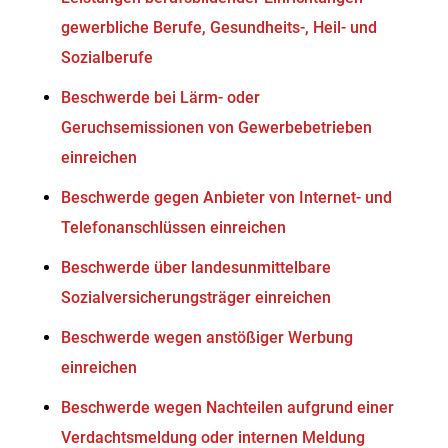
gewerbliche Berufe, Gesundheits-, Heil- und
Sozialberufe
Beschwerde bei Lärm- oder
Geruchsemissionen von Gewerbebetrieben
einreichen
Beschwerde gegen Anbieter von Internet- und
Telefonanschlüssen einreichen
Beschwerde über landesunmittelbare
Sozialversicherungsträger einreichen
Beschwerde wegen anstößiger Werbung
einreichen
Beschwerde wegen Nachteilen aufgrund einer
Verdachtsmeldung oder internen Meldung