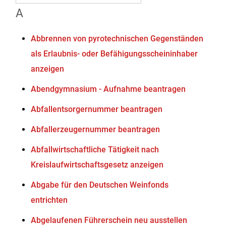
A
Abbrennen von pyrotechnischen Gegenständen
als Erlaubnis- oder Befähigungsscheininhaber
anzeigen
Abendgymnasium - Aufnahme beantragen
Abfallentsorgernummer beantragen
Abfallerzeugernummer beantragen
Abfallwirtschaftliche Tätigkeit nach
Kreislaufwirtschaftsgesetz anzeigen
Abgabe für den Deutschen Weinfonds
entrichten
Abgelaufenen Führerschein neu ausstellen