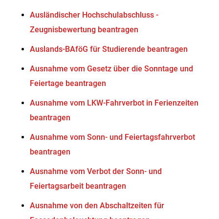
Ausländischer Hochschulabschluss -
Zeugnisbewertung beantragen
Auslands-BAföG für Studierende beantragen
Ausnahme vom Gesetz über die Sonntage und
Feiertage beantragen
Ausnahme vom LKW-Fahrverbot in Ferienzeiten
beantragen
Ausnahme vom Sonn- und Feiertagsfahrverbot
beantragen
Ausnahme vom Verbot der Sonn- und
Feiertagsarbeit beantragen
Ausnahme von den Abschaltzeiten für