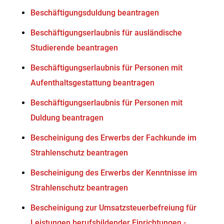
Beschäftigungsduldung beantragen
Beschäftigungserlaubnis für ausländische
Studierende beantragen
Beschäftigungserlaubnis für Personen mit
Aufenthaltsgestattung beantragen
Beschäftigungserlaubnis für Personen mit
Duldung beantragen
Bescheinigung des Erwerbs der Fachkunde im
Strahlenschutz beantragen
Bescheinigung des Erwerbs der Kenntnisse im
Strahlenschutz beantragen
Bescheinigung zur Umsatzsteuerbefreiung für
Leistungen berufsbildender Einrichtungen -