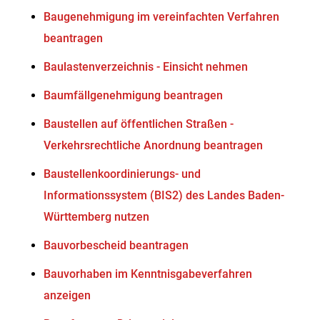
Baugenehmigung im vereinfachten Verfahren
beantragen
Baulastenverzeichnis - Einsicht nehmen
Baumfällgenehmigung beantragen
Baustellen auf öffentlichen Straßen -
Verkehrsrechtliche Anordnung beantragen
Baustellenkoordinierungs- und
Informationssystem (BIS2) des Landes Baden-
Württemberg nutzen
Bauvorbescheid beantragen
Bauvorhaben im Kenntnisgabeverfahren
anzeigen