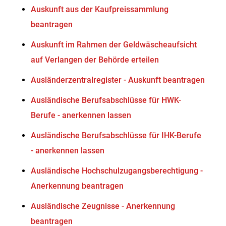
Auskunft aus der Kaufpreissammlung
beantragen
Auskunft im Rahmen der Geldwäscheaufsicht
auf Verlangen der Behörde erteilen
Ausländerzentralregister - Auskunft beantragen
Ausländische Berufsabschlüsse für HWK-
Berufe - anerkennen lassen
Ausländische Berufsabschlüsse für IHK-Berufe
- anerkennen lassen
Ausländische Hochschulzugangsberechtigung -
Anerkennung beantragen
Ausländische Zeugnisse - Anerkennung
beantragen