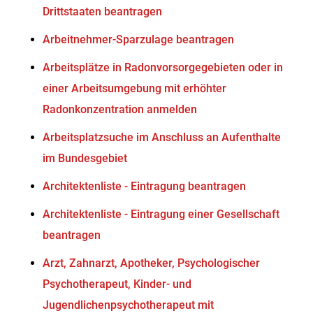
Drittstaaten beantragen
Arbeitnehmer-Sparzulage beantragen
Arbeitsplätze in Radonvorsorgegebieten oder in
einer Arbeitsumgebung mit erhöhter
Radonkonzentration anmelden
Arbeitsplatzsuche im Anschluss an Aufenthalte
im Bundesgebiet
Architektenliste - Eintragung beantragen
Architektenliste - Eintragung einer Gesellschaft
beantragen
Arzt, Zahnarzt, Apotheker, Psychologischer
Psychotherapeut, Kinder- und
Jugendlichenpsychotherapeut mit