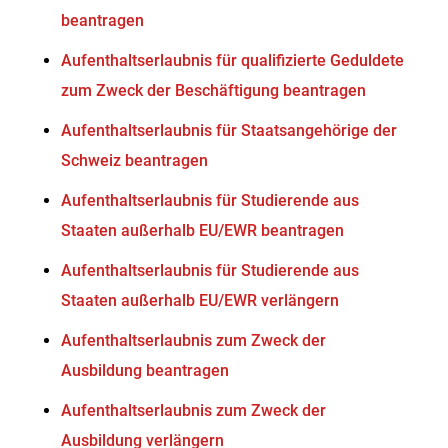
beantragen
Aufenthaltserlaubnis für qualifizierte Geduldete
zum Zweck der Beschäftigung beantragen
Aufenthaltserlaubnis für Staatsangehörige der
Schweiz beantragen
Aufenthaltserlaubnis für Studierende aus
Staaten außerhalb EU/EWR beantragen
Aufenthaltserlaubnis für Studierende aus
Staaten außerhalb EU/EWR verlängern
Aufenthaltserlaubnis zum Zweck der
Ausbildung beantragen
Aufenthaltserlaubnis zum Zweck der
Ausbildung verlängern