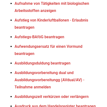
Aufnahme von Tätigkeiten mit biologischen
Arbeitsstoffen anzeigen
Aufstieg von Kinderluftballonen - Erlaubnis
beantragen
Aufstiegs-BAföG beantragen
Aufwendungsersatz für einen Vormund
beantragen
Ausbildungsduldung beantragen
Ausbildungsvorbereitung dual und
Ausbildungsvorbereitungg (AVdual/AV) -
Teilnahme anmelden
Ausbildungszeit verkürzen oder verlängern
Ausdruck aus dem Handelsregister beantragen