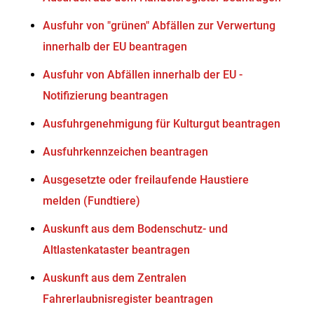
Ausfuhr von "grünen" Abfällen zur Verwertung
innerhalb der EU beantragen
Ausfuhr von Abfällen innerhalb der EU -
Notifizierung beantragen
Ausfuhrgenehmigung für Kulturgut beantragen
Ausfuhrkennzeichen beantragen
Ausgesetzte oder freilaufende Haustiere
melden (Fundtiere)
Auskunft aus dem Bodenschutz- und
Altlastenkataster beantragen
Auskunft aus dem Zentralen
Fahrerlaubnisregister beantragen