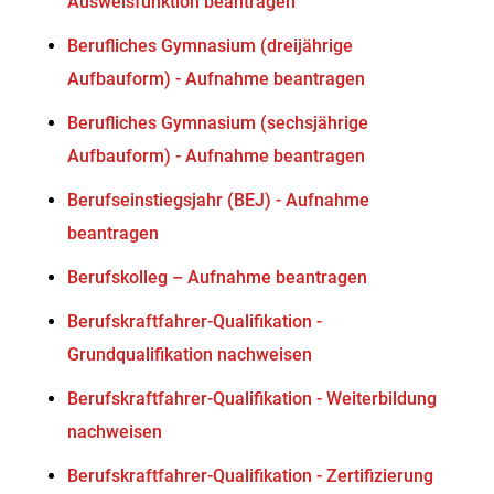
Ausweisfunktion beantragen
Berufliches Gymnasium (dreijährige
Aufbauform) - Aufnahme beantragen
Berufliches Gymnasium (sechsjährige
Aufbauform) - Aufnahme beantragen
Berufseinstiegsjahr (BEJ) - Aufnahme
beantragen
Berufskolleg – Aufnahme beantragen
Berufskraftfahrer-Qualifikation -
Grundqualifikation nachweisen
Berufskraftfahrer-Qualifikation - Weiterbildung
nachweisen
Berufskraftfahrer-Qualifikation - Zertifizierung