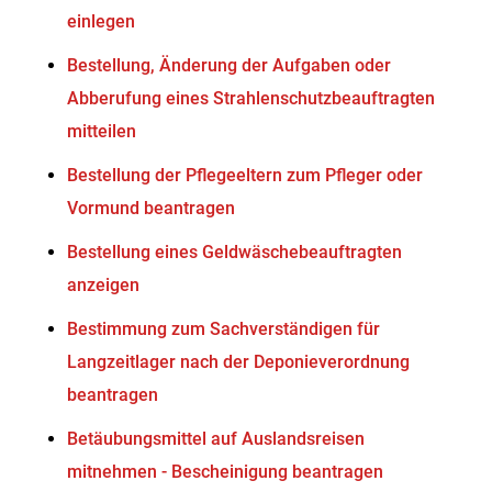
einlegen
Bestellung, Änderung der Aufgaben oder
Abberufung eines Strahlenschutzbeauftragten
mitteilen
Bestellung der Pflegeeltern zum Pfleger oder
Vormund beantragen
Bestellung eines Geldwäschebeauftragten
anzeigen
Bestimmung zum Sachverständigen für
Langzeitlager nach der Deponieverordnung
beantragen
Betäubungsmittel auf Auslandsreisen
mitnehmen - Bescheinigung beantragen