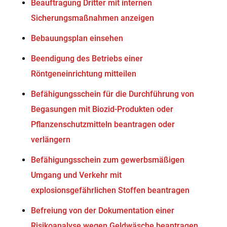
Beauftragung Dritter mit internen
Sicherungsmaßnahmen anzeigen
Bebauungsplan einsehen
Beendigung des Betriebs einer
Röntgeneinrichtung mitteilen
Befähigungsschein für die Durchführung von
Begasungen mit Biozid-Produkten oder
Pflanzenschutzmitteln beantragen oder
verlängern
Befähigungsschein zum gewerbsmäßigen
Umgang und Verkehr mit
explosionsgefährlichen Stoffen beantragen
Befreiung von der Dokumentation einer
Risikoanalyse wegen Geldwäsche beantragen