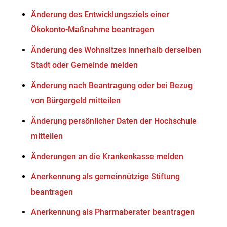
Änderung des Entwicklungsziels einer
Ökokonto-Maßnahme beantragen
Änderung des Wohnsitzes innerhalb derselben
Stadt oder Gemeinde melden
Änderung nach Beantragung oder bei Bezug
von Bürgergeld mitteilen
Änderung persönlicher Daten der Hochschule
mitteilen
Änderungen an die Krankenkasse melden
Anerkennung als gemeinnützige Stiftung
beantragen
Anerkennung als Pharmaberater beantragen