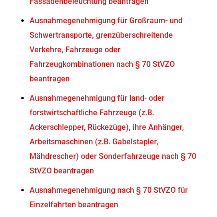
Fassadenbeleuchtung beantragen
Ausnahmegenehmigung für Großraum- und
Schwertransporte, grenzüberschreitende
Verkehre, Fahrzeuge oder
Fahrzeugkombinationen nach § 70 StVZO
beantragen
Ausnahmegenehmigung für land- oder
forstwirtschaftliche Fahrzeuge (z.B.
Ackerschlepper, Rückezüge), ihre Anhänger,
Arbeitsmaschinen (z.B. Gabelstapler,
Mähdrescher) oder Sonderfahrzeuge nach § 70
StVZO beantragen
Ausnahmegenehmigung nach § 70 StVZO für
Einzelfahrten beantragen