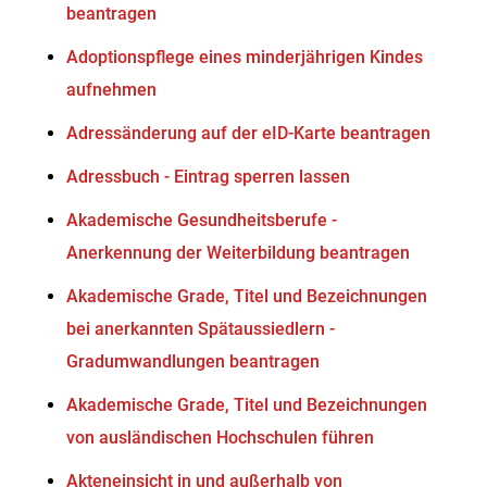
beantragen
Adoptionspflege eines minderjährigen Kindes
aufnehmen
Adressänderung auf der eID-Karte beantragen
Adressbuch - Eintrag sperren lassen
Akademische Gesundheitsberufe -
Anerkennung der Weiterbildung beantragen
Akademische Grade, Titel und Bezeichnungen
bei anerkannten Spätaussiedlern -
Gradumwandlungen beantragen
Akademische Grade, Titel und Bezeichnungen
von ausländischen Hochschulen führen
Akteneinsicht in und außerhalb von