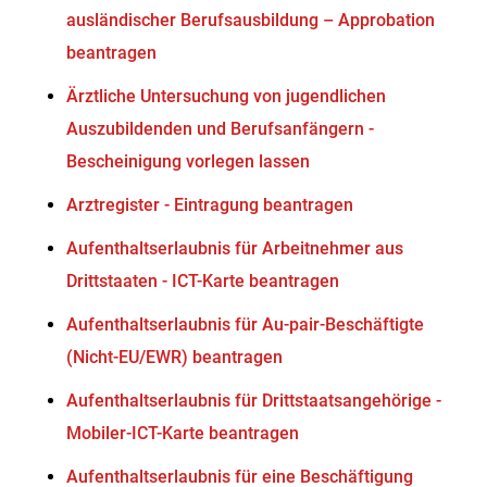
ausländischer Berufsausbildung – Approbation
beantragen
Ärztliche Untersuchung von jugendlichen
Auszubildenden und Berufsanfängern -
Bescheinigung vorlegen lassen
Arztregister - Eintragung beantragen
Aufenthaltserlaubnis für Arbeitnehmer aus
Drittstaaten - ICT-Karte beantragen
Aufenthaltserlaubnis für Au-pair-Beschäftigte
(Nicht-EU/EWR) beantragen
Aufenthaltserlaubnis für Drittstaatsangehörige -
Mobiler-ICT-Karte beantragen
Aufenthaltserlaubnis für eine Beschäftigung