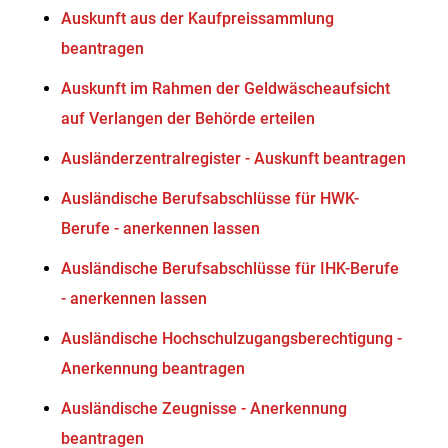
Auskunft aus der Kaufpreissammlung
beantragen
Auskunft im Rahmen der Geldwäscheaufsicht
auf Verlangen der Behörde erteilen
Ausländerzentralregister - Auskunft beantragen
Ausländische Berufsabschlüsse für HWK-
Berufe - anerkennen lassen
Ausländische Berufsabschlüsse für IHK-Berufe
- anerkennen lassen
Ausländische Hochschulzugangsberechtigung -
Anerkennung beantragen
Ausländische Zeugnisse - Anerkennung
beantragen