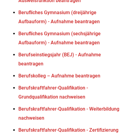
Ausweisfunktion beantragen
Berufliches Gymnasium (dreijährige
Aufbauform) - Aufnahme beantragen
Berufliches Gymnasium (sechsjährige
Aufbauform) - Aufnahme beantragen
Berufseinstiegsjahr (BEJ) - Aufnahme
beantragen
Berufskolleg – Aufnahme beantragen
Berufskraftfahrer-Qualifikation -
Grundqualifikation nachweisen
Berufskraftfahrer-Qualifikation - Weiterbildung
nachweisen
Berufskraftfahrer-Qualifikation - Zertifizierung