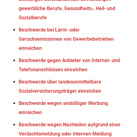
gewerbliche Berufe, Gesundheits-, Heil- und
Sozialberufe
Beschwerde bei Lärm- oder
Geruchsemissionen von Gewerbebetrieben
einreichen
Beschwerde gegen Anbieter von Internet- und
Telefonanschlüssen einreichen
Beschwerde über landesunmittelbare
Sozialversicherungsträger einreichen
Beschwerde wegen anstößiger Werbung
einreichen
Beschwerde wegen Nachteilen aufgrund einer
Verdachtsmeldung oder internen Meldung