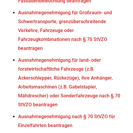
Fassadenbeleuchtung beantragen
Ausnahmegenehmigung für Großraum- und
Schwertransporte, grenzüberschreitende
Verkehre, Fahrzeuge oder
Fahrzeugkombinationen nach § 70 StVZO
beantragen
Ausnahmegenehmigung für land- oder
forstwirtschaftliche Fahrzeuge (z.B.
Ackerschlepper, Rückezüge), ihre Anhänger,
Arbeitsmaschinen (z.B. Gabelstapler,
Mähdrescher) oder Sonderfahrzeuge nach § 70
StVZO beantragen
Ausnahmegenehmigung nach § 70 StVZO für
Einzelfahrten beantragen