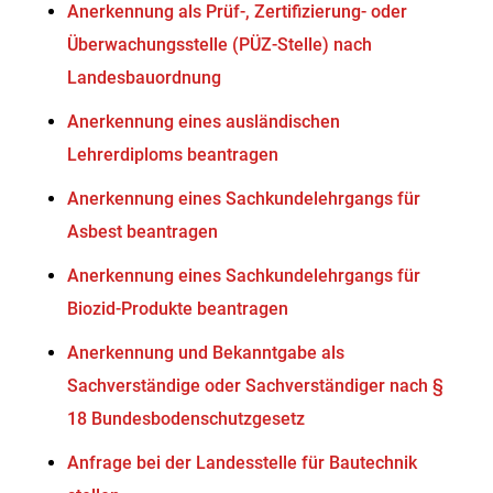
Anerkennung als Prüf-, Zertifizierung- oder
Überwachungsstelle (PÜZ-Stelle) nach
Landesbauordnung
Anerkennung eines ausländischen
Lehrerdiploms beantragen
Anerkennung eines Sachkundelehrgangs für
Asbest beantragen
Anerkennung eines Sachkundelehrgangs für
Biozid-Produkte beantragen
Anerkennung und Bekanntgabe als
Sachverständige oder Sachverständiger nach §
18 Bundesbodenschutzgesetz
Anfrage bei der Landesstelle für Bautechnik