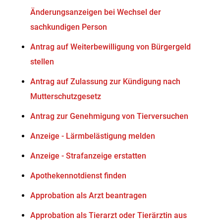
Änderungsanzeigen bei Wechsel der
sachkundigen Person
Antrag auf Weiterbewilligung von Bürgergeld
stellen
Antrag auf Zulassung zur Kündigung nach
Mutterschutzgesetz
Antrag zur Genehmigung von Tierversuchen
Anzeige - Lärmbelästigung melden
Anzeige - Strafanzeige erstatten
Apothekennotdienst finden
Approbation als Arzt beantragen
Approbation als Tierarzt oder Tierärztin aus