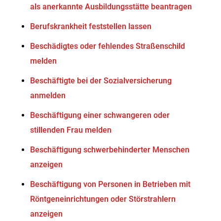
als anerkannte Ausbildungsstätte beantragen
Berufskrankheit feststellen lassen
Beschädigtes oder fehlendes Straßenschild
melden
Beschäftigte bei der Sozialversicherung
anmelden
Beschäftigung einer schwangeren oder
stillenden Frau melden
Beschäftigung schwerbehinderter Menschen
anzeigen
Beschäftigung von Personen in Betrieben mit
Röntgeneinrichtungen oder Störstrahlern
anzeigen