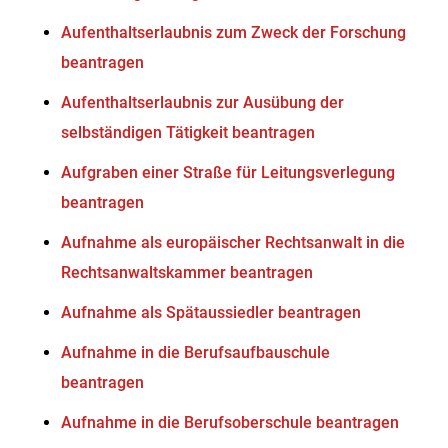
Aufenthaltserlaubnis zum Zweck der Forschung
beantragen
Aufenthaltserlaubnis zur Ausübung der
selbständigen Tätigkeit beantragen
Aufgraben einer Straße für Leitungsverlegung
beantragen
Aufnahme als europäischer Rechtsanwalt in die
Rechtsanwaltskammer beantragen
Aufnahme als Spätaussiedler beantragen
Aufnahme in die Berufsaufbauschule
beantragen
Aufnahme in die Berufsoberschule beantragen