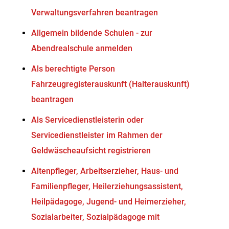
Verwaltungsverfahren beantragen
Allgemein bildende Schulen - zur
Abendrealschule anmelden
Als berechtigte Person
Fahrzeugregisterauskunft (Halterauskunft)
beantragen
Als Servicedienstleisterin oder
Servicedienstleister im Rahmen der
Geldwäscheaufsicht registrieren
Altenpfleger, Arbeitserzieher, Haus- und
Familienpfleger, Heilerziehungsassistent,
Heilpädagoge, Jugend- und Heimerzieher,
Sozialarbeiter, Sozialpädagoge mit