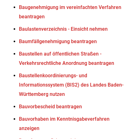
Baugenehmigung im vereinfachten Verfahren
beantragen
Baulastenverzeichnis - Einsicht nehmen
Baumfällgenehmigung beantragen
Baustellen auf öffentlichen Straßen -
Verkehrsrechtliche Anordnung beantragen
Baustellenkoordinierungs- und
Informationssystem (BIS2) des Landes Baden-
Württemberg nutzen
Bauvorbescheid beantragen
Bauvorhaben im Kenntnisgabeverfahren
anzeigen