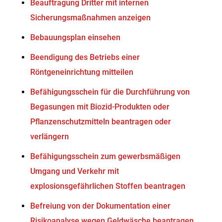
Beauftragung Dritter mit internen
Sicherungsmaßnahmen anzeigen
Bebauungsplan einsehen
Beendigung des Betriebs einer
Röntgeneinrichtung mitteilen
Befähigungsschein für die Durchführung von
Begasungen mit Biozid-Produkten oder
Pflanzenschutzmitteln beantragen oder
verlängern
Befähigungsschein zum gewerbsmäßigen
Umgang und Verkehr mit
explosionsgefährlichen Stoffen beantragen
Befreiung von der Dokumentation einer
Risikoanalyse wegen Geldwäsche beantragen