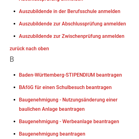
Auszubildende in der Berufsschule anmelden
Auszubildende zur Abschlussprüfung anmelden
Auszubildende zur Zwischenprüfung anmelden
zurück nach oben
B
Baden-Württemberg-STIPENDIUM beantragen
BAföG für einen Schulbesuch beantragen
Baugenehmigung - Nutzungsänderung einer
baulichen Anlage beantragen
Baugenehmigung - Werbeanlage beantragen
Baugenehmigung beantragen