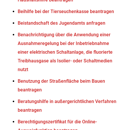
Beihilfe bei der Tierseuchenkasse beantragen
Beistandschaft des Jugendamts anfragen
Benachrichtigung über die Anwendung einer
Ausnahmeregelung bei der Inbetriebnahme
einer elektrischen Schaltanlage, die fluorierte
Treibhausgase als Isolier- oder Schaltmedien
nutzt
Benutzung der Straßenfläche beim Bauen
beantragen
Beratungshilfe in außergerichtlichen Verfahren
beantragen
Berechtigungszertifikat für die Online-