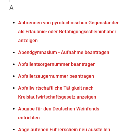
A
Abbrennen von pyrotechnischen Gegenständen
als Erlaubnis- oder Befähigungsscheininhaber
anzeigen
Abendgymnasium - Aufnahme beantragen
Abfallentsorgernummer beantragen
Abfallerzeugernummer beantragen
Abfallwirtschaftliche Tätigkeit nach
Kreislaufwirtschaftsgesetz anzeigen
Abgabe für den Deutschen Weinfonds
entrichten
Abgelaufenen Führerschein neu ausstellen