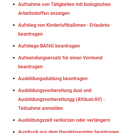
Aufnahme von Tätigkeiten mit biologischen
Arbeitsstoffen anzeigen
Aufstieg von Kinderluftballonen - Erlaubnis
beantragen
Aufstiegs-BAföG beantragen
Aufwendungsersatz für einen Vormund
beantragen
Ausbildungsduldung beantragen
Ausbildungsvorbereitung dual und
Ausbildungsvorbereitungg (AVdual/AV) -
Teilnahme anmelden
Ausbildungszeit verkürzen oder verlängern
Ausdruck aus dem Handelsregister beantragen