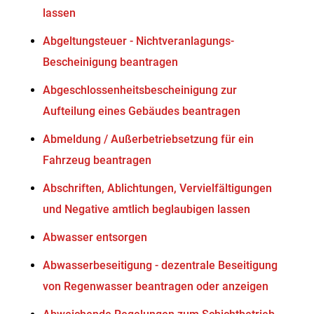
lassen
Abgeltungsteuer - Nichtveranlagungs-
Bescheinigung beantragen
Abgeschlossenheitsbescheinigung zur
Aufteilung eines Gebäudes beantragen
Abmeldung / Außerbetriebsetzung für ein
Fahrzeug beantragen
Abschriften, Ablichtungen, Vervielfältigungen
und Negative amtlich beglaubigen lassen
Abwasser entsorgen
Abwasserbeseitigung - dezentrale Beseitigung
von Regenwasser beantragen oder anzeigen