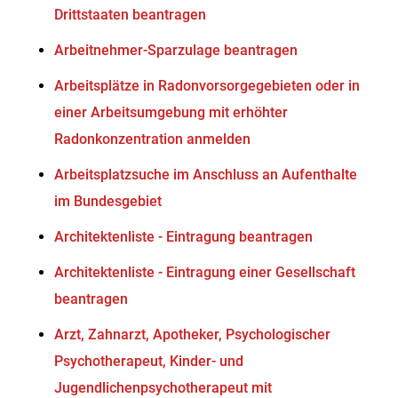
Drittstaaten beantragen
Arbeitnehmer-Sparzulage beantragen
Arbeitsplätze in Radonvorsorgegebieten oder in
einer Arbeitsumgebung mit erhöhter
Radonkonzentration anmelden
Arbeitsplatzsuche im Anschluss an Aufenthalte
im Bundesgebiet
Architektenliste - Eintragung beantragen
Architektenliste - Eintragung einer Gesellschaft
beantragen
Arzt, Zahnarzt, Apotheker, Psychologischer
Psychotherapeut, Kinder- und
Jugendlichenpsychotherapeut mit