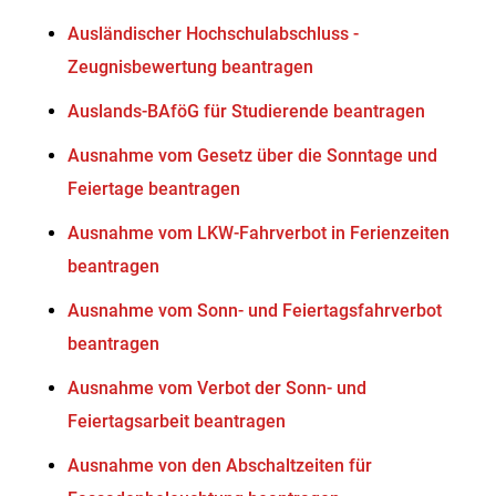
Ausländischer Hochschulabschluss -
Zeugnisbewertung beantragen
Auslands-BAföG für Studierende beantragen
Ausnahme vom Gesetz über die Sonntage und
Feiertage beantragen
Ausnahme vom LKW-Fahrverbot in Ferienzeiten
beantragen
Ausnahme vom Sonn- und Feiertagsfahrverbot
beantragen
Ausnahme vom Verbot der Sonn- und
Feiertagsarbeit beantragen
Ausnahme von den Abschaltzeiten für