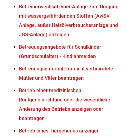
Betreiberwechsel einer Anlage zum Umgang
mit wassergefährdenden Stoffen (AwSV-
Anlage, außer Heizölverbraucheranlage und
JGS-Anlage) anzeigen
Betreuungsangebote für Schulkinder
(Grundschulalter) - Kind anmelden
Betreuungsunterhalt für nicht verheiratete
Mütter und Väter beantragen
Betrieb einer medizinischen
Röntgeneinrichtung oder die wesentliche
Änderung des Betriebs anzeigen oder
beantragen
Betrieb eines Tiergeheges anzeigen