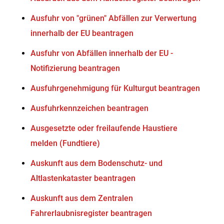
Ausfuhr von "grünen" Abfällen zur Verwertung
innerhalb der EU beantragen
Ausfuhr von Abfällen innerhalb der EU -
Notifizierung beantragen
Ausfuhrgenehmigung für Kulturgut beantragen
Ausfuhrkennzeichen beantragen
Ausgesetzte oder freilaufende Haustiere
melden (Fundtiere)
Auskunft aus dem Bodenschutz- und
Altlastenkataster beantragen
Auskunft aus dem Zentralen
Fahrerlaubnisregister beantragen