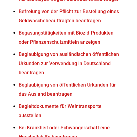
Befreiung von der Pflicht zur Bestellung eines
Geldwäschebeauftragten beantragen
Begasungstätigkeiten mit Biozid-Produkten
oder Pflanzenschutzmitteln anzeigen
Beglaubigung von ausländischen öffentlichen
Urkunden zur Verwendung in Deutschland
beantragen
Beglaubigung von öffentlichen Urkunden für
das Ausland beantragen
Begleitdokumente für Weintransporte
ausstellen
Bei Krankheit oder Schwangerschaft eine
Haushaltshilfe beantragen