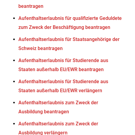
beantragen
Aufenthaltserlaubnis für qualifizierte Geduldete
zum Zweck der Beschäftigung beantragen
Aufenthaltserlaubnis für Staatsangehörige der
Schweiz beantragen
Aufenthaltserlaubnis für Studierende aus
Staaten außerhalb EU/EWR beantragen
Aufenthaltserlaubnis für Studierende aus
Staaten außerhalb EU/EWR verlängern
Aufenthaltserlaubnis zum Zweck der
Ausbildung beantragen
Aufenthaltserlaubnis zum Zweck der
Ausbildung verlängern