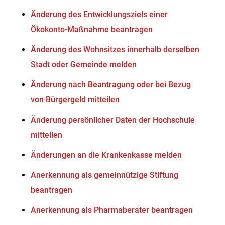
Änderung des Entwicklungsziels einer
Ökokonto-Maßnahme beantragen
Änderung des Wohnsitzes innerhalb derselben
Stadt oder Gemeinde melden
Änderung nach Beantragung oder bei Bezug
von Bürgergeld mitteilen
Änderung persönlicher Daten der Hochschule
mitteilen
Änderungen an die Krankenkasse melden
Anerkennung als gemeinnützige Stiftung
beantragen
Anerkennung als Pharmaberater beantragen