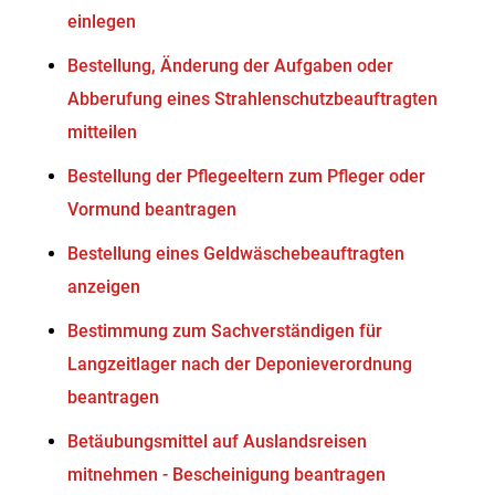
einlegen
Bestellung, Änderung der Aufgaben oder
Abberufung eines Strahlenschutzbeauftragten
mitteilen
Bestellung der Pflegeeltern zum Pfleger oder
Vormund beantragen
Bestellung eines Geldwäschebeauftragten
anzeigen
Bestimmung zum Sachverständigen für
Langzeitlager nach der Deponieverordnung
beantragen
Betäubungsmittel auf Auslandsreisen
mitnehmen - Bescheinigung beantragen