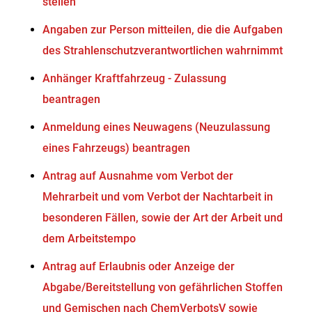
stellen
Angaben zur Person mitteilen, die die Aufgaben
des Strahlenschutzverantwortlichen wahrnimmt
Anhänger Kraftfahrzeug - Zulassung
beantragen
Anmeldung eines Neuwagens (Neuzulassung
eines Fahrzeugs) beantragen
Antrag auf Ausnahme vom Verbot der
Mehrarbeit und vom Verbot der Nachtarbeit in
besonderen Fällen, sowie der Art der Arbeit und
dem Arbeitstempo
Antrag auf Erlaubnis oder Anzeige der
Abgabe/Bereitstellung von gefährlichen Stoffen
und Gemischen nach ChemVerbotsV sowie