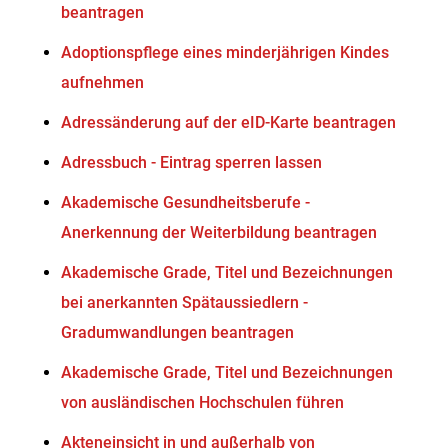
beantragen
Adoptionspflege eines minderjährigen Kindes
aufnehmen
Adressänderung auf der eID-Karte beantragen
Adressbuch - Eintrag sperren lassen
Akademische Gesundheitsberufe -
Anerkennung der Weiterbildung beantragen
Akademische Grade, Titel und Bezeichnungen
bei anerkannten Spätaussiedlern -
Gradumwandlungen beantragen
Akademische Grade, Titel und Bezeichnungen
von ausländischen Hochschulen führen
Akteneinsicht in und außerhalb von