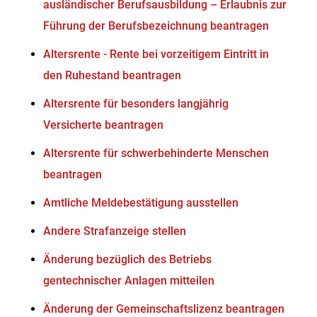
ausländischer Berufsausbildung – Erlaubnis zur
Führung der Berufsbezeichnung beantragen
Altersrente - Rente bei vorzeitigem Eintritt in
den Ruhestand beantragen
Altersrente für besonders langjährig
Versicherte beantragen
Altersrente für schwerbehinderte Menschen
beantragen
Amtliche Meldebestätigung ausstellen
Andere Strafanzeige stellen
Änderung bezüglich des Betriebs
gentechnischer Anlagen mitteilen
Änderung der Gemeinschaftslizenz beantragen