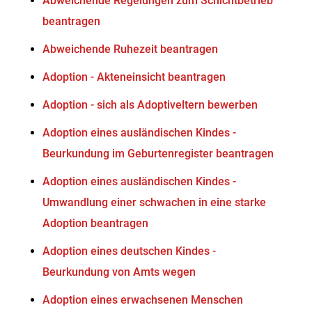
Abweichende Regelungen zum Schichtbetrieb
beantragen
Abweichende Ruhezeit beantragen
Adoption - Akteneinsicht beantragen
Adoption - sich als Adoptiveltern bewerben
Adoption eines ausländischen Kindes -
Beurkundung im Geburtenregister beantragen
Adoption eines ausländischen Kindes -
Umwandlung einer schwachen in eine starke
Adoption beantragen
Adoption eines deutschen Kindes -
Beurkundung von Amts wegen
Adoption eines erwachsenen Menschen