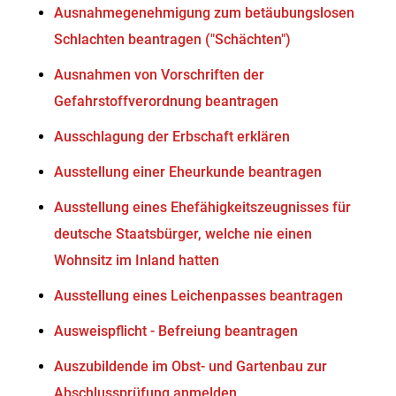
Ausnahmegenehmigung zum betäubungslosen
Schlachten beantragen ("Schächten")
Ausnahmen von Vorschriften der
Gefahrstoffverordnung beantragen
Ausschlagung der Erbschaft erklären
Ausstellung einer Eheurkunde beantragen
Ausstellung eines Ehefähigkeitszeugnisses für
deutsche Staatsbürger, welche nie einen
Wohnsitz im Inland hatten
Ausstellung eines Leichenpasses beantragen
Ausweispflicht - Befreiung beantragen
Auszubildende im Obst- und Gartenbau zur
Abschlussprüfung anmelden