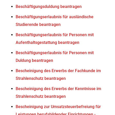
Beschäftigungsduldung beantragen
Beschäftigungserlaubnis für ausländische
Studierende beantragen
Beschäftigungserlaubnis für Personen mit
Aufenthaltsgestattung beantragen
Beschäftigungserlaubnis für Personen mit
Duldung beantragen
Bescheinigung des Erwerbs der Fachkunde im
Strahlenschutz beantragen
Bescheinigung des Erwerbs der Kenntnisse im
Strahlenschutz beantragen
Bescheinigung zur Umsatzsteuerbefreiung für
Leistungen berufsbildender Einrichtungen -