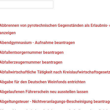
Abbrennen von pyrotechnischen Gegenständen als Erlaubnis-
anzeigen
Abendgymnasium - Aufnahme beantragen
Abfallentsorgernummer beantragen
Abfallerzeugernummer beantragen
Abfallwirtschaftliche Tätigkeit nach Kreislaufwirtschaftsgeset
Abgabe für den Deutschen Weinfonds entrichten
Abgelaufenen Führerschein neu ausstellen lassen
Abgeltungsteuer - Nichtveranlagungs-Bescheinigung beantra