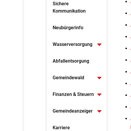
Sichere
Kommunikation
Neubürgerinfo
Wasserversorgung
Abfallentsorgung
Gemeindewald
Finanzen & Steuern
Gemeindeanzeiger
Karriere