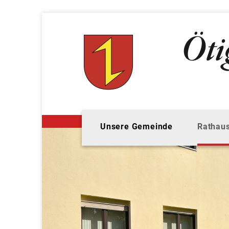
Unsere Gemeinde
Rathaus