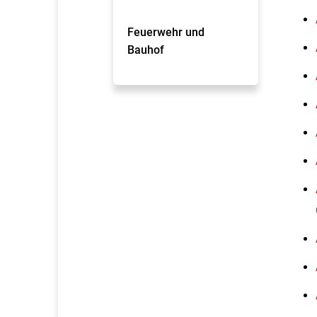
Feuerwehr und
Bauhof