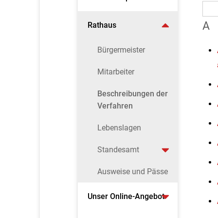
A
Rathaus
Bürgermeister
Mitarbeiter
Beschreibungen der
Verfahren
Lebenslagen
Standesamt
Ausweise und Pässe
Unser Online-Angebot