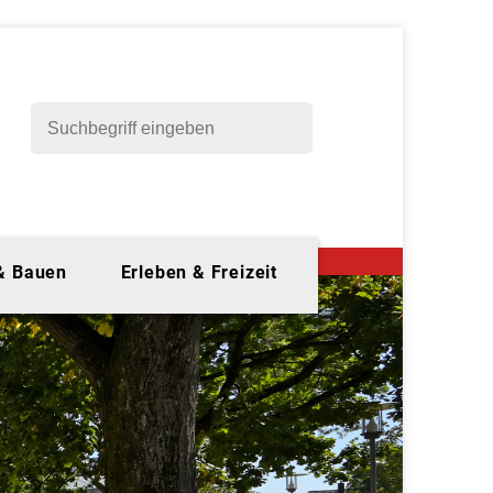
 & Bauen
Erleben & Freizeit