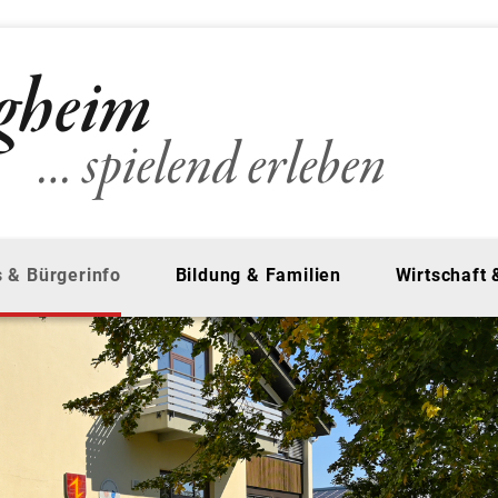
 & Bürgerinfo
Bildung & Familien
Wirtschaft