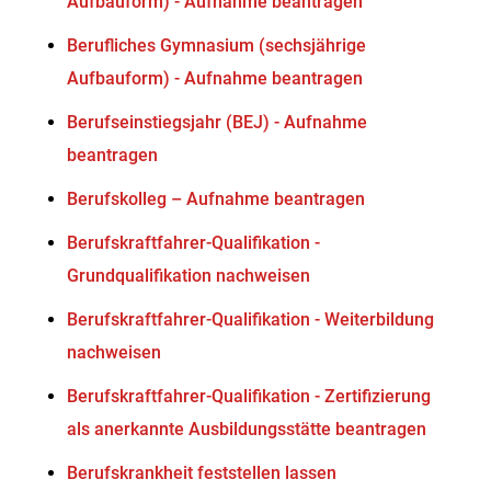
Aufbauform) - Aufnahme beantragen
Berufliches Gymnasium (sechsjährige
Aufbauform) - Aufnahme beantragen
Berufseinstiegsjahr (BEJ) - Aufnahme
beantragen
Berufskolleg – Aufnahme beantragen
Berufskraftfahrer-Qualifikation -
Grundqualifikation nachweisen
Berufskraftfahrer-Qualifikation - Weiterbildung
nachweisen
Berufskraftfahrer-Qualifikation - Zertifizierung
als anerkannte Ausbildungsstätte beantragen
Berufskrankheit feststellen lassen