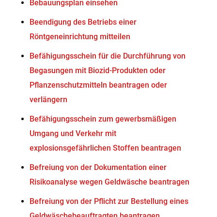
Bebauungsplan einsehen
Beendigung des Betriebs einer
Röntgeneinrichtung mitteilen
Befähigungsschein für die Durchführung von
Begasungen mit Biozid-Produkten oder
Pflanzenschutzmitteln beantragen oder
verlängern
Befähigungsschein zum gewerbsmäßigen
Umgang und Verkehr mit
explosionsgefährlichen Stoffen beantragen
Befreiung von der Dokumentation einer
Risikoanalyse wegen Geldwäsche beantragen
Befreiung von der Pflicht zur Bestellung eines
Geldwäschebeauftragten beantragen