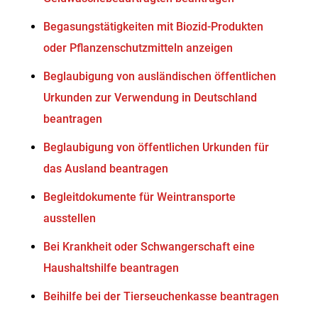
Begasungstätigkeiten mit Biozid-Produkten
oder Pflanzenschutzmitteln anzeigen
Beglaubigung von ausländischen öffentlichen
Urkunden zur Verwendung in Deutschland
beantragen
Beglaubigung von öffentlichen Urkunden für
das Ausland beantragen
Begleitdokumente für Weintransporte
ausstellen
Bei Krankheit oder Schwangerschaft eine
Haushaltshilfe beantragen
Beihilfe bei der Tierseuchenkasse beantragen