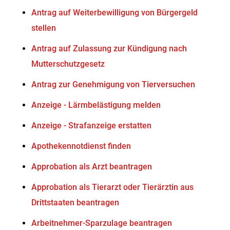
Antrag auf Weiterbewilligung von Bürgergeld
stellen
Antrag auf Zulassung zur Kündigung nach
Mutterschutzgesetz
Antrag zur Genehmigung von Tierversuchen
Anzeige - Lärmbelästigung melden
Anzeige - Strafanzeige erstatten
Apothekennotdienst finden
Approbation als Arzt beantragen
Approbation als Tierarzt oder Tierärztin aus
Drittstaaten beantragen
Arbeitnehmer-Sparzulage beantragen