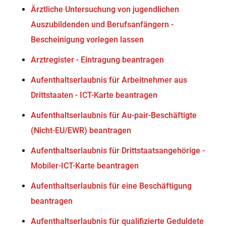
Ärztliche Untersuchung von jugendlichen
Auszubildenden und Berufsanfängern -
Bescheinigung vorlegen lassen
Arztregister - Eintragung beantragen
Aufenthaltserlaubnis für Arbeitnehmer aus
Drittstaaten - ICT-Karte beantragen
Aufenthaltserlaubnis für Au-pair-Beschäftigte
(Nicht-EU/EWR) beantragen
Aufenthaltserlaubnis für Drittstaatsangehörige -
Mobiler-ICT-Karte beantragen
Aufenthaltserlaubnis für eine Beschäftigung
beantragen
Aufenthaltserlaubnis für qualifizierte Geduldete