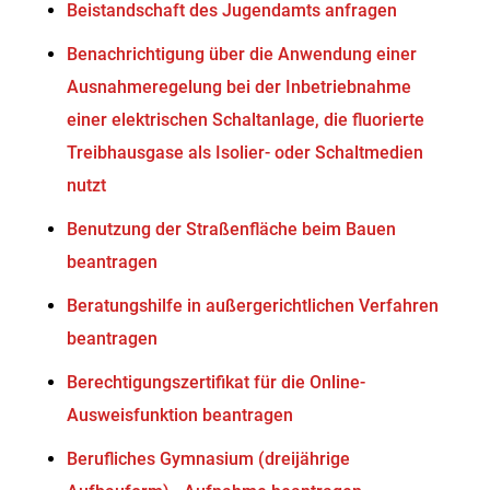
Beistandschaft des Jugendamts anfragen
Benachrichtigung über die Anwendung einer
Ausnahmeregelung bei der Inbetriebnahme
einer elektrischen Schaltanlage, die fluorierte
Treibhausgase als Isolier- oder Schaltmedien
nutzt
Benutzung der Straßenfläche beim Bauen
beantragen
Beratungshilfe in außergerichtlichen Verfahren
beantragen
Berechtigungszertifikat für die Online-
Ausweisfunktion beantragen
Berufliches Gymnasium (dreijährige