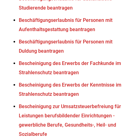
Studierende beantragen
Beschäftigungserlaubnis für Personen mit
Aufenthaltsgestattung beantragen
Beschäftigungserlaubnis für Personen mit
Duldung beantragen
Bescheinigung des Erwerbs der Fachkunde im
Strahlenschutz beantragen
Bescheinigung des Erwerbs der Kenntnisse im
Strahlenschutz beantragen
Bescheinigung zur Umsatzsteuerbefreiung für
Leistungen berufsbildender Einrichtungen -
gewerbliche Berufe, Gesundheits-, Heil- und
Sozialberufe