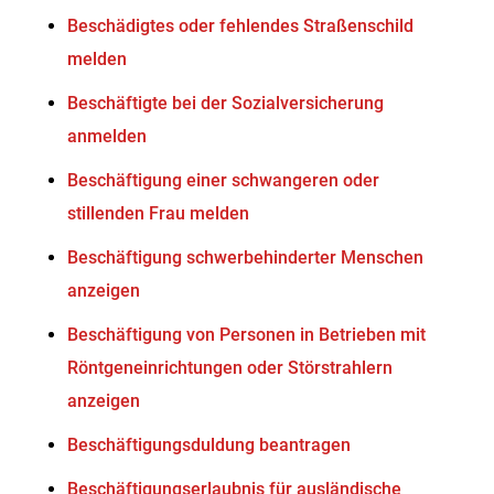
Beschädigtes oder fehlendes Straßenschild
melden
Beschäftigte bei der Sozialversicherung
anmelden
Beschäftigung einer schwangeren oder
stillenden Frau melden
Beschäftigung schwerbehinderter Menschen
anzeigen
Beschäftigung von Personen in Betrieben mit
Röntgeneinrichtungen oder Störstrahlern
anzeigen
Beschäftigungsduldung beantragen
Beschäftigungserlaubnis für ausländische