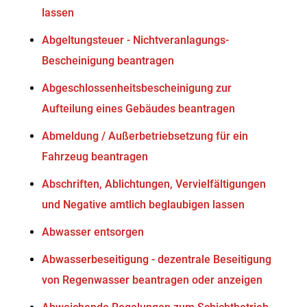
lassen
Abgeltungsteuer - Nichtveranlagungs-
Bescheinigung beantragen
Abgeschlossenheitsbescheinigung zur
Aufteilung eines Gebäudes beantragen
Abmeldung / Außerbetriebsetzung für ein
Fahrzeug beantragen
Abschriften, Ablichtungen, Vervielfältigungen
und Negative amtlich beglaubigen lassen
Abwasser entsorgen
Abwasserbeseitigung - dezentrale Beseitigung
von Regenwasser beantragen oder anzeigen