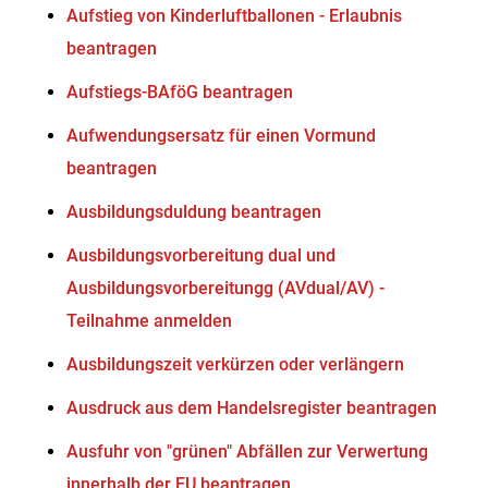
Aufstieg von Kinderluftballonen - Erlaubnis
beantragen
Aufstiegs-BAföG beantragen
Aufwendungsersatz für einen Vormund
beantragen
Ausbildungsduldung beantragen
Ausbildungsvorbereitung dual und
Ausbildungsvorbereitungg (AVdual/AV) -
Teilnahme anmelden
Ausbildungszeit verkürzen oder verlängern
Ausdruck aus dem Handelsregister beantragen
Ausfuhr von "grünen" Abfällen zur Verwertung
innerhalb der EU beantragen