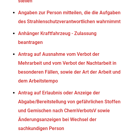
stellen
Angaben zur Person mitteilen, die die Aufgaben
des Strahlenschutzverantwortlichen wahrnimmt
Anhänger Kraftfahrzeug - Zulassung
beantragen
Antrag auf Ausnahme vom Verbot der
Mehrarbeit und vom Verbot der Nachtarbeit in
besonderen Fällen, sowie der Art der Arbeit und
dem Arbeitstempo
Antrag auf Erlaubnis oder Anzeige der
Abgabe/Bereitstellung von gefährlichen Stoffen
und Gemischen nach ChemVerbotsV sowie
Änderungsanzeigen bei Wechsel der
sachkundigen Person