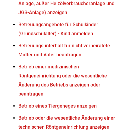
Anlage, außer Heizölverbraucheranlage und
JGS-Anlage) anzeigen
Betreuungsangebote für Schulkinder
(Grundschulalter) - Kind anmelden
Betreuungsunterhalt für nicht verheiratete
Mütter und Väter beantragen
Betrieb einer medizinischen
Röntgeneinrichtung oder die wesentliche
Änderung des Betriebs anzeigen oder
beantragen
Betrieb eines Tiergeheges anzeigen
Betrieb oder die wesentliche Änderung einer
technischen Röntgeneinrichtung anzeigen