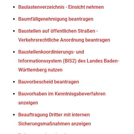
Baulastenverzeichnis - Einsicht nehmen
Baumfällgenehmigung beantragen
Baustellen auf öffentlichen Straßen -
Verkehrsrechtliche Anordnung beantragen
Baustellenkoordinierungs- und
Informationssystem (BIS2) des Landes Baden-
Württemberg nutzen
Bauvorbescheid beantragen
Bauvorhaben im Kenntnisgabeverfahren
anzeigen
Beauftragung Dritter mit internen
Sicherungsmaßnahmen anzeigen