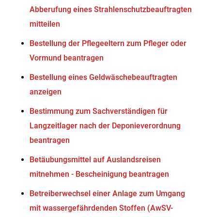
Abberufung eines Strahlenschutzbeauftragten
mitteilen
Bestellung der Pflegeeltern zum Pfleger oder
Vormund beantragen
Bestellung eines Geldwäschebeauftragten
anzeigen
Bestimmung zum Sachverständigen für
Langzeitlager nach der Deponieverordnung
beantragen
Betäubungsmittel auf Auslandsreisen
mitnehmen - Bescheinigung beantragen
Betreiberwechsel einer Anlage zum Umgang
mit wassergefährdenden Stoffen (AwSV-