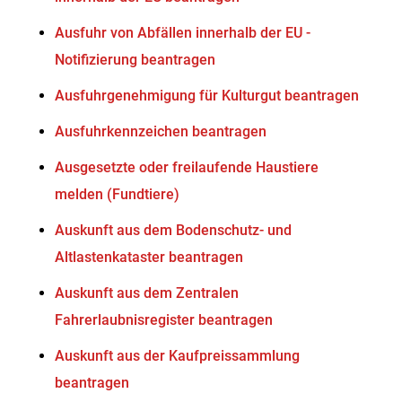
Ausfuhr von Abfällen innerhalb der EU -
Notifizierung beantragen
Ausfuhrgenehmigung für Kulturgut beantragen
Ausfuhrkennzeichen beantragen
Ausgesetzte oder freilaufende Haustiere
melden (Fundtiere)
Auskunft aus dem Bodenschutz- und
Altlastenkataster beantragen
Auskunft aus dem Zentralen
Fahrerlaubnisregister beantragen
Auskunft aus der Kaufpreissammlung
beantragen