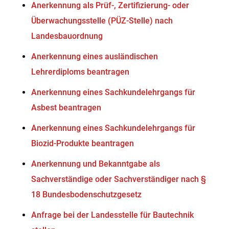
Anerkennung als Prüf-, Zertifizierung- oder
Überwachungsstelle (PÜZ-Stelle) nach
Landesbauordnung
Anerkennung eines ausländischen
Lehrerdiploms beantragen
Anerkennung eines Sachkundelehrgangs für
Asbest beantragen
Anerkennung eines Sachkundelehrgangs für
Biozid-Produkte beantragen
Anerkennung und Bekanntgabe als
Sachverständige oder Sachverständiger nach §
18 Bundesbodenschutzgesetz
Anfrage bei der Landesstelle für Bautechnik