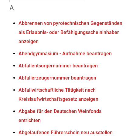
A
Abbrennen von pyrotechnischen Gegenständen
als Erlaubnis- oder Befähigungsscheininhaber
anzeigen
Abendgymnasium - Aufnahme beantragen
Abfallentsorgernummer beantragen
Abfallerzeugernummer beantragen
Abfallwirtschaftliche Tätigkeit nach
Kreislaufwirtschaftsgesetz anzeigen
Abgabe für den Deutschen Weinfonds
entrichten
Abgelaufenen Führerschein neu ausstellen