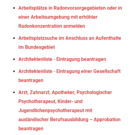
Arbeitsplätze in Radonvorsorgegebieten oder in
einer Arbeitsumgebung mit erhöhter
Radonkonzentration anmelden
Arbeitsplatzsuche im Anschluss an Aufenthalte
im Bundesgebiet
Architektenliste - Eintragung beantragen
Architektenliste - Eintragung einer Gesellschaft
beantragen
Arzt, Zahnarzt, Apotheker, Psychologischer
Psychotherapeut, Kinder- und
Jugendlichenpsychotherapeut mit
ausländischer Berufsausbildung – Approbation
beantragen