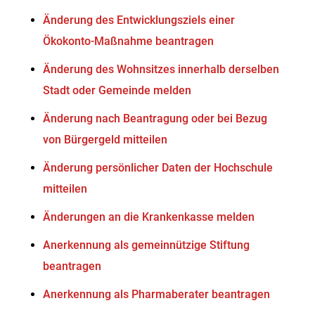
Änderung des Entwicklungsziels einer
Ökokonto-Maßnahme beantragen
Änderung des Wohnsitzes innerhalb derselben
Stadt oder Gemeinde melden
Änderung nach Beantragung oder bei Bezug
von Bürgergeld mitteilen
Änderung persönlicher Daten der Hochschule
mitteilen
Änderungen an die Krankenkasse melden
Anerkennung als gemeinnützige Stiftung
beantragen
Anerkennung als Pharmaberater beantragen