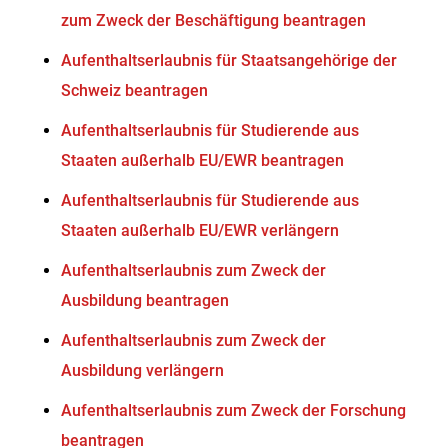
zum Zweck der Beschäftigung beantragen
Aufenthaltserlaubnis für Staatsangehörige der
Schweiz beantragen
Aufenthaltserlaubnis für Studierende aus
Staaten außerhalb EU/EWR beantragen
Aufenthaltserlaubnis für Studierende aus
Staaten außerhalb EU/EWR verlängern
Aufenthaltserlaubnis zum Zweck der
Ausbildung beantragen
Aufenthaltserlaubnis zum Zweck der
Ausbildung verlängern
Aufenthaltserlaubnis zum Zweck der Forschung
beantragen