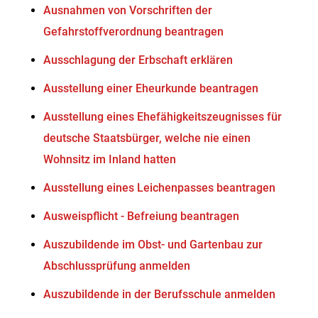
Ausnahmen von Vorschriften der
Gefahrstoffverordnung beantragen
Ausschlagung der Erbschaft erklären
Ausstellung einer Eheurkunde beantragen
Ausstellung eines Ehefähigkeitszeugnisses für
deutsche Staatsbürger, welche nie einen
Wohnsitz im Inland hatten
Ausstellung eines Leichenpasses beantragen
Ausweispflicht - Befreiung beantragen
Auszubildende im Obst- und Gartenbau zur
Abschlussprüfung anmelden
Auszubildende in der Berufsschule anmelden