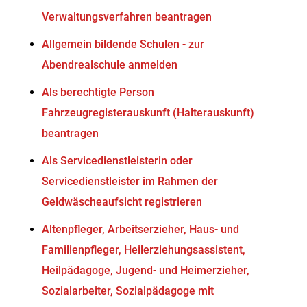
Verwaltungsverfahren beantragen
Allgemein bildende Schulen - zur
Abendrealschule anmelden
Als berechtigte Person
Fahrzeugregisterauskunft (Halterauskunft)
beantragen
Als Servicedienstleisterin oder
Servicedienstleister im Rahmen der
Geldwäscheaufsicht registrieren
Altenpfleger, Arbeitserzieher, Haus- und
Familienpfleger, Heilerziehungsassistent,
Heilpädagoge, Jugend- und Heimerzieher,
Sozialarbeiter, Sozialpädagoge mit