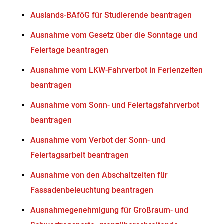
Auslands-BAföG für Studierende beantragen
Ausnahme vom Gesetz über die Sonntage und
Feiertage beantragen
Ausnahme vom LKW-Fahrverbot in Ferienzeiten
beantragen
Ausnahme vom Sonn- und Feiertagsfahrverbot
beantragen
Ausnahme vom Verbot der Sonn- und
Feiertagsarbeit beantragen
Ausnahme von den Abschaltzeiten für
Fassadenbeleuchtung beantragen
Ausnahmegenehmigung für Großraum- und