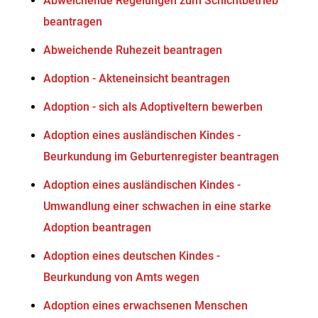
Abweichende Regelungen zum Schichtbetrieb
beantragen
Abweichende Ruhezeit beantragen
Adoption - Akteneinsicht beantragen
Adoption - sich als Adoptiveltern bewerben
Adoption eines ausländischen Kindes -
Beurkundung im Geburtenregister beantragen
Adoption eines ausländischen Kindes -
Umwandlung einer schwachen in eine starke
Adoption beantragen
Adoption eines deutschen Kindes -
Beurkundung von Amts wegen
Adoption eines erwachsenen Menschen