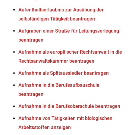
Aufenthaltserlaubnis zur Ausübung der
selbständigen Tätigkeit beantragen
Aufgraben einer Straße für Leitungsverlegung
beantragen
Aufnahme als europäischer Rechtsanwalt in die
Rechtsanwaltskammer beantragen
Aufnahme als Spätaussiedler beantragen
Aufnahme in die Berufsaufbauschule
beantragen
Aufnahme in die Berufsoberschule beantragen
Aufnahme von Tätigkeiten mit biologischen
Arbeitsstoffen anzeigen