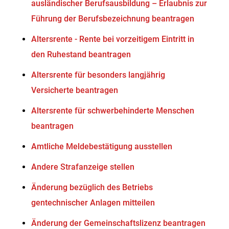
ausländischer Berufsausbildung – Erlaubnis zur
Führung der Berufsbezeichnung beantragen
Altersrente - Rente bei vorzeitigem Eintritt in
den Ruhestand beantragen
Altersrente für besonders langjährig
Versicherte beantragen
Altersrente für schwerbehinderte Menschen
beantragen
Amtliche Meldebestätigung ausstellen
Andere Strafanzeige stellen
Änderung bezüglich des Betriebs
gentechnischer Anlagen mitteilen
Änderung der Gemeinschaftslizenz beantragen