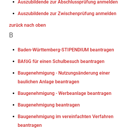
Auszubildende zur Abschlussprüfung anmelden
Auszubildende zur Zwischenprüfung anmelden
zurück nach oben
B
Baden-Württemberg-STIPENDIUM beantragen
BAföG für einen Schulbesuch beantragen
Baugenehmigung - Nutzungsänderung einer
baulichen Anlage beantragen
Baugenehmigung - Werbeanlage beantragen
Baugenehmigung beantragen
Baugenehmigung im vereinfachten Verfahren
beantragen