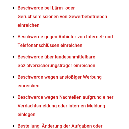
Beschwerde bei Lärm- oder
Geruchsemissionen von Gewerbebetrieben
einreichen
Beschwerde gegen Anbieter von Internet- und
Telefonanschlüssen einreichen
Beschwerde über landesunmittelbare
Sozialversicherungsträger einreichen
Beschwerde wegen anstößiger Werbung
einreichen
Beschwerde wegen Nachteilen aufgrund einer
Verdachtsmeldung oder internen Meldung
einlegen
Bestellung, Änderung der Aufgaben oder