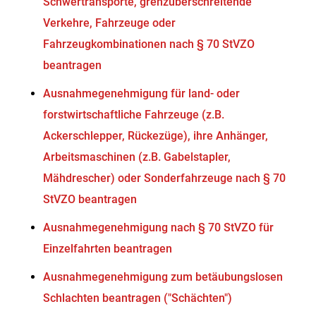
Schwertransporte, grenzüberschreitende
Verkehre, Fahrzeuge oder
Fahrzeugkombinationen nach § 70 StVZO
beantragen
Ausnahmegenehmigung für land- oder
forstwirtschaftliche Fahrzeuge (z.B.
Ackerschlepper, Rückezüge), ihre Anhänger,
Arbeitsmaschinen (z.B. Gabelstapler,
Mähdrescher) oder Sonderfahrzeuge nach § 70
StVZO beantragen
Ausnahmegenehmigung nach § 70 StVZO für
Einzelfahrten beantragen
Ausnahmegenehmigung zum betäubungslosen
Schlachten beantragen ("Schächten")