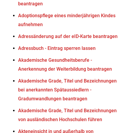
beantragen
Adoptionspflege eines minderjährigen Kindes
aufnehmen
Adressänderung auf der eID-Karte beantragen
Adressbuch - Eintrag sperren lassen
Akademische Gesundheitsberufe -
Anerkennung der Weiterbildung beantragen
Akademische Grade, Titel und Bezeichnungen
bei anerkannten Spätaussiedlern -
Gradumwandlungen beantragen
Akademische Grade, Titel und Bezeichnungen
von ausländischen Hochschulen führen
Akteneinsicht in und außerhalb von