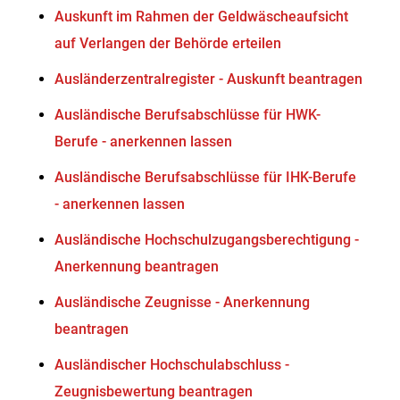
Auskunft im Rahmen der Geldwäscheaufsicht
auf Verlangen der Behörde erteilen
Ausländerzentralregister - Auskunft beantragen
Ausländische Berufsabschlüsse für HWK-
Berufe - anerkennen lassen
Ausländische Berufsabschlüsse für IHK-Berufe
- anerkennen lassen
Ausländische Hochschulzugangsberechtigung -
Anerkennung beantragen
Ausländische Zeugnisse - Anerkennung
beantragen
Ausländischer Hochschulabschluss -
Zeugnisbewertung beantragen