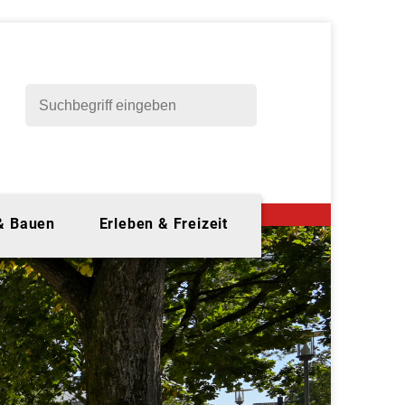
 & Bauen
Erleben & Freizeit