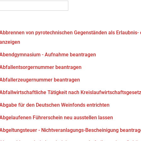
Abbrennen von pyrotechnischen Gegenständen als Erlaubnis-
anzeigen
Abendgymnasium - Aufnahme beantragen
Abfallentsorgernummer beantragen
Abfallerzeugernummer beantragen
Abfallwirtschaftliche Tätigkeit nach Kreislaufwirtschaftsgeset
Abgabe für den Deutschen Weinfonds entrichten
Abgelaufenen Führerschein neu ausstellen lassen
Abgeltungsteuer - Nichtveranlagungs-Bescheinigung beantra