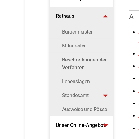
A
Rathaus
Bürgermeister
Mitarbeiter
Beschreibungen der
Verfahren
Lebenslagen
Standesamt
Ausweise und Pässe
Unser Online-Angebot