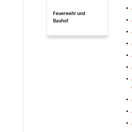
Feuerwehr und
Bauhof