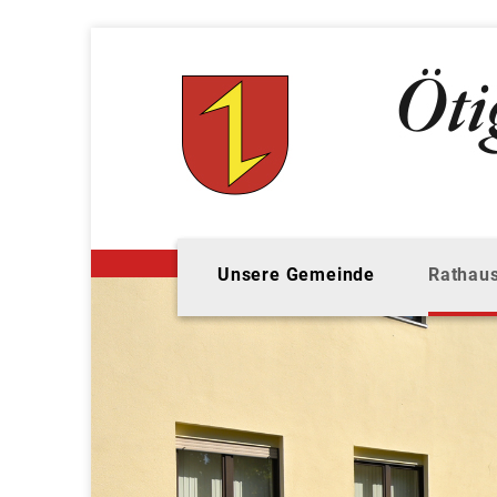
Unsere Gemeinde
Rathaus