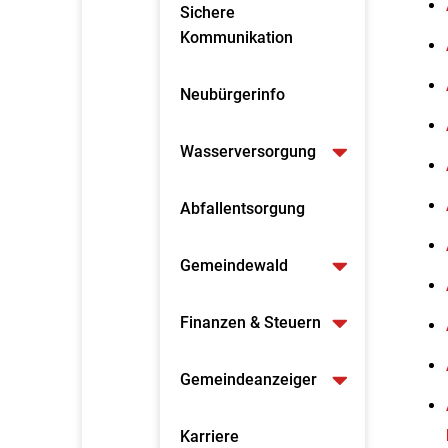
Sichere
Kommunikation
Neubürgerinfo
Wasserversorgung
Abfallentsorgung
Gemeindewald
Finanzen & Steuern
Gemeindeanzeiger
Karriere