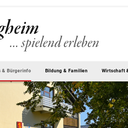
 & Bürgerinfo
Bildung & Familien
Wirtschaft