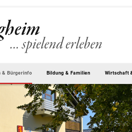
 & Bürgerinfo
Bildung & Familien
Wirtschaft