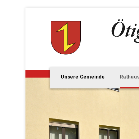
Unsere Gemeinde
Rathaus