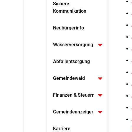
Sichere
Kommunikation
Neubürgerinfo
Wasserversorgung
Abfallentsorgung
Gemeindewald
Finanzen & Steuern
Gemeindeanzeiger
Karriere