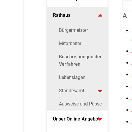
A
Rathaus
Bürgermeister
Mitarbeiter
Beschreibungen der
Verfahren
Lebenslagen
Standesamt
Ausweise und Pässe
Unser Online-Angebot