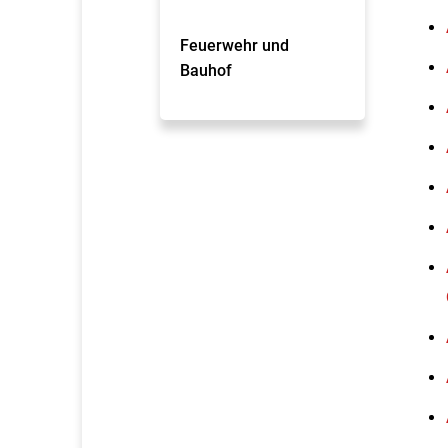
Feuerwehr und
Bauhof