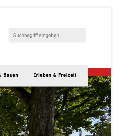
 & Bauen
Erleben & Freizeit