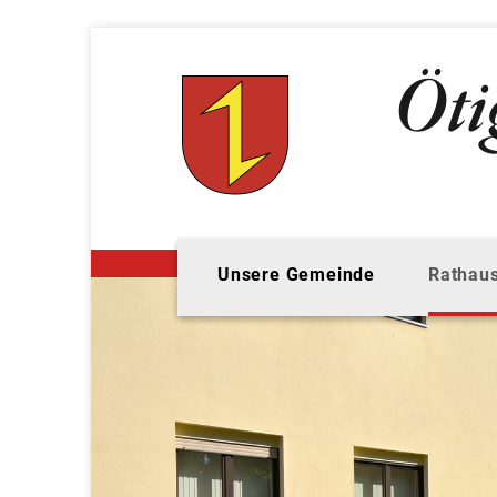
Unsere Gemeinde
Rathaus