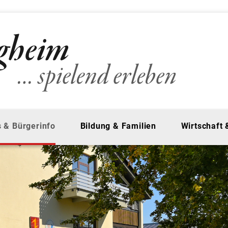
 & Bürgerinfo
Bildung & Familien
Wirtschaft