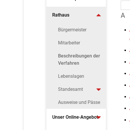
A
Rathaus
Bürgermeister
Mitarbeiter
Beschreibungen der
Verfahren
Lebenslagen
Standesamt
Ausweise und Pässe
Unser Online-Angebot