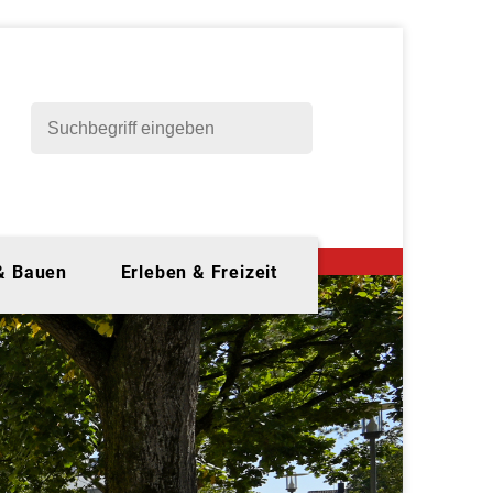
 & Bauen
Erleben & Freizeit