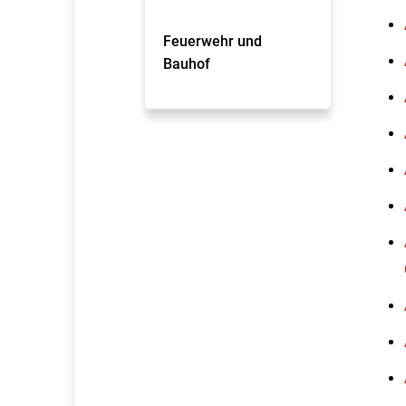
Feuerwehr und
Bauhof