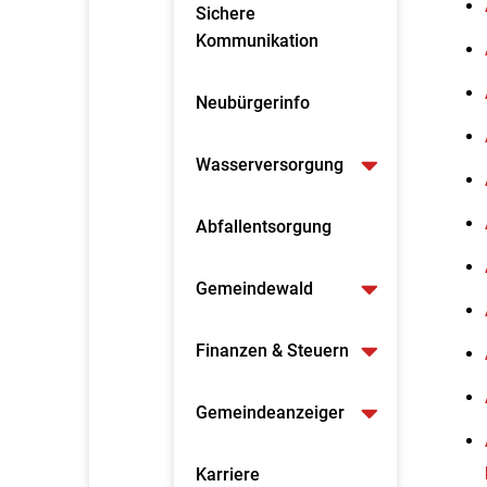
Sichere
Kommunikation
Neubürgerinfo
Wasserversorgung
Abfallentsorgung
Gemeindewald
Finanzen & Steuern
Gemeindeanzeiger
Karriere