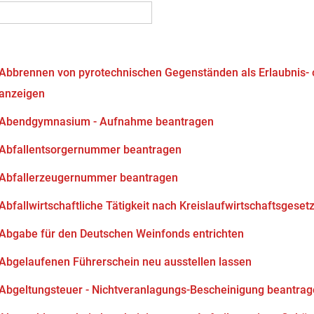
Abbrennen von pyrotechnischen Gegenständen als Erlaubnis-
anzeigen
Abendgymnasium - Aufnahme beantragen
Abfallentsorgernummer beantragen
Abfallerzeugernummer beantragen
Abfallwirtschaftliche Tätigkeit nach Kreislaufwirtschaftsgeset
Abgabe für den Deutschen Weinfonds entrichten
Abgelaufenen Führerschein neu ausstellen lassen
Abgeltungsteuer - Nichtveranlagungs-Bescheinigung beantra