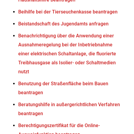
Beihilfe bei der Tierseuchenkasse beantragen
Beistandschaft des Jugendamts anfragen
Benachrichtigung über die Anwendung einer
Ausnahmeregelung bei der Inbetriebnahme
einer elektrischen Schaltanlage, die fluorierte
Treibhausgase als Isolier- oder Schaltmedien
nutzt
Benutzung der Straßenfläche beim Bauen
beantragen
Beratungshilfe in außergerichtlichen Verfahren
beantragen
Berechtigungszertifikat für die Online-