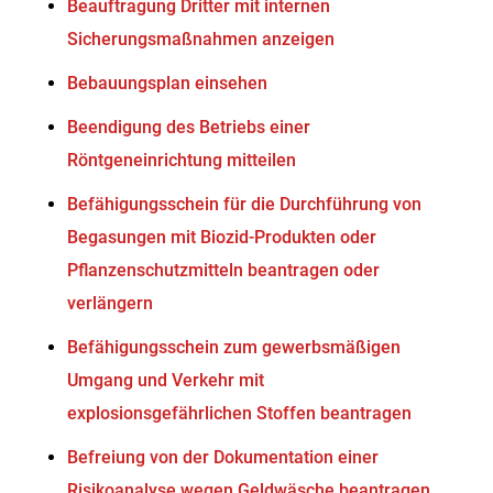
Beauftragung Dritter mit internen
Sicherungsmaßnahmen anzeigen
Bebauungsplan einsehen
Beendigung des Betriebs einer
Röntgeneinrichtung mitteilen
Befähigungsschein für die Durchführung von
Begasungen mit Biozid-Produkten oder
Pflanzenschutzmitteln beantragen oder
verlängern
Befähigungsschein zum gewerbsmäßigen
Umgang und Verkehr mit
explosionsgefährlichen Stoffen beantragen
Befreiung von der Dokumentation einer
Risikoanalyse wegen Geldwäsche beantragen