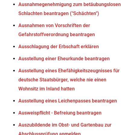
Ausnahmegenehmigung zum betäubungslosen
Schlachten beantragen ("Schächten")
Ausnahmen von Vorschriften der
Gefahrstoffverordnung beantragen
Ausschlagung der Erbschaft erklären
Ausstellung einer Eheurkunde beantragen
Ausstellung eines Ehefähigkeitszeugnisses für
deutsche Staatsbürger, welche nie einen
Wohnsitz im Inland hatten
Ausstellung eines Leichenpasses beantragen
Ausweispflicht - Befreiung beantragen
Auszubildende im Obst- und Gartenbau zur
Abschlussprüfung anmelden