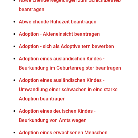
Abweichende Regelungen zum Schichtbetrieb
beantragen
Abweichende Ruhezeit beantragen
Adoption - Akteneinsicht beantragen
Adoption - sich als Adoptiveltern bewerben
Adoption eines ausländischen Kindes -
Beurkundung im Geburtenregister beantragen
Adoption eines ausländischen Kindes -
Umwandlung einer schwachen in eine starke
Adoption beantragen
Adoption eines deutschen Kindes -
Beurkundung von Amts wegen
Adoption eines erwachsenen Menschen