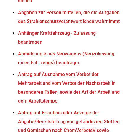
stellen
Angaben zur Person mitteilen, die die Aufgaben
des Strahlenschutzverantwortlichen wahrnimmt
Anhänger Kraftfahrzeug - Zulassung
beantragen
Anmeldung eines Neuwagens (Neuzulassung
eines Fahrzeugs) beantragen
Antrag auf Ausnahme vom Verbot der
Mehrarbeit und vom Verbot der Nachtarbeit in
besonderen Fällen, sowie der Art der Arbeit und
dem Arbeitstempo
Antrag auf Erlaubnis oder Anzeige der
Abgabe/Bereitstellung von gefährlichen Stoffen
und Gemischen nach ChemVerbotsV sowie