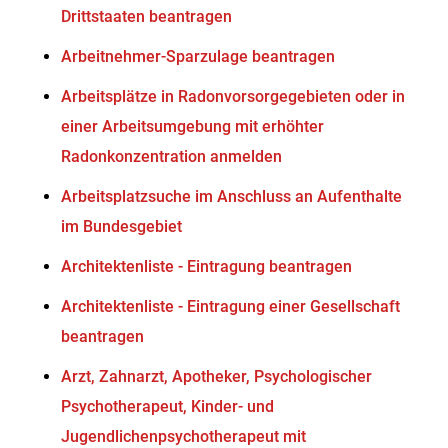
Drittstaaten beantragen
Arbeitnehmer-Sparzulage beantragen
Arbeitsplätze in Radonvorsorgegebieten oder in
einer Arbeitsumgebung mit erhöhter
Radonkonzentration anmelden
Arbeitsplatzsuche im Anschluss an Aufenthalte
im Bundesgebiet
Architektenliste - Eintragung beantragen
Architektenliste - Eintragung einer Gesellschaft
beantragen
Arzt, Zahnarzt, Apotheker, Psychologischer
Psychotherapeut, Kinder- und
Jugendlichenpsychotherapeut mit