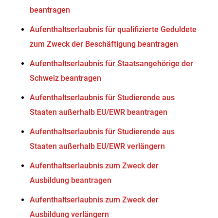
beantragen
Aufenthaltserlaubnis für qualifizierte Geduldete
zum Zweck der Beschäftigung beantragen
Aufenthaltserlaubnis für Staatsangehörige der
Schweiz beantragen
Aufenthaltserlaubnis für Studierende aus
Staaten außerhalb EU/EWR beantragen
Aufenthaltserlaubnis für Studierende aus
Staaten außerhalb EU/EWR verlängern
Aufenthaltserlaubnis zum Zweck der
Ausbildung beantragen
Aufenthaltserlaubnis zum Zweck der
Ausbildung verlängern