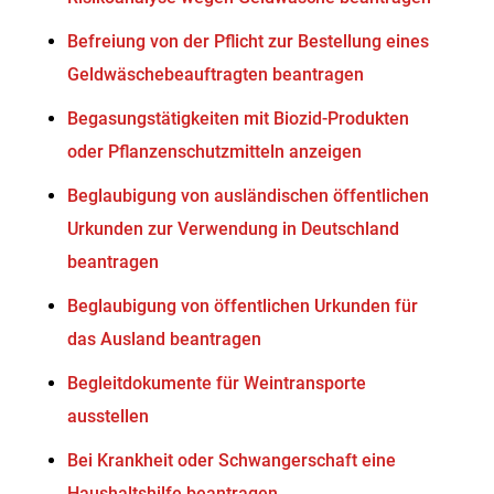
Befreiung von der Pflicht zur Bestellung eines
Geldwäschebeauftragten beantragen
Begasungstätigkeiten mit Biozid-Produkten
oder Pflanzenschutzmitteln anzeigen
Beglaubigung von ausländischen öffentlichen
Urkunden zur Verwendung in Deutschland
beantragen
Beglaubigung von öffentlichen Urkunden für
das Ausland beantragen
Begleitdokumente für Weintransporte
ausstellen
Bei Krankheit oder Schwangerschaft eine
Haushaltshilfe beantragen