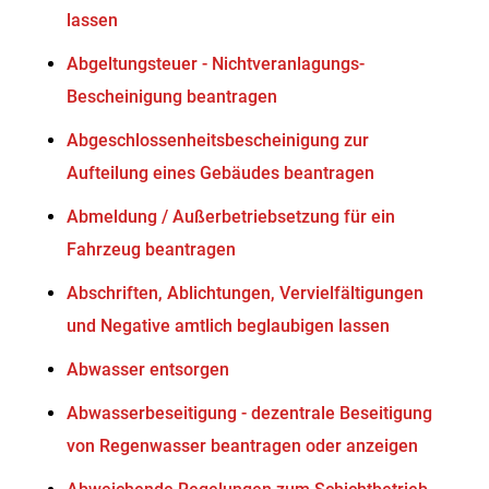
lassen
Abgeltungsteuer - Nichtveranlagungs-
Bescheinigung beantragen
Abgeschlossenheitsbescheinigung zur
Aufteilung eines Gebäudes beantragen
Abmeldung / Außerbetriebsetzung für ein
Fahrzeug beantragen
Abschriften, Ablichtungen, Vervielfältigungen
und Negative amtlich beglaubigen lassen
Abwasser entsorgen
Abwasserbeseitigung - dezentrale Beseitigung
von Regenwasser beantragen oder anzeigen