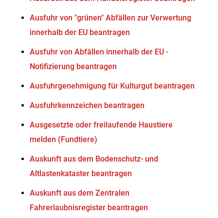
Ausfuhr von "grünen" Abfällen zur Verwertung
innerhalb der EU beantragen
Ausfuhr von Abfällen innerhalb der EU -
Notifizierung beantragen
Ausfuhrgenehmigung für Kulturgut beantragen
Ausfuhrkennzeichen beantragen
Ausgesetzte oder freilaufende Haustiere
melden (Fundtiere)
Auskunft aus dem Bodenschutz- und
Altlastenkataster beantragen
Auskunft aus dem Zentralen
Fahrerlaubnisregister beantragen