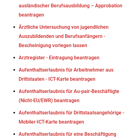
ausländischer Berufsausbildung – Approbation
beantragen
Ärztliche Untersuchung von jugendlichen
Auszubildenden und Berufsanfängern -
Bescheinigung vorlegen lassen
Arztregister - Eintragung beantragen
Aufenthaltserlaubnis für Arbeitnehmer aus
Drittstaaten - ICT-Karte beantragen
Aufenthaltserlaubnis für Au-pair-Beschäftigte
(Nicht-EU/EWR) beantragen
Aufenthaltserlaubnis für Drittstaatsangehörige -
Mobiler-ICT-Karte beantragen
Aufenthaltserlaubnis für eine Beschäftigung