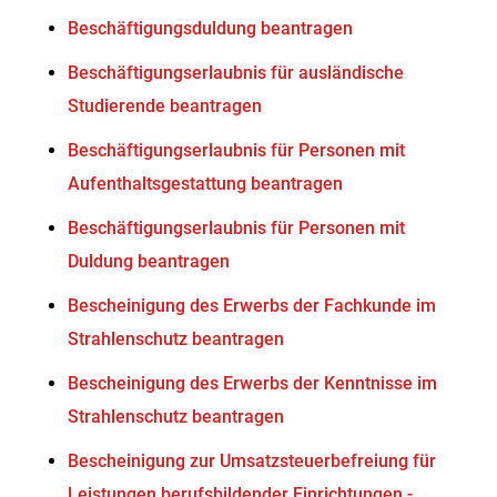
Beschäftigungsduldung beantragen
Beschäftigungserlaubnis für ausländische
Studierende beantragen
Beschäftigungserlaubnis für Personen mit
Aufenthaltsgestattung beantragen
Beschäftigungserlaubnis für Personen mit
Duldung beantragen
Bescheinigung des Erwerbs der Fachkunde im
Strahlenschutz beantragen
Bescheinigung des Erwerbs der Kenntnisse im
Strahlenschutz beantragen
Bescheinigung zur Umsatzsteuerbefreiung für
Leistungen berufsbildender Einrichtungen -