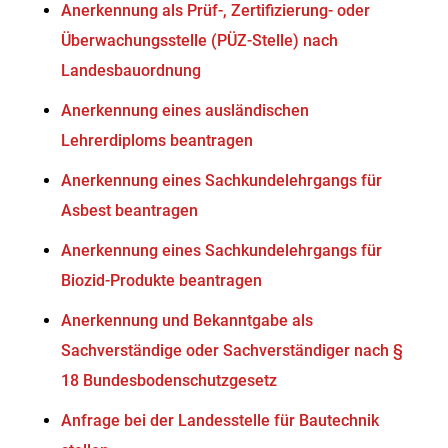
Anerkennung als Prüf-, Zertifizierung- oder
Überwachungsstelle (PÜZ-Stelle) nach
Landesbauordnung
Anerkennung eines ausländischen
Lehrerdiploms beantragen
Anerkennung eines Sachkundelehrgangs für
Asbest beantragen
Anerkennung eines Sachkundelehrgangs für
Biozid-Produkte beantragen
Anerkennung und Bekanntgabe als
Sachverständige oder Sachverständiger nach §
18 Bundesbodenschutzgesetz
Anfrage bei der Landesstelle für Bautechnik