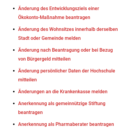
Änderung des Entwicklungsziels einer
Ökokonto-Maßnahme beantragen
Änderung des Wohnsitzes innerhalb derselben
Stadt oder Gemeinde melden
Änderung nach Beantragung oder bei Bezug
von Bürgergeld mitteilen
Änderung persönlicher Daten der Hochschule
mitteilen
Änderungen an die Krankenkasse melden
Anerkennung als gemeinnützige Stiftung
beantragen
Anerkennung als Pharmaberater beantragen