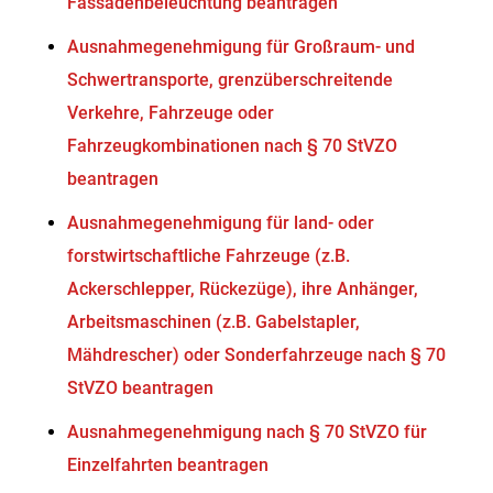
Fassadenbeleuchtung beantragen
Ausnahmegenehmigung für Großraum- und
Schwertransporte, grenzüberschreitende
Verkehre, Fahrzeuge oder
Fahrzeugkombinationen nach § 70 StVZO
beantragen
Ausnahmegenehmigung für land- oder
forstwirtschaftliche Fahrzeuge (z.B.
Ackerschlepper, Rückezüge), ihre Anhänger,
Arbeitsmaschinen (z.B. Gabelstapler,
Mähdrescher) oder Sonderfahrzeuge nach § 70
StVZO beantragen
Ausnahmegenehmigung nach § 70 StVZO für
Einzelfahrten beantragen