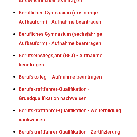
Ausweisfunktion beantragen
Berufliches Gymnasium (dreijährige
Aufbauform) - Aufnahme beantragen
Berufliches Gymnasium (sechsjährige
Aufbauform) - Aufnahme beantragen
Berufseinstiegsjahr (BEJ) - Aufnahme
beantragen
Berufskolleg – Aufnahme beantragen
Berufskraftfahrer-Qualifikation -
Grundqualifikation nachweisen
Berufskraftfahrer-Qualifikation - Weiterbildung
nachweisen
Berufskraftfahrer-Qualifikation - Zertifizierung