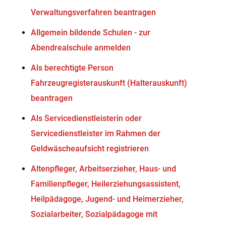
Verwaltungsverfahren beantragen
Allgemein bildende Schulen - zur
Abendrealschule anmelden
Als berechtigte Person
Fahrzeugregisterauskunft (Halterauskunft)
beantragen
Als Servicedienstleisterin oder
Servicedienstleister im Rahmen der
Geldwäscheaufsicht registrieren
Altenpfleger, Arbeitserzieher, Haus- und
Familienpfleger, Heilerziehungsassistent,
Heilpädagoge, Jugend- und Heimerzieher,
Sozialarbeiter, Sozialpädagoge mit