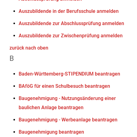
Auszubildende in der Berufsschule anmelden
Auszubildende zur Abschlussprüfung anmelden
Auszubildende zur Zwischenprüfung anmelden
zurück nach oben
B
Baden-Württemberg-STIPENDIUM beantragen
BAföG für einen Schulbesuch beantragen
Baugenehmigung - Nutzungsänderung einer
baulichen Anlage beantragen
Baugenehmigung - Werbeanlage beantragen
Baugenehmigung beantragen