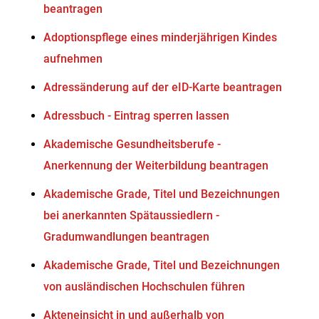
beantragen
Adoptionspflege eines minderjährigen Kindes
aufnehmen
Adressänderung auf der eID-Karte beantragen
Adressbuch - Eintrag sperren lassen
Akademische Gesundheitsberufe -
Anerkennung der Weiterbildung beantragen
Akademische Grade, Titel und Bezeichnungen
bei anerkannten Spätaussiedlern -
Gradumwandlungen beantragen
Akademische Grade, Titel und Bezeichnungen
von ausländischen Hochschulen führen
Akteneinsicht in und außerhalb von