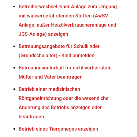
Betreiberwechsel einer Anlage zum Umgang
mit wassergefährdenden Stoffen (AwSV-
Anlage, außer Heizölverbraucheranlage und
JGS-Anlage) anzeigen
Betreuungsangebote für Schulkinder
(Grundschulalter) - Kind anmelden
Betreuungsunterhalt für nicht verheiratete
Mütter und Väter beantragen
Betrieb einer medizinischen
Röntgeneinrichtung oder die wesentliche
Änderung des Betriebs anzeigen oder
beantragen
Betrieb eines Tiergeheges anzeigen