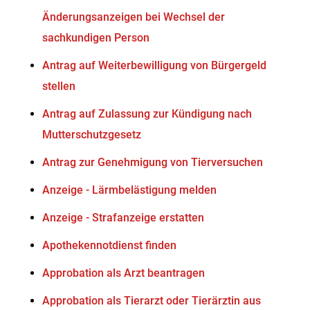
Änderungsanzeigen bei Wechsel der
sachkundigen Person
Antrag auf Weiterbewilligung von Bürgergeld
stellen
Antrag auf Zulassung zur Kündigung nach
Mutterschutzgesetz
Antrag zur Genehmigung von Tierversuchen
Anzeige - Lärmbelästigung melden
Anzeige - Strafanzeige erstatten
Apothekennotdienst finden
Approbation als Arzt beantragen
Approbation als Tierarzt oder Tierärztin aus