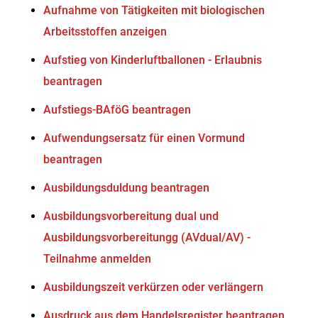
Aufnahme von Tätigkeiten mit biologischen
Arbeitsstoffen anzeigen
Aufstieg von Kinderluftballonen - Erlaubnis
beantragen
Aufstiegs-BAföG beantragen
Aufwendungsersatz für einen Vormund
beantragen
Ausbildungsduldung beantragen
Ausbildungsvorbereitung dual und
Ausbildungsvorbereitungg (AVdual/AV) -
Teilnahme anmelden
Ausbildungszeit verkürzen oder verlängern
Ausdruck aus dem Handelsregister beantragen