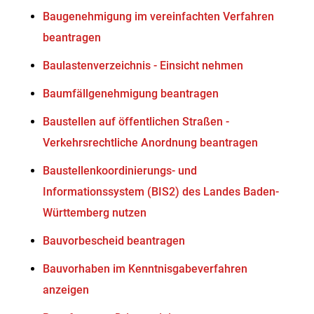
Baugenehmigung im vereinfachten Verfahren
beantragen
Baulastenverzeichnis - Einsicht nehmen
Baumfällgenehmigung beantragen
Baustellen auf öffentlichen Straßen -
Verkehrsrechtliche Anordnung beantragen
Baustellenkoordinierungs- und
Informationssystem (BIS2) des Landes Baden-
Württemberg nutzen
Bauvorbescheid beantragen
Bauvorhaben im Kenntnisgabeverfahren
anzeigen