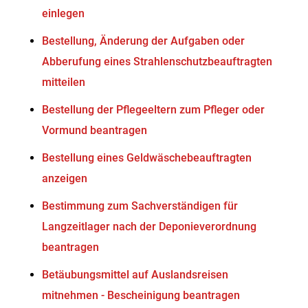
einlegen
Bestellung, Änderung der Aufgaben oder
Abberufung eines Strahlenschutzbeauftragten
mitteilen
Bestellung der Pflegeeltern zum Pfleger oder
Vormund beantragen
Bestellung eines Geldwäschebeauftragten
anzeigen
Bestimmung zum Sachverständigen für
Langzeitlager nach der Deponieverordnung
beantragen
Betäubungsmittel auf Auslandsreisen
mitnehmen - Bescheinigung beantragen