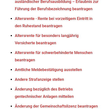
ausländischer Berufsausbildung – Erlaubnis zur
Führung der Berufsbezeichnung beantragen
Altersrente - Rente bei vorzeitigem Eintritt in
den Ruhestand beantragen
Altersrente für besonders langjährig
Versicherte beantragen
Altersrente für schwerbehinderte Menschen
beantragen
Amtliche Meldebestätigung ausstellen
Andere Strafanzeige stellen
Änderung bezüglich des Betriebs
gentechnischer Anlagen mitteilen
Änderung der Gemeinschaftslizenz beantragen