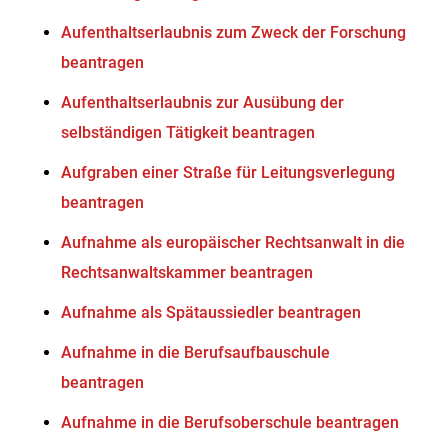
Aufenthaltserlaubnis zum Zweck der Forschung
beantragen
Aufenthaltserlaubnis zur Ausübung der
selbständigen Tätigkeit beantragen
Aufgraben einer Straße für Leitungsverlegung
beantragen
Aufnahme als europäischer Rechtsanwalt in die
Rechtsanwaltskammer beantragen
Aufnahme als Spätaussiedler beantragen
Aufnahme in die Berufsaufbauschule
beantragen
Aufnahme in die Berufsoberschule beantragen