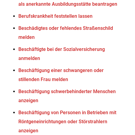
als anerkannte Ausbildungsstätte beantragen
Berufskrankheit feststellen lassen
Beschädigtes oder fehlendes Straßenschild
melden
Beschäftigte bei der Sozialversicherung
anmelden
Beschäftigung einer schwangeren oder
stillenden Frau melden
Beschäftigung schwerbehinderter Menschen
anzeigen
Beschäftigung von Personen in Betrieben mit
Röntgeneinrichtungen oder Störstrahlern
anzeigen