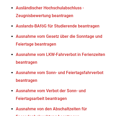
Ausländischer Hochschulabschluss -
Zeugnisbewertung beantragen
Auslands-BAföG für Studierende beantragen
Ausnahme vom Gesetz über die Sonntage und
Feiertage beantragen
Ausnahme vom LKW-Fahrverbot in Ferienzeiten
beantragen
Ausnahme vom Sonn- und Feiertagsfahrverbot
beantragen
Ausnahme vom Verbot der Sonn- und
Feiertagsarbeit beantragen
Ausnahme von den Abschaltzeiten für