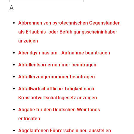
A
Abbrennen von pyrotechnischen Gegenständen
als Erlaubnis- oder Befähigungsscheininhaber
anzeigen
Abendgymnasium - Aufnahme beantragen
Abfallentsorgernummer beantragen
Abfallerzeugernummer beantragen
Abfallwirtschaftliche Tätigkeit nach
Kreislaufwirtschaftsgesetz anzeigen
Abgabe für den Deutschen Weinfonds
entrichten
Abgelaufenen Führerschein neu ausstellen