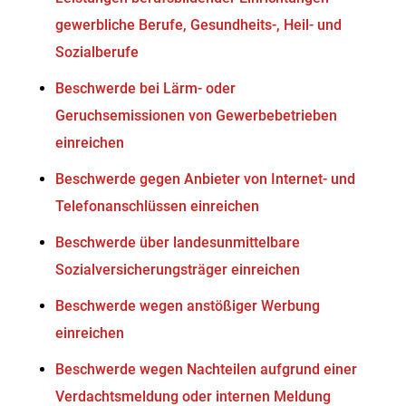
gewerbliche Berufe, Gesundheits-, Heil- und
Sozialberufe
Beschwerde bei Lärm- oder
Geruchsemissionen von Gewerbebetrieben
einreichen
Beschwerde gegen Anbieter von Internet- und
Telefonanschlüssen einreichen
Beschwerde über landesunmittelbare
Sozialversicherungsträger einreichen
Beschwerde wegen anstößiger Werbung
einreichen
Beschwerde wegen Nachteilen aufgrund einer
Verdachtsmeldung oder internen Meldung