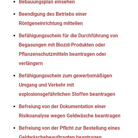
Bebauungsplan einsehen
Beendigung des Betriebs einer
Röntgeneinrichtung mitteilen
Befähigungsschein für die Durchführung von
Begasungen mit Biozid-Produkten oder
Pflanzenschutzmitteln beantragen oder
verlängern
Befähigungsschein zum gewerbsmäßigen
Umgang und Verkehr mit
explosionsgefährlichen Stoffen beantragen
Befreiung von der Dokumentation einer
Risikoanalyse wegen Geldwäsche beantragen
Befreiung von der Pflicht zur Bestellung eines
Geldwäschebeauftragten beantragen