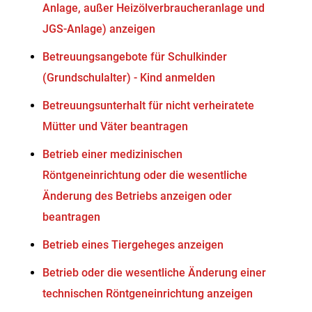
Anlage, außer Heizölverbraucheranlage und
JGS-Anlage) anzeigen
Betreuungsangebote für Schulkinder
(Grundschulalter) - Kind anmelden
Betreuungsunterhalt für nicht verheiratete
Mütter und Väter beantragen
Betrieb einer medizinischen
Röntgeneinrichtung oder die wesentliche
Änderung des Betriebs anzeigen oder
beantragen
Betrieb eines Tiergeheges anzeigen
Betrieb oder die wesentliche Änderung einer
technischen Röntgeneinrichtung anzeigen