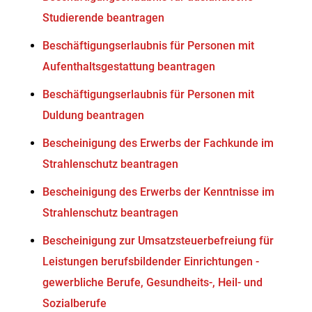
Studierende beantragen
Beschäftigungserlaubnis für Personen mit
Aufenthaltsgestattung beantragen
Beschäftigungserlaubnis für Personen mit
Duldung beantragen
Bescheinigung des Erwerbs der Fachkunde im
Strahlenschutz beantragen
Bescheinigung des Erwerbs der Kenntnisse im
Strahlenschutz beantragen
Bescheinigung zur Umsatzsteuerbefreiung für
Leistungen berufsbildender Einrichtungen -
gewerbliche Berufe, Gesundheits-, Heil- und
Sozialberufe