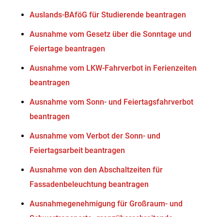
Auslands-BAföG für Studierende beantragen
Ausnahme vom Gesetz über die Sonntage und
Feiertage beantragen
Ausnahme vom LKW-Fahrverbot in Ferienzeiten
beantragen
Ausnahme vom Sonn- und Feiertagsfahrverbot
beantragen
Ausnahme vom Verbot der Sonn- und
Feiertagsarbeit beantragen
Ausnahme von den Abschaltzeiten für
Fassadenbeleuchtung beantragen
Ausnahmegenehmigung für Großraum- und