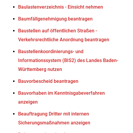
Baulastenverzeichnis - Einsicht nehmen
Baumfällgenehmigung beantragen
Baustellen auf öffentlichen Straßen -
Verkehrsrechtliche Anordnung beantragen
Baustellenkoordinierungs- und
Informationssystem (BIS2) des Landes Baden-
Württemberg nutzen
Bauvorbescheid beantragen
Bauvorhaben im Kenntnisgabeverfahren
anzeigen
Beauftragung Dritter mit internen
Sicherungsmaßnahmen anzeigen