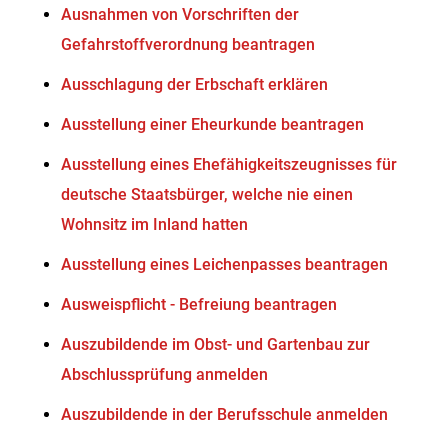
Ausnahmen von Vorschriften der
Gefahrstoffverordnung beantragen
Ausschlagung der Erbschaft erklären
Ausstellung einer Eheurkunde beantragen
Ausstellung eines Ehefähigkeitszeugnisses für
deutsche Staatsbürger, welche nie einen
Wohnsitz im Inland hatten
Ausstellung eines Leichenpasses beantragen
Ausweispflicht - Befreiung beantragen
Auszubildende im Obst- und Gartenbau zur
Abschlussprüfung anmelden
Auszubildende in der Berufsschule anmelden