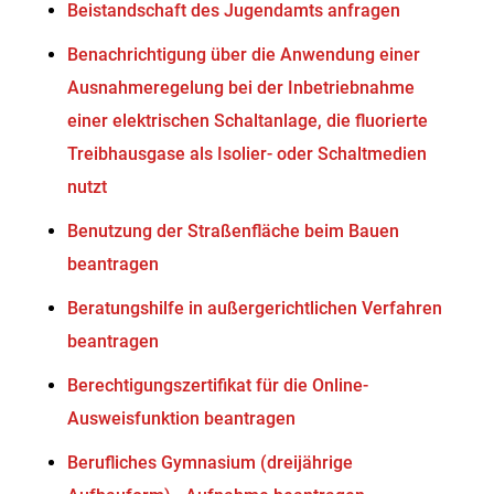
Beistandschaft des Jugendamts anfragen
Benachrichtigung über die Anwendung einer
Ausnahmeregelung bei der Inbetriebnahme
einer elektrischen Schaltanlage, die fluorierte
Treibhausgase als Isolier- oder Schaltmedien
nutzt
Benutzung der Straßenfläche beim Bauen
beantragen
Beratungshilfe in außergerichtlichen Verfahren
beantragen
Berechtigungszertifikat für die Online-
Ausweisfunktion beantragen
Berufliches Gymnasium (dreijährige