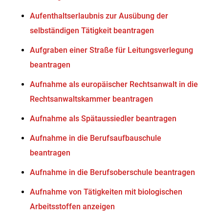
Aufenthaltserlaubnis zur Ausübung der
selbständigen Tätigkeit beantragen
Aufgraben einer Straße für Leitungsverlegung
beantragen
Aufnahme als europäischer Rechtsanwalt in die
Rechtsanwaltskammer beantragen
Aufnahme als Spätaussiedler beantragen
Aufnahme in die Berufsaufbauschule
beantragen
Aufnahme in die Berufsoberschule beantragen
Aufnahme von Tätigkeiten mit biologischen
Arbeitsstoffen anzeigen