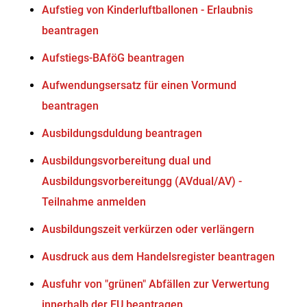
Aufstieg von Kinderluftballonen - Erlaubnis
beantragen
Aufstiegs-BAföG beantragen
Aufwendungsersatz für einen Vormund
beantragen
Ausbildungsduldung beantragen
Ausbildungsvorbereitung dual und
Ausbildungsvorbereitungg (AVdual/AV) -
Teilnahme anmelden
Ausbildungszeit verkürzen oder verlängern
Ausdruck aus dem Handelsregister beantragen
Ausfuhr von "grünen" Abfällen zur Verwertung
innerhalb der EU beantragen