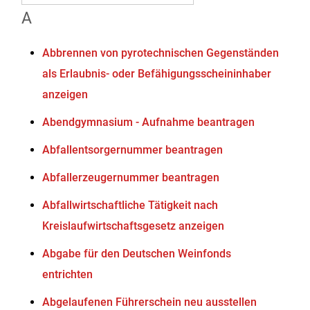
A
Abbrennen von pyrotechnischen Gegenständen
als Erlaubnis- oder Befähigungsscheininhaber
anzeigen
Abendgymnasium - Aufnahme beantragen
Abfallentsorgernummer beantragen
Abfallerzeugernummer beantragen
Abfallwirtschaftliche Tätigkeit nach
Kreislaufwirtschaftsgesetz anzeigen
Abgabe für den Deutschen Weinfonds
entrichten
Abgelaufenen Führerschein neu ausstellen