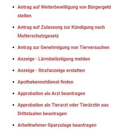
Antrag auf Weiterbewilligung von Bürgergeld
stellen
Antrag auf Zulassung zur Kündigung nach
Mutterschutzgesetz
Antrag zur Genehmigung von Tierversuchen
Anzeige - Lärmbelästigung melden
Anzeige - Strafanzeige erstatten
Apothekennotdienst finden
Approbation als Arzt beantragen
Approbation als Tierarzt oder Tierärztin aus
Drittstaaten beantragen
Arbeitnehmer-Sparzulage beantragen