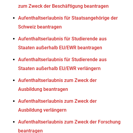
zum Zweck der Beschäftigung beantragen
Aufenthaltserlaubnis für Staatsangehörige der
Schweiz beantragen
Aufenthaltserlaubnis für Studierende aus
Staaten außerhalb EU/EWR beantragen
Aufenthaltserlaubnis für Studierende aus
Staaten außerhalb EU/EWR verlängern
Aufenthaltserlaubnis zum Zweck der
Ausbildung beantragen
Aufenthaltserlaubnis zum Zweck der
Ausbildung verlängern
Aufenthaltserlaubnis zum Zweck der Forschung
beantragen