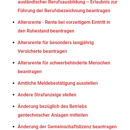
ausländischer Berufsausbildung – Erlaubnis zur
Führung der Berufsbezeichnung beantragen
Altersrente - Rente bei vorzeitigem Eintritt in
den Ruhestand beantragen
Altersrente für besonders langjährig
Versicherte beantragen
Altersrente für schwerbehinderte Menschen
beantragen
Amtliche Meldebestätigung ausstellen
Andere Strafanzeige stellen
Änderung bezüglich des Betriebs
gentechnischer Anlagen mitteilen
Änderung der Gemeinschaftslizenz beantragen