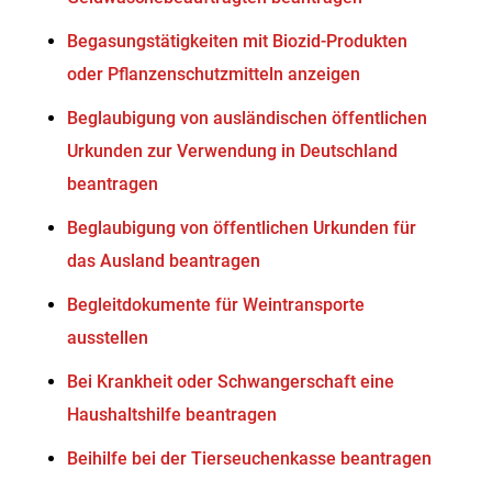
Begasungstätigkeiten mit Biozid-Produkten
oder Pflanzenschutzmitteln anzeigen
Beglaubigung von ausländischen öffentlichen
Urkunden zur Verwendung in Deutschland
beantragen
Beglaubigung von öffentlichen Urkunden für
das Ausland beantragen
Begleitdokumente für Weintransporte
ausstellen
Bei Krankheit oder Schwangerschaft eine
Haushaltshilfe beantragen
Beihilfe bei der Tierseuchenkasse beantragen