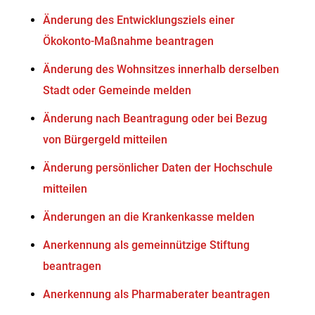
Änderung des Entwicklungsziels einer
Ökokonto-Maßnahme beantragen
Änderung des Wohnsitzes innerhalb derselben
Stadt oder Gemeinde melden
Änderung nach Beantragung oder bei Bezug
von Bürgergeld mitteilen
Änderung persönlicher Daten der Hochschule
mitteilen
Änderungen an die Krankenkasse melden
Anerkennung als gemeinnützige Stiftung
beantragen
Anerkennung als Pharmaberater beantragen