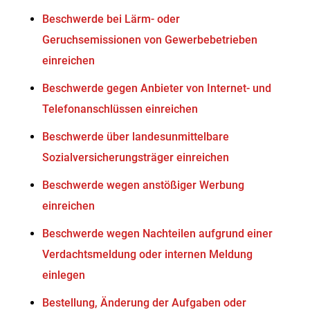
Beschwerde bei Lärm- oder
Geruchsemissionen von Gewerbebetrieben
einreichen
Beschwerde gegen Anbieter von Internet- und
Telefonanschlüssen einreichen
Beschwerde über landesunmittelbare
Sozialversicherungsträger einreichen
Beschwerde wegen anstößiger Werbung
einreichen
Beschwerde wegen Nachteilen aufgrund einer
Verdachtsmeldung oder internen Meldung
einlegen
Bestellung, Änderung der Aufgaben oder