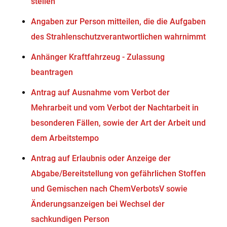
stellen
Angaben zur Person mitteilen, die die Aufgaben
des Strahlenschutzverantwortlichen wahrnimmt
Anhänger Kraftfahrzeug - Zulassung
beantragen
Antrag auf Ausnahme vom Verbot der
Mehrarbeit und vom Verbot der Nachtarbeit in
besonderen Fällen, sowie der Art der Arbeit und
dem Arbeitstempo
Antrag auf Erlaubnis oder Anzeige der
Abgabe/Bereitstellung von gefährlichen Stoffen
und Gemischen nach ChemVerbotsV sowie
Änderungsanzeigen bei Wechsel der
sachkundigen Person