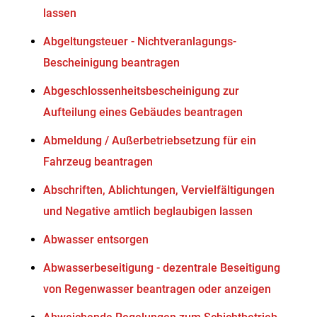
lassen
Abgeltungsteuer - Nichtveranlagungs-
Bescheinigung beantragen
Abgeschlossenheitsbescheinigung zur
Aufteilung eines Gebäudes beantragen
Abmeldung / Außerbetriebsetzung für ein
Fahrzeug beantragen
Abschriften, Ablichtungen, Vervielfältigungen
und Negative amtlich beglaubigen lassen
Abwasser entsorgen
Abwasserbeseitigung - dezentrale Beseitigung
von Regenwasser beantragen oder anzeigen