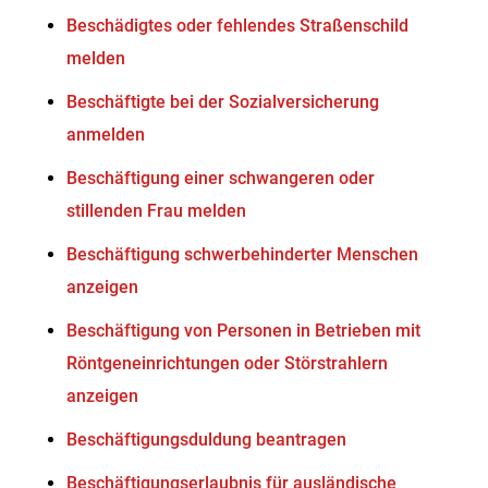
Beschädigtes oder fehlendes Straßenschild
melden
Beschäftigte bei der Sozialversicherung
anmelden
Beschäftigung einer schwangeren oder
stillenden Frau melden
Beschäftigung schwerbehinderter Menschen
anzeigen
Beschäftigung von Personen in Betrieben mit
Röntgeneinrichtungen oder Störstrahlern
anzeigen
Beschäftigungsduldung beantragen
Beschäftigungserlaubnis für ausländische