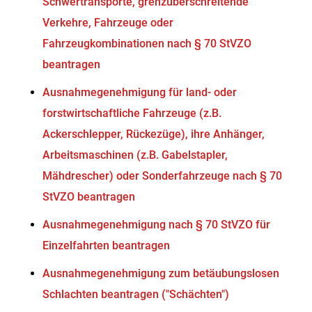
Schwertransporte, grenzüberschreitende
Verkehre, Fahrzeuge oder
Fahrzeugkombinationen nach § 70 StVZO
beantragen
Ausnahmegenehmigung für land- oder
forstwirtschaftliche Fahrzeuge (z.B.
Ackerschlepper, Rückezüge), ihre Anhänger,
Arbeitsmaschinen (z.B. Gabelstapler,
Mähdrescher) oder Sonderfahrzeuge nach § 70
StVZO beantragen
Ausnahmegenehmigung nach § 70 StVZO für
Einzelfahrten beantragen
Ausnahmegenehmigung zum betäubungslosen
Schlachten beantragen ("Schächten")