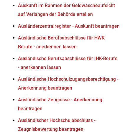
Auskunft im Rahmen der Geldwäscheaufsicht
auf Verlangen der Behörde erteilen
Ausländerzentralregister - Auskunft beantragen
Ausländische Berufsabschlüsse für HWK-
Berufe - anerkennen lassen
Ausländische Berufsabschlüsse für IHK-Berufe
- anerkennen lassen
Ausländische Hochschulzugangsberechtigung -
Anerkennung beantragen
Ausländische Zeugnisse - Anerkennung
beantragen
Ausländischer Hochschulabschluss -
Zeugnisbewertung beantragen