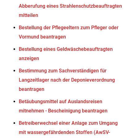
Abberufung eines Strahlenschutzbeauftragten
mitteilen
Bestellung der Pflegeeltern zum Pfleger oder
Vormund beantragen
Bestellung eines Geldwäschebeauftragten
anzeigen
Bestimmung zum Sachverständigen für
Langzeitlager nach der Deponieverordnung
beantragen
Betäubungsmittel auf Auslandsreisen
mitnehmen - Bescheinigung beantragen
Betreiberwechsel einer Anlage zum Umgang
mit wassergefährdenden Stoffen (AwSV-