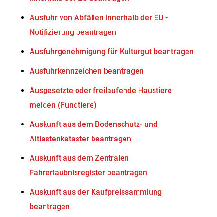
Ausfuhr von Abfällen innerhalb der EU -
Notifizierung beantragen
Ausfuhrgenehmigung für Kulturgut beantragen
Ausfuhrkennzeichen beantragen
Ausgesetzte oder freilaufende Haustiere
melden (Fundtiere)
Auskunft aus dem Bodenschutz- und
Altlastenkataster beantragen
Auskunft aus dem Zentralen
Fahrerlaubnisregister beantragen
Auskunft aus der Kaufpreissammlung
beantragen