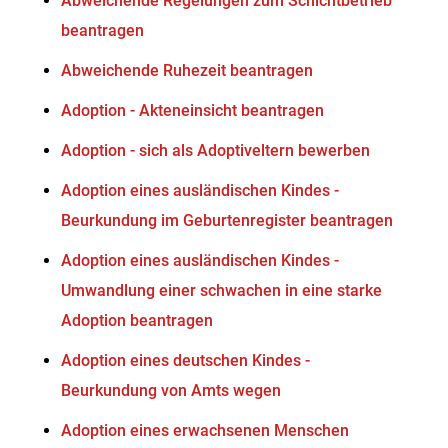
Abweichende Regelungen zum Schichtbetrieb
beantragen
Abweichende Ruhezeit beantragen
Adoption - Akteneinsicht beantragen
Adoption - sich als Adoptiveltern bewerben
Adoption eines ausländischen Kindes -
Beurkundung im Geburtenregister beantragen
Adoption eines ausländischen Kindes -
Umwandlung einer schwachen in eine starke
Adoption beantragen
Adoption eines deutschen Kindes -
Beurkundung von Amts wegen
Adoption eines erwachsenen Menschen