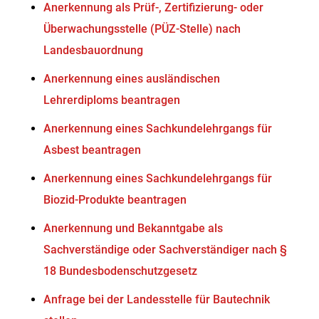
Anerkennung als Prüf-, Zertifizierung- oder
Überwachungsstelle (PÜZ-Stelle) nach
Landesbauordnung
Anerkennung eines ausländischen
Lehrerdiploms beantragen
Anerkennung eines Sachkundelehrgangs für
Asbest beantragen
Anerkennung eines Sachkundelehrgangs für
Biozid-Produkte beantragen
Anerkennung und Bekanntgabe als
Sachverständige oder Sachverständiger nach §
18 Bundesbodenschutzgesetz
Anfrage bei der Landesstelle für Bautechnik