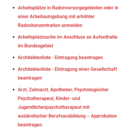
Arbeitsplätze in Radonvorsorgegebieten oder in
einer Arbeitsumgebung mit erhöhter
Radonkonzentration anmelden
Arbeitsplatzsuche im Anschluss an Aufenthalte
im Bundesgebiet
Architektenliste - Eintragung beantragen
Architektenliste - Eintragung einer Gesellschaft
beantragen
Arzt, Zahnarzt, Apotheker, Psychologischer
Psychotherapeut, Kinder- und
Jugendlichenpsychotherapeut mit
ausländischer Berufsausbildung – Approbation
beantragen