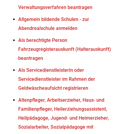
Verwaltungsverfahren beantragen
Allgemein bildende Schulen - zur
Abendrealschule anmelden
Als berechtigte Person
Fahrzeugregisterauskunft (Halterauskunft)
beantragen
Als Servicedienstleisterin oder
Servicedienstleister im Rahmen der
Geldwäscheaufsicht registrieren
Altenpfleger, Arbeitserzieher, Haus- und
Familienpfleger, Heilerziehungsassistent,
Heilpädagoge, Jugend- und Heimerzieher,
Sozialarbeiter, Sozialpädagoge mit