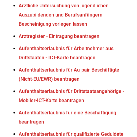
Ärztliche Untersuchung von jugendlichen
Auszubildenden und Berufsanfängern -
Bescheinigung vorlegen lassen
Arztregister - Eintragung beantragen
Aufenthaltserlaubnis für Arbeitnehmer aus
Drittstaaten - ICT-Karte beantragen
Aufenthaltserlaubnis für Au-pair-Beschäftigte
(Nicht-EU/EWR) beantragen
Aufenthaltserlaubnis für Drittstaatsangehörige -
Mobiler-ICT-Karte beantragen
Aufenthaltserlaubnis für eine Beschäftigung
beantragen
Aufenthaltserlaubnis für qualifizierte Geduldete