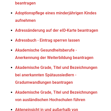
beantragen
Adoptionspflege eines minderjährigen Kindes
aufnehmen
Adressänderung auf der eID-Karte beantragen
Adressbuch - Eintrag sperren lassen
Akademische Gesundheitsberufe -
Anerkennung der Weiterbildung beantragen
Akademische Grade, Titel und Bezeichnungen
bei anerkannten Spätaussiedlern -
Gradumwandlungen beantragen
Akademische Grade, Titel und Bezeichnungen
von ausländischen Hochschulen führen
Akteneinsicht in und außerhalb von