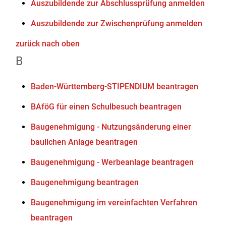
Auszubildende zur Abschlussprüfung anmelden
Auszubildende zur Zwischenprüfung anmelden
zurück nach oben
B
Baden-Württemberg-STIPENDIUM beantragen
BAföG für einen Schulbesuch beantragen
Baugenehmigung - Nutzungsänderung einer
baulichen Anlage beantragen
Baugenehmigung - Werbeanlage beantragen
Baugenehmigung beantragen
Baugenehmigung im vereinfachten Verfahren
beantragen