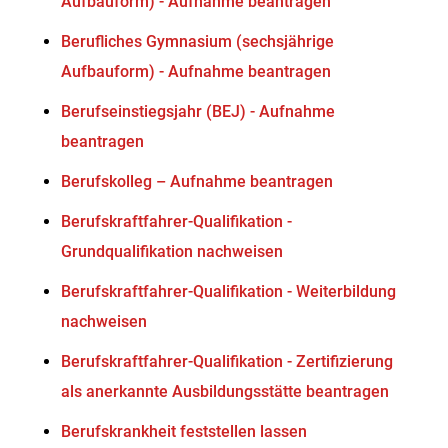
Aufbauform) - Aufnahme beantragen
Berufliches Gymnasium (sechsjährige
Aufbauform) - Aufnahme beantragen
Berufseinstiegsjahr (BEJ) - Aufnahme
beantragen
Berufskolleg – Aufnahme beantragen
Berufskraftfahrer-Qualifikation -
Grundqualifikation nachweisen
Berufskraftfahrer-Qualifikation - Weiterbildung
nachweisen
Berufskraftfahrer-Qualifikation - Zertifizierung
als anerkannte Ausbildungsstätte beantragen
Berufskrankheit feststellen lassen