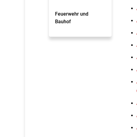
Feuerwehr und
Bauhof