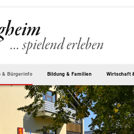
 & Bürgerinfo
Bildung & Familien
Wirtschaft