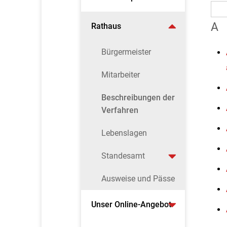
A
Rathaus
Bürgermeister
Mitarbeiter
Beschreibungen der
Verfahren
Lebenslagen
Standesamt
Ausweise und Pässe
Unser Online-Angebot