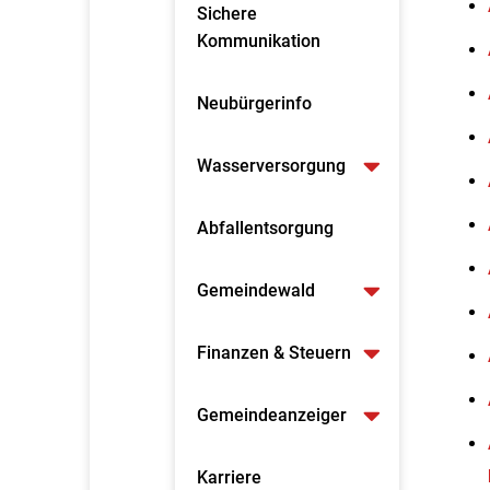
Sichere
Kommunikation
Neubürgerinfo
Wasserversorgung
Abfallentsorgung
Gemeindewald
Finanzen & Steuern
Gemeindeanzeiger
Karriere