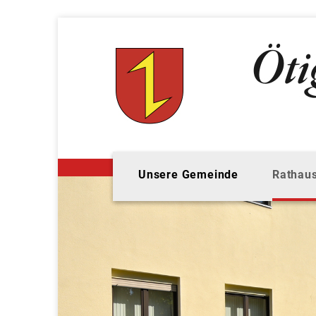
Unsere Gemeinde
Rathaus