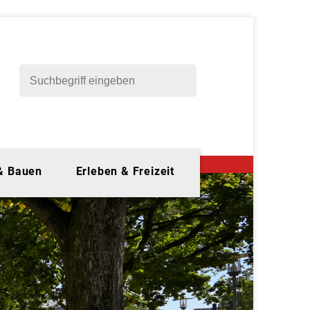
 & Bauen
Erleben & Freizeit