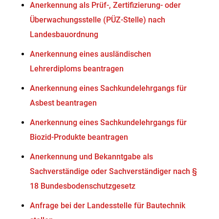
Anerkennung als Prüf-, Zertifizierung- oder
Überwachungsstelle (PÜZ-Stelle) nach
Landesbauordnung
Anerkennung eines ausländischen
Lehrerdiploms beantragen
Anerkennung eines Sachkundelehrgangs für
Asbest beantragen
Anerkennung eines Sachkundelehrgangs für
Biozid-Produkte beantragen
Anerkennung und Bekanntgabe als
Sachverständige oder Sachverständiger nach §
18 Bundesbodenschutzgesetz
Anfrage bei der Landesstelle für Bautechnik