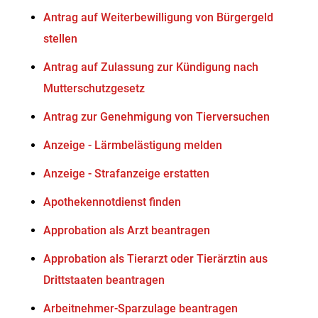
Antrag auf Weiterbewilligung von Bürgergeld
stellen
Antrag auf Zulassung zur Kündigung nach
Mutterschutzgesetz
Antrag zur Genehmigung von Tierversuchen
Anzeige - Lärmbelästigung melden
Anzeige - Strafanzeige erstatten
Apothekennotdienst finden
Approbation als Arzt beantragen
Approbation als Tierarzt oder Tierärztin aus
Drittstaaten beantragen
Arbeitnehmer-Sparzulage beantragen