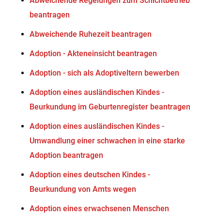
Abweichende Regelungen zum Schichtbetrieb
beantragen
Abweichende Ruhezeit beantragen
Adoption - Akteneinsicht beantragen
Adoption - sich als Adoptiveltern bewerben
Adoption eines ausländischen Kindes -
Beurkundung im Geburtenregister beantragen
Adoption eines ausländischen Kindes -
Umwandlung einer schwachen in eine starke
Adoption beantragen
Adoption eines deutschen Kindes -
Beurkundung von Amts wegen
Adoption eines erwachsenen Menschen