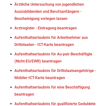
Ärztliche Untersuchung von jugendlichen
Auszubildenden und Berufsanfängern -
Bescheinigung vorlegen lassen
Arztregister - Eintragung beantragen
Aufenthaltserlaubnis für Arbeitnehmer aus
Drittstaaten - ICT-Karte beantragen
Aufenthaltserlaubnis für Au-pair-Beschäftigte
(Nicht-EU/EWR) beantragen
Aufenthaltserlaubnis für Drittstaatsangehörige -
Mobiler-ICT-Karte beantragen
Aufenthaltserlaubnis für eine Beschäftigung
beantragen
Aufenthaltserlaubnis für qualifizierte Geduldete