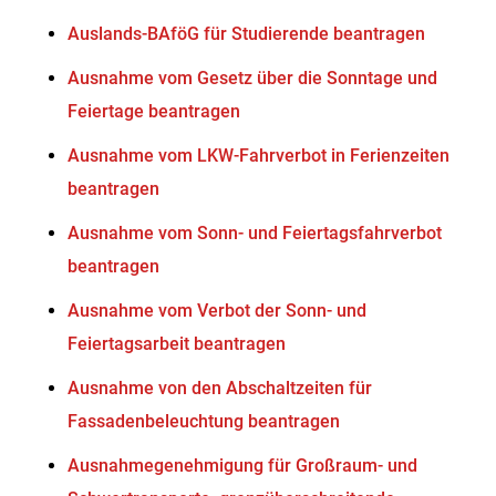
Auslands-BAföG für Studierende beantragen
Ausnahme vom Gesetz über die Sonntage und
Feiertage beantragen
Ausnahme vom LKW-Fahrverbot in Ferienzeiten
beantragen
Ausnahme vom Sonn- und Feiertagsfahrverbot
beantragen
Ausnahme vom Verbot der Sonn- und
Feiertagsarbeit beantragen
Ausnahme von den Abschaltzeiten für
Fassadenbeleuchtung beantragen
Ausnahmegenehmigung für Großraum- und