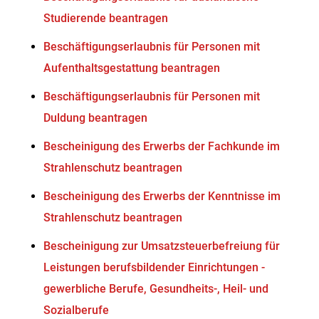
Studierende beantragen
Beschäftigungserlaubnis für Personen mit
Aufenthaltsgestattung beantragen
Beschäftigungserlaubnis für Personen mit
Duldung beantragen
Bescheinigung des Erwerbs der Fachkunde im
Strahlenschutz beantragen
Bescheinigung des Erwerbs der Kenntnisse im
Strahlenschutz beantragen
Bescheinigung zur Umsatzsteuerbefreiung für
Leistungen berufsbildender Einrichtungen -
gewerbliche Berufe, Gesundheits-, Heil- und
Sozialberufe