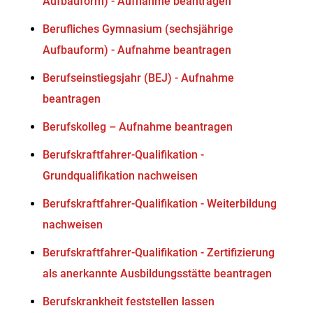
Aufbauform) - Aufnahme beantragen
Berufliches Gymnasium (sechsjährige
Aufbauform) - Aufnahme beantragen
Berufseinstiegsjahr (BEJ) - Aufnahme
beantragen
Berufskolleg – Aufnahme beantragen
Berufskraftfahrer-Qualifikation -
Grundqualifikation nachweisen
Berufskraftfahrer-Qualifikation - Weiterbildung
nachweisen
Berufskraftfahrer-Qualifikation - Zertifizierung
als anerkannte Ausbildungsstätte beantragen
Berufskrankheit feststellen lassen