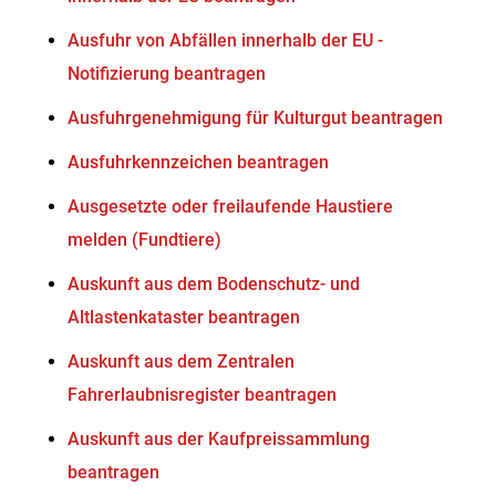
Ausfuhr von Abfällen innerhalb der EU -
Notifizierung beantragen
Ausfuhrgenehmigung für Kulturgut beantragen
Ausfuhrkennzeichen beantragen
Ausgesetzte oder freilaufende Haustiere
melden (Fundtiere)
Auskunft aus dem Bodenschutz- und
Altlastenkataster beantragen
Auskunft aus dem Zentralen
Fahrerlaubnisregister beantragen
Auskunft aus der Kaufpreissammlung
beantragen