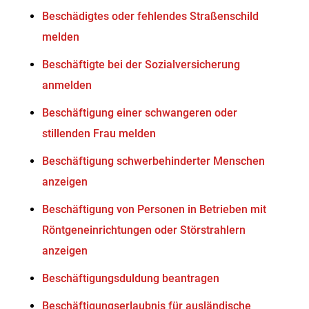
Beschädigtes oder fehlendes Straßenschild
melden
Beschäftigte bei der Sozialversicherung
anmelden
Beschäftigung einer schwangeren oder
stillenden Frau melden
Beschäftigung schwerbehinderter Menschen
anzeigen
Beschäftigung von Personen in Betrieben mit
Röntgeneinrichtungen oder Störstrahlern
anzeigen
Beschäftigungsduldung beantragen
Beschäftigungserlaubnis für ausländische