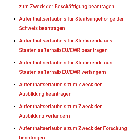
zum Zweck der Beschäftigung beantragen
Aufenthaltserlaubnis für Staatsangehörige der
Schweiz beantragen
Aufenthaltserlaubnis für Studierende aus
Staaten außerhalb EU/EWR beantragen
Aufenthaltserlaubnis für Studierende aus
Staaten außerhalb EU/EWR verlängern
Aufenthaltserlaubnis zum Zweck der
Ausbildung beantragen
Aufenthaltserlaubnis zum Zweck der
Ausbildung verlängern
Aufenthaltserlaubnis zum Zweck der Forschung
beantragen