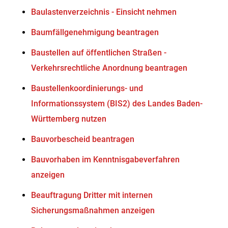
Baulastenverzeichnis - Einsicht nehmen
Baumfällgenehmigung beantragen
Baustellen auf öffentlichen Straßen -
Verkehrsrechtliche Anordnung beantragen
Baustellenkoordinierungs- und
Informationssystem (BIS2) des Landes Baden-
Württemberg nutzen
Bauvorbescheid beantragen
Bauvorhaben im Kenntnisgabeverfahren
anzeigen
Beauftragung Dritter mit internen
Sicherungsmaßnahmen anzeigen