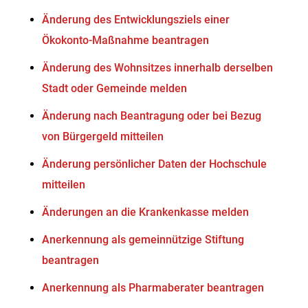
Änderung des Entwicklungsziels einer
Ökokonto-Maßnahme beantragen
Änderung des Wohnsitzes innerhalb derselben
Stadt oder Gemeinde melden
Änderung nach Beantragung oder bei Bezug
von Bürgergeld mitteilen
Änderung persönlicher Daten der Hochschule
mitteilen
Änderungen an die Krankenkasse melden
Anerkennung als gemeinnützige Stiftung
beantragen
Anerkennung als Pharmaberater beantragen