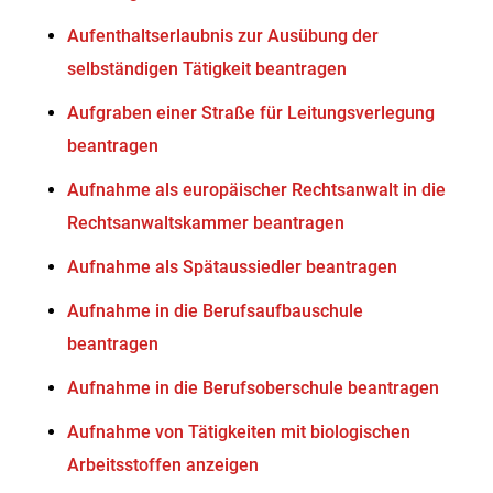
Aufenthaltserlaubnis zur Ausübung der
selbständigen Tätigkeit beantragen
Aufgraben einer Straße für Leitungsverlegung
beantragen
Aufnahme als europäischer Rechtsanwalt in die
Rechtsanwaltskammer beantragen
Aufnahme als Spätaussiedler beantragen
Aufnahme in die Berufsaufbauschule
beantragen
Aufnahme in die Berufsoberschule beantragen
Aufnahme von Tätigkeiten mit biologischen
Arbeitsstoffen anzeigen