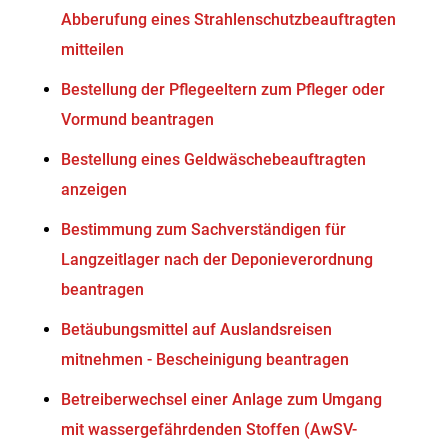
Abberufung eines Strahlenschutzbeauftragten
mitteilen
Bestellung der Pflegeeltern zum Pfleger oder
Vormund beantragen
Bestellung eines Geldwäschebeauftragten
anzeigen
Bestimmung zum Sachverständigen für
Langzeitlager nach der Deponieverordnung
beantragen
Betäubungsmittel auf Auslandsreisen
mitnehmen - Bescheinigung beantragen
Betreiberwechsel einer Anlage zum Umgang
mit wassergefährdenden Stoffen (AwSV-