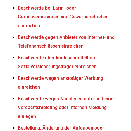
Beschwerde bei Lärm- oder
Geruchsemissionen von Gewerbebetrieben
einreichen
Beschwerde gegen Anbieter von Internet- und
Telefonanschlüssen einreichen
Beschwerde über landesunmittelbare
Sozialversicherungsträger einreichen
Beschwerde wegen anstößiger Werbung
einreichen
Beschwerde wegen Nachteilen aufgrund einer
Verdachtsmeldung oder internen Meldung
einlegen
Bestellung, Änderung der Aufgaben oder