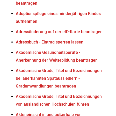
beantragen
Adoptionspflege eines minderjährigen Kindes
aufnehmen
Adressänderung auf der eID-Karte beantragen
Adressbuch - Eintrag sperren lassen
Akademische Gesundheitsberufe -
Anerkennung der Weiterbildung beantragen
Akademische Grade, Titel und Bezeichnungen
bei anerkannten Spätaussiedlern -
Gradumwandlungen beantragen
Akademische Grade, Titel und Bezeichnungen
von ausländischen Hochschulen führen
Akteneinsicht in und außerhalb von