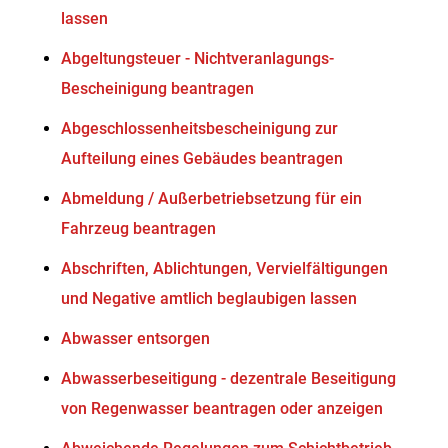
lassen
Abgeltungsteuer - Nichtveranlagungs-
Bescheinigung beantragen
Abgeschlossenheitsbescheinigung zur
Aufteilung eines Gebäudes beantragen
Abmeldung / Außerbetriebsetzung für ein
Fahrzeug beantragen
Abschriften, Ablichtungen, Vervielfältigungen
und Negative amtlich beglaubigen lassen
Abwasser entsorgen
Abwasserbeseitigung - dezentrale Beseitigung
von Regenwasser beantragen oder anzeigen