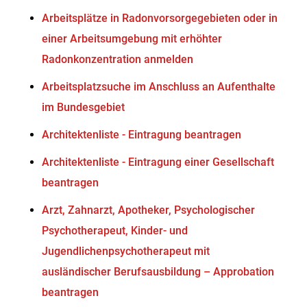
Arbeitsplätze in Radonvorsorgegebieten oder in
einer Arbeitsumgebung mit erhöhter
Radonkonzentration anmelden
Arbeitsplatzsuche im Anschluss an Aufenthalte
im Bundesgebiet
Architektenliste - Eintragung beantragen
Architektenliste - Eintragung einer Gesellschaft
beantragen
Arzt, Zahnarzt, Apotheker, Psychologischer
Psychotherapeut, Kinder- und
Jugendlichenpsychotherapeut mit
ausländischer Berufsausbildung – Approbation
beantragen