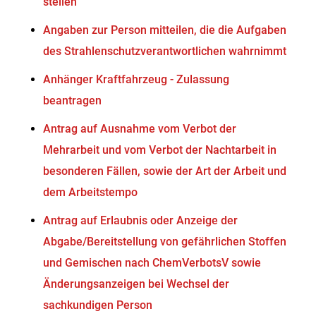
stellen
Angaben zur Person mitteilen, die die Aufgaben
des Strahlenschutzverantwortlichen wahrnimmt
Anhänger Kraftfahrzeug - Zulassung
beantragen
Antrag auf Ausnahme vom Verbot der
Mehrarbeit und vom Verbot der Nachtarbeit in
besonderen Fällen, sowie der Art der Arbeit und
dem Arbeitstempo
Antrag auf Erlaubnis oder Anzeige der
Abgabe/Bereitstellung von gefährlichen Stoffen
und Gemischen nach ChemVerbotsV sowie
Änderungsanzeigen bei Wechsel der
sachkundigen Person