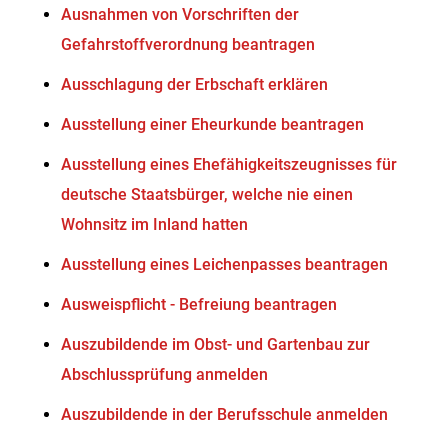
Ausnahmen von Vorschriften der
Gefahrstoffverordnung beantragen
Ausschlagung der Erbschaft erklären
Ausstellung einer Eheurkunde beantragen
Ausstellung eines Ehefähigkeitszeugnisses für
deutsche Staatsbürger, welche nie einen
Wohnsitz im Inland hatten
Ausstellung eines Leichenpasses beantragen
Ausweispflicht - Befreiung beantragen
Auszubildende im Obst- und Gartenbau zur
Abschlussprüfung anmelden
Auszubildende in der Berufsschule anmelden