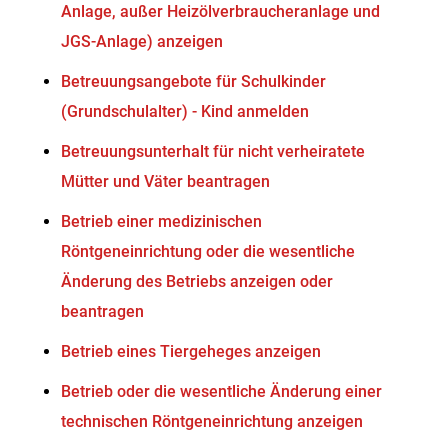
Anlage, außer Heizölverbraucheranlage und
JGS-Anlage) anzeigen
Betreuungsangebote für Schulkinder
(Grundschulalter) - Kind anmelden
Betreuungsunterhalt für nicht verheiratete
Mütter und Väter beantragen
Betrieb einer medizinischen
Röntgeneinrichtung oder die wesentliche
Änderung des Betriebs anzeigen oder
beantragen
Betrieb eines Tiergeheges anzeigen
Betrieb oder die wesentliche Änderung einer
technischen Röntgeneinrichtung anzeigen