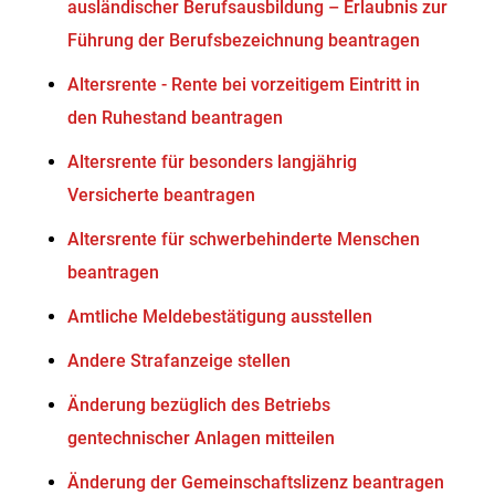
ausländischer Berufsausbildung – Erlaubnis zur
Führung der Berufsbezeichnung beantragen
Altersrente - Rente bei vorzeitigem Eintritt in
den Ruhestand beantragen
Altersrente für besonders langjährig
Versicherte beantragen
Altersrente für schwerbehinderte Menschen
beantragen
Amtliche Meldebestätigung ausstellen
Andere Strafanzeige stellen
Änderung bezüglich des Betriebs
gentechnischer Anlagen mitteilen
Änderung der Gemeinschaftslizenz beantragen