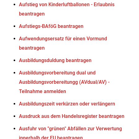
Aufstieg von Kinderluftballonen - Erlaubnis
beantragen
Aufstiegs-BAföG beantragen
Aufwendungsersatz für einen Vormund
beantragen
Ausbildungsduldung beantragen
Ausbildungsvorbereitung dual und
Ausbildungsvorbereitungg (AVdual/AV) -
Teilnahme anmelden
Ausbildungszeit verkürzen oder verlängern
Ausdruck aus dem Handelsregister beantragen
Ausfuhr von "grünen" Abfällen zur Verwertung
innerhalb der EU beantragen