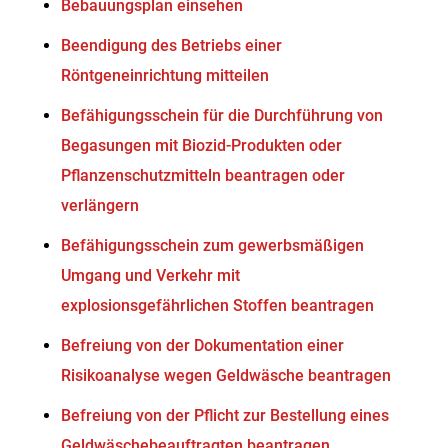
Bebauungsplan einsehen
Beendigung des Betriebs einer
Röntgeneinrichtung mitteilen
Befähigungsschein für die Durchführung von
Begasungen mit Biozid-Produkten oder
Pflanzenschutzmitteln beantragen oder
verlängern
Befähigungsschein zum gewerbsmäßigen
Umgang und Verkehr mit
explosionsgefährlichen Stoffen beantragen
Befreiung von der Dokumentation einer
Risikoanalyse wegen Geldwäsche beantragen
Befreiung von der Pflicht zur Bestellung eines
Geldwäschebeauftragten beantragen