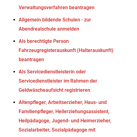
Verwaltungsverfahren beantragen
Allgemein bildende Schulen - zur
Abendrealschule anmelden
Als berechtigte Person
Fahrzeugregisterauskunft (Halterauskunft)
beantragen
Als Servicedienstleisterin oder
Servicedienstleister im Rahmen der
Geldwäscheaufsicht registrieren
Altenpfleger, Arbeitserzieher, Haus- und
Familienpfleger, Heilerziehungsassistent,
Heilpädagoge, Jugend- und Heimerzieher,
Sozialarbeiter, Sozialpädagoge mit