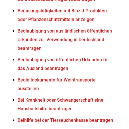
Begasungstätigkeiten mit Biozid-Produkten
oder Pflanzenschutzmitteln anzeigen
Beglaubigung von ausländischen öffentlichen
Urkunden zur Verwendung in Deutschland
beantragen
Beglaubigung von öffentlichen Urkunden für
das Ausland beantragen
Begleitdokumente für Weintransporte
ausstellen
Bei Krankheit oder Schwangerschaft eine
Haushaltshilfe beantragen
Beihilfe bei der Tierseuchenkasse beantragen