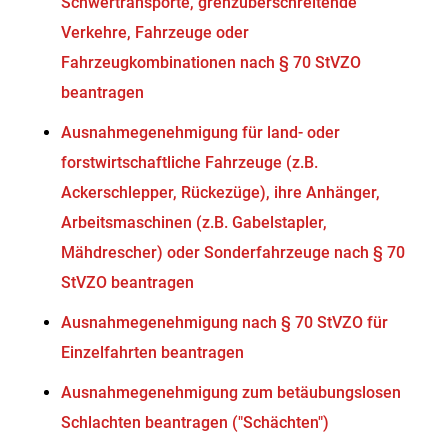
Schwertransporte, grenzüberschreitende
Verkehre, Fahrzeuge oder
Fahrzeugkombinationen nach § 70 StVZO
beantragen
Ausnahmegenehmigung für land- oder
forstwirtschaftliche Fahrzeuge (z.B.
Ackerschlepper, Rückezüge), ihre Anhänger,
Arbeitsmaschinen (z.B. Gabelstapler,
Mähdrescher) oder Sonderfahrzeuge nach § 70
StVZO beantragen
Ausnahmegenehmigung nach § 70 StVZO für
Einzelfahrten beantragen
Ausnahmegenehmigung zum betäubungslosen
Schlachten beantragen ("Schächten")