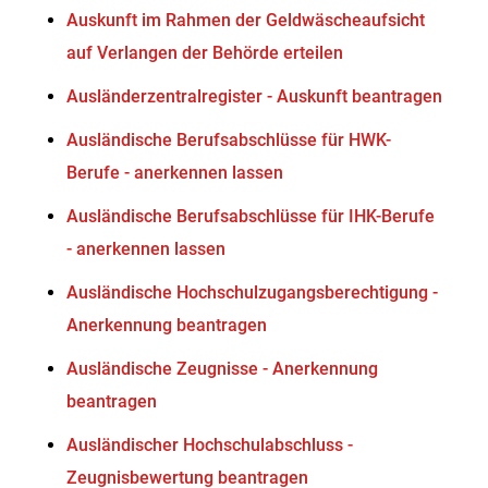
Auskunft im Rahmen der Geldwäscheaufsicht
auf Verlangen der Behörde erteilen
Ausländerzentralregister - Auskunft beantragen
Ausländische Berufsabschlüsse für HWK-
Berufe - anerkennen lassen
Ausländische Berufsabschlüsse für IHK-Berufe
- anerkennen lassen
Ausländische Hochschulzugangsberechtigung -
Anerkennung beantragen
Ausländische Zeugnisse - Anerkennung
beantragen
Ausländischer Hochschulabschluss -
Zeugnisbewertung beantragen