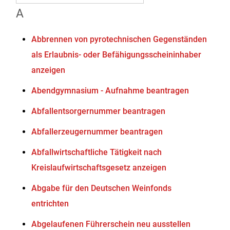
A
Abbrennen von pyrotechnischen Gegenständen
als Erlaubnis- oder Befähigungsscheininhaber
anzeigen
Abendgymnasium - Aufnahme beantragen
Abfallentsorgernummer beantragen
Abfallerzeugernummer beantragen
Abfallwirtschaftliche Tätigkeit nach
Kreislaufwirtschaftsgesetz anzeigen
Abgabe für den Deutschen Weinfonds
entrichten
Abgelaufenen Führerschein neu ausstellen