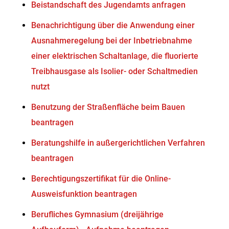
Beistandschaft des Jugendamts anfragen
Benachrichtigung über die Anwendung einer
Ausnahmeregelung bei der Inbetriebnahme
einer elektrischen Schaltanlage, die fluorierte
Treibhausgase als Isolier- oder Schaltmedien
nutzt
Benutzung der Straßenfläche beim Bauen
beantragen
Beratungshilfe in außergerichtlichen Verfahren
beantragen
Berechtigungszertifikat für die Online-
Ausweisfunktion beantragen
Berufliches Gymnasium (dreijährige