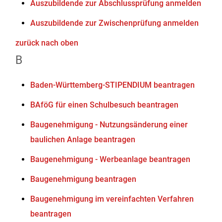
Auszubildende zur Abschlussprüfung anmelden
Auszubildende zur Zwischenprüfung anmelden
zurück nach oben
B
Baden-Württemberg-STIPENDIUM beantragen
BAföG für einen Schulbesuch beantragen
Baugenehmigung - Nutzungsänderung einer
baulichen Anlage beantragen
Baugenehmigung - Werbeanlage beantragen
Baugenehmigung beantragen
Baugenehmigung im vereinfachten Verfahren
beantragen