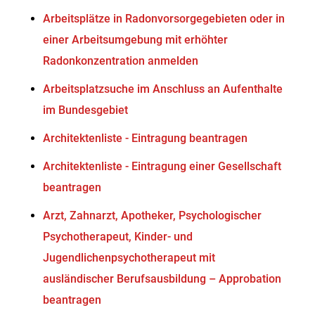
Arbeitsplätze in Radonvorsorgegebieten oder in
einer Arbeitsumgebung mit erhöhter
Radonkonzentration anmelden
Arbeitsplatzsuche im Anschluss an Aufenthalte
im Bundesgebiet
Architektenliste - Eintragung beantragen
Architektenliste - Eintragung einer Gesellschaft
beantragen
Arzt, Zahnarzt, Apotheker, Psychologischer
Psychotherapeut, Kinder- und
Jugendlichenpsychotherapeut mit
ausländischer Berufsausbildung – Approbation
beantragen