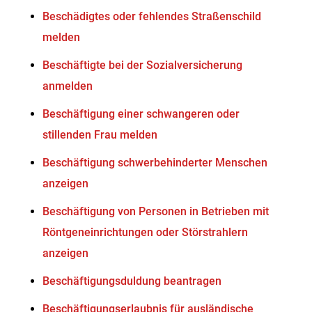
Beschädigtes oder fehlendes Straßenschild
melden
Beschäftigte bei der Sozialversicherung
anmelden
Beschäftigung einer schwangeren oder
stillenden Frau melden
Beschäftigung schwerbehinderter Menschen
anzeigen
Beschäftigung von Personen in Betrieben mit
Röntgeneinrichtungen oder Störstrahlern
anzeigen
Beschäftigungsduldung beantragen
Beschäftigungserlaubnis für ausländische