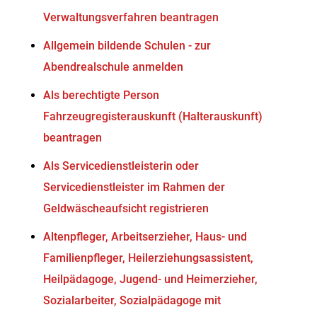
Verwaltungsverfahren beantragen
Allgemein bildende Schulen - zur
Abendrealschule anmelden
Als berechtigte Person
Fahrzeugregisterauskunft (Halterauskunft)
beantragen
Als Servicedienstleisterin oder
Servicedienstleister im Rahmen der
Geldwäscheaufsicht registrieren
Altenpfleger, Arbeitserzieher, Haus- und
Familienpfleger, Heilerziehungsassistent,
Heilpädagoge, Jugend- und Heimerzieher,
Sozialarbeiter, Sozialpädagoge mit