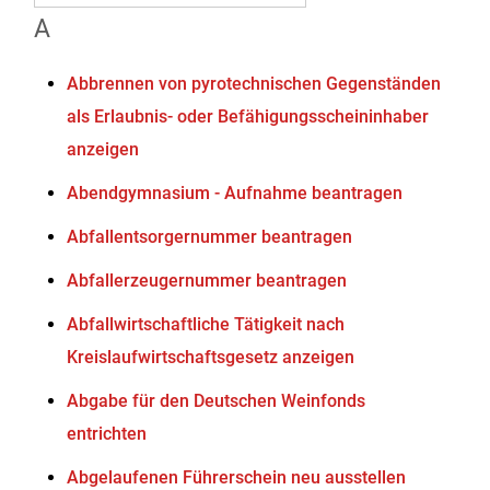
A
Abbrennen von pyrotechnischen Gegenständen
als Erlaubnis- oder Befähigungsscheininhaber
anzeigen
Abendgymnasium - Aufnahme beantragen
Abfallentsorgernummer beantragen
Abfallerzeugernummer beantragen
Abfallwirtschaftliche Tätigkeit nach
Kreislaufwirtschaftsgesetz anzeigen
Abgabe für den Deutschen Weinfonds
entrichten
Abgelaufenen Führerschein neu ausstellen