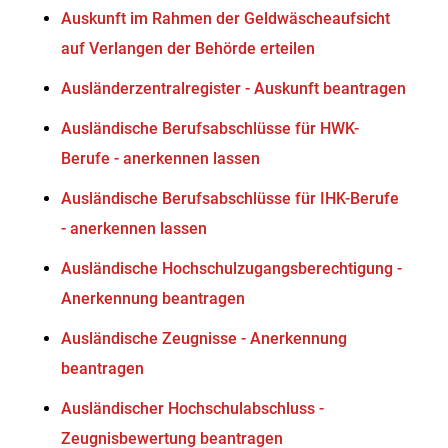
Auskunft im Rahmen der Geldwäscheaufsicht
auf Verlangen der Behörde erteilen
Ausländerzentralregister - Auskunft beantragen
Ausländische Berufsabschlüsse für HWK-
Berufe - anerkennen lassen
Ausländische Berufsabschlüsse für IHK-Berufe
- anerkennen lassen
Ausländische Hochschulzugangsberechtigung -
Anerkennung beantragen
Ausländische Zeugnisse - Anerkennung
beantragen
Ausländischer Hochschulabschluss -
Zeugnisbewertung beantragen