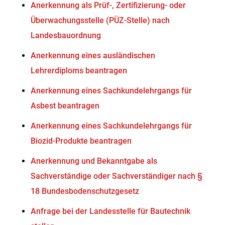
Anerkennung als Prüf-, Zertifizierung- oder
Überwachungsstelle (PÜZ-Stelle) nach
Landesbauordnung
Anerkennung eines ausländischen
Lehrerdiploms beantragen
Anerkennung eines Sachkundelehrgangs für
Asbest beantragen
Anerkennung eines Sachkundelehrgangs für
Biozid-Produkte beantragen
Anerkennung und Bekanntgabe als
Sachverständige oder Sachverständiger nach §
18 Bundesbodenschutzgesetz
Anfrage bei der Landesstelle für Bautechnik