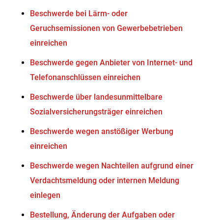
Beschwerde bei Lärm- oder
Geruchsemissionen von Gewerbebetrieben
einreichen
Beschwerde gegen Anbieter von Internet- und
Telefonanschlüssen einreichen
Beschwerde über landesunmittelbare
Sozialversicherungsträger einreichen
Beschwerde wegen anstößiger Werbung
einreichen
Beschwerde wegen Nachteilen aufgrund einer
Verdachtsmeldung oder internen Meldung
einlegen
Bestellung, Änderung der Aufgaben oder