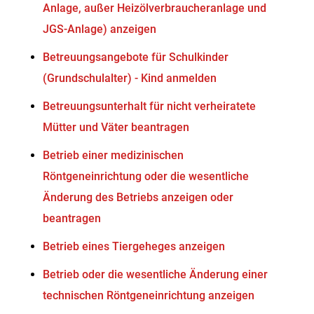
Anlage, außer Heizölverbraucheranlage und
JGS-Anlage) anzeigen
Betreuungsangebote für Schulkinder
(Grundschulalter) - Kind anmelden
Betreuungsunterhalt für nicht verheiratete
Mütter und Väter beantragen
Betrieb einer medizinischen
Röntgeneinrichtung oder die wesentliche
Änderung des Betriebs anzeigen oder
beantragen
Betrieb eines Tiergeheges anzeigen
Betrieb oder die wesentliche Änderung einer
technischen Röntgeneinrichtung anzeigen