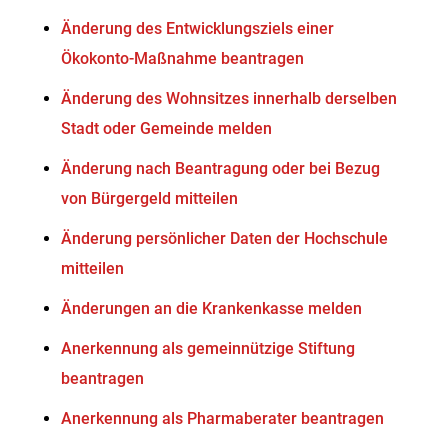
Änderung des Entwicklungsziels einer
Ökokonto-Maßnahme beantragen
Änderung des Wohnsitzes innerhalb derselben
Stadt oder Gemeinde melden
Änderung nach Beantragung oder bei Bezug
von Bürgergeld mitteilen
Änderung persönlicher Daten der Hochschule
mitteilen
Änderungen an die Krankenkasse melden
Anerkennung als gemeinnützige Stiftung
beantragen
Anerkennung als Pharmaberater beantragen