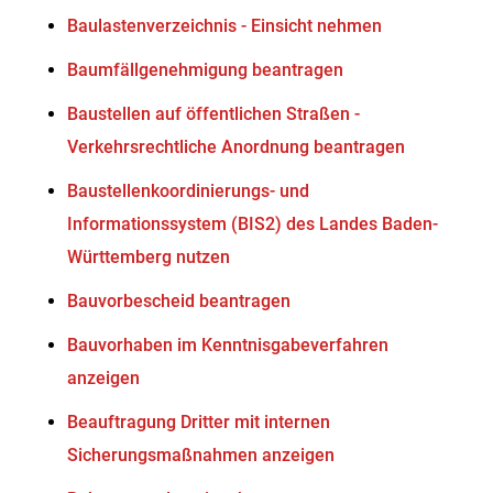
Baulastenverzeichnis - Einsicht nehmen
Baumfällgenehmigung beantragen
Baustellen auf öffentlichen Straßen -
Verkehrsrechtliche Anordnung beantragen
Baustellenkoordinierungs- und
Informationssystem (BIS2) des Landes Baden-
Württemberg nutzen
Bauvorbescheid beantragen
Bauvorhaben im Kenntnisgabeverfahren
anzeigen
Beauftragung Dritter mit internen
Sicherungsmaßnahmen anzeigen