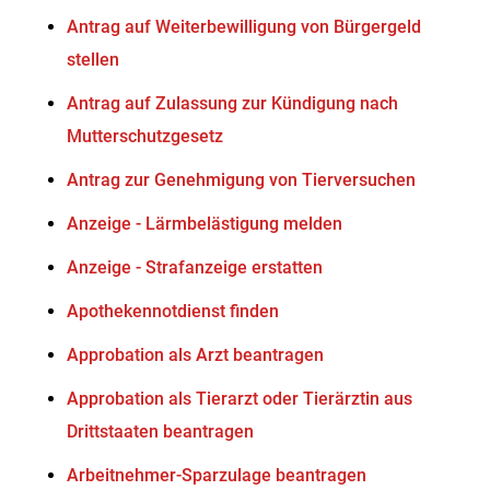
Antrag auf Weiterbewilligung von Bürgergeld
stellen
Antrag auf Zulassung zur Kündigung nach
Mutterschutzgesetz
Antrag zur Genehmigung von Tierversuchen
Anzeige - Lärmbelästigung melden
Anzeige - Strafanzeige erstatten
Apothekennotdienst finden
Approbation als Arzt beantragen
Approbation als Tierarzt oder Tierärztin aus
Drittstaaten beantragen
Arbeitnehmer-Sparzulage beantragen