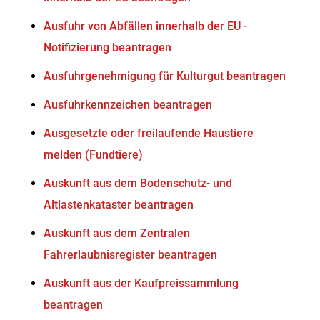
Ausfuhr von Abfällen innerhalb der EU -
Notifizierung beantragen
Ausfuhrgenehmigung für Kulturgut beantragen
Ausfuhrkennzeichen beantragen
Ausgesetzte oder freilaufende Haustiere
melden (Fundtiere)
Auskunft aus dem Bodenschutz- und
Altlastenkataster beantragen
Auskunft aus dem Zentralen
Fahrerlaubnisregister beantragen
Auskunft aus der Kaufpreissammlung
beantragen