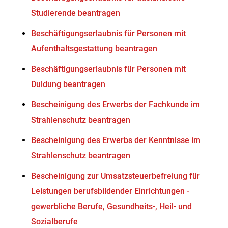
Studierende beantragen
Beschäftigungserlaubnis für Personen mit
Aufenthaltsgestattung beantragen
Beschäftigungserlaubnis für Personen mit
Duldung beantragen
Bescheinigung des Erwerbs der Fachkunde im
Strahlenschutz beantragen
Bescheinigung des Erwerbs der Kenntnisse im
Strahlenschutz beantragen
Bescheinigung zur Umsatzsteuerbefreiung für
Leistungen berufsbildender Einrichtungen -
gewerbliche Berufe, Gesundheits-, Heil- und
Sozialberufe