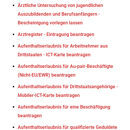
Ärztliche Untersuchung von jugendlichen
Auszubildenden und Berufsanfängern -
Bescheinigung vorlegen lassen
Arztregister - Eintragung beantragen
Aufenthaltserlaubnis für Arbeitnehmer aus
Drittstaaten - ICT-Karte beantragen
Aufenthaltserlaubnis für Au-pair-Beschäftigte
(Nicht-EU/EWR) beantragen
Aufenthaltserlaubnis für Drittstaatsangehörige -
Mobiler-ICT-Karte beantragen
Aufenthaltserlaubnis für eine Beschäftigung
beantragen
Aufenthaltserlaubnis für qualifizierte Geduldete