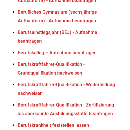
Aufbauform) - Aufnahme beantragen
Berufliches Gymnasium (sechsjährige
Aufbauform) - Aufnahme beantragen
Berufseinstiegsjahr (BEJ) - Aufnahme
beantragen
Berufskolleg – Aufnahme beantragen
Berufskraftfahrer-Qualifikation -
Grundqualifikation nachweisen
Berufskraftfahrer-Qualifikation - Weiterbildung
nachweisen
Berufskraftfahrer-Qualifikation - Zertifizierung
als anerkannte Ausbildungsstätte beantragen
Berufskrankheit feststellen lassen