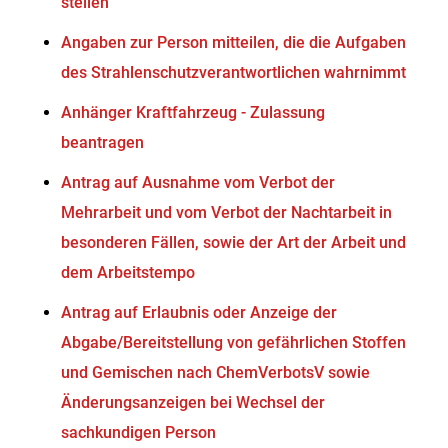
stellen
Angaben zur Person mitteilen, die die Aufgaben
des Strahlenschutzverantwortlichen wahrnimmt
Anhänger Kraftfahrzeug - Zulassung
beantragen
Antrag auf Ausnahme vom Verbot der
Mehrarbeit und vom Verbot der Nachtarbeit in
besonderen Fällen, sowie der Art der Arbeit und
dem Arbeitstempo
Antrag auf Erlaubnis oder Anzeige der
Abgabe/Bereitstellung von gefährlichen Stoffen
und Gemischen nach ChemVerbotsV sowie
Änderungsanzeigen bei Wechsel der
sachkundigen Person