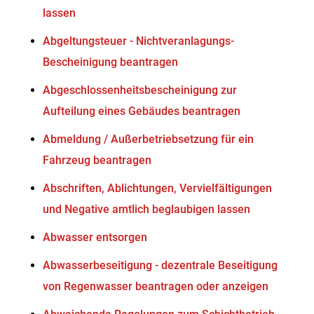
lassen
Abgeltungsteuer - Nichtveranlagungs-
Bescheinigung beantragen
Abgeschlossenheitsbescheinigung zur
Aufteilung eines Gebäudes beantragen
Abmeldung / Außerbetriebsetzung für ein
Fahrzeug beantragen
Abschriften, Ablichtungen, Vervielfältigungen
und Negative amtlich beglaubigen lassen
Abwasser entsorgen
Abwasserbeseitigung - dezentrale Beseitigung
von Regenwasser beantragen oder anzeigen