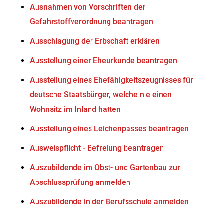
Ausnahmen von Vorschriften der
Gefahrstoffverordnung beantragen
Ausschlagung der Erbschaft erklären
Ausstellung einer Eheurkunde beantragen
Ausstellung eines Ehefähigkeitszeugnisses für
deutsche Staatsbürger, welche nie einen
Wohnsitz im Inland hatten
Ausstellung eines Leichenpasses beantragen
Ausweispflicht - Befreiung beantragen
Auszubildende im Obst- und Gartenbau zur
Abschlussprüfung anmelden
Auszubildende in der Berufsschule anmelden