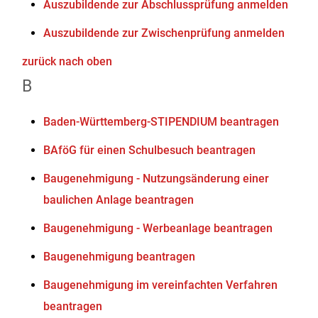
Auszubildende zur Abschlussprüfung anmelden
Auszubildende zur Zwischenprüfung anmelden
zurück nach oben
B
Baden-Württemberg-STIPENDIUM beantragen
BAföG für einen Schulbesuch beantragen
Baugenehmigung - Nutzungsänderung einer
baulichen Anlage beantragen
Baugenehmigung - Werbeanlage beantragen
Baugenehmigung beantragen
Baugenehmigung im vereinfachten Verfahren
beantragen