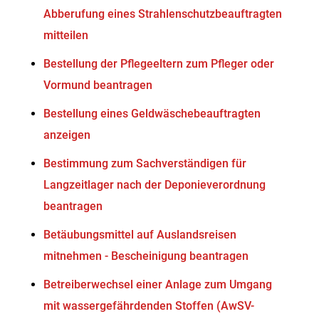
Abberufung eines Strahlenschutzbeauftragten
mitteilen
Bestellung der Pflegeeltern zum Pfleger oder
Vormund beantragen
Bestellung eines Geldwäschebeauftragten
anzeigen
Bestimmung zum Sachverständigen für
Langzeitlager nach der Deponieverordnung
beantragen
Betäubungsmittel auf Auslandsreisen
mitnehmen - Bescheinigung beantragen
Betreiberwechsel einer Anlage zum Umgang
mit wassergefährdenden Stoffen (AwSV-