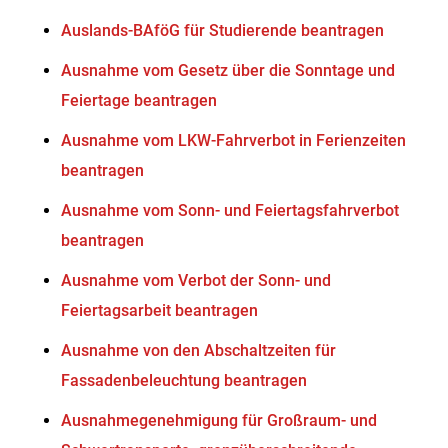
Auslands-BAföG für Studierende beantragen
Ausnahme vom Gesetz über die Sonntage und
Feiertage beantragen
Ausnahme vom LKW-Fahrverbot in Ferienzeiten
beantragen
Ausnahme vom Sonn- und Feiertagsfahrverbot
beantragen
Ausnahme vom Verbot der Sonn- und
Feiertagsarbeit beantragen
Ausnahme von den Abschaltzeiten für
Fassadenbeleuchtung beantragen
Ausnahmegenehmigung für Großraum- und