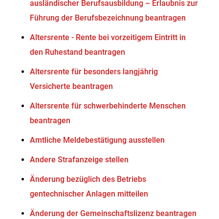
ausländischer Berufsausbildung – Erlaubnis zur
Führung der Berufsbezeichnung beantragen
Altersrente - Rente bei vorzeitigem Eintritt in
den Ruhestand beantragen
Altersrente für besonders langjährig
Versicherte beantragen
Altersrente für schwerbehinderte Menschen
beantragen
Amtliche Meldebestätigung ausstellen
Andere Strafanzeige stellen
Änderung bezüglich des Betriebs
gentechnischer Anlagen mitteilen
Änderung der Gemeinschaftslizenz beantragen