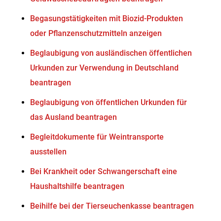
Begasungstätigkeiten mit Biozid-Produkten
oder Pflanzenschutzmitteln anzeigen
Beglaubigung von ausländischen öffentlichen
Urkunden zur Verwendung in Deutschland
beantragen
Beglaubigung von öffentlichen Urkunden für
das Ausland beantragen
Begleitdokumente für Weintransporte
ausstellen
Bei Krankheit oder Schwangerschaft eine
Haushaltshilfe beantragen
Beihilfe bei der Tierseuchenkasse beantragen