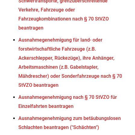
Schwertransporte, grenzüberschreitende
Verkehre, Fahrzeuge oder
Fahrzeugkombinationen nach § 70 StVZO
beantragen
Ausnahmegenehmigung für land- oder
forstwirtschaftliche Fahrzeuge (z.B.
Ackerschlepper, Rückezüge), ihre Anhänger,
Arbeitsmaschinen (z.B. Gabelstapler,
Mähdrescher) oder Sonderfahrzeuge nach § 70
StVZO beantragen
Ausnahmegenehmigung nach § 70 StVZO für
Einzelfahrten beantragen
Ausnahmegenehmigung zum betäubungslosen
Schlachten beantragen ("Schächten")