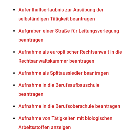
Aufenthaltserlaubnis zur Ausübung der
selbständigen Tätigkeit beantragen
Aufgraben einer Straße für Leitungsverlegung
beantragen
Aufnahme als europäischer Rechtsanwalt in die
Rechtsanwaltskammer beantragen
Aufnahme als Spätaussiedler beantragen
Aufnahme in die Berufsaufbauschule
beantragen
Aufnahme in die Berufsoberschule beantragen
Aufnahme von Tätigkeiten mit biologischen
Arbeitsstoffen anzeigen