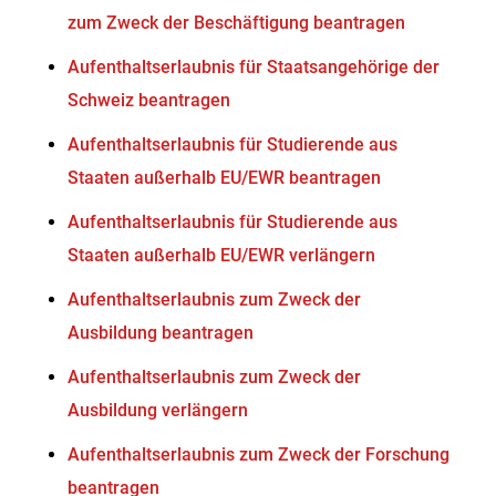
zum Zweck der Beschäftigung beantragen
Aufenthaltserlaubnis für Staatsangehörige der
Schweiz beantragen
Aufenthaltserlaubnis für Studierende aus
Staaten außerhalb EU/EWR beantragen
Aufenthaltserlaubnis für Studierende aus
Staaten außerhalb EU/EWR verlängern
Aufenthaltserlaubnis zum Zweck der
Ausbildung beantragen
Aufenthaltserlaubnis zum Zweck der
Ausbildung verlängern
Aufenthaltserlaubnis zum Zweck der Forschung
beantragen