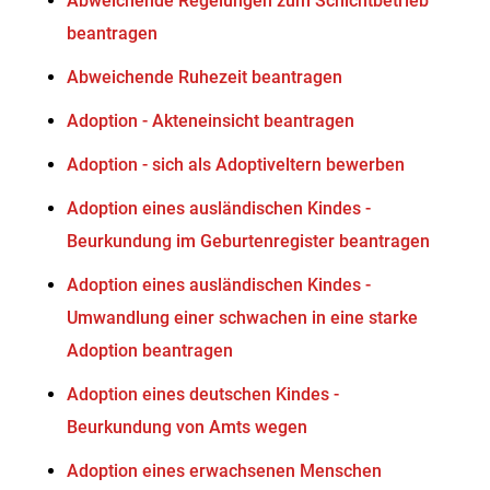
Abweichende Regelungen zum Schichtbetrieb
beantragen
Abweichende Ruhezeit beantragen
Adoption - Akteneinsicht beantragen
Adoption - sich als Adoptiveltern bewerben
Adoption eines ausländischen Kindes -
Beurkundung im Geburtenregister beantragen
Adoption eines ausländischen Kindes -
Umwandlung einer schwachen in eine starke
Adoption beantragen
Adoption eines deutschen Kindes -
Beurkundung von Amts wegen
Adoption eines erwachsenen Menschen