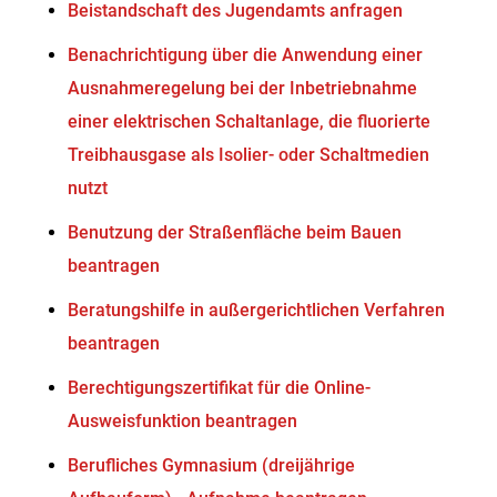
Beistandschaft des Jugendamts anfragen
Benachrichtigung über die Anwendung einer
Ausnahmeregelung bei der Inbetriebnahme
einer elektrischen Schaltanlage, die fluorierte
Treibhausgase als Isolier- oder Schaltmedien
nutzt
Benutzung der Straßenfläche beim Bauen
beantragen
Beratungshilfe in außergerichtlichen Verfahren
beantragen
Berechtigungszertifikat für die Online-
Ausweisfunktion beantragen
Berufliches Gymnasium (dreijährige