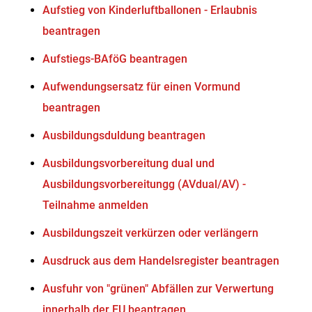
Aufstieg von Kinderluftballonen - Erlaubnis
beantragen
Aufstiegs-BAföG beantragen
Aufwendungsersatz für einen Vormund
beantragen
Ausbildungsduldung beantragen
Ausbildungsvorbereitung dual und
Ausbildungsvorbereitungg (AVdual/AV) -
Teilnahme anmelden
Ausbildungszeit verkürzen oder verlängern
Ausdruck aus dem Handelsregister beantragen
Ausfuhr von "grünen" Abfällen zur Verwertung
innerhalb der EU beantragen