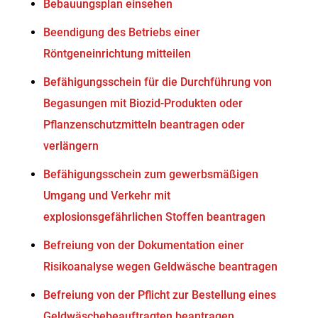
Bebauungsplan einsehen
Beendigung des Betriebs einer
Röntgeneinrichtung mitteilen
Befähigungsschein für die Durchführung von
Begasungen mit Biozid-Produkten oder
Pflanzenschutzmitteln beantragen oder
verlängern
Befähigungsschein zum gewerbsmäßigen
Umgang und Verkehr mit
explosionsgefährlichen Stoffen beantragen
Befreiung von der Dokumentation einer
Risikoanalyse wegen Geldwäsche beantragen
Befreiung von der Pflicht zur Bestellung eines
Geldwäschebeauftragten beantragen