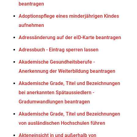
beantragen
Adoptionspflege eines minderjährigen Kindes
aufnehmen
Adressänderung auf der eID-Karte beantragen
Adressbuch - Eintrag sperren lassen
Akademische Gesundheitsberufe -
Anerkennung der Weiterbildung beantragen
Akademische Grade, Titel und Bezeichnungen
bei anerkannten Spätaussiedlern -
Gradumwandlungen beantragen
Akademische Grade, Titel und Bezeichnungen
von ausländischen Hochschulen führen
Akteneinsicht in und außerhalb von