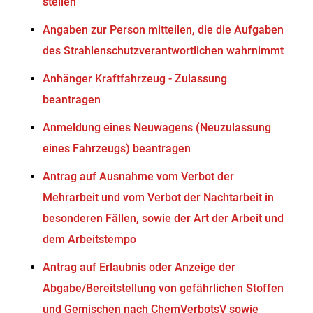
stellen
Angaben zur Person mitteilen, die die Aufgaben
des Strahlenschutzverantwortlichen wahrnimmt
Anhänger Kraftfahrzeug - Zulassung
beantragen
Anmeldung eines Neuwagens (Neuzulassung
eines Fahrzeugs) beantragen
Antrag auf Ausnahme vom Verbot der
Mehrarbeit und vom Verbot der Nachtarbeit in
besonderen Fällen, sowie der Art der Arbeit und
dem Arbeitstempo
Antrag auf Erlaubnis oder Anzeige der
Abgabe/Bereitstellung von gefährlichen Stoffen
und Gemischen nach ChemVerbotsV sowie