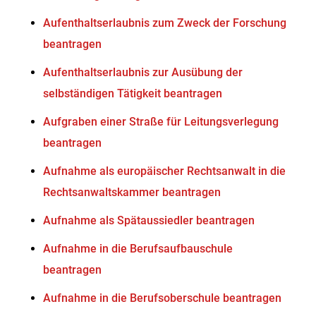
Aufenthaltserlaubnis zum Zweck der Forschung
beantragen
Aufenthaltserlaubnis zur Ausübung der
selbständigen Tätigkeit beantragen
Aufgraben einer Straße für Leitungsverlegung
beantragen
Aufnahme als europäischer Rechtsanwalt in die
Rechtsanwaltskammer beantragen
Aufnahme als Spätaussiedler beantragen
Aufnahme in die Berufsaufbauschule
beantragen
Aufnahme in die Berufsoberschule beantragen