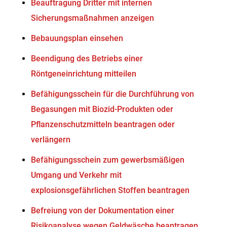
Beauftragung Dritter mit internen
Sicherungsmaßnahmen anzeigen
Bebauungsplan einsehen
Beendigung des Betriebs einer
Röntgeneinrichtung mitteilen
Befähigungsschein für die Durchführung von
Begasungen mit Biozid-Produkten oder
Pflanzenschutzmitteln beantragen oder
verlängern
Befähigungsschein zum gewerbsmäßigen
Umgang und Verkehr mit
explosionsgefährlichen Stoffen beantragen
Befreiung von der Dokumentation einer
Risikoanalyse wegen Geldwäsche beantragen