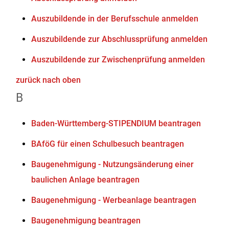
Auszubildende in der Berufsschule anmelden
Auszubildende zur Abschlussprüfung anmelden
Auszubildende zur Zwischenprüfung anmelden
zurück nach oben
B
Baden-Württemberg-STIPENDIUM beantragen
BAföG für einen Schulbesuch beantragen
Baugenehmigung - Nutzungsänderung einer
baulichen Anlage beantragen
Baugenehmigung - Werbeanlage beantragen
Baugenehmigung beantragen