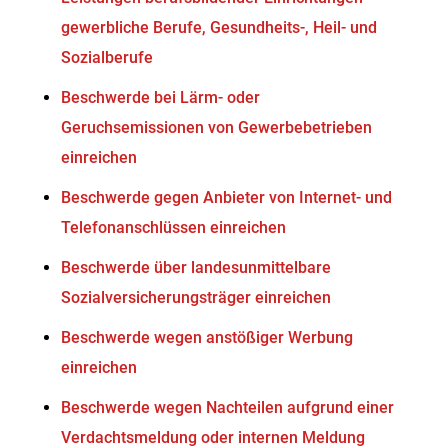
gewerbliche Berufe, Gesundheits-, Heil- und
Sozialberufe
Beschwerde bei Lärm- oder
Geruchsemissionen von Gewerbebetrieben
einreichen
Beschwerde gegen Anbieter von Internet- und
Telefonanschlüssen einreichen
Beschwerde über landesunmittelbare
Sozialversicherungsträger einreichen
Beschwerde wegen anstößiger Werbung
einreichen
Beschwerde wegen Nachteilen aufgrund einer
Verdachtsmeldung oder internen Meldung