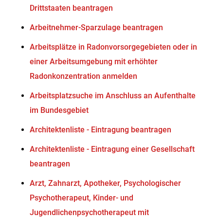
Drittstaaten beantragen
Arbeitnehmer-Sparzulage beantragen
Arbeitsplätze in Radonvorsorgegebieten oder in
einer Arbeitsumgebung mit erhöhter
Radonkonzentration anmelden
Arbeitsplatzsuche im Anschluss an Aufenthalte
im Bundesgebiet
Architektenliste - Eintragung beantragen
Architektenliste - Eintragung einer Gesellschaft
beantragen
Arzt, Zahnarzt, Apotheker, Psychologischer
Psychotherapeut, Kinder- und
Jugendlichenpsychotherapeut mit