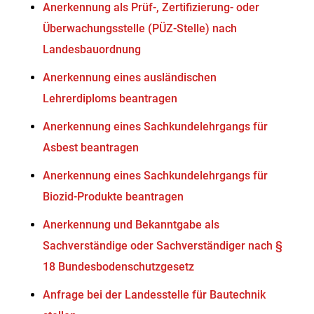
Anerkennung als Prüf-, Zertifizierung- oder
Überwachungsstelle (PÜZ-Stelle) nach
Landesbauordnung
Anerkennung eines ausländischen
Lehrerdiploms beantragen
Anerkennung eines Sachkundelehrgangs für
Asbest beantragen
Anerkennung eines Sachkundelehrgangs für
Biozid-Produkte beantragen
Anerkennung und Bekanntgabe als
Sachverständige oder Sachverständiger nach §
18 Bundesbodenschutzgesetz
Anfrage bei der Landesstelle für Bautechnik