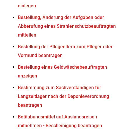
einlegen
Bestellung, Änderung der Aufgaben oder
Abberufung eines Strahlenschutzbeauftragten
mitteilen
Bestellung der Pflegeeltern zum Pfleger oder
Vormund beantragen
Bestellung eines Geldwäschebeauftragten
anzeigen
Bestimmung zum Sachverständigen für
Langzeitlager nach der Deponieverordnung
beantragen
Betäubungsmittel auf Auslandsreisen
mitnehmen - Bescheinigung beantragen