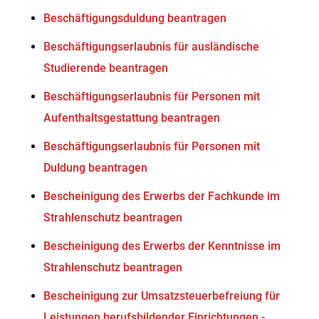
Beschäftigungsduldung beantragen
Beschäftigungserlaubnis für ausländische
Studierende beantragen
Beschäftigungserlaubnis für Personen mit
Aufenthaltsgestattung beantragen
Beschäftigungserlaubnis für Personen mit
Duldung beantragen
Bescheinigung des Erwerbs der Fachkunde im
Strahlenschutz beantragen
Bescheinigung des Erwerbs der Kenntnisse im
Strahlenschutz beantragen
Bescheinigung zur Umsatzsteuerbefreiung für
Leistungen berufsbildender Einrichtungen -