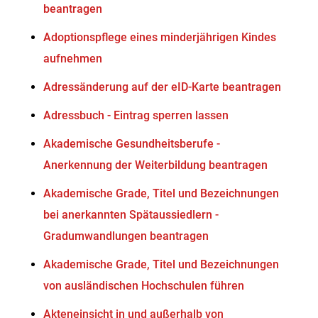
beantragen
Adoptionspflege eines minderjährigen Kindes
aufnehmen
Adressänderung auf der eID-Karte beantragen
Adressbuch - Eintrag sperren lassen
Akademische Gesundheitsberufe -
Anerkennung der Weiterbildung beantragen
Akademische Grade, Titel und Bezeichnungen
bei anerkannten Spätaussiedlern -
Gradumwandlungen beantragen
Akademische Grade, Titel und Bezeichnungen
von ausländischen Hochschulen führen
Akteneinsicht in und außerhalb von