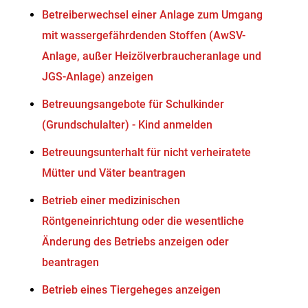
Betreiberwechsel einer Anlage zum Umgang
mit wassergefährdenden Stoffen (AwSV-
Anlage, außer Heizölverbraucheranlage und
JGS-Anlage) anzeigen
Betreuungsangebote für Schulkinder
(Grundschulalter) - Kind anmelden
Betreuungsunterhalt für nicht verheiratete
Mütter und Väter beantragen
Betrieb einer medizinischen
Röntgeneinrichtung oder die wesentliche
Änderung des Betriebs anzeigen oder
beantragen
Betrieb eines Tiergeheges anzeigen