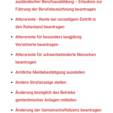
ausländischer Berufsausbildung – Erlaubnis zur
Führung der Berufsbezeichnung beantragen
Altersrente - Rente bei vorzeitigem Eintritt in
den Ruhestand beantragen
Altersrente für besonders langjährig
Versicherte beantragen
Altersrente für schwerbehinderte Menschen
beantragen
Amtliche Meldebestätigung ausstellen
Andere Strafanzeige stellen
Änderung bezüglich des Betriebs
gentechnischer Anlagen mitteilen
Änderung der Gemeinschaftslizenz beantragen