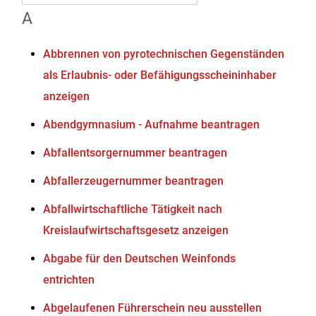
A
Abbrennen von pyrotechnischen Gegenständen
als Erlaubnis- oder Befähigungsscheininhaber
anzeigen
Abendgymnasium - Aufnahme beantragen
Abfallentsorgernummer beantragen
Abfallerzeugernummer beantragen
Abfallwirtschaftliche Tätigkeit nach
Kreislaufwirtschaftsgesetz anzeigen
Abgabe für den Deutschen Weinfonds
entrichten
Abgelaufenen Führerschein neu ausstellen