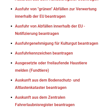
Ausfuhr von "grünen" Abfällen zur Verwertung
innerhalb der EU beantragen
Ausfuhr von Abfällen innerhalb der EU -
Notifizierung beantragen
Ausfuhrgenehmigung für Kulturgut beantragen
Ausfuhrkennzeichen beantragen
Ausgesetzte oder freilaufende Haustiere
melden (Fundtiere)
Auskunft aus dem Bodenschutz- und
Altlastenkataster beantragen
Auskunft aus dem Zentralen
Fahrerlaubnisregister beantragen