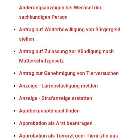
Änderungsanzeigen bei Wechsel der
sachkundigen Person
Antrag auf Weiterbewilligung von Bürgergeld
stellen
Antrag auf Zulassung zur Kündigung nach
Mutterschutzgesetz
Antrag zur Genehmigung von Tierversuchen
Anzeige - Lärmbelästigung melden
Anzeige - Strafanzeige erstatten
Apothekennotdienst finden
Approbation als Arzt beantragen
Approbation als Tierarzt oder Tierärztin aus