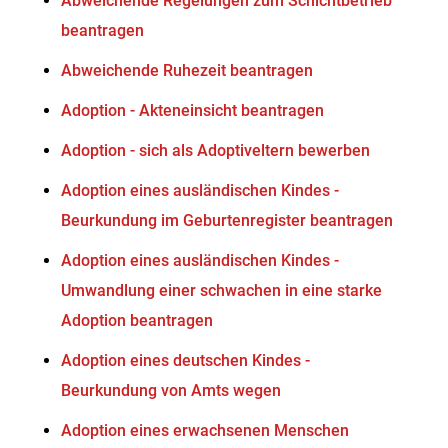
Abweichende Regelungen zum Schichtbetrieb
beantragen
Abweichende Ruhezeit beantragen
Adoption - Akteneinsicht beantragen
Adoption - sich als Adoptiveltern bewerben
Adoption eines ausländischen Kindes -
Beurkundung im Geburtenregister beantragen
Adoption eines ausländischen Kindes -
Umwandlung einer schwachen in eine starke
Adoption beantragen
Adoption eines deutschen Kindes -
Beurkundung von Amts wegen
Adoption eines erwachsenen Menschen