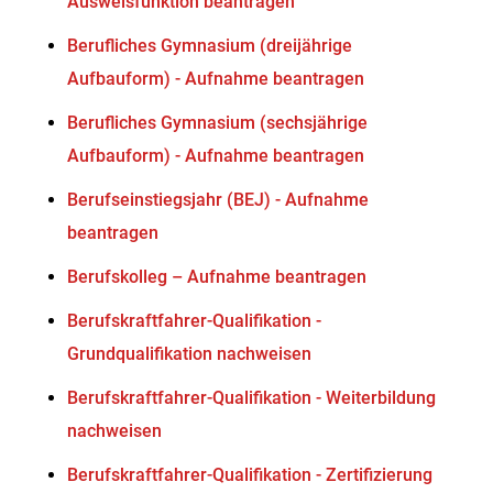
Ausweisfunktion beantragen
Berufliches Gymnasium (dreijährige
Aufbauform) - Aufnahme beantragen
Berufliches Gymnasium (sechsjährige
Aufbauform) - Aufnahme beantragen
Berufseinstiegsjahr (BEJ) - Aufnahme
beantragen
Berufskolleg – Aufnahme beantragen
Berufskraftfahrer-Qualifikation -
Grundqualifikation nachweisen
Berufskraftfahrer-Qualifikation - Weiterbildung
nachweisen
Berufskraftfahrer-Qualifikation - Zertifizierung