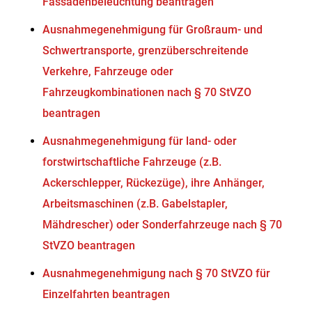
Fassadenbeleuchtung beantragen
Ausnahmegenehmigung für Großraum- und
Schwertransporte, grenzüberschreitende
Verkehre, Fahrzeuge oder
Fahrzeugkombinationen nach § 70 StVZO
beantragen
Ausnahmegenehmigung für land- oder
forstwirtschaftliche Fahrzeuge (z.B.
Ackerschlepper, Rückezüge), ihre Anhänger,
Arbeitsmaschinen (z.B. Gabelstapler,
Mähdrescher) oder Sonderfahrzeuge nach § 70
StVZO beantragen
Ausnahmegenehmigung nach § 70 StVZO für
Einzelfahrten beantragen