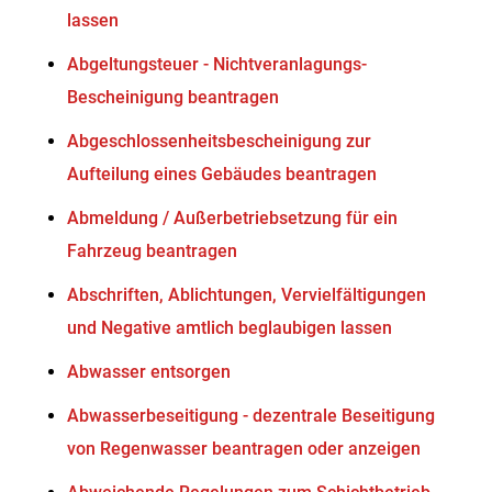
lassen
Abgeltungsteuer - Nichtveranlagungs-
Bescheinigung beantragen
Abgeschlossenheitsbescheinigung zur
Aufteilung eines Gebäudes beantragen
Abmeldung / Außerbetriebsetzung für ein
Fahrzeug beantragen
Abschriften, Ablichtungen, Vervielfältigungen
und Negative amtlich beglaubigen lassen
Abwasser entsorgen
Abwasserbeseitigung - dezentrale Beseitigung
von Regenwasser beantragen oder anzeigen