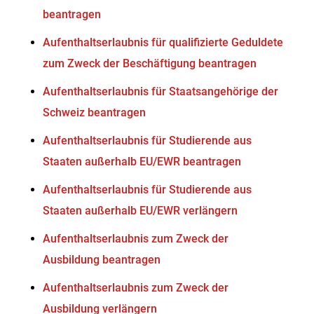
beantragen
Aufenthaltserlaubnis für qualifizierte Geduldete
zum Zweck der Beschäftigung beantragen
Aufenthaltserlaubnis für Staatsangehörige der
Schweiz beantragen
Aufenthaltserlaubnis für Studierende aus
Staaten außerhalb EU/EWR beantragen
Aufenthaltserlaubnis für Studierende aus
Staaten außerhalb EU/EWR verlängern
Aufenthaltserlaubnis zum Zweck der
Ausbildung beantragen
Aufenthaltserlaubnis zum Zweck der
Ausbildung verlängern