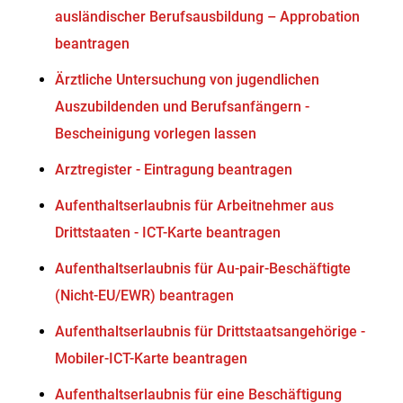
ausländischer Berufsausbildung – Approbation
beantragen
Ärztliche Untersuchung von jugendlichen
Auszubildenden und Berufsanfängern -
Bescheinigung vorlegen lassen
Arztregister - Eintragung beantragen
Aufenthaltserlaubnis für Arbeitnehmer aus
Drittstaaten - ICT-Karte beantragen
Aufenthaltserlaubnis für Au-pair-Beschäftigte
(Nicht-EU/EWR) beantragen
Aufenthaltserlaubnis für Drittstaatsangehörige -
Mobiler-ICT-Karte beantragen
Aufenthaltserlaubnis für eine Beschäftigung