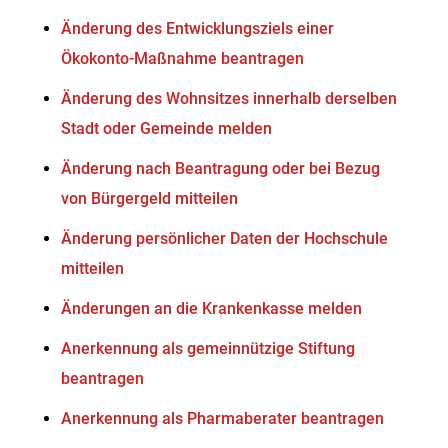
Änderung des Entwicklungsziels einer
Ökokonto-Maßnahme beantragen
Änderung des Wohnsitzes innerhalb derselben
Stadt oder Gemeinde melden
Änderung nach Beantragung oder bei Bezug
von Bürgergeld mitteilen
Änderung persönlicher Daten der Hochschule
mitteilen
Änderungen an die Krankenkasse melden
Anerkennung als gemeinnützige Stiftung
beantragen
Anerkennung als Pharmaberater beantragen