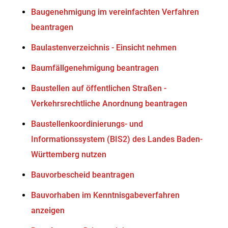
Baugenehmigung im vereinfachten Verfahren
beantragen
Baulastenverzeichnis - Einsicht nehmen
Baumfällgenehmigung beantragen
Baustellen auf öffentlichen Straßen -
Verkehrsrechtliche Anordnung beantragen
Baustellenkoordinierungs- und
Informationssystem (BIS2) des Landes Baden-
Württemberg nutzen
Bauvorbescheid beantragen
Bauvorhaben im Kenntnisgabeverfahren
anzeigen