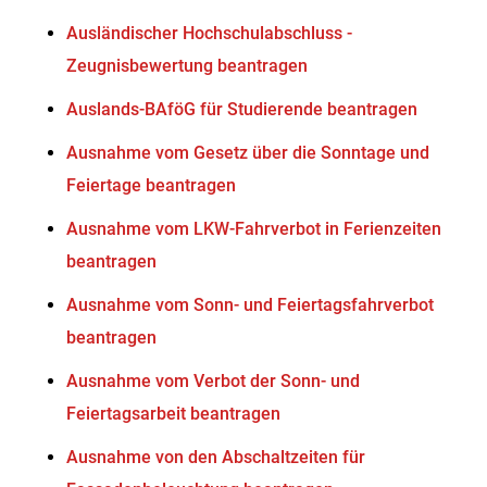
Ausländischer Hochschulabschluss -
Zeugnisbewertung beantragen
Auslands-BAföG für Studierende beantragen
Ausnahme vom Gesetz über die Sonntage und
Feiertage beantragen
Ausnahme vom LKW-Fahrverbot in Ferienzeiten
beantragen
Ausnahme vom Sonn- und Feiertagsfahrverbot
beantragen
Ausnahme vom Verbot der Sonn- und
Feiertagsarbeit beantragen
Ausnahme von den Abschaltzeiten für