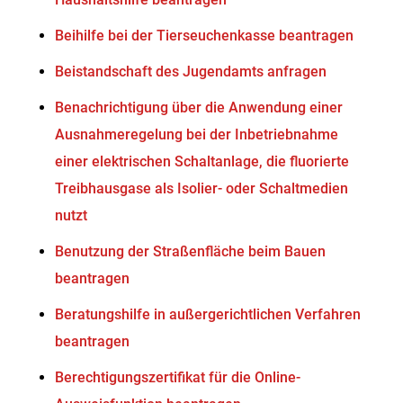
Beihilfe bei der Tierseuchenkasse beantragen
Beistandschaft des Jugendamts anfragen
Benachrichtigung über die Anwendung einer
Ausnahmeregelung bei der Inbetriebnahme
einer elektrischen Schaltanlage, die fluorierte
Treibhausgase als Isolier- oder Schaltmedien
nutzt
Benutzung der Straßenfläche beim Bauen
beantragen
Beratungshilfe in außergerichtlichen Verfahren
beantragen
Berechtigungszertifikat für die Online-