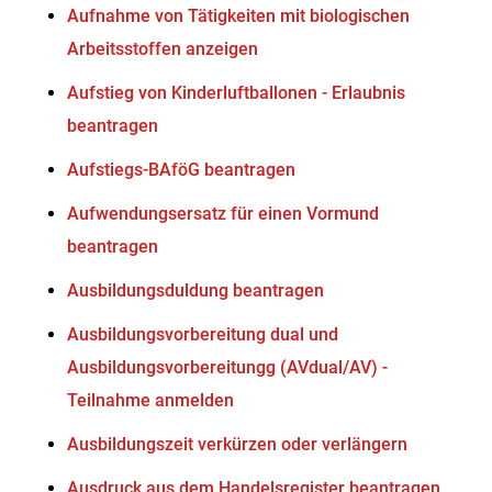
Aufnahme von Tätigkeiten mit biologischen
Arbeitsstoffen anzeigen
Aufstieg von Kinderluftballonen - Erlaubnis
beantragen
Aufstiegs-BAföG beantragen
Aufwendungsersatz für einen Vormund
beantragen
Ausbildungsduldung beantragen
Ausbildungsvorbereitung dual und
Ausbildungsvorbereitungg (AVdual/AV) -
Teilnahme anmelden
Ausbildungszeit verkürzen oder verlängern
Ausdruck aus dem Handelsregister beantragen