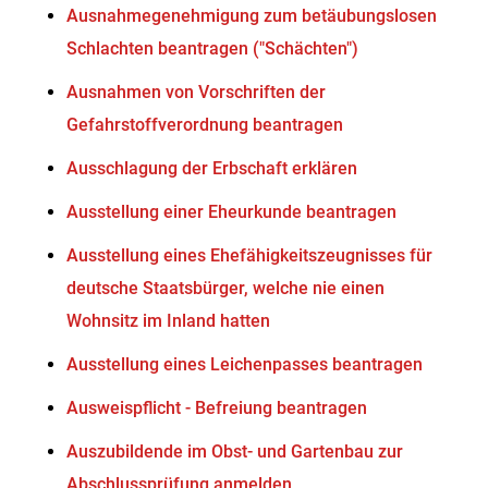
Ausnahmegenehmigung zum betäubungslosen
Schlachten beantragen ("Schächten")
Ausnahmen von Vorschriften der
Gefahrstoffverordnung beantragen
Ausschlagung der Erbschaft erklären
Ausstellung einer Eheurkunde beantragen
Ausstellung eines Ehefähigkeitszeugnisses für
deutsche Staatsbürger, welche nie einen
Wohnsitz im Inland hatten
Ausstellung eines Leichenpasses beantragen
Ausweispflicht - Befreiung beantragen
Auszubildende im Obst- und Gartenbau zur
Abschlussprüfung anmelden