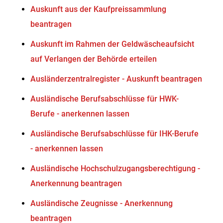
Auskunft aus der Kaufpreissammlung
beantragen
Auskunft im Rahmen der Geldwäscheaufsicht
auf Verlangen der Behörde erteilen
Ausländerzentralregister - Auskunft beantragen
Ausländische Berufsabschlüsse für HWK-
Berufe - anerkennen lassen
Ausländische Berufsabschlüsse für IHK-Berufe
- anerkennen lassen
Ausländische Hochschulzugangsberechtigung -
Anerkennung beantragen
Ausländische Zeugnisse - Anerkennung
beantragen