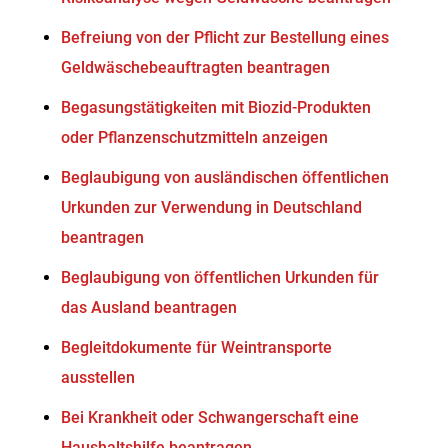
Befreiung von der Pflicht zur Bestellung eines
Geldwäschebeauftragten beantragen
Begasungstätigkeiten mit Biozid-Produkten
oder Pflanzenschutzmitteln anzeigen
Beglaubigung von ausländischen öffentlichen
Urkunden zur Verwendung in Deutschland
beantragen
Beglaubigung von öffentlichen Urkunden für
das Ausland beantragen
Begleitdokumente für Weintransporte
ausstellen
Bei Krankheit oder Schwangerschaft eine
Haushaltshilfe beantragen