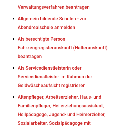
Verwaltungsverfahren beantragen
Allgemein bildende Schulen - zur
Abendrealschule anmelden
Als berechtigte Person
Fahrzeugregisterauskunft (Halterauskunft)
beantragen
Als Servicedienstleisterin oder
Servicedienstleister im Rahmen der
Geldwäscheaufsicht registrieren
Altenpfleger, Arbeitserzieher, Haus- und
Familienpfleger, Heilerziehungsassistent,
Heilpädagoge, Jugend- und Heimerzieher,
Sozialarbeiter, Sozialpädagoge mit