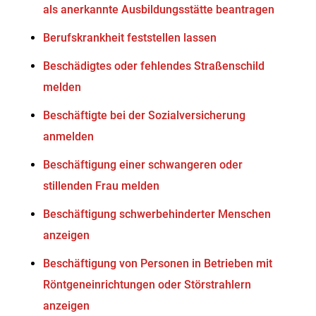
als anerkannte Ausbildungsstätte beantragen
Berufskrankheit feststellen lassen
Beschädigtes oder fehlendes Straßenschild
melden
Beschäftigte bei der Sozialversicherung
anmelden
Beschäftigung einer schwangeren oder
stillenden Frau melden
Beschäftigung schwerbehinderter Menschen
anzeigen
Beschäftigung von Personen in Betrieben mit
Röntgeneinrichtungen oder Störstrahlern
anzeigen