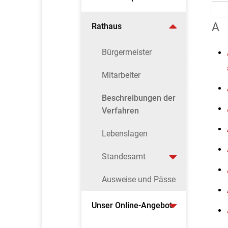
A
Rathaus
Bürgermeister
Mitarbeiter
Beschreibungen der
Verfahren
Lebenslagen
Standesamt
Ausweise und Pässe
Unser Online-Angebot