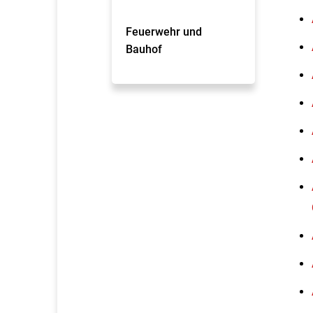
Feuerwehr und
Bauhof