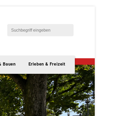
 & Bauen
Erleben & Freizeit