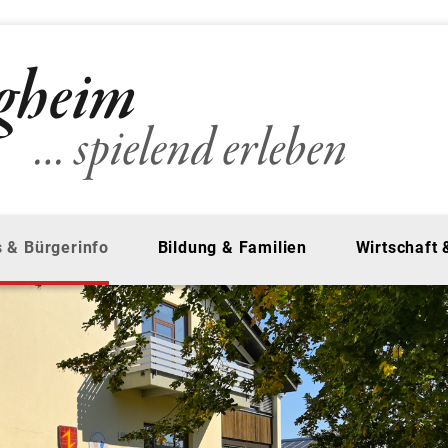
 & Bürgerinfo
Bildung & Familien
Wirtschaft