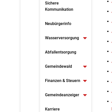
Sichere
Kommunikation
Neubürgerinfo
Wasserversorgung
Abfallentsorgung
Gemeindewald
Finanzen & Steuern
Gemeindeanzeiger
Karriere