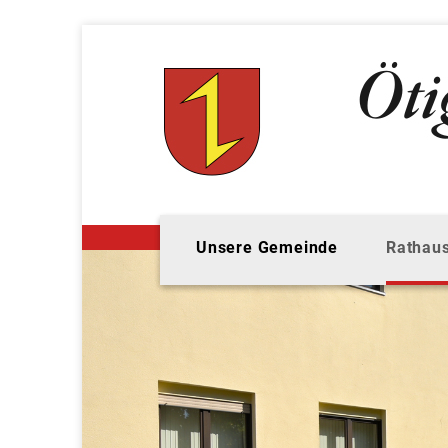
Unsere Gemeinde
Rathaus