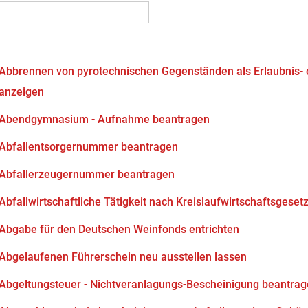
Abbrennen von pyrotechnischen Gegenständen als Erlaubnis-
anzeigen
Abendgymnasium - Aufnahme beantragen
Abfallentsorgernummer beantragen
Abfallerzeugernummer beantragen
Abfallwirtschaftliche Tätigkeit nach Kreislaufwirtschaftsgeset
Abgabe für den Deutschen Weinfonds entrichten
Abgelaufenen Führerschein neu ausstellen lassen
Abgeltungsteuer - Nichtveranlagungs-Bescheinigung beantra