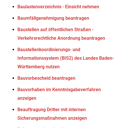
Baulastenverzeichnis - Einsicht nehmen
Baumfällgenehmigung beantragen
Baustellen auf öffentlichen Straßen -
Verkehrsrechtliche Anordnung beantragen
Baustellenkoordinierungs- und
Informationssystem (BIS2) des Landes Baden-
Württemberg nutzen
Bauvorbescheid beantragen
Bauvorhaben im Kenntnisgabeverfahren
anzeigen
Beauftragung Dritter mit internen
Sicherungsmaßnahmen anzeigen