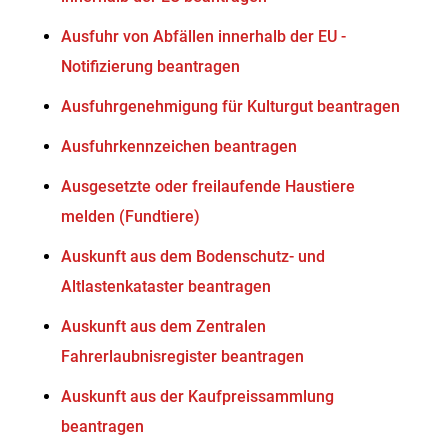
Ausfuhr von Abfällen innerhalb der EU -
Notifizierung beantragen
Ausfuhrgenehmigung für Kulturgut beantragen
Ausfuhrkennzeichen beantragen
Ausgesetzte oder freilaufende Haustiere
melden (Fundtiere)
Auskunft aus dem Bodenschutz- und
Altlastenkataster beantragen
Auskunft aus dem Zentralen
Fahrerlaubnisregister beantragen
Auskunft aus der Kaufpreissammlung
beantragen