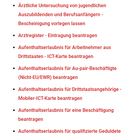
Ärztliche Untersuchung von jugendlichen
Auszubildenden und Berufsanfängern -
Bescheinigung vorlegen lassen
Arztregister - Eintragung beantragen
Aufenthaltserlaubnis für Arbeitnehmer aus
Drittstaaten - ICT-Karte beantragen
Aufenthaltserlaubnis für Au-pair-Beschäftigte
(Nicht-EU/EWR) beantragen
Aufenthaltserlaubnis für Drittstaatsangehörige -
Mobiler-ICT-Karte beantragen
Aufenthaltserlaubnis für eine Beschäftigung
beantragen
Aufenthaltserlaubnis für qualifizierte Geduldete