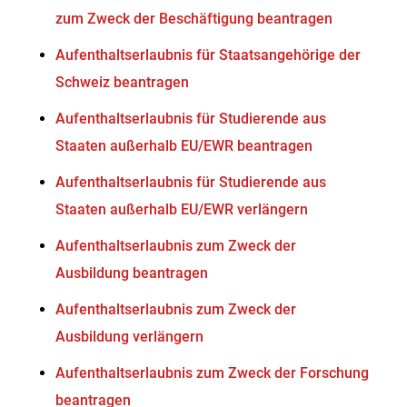
zum Zweck der Beschäftigung beantragen
Aufenthaltserlaubnis für Staatsangehörige der
Schweiz beantragen
Aufenthaltserlaubnis für Studierende aus
Staaten außerhalb EU/EWR beantragen
Aufenthaltserlaubnis für Studierende aus
Staaten außerhalb EU/EWR verlängern
Aufenthaltserlaubnis zum Zweck der
Ausbildung beantragen
Aufenthaltserlaubnis zum Zweck der
Ausbildung verlängern
Aufenthaltserlaubnis zum Zweck der Forschung
beantragen