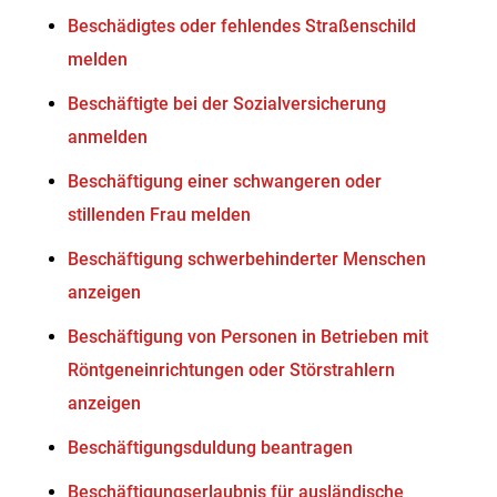
Beschädigtes oder fehlendes Straßenschild
melden
Beschäftigte bei der Sozialversicherung
anmelden
Beschäftigung einer schwangeren oder
stillenden Frau melden
Beschäftigung schwerbehinderter Menschen
anzeigen
Beschäftigung von Personen in Betrieben mit
Röntgeneinrichtungen oder Störstrahlern
anzeigen
Beschäftigungsduldung beantragen
Beschäftigungserlaubnis für ausländische