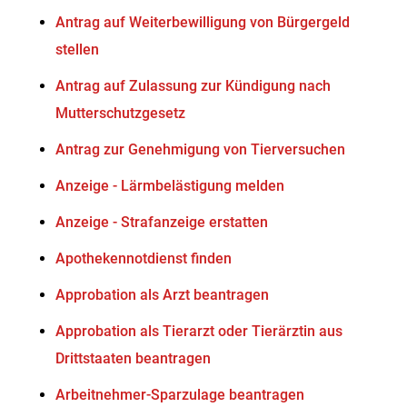
Antrag auf Weiterbewilligung von Bürgergeld
stellen
Antrag auf Zulassung zur Kündigung nach
Mutterschutzgesetz
Antrag zur Genehmigung von Tierversuchen
Anzeige - Lärmbelästigung melden
Anzeige - Strafanzeige erstatten
Apothekennotdienst finden
Approbation als Arzt beantragen
Approbation als Tierarzt oder Tierärztin aus
Drittstaaten beantragen
Arbeitnehmer-Sparzulage beantragen