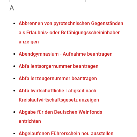
A
Abbrennen von pyrotechnischen Gegenständen
als Erlaubnis- oder Befähigungsscheininhaber
anzeigen
Abendgymnasium - Aufnahme beantragen
Abfallentsorgernummer beantragen
Abfallerzeugernummer beantragen
Abfallwirtschaftliche Tätigkeit nach
Kreislaufwirtschaftsgesetz anzeigen
Abgabe für den Deutschen Weinfonds
entrichten
Abgelaufenen Führerschein neu ausstellen