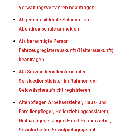
Verwaltungsverfahren beantragen
Allgemein bildende Schulen - zur
Abendrealschule anmelden
Als berechtigte Person
Fahrzeugregisterauskunft (Halterauskunft)
beantragen
Als Servicedienstleisterin oder
Servicedienstleister im Rahmen der
Geldwäscheaufsicht registrieren
Altenpfleger, Arbeitserzieher, Haus- und
Familienpfleger, Heilerziehungsassistent,
Heilpädagoge, Jugend- und Heimerzieher,
Sozialarbeiter, Sozialpädagoge mit