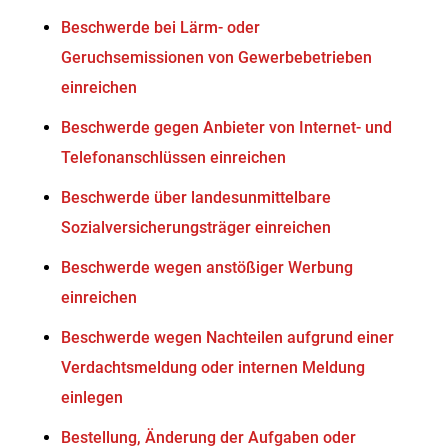
Beschwerde bei Lärm- oder
Geruchsemissionen von Gewerbebetrieben
einreichen
Beschwerde gegen Anbieter von Internet- und
Telefonanschlüssen einreichen
Beschwerde über landesunmittelbare
Sozialversicherungsträger einreichen
Beschwerde wegen anstößiger Werbung
einreichen
Beschwerde wegen Nachteilen aufgrund einer
Verdachtsmeldung oder internen Meldung
einlegen
Bestellung, Änderung der Aufgaben oder