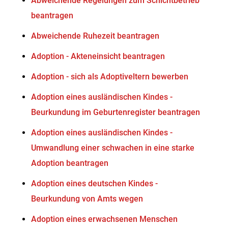
Abweichende Regelungen zum Schichtbetrieb
beantragen
Abweichende Ruhezeit beantragen
Adoption - Akteneinsicht beantragen
Adoption - sich als Adoptiveltern bewerben
Adoption eines ausländischen Kindes -
Beurkundung im Geburtenregister beantragen
Adoption eines ausländischen Kindes -
Umwandlung einer schwachen in eine starke
Adoption beantragen
Adoption eines deutschen Kindes -
Beurkundung von Amts wegen
Adoption eines erwachsenen Menschen