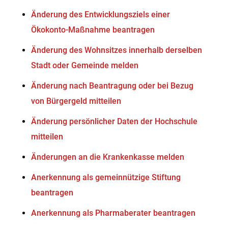
Änderung des Entwicklungsziels einer
Ökokonto-Maßnahme beantragen
Änderung des Wohnsitzes innerhalb derselben
Stadt oder Gemeinde melden
Änderung nach Beantragung oder bei Bezug
von Bürgergeld mitteilen
Änderung persönlicher Daten der Hochschule
mitteilen
Änderungen an die Krankenkasse melden
Anerkennung als gemeinnützige Stiftung
beantragen
Anerkennung als Pharmaberater beantragen