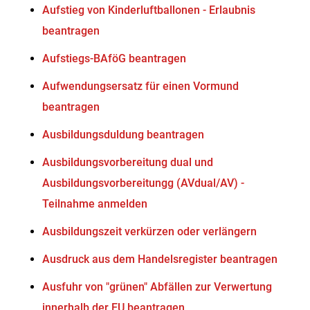
Aufstieg von Kinderluftballonen - Erlaubnis
beantragen
Aufstiegs-BAföG beantragen
Aufwendungsersatz für einen Vormund
beantragen
Ausbildungsduldung beantragen
Ausbildungsvorbereitung dual und
Ausbildungsvorbereitungg (AVdual/AV) -
Teilnahme anmelden
Ausbildungszeit verkürzen oder verlängern
Ausdruck aus dem Handelsregister beantragen
Ausfuhr von "grünen" Abfällen zur Verwertung
innerhalb der EU beantragen