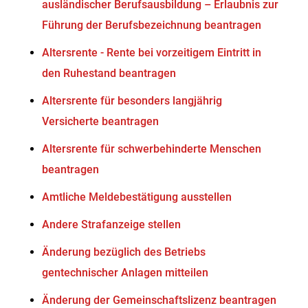
ausländischer Berufsausbildung – Erlaubnis zur
Führung der Berufsbezeichnung beantragen
Altersrente - Rente bei vorzeitigem Eintritt in
den Ruhestand beantragen
Altersrente für besonders langjährig
Versicherte beantragen
Altersrente für schwerbehinderte Menschen
beantragen
Amtliche Meldebestätigung ausstellen
Andere Strafanzeige stellen
Änderung bezüglich des Betriebs
gentechnischer Anlagen mitteilen
Änderung der Gemeinschaftslizenz beantragen