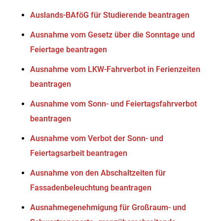
Auslands-BAföG für Studierende beantragen
Ausnahme vom Gesetz über die Sonntage und
Feiertage beantragen
Ausnahme vom LKW-Fahrverbot in Ferienzeiten
beantragen
Ausnahme vom Sonn- und Feiertagsfahrverbot
beantragen
Ausnahme vom Verbot der Sonn- und
Feiertagsarbeit beantragen
Ausnahme von den Abschaltzeiten für
Fassadenbeleuchtung beantragen
Ausnahmegenehmigung für Großraum- und