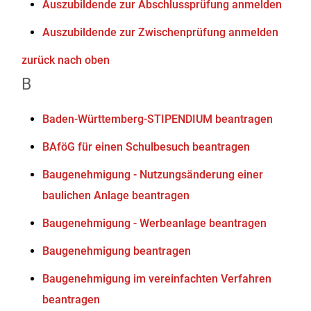
Auszubildende zur Abschlussprüfung anmelden
Auszubildende zur Zwischenprüfung anmelden
zurück nach oben
B
Baden-Württemberg-STIPENDIUM beantragen
BAföG für einen Schulbesuch beantragen
Baugenehmigung - Nutzungsänderung einer
baulichen Anlage beantragen
Baugenehmigung - Werbeanlage beantragen
Baugenehmigung beantragen
Baugenehmigung im vereinfachten Verfahren
beantragen