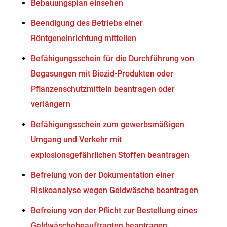
Bebauungsplan einsehen
Beendigung des Betriebs einer
Röntgeneinrichtung mitteilen
Befähigungsschein für die Durchführung von
Begasungen mit Biozid-Produkten oder
Pflanzenschutzmitteln beantragen oder
verlängern
Befähigungsschein zum gewerbsmäßigen
Umgang und Verkehr mit
explosionsgefährlichen Stoffen beantragen
Befreiung von der Dokumentation einer
Risikoanalyse wegen Geldwäsche beantragen
Befreiung von der Pflicht zur Bestellung eines
Geldwäschebeauftragten beantragen