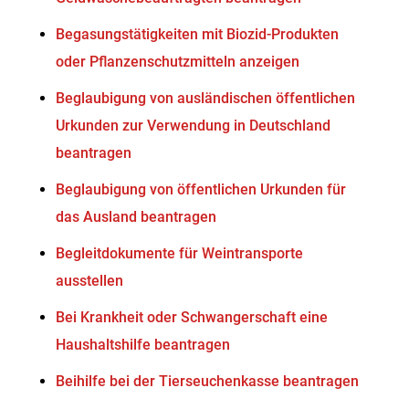
Begasungstätigkeiten mit Biozid-Produkten
oder Pflanzenschutzmitteln anzeigen
Beglaubigung von ausländischen öffentlichen
Urkunden zur Verwendung in Deutschland
beantragen
Beglaubigung von öffentlichen Urkunden für
das Ausland beantragen
Begleitdokumente für Weintransporte
ausstellen
Bei Krankheit oder Schwangerschaft eine
Haushaltshilfe beantragen
Beihilfe bei der Tierseuchenkasse beantragen