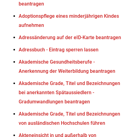
beantragen
Adoptionspflege eines minderjährigen Kindes
aufnehmen
Adressänderung auf der eID-Karte beantragen
Adressbuch - Eintrag sperren lassen
Akademische Gesundheitsberufe -
Anerkennung der Weiterbildung beantragen
Akademische Grade, Titel und Bezeichnungen
bei anerkannten Spätaussiedlern -
Gradumwandlungen beantragen
Akademische Grade, Titel und Bezeichnungen
von ausländischen Hochschulen führen
Akteneinsicht in und außerhalb von