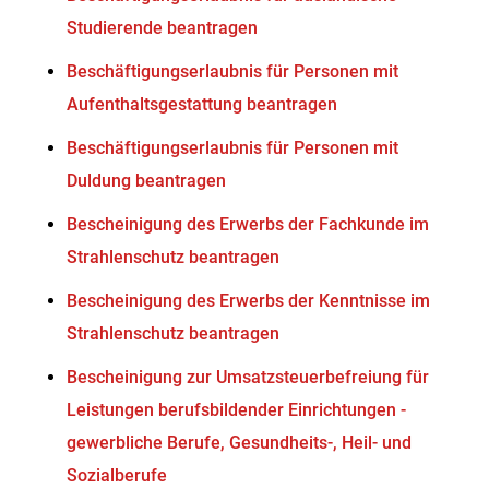
Studierende beantragen
Beschäftigungserlaubnis für Personen mit
Aufenthaltsgestattung beantragen
Beschäftigungserlaubnis für Personen mit
Duldung beantragen
Bescheinigung des Erwerbs der Fachkunde im
Strahlenschutz beantragen
Bescheinigung des Erwerbs der Kenntnisse im
Strahlenschutz beantragen
Bescheinigung zur Umsatzsteuerbefreiung für
Leistungen berufsbildender Einrichtungen -
gewerbliche Berufe, Gesundheits-, Heil- und
Sozialberufe