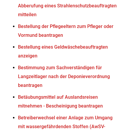
Abberufung eines Strahlenschutzbeauftragten
mitteilen
Bestellung der Pflegeeltern zum Pfleger oder
Vormund beantragen
Bestellung eines Geldwäschebeauftragten
anzeigen
Bestimmung zum Sachverständigen für
Langzeitlager nach der Deponieverordnung
beantragen
Betäubungsmittel auf Auslandsreisen
mitnehmen - Bescheinigung beantragen
Betreiberwechsel einer Anlage zum Umgang
mit wassergefährdenden Stoffen (AwSV-