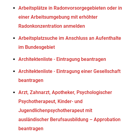
Arbeitsplätze in Radonvorsorgegebieten oder in
einer Arbeitsumgebung mit erhöhter
Radonkonzentration anmelden
Arbeitsplatzsuche im Anschluss an Aufenthalte
im Bundesgebiet
Architektenliste - Eintragung beantragen
Architektenliste - Eintragung einer Gesellschaft
beantragen
Arzt, Zahnarzt, Apotheker, Psychologischer
Psychotherapeut, Kinder- und
Jugendlichenpsychotherapeut mit
ausländischer Berufsausbildung – Approbation
beantragen