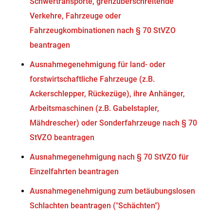
Schwertransporte, grenzüberschreitende
Verkehre, Fahrzeuge oder
Fahrzeugkombinationen nach § 70 StVZO
beantragen
Ausnahmegenehmigung für land- oder
forstwirtschaftliche Fahrzeuge (z.B.
Ackerschlepper, Rückezüge), ihre Anhänger,
Arbeitsmaschinen (z.B. Gabelstapler,
Mähdrescher) oder Sonderfahrzeuge nach § 70
StVZO beantragen
Ausnahmegenehmigung nach § 70 StVZO für
Einzelfahrten beantragen
Ausnahmegenehmigung zum betäubungslosen
Schlachten beantragen ("Schächten")