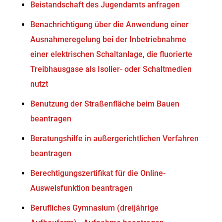
Beistandschaft des Jugendamts anfragen
Benachrichtigung über die Anwendung einer
Ausnahmeregelung bei der Inbetriebnahme
einer elektrischen Schaltanlage, die fluorierte
Treibhausgase als Isolier- oder Schaltmedien
nutzt
Benutzung der Straßenfläche beim Bauen
beantragen
Beratungshilfe in außergerichtlichen Verfahren
beantragen
Berechtigungszertifikat für die Online-
Ausweisfunktion beantragen
Berufliches Gymnasium (dreijährige