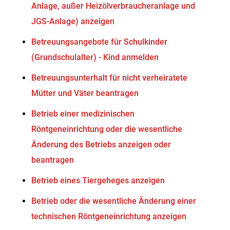
Anlage, außer Heizölverbraucheranlage und
JGS-Anlage) anzeigen
Betreuungsangebote für Schulkinder
(Grundschulalter) - Kind anmelden
Betreuungsunterhalt für nicht verheiratete
Mütter und Väter beantragen
Betrieb einer medizinischen
Röntgeneinrichtung oder die wesentliche
Änderung des Betriebs anzeigen oder
beantragen
Betrieb eines Tiergeheges anzeigen
Betrieb oder die wesentliche Änderung einer
technischen Röntgeneinrichtung anzeigen