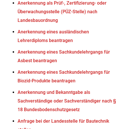
Anerkennung als Prüf-, Zertifizierung- oder
Überwachungsstelle (PÜZ-Stelle) nach
Landesbauordnung
Anerkennung eines ausländischen
Lehrerdiploms beantragen
Anerkennung eines Sachkundelehrgangs für
Asbest beantragen
Anerkennung eines Sachkundelehrgangs für
Biozid-Produkte beantragen
Anerkennung und Bekanntgabe als
Sachverständige oder Sachverständiger nach §
18 Bundesbodenschutzgesetz
Anfrage bei der Landesstelle für Bautechnik