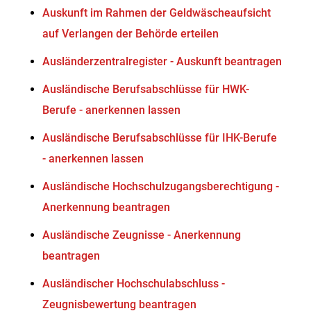
Auskunft im Rahmen der Geldwäscheaufsicht
auf Verlangen der Behörde erteilen
Ausländerzentralregister - Auskunft beantragen
Ausländische Berufsabschlüsse für HWK-
Berufe - anerkennen lassen
Ausländische Berufsabschlüsse für IHK-Berufe
- anerkennen lassen
Ausländische Hochschulzugangsberechtigung -
Anerkennung beantragen
Ausländische Zeugnisse - Anerkennung
beantragen
Ausländischer Hochschulabschluss -
Zeugnisbewertung beantragen