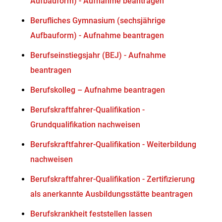
Aufbauform) - Aufnahme beantragen
Berufliches Gymnasium (sechsjährige
Aufbauform) - Aufnahme beantragen
Berufseinstiegsjahr (BEJ) - Aufnahme
beantragen
Berufskolleg – Aufnahme beantragen
Berufskraftfahrer-Qualifikation -
Grundqualifikation nachweisen
Berufskraftfahrer-Qualifikation - Weiterbildung
nachweisen
Berufskraftfahrer-Qualifikation - Zertifizierung
als anerkannte Ausbildungsstätte beantragen
Berufskrankheit feststellen lassen