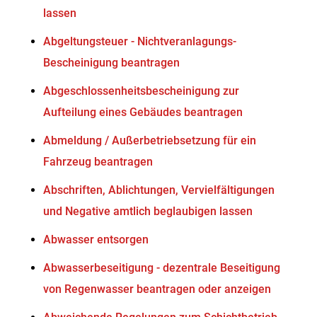
lassen
Abgeltungsteuer - Nichtveranlagungs-
Bescheinigung beantragen
Abgeschlossenheitsbescheinigung zur
Aufteilung eines Gebäudes beantragen
Abmeldung / Außerbetriebsetzung für ein
Fahrzeug beantragen
Abschriften, Ablichtungen, Vervielfältigungen
und Negative amtlich beglaubigen lassen
Abwasser entsorgen
Abwasserbeseitigung - dezentrale Beseitigung
von Regenwasser beantragen oder anzeigen