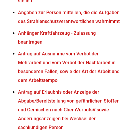
stellen
Angaben zur Person mitteilen, die die Aufgaben
des Strahlenschutzverantwortlichen wahrnimmt
Anhänger Kraftfahrzeug - Zulassung
beantragen
Antrag auf Ausnahme vom Verbot der
Mehrarbeit und vom Verbot der Nachtarbeit in
besonderen Fällen, sowie der Art der Arbeit und
dem Arbeitstempo
Antrag auf Erlaubnis oder Anzeige der
Abgabe/Bereitstellung von gefährlichen Stoffen
und Gemischen nach ChemVerbotsV sowie
Änderungsanzeigen bei Wechsel der
sachkundigen Person