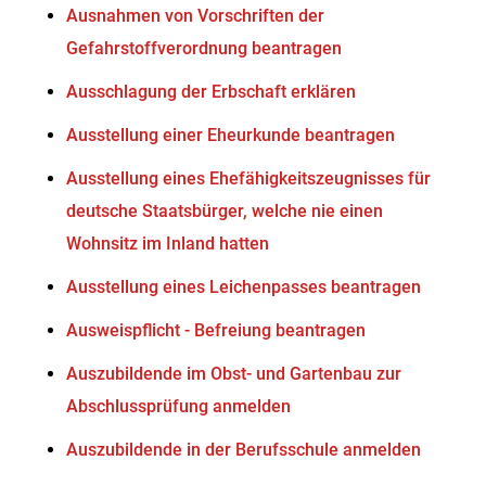
Ausnahmen von Vorschriften der
Gefahrstoffverordnung beantragen
Ausschlagung der Erbschaft erklären
Ausstellung einer Eheurkunde beantragen
Ausstellung eines Ehefähigkeitszeugnisses für
deutsche Staatsbürger, welche nie einen
Wohnsitz im Inland hatten
Ausstellung eines Leichenpasses beantragen
Ausweispflicht - Befreiung beantragen
Auszubildende im Obst- und Gartenbau zur
Abschlussprüfung anmelden
Auszubildende in der Berufsschule anmelden