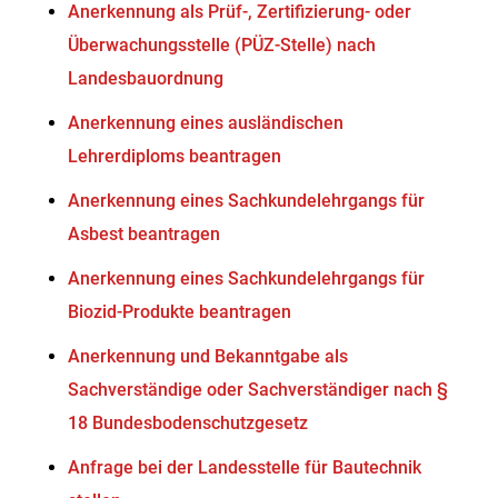
Anerkennung als Prüf-, Zertifizierung- oder
Überwachungsstelle (PÜZ-Stelle) nach
Landesbauordnung
Anerkennung eines ausländischen
Lehrerdiploms beantragen
Anerkennung eines Sachkundelehrgangs für
Asbest beantragen
Anerkennung eines Sachkundelehrgangs für
Biozid-Produkte beantragen
Anerkennung und Bekanntgabe als
Sachverständige oder Sachverständiger nach §
18 Bundesbodenschutzgesetz
Anfrage bei der Landesstelle für Bautechnik