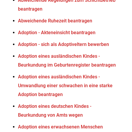
Abweichende Regelungen zum Schichtbetrieb
beantragen
Abweichende Ruhezeit beantragen
Adoption - Akteneinsicht beantragen
Adoption - sich als Adoptiveltern bewerben
Adoption eines ausländischen Kindes -
Beurkundung im Geburtenregister beantragen
Adoption eines ausländischen Kindes -
Umwandlung einer schwachen in eine starke
Adoption beantragen
Adoption eines deutschen Kindes -
Beurkundung von Amts wegen
Adoption eines erwachsenen Menschen