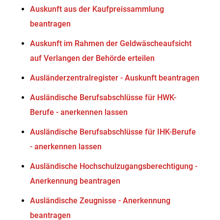
Auskunft aus der Kaufpreissammlung
beantragen
Auskunft im Rahmen der Geldwäscheaufsicht
auf Verlangen der Behörde erteilen
Ausländerzentralregister - Auskunft beantragen
Ausländische Berufsabschlüsse für HWK-
Berufe - anerkennen lassen
Ausländische Berufsabschlüsse für IHK-Berufe
- anerkennen lassen
Ausländische Hochschulzugangsberechtigung -
Anerkennung beantragen
Ausländische Zeugnisse - Anerkennung
beantragen