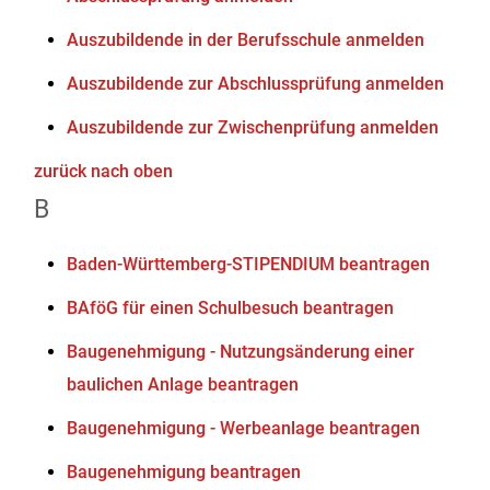
Auszubildende in der Berufsschule anmelden
Auszubildende zur Abschlussprüfung anmelden
Auszubildende zur Zwischenprüfung anmelden
zurück nach oben
B
Baden-Württemberg-STIPENDIUM beantragen
BAföG für einen Schulbesuch beantragen
Baugenehmigung - Nutzungsänderung einer
baulichen Anlage beantragen
Baugenehmigung - Werbeanlage beantragen
Baugenehmigung beantragen