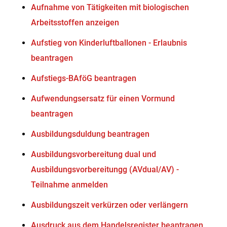
Aufnahme von Tätigkeiten mit biologischen
Arbeitsstoffen anzeigen
Aufstieg von Kinderluftballonen - Erlaubnis
beantragen
Aufstiegs-BAföG beantragen
Aufwendungsersatz für einen Vormund
beantragen
Ausbildungsduldung beantragen
Ausbildungsvorbereitung dual und
Ausbildungsvorbereitungg (AVdual/AV) -
Teilnahme anmelden
Ausbildungszeit verkürzen oder verlängern
Ausdruck aus dem Handelsregister beantragen