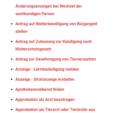
Änderungsanzeigen bei Wechsel der
sachkundigen Person
Antrag auf Weiterbewilligung von Bürgergeld
stellen
Antrag auf Zulassung zur Kündigung nach
Mutterschutzgesetz
Antrag zur Genehmigung von Tierversuchen
Anzeige - Lärmbelästigung melden
Anzeige - Strafanzeige erstatten
Apothekennotdienst finden
Approbation als Arzt beantragen
Approbation als Tierarzt oder Tierärztin aus