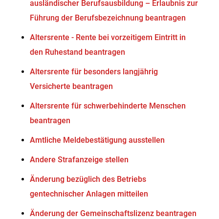
ausländischer Berufsausbildung – Erlaubnis zur
Führung der Berufsbezeichnung beantragen
Altersrente - Rente bei vorzeitigem Eintritt in
den Ruhestand beantragen
Altersrente für besonders langjährig
Versicherte beantragen
Altersrente für schwerbehinderte Menschen
beantragen
Amtliche Meldebestätigung ausstellen
Andere Strafanzeige stellen
Änderung bezüglich des Betriebs
gentechnischer Anlagen mitteilen
Änderung der Gemeinschaftslizenz beantragen