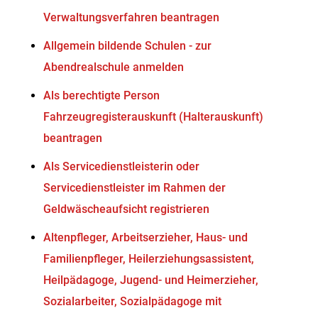
Verwaltungsverfahren beantragen
Allgemein bildende Schulen - zur
Abendrealschule anmelden
Als berechtigte Person
Fahrzeugregisterauskunft (Halterauskunft)
beantragen
Als Servicedienstleisterin oder
Servicedienstleister im Rahmen der
Geldwäscheaufsicht registrieren
Altenpfleger, Arbeitserzieher, Haus- und
Familienpfleger, Heilerziehungsassistent,
Heilpädagoge, Jugend- und Heimerzieher,
Sozialarbeiter, Sozialpädagoge mit