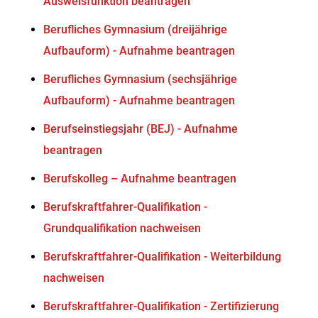
Ausweisfunktion beantragen
Berufliches Gymnasium (dreijährige
Aufbauform) - Aufnahme beantragen
Berufliches Gymnasium (sechsjährige
Aufbauform) - Aufnahme beantragen
Berufseinstiegsjahr (BEJ) - Aufnahme
beantragen
Berufskolleg – Aufnahme beantragen
Berufskraftfahrer-Qualifikation -
Grundqualifikation nachweisen
Berufskraftfahrer-Qualifikation - Weiterbildung
nachweisen
Berufskraftfahrer-Qualifikation - Zertifizierung