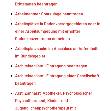
Drittstaaten beantragen
Arbeitnehmer-Sparzulage beantragen
Arbeitsplätze in Radonvorsorgegebieten oder in
einer Arbeitsumgebung mit erhöhter
Radonkonzentration anmelden
Arbeitsplatzsuche im Anschluss an Aufenthalte
im Bundesgebiet
Architektenliste - Eintragung beantragen
Architektenliste - Eintragung einer Gesellschaft
beantragen
Arzt, Zahnarzt, Apotheker, Psychologischer
Psychotherapeut, Kinder- und
Jugendlichenpsychotherapeut mit