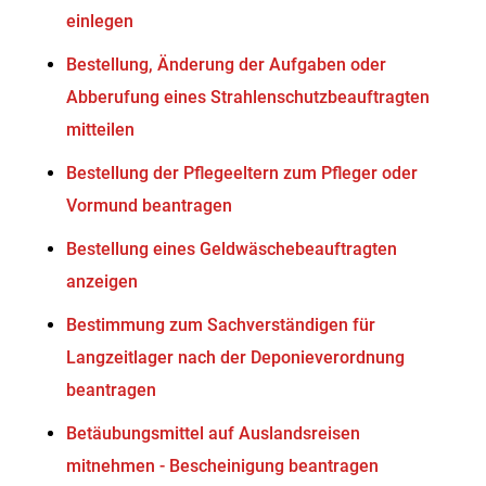
einlegen
Bestellung, Änderung der Aufgaben oder
Abberufung eines Strahlenschutzbeauftragten
mitteilen
Bestellung der Pflegeeltern zum Pfleger oder
Vormund beantragen
Bestellung eines Geldwäschebeauftragten
anzeigen
Bestimmung zum Sachverständigen für
Langzeitlager nach der Deponieverordnung
beantragen
Betäubungsmittel auf Auslandsreisen
mitnehmen - Bescheinigung beantragen