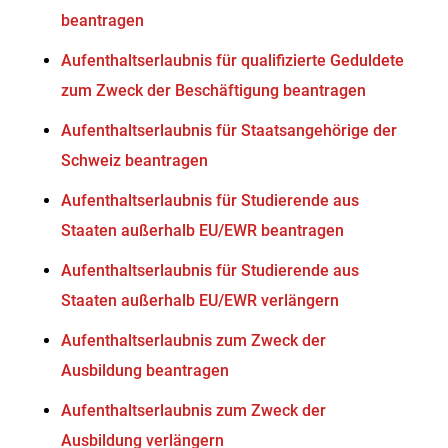
beantragen
Aufenthaltserlaubnis für qualifizierte Geduldete
zum Zweck der Beschäftigung beantragen
Aufenthaltserlaubnis für Staatsangehörige der
Schweiz beantragen
Aufenthaltserlaubnis für Studierende aus
Staaten außerhalb EU/EWR beantragen
Aufenthaltserlaubnis für Studierende aus
Staaten außerhalb EU/EWR verlängern
Aufenthaltserlaubnis zum Zweck der
Ausbildung beantragen
Aufenthaltserlaubnis zum Zweck der
Ausbildung verlängern