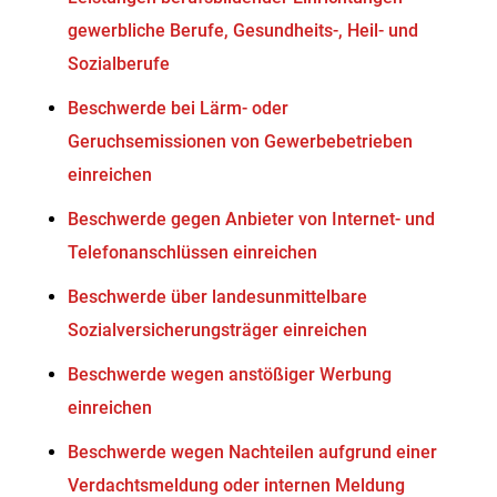
gewerbliche Berufe, Gesundheits-, Heil- und
Sozialberufe
Beschwerde bei Lärm- oder
Geruchsemissionen von Gewerbebetrieben
einreichen
Beschwerde gegen Anbieter von Internet- und
Telefonanschlüssen einreichen
Beschwerde über landesunmittelbare
Sozialversicherungsträger einreichen
Beschwerde wegen anstößiger Werbung
einreichen
Beschwerde wegen Nachteilen aufgrund einer
Verdachtsmeldung oder internen Meldung