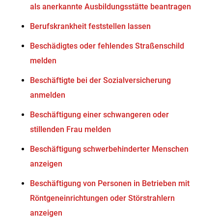
als anerkannte Ausbildungsstätte beantragen
Berufskrankheit feststellen lassen
Beschädigtes oder fehlendes Straßenschild
melden
Beschäftigte bei der Sozialversicherung
anmelden
Beschäftigung einer schwangeren oder
stillenden Frau melden
Beschäftigung schwerbehinderter Menschen
anzeigen
Beschäftigung von Personen in Betrieben mit
Röntgeneinrichtungen oder Störstrahlern
anzeigen