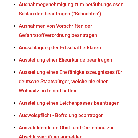
Ausnahmegenehmigung zum betäubungslosen
Schlachten beantragen ("Schächten")
Ausnahmen von Vorschriften der
Gefahrstoffverordnung beantragen
Ausschlagung der Erbschaft erklären
Ausstellung einer Eheurkunde beantragen
Ausstellung eines Ehefähigkeitszeugnisses für
deutsche Staatsbürger, welche nie einen
Wohnsitz im Inland hatten
Ausstellung eines Leichenpasses beantragen
Ausweispflicht - Befreiung beantragen
Auszubildende im Obst- und Gartenbau zur
Abschlussprüfung anmelden