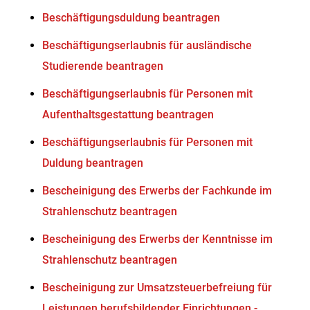
Beschäftigungsduldung beantragen
Beschäftigungserlaubnis für ausländische
Studierende beantragen
Beschäftigungserlaubnis für Personen mit
Aufenthaltsgestattung beantragen
Beschäftigungserlaubnis für Personen mit
Duldung beantragen
Bescheinigung des Erwerbs der Fachkunde im
Strahlenschutz beantragen
Bescheinigung des Erwerbs der Kenntnisse im
Strahlenschutz beantragen
Bescheinigung zur Umsatzsteuerbefreiung für
Leistungen berufsbildender Einrichtungen -