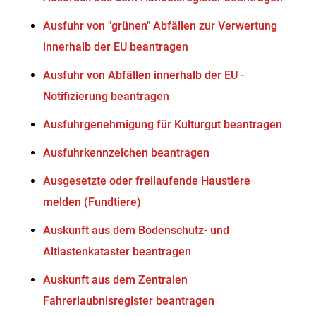
Ausfuhr von "grünen" Abfällen zur Verwertung
innerhalb der EU beantragen
Ausfuhr von Abfällen innerhalb der EU -
Notifizierung beantragen
Ausfuhrgenehmigung für Kulturgut beantragen
Ausfuhrkennzeichen beantragen
Ausgesetzte oder freilaufende Haustiere
melden (Fundtiere)
Auskunft aus dem Bodenschutz- und
Altlastenkataster beantragen
Auskunft aus dem Zentralen
Fahrerlaubnisregister beantragen