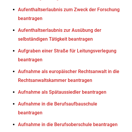
Aufenthaltserlaubnis zum Zweck der Forschung
beantragen
Aufenthaltserlaubnis zur Ausübung der
selbständigen Tätigkeit beantragen
Aufgraben einer Straße für Leitungsverlegung
beantragen
Aufnahme als europäischer Rechtsanwalt in die
Rechtsanwaltskammer beantragen
Aufnahme als Spätaussiedler beantragen
Aufnahme in die Berufsaufbauschule
beantragen
Aufnahme in die Berufsoberschule beantragen