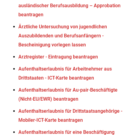
ausländischer Berufsausbildung – Approbation
beantragen
Ärztliche Untersuchung von jugendlichen
Auszubildenden und Berufsanfängern -
Bescheinigung vorlegen lassen
Arztregister - Eintragung beantragen
Aufenthaltserlaubnis für Arbeitnehmer aus
Drittstaaten - ICT-Karte beantragen
Aufenthaltserlaubnis für Au-pair-Beschäftigte
(Nicht-EU/EWR) beantragen
Aufenthaltserlaubnis für Drittstaatsangehörige -
Mobiler-ICT-Karte beantragen
Aufenthaltserlaubnis für eine Beschäftigung