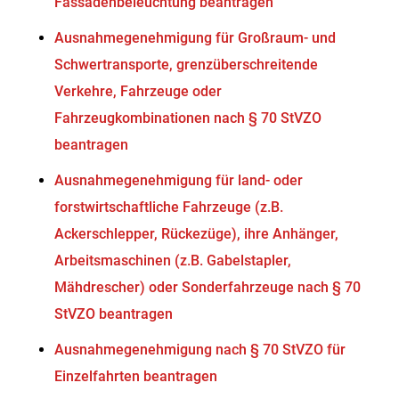
Fassadenbeleuchtung beantragen
Ausnahmegenehmigung für Großraum- und
Schwertransporte, grenzüberschreitende
Verkehre, Fahrzeuge oder
Fahrzeugkombinationen nach § 70 StVZO
beantragen
Ausnahmegenehmigung für land- oder
forstwirtschaftliche Fahrzeuge (z.B.
Ackerschlepper, Rückezüge), ihre Anhänger,
Arbeitsmaschinen (z.B. Gabelstapler,
Mähdrescher) oder Sonderfahrzeuge nach § 70
StVZO beantragen
Ausnahmegenehmigung nach § 70 StVZO für
Einzelfahrten beantragen