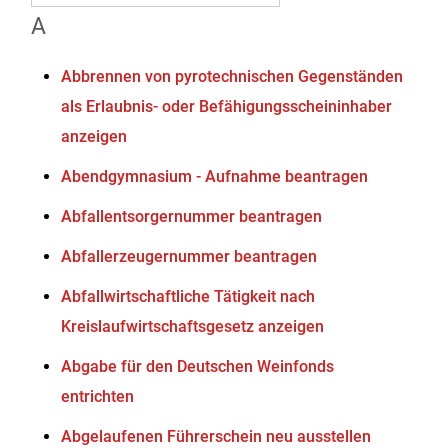
A
Abbrennen von pyrotechnischen Gegenständen
als Erlaubnis- oder Befähigungsscheininhaber
anzeigen
Abendgymnasium - Aufnahme beantragen
Abfallentsorgernummer beantragen
Abfallerzeugernummer beantragen
Abfallwirtschaftliche Tätigkeit nach
Kreislaufwirtschaftsgesetz anzeigen
Abgabe für den Deutschen Weinfonds
entrichten
Abgelaufenen Führerschein neu ausstellen