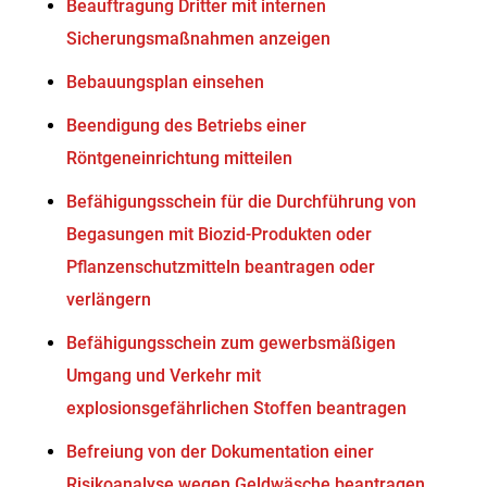
Beauftragung Dritter mit internen
Sicherungsmaßnahmen anzeigen
Bebauungsplan einsehen
Beendigung des Betriebs einer
Röntgeneinrichtung mitteilen
Befähigungsschein für die Durchführung von
Begasungen mit Biozid-Produkten oder
Pflanzenschutzmitteln beantragen oder
verlängern
Befähigungsschein zum gewerbsmäßigen
Umgang und Verkehr mit
explosionsgefährlichen Stoffen beantragen
Befreiung von der Dokumentation einer
Risikoanalyse wegen Geldwäsche beantragen