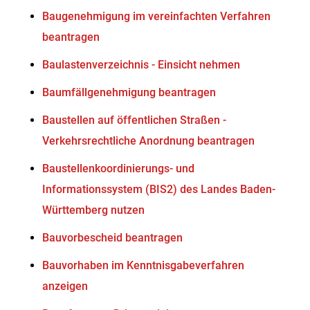
Baugenehmigung im vereinfachten Verfahren
beantragen
Baulastenverzeichnis - Einsicht nehmen
Baumfällgenehmigung beantragen
Baustellen auf öffentlichen Straßen -
Verkehrsrechtliche Anordnung beantragen
Baustellenkoordinierungs- und
Informationssystem (BIS2) des Landes Baden-
Württemberg nutzen
Bauvorbescheid beantragen
Bauvorhaben im Kenntnisgabeverfahren
anzeigen