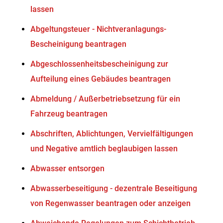
lassen
Abgeltungsteuer - Nichtveranlagungs-
Bescheinigung beantragen
Abgeschlossenheitsbescheinigung zur
Aufteilung eines Gebäudes beantragen
Abmeldung / Außerbetriebsetzung für ein
Fahrzeug beantragen
Abschriften, Ablichtungen, Vervielfältigungen
und Negative amtlich beglaubigen lassen
Abwasser entsorgen
Abwasserbeseitigung - dezentrale Beseitigung
von Regenwasser beantragen oder anzeigen