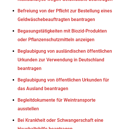
Befreiung von der Pflicht zur Bestellung eines
Geldwäschebeauftragten beantragen
Begasungstätigkeiten mit Biozid-Produkten
oder Pflanzenschutzmitteln anzeigen
Beglaubigung von ausländischen öffentlichen
Urkunden zur Verwendung in Deutschland
beantragen
Beglaubigung von öffentlichen Urkunden für
das Ausland beantragen
Begleitdokumente für Weintransporte
ausstellen
Bei Krankheit oder Schwangerschaft eine
Haushaltshilfe beantragen