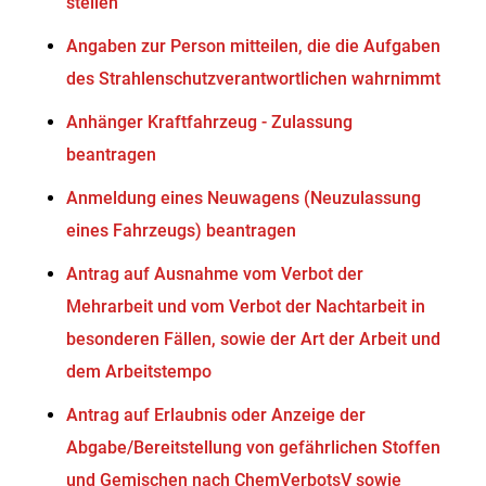
stellen
Angaben zur Person mitteilen, die die Aufgaben
des Strahlenschutzverantwortlichen wahrnimmt
Anhänger Kraftfahrzeug - Zulassung
beantragen
Anmeldung eines Neuwagens (Neuzulassung
eines Fahrzeugs) beantragen
Antrag auf Ausnahme vom Verbot der
Mehrarbeit und vom Verbot der Nachtarbeit in
besonderen Fällen, sowie der Art der Arbeit und
dem Arbeitstempo
Antrag auf Erlaubnis oder Anzeige der
Abgabe/Bereitstellung von gefährlichen Stoffen
und Gemischen nach ChemVerbotsV sowie