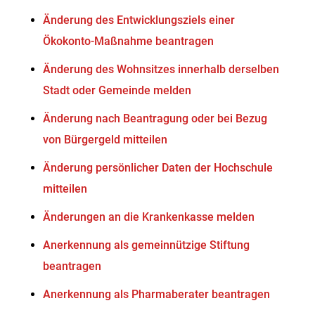
Änderung des Entwicklungsziels einer
Ökokonto-Maßnahme beantragen
Änderung des Wohnsitzes innerhalb derselben
Stadt oder Gemeinde melden
Änderung nach Beantragung oder bei Bezug
von Bürgergeld mitteilen
Änderung persönlicher Daten der Hochschule
mitteilen
Änderungen an die Krankenkasse melden
Anerkennung als gemeinnützige Stiftung
beantragen
Anerkennung als Pharmaberater beantragen