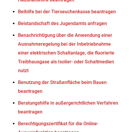
Beihilfe bei der Tierseuchenkasse beantragen
Beistandschaft des Jugendamts anfragen
Benachrichtigung über die Anwendung einer
Ausnahmeregelung bei der Inbetriebnahme
einer elektrischen Schaltanlage, die fluorierte
Treibhausgase als Isolier- oder Schaltmedien
nutzt
Benutzung der Straßenfläche beim Bauen
beantragen
Beratungshilfe in außergerichtlichen Verfahren
beantragen
Berechtigungszertifikat für die Online-