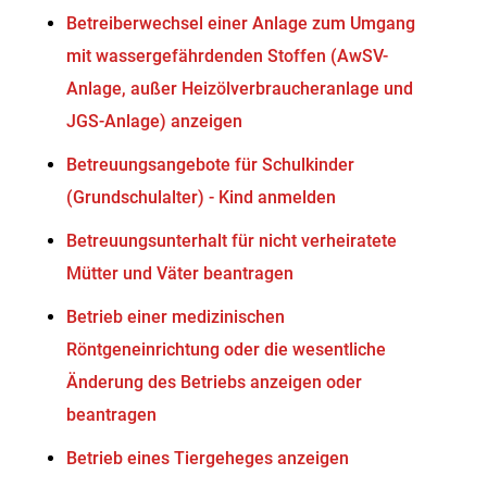
Betreiberwechsel einer Anlage zum Umgang
mit wassergefährdenden Stoffen (AwSV-
Anlage, außer Heizölverbraucheranlage und
JGS-Anlage) anzeigen
Betreuungsangebote für Schulkinder
(Grundschulalter) - Kind anmelden
Betreuungsunterhalt für nicht verheiratete
Mütter und Väter beantragen
Betrieb einer medizinischen
Röntgeneinrichtung oder die wesentliche
Änderung des Betriebs anzeigen oder
beantragen
Betrieb eines Tiergeheges anzeigen