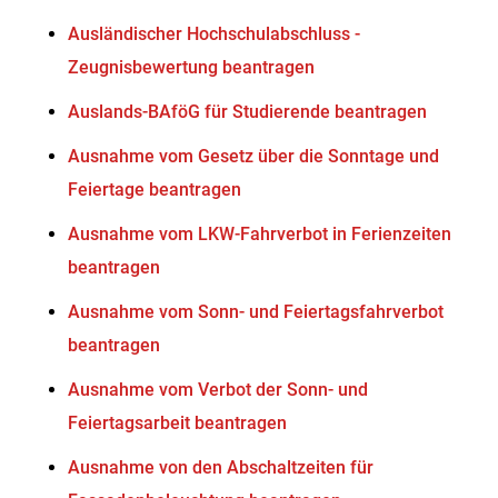
Ausländischer Hochschulabschluss -
Zeugnisbewertung beantragen
Auslands-BAföG für Studierende beantragen
Ausnahme vom Gesetz über die Sonntage und
Feiertage beantragen
Ausnahme vom LKW-Fahrverbot in Ferienzeiten
beantragen
Ausnahme vom Sonn- und Feiertagsfahrverbot
beantragen
Ausnahme vom Verbot der Sonn- und
Feiertagsarbeit beantragen
Ausnahme von den Abschaltzeiten für