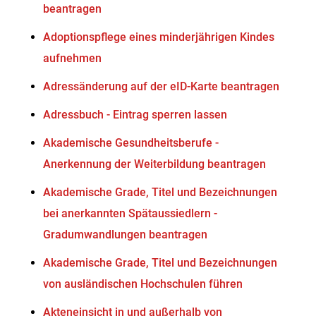
beantragen
Adoptionspflege eines minderjährigen Kindes
aufnehmen
Adressänderung auf der eID-Karte beantragen
Adressbuch - Eintrag sperren lassen
Akademische Gesundheitsberufe -
Anerkennung der Weiterbildung beantragen
Akademische Grade, Titel und Bezeichnungen
bei anerkannten Spätaussiedlern -
Gradumwandlungen beantragen
Akademische Grade, Titel und Bezeichnungen
von ausländischen Hochschulen führen
Akteneinsicht in und außerhalb von