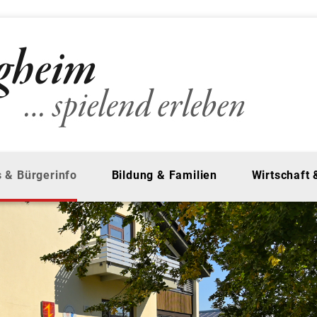
 & Bürgerinfo
Bildung & Familien
Wirtschaft