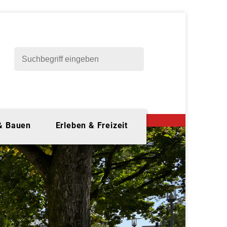
 & Bauen
Erleben & Freizeit