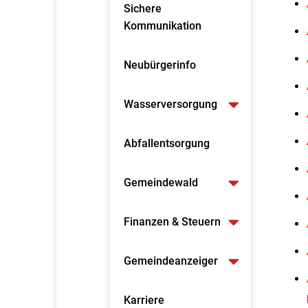
Sichere
Kommunikation
Neubürgerinfo
Wasserversorgung
Abfallentsorgung
Gemeindewald
Finanzen & Steuern
Gemeindeanzeiger
Karriere