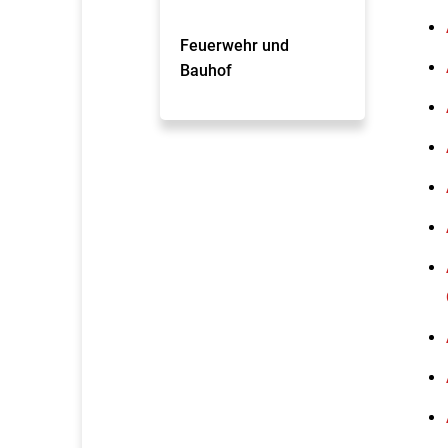
Feuerwehr und
Bauhof