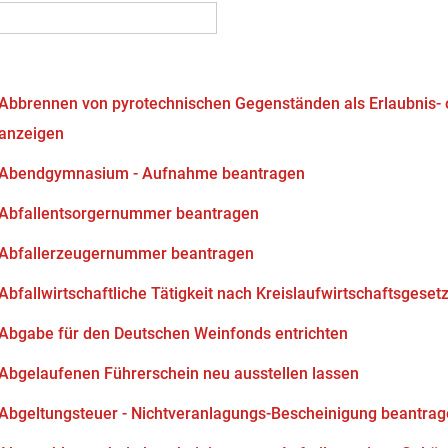
Abbrennen von pyrotechnischen Gegenständen als Erlaubnis-
anzeigen
Abendgymnasium - Aufnahme beantragen
Abfallentsorgernummer beantragen
Abfallerzeugernummer beantragen
Abfallwirtschaftliche Tätigkeit nach Kreislaufwirtschaftsgeset
Abgabe für den Deutschen Weinfonds entrichten
Abgelaufenen Führerschein neu ausstellen lassen
Abgeltungsteuer - Nichtveranlagungs-Bescheinigung beantra