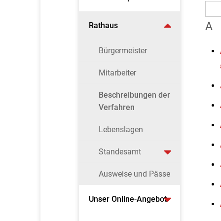
A
Rathaus
Bürgermeister
Mitarbeiter
Beschreibungen der
Verfahren
Lebenslagen
Standesamt
Ausweise und Pässe
Unser Online-Angebot