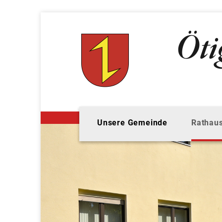
Unsere Gemeinde
Rathaus