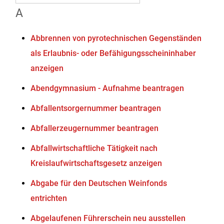
A
Abbrennen von pyrotechnischen Gegenständen
als Erlaubnis- oder Befähigungsscheininhaber
anzeigen
Abendgymnasium - Aufnahme beantragen
Abfallentsorgernummer beantragen
Abfallerzeugernummer beantragen
Abfallwirtschaftliche Tätigkeit nach
Kreislaufwirtschaftsgesetz anzeigen
Abgabe für den Deutschen Weinfonds
entrichten
Abgelaufenen Führerschein neu ausstellen