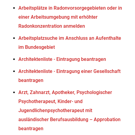
Arbeitsplätze in Radonvorsorgegebieten oder in
einer Arbeitsumgebung mit erhöhter
Radonkonzentration anmelden
Arbeitsplatzsuche im Anschluss an Aufenthalte
im Bundesgebiet
Architektenliste - Eintragung beantragen
Architektenliste - Eintragung einer Gesellschaft
beantragen
Arzt, Zahnarzt, Apotheker, Psychologischer
Psychotherapeut, Kinder- und
Jugendlichenpsychotherapeut mit
ausländischer Berufsausbildung – Approbation
beantragen