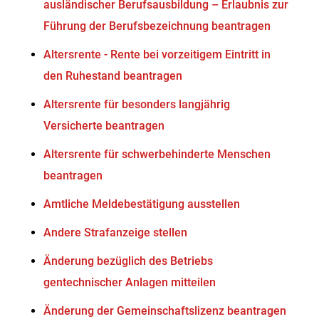
ausländischer Berufsausbildung – Erlaubnis zur
Führung der Berufsbezeichnung beantragen
Altersrente - Rente bei vorzeitigem Eintritt in
den Ruhestand beantragen
Altersrente für besonders langjährig
Versicherte beantragen
Altersrente für schwerbehinderte Menschen
beantragen
Amtliche Meldebestätigung ausstellen
Andere Strafanzeige stellen
Änderung bezüglich des Betriebs
gentechnischer Anlagen mitteilen
Änderung der Gemeinschaftslizenz beantragen