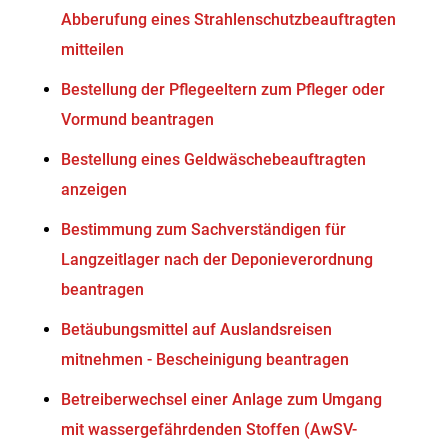
Abberufung eines Strahlenschutzbeauftragten
mitteilen
Bestellung der Pflegeeltern zum Pfleger oder
Vormund beantragen
Bestellung eines Geldwäschebeauftragten
anzeigen
Bestimmung zum Sachverständigen für
Langzeitlager nach der Deponieverordnung
beantragen
Betäubungsmittel auf Auslandsreisen
mitnehmen - Bescheinigung beantragen
Betreiberwechsel einer Anlage zum Umgang
mit wassergefährdenden Stoffen (AwSV-