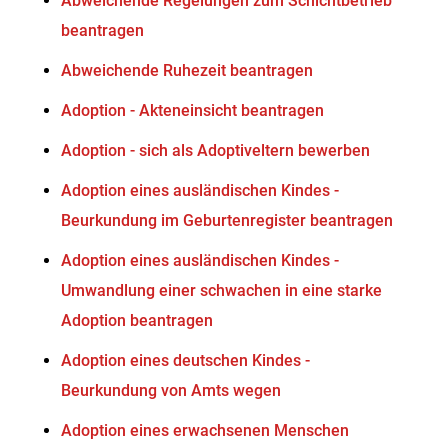
Abweichende Regelungen zum Schichtbetrieb
beantragen
Abweichende Ruhezeit beantragen
Adoption - Akteneinsicht beantragen
Adoption - sich als Adoptiveltern bewerben
Adoption eines ausländischen Kindes -
Beurkundung im Geburtenregister beantragen
Adoption eines ausländischen Kindes -
Umwandlung einer schwachen in eine starke
Adoption beantragen
Adoption eines deutschen Kindes -
Beurkundung von Amts wegen
Adoption eines erwachsenen Menschen