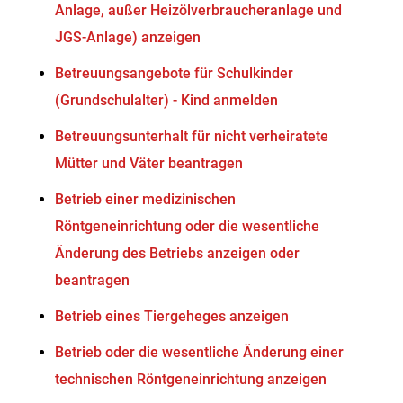
Anlage, außer Heizölverbraucheranlage und
JGS-Anlage) anzeigen
Betreuungsangebote für Schulkinder
(Grundschulalter) - Kind anmelden
Betreuungsunterhalt für nicht verheiratete
Mütter und Väter beantragen
Betrieb einer medizinischen
Röntgeneinrichtung oder die wesentliche
Änderung des Betriebs anzeigen oder
beantragen
Betrieb eines Tiergeheges anzeigen
Betrieb oder die wesentliche Änderung einer
technischen Röntgeneinrichtung anzeigen