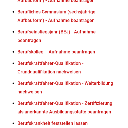
Aufbauform) - Aufnahme beantragen
Berufliches Gymnasium (sechsjährige
Aufbauform) - Aufnahme beantragen
Berufseinstiegsjahr (BEJ) - Aufnahme
beantragen
Berufskolleg – Aufnahme beantragen
Berufskraftfahrer-Qualifikation -
Grundqualifikation nachweisen
Berufskraftfahrer-Qualifikation - Weiterbildung
nachweisen
Berufskraftfahrer-Qualifikation - Zertifizierung
als anerkannte Ausbildungsstätte beantragen
Berufskrankheit feststellen lassen