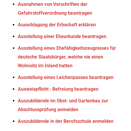
Ausnahmen von Vorschriften der
Gefahrstoffverordnung beantragen
Ausschlagung der Erbschaft erklären
Ausstellung einer Eheurkunde beantragen
Ausstellung eines Ehefähigkeitszeugnisses für
deutsche Staatsbürger, welche nie einen
Wohnsitz im Inland hatten
Ausstellung eines Leichenpasses beantragen
Ausweispflicht - Befreiung beantragen
Auszubildende im Obst- und Gartenbau zur
Abschlussprüfung anmelden
Auszubildende in der Berufsschule anmelden