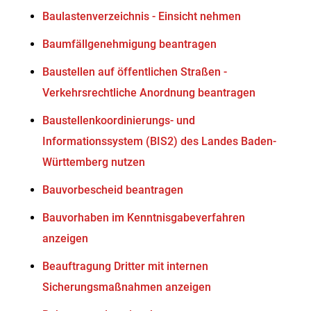
Baulastenverzeichnis - Einsicht nehmen
Baumfällgenehmigung beantragen
Baustellen auf öffentlichen Straßen -
Verkehrsrechtliche Anordnung beantragen
Baustellenkoordinierungs- und
Informationssystem (BIS2) des Landes Baden-
Württemberg nutzen
Bauvorbescheid beantragen
Bauvorhaben im Kenntnisgabeverfahren
anzeigen
Beauftragung Dritter mit internen
Sicherungsmaßnahmen anzeigen