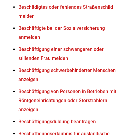
Beschädigtes oder fehlendes Straßenschild
melden
Beschäftigte bei der Sozialversicherung
anmelden
Beschäftigung einer schwangeren oder
stillenden Frau melden
Beschäftigung schwerbehinderter Menschen
anzeigen
Beschäftigung von Personen in Betrieben mit
Röntgeneinrichtungen oder Störstrahlern
anzeigen
Beschäftigungsduldung beantragen
Beschäftigungserlaubnis für ausländische