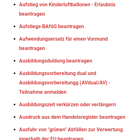
Aufstieg von Kinderluftballonen - Erlaubnis
beantragen
Aufstiegs-BAföG beantragen
Aufwendungsersatz für einen Vormund
beantragen
Ausbildungsduldung beantragen
Ausbildungsvorbereitung dual und
Ausbildungsvorbereitungg (AVdual/AV) -
Teilnahme anmelden
Ausbildungszeit verkürzen oder verlängern
Ausdruck aus dem Handelsregister beantragen
Ausfuhr von "grünen" Abfällen zur Verwertung
innerhalb der EU beantragen