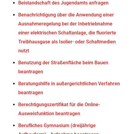
Beistandschaft des Jugendamts anfragen
Benachrichtigung über die Anwendung einer
Ausnahmeregelung bei der Inbetriebnahme
einer elektrischen Schaltanlage, die fluorierte
Treibhausgase als Isolier- oder Schaltmedien
nutzt
Benutzung der Straßenfläche beim Bauen
beantragen
Beratungshilfe in außergerichtlichen Verfahren
beantragen
Berechtigungszertifikat für die Online-
Ausweisfunktion beantragen
Berufliches Gymnasium (dreijährige