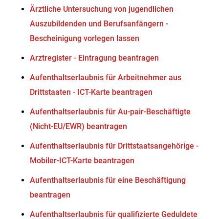
Ärztliche Untersuchung von jugendlichen
Auszubildenden und Berufsanfängern -
Bescheinigung vorlegen lassen
Arztregister - Eintragung beantragen
Aufenthaltserlaubnis für Arbeitnehmer aus
Drittstaaten - ICT-Karte beantragen
Aufenthaltserlaubnis für Au-pair-Beschäftigte
(Nicht-EU/EWR) beantragen
Aufenthaltserlaubnis für Drittstaatsangehörige -
Mobiler-ICT-Karte beantragen
Aufenthaltserlaubnis für eine Beschäftigung
beantragen
Aufenthaltserlaubnis für qualifizierte Geduldete