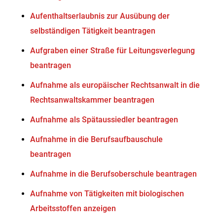
Aufenthaltserlaubnis zur Ausübung der
selbständigen Tätigkeit beantragen
Aufgraben einer Straße für Leitungsverlegung
beantragen
Aufnahme als europäischer Rechtsanwalt in die
Rechtsanwaltskammer beantragen
Aufnahme als Spätaussiedler beantragen
Aufnahme in die Berufsaufbauschule
beantragen
Aufnahme in die Berufsoberschule beantragen
Aufnahme von Tätigkeiten mit biologischen
Arbeitsstoffen anzeigen