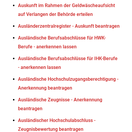
Auskunft im Rahmen der Geldwäscheaufsicht
auf Verlangen der Behörde erteilen
Ausländerzentralregister - Auskunft beantragen
Ausländische Berufsabschlüsse für HWK-
Berufe - anerkennen lassen
Ausländische Berufsabschlüsse für IHK-Berufe
- anerkennen lassen
Ausländische Hochschulzugangsberechtigung -
Anerkennung beantragen
Ausländische Zeugnisse - Anerkennung
beantragen
Ausländischer Hochschulabschluss -
Zeugnisbewertung beantragen