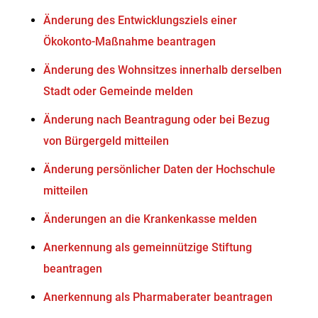
Änderung des Entwicklungsziels einer
Ökokonto-Maßnahme beantragen
Änderung des Wohnsitzes innerhalb derselben
Stadt oder Gemeinde melden
Änderung nach Beantragung oder bei Bezug
von Bürgergeld mitteilen
Änderung persönlicher Daten der Hochschule
mitteilen
Änderungen an die Krankenkasse melden
Anerkennung als gemeinnützige Stiftung
beantragen
Anerkennung als Pharmaberater beantragen