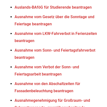
Auslands-BAföG für Studierende beantragen
Ausnahme vom Gesetz über die Sonntage und
Feiertage beantragen
Ausnahme vom LKW-Fahrverbot in Ferienzeiten
beantragen
Ausnahme vom Sonn- und Feiertagsfahrverbot
beantragen
Ausnahme vom Verbot der Sonn- und
Feiertagsarbeit beantragen
Ausnahme von den Abschaltzeiten für
Fassadenbeleuchtung beantragen
Ausnahmegenehmigung für Großraum- und