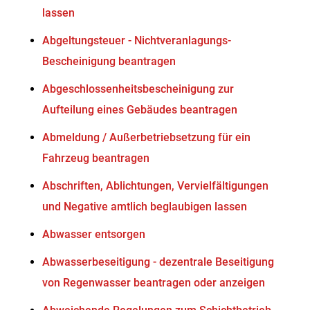
lassen
Abgeltungsteuer - Nichtveranlagungs-
Bescheinigung beantragen
Abgeschlossenheitsbescheinigung zur
Aufteilung eines Gebäudes beantragen
Abmeldung / Außerbetriebsetzung für ein
Fahrzeug beantragen
Abschriften, Ablichtungen, Vervielfältigungen
und Negative amtlich beglaubigen lassen
Abwasser entsorgen
Abwasserbeseitigung - dezentrale Beseitigung
von Regenwasser beantragen oder anzeigen