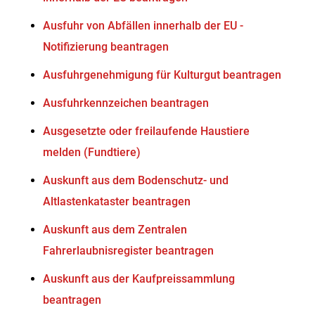
Ausfuhr von Abfällen innerhalb der EU -
Notifizierung beantragen
Ausfuhrgenehmigung für Kulturgut beantragen
Ausfuhrkennzeichen beantragen
Ausgesetzte oder freilaufende Haustiere
melden (Fundtiere)
Auskunft aus dem Bodenschutz- und
Altlastenkataster beantragen
Auskunft aus dem Zentralen
Fahrerlaubnisregister beantragen
Auskunft aus der Kaufpreissammlung
beantragen