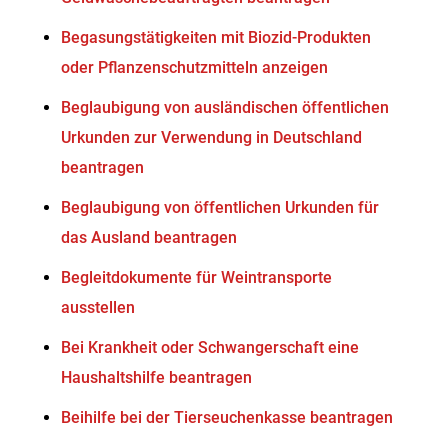
Begasungstätigkeiten mit Biozid-Produkten
oder Pflanzenschutzmitteln anzeigen
Beglaubigung von ausländischen öffentlichen
Urkunden zur Verwendung in Deutschland
beantragen
Beglaubigung von öffentlichen Urkunden für
das Ausland beantragen
Begleitdokumente für Weintransporte
ausstellen
Bei Krankheit oder Schwangerschaft eine
Haushaltshilfe beantragen
Beihilfe bei der Tierseuchenkasse beantragen