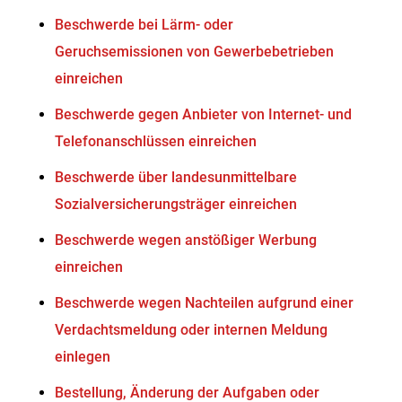
Beschwerde bei Lärm- oder
Geruchsemissionen von Gewerbebetrieben
einreichen
Beschwerde gegen Anbieter von Internet- und
Telefonanschlüssen einreichen
Beschwerde über landesunmittelbare
Sozialversicherungsträger einreichen
Beschwerde wegen anstößiger Werbung
einreichen
Beschwerde wegen Nachteilen aufgrund einer
Verdachtsmeldung oder internen Meldung
einlegen
Bestellung, Änderung der Aufgaben oder