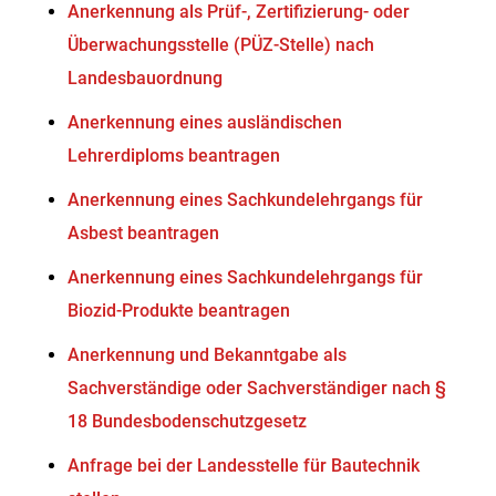
Anerkennung als Prüf-, Zertifizierung- oder
Überwachungsstelle (PÜZ-Stelle) nach
Landesbauordnung
Anerkennung eines ausländischen
Lehrerdiploms beantragen
Anerkennung eines Sachkundelehrgangs für
Asbest beantragen
Anerkennung eines Sachkundelehrgangs für
Biozid-Produkte beantragen
Anerkennung und Bekanntgabe als
Sachverständige oder Sachverständiger nach §
18 Bundesbodenschutzgesetz
Anfrage bei der Landesstelle für Bautechnik