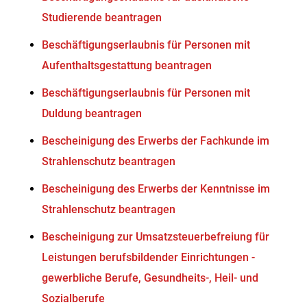
Studierende beantragen
Beschäftigungserlaubnis für Personen mit
Aufenthaltsgestattung beantragen
Beschäftigungserlaubnis für Personen mit
Duldung beantragen
Bescheinigung des Erwerbs der Fachkunde im
Strahlenschutz beantragen
Bescheinigung des Erwerbs der Kenntnisse im
Strahlenschutz beantragen
Bescheinigung zur Umsatzsteuerbefreiung für
Leistungen berufsbildender Einrichtungen -
gewerbliche Berufe, Gesundheits-, Heil- und
Sozialberufe