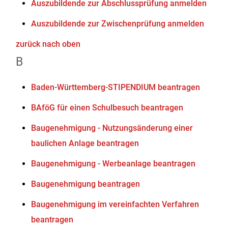
Auszubildende zur Abschlussprüfung anmelden
Auszubildende zur Zwischenprüfung anmelden
zurück nach oben
B
Baden-Württemberg-STIPENDIUM beantragen
BAföG für einen Schulbesuch beantragen
Baugenehmigung - Nutzungsänderung einer
baulichen Anlage beantragen
Baugenehmigung - Werbeanlage beantragen
Baugenehmigung beantragen
Baugenehmigung im vereinfachten Verfahren
beantragen