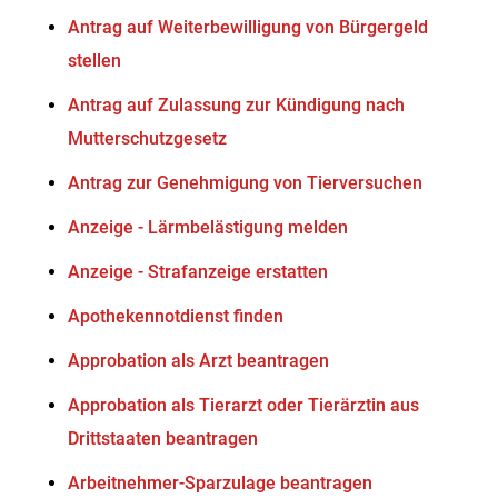
Antrag auf Weiterbewilligung von Bürgergeld
stellen
Antrag auf Zulassung zur Kündigung nach
Mutterschutzgesetz
Antrag zur Genehmigung von Tierversuchen
Anzeige - Lärmbelästigung melden
Anzeige - Strafanzeige erstatten
Apothekennotdienst finden
Approbation als Arzt beantragen
Approbation als Tierarzt oder Tierärztin aus
Drittstaaten beantragen
Arbeitnehmer-Sparzulage beantragen