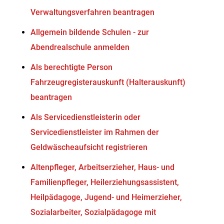
Verwaltungsverfahren beantragen
Allgemein bildende Schulen - zur
Abendrealschule anmelden
Als berechtigte Person
Fahrzeugregisterauskunft (Halterauskunft)
beantragen
Als Servicedienstleisterin oder
Servicedienstleister im Rahmen der
Geldwäscheaufsicht registrieren
Altenpfleger, Arbeitserzieher, Haus- und
Familienpfleger, Heilerziehungsassistent,
Heilpädagoge, Jugend- und Heimerzieher,
Sozialarbeiter, Sozialpädagoge mit