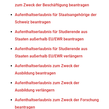
zum Zweck der Beschäftigung beantragen
Aufenthaltserlaubnis für Staatsangehörige der
Schweiz beantragen
Aufenthaltserlaubnis für Studierende aus
Staaten außerhalb EU/EWR beantragen
Aufenthaltserlaubnis für Studierende aus
Staaten außerhalb EU/EWR verlängern
Aufenthaltserlaubnis zum Zweck der
Ausbildung beantragen
Aufenthaltserlaubnis zum Zweck der
Ausbildung verlängern
Aufenthaltserlaubnis zum Zweck der Forschung
beantragen