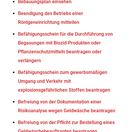
Bebauungsplan einsehen
Beendigung des Betriebs einer
Röntgeneinrichtung mitteilen
Befähigungsschein für die Durchführung von
Begasungen mit Biozid-Produkten oder
Pflanzenschutzmitteln beantragen oder
verlängern
Befähigungsschein zum gewerbsmäßigen
Umgang und Verkehr mit
explosionsgefährlichen Stoffen beantragen
Befreiung von der Dokumentation einer
Risikoanalyse wegen Geldwäsche beantragen
Befreiung von der Pflicht zur Bestellung eines
Geldwäschebeauftragten beantragen