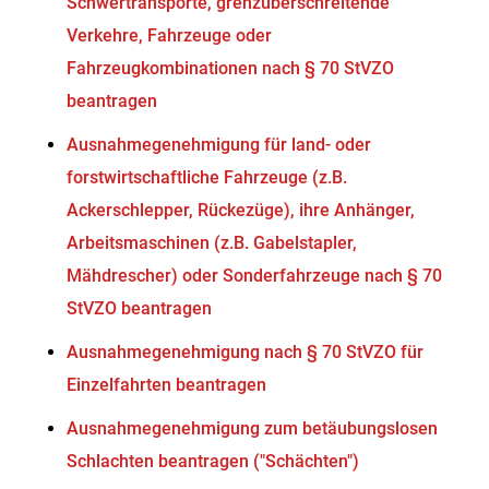
Schwertransporte, grenzüberschreitende
Verkehre, Fahrzeuge oder
Fahrzeugkombinationen nach § 70 StVZO
beantragen
Ausnahmegenehmigung für land- oder
forstwirtschaftliche Fahrzeuge (z.B.
Ackerschlepper, Rückezüge), ihre Anhänger,
Arbeitsmaschinen (z.B. Gabelstapler,
Mähdrescher) oder Sonderfahrzeuge nach § 70
StVZO beantragen
Ausnahmegenehmigung nach § 70 StVZO für
Einzelfahrten beantragen
Ausnahmegenehmigung zum betäubungslosen
Schlachten beantragen ("Schächten")