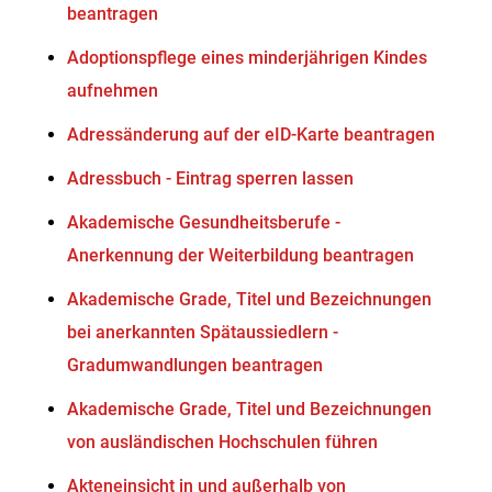
beantragen
Adoptionspflege eines minderjährigen Kindes
aufnehmen
Adressänderung auf der eID-Karte beantragen
Adressbuch - Eintrag sperren lassen
Akademische Gesundheitsberufe -
Anerkennung der Weiterbildung beantragen
Akademische Grade, Titel und Bezeichnungen
bei anerkannten Spätaussiedlern -
Gradumwandlungen beantragen
Akademische Grade, Titel und Bezeichnungen
von ausländischen Hochschulen führen
Akteneinsicht in und außerhalb von