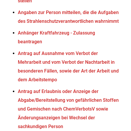
stellen
Angaben zur Person mitteilen, die die Aufgaben
des Strahlenschutzverantwortlichen wahrnimmt
Anhänger Kraftfahrzeug - Zulassung
beantragen
Antrag auf Ausnahme vom Verbot der
Mehrarbeit und vom Verbot der Nachtarbeit in
besonderen Fällen, sowie der Art der Arbeit und
dem Arbeitstempo
Antrag auf Erlaubnis oder Anzeige der
Abgabe/Bereitstellung von gefährlichen Stoffen
und Gemischen nach ChemVerbotsV sowie
Änderungsanzeigen bei Wechsel der
sachkundigen Person