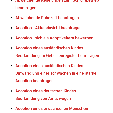
Abweichende Regelungen zum Schichtbetrieb
beantragen
Abweichende Ruhezeit beantragen
Adoption - Akteneinsicht beantragen
Adoption - sich als Adoptiveltern bewerben
Adoption eines ausländischen Kindes -
Beurkundung im Geburtenregister beantragen
Adoption eines ausländischen Kindes -
Umwandlung einer schwachen in eine starke
Adoption beantragen
Adoption eines deutschen Kindes -
Beurkundung von Amts wegen
Adoption eines erwachsenen Menschen