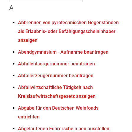
A
Abbrennen von pyrotechnischen Gegenständen
als Erlaubnis- oder Befähigungsscheininhaber
anzeigen
Abendgymnasium - Aufnahme beantragen
Abfallentsorgernummer beantragen
Abfallerzeugernummer beantragen
Abfallwirtschaftliche Tätigkeit nach
Kreislaufwirtschaftsgesetz anzeigen
Abgabe für den Deutschen Weinfonds
entrichten
Abgelaufenen Führerschein neu ausstellen