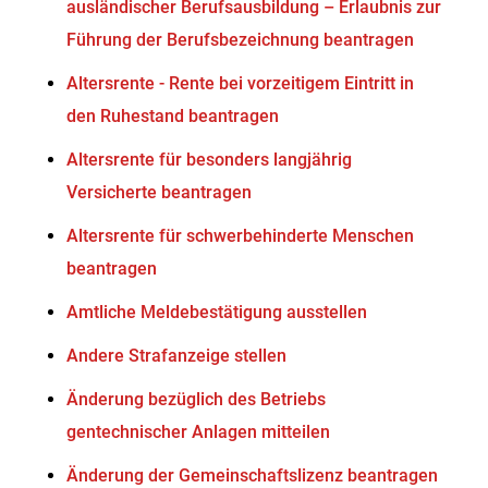
ausländischer Berufsausbildung – Erlaubnis zur
Führung der Berufsbezeichnung beantragen
Altersrente - Rente bei vorzeitigem Eintritt in
den Ruhestand beantragen
Altersrente für besonders langjährig
Versicherte beantragen
Altersrente für schwerbehinderte Menschen
beantragen
Amtliche Meldebestätigung ausstellen
Andere Strafanzeige stellen
Änderung bezüglich des Betriebs
gentechnischer Anlagen mitteilen
Änderung der Gemeinschaftslizenz beantragen