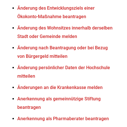
Änderung des Entwicklungsziels einer
Ökokonto-Maßnahme beantragen
Änderung des Wohnsitzes innerhalb derselben
Stadt oder Gemeinde melden
Änderung nach Beantragung oder bei Bezug
von Bürgergeld mitteilen
Änderung persönlicher Daten der Hochschule
mitteilen
Änderungen an die Krankenkasse melden
Anerkennung als gemeinnützige Stiftung
beantragen
Anerkennung als Pharmaberater beantragen