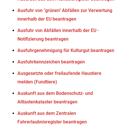
Ausfuhr von "grünen" Abfällen zur Verwertung
innerhalb der EU beantragen
Ausfuhr von Abfällen innerhalb der EU -
Notifizierung beantragen
Ausfuhrgenehmigung für Kulturgut beantragen
Ausfuhrkennzeichen beantragen
Ausgesetzte oder freilaufende Haustiere
melden (Fundtiere)
Auskunft aus dem Bodenschutz- und
Altlastenkataster beantragen
Auskunft aus dem Zentralen
Fahrerlaubnisregister beantragen