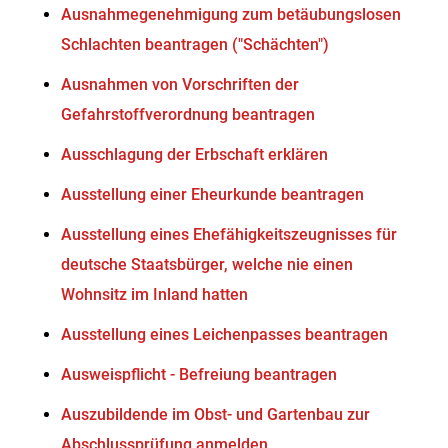
Ausnahmegenehmigung zum betäubungslosen
Schlachten beantragen ("Schächten")
Ausnahmen von Vorschriften der
Gefahrstoffverordnung beantragen
Ausschlagung der Erbschaft erklären
Ausstellung einer Eheurkunde beantragen
Ausstellung eines Ehefähigkeitszeugnisses für
deutsche Staatsbürger, welche nie einen
Wohnsitz im Inland hatten
Ausstellung eines Leichenpasses beantragen
Ausweispflicht - Befreiung beantragen
Auszubildende im Obst- und Gartenbau zur
Abschlussprüfung anmelden