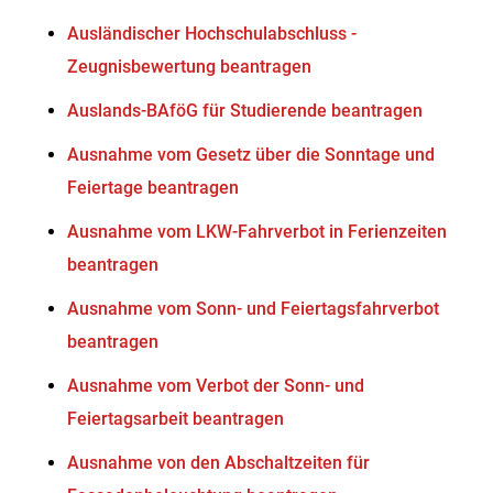
Ausländischer Hochschulabschluss -
Zeugnisbewertung beantragen
Auslands-BAföG für Studierende beantragen
Ausnahme vom Gesetz über die Sonntage und
Feiertage beantragen
Ausnahme vom LKW-Fahrverbot in Ferienzeiten
beantragen
Ausnahme vom Sonn- und Feiertagsfahrverbot
beantragen
Ausnahme vom Verbot der Sonn- und
Feiertagsarbeit beantragen
Ausnahme von den Abschaltzeiten für