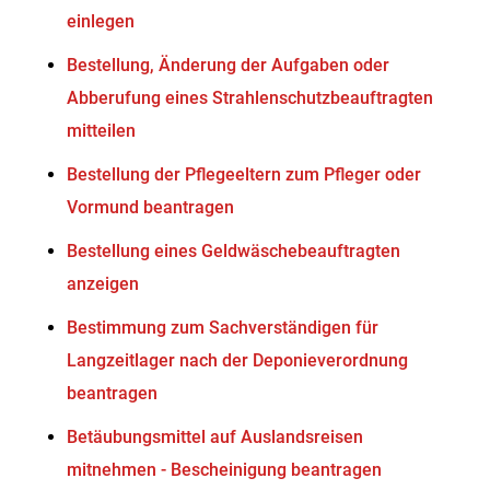
einlegen
Bestellung, Änderung der Aufgaben oder
Abberufung eines Strahlenschutzbeauftragten
mitteilen
Bestellung der Pflegeeltern zum Pfleger oder
Vormund beantragen
Bestellung eines Geldwäschebeauftragten
anzeigen
Bestimmung zum Sachverständigen für
Langzeitlager nach der Deponieverordnung
beantragen
Betäubungsmittel auf Auslandsreisen
mitnehmen - Bescheinigung beantragen