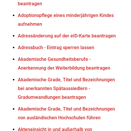
beantragen
Adoptionspflege eines minderjährigen Kindes
aufnehmen
Adressänderung auf der eID-Karte beantragen
Adressbuch - Eintrag sperren lassen
Akademische Gesundheitsberufe -
Anerkennung der Weiterbildung beantragen
Akademische Grade, Titel und Bezeichnungen
bei anerkannten Spätaussiedlern -
Gradumwandlungen beantragen
Akademische Grade, Titel und Bezeichnungen
von ausländischen Hochschulen führen
Akteneinsicht in und außerhalb von