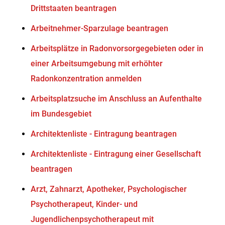
Drittstaaten beantragen
Arbeitnehmer-Sparzulage beantragen
Arbeitsplätze in Radonvorsorgegebieten oder in
einer Arbeitsumgebung mit erhöhter
Radonkonzentration anmelden
Arbeitsplatzsuche im Anschluss an Aufenthalte
im Bundesgebiet
Architektenliste - Eintragung beantragen
Architektenliste - Eintragung einer Gesellschaft
beantragen
Arzt, Zahnarzt, Apotheker, Psychologischer
Psychotherapeut, Kinder- und
Jugendlichenpsychotherapeut mit