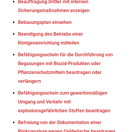
Beauftragung Dritter mit internen
Sicherungsmaßnahmen anzeigen
Bebauungsplan einsehen
Beendigung des Betriebs einer
Röntgeneinrichtung mitteilen
Befähigungsschein für die Durchführung von
Begasungen mit Biozid-Produkten oder
Pflanzenschutzmitteln beantragen oder
verlängern
Befähigungsschein zum gewerbsmäßigen
Umgang und Verkehr mit
explosionsgefährlichen Stoffen beantragen
Befreiung von der Dokumentation einer
Risikoanalyse wegen Geldwäsche beantragen