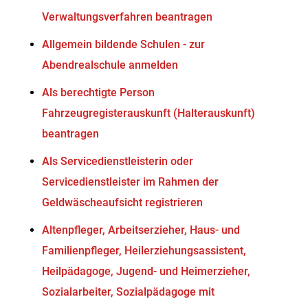
Verwaltungsverfahren beantragen
Allgemein bildende Schulen - zur
Abendrealschule anmelden
Als berechtigte Person
Fahrzeugregisterauskunft (Halterauskunft)
beantragen
Als Servicedienstleisterin oder
Servicedienstleister im Rahmen der
Geldwäscheaufsicht registrieren
Altenpfleger, Arbeitserzieher, Haus- und
Familienpfleger, Heilerziehungsassistent,
Heilpädagoge, Jugend- und Heimerzieher,
Sozialarbeiter, Sozialpädagoge mit