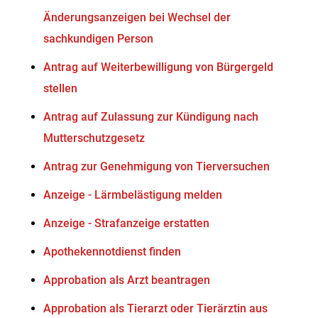
Änderungsanzeigen bei Wechsel der
sachkundigen Person
Antrag auf Weiterbewilligung von Bürgergeld
stellen
Antrag auf Zulassung zur Kündigung nach
Mutterschutzgesetz
Antrag zur Genehmigung von Tierversuchen
Anzeige - Lärmbelästigung melden
Anzeige - Strafanzeige erstatten
Apothekennotdienst finden
Approbation als Arzt beantragen
Approbation als Tierarzt oder Tierärztin aus