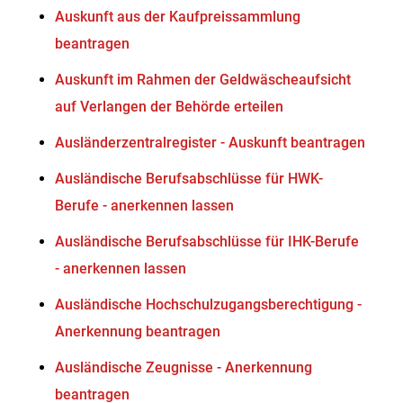
Auskunft aus der Kaufpreissammlung
beantragen
Auskunft im Rahmen der Geldwäscheaufsicht
auf Verlangen der Behörde erteilen
Ausländerzentralregister - Auskunft beantragen
Ausländische Berufsabschlüsse für HWK-
Berufe - anerkennen lassen
Ausländische Berufsabschlüsse für IHK-Berufe
- anerkennen lassen
Ausländische Hochschulzugangsberechtigung -
Anerkennung beantragen
Ausländische Zeugnisse - Anerkennung
beantragen