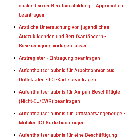
ausländischer Berufsausbildung – Approbation
beantragen
Ärztliche Untersuchung von jugendlichen
Auszubildenden und Berufsanfängern -
Bescheinigung vorlegen lassen
Arztregister - Eintragung beantragen
Aufenthaltserlaubnis für Arbeitnehmer aus
Drittstaaten - ICT-Karte beantragen
Aufenthaltserlaubnis für Au-pair-Beschäftigte
(Nicht-EU/EWR) beantragen
Aufenthaltserlaubnis für Drittstaatsangehörige -
Mobiler-ICT-Karte beantragen
Aufenthaltserlaubnis für eine Beschäftigung