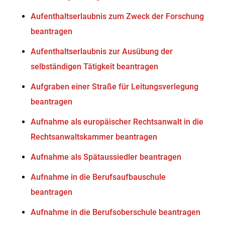
Aufenthaltserlaubnis zum Zweck der Forschung
beantragen
Aufenthaltserlaubnis zur Ausübung der
selbständigen Tätigkeit beantragen
Aufgraben einer Straße für Leitungsverlegung
beantragen
Aufnahme als europäischer Rechtsanwalt in die
Rechtsanwaltskammer beantragen
Aufnahme als Spätaussiedler beantragen
Aufnahme in die Berufsaufbauschule
beantragen
Aufnahme in die Berufsoberschule beantragen