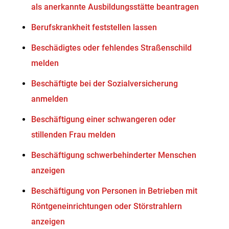
als anerkannte Ausbildungsstätte beantragen
Berufskrankheit feststellen lassen
Beschädigtes oder fehlendes Straßenschild
melden
Beschäftigte bei der Sozialversicherung
anmelden
Beschäftigung einer schwangeren oder
stillenden Frau melden
Beschäftigung schwerbehinderter Menschen
anzeigen
Beschäftigung von Personen in Betrieben mit
Röntgeneinrichtungen oder Störstrahlern
anzeigen