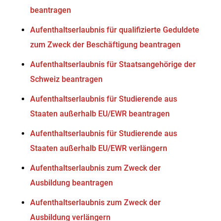
beantragen
Aufenthaltserlaubnis für qualifizierte Geduldete
zum Zweck der Beschäftigung beantragen
Aufenthaltserlaubnis für Staatsangehörige der
Schweiz beantragen
Aufenthaltserlaubnis für Studierende aus
Staaten außerhalb EU/EWR beantragen
Aufenthaltserlaubnis für Studierende aus
Staaten außerhalb EU/EWR verlängern
Aufenthaltserlaubnis zum Zweck der
Ausbildung beantragen
Aufenthaltserlaubnis zum Zweck der
Ausbildung verlängern