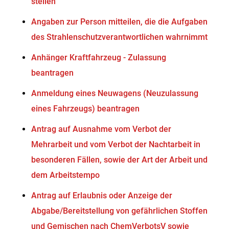
stellen
Angaben zur Person mitteilen, die die Aufgaben
des Strahlenschutzverantwortlichen wahrnimmt
Anhänger Kraftfahrzeug - Zulassung
beantragen
Anmeldung eines Neuwagens (Neuzulassung
eines Fahrzeugs) beantragen
Antrag auf Ausnahme vom Verbot der
Mehrarbeit und vom Verbot der Nachtarbeit in
besonderen Fällen, sowie der Art der Arbeit und
dem Arbeitstempo
Antrag auf Erlaubnis oder Anzeige der
Abgabe/Bereitstellung von gefährlichen Stoffen
und Gemischen nach ChemVerbotsV sowie