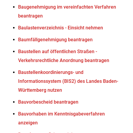
Baugenehmigung im vereinfachten Verfahren
beantragen
Baulastenverzeichnis - Einsicht nehmen
Baumfällgenehmigung beantragen
Baustellen auf öffentlichen Straßen -
Verkehrsrechtliche Anordnung beantragen
Baustellenkoordinierungs- und
Informationssystem (BIS2) des Landes Baden-
Württemberg nutzen
Bauvorbescheid beantragen
Bauvorhaben im Kenntnisgabeverfahren
anzeigen