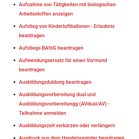
Aufnahme von Tätigkeiten mit biologischen
Arbeitsstoffen anzeigen
Aufstieg von Kinderluftballonen - Erlaubnis
beantragen
Aufstiegs-BAföG beantragen
Aufwendungsersatz für einen Vormund
beantragen
Ausbildungsduldung beantragen
Ausbildungsvorbereitung dual und
Ausbildungsvorbereitungg (AVdual/AV) -
Teilnahme anmelden
Ausbildungszeit verkürzen oder verlängern
Ausdruck aus dem Handelsregister beantragen