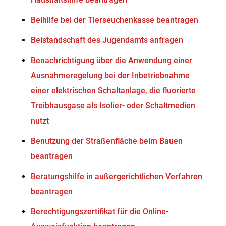
Beihilfe bei der Tierseuchenkasse beantragen
Beistandschaft des Jugendamts anfragen
Benachrichtigung über die Anwendung einer
Ausnahmeregelung bei der Inbetriebnahme
einer elektrischen Schaltanlage, die fluorierte
Treibhausgase als Isolier- oder Schaltmedien
nutzt
Benutzung der Straßenfläche beim Bauen
beantragen
Beratungshilfe in außergerichtlichen Verfahren
beantragen
Berechtigungszertifikat für die Online-