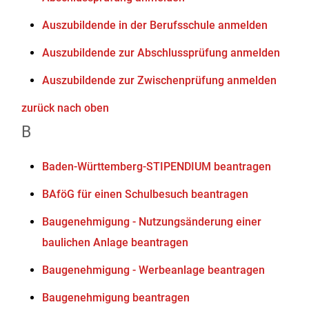
Auszubildende in der Berufsschule anmelden
Auszubildende zur Abschlussprüfung anmelden
Auszubildende zur Zwischenprüfung anmelden
zurück nach oben
B
Baden-Württemberg-STIPENDIUM beantragen
BAföG für einen Schulbesuch beantragen
Baugenehmigung - Nutzungsänderung einer
baulichen Anlage beantragen
Baugenehmigung - Werbeanlage beantragen
Baugenehmigung beantragen