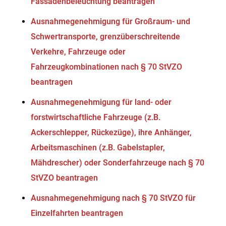
Fassadenbeleuchtung beantragen
Ausnahmegenehmigung für Großraum- und
Schwertransporte, grenzüberschreitende
Verkehre, Fahrzeuge oder
Fahrzeugkombinationen nach § 70 StVZO
beantragen
Ausnahmegenehmigung für land- oder
forstwirtschaftliche Fahrzeuge (z.B.
Ackerschlepper, Rückezüge), ihre Anhänger,
Arbeitsmaschinen (z.B. Gabelstapler,
Mähdrescher) oder Sonderfahrzeuge nach § 70
StVZO beantragen
Ausnahmegenehmigung nach § 70 StVZO für
Einzelfahrten beantragen