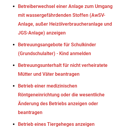
Betreiberwechsel einer Anlage zum Umgang
mit wassergefährdenden Stoffen (AwSV-
Anlage, außer Heizölverbraucheranlage und
JGS-Anlage) anzeigen
Betreuungsangebote für Schulkinder
(Grundschulalter) - Kind anmelden
Betreuungsunterhalt für nicht verheiratete
Mütter und Väter beantragen
Betrieb einer medizinischen
Röntgeneinrichtung oder die wesentliche
Änderung des Betriebs anzeigen oder
beantragen
Betrieb eines Tiergeheges anzeigen