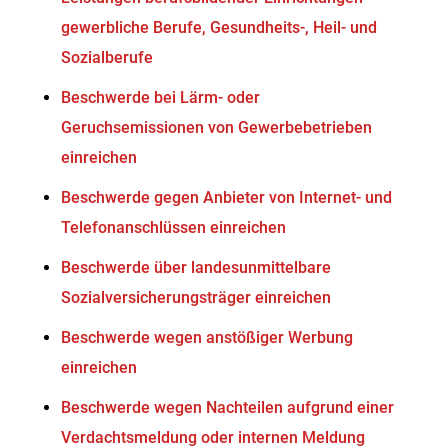
gewerbliche Berufe, Gesundheits-, Heil- und
Sozialberufe
Beschwerde bei Lärm- oder
Geruchsemissionen von Gewerbebetrieben
einreichen
Beschwerde gegen Anbieter von Internet- und
Telefonanschlüssen einreichen
Beschwerde über landesunmittelbare
Sozialversicherungsträger einreichen
Beschwerde wegen anstößiger Werbung
einreichen
Beschwerde wegen Nachteilen aufgrund einer
Verdachtsmeldung oder internen Meldung