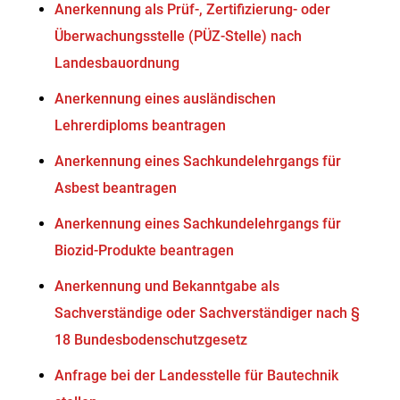
Anerkennung als Prüf-, Zertifizierung- oder
Überwachungsstelle (PÜZ-Stelle) nach
Landesbauordnung
Anerkennung eines ausländischen
Lehrerdiploms beantragen
Anerkennung eines Sachkundelehrgangs für
Asbest beantragen
Anerkennung eines Sachkundelehrgangs für
Biozid-Produkte beantragen
Anerkennung und Bekanntgabe als
Sachverständige oder Sachverständiger nach §
18 Bundesbodenschutzgesetz
Anfrage bei der Landesstelle für Bautechnik