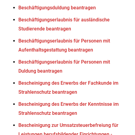
Beschäftigungsduldung beantragen
Beschäftigungserlaubnis für ausländische
Studierende beantragen
Beschäftigungserlaubnis für Personen mit
Aufenthaltsgestattung beantragen
Beschäftigungserlaubnis für Personen mit
Duldung beantragen
Bescheinigung des Erwerbs der Fachkunde im
Strahlenschutz beantragen
Bescheinigung des Erwerbs der Kenntnisse im
Strahlenschutz beantragen
Bescheinigung zur Umsatzsteuerbefreiung für
Leistungen berufsbildender Einrichtungen -