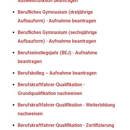
Ausweisfunktion beantragen
Berufliches Gymnasium (dreijährige
Aufbauform) - Aufnahme beantragen
Berufliches Gymnasium (sechsjährige
Aufbauform) - Aufnahme beantragen
Berufseinstiegsjahr (BEJ) - Aufnahme
beantragen
Berufskolleg – Aufnahme beantragen
Berufskraftfahrer-Qualifikation -
Grundqualifikation nachweisen
Berufskraftfahrer-Qualifikation - Weiterbildung
nachweisen
Berufskraftfahrer-Qualifikation - Zertifizierung