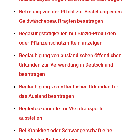
Befreiung von der Pflicht zur Bestellung eines
Geldwäschebeauftragten beantragen
Begasungstätigkeiten mit Biozid-Produkten
oder Pflanzenschutzmitteln anzeigen
Beglaubigung von ausländischen öffentlichen
Urkunden zur Verwendung in Deutschland
beantragen
Beglaubigung von öffentlichen Urkunden für
das Ausland beantragen
Begleitdokumente für Weintransporte
ausstellen
Bei Krankheit oder Schwangerschaft eine
Haushaltshilfe beantragen