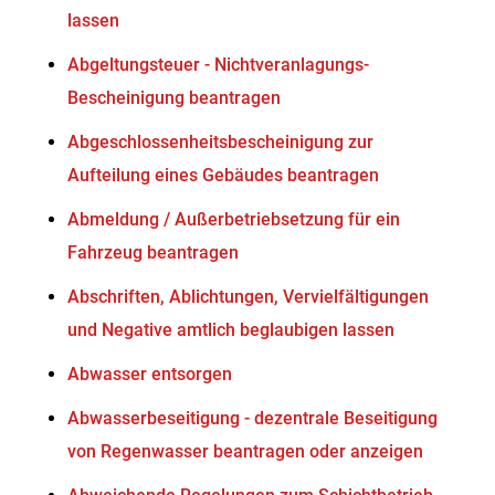
lassen
Abgeltungsteuer - Nichtveranlagungs-
Bescheinigung beantragen
Abgeschlossenheitsbescheinigung zur
Aufteilung eines Gebäudes beantragen
Abmeldung / Außerbetriebsetzung für ein
Fahrzeug beantragen
Abschriften, Ablichtungen, Vervielfältigungen
und Negative amtlich beglaubigen lassen
Abwasser entsorgen
Abwasserbeseitigung - dezentrale Beseitigung
von Regenwasser beantragen oder anzeigen