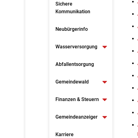
Sichere
Kommunikation
Neubürgerinfo
Wasserversorgung
Abfallentsorgung
Gemeindewald
Finanzen & Steuern
Gemeindeanzeiger
Karriere