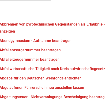
Abbrennen von pyrotechnischen Gegenständen als Erlaubnis-
anzeigen
Abendgymnasium - Aufnahme beantragen
Abfallentsorgernummer beantragen
Abfallerzeugernummer beantragen
Abfallwirtschaftliche Tätigkeit nach Kreislaufwirtschaftsgeset
Abgabe für den Deutschen Weinfonds entrichten
Abgelaufenen Führerschein neu ausstellen lassen
Abgeltungsteuer - Nichtveranlagungs-Bescheinigung beantra