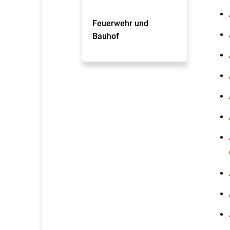
Feuerwehr und
Bauhof