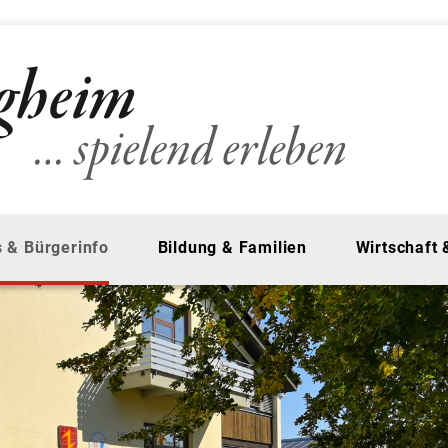
 & Bürgerinfo
Bildung & Familien
Wirtschaft