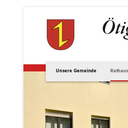
Unsere Gemeinde
Rathaus