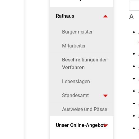
A
Rathaus
Bürgermeister
Mitarbeiter
Beschreibungen der
Verfahren
Lebenslagen
Standesamt
Ausweise und Pässe
Unser Online-Angebot