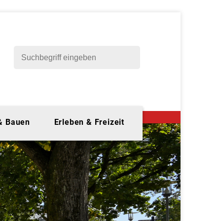
 & Bauen
Erleben & Freizeit