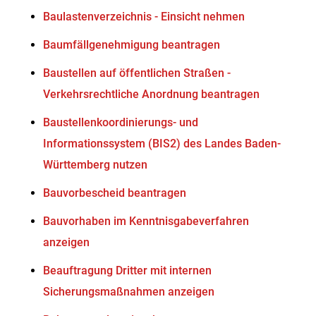
Baulastenverzeichnis - Einsicht nehmen
Baumfällgenehmigung beantragen
Baustellen auf öffentlichen Straßen -
Verkehrsrechtliche Anordnung beantragen
Baustellenkoordinierungs- und
Informationssystem (BIS2) des Landes Baden-
Württemberg nutzen
Bauvorbescheid beantragen
Bauvorhaben im Kenntnisgabeverfahren
anzeigen
Beauftragung Dritter mit internen
Sicherungsmaßnahmen anzeigen