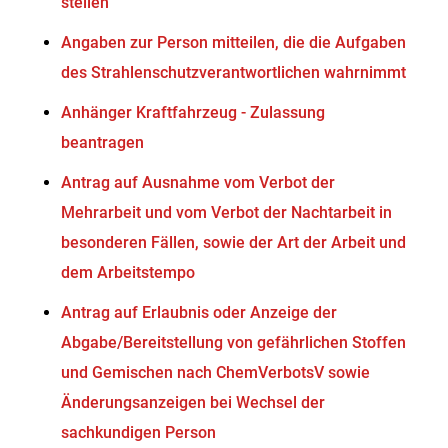
stellen
Angaben zur Person mitteilen, die die Aufgaben
des Strahlenschutzverantwortlichen wahrnimmt
Anhänger Kraftfahrzeug - Zulassung
beantragen
Antrag auf Ausnahme vom Verbot der
Mehrarbeit und vom Verbot der Nachtarbeit in
besonderen Fällen, sowie der Art der Arbeit und
dem Arbeitstempo
Antrag auf Erlaubnis oder Anzeige der
Abgabe/Bereitstellung von gefährlichen Stoffen
und Gemischen nach ChemVerbotsV sowie
Änderungsanzeigen bei Wechsel der
sachkundigen Person