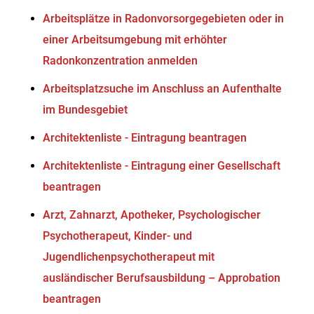
Arbeitsplätze in Radonvorsorgegebieten oder in
einer Arbeitsumgebung mit erhöhter
Radonkonzentration anmelden
Arbeitsplatzsuche im Anschluss an Aufenthalte
im Bundesgebiet
Architektenliste - Eintragung beantragen
Architektenliste - Eintragung einer Gesellschaft
beantragen
Arzt, Zahnarzt, Apotheker, Psychologischer
Psychotherapeut, Kinder- und
Jugendlichenpsychotherapeut mit
ausländischer Berufsausbildung – Approbation
beantragen