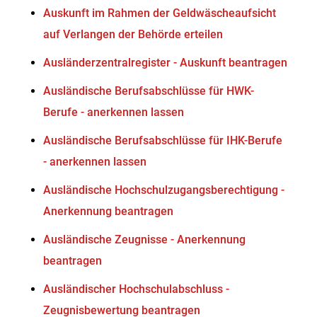
Auskunft im Rahmen der Geldwäscheaufsicht
auf Verlangen der Behörde erteilen
Ausländerzentralregister - Auskunft beantragen
Ausländische Berufsabschlüsse für HWK-
Berufe - anerkennen lassen
Ausländische Berufsabschlüsse für IHK-Berufe
- anerkennen lassen
Ausländische Hochschulzugangsberechtigung -
Anerkennung beantragen
Ausländische Zeugnisse - Anerkennung
beantragen
Ausländischer Hochschulabschluss -
Zeugnisbewertung beantragen