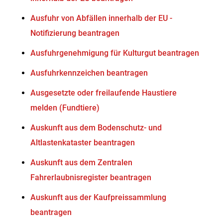
Ausfuhr von Abfällen innerhalb der EU -
Notifizierung beantragen
Ausfuhrgenehmigung für Kulturgut beantragen
Ausfuhrkennzeichen beantragen
Ausgesetzte oder freilaufende Haustiere
melden (Fundtiere)
Auskunft aus dem Bodenschutz- und
Altlastenkataster beantragen
Auskunft aus dem Zentralen
Fahrerlaubnisregister beantragen
Auskunft aus der Kaufpreissammlung
beantragen