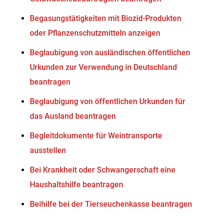
Begasungstätigkeiten mit Biozid-Produkten
oder Pflanzenschutzmitteln anzeigen
Beglaubigung von ausländischen öffentlichen
Urkunden zur Verwendung in Deutschland
beantragen
Beglaubigung von öffentlichen Urkunden für
das Ausland beantragen
Begleitdokumente für Weintransporte
ausstellen
Bei Krankheit oder Schwangerschaft eine
Haushaltshilfe beantragen
Beihilfe bei der Tierseuchenkasse beantragen