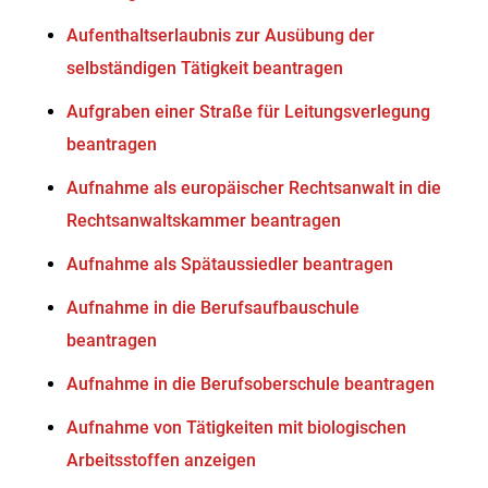
Aufenthaltserlaubnis zur Ausübung der
selbständigen Tätigkeit beantragen
Aufgraben einer Straße für Leitungsverlegung
beantragen
Aufnahme als europäischer Rechtsanwalt in die
Rechtsanwaltskammer beantragen
Aufnahme als Spätaussiedler beantragen
Aufnahme in die Berufsaufbauschule
beantragen
Aufnahme in die Berufsoberschule beantragen
Aufnahme von Tätigkeiten mit biologischen
Arbeitsstoffen anzeigen