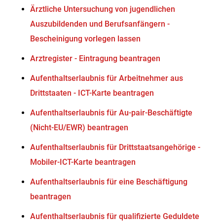
Ärztliche Untersuchung von jugendlichen
Auszubildenden und Berufsanfängern -
Bescheinigung vorlegen lassen
Arztregister - Eintragung beantragen
Aufenthaltserlaubnis für Arbeitnehmer aus
Drittstaaten - ICT-Karte beantragen
Aufenthaltserlaubnis für Au-pair-Beschäftigte
(Nicht-EU/EWR) beantragen
Aufenthaltserlaubnis für Drittstaatsangehörige -
Mobiler-ICT-Karte beantragen
Aufenthaltserlaubnis für eine Beschäftigung
beantragen
Aufenthaltserlaubnis für qualifizierte Geduldete