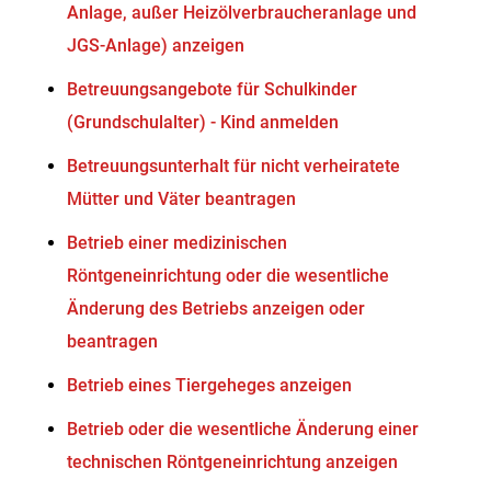
Anlage, außer Heizölverbraucheranlage und
JGS-Anlage) anzeigen
Betreuungsangebote für Schulkinder
(Grundschulalter) - Kind anmelden
Betreuungsunterhalt für nicht verheiratete
Mütter und Väter beantragen
Betrieb einer medizinischen
Röntgeneinrichtung oder die wesentliche
Änderung des Betriebs anzeigen oder
beantragen
Betrieb eines Tiergeheges anzeigen
Betrieb oder die wesentliche Änderung einer
technischen Röntgeneinrichtung anzeigen