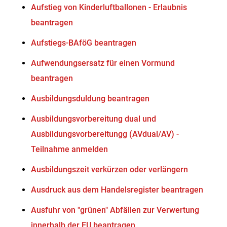
Aufstieg von Kinderluftballonen - Erlaubnis
beantragen
Aufstiegs-BAföG beantragen
Aufwendungsersatz für einen Vormund
beantragen
Ausbildungsduldung beantragen
Ausbildungsvorbereitung dual und
Ausbildungsvorbereitungg (AVdual/AV) -
Teilnahme anmelden
Ausbildungszeit verkürzen oder verlängern
Ausdruck aus dem Handelsregister beantragen
Ausfuhr von "grünen" Abfällen zur Verwertung
innerhalb der EU beantragen