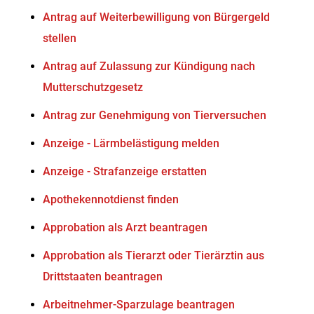
Antrag auf Weiterbewilligung von Bürgergeld
stellen
Antrag auf Zulassung zur Kündigung nach
Mutterschutzgesetz
Antrag zur Genehmigung von Tierversuchen
Anzeige - Lärmbelästigung melden
Anzeige - Strafanzeige erstatten
Apothekennotdienst finden
Approbation als Arzt beantragen
Approbation als Tierarzt oder Tierärztin aus
Drittstaaten beantragen
Arbeitnehmer-Sparzulage beantragen