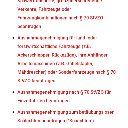
Schwertransporte, grenzüberschreitende
Verkehre, Fahrzeuge oder
Fahrzeugkombinationen nach § 70 StVZO
beantragen
Ausnahmegenehmigung für land- oder
forstwirtschaftliche Fahrzeuge (z.B.
Ackerschlepper, Rückezüge), ihre Anhänger,
Arbeitsmaschinen (z.B. Gabelstapler,
Mähdrescher) oder Sonderfahrzeuge nach § 70
StVZO beantragen
Ausnahmegenehmigung nach § 70 StVZO für
Einzelfahrten beantragen
Ausnahmegenehmigung zum betäubungslosen
Schlachten beantragen ("Schächten")