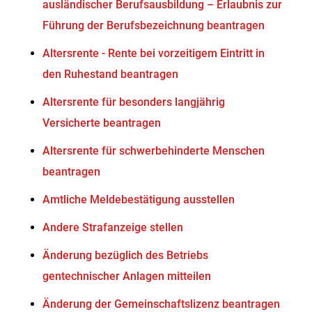
ausländischer Berufsausbildung – Erlaubnis zur
Führung der Berufsbezeichnung beantragen
Altersrente - Rente bei vorzeitigem Eintritt in
den Ruhestand beantragen
Altersrente für besonders langjährig
Versicherte beantragen
Altersrente für schwerbehinderte Menschen
beantragen
Amtliche Meldebestätigung ausstellen
Andere Strafanzeige stellen
Änderung bezüglich des Betriebs
gentechnischer Anlagen mitteilen
Änderung der Gemeinschaftslizenz beantragen