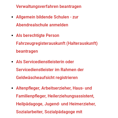
Verwaltungsverfahren beantragen
Allgemein bildende Schulen - zur
Abendrealschule anmelden
Als berechtigte Person
Fahrzeugregisterauskunft (Halterauskunft)
beantragen
Als Servicedienstleisterin oder
Servicedienstleister im Rahmen der
Geldwäscheaufsicht registrieren
Altenpfleger, Arbeitserzieher, Haus- und
Familienpfleger, Heilerziehungsassistent,
Heilpädagoge, Jugend- und Heimerzieher,
Sozialarbeiter, Sozialpädagoge mit