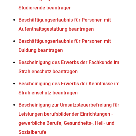
Studierende beantragen
Beschäftigungserlaubnis für Personen mit
Aufenthaltsgestattung beantragen
Beschäftigungserlaubnis für Personen mit
Duldung beantragen
Bescheinigung des Erwerbs der Fachkunde im
Strahlenschutz beantragen
Bescheinigung des Erwerbs der Kenntnisse im
Strahlenschutz beantragen
Bescheinigung zur Umsatzsteuerbefreiung für
Leistungen berufsbildender Einrichtungen -
gewerbliche Berufe, Gesundheits-, Heil- und
Sozialberufe