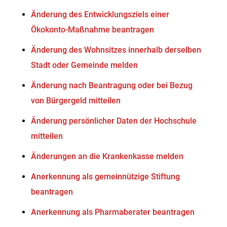
Änderung des Entwicklungsziels einer
Ökokonto-Maßnahme beantragen
Änderung des Wohnsitzes innerhalb derselben
Stadt oder Gemeinde melden
Änderung nach Beantragung oder bei Bezug
von Bürgergeld mitteilen
Änderung persönlicher Daten der Hochschule
mitteilen
Änderungen an die Krankenkasse melden
Anerkennung als gemeinnützige Stiftung
beantragen
Anerkennung als Pharmaberater beantragen