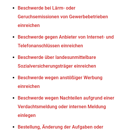
Beschwerde bei Lärm- oder
Geruchsemissionen von Gewerbebetrieben
einreichen
Beschwerde gegen Anbieter von Internet- und
Telefonanschlüssen einreichen
Beschwerde über landesunmittelbare
Sozialversicherungsträger einreichen
Beschwerde wegen anstößiger Werbung
einreichen
Beschwerde wegen Nachteilen aufgrund einer
Verdachtsmeldung oder internen Meldung
einlegen
Bestellung, Änderung der Aufgaben oder