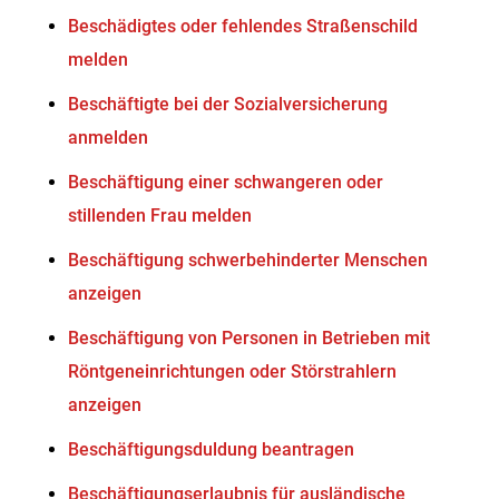
Beschädigtes oder fehlendes Straßenschild
melden
Beschäftigte bei der Sozialversicherung
anmelden
Beschäftigung einer schwangeren oder
stillenden Frau melden
Beschäftigung schwerbehinderter Menschen
anzeigen
Beschäftigung von Personen in Betrieben mit
Röntgeneinrichtungen oder Störstrahlern
anzeigen
Beschäftigungsduldung beantragen
Beschäftigungserlaubnis für ausländische