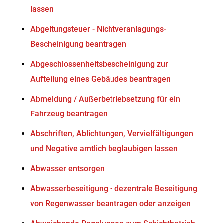
lassen
Abgeltungsteuer - Nichtveranlagungs-
Bescheinigung beantragen
Abgeschlossenheitsbescheinigung zur
Aufteilung eines Gebäudes beantragen
Abmeldung / Außerbetriebsetzung für ein
Fahrzeug beantragen
Abschriften, Ablichtungen, Vervielfältigungen
und Negative amtlich beglaubigen lassen
Abwasser entsorgen
Abwasserbeseitigung - dezentrale Beseitigung
von Regenwasser beantragen oder anzeigen