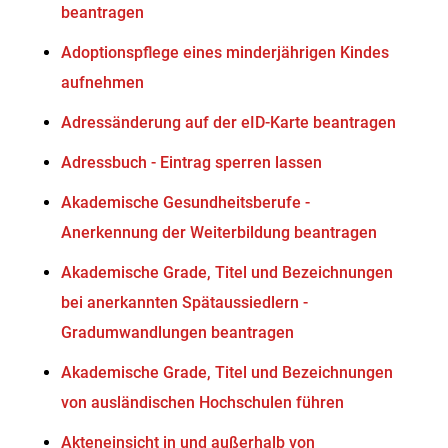
beantragen
Adoptionspflege eines minderjährigen Kindes
aufnehmen
Adressänderung auf der eID-Karte beantragen
Adressbuch - Eintrag sperren lassen
Akademische Gesundheitsberufe -
Anerkennung der Weiterbildung beantragen
Akademische Grade, Titel und Bezeichnungen
bei anerkannten Spätaussiedlern -
Gradumwandlungen beantragen
Akademische Grade, Titel und Bezeichnungen
von ausländischen Hochschulen führen
Akteneinsicht in und außerhalb von