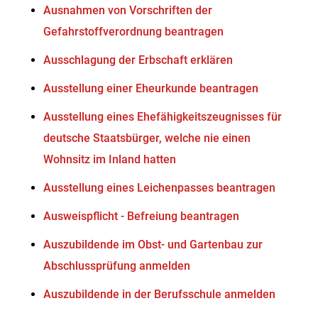
Ausnahmen von Vorschriften der
Gefahrstoffverordnung beantragen
Ausschlagung der Erbschaft erklären
Ausstellung einer Eheurkunde beantragen
Ausstellung eines Ehefähigkeitszeugnisses für
deutsche Staatsbürger, welche nie einen
Wohnsitz im Inland hatten
Ausstellung eines Leichenpasses beantragen
Ausweispflicht - Befreiung beantragen
Auszubildende im Obst- und Gartenbau zur
Abschlussprüfung anmelden
Auszubildende in der Berufsschule anmelden