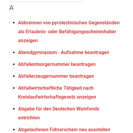
A
Abbrennen von pyrotechnischen Gegenständen
als Erlaubnis- oder Befähigungsscheininhaber
anzeigen
Abendgymnasium - Aufnahme beantragen
Abfallentsorgernummer beantragen
Abfallerzeugernummer beantragen
Abfallwirtschaftliche Tätigkeit nach
Kreislaufwirtschaftsgesetz anzeigen
Abgabe für den Deutschen Weinfonds
entrichten
Abgelaufenen Führerschein neu ausstellen