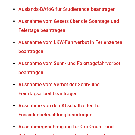
Auslands-BAföG für Studierende beantragen
Ausnahme vom Gesetz über die Sonntage und
Feiertage beantragen
Ausnahme vom LKW-Fahrverbot in Ferienzeiten
beantragen
Ausnahme vom Sonn- und Feiertagsfahrverbot
beantragen
Ausnahme vom Verbot der Sonn- und
Feiertagsarbeit beantragen
Ausnahme von den Abschaltzeiten für
Fassadenbeleuchtung beantragen
Ausnahmegenehmigung für Großraum- und