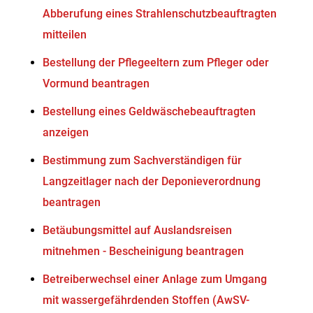
Abberufung eines Strahlenschutzbeauftragten
mitteilen
Bestellung der Pflegeeltern zum Pfleger oder
Vormund beantragen
Bestellung eines Geldwäschebeauftragten
anzeigen
Bestimmung zum Sachverständigen für
Langzeitlager nach der Deponieverordnung
beantragen
Betäubungsmittel auf Auslandsreisen
mitnehmen - Bescheinigung beantragen
Betreiberwechsel einer Anlage zum Umgang
mit wassergefährdenden Stoffen (AwSV-