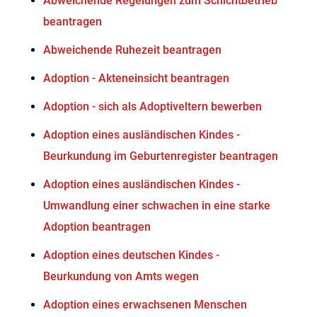
Abweichende Regelungen zum Schichtbetrieb
beantragen
Abweichende Ruhezeit beantragen
Adoption - Akteneinsicht beantragen
Adoption - sich als Adoptiveltern bewerben
Adoption eines ausländischen Kindes -
Beurkundung im Geburtenregister beantragen
Adoption eines ausländischen Kindes -
Umwandlung einer schwachen in eine starke
Adoption beantragen
Adoption eines deutschen Kindes -
Beurkundung von Amts wegen
Adoption eines erwachsenen Menschen