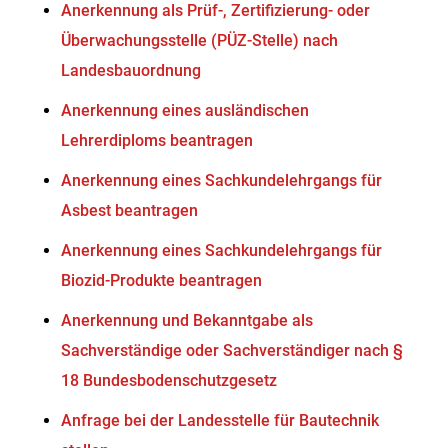
Anerkennung als Prüf-, Zertifizierung- oder
Überwachungsstelle (PÜZ-Stelle) nach
Landesbauordnung
Anerkennung eines ausländischen
Lehrerdiploms beantragen
Anerkennung eines Sachkundelehrgangs für
Asbest beantragen
Anerkennung eines Sachkundelehrgangs für
Biozid-Produkte beantragen
Anerkennung und Bekanntgabe als
Sachverständige oder Sachverständiger nach §
18 Bundesbodenschutzgesetz
Anfrage bei der Landesstelle für Bautechnik