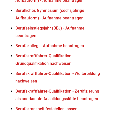
Aufbauform) - Aufnahme beantragen
Berufliches Gymnasium (sechsjährige
Aufbauform) - Aufnahme beantragen
Berufseinstiegsjahr (BEJ) - Aufnahme
beantragen
Berufskolleg – Aufnahme beantragen
Berufskraftfahrer-Qualifikation -
Grundqualifikation nachweisen
Berufskraftfahrer-Qualifikation - Weiterbildung
nachweisen
Berufskraftfahrer-Qualifikation - Zertifizierung
als anerkannte Ausbildungsstätte beantragen
Berufskrankheit feststellen lassen