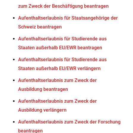
zum Zweck der Beschäftigung beantragen
Aufenthaltserlaubnis für Staatsangehörige der
Schweiz beantragen
Aufenthaltserlaubnis für Studierende aus
Staaten außerhalb EU/EWR beantragen
Aufenthaltserlaubnis für Studierende aus
Staaten außerhalb EU/EWR verlängern
Aufenthaltserlaubnis zum Zweck der
Ausbildung beantragen
Aufenthaltserlaubnis zum Zweck der
Ausbildung verlängern
Aufenthaltserlaubnis zum Zweck der Forschung
beantragen