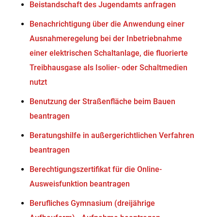
Beistandschaft des Jugendamts anfragen
Benachrichtigung über die Anwendung einer
Ausnahmeregelung bei der Inbetriebnahme
einer elektrischen Schaltanlage, die fluorierte
Treibhausgase als Isolier- oder Schaltmedien
nutzt
Benutzung der Straßenfläche beim Bauen
beantragen
Beratungshilfe in außergerichtlichen Verfahren
beantragen
Berechtigungszertifikat für die Online-
Ausweisfunktion beantragen
Berufliches Gymnasium (dreijährige