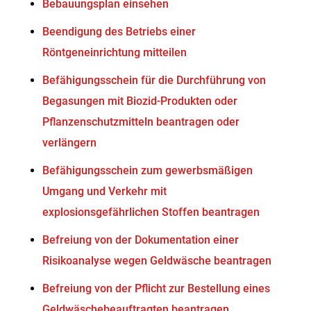
Bebauungsplan einsehen
Beendigung des Betriebs einer
Röntgeneinrichtung mitteilen
Befähigungsschein für die Durchführung von
Begasungen mit Biozid-Produkten oder
Pflanzenschutzmitteln beantragen oder
verlängern
Befähigungsschein zum gewerbsmäßigen
Umgang und Verkehr mit
explosionsgefährlichen Stoffen beantragen
Befreiung von der Dokumentation einer
Risikoanalyse wegen Geldwäsche beantragen
Befreiung von der Pflicht zur Bestellung eines
Geldwäschebeauftragten beantragen