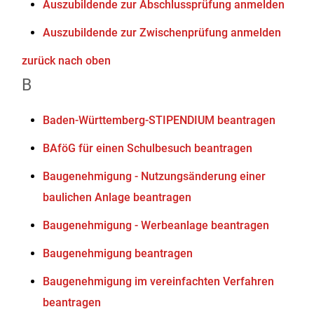
Auszubildende zur Abschlussprüfung anmelden
Auszubildende zur Zwischenprüfung anmelden
zurück nach oben
B
Baden-Württemberg-STIPENDIUM beantragen
BAföG für einen Schulbesuch beantragen
Baugenehmigung - Nutzungsänderung einer
baulichen Anlage beantragen
Baugenehmigung - Werbeanlage beantragen
Baugenehmigung beantragen
Baugenehmigung im vereinfachten Verfahren
beantragen