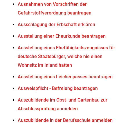
Ausnahmen von Vorschriften der
Gefahrstoffverordnung beantragen
Ausschlagung der Erbschaft erklären
Ausstellung einer Eheurkunde beantragen
Ausstellung eines Ehefähigkeitszeugnisses für
deutsche Staatsbürger, welche nie einen
Wohnsitz im Inland hatten
Ausstellung eines Leichenpasses beantragen
Ausweispflicht - Befreiung beantragen
Auszubildende im Obst- und Gartenbau zur
Abschlussprüfung anmelden
Auszubildende in der Berufsschule anmelden