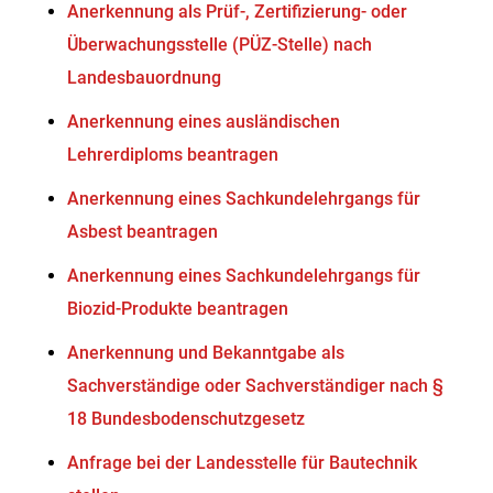
Anerkennung als Prüf-, Zertifizierung- oder
Überwachungsstelle (PÜZ-Stelle) nach
Landesbauordnung
Anerkennung eines ausländischen
Lehrerdiploms beantragen
Anerkennung eines Sachkundelehrgangs für
Asbest beantragen
Anerkennung eines Sachkundelehrgangs für
Biozid-Produkte beantragen
Anerkennung und Bekanntgabe als
Sachverständige oder Sachverständiger nach §
18 Bundesbodenschutzgesetz
Anfrage bei der Landesstelle für Bautechnik