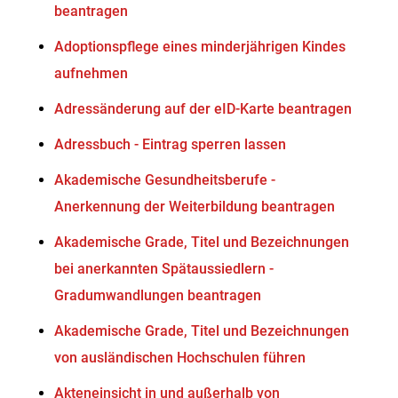
beantragen
Adoptionspflege eines minderjährigen Kindes
aufnehmen
Adressänderung auf der eID-Karte beantragen
Adressbuch - Eintrag sperren lassen
Akademische Gesundheitsberufe -
Anerkennung der Weiterbildung beantragen
Akademische Grade, Titel und Bezeichnungen
bei anerkannten Spätaussiedlern -
Gradumwandlungen beantragen
Akademische Grade, Titel und Bezeichnungen
von ausländischen Hochschulen führen
Akteneinsicht in und außerhalb von