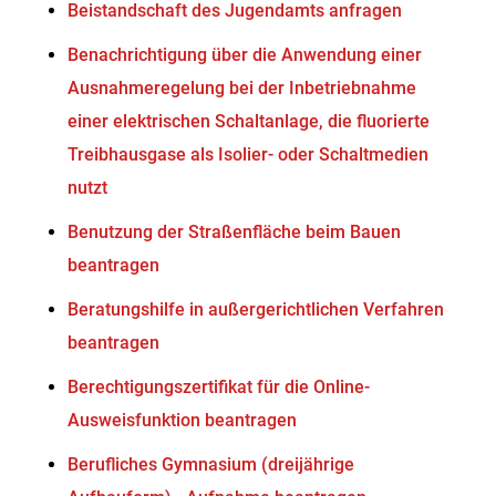
Beistandschaft des Jugendamts anfragen
Benachrichtigung über die Anwendung einer
Ausnahmeregelung bei der Inbetriebnahme
einer elektrischen Schaltanlage, die fluorierte
Treibhausgase als Isolier- oder Schaltmedien
nutzt
Benutzung der Straßenfläche beim Bauen
beantragen
Beratungshilfe in außergerichtlichen Verfahren
beantragen
Berechtigungszertifikat für die Online-
Ausweisfunktion beantragen
Berufliches Gymnasium (dreijährige