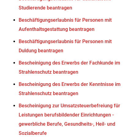
Studierende beantragen
Beschäftigungserlaubnis für Personen mit
Aufenthaltsgestattung beantragen
Beschäftigungserlaubnis für Personen mit
Duldung beantragen
Bescheinigung des Erwerbs der Fachkunde im
Strahlenschutz beantragen
Bescheinigung des Erwerbs der Kenntnisse im
Strahlenschutz beantragen
Bescheinigung zur Umsatzsteuerbefreiung für
Leistungen berufsbildender Einrichtungen -
gewerbliche Berufe, Gesundheits-, Heil- und
Sozialberufe