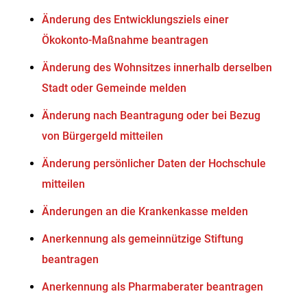
Änderung des Entwicklungsziels einer
Ökokonto-Maßnahme beantragen
Änderung des Wohnsitzes innerhalb derselben
Stadt oder Gemeinde melden
Änderung nach Beantragung oder bei Bezug
von Bürgergeld mitteilen
Änderung persönlicher Daten der Hochschule
mitteilen
Änderungen an die Krankenkasse melden
Anerkennung als gemeinnützige Stiftung
beantragen
Anerkennung als Pharmaberater beantragen