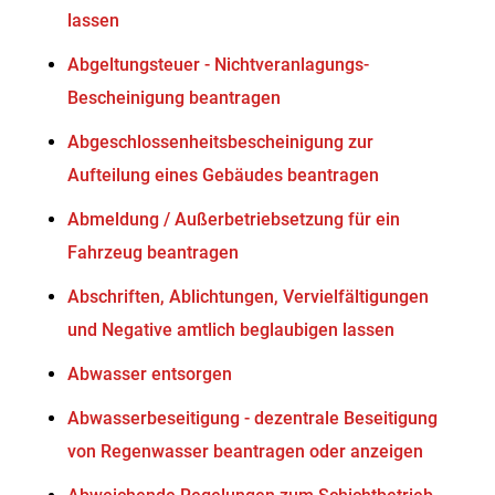
lassen
Abgeltungsteuer - Nichtveranlagungs-
Bescheinigung beantragen
Abgeschlossenheitsbescheinigung zur
Aufteilung eines Gebäudes beantragen
Abmeldung / Außerbetriebsetzung für ein
Fahrzeug beantragen
Abschriften, Ablichtungen, Vervielfältigungen
und Negative amtlich beglaubigen lassen
Abwasser entsorgen
Abwasserbeseitigung - dezentrale Beseitigung
von Regenwasser beantragen oder anzeigen