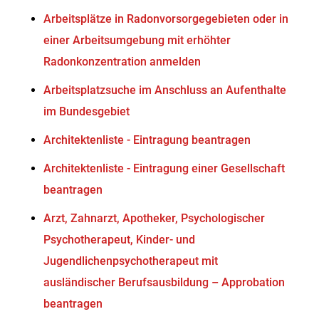
Arbeitsplätze in Radonvorsorgegebieten oder in
einer Arbeitsumgebung mit erhöhter
Radonkonzentration anmelden
Arbeitsplatzsuche im Anschluss an Aufenthalte
im Bundesgebiet
Architektenliste - Eintragung beantragen
Architektenliste - Eintragung einer Gesellschaft
beantragen
Arzt, Zahnarzt, Apotheker, Psychologischer
Psychotherapeut, Kinder- und
Jugendlichenpsychotherapeut mit
ausländischer Berufsausbildung – Approbation
beantragen