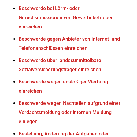
Beschwerde bei Lärm- oder
Geruchsemissionen von Gewerbebetrieben
einreichen
Beschwerde gegen Anbieter von Internet- und
Telefonanschlüssen einreichen
Beschwerde über landesunmittelbare
Sozialversicherungsträger einreichen
Beschwerde wegen anstößiger Werbung
einreichen
Beschwerde wegen Nachteilen aufgrund einer
Verdachtsmeldung oder internen Meldung
einlegen
Bestellung, Änderung der Aufgaben oder