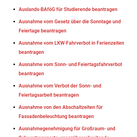
Auslands-BAföG für Studierende beantragen
Ausnahme vom Gesetz über die Sonntage und
Feiertage beantragen
Ausnahme vom LKW-Fahrverbot in Ferienzeiten
beantragen
Ausnahme vom Sonn- und Feiertagsfahrverbot
beantragen
Ausnahme vom Verbot der Sonn- und
Feiertagsarbeit beantragen
Ausnahme von den Abschaltzeiten für
Fassadenbeleuchtung beantragen
Ausnahmegenehmigung für Großraum- und