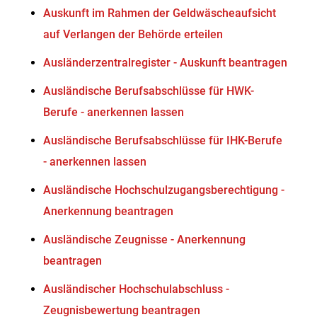
Auskunft im Rahmen der Geldwäscheaufsicht
auf Verlangen der Behörde erteilen
Ausländerzentralregister - Auskunft beantragen
Ausländische Berufsabschlüsse für HWK-
Berufe - anerkennen lassen
Ausländische Berufsabschlüsse für IHK-Berufe
- anerkennen lassen
Ausländische Hochschulzugangsberechtigung -
Anerkennung beantragen
Ausländische Zeugnisse - Anerkennung
beantragen
Ausländischer Hochschulabschluss -
Zeugnisbewertung beantragen