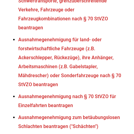
Schwertransporte, grenzüberschreitende
Verkehre, Fahrzeuge oder
Fahrzeugkombinationen nach § 70 StVZO
beantragen
Ausnahmegenehmigung für land- oder
forstwirtschaftliche Fahrzeuge (z.B.
Ackerschlepper, Rückezüge), ihre Anhänger,
Arbeitsmaschinen (z.B. Gabelstapler,
Mähdrescher) oder Sonderfahrzeuge nach § 70
StVZO beantragen
Ausnahmegenehmigung nach § 70 StVZO für
Einzelfahrten beantragen
Ausnahmegenehmigung zum betäubungslosen
Schlachten beantragen ("Schächten")