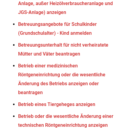
Anlage, außer Heizölverbraucheranlage und
JGS-Anlage) anzeigen
Betreuungsangebote für Schulkinder
(Grundschulalter) - Kind anmelden
Betreuungsunterhalt für nicht verheiratete
Mütter und Väter beantragen
Betrieb einer medizinischen
Röntgeneinrichtung oder die wesentliche
Änderung des Betriebs anzeigen oder
beantragen
Betrieb eines Tiergeheges anzeigen
Betrieb oder die wesentliche Änderung einer
technischen Röntgeneinrichtung anzeigen