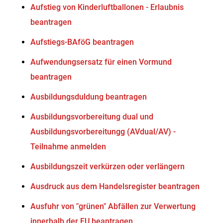
Aufstieg von Kinderluftballonen - Erlaubnis
beantragen
Aufstiegs-BAföG beantragen
Aufwendungsersatz für einen Vormund
beantragen
Ausbildungsduldung beantragen
Ausbildungsvorbereitung dual und
Ausbildungsvorbereitungg (AVdual/AV) -
Teilnahme anmelden
Ausbildungszeit verkürzen oder verlängern
Ausdruck aus dem Handelsregister beantragen
Ausfuhr von "grünen" Abfällen zur Verwertung
innerhalb der EU beantragen