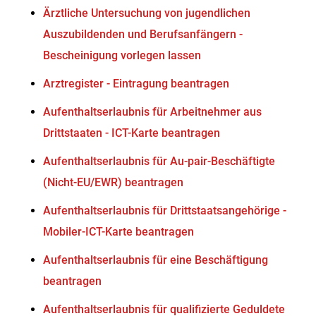
Ärztliche Untersuchung von jugendlichen
Auszubildenden und Berufsanfängern -
Bescheinigung vorlegen lassen
Arztregister - Eintragung beantragen
Aufenthaltserlaubnis für Arbeitnehmer aus
Drittstaaten - ICT-Karte beantragen
Aufenthaltserlaubnis für Au-pair-Beschäftigte
(Nicht-EU/EWR) beantragen
Aufenthaltserlaubnis für Drittstaatsangehörige -
Mobiler-ICT-Karte beantragen
Aufenthaltserlaubnis für eine Beschäftigung
beantragen
Aufenthaltserlaubnis für qualifizierte Geduldete