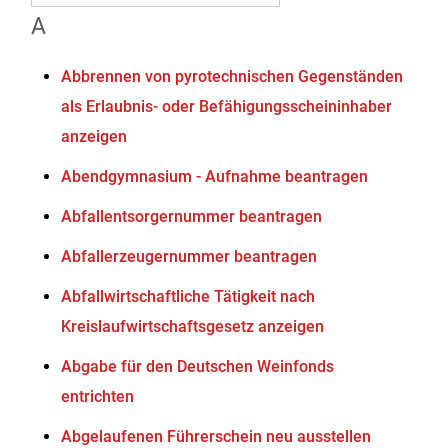
A
Abbrennen von pyrotechnischen Gegenständen
als Erlaubnis- oder Befähigungsscheininhaber
anzeigen
Abendgymnasium - Aufnahme beantragen
Abfallentsorgernummer beantragen
Abfallerzeugernummer beantragen
Abfallwirtschaftliche Tätigkeit nach
Kreislaufwirtschaftsgesetz anzeigen
Abgabe für den Deutschen Weinfonds
entrichten
Abgelaufenen Führerschein neu ausstellen