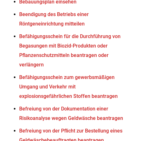
Bebauungsplan einsehen
Beendigung des Betriebs einer
Röntgeneinrichtung mitteilen
Befähigungsschein für die Durchführung von
Begasungen mit Biozid-Produkten oder
Pflanzenschutzmitteln beantragen oder
verlängern
Befähigungsschein zum gewerbsmäßigen
Umgang und Verkehr mit
explosionsgefährlichen Stoffen beantragen
Befreiung von der Dokumentation einer
Risikoanalyse wegen Geldwäsche beantragen
Befreiung von der Pflicht zur Bestellung eines
Geldwäschebeauftragten beantragen