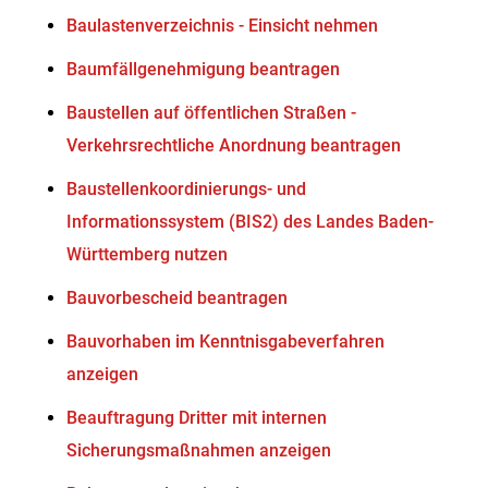
Baulastenverzeichnis - Einsicht nehmen
Baumfällgenehmigung beantragen
Baustellen auf öffentlichen Straßen -
Verkehrsrechtliche Anordnung beantragen
Baustellenkoordinierungs- und
Informationssystem (BIS2) des Landes Baden-
Württemberg nutzen
Bauvorbescheid beantragen
Bauvorhaben im Kenntnisgabeverfahren
anzeigen
Beauftragung Dritter mit internen
Sicherungsmaßnahmen anzeigen