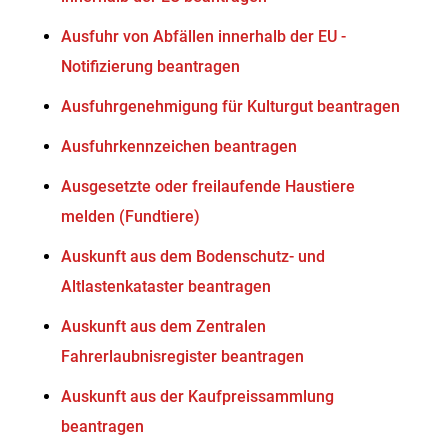
Ausfuhr von Abfällen innerhalb der EU -
Notifizierung beantragen
Ausfuhrgenehmigung für Kulturgut beantragen
Ausfuhrkennzeichen beantragen
Ausgesetzte oder freilaufende Haustiere
melden (Fundtiere)
Auskunft aus dem Bodenschutz- und
Altlastenkataster beantragen
Auskunft aus dem Zentralen
Fahrerlaubnisregister beantragen
Auskunft aus der Kaufpreissammlung
beantragen