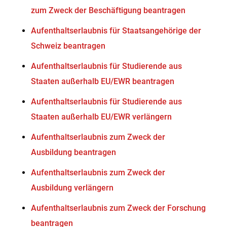
zum Zweck der Beschäftigung beantragen
Aufenthaltserlaubnis für Staatsangehörige der
Schweiz beantragen
Aufenthaltserlaubnis für Studierende aus
Staaten außerhalb EU/EWR beantragen
Aufenthaltserlaubnis für Studierende aus
Staaten außerhalb EU/EWR verlängern
Aufenthaltserlaubnis zum Zweck der
Ausbildung beantragen
Aufenthaltserlaubnis zum Zweck der
Ausbildung verlängern
Aufenthaltserlaubnis zum Zweck der Forschung
beantragen