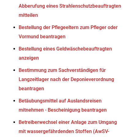
Abberufung eines Strahlenschutzbeauftragten
mitteilen
Bestellung der Pflegeeltern zum Pfleger oder
Vormund beantragen
Bestellung eines Geldwäschebeauftragten
anzeigen
Bestimmung zum Sachverständigen für
Langzeitlager nach der Deponieverordnung
beantragen
Betäubungsmittel auf Auslandsreisen
mitnehmen - Bescheinigung beantragen
Betreiberwechsel einer Anlage zum Umgang
mit wassergefährdenden Stoffen (AwSV-