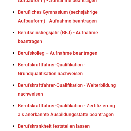
Aufbauform) - Aufnahme beantragen
Berufliches Gymnasium (sechsjährige
Aufbauform) - Aufnahme beantragen
Berufseinstiegsjahr (BEJ) - Aufnahme
beantragen
Berufskolleg – Aufnahme beantragen
Berufskraftfahrer-Qualifikation -
Grundqualifikation nachweisen
Berufskraftfahrer-Qualifikation - Weiterbildung
nachweisen
Berufskraftfahrer-Qualifikation - Zertifizierung
als anerkannte Ausbildungsstätte beantragen
Berufskrankheit feststellen lassen