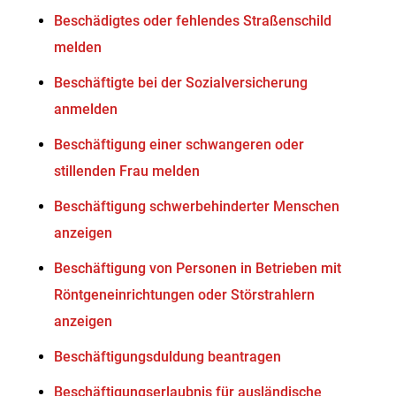
Beschädigtes oder fehlendes Straßenschild
melden
Beschäftigte bei der Sozialversicherung
anmelden
Beschäftigung einer schwangeren oder
stillenden Frau melden
Beschäftigung schwerbehinderter Menschen
anzeigen
Beschäftigung von Personen in Betrieben mit
Röntgeneinrichtungen oder Störstrahlern
anzeigen
Beschäftigungsduldung beantragen
Beschäftigungserlaubnis für ausländische