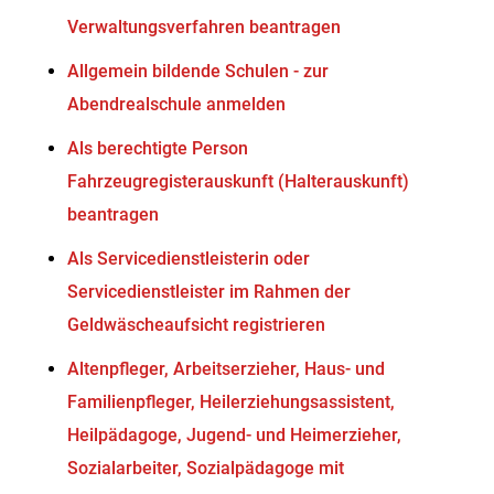
Verwaltungsverfahren beantragen
Allgemein bildende Schulen - zur
Abendrealschule anmelden
Als berechtigte Person
Fahrzeugregisterauskunft (Halterauskunft)
beantragen
Als Servicedienstleisterin oder
Servicedienstleister im Rahmen der
Geldwäscheaufsicht registrieren
Altenpfleger, Arbeitserzieher, Haus- und
Familienpfleger, Heilerziehungsassistent,
Heilpädagoge, Jugend- und Heimerzieher,
Sozialarbeiter, Sozialpädagoge mit