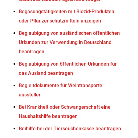
Begasungstätigkeiten mit Biozid-Produkten
oder Pflanzenschutzmitteln anzeigen
Beglaubigung von ausländischen öffentlichen
Urkunden zur Verwendung in Deutschland
beantragen
Beglaubigung von öffentlichen Urkunden für
das Ausland beantragen
Begleitdokumente für Weintransporte
ausstellen
Bei Krankheit oder Schwangerschaft eine
Haushaltshilfe beantragen
Beihilfe bei der Tierseuchenkasse beantragen