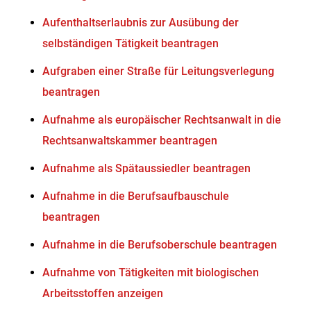
Aufenthaltserlaubnis zur Ausübung der
selbständigen Tätigkeit beantragen
Aufgraben einer Straße für Leitungsverlegung
beantragen
Aufnahme als europäischer Rechtsanwalt in die
Rechtsanwaltskammer beantragen
Aufnahme als Spätaussiedler beantragen
Aufnahme in die Berufsaufbauschule
beantragen
Aufnahme in die Berufsoberschule beantragen
Aufnahme von Tätigkeiten mit biologischen
Arbeitsstoffen anzeigen