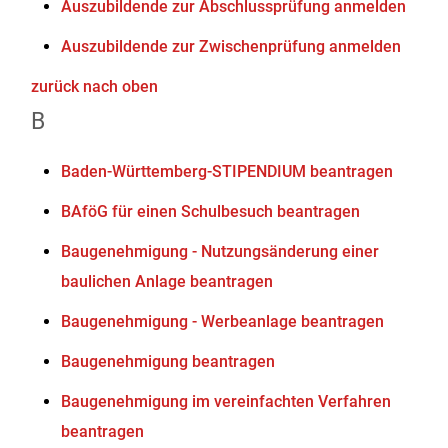
Auszubildende zur Abschlussprüfung anmelden
Auszubildende zur Zwischenprüfung anmelden
zurück nach oben
B
Baden-Württemberg-STIPENDIUM beantragen
BAföG für einen Schulbesuch beantragen
Baugenehmigung - Nutzungsänderung einer
baulichen Anlage beantragen
Baugenehmigung - Werbeanlage beantragen
Baugenehmigung beantragen
Baugenehmigung im vereinfachten Verfahren
beantragen