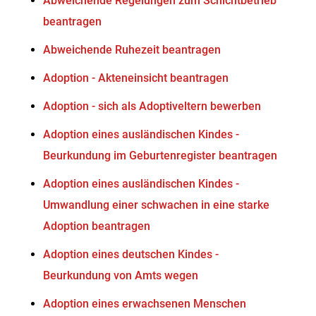
Abweichende Regelungen zum Schichtbetrieb
beantragen
Abweichende Ruhezeit beantragen
Adoption - Akteneinsicht beantragen
Adoption - sich als Adoptiveltern bewerben
Adoption eines ausländischen Kindes -
Beurkundung im Geburtenregister beantragen
Adoption eines ausländischen Kindes -
Umwandlung einer schwachen in eine starke
Adoption beantragen
Adoption eines deutschen Kindes -
Beurkundung von Amts wegen
Adoption eines erwachsenen Menschen