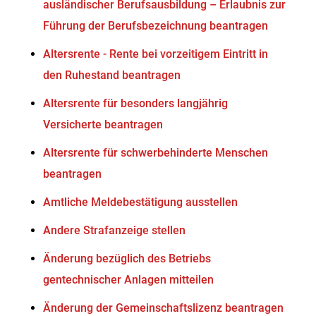
ausländischer Berufsausbildung – Erlaubnis zur
Führung der Berufsbezeichnung beantragen
Altersrente - Rente bei vorzeitigem Eintritt in
den Ruhestand beantragen
Altersrente für besonders langjährig
Versicherte beantragen
Altersrente für schwerbehinderte Menschen
beantragen
Amtliche Meldebestätigung ausstellen
Andere Strafanzeige stellen
Änderung bezüglich des Betriebs
gentechnischer Anlagen mitteilen
Änderung der Gemeinschaftslizenz beantragen