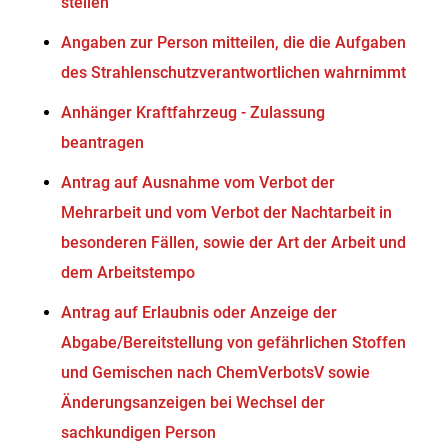
stellen
Angaben zur Person mitteilen, die die Aufgaben
des Strahlenschutzverantwortlichen wahrnimmt
Anhänger Kraftfahrzeug - Zulassung
beantragen
Antrag auf Ausnahme vom Verbot der
Mehrarbeit und vom Verbot der Nachtarbeit in
besonderen Fällen, sowie der Art der Arbeit und
dem Arbeitstempo
Antrag auf Erlaubnis oder Anzeige der
Abgabe/Bereitstellung von gefährlichen Stoffen
und Gemischen nach ChemVerbotsV sowie
Änderungsanzeigen bei Wechsel der
sachkundigen Person