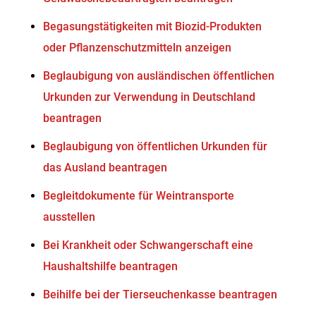
Begasungstätigkeiten mit Biozid-Produkten
oder Pflanzenschutzmitteln anzeigen
Beglaubigung von ausländischen öffentlichen
Urkunden zur Verwendung in Deutschland
beantragen
Beglaubigung von öffentlichen Urkunden für
das Ausland beantragen
Begleitdokumente für Weintransporte
ausstellen
Bei Krankheit oder Schwangerschaft eine
Haushaltshilfe beantragen
Beihilfe bei der Tierseuchenkasse beantragen