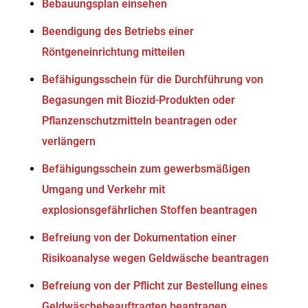
Bebauungsplan einsehen
Beendigung des Betriebs einer
Röntgeneinrichtung mitteilen
Befähigungsschein für die Durchführung von
Begasungen mit Biozid-Produkten oder
Pflanzenschutzmitteln beantragen oder
verlängern
Befähigungsschein zum gewerbsmäßigen
Umgang und Verkehr mit
explosionsgefährlichen Stoffen beantragen
Befreiung von der Dokumentation einer
Risikoanalyse wegen Geldwäsche beantragen
Befreiung von der Pflicht zur Bestellung eines
Geldwäschebeauftragten beantragen