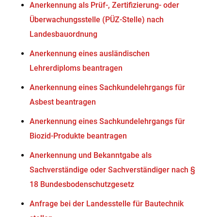
Anerkennung als Prüf-, Zertifizierung- oder
Überwachungsstelle (PÜZ-Stelle) nach
Landesbauordnung
Anerkennung eines ausländischen
Lehrerdiploms beantragen
Anerkennung eines Sachkundelehrgangs für
Asbest beantragen
Anerkennung eines Sachkundelehrgangs für
Biozid-Produkte beantragen
Anerkennung und Bekanntgabe als
Sachverständige oder Sachverständiger nach §
18 Bundesbodenschutzgesetz
Anfrage bei der Landesstelle für Bautechnik