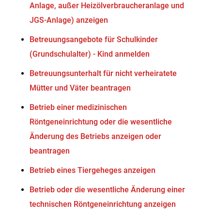
Anlage, außer Heizölverbraucheranlage und
JGS-Anlage) anzeigen
Betreuungsangebote für Schulkinder
(Grundschulalter) - Kind anmelden
Betreuungsunterhalt für nicht verheiratete
Mütter und Väter beantragen
Betrieb einer medizinischen
Röntgeneinrichtung oder die wesentliche
Änderung des Betriebs anzeigen oder
beantragen
Betrieb eines Tiergeheges anzeigen
Betrieb oder die wesentliche Änderung einer
technischen Röntgeneinrichtung anzeigen