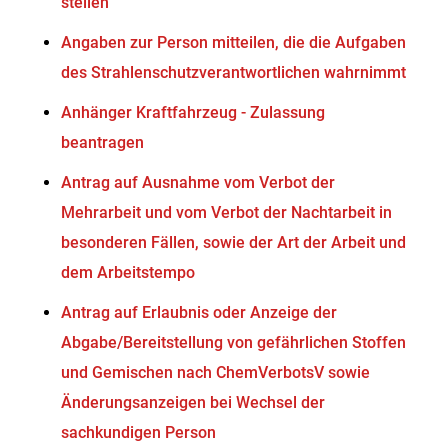
stellen
Angaben zur Person mitteilen, die die Aufgaben
des Strahlenschutzverantwortlichen wahrnimmt
Anhänger Kraftfahrzeug - Zulassung
beantragen
Antrag auf Ausnahme vom Verbot der
Mehrarbeit und vom Verbot der Nachtarbeit in
besonderen Fällen, sowie der Art der Arbeit und
dem Arbeitstempo
Antrag auf Erlaubnis oder Anzeige der
Abgabe/Bereitstellung von gefährlichen Stoffen
und Gemischen nach ChemVerbotsV sowie
Änderungsanzeigen bei Wechsel der
sachkundigen Person