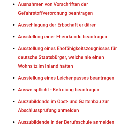
Ausnahmen von Vorschriften der
Gefahrstoffverordnung beantragen
Ausschlagung der Erbschaft erklären
Ausstellung einer Eheurkunde beantragen
Ausstellung eines Ehefähigkeitszeugnisses für
deutsche Staatsbürger, welche nie einen
Wohnsitz im Inland hatten
Ausstellung eines Leichenpasses beantragen
Ausweispflicht - Befreiung beantragen
Auszubildende im Obst- und Gartenbau zur
Abschlussprüfung anmelden
Auszubildende in der Berufsschule anmelden