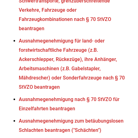
Schwertransporte, grenzüberschreitende
Verkehre, Fahrzeuge oder
Fahrzeugkombinationen nach § 70 StVZO
beantragen
Ausnahmegenehmigung für land- oder
forstwirtschaftliche Fahrzeuge (z.B.
Ackerschlepper, Rückezüge), ihre Anhänger,
Arbeitsmaschinen (z.B. Gabelstapler,
Mähdrescher) oder Sonderfahrzeuge nach § 70
StVZO beantragen
Ausnahmegenehmigung nach § 70 StVZO für
Einzelfahrten beantragen
Ausnahmegenehmigung zum betäubungslosen
Schlachten beantragen ("Schächten")