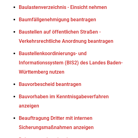
Baulastenverzeichnis - Einsicht nehmen
Baumfällgenehmigung beantragen
Baustellen auf öffentlichen Straßen -
Verkehrsrechtliche Anordnung beantragen
Baustellenkoordinierungs- und
Informationssystem (BIS2) des Landes Baden-
Württemberg nutzen
Bauvorbescheid beantragen
Bauvorhaben im Kenntnisgabeverfahren
anzeigen
Beauftragung Dritter mit internen
Sicherungsmaßnahmen anzeigen