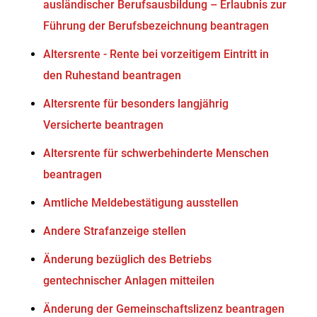
ausländischer Berufsausbildung – Erlaubnis zur
Führung der Berufsbezeichnung beantragen
Altersrente - Rente bei vorzeitigem Eintritt in
den Ruhestand beantragen
Altersrente für besonders langjährig
Versicherte beantragen
Altersrente für schwerbehinderte Menschen
beantragen
Amtliche Meldebestätigung ausstellen
Andere Strafanzeige stellen
Änderung bezüglich des Betriebs
gentechnischer Anlagen mitteilen
Änderung der Gemeinschaftslizenz beantragen