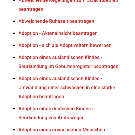
Abweichende Regelungen zum Schichtbetrieb
beantragen
Abweichende Ruhezeit beantragen
Adoption - Akteneinsicht beantragen
Adoption - sich als Adoptiveltern bewerben
Adoption eines ausländischen Kindes -
Beurkundung im Geburtenregister beantragen
Adoption eines ausländischen Kindes -
Umwandlung einer schwachen in eine starke
Adoption beantragen
Adoption eines deutschen Kindes -
Beurkundung von Amts wegen
Adoption eines erwachsenen Menschen