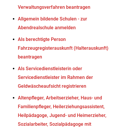
Verwaltungsverfahren beantragen
Allgemein bildende Schulen - zur
Abendrealschule anmelden
Als berechtigte Person
Fahrzeugregisterauskunft (Halterauskunft)
beantragen
Als Servicedienstleisterin oder
Servicedienstleister im Rahmen der
Geldwäscheaufsicht registrieren
Altenpfleger, Arbeitserzieher, Haus- und
Familienpfleger, Heilerziehungsassistent,
Heilpädagoge, Jugend- und Heimerzieher,
Sozialarbeiter, Sozialpädagoge mit