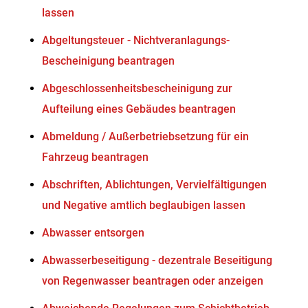
lassen
Abgeltungsteuer - Nichtveranlagungs-
Bescheinigung beantragen
Abgeschlossenheitsbescheinigung zur
Aufteilung eines Gebäudes beantragen
Abmeldung / Außerbetriebsetzung für ein
Fahrzeug beantragen
Abschriften, Ablichtungen, Vervielfältigungen
und Negative amtlich beglaubigen lassen
Abwasser entsorgen
Abwasserbeseitigung - dezentrale Beseitigung
von Regenwasser beantragen oder anzeigen