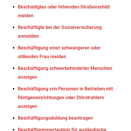
Beschädigtes oder fehlendes Straßenschild
melden
Beschäftigte bei der Sozialversicherung
anmelden
Beschäftigung einer schwangeren oder
stillenden Frau melden
Beschäftigung schwerbehinderter Menschen
anzeigen
Beschäftigung von Personen in Betrieben mit
Röntgeneinrichtungen oder Störstrahlern
anzeigen
Beschäftigungsduldung beantragen
Beschäftigungserlaubnis für ausländische