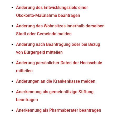
Änderung des Entwicklungsziels einer
Ökokonto-Maßnahme beantragen
Änderung des Wohnsitzes innerhalb derselben
Stadt oder Gemeinde melden
Änderung nach Beantragung oder bei Bezug
von Bürgergeld mitteilen
Änderung persönlicher Daten der Hochschule
mitteilen
Änderungen an die Krankenkasse melden
Anerkennung als gemeinnützige Stiftung
beantragen
Anerkennung als Pharmaberater beantragen