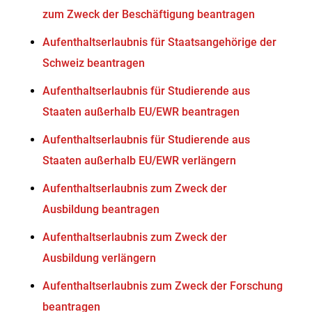
zum Zweck der Beschäftigung beantragen
Aufenthaltserlaubnis für Staatsangehörige der
Schweiz beantragen
Aufenthaltserlaubnis für Studierende aus
Staaten außerhalb EU/EWR beantragen
Aufenthaltserlaubnis für Studierende aus
Staaten außerhalb EU/EWR verlängern
Aufenthaltserlaubnis zum Zweck der
Ausbildung beantragen
Aufenthaltserlaubnis zum Zweck der
Ausbildung verlängern
Aufenthaltserlaubnis zum Zweck der Forschung
beantragen