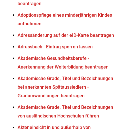
beantragen
Adoptionspflege eines minderjährigen Kindes
aufnehmen
Adressänderung auf der eID-Karte beantragen
Adressbuch - Eintrag sperren lassen
Akademische Gesundheitsberufe -
Anerkennung der Weiterbildung beantragen
Akademische Grade, Titel und Bezeichnungen
bei anerkannten Spätaussiedlern -
Gradumwandlungen beantragen
Akademische Grade, Titel und Bezeichnungen
von ausländischen Hochschulen führen
Akteneinsicht in und außerhalb von