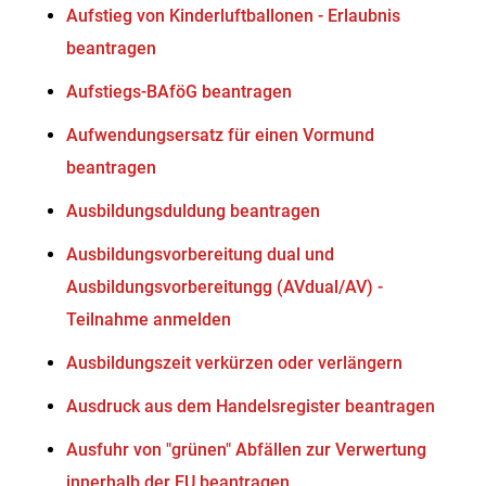
Aufstieg von Kinderluftballonen - Erlaubnis
beantragen
Aufstiegs-BAföG beantragen
Aufwendungsersatz für einen Vormund
beantragen
Ausbildungsduldung beantragen
Ausbildungsvorbereitung dual und
Ausbildungsvorbereitungg (AVdual/AV) -
Teilnahme anmelden
Ausbildungszeit verkürzen oder verlängern
Ausdruck aus dem Handelsregister beantragen
Ausfuhr von "grünen" Abfällen zur Verwertung
innerhalb der EU beantragen