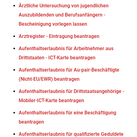
Ärztliche Untersuchung von jugendlichen
Auszubildenden und Berufsanfängern -
Bescheinigung vorlegen lassen
Arztregister - Eintragung beantragen
Aufenthaltserlaubnis für Arbeitnehmer aus
Drittstaaten - ICT-Karte beantragen
Aufenthaltserlaubnis für Au-pair-Beschäftigte
(Nicht-EU/EWR) beantragen
Aufenthaltserlaubnis für Drittstaatsangehörige -
Mobiler-ICT-Karte beantragen
Aufenthaltserlaubnis für eine Beschäftigung
beantragen
Aufenthaltserlaubnis für qualifizierte Geduldete