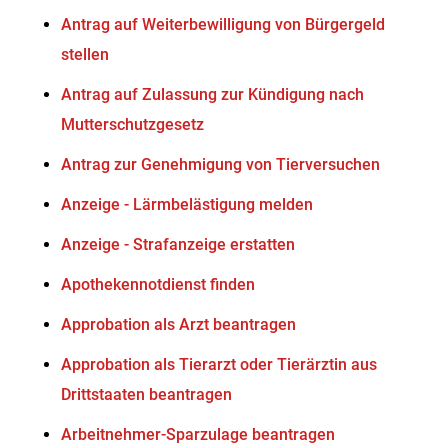
Antrag auf Weiterbewilligung von Bürgergeld
stellen
Antrag auf Zulassung zur Kündigung nach
Mutterschutzgesetz
Antrag zur Genehmigung von Tierversuchen
Anzeige - Lärmbelästigung melden
Anzeige - Strafanzeige erstatten
Apothekennotdienst finden
Approbation als Arzt beantragen
Approbation als Tierarzt oder Tierärztin aus
Drittstaaten beantragen
Arbeitnehmer-Sparzulage beantragen