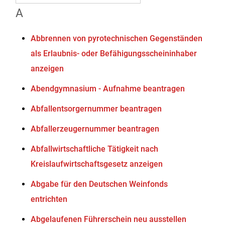
A
Abbrennen von pyrotechnischen Gegenständen
als Erlaubnis- oder Befähigungsscheininhaber
anzeigen
Abendgymnasium - Aufnahme beantragen
Abfallentsorgernummer beantragen
Abfallerzeugernummer beantragen
Abfallwirtschaftliche Tätigkeit nach
Kreislaufwirtschaftsgesetz anzeigen
Abgabe für den Deutschen Weinfonds
entrichten
Abgelaufenen Führerschein neu ausstellen