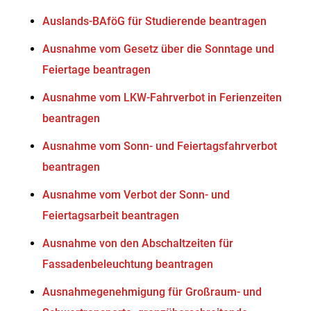
Auslands-BAföG für Studierende beantragen
Ausnahme vom Gesetz über die Sonntage und
Feiertage beantragen
Ausnahme vom LKW-Fahrverbot in Ferienzeiten
beantragen
Ausnahme vom Sonn- und Feiertagsfahrverbot
beantragen
Ausnahme vom Verbot der Sonn- und
Feiertagsarbeit beantragen
Ausnahme von den Abschaltzeiten für
Fassadenbeleuchtung beantragen
Ausnahmegenehmigung für Großraum- und