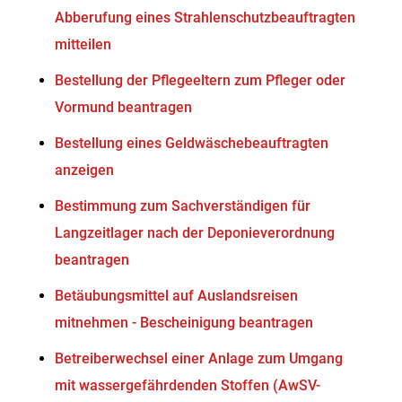
Abberufung eines Strahlenschutzbeauftragten
mitteilen
Bestellung der Pflegeeltern zum Pfleger oder
Vormund beantragen
Bestellung eines Geldwäschebeauftragten
anzeigen
Bestimmung zum Sachverständigen für
Langzeitlager nach der Deponieverordnung
beantragen
Betäubungsmittel auf Auslandsreisen
mitnehmen - Bescheinigung beantragen
Betreiberwechsel einer Anlage zum Umgang
mit wassergefährdenden Stoffen (AwSV-