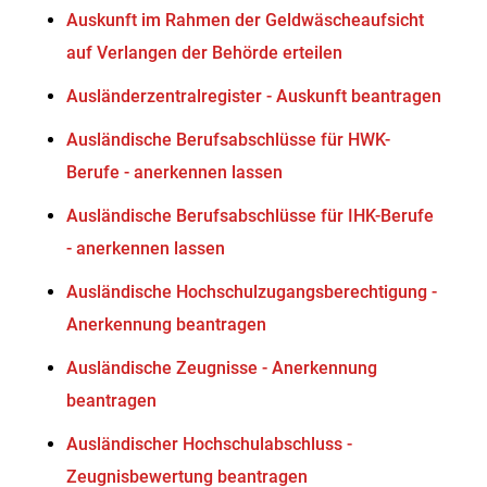
Auskunft im Rahmen der Geldwäscheaufsicht
auf Verlangen der Behörde erteilen
Ausländerzentralregister - Auskunft beantragen
Ausländische Berufsabschlüsse für HWK-
Berufe - anerkennen lassen
Ausländische Berufsabschlüsse für IHK-Berufe
- anerkennen lassen
Ausländische Hochschulzugangsberechtigung -
Anerkennung beantragen
Ausländische Zeugnisse - Anerkennung
beantragen
Ausländischer Hochschulabschluss -
Zeugnisbewertung beantragen