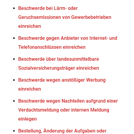
Beschwerde bei Lärm- oder
Geruchsemissionen von Gewerbebetrieben
einreichen
Beschwerde gegen Anbieter von Internet- und
Telefonanschlüssen einreichen
Beschwerde über landesunmittelbare
Sozialversicherungsträger einreichen
Beschwerde wegen anstößiger Werbung
einreichen
Beschwerde wegen Nachteilen aufgrund einer
Verdachtsmeldung oder internen Meldung
einlegen
Bestellung, Änderung der Aufgaben oder