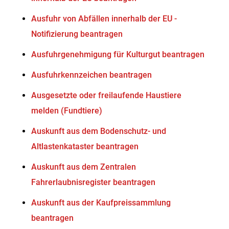
Ausfuhr von Abfällen innerhalb der EU -
Notifizierung beantragen
Ausfuhrgenehmigung für Kulturgut beantragen
Ausfuhrkennzeichen beantragen
Ausgesetzte oder freilaufende Haustiere
melden (Fundtiere)
Auskunft aus dem Bodenschutz- und
Altlastenkataster beantragen
Auskunft aus dem Zentralen
Fahrerlaubnisregister beantragen
Auskunft aus der Kaufpreissammlung
beantragen