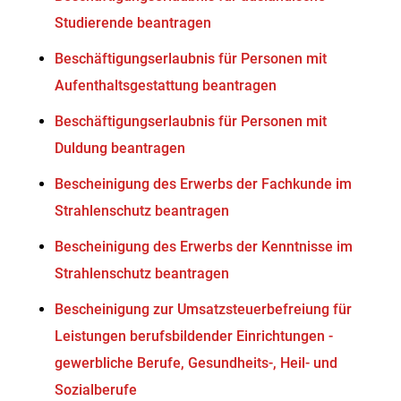
Studierende beantragen
Beschäftigungserlaubnis für Personen mit
Aufenthaltsgestattung beantragen
Beschäftigungserlaubnis für Personen mit
Duldung beantragen
Bescheinigung des Erwerbs der Fachkunde im
Strahlenschutz beantragen
Bescheinigung des Erwerbs der Kenntnisse im
Strahlenschutz beantragen
Bescheinigung zur Umsatzsteuerbefreiung für
Leistungen berufsbildender Einrichtungen -
gewerbliche Berufe, Gesundheits-, Heil- und
Sozialberufe