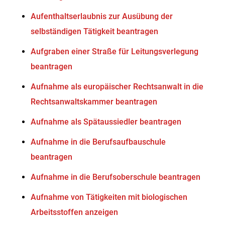
Aufenthaltserlaubnis zur Ausübung der
selbständigen Tätigkeit beantragen
Aufgraben einer Straße für Leitungsverlegung
beantragen
Aufnahme als europäischer Rechtsanwalt in die
Rechtsanwaltskammer beantragen
Aufnahme als Spätaussiedler beantragen
Aufnahme in die Berufsaufbauschule
beantragen
Aufnahme in die Berufsoberschule beantragen
Aufnahme von Tätigkeiten mit biologischen
Arbeitsstoffen anzeigen