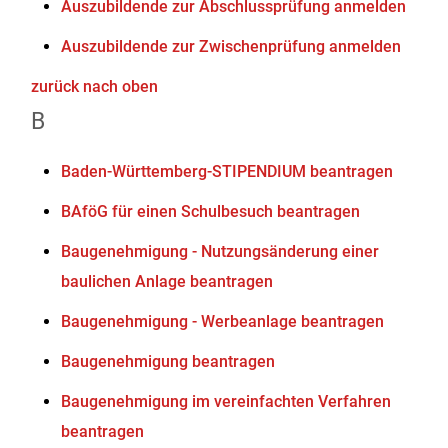
Auszubildende zur Abschlussprüfung anmelden
Auszubildende zur Zwischenprüfung anmelden
zurück nach oben
B
Baden-Württemberg-STIPENDIUM beantragen
BAföG für einen Schulbesuch beantragen
Baugenehmigung - Nutzungsänderung einer
baulichen Anlage beantragen
Baugenehmigung - Werbeanlage beantragen
Baugenehmigung beantragen
Baugenehmigung im vereinfachten Verfahren
beantragen