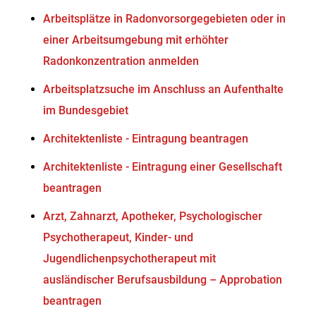
Arbeitsplätze in Radonvorsorgegebieten oder in
einer Arbeitsumgebung mit erhöhter
Radonkonzentration anmelden
Arbeitsplatzsuche im Anschluss an Aufenthalte
im Bundesgebiet
Architektenliste - Eintragung beantragen
Architektenliste - Eintragung einer Gesellschaft
beantragen
Arzt, Zahnarzt, Apotheker, Psychologischer
Psychotherapeut, Kinder- und
Jugendlichenpsychotherapeut mit
ausländischer Berufsausbildung – Approbation
beantragen