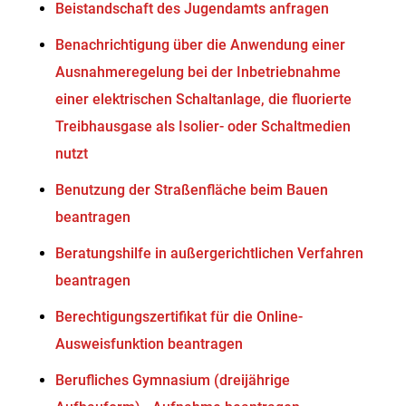
Beistandschaft des Jugendamts anfragen
Benachrichtigung über die Anwendung einer
Ausnahmeregelung bei der Inbetriebnahme
einer elektrischen Schaltanlage, die fluorierte
Treibhausgase als Isolier- oder Schaltmedien
nutzt
Benutzung der Straßenfläche beim Bauen
beantragen
Beratungshilfe in außergerichtlichen Verfahren
beantragen
Berechtigungszertifikat für die Online-
Ausweisfunktion beantragen
Berufliches Gymnasium (dreijährige