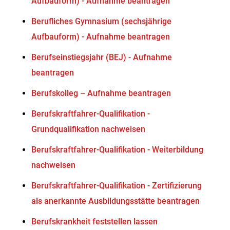
Aufbauform) - Aufnahme beantragen
Berufliches Gymnasium (sechsjährige
Aufbauform) - Aufnahme beantragen
Berufseinstiegsjahr (BEJ) - Aufnahme
beantragen
Berufskolleg – Aufnahme beantragen
Berufskraftfahrer-Qualifikation -
Grundqualifikation nachweisen
Berufskraftfahrer-Qualifikation - Weiterbildung
nachweisen
Berufskraftfahrer-Qualifikation - Zertifizierung
als anerkannte Ausbildungsstätte beantragen
Berufskrankheit feststellen lassen