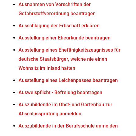
Ausnahmen von Vorschriften der
Gefahrstoffverordnung beantragen
Ausschlagung der Erbschaft erklären
Ausstellung einer Eheurkunde beantragen
Ausstellung eines Ehefähigkeitszeugnisses für
deutsche Staatsbürger, welche nie einen
Wohnsitz im Inland hatten
Ausstellung eines Leichenpasses beantragen
Ausweispflicht - Befreiung beantragen
Auszubildende im Obst- und Gartenbau zur
Abschlussprüfung anmelden
Auszubildende in der Berufsschule anmelden