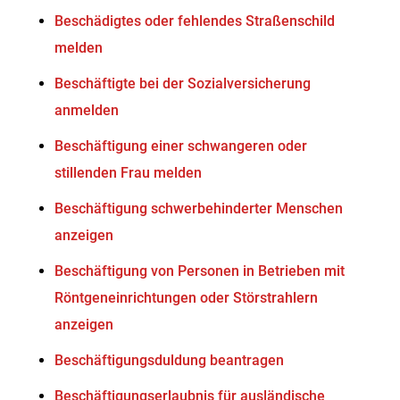
Beschädigtes oder fehlendes Straßenschild
melden
Beschäftigte bei der Sozialversicherung
anmelden
Beschäftigung einer schwangeren oder
stillenden Frau melden
Beschäftigung schwerbehinderter Menschen
anzeigen
Beschäftigung von Personen in Betrieben mit
Röntgeneinrichtungen oder Störstrahlern
anzeigen
Beschäftigungsduldung beantragen
Beschäftigungserlaubnis für ausländische