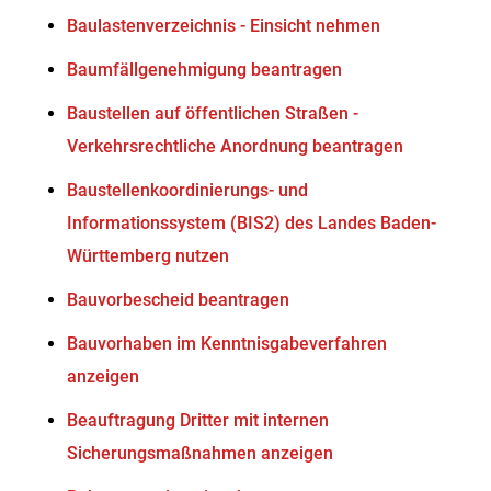
Baulastenverzeichnis - Einsicht nehmen
Baumfällgenehmigung beantragen
Baustellen auf öffentlichen Straßen -
Verkehrsrechtliche Anordnung beantragen
Baustellenkoordinierungs- und
Informationssystem (BIS2) des Landes Baden-
Württemberg nutzen
Bauvorbescheid beantragen
Bauvorhaben im Kenntnisgabeverfahren
anzeigen
Beauftragung Dritter mit internen
Sicherungsmaßnahmen anzeigen