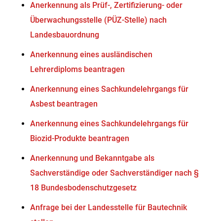
Anerkennung als Prüf-, Zertifizierung- oder
Überwachungsstelle (PÜZ-Stelle) nach
Landesbauordnung
Anerkennung eines ausländischen
Lehrerdiploms beantragen
Anerkennung eines Sachkundelehrgangs für
Asbest beantragen
Anerkennung eines Sachkundelehrgangs für
Biozid-Produkte beantragen
Anerkennung und Bekanntgabe als
Sachverständige oder Sachverständiger nach §
18 Bundesbodenschutzgesetz
Anfrage bei der Landesstelle für Bautechnik