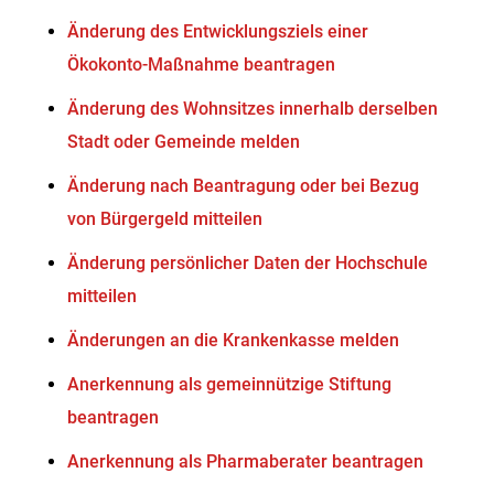
Änderung des Entwicklungsziels einer
Ökokonto-Maßnahme beantragen
Änderung des Wohnsitzes innerhalb derselben
Stadt oder Gemeinde melden
Änderung nach Beantragung oder bei Bezug
von Bürgergeld mitteilen
Änderung persönlicher Daten der Hochschule
mitteilen
Änderungen an die Krankenkasse melden
Anerkennung als gemeinnützige Stiftung
beantragen
Anerkennung als Pharmaberater beantragen