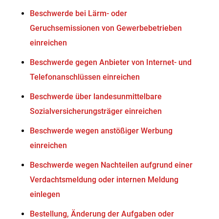
Beschwerde bei Lärm- oder
Geruchsemissionen von Gewerbebetrieben
einreichen
Beschwerde gegen Anbieter von Internet- und
Telefonanschlüssen einreichen
Beschwerde über landesunmittelbare
Sozialversicherungsträger einreichen
Beschwerde wegen anstößiger Werbung
einreichen
Beschwerde wegen Nachteilen aufgrund einer
Verdachtsmeldung oder internen Meldung
einlegen
Bestellung, Änderung der Aufgaben oder