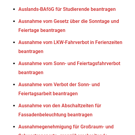
Auslands-BAföG für Studierende beantragen
Ausnahme vom Gesetz über die Sonntage und
Feiertage beantragen
Ausnahme vom LKW-Fahrverbot in Ferienzeiten
beantragen
Ausnahme vom Sonn- und Feiertagsfahrverbot
beantragen
Ausnahme vom Verbot der Sonn- und
Feiertagsarbeit beantragen
Ausnahme von den Abschaltzeiten für
Fassadenbeleuchtung beantragen
Ausnahmegenehmigung für Großraum- und