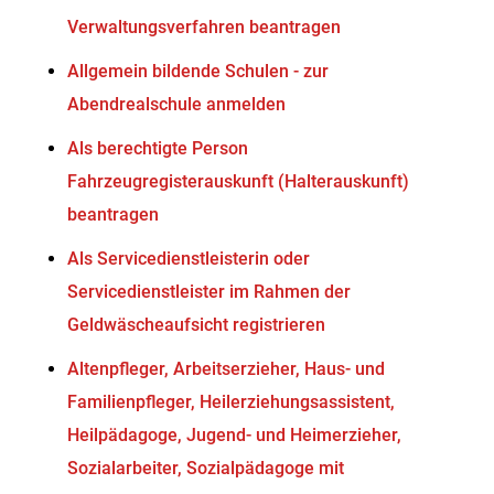
Verwaltungsverfahren beantragen
Allgemein bildende Schulen - zur
Abendrealschule anmelden
Als berechtigte Person
Fahrzeugregisterauskunft (Halterauskunft)
beantragen
Als Servicedienstleisterin oder
Servicedienstleister im Rahmen der
Geldwäscheaufsicht registrieren
Altenpfleger, Arbeitserzieher, Haus- und
Familienpfleger, Heilerziehungsassistent,
Heilpädagoge, Jugend- und Heimerzieher,
Sozialarbeiter, Sozialpädagoge mit