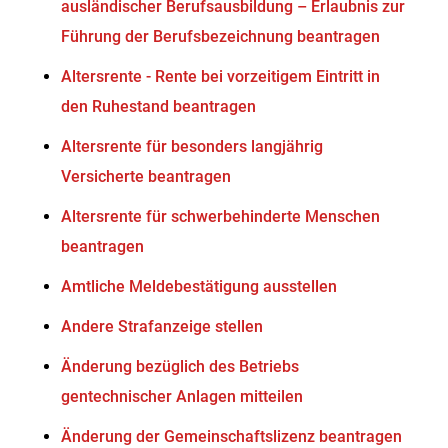
ausländischer Berufsausbildung – Erlaubnis zur
Führung der Berufsbezeichnung beantragen
Altersrente - Rente bei vorzeitigem Eintritt in
den Ruhestand beantragen
Altersrente für besonders langjährig
Versicherte beantragen
Altersrente für schwerbehinderte Menschen
beantragen
Amtliche Meldebestätigung ausstellen
Andere Strafanzeige stellen
Änderung bezüglich des Betriebs
gentechnischer Anlagen mitteilen
Änderung der Gemeinschaftslizenz beantragen