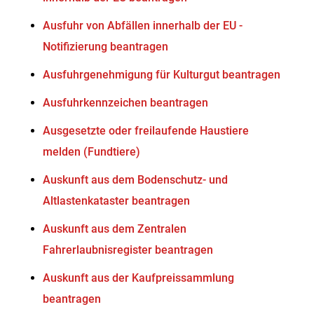
Ausfuhr von Abfällen innerhalb der EU -
Notifizierung beantragen
Ausfuhrgenehmigung für Kulturgut beantragen
Ausfuhrkennzeichen beantragen
Ausgesetzte oder freilaufende Haustiere
melden (Fundtiere)
Auskunft aus dem Bodenschutz- und
Altlastenkataster beantragen
Auskunft aus dem Zentralen
Fahrerlaubnisregister beantragen
Auskunft aus der Kaufpreissammlung
beantragen