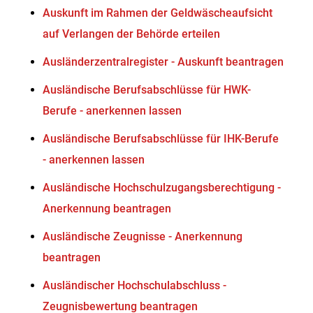
Auskunft im Rahmen der Geldwäscheaufsicht
auf Verlangen der Behörde erteilen
Ausländerzentralregister - Auskunft beantragen
Ausländische Berufsabschlüsse für HWK-
Berufe - anerkennen lassen
Ausländische Berufsabschlüsse für IHK-Berufe
- anerkennen lassen
Ausländische Hochschulzugangsberechtigung -
Anerkennung beantragen
Ausländische Zeugnisse - Anerkennung
beantragen
Ausländischer Hochschulabschluss -
Zeugnisbewertung beantragen