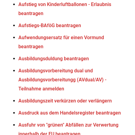
Aufstieg von Kinderluftballonen - Erlaubnis
beantragen
Aufstiegs-BAföG beantragen
Aufwendungsersatz für einen Vormund
beantragen
Ausbildungsduldung beantragen
Ausbildungsvorbereitung dual und
Ausbildungsvorbereitungg (AVdual/AV) -
Teilnahme anmelden
Ausbildungszeit verkürzen oder verlängern
Ausdruck aus dem Handelsregister beantragen
Ausfuhr von "grünen" Abfällen zur Verwertung
innerhalb der EU beantragen