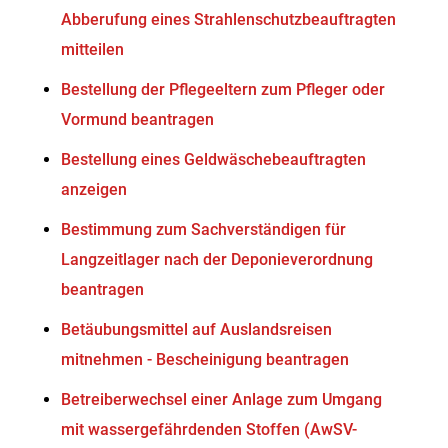
Abberufung eines Strahlenschutzbeauftragten
mitteilen
Bestellung der Pflegeeltern zum Pfleger oder
Vormund beantragen
Bestellung eines Geldwäschebeauftragten
anzeigen
Bestimmung zum Sachverständigen für
Langzeitlager nach der Deponieverordnung
beantragen
Betäubungsmittel auf Auslandsreisen
mitnehmen - Bescheinigung beantragen
Betreiberwechsel einer Anlage zum Umgang
mit wassergefährdenden Stoffen (AwSV-