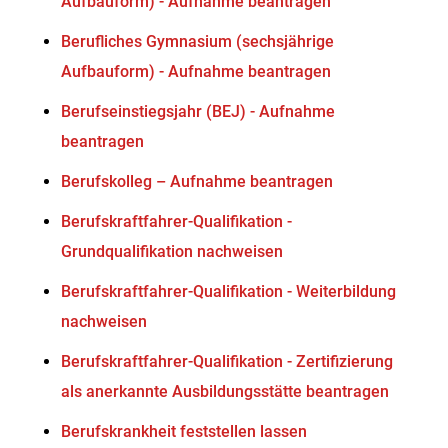
Aufbauform) - Aufnahme beantragen
Berufliches Gymnasium (sechsjährige
Aufbauform) - Aufnahme beantragen
Berufseinstiegsjahr (BEJ) - Aufnahme
beantragen
Berufskolleg – Aufnahme beantragen
Berufskraftfahrer-Qualifikation -
Grundqualifikation nachweisen
Berufskraftfahrer-Qualifikation - Weiterbildung
nachweisen
Berufskraftfahrer-Qualifikation - Zertifizierung
als anerkannte Ausbildungsstätte beantragen
Berufskrankheit feststellen lassen