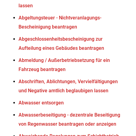
lassen
Abgeltungsteuer - Nichtveranlagungs-
Bescheinigung beantragen
Abgeschlossenheitsbescheinigung zur
Aufteilung eines Gebäudes beantragen
Abmeldung / Außerbetriebsetzung für ein
Fahrzeug beantragen
Abschriften, Ablichtungen, Vervielfältigungen
und Negative amtlich beglaubigen lassen
Abwasser entsorgen
Abwasserbeseitigung - dezentrale Beseitigung
von Regenwasser beantragen oder anzeigen