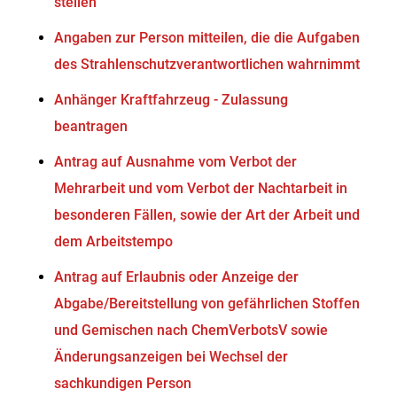
stellen
Angaben zur Person mitteilen, die die Aufgaben
des Strahlenschutzverantwortlichen wahrnimmt
Anhänger Kraftfahrzeug - Zulassung
beantragen
Antrag auf Ausnahme vom Verbot der
Mehrarbeit und vom Verbot der Nachtarbeit in
besonderen Fällen, sowie der Art der Arbeit und
dem Arbeitstempo
Antrag auf Erlaubnis oder Anzeige der
Abgabe/Bereitstellung von gefährlichen Stoffen
und Gemischen nach ChemVerbotsV sowie
Änderungsanzeigen bei Wechsel der
sachkundigen Person