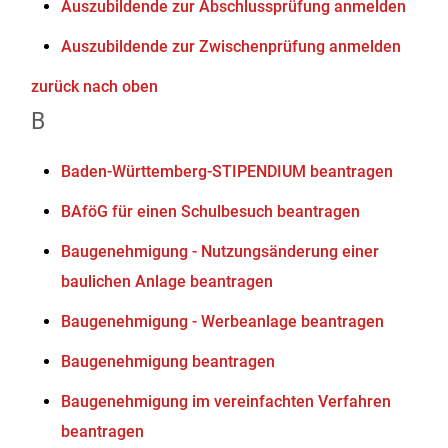
Auszubildende zur Abschlussprüfung anmelden
Auszubildende zur Zwischenprüfung anmelden
zurück nach oben
B
Baden-Württemberg-STIPENDIUM beantragen
BAföG für einen Schulbesuch beantragen
Baugenehmigung - Nutzungsänderung einer
baulichen Anlage beantragen
Baugenehmigung - Werbeanlage beantragen
Baugenehmigung beantragen
Baugenehmigung im vereinfachten Verfahren
beantragen