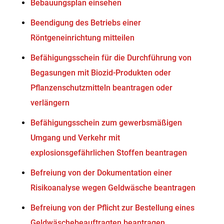
Bebauungsplan einsehen
Beendigung des Betriebs einer
Röntgeneinrichtung mitteilen
Befähigungsschein für die Durchführung von
Begasungen mit Biozid-Produkten oder
Pflanzenschutzmitteln beantragen oder
verlängern
Befähigungsschein zum gewerbsmäßigen
Umgang und Verkehr mit
explosionsgefährlichen Stoffen beantragen
Befreiung von der Dokumentation einer
Risikoanalyse wegen Geldwäsche beantragen
Befreiung von der Pflicht zur Bestellung eines
Geldwäschebeauftragten beantragen