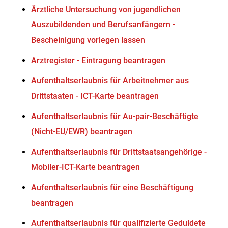
Ärztliche Untersuchung von jugendlichen
Auszubildenden und Berufsanfängern -
Bescheinigung vorlegen lassen
Arztregister - Eintragung beantragen
Aufenthaltserlaubnis für Arbeitnehmer aus
Drittstaaten - ICT-Karte beantragen
Aufenthaltserlaubnis für Au-pair-Beschäftigte
(Nicht-EU/EWR) beantragen
Aufenthaltserlaubnis für Drittstaatsangehörige -
Mobiler-ICT-Karte beantragen
Aufenthaltserlaubnis für eine Beschäftigung
beantragen
Aufenthaltserlaubnis für qualifizierte Geduldete