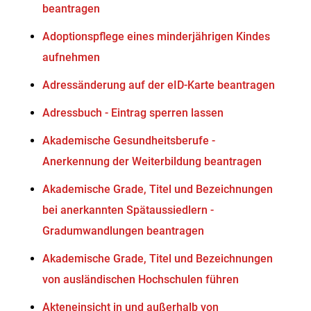
beantragen
Adoptionspflege eines minderjährigen Kindes
aufnehmen
Adressänderung auf der eID-Karte beantragen
Adressbuch - Eintrag sperren lassen
Akademische Gesundheitsberufe -
Anerkennung der Weiterbildung beantragen
Akademische Grade, Titel und Bezeichnungen
bei anerkannten Spätaussiedlern -
Gradumwandlungen beantragen
Akademische Grade, Titel und Bezeichnungen
von ausländischen Hochschulen führen
Akteneinsicht in und außerhalb von