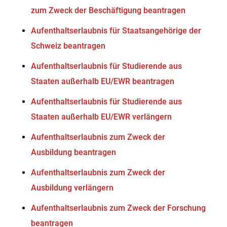
zum Zweck der Beschäftigung beantragen
Aufenthaltserlaubnis für Staatsangehörige der
Schweiz beantragen
Aufenthaltserlaubnis für Studierende aus
Staaten außerhalb EU/EWR beantragen
Aufenthaltserlaubnis für Studierende aus
Staaten außerhalb EU/EWR verlängern
Aufenthaltserlaubnis zum Zweck der
Ausbildung beantragen
Aufenthaltserlaubnis zum Zweck der
Ausbildung verlängern
Aufenthaltserlaubnis zum Zweck der Forschung
beantragen