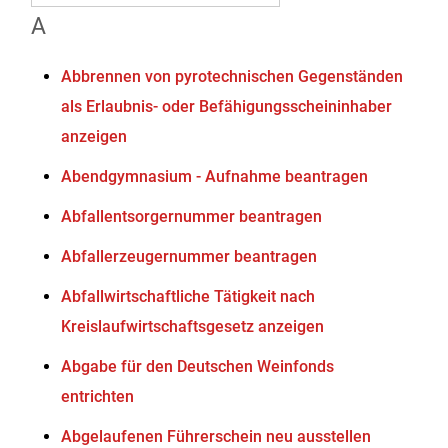
A
Abbrennen von pyrotechnischen Gegenständen
als Erlaubnis- oder Befähigungsscheininhaber
anzeigen
Abendgymnasium - Aufnahme beantragen
Abfallentsorgernummer beantragen
Abfallerzeugernummer beantragen
Abfallwirtschaftliche Tätigkeit nach
Kreislaufwirtschaftsgesetz anzeigen
Abgabe für den Deutschen Weinfonds
entrichten
Abgelaufenen Führerschein neu ausstellen