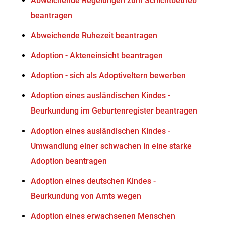
Abweichende Regelungen zum Schichtbetrieb
beantragen
Abweichende Ruhezeit beantragen
Adoption - Akteneinsicht beantragen
Adoption - sich als Adoptiveltern bewerben
Adoption eines ausländischen Kindes -
Beurkundung im Geburtenregister beantragen
Adoption eines ausländischen Kindes -
Umwandlung einer schwachen in eine starke
Adoption beantragen
Adoption eines deutschen Kindes -
Beurkundung von Amts wegen
Adoption eines erwachsenen Menschen