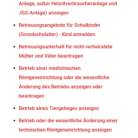
Anlage, außer Heizölverbraucheranlage und
JGS-Anlage) anzeigen
Betreuungsangebote für Schulkinder
(Grundschulalter) - Kind anmelden
Betreuungsunterhalt für nicht verheiratete
Mütter und Väter beantragen
Betrieb einer medizinischen
Röntgeneinrichtung oder die wesentliche
Änderung des Betriebs anzeigen oder
beantragen
Betrieb eines Tiergeheges anzeigen
Betrieb oder die wesentliche Änderung einer
technischen Röntgeneinrichtung anzeigen