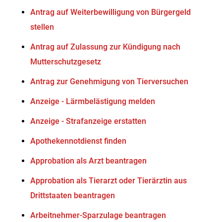
Antrag auf Weiterbewilligung von Bürgergeld
stellen
Antrag auf Zulassung zur Kündigung nach
Mutterschutzgesetz
Antrag zur Genehmigung von Tierversuchen
Anzeige - Lärmbelästigung melden
Anzeige - Strafanzeige erstatten
Apothekennotdienst finden
Approbation als Arzt beantragen
Approbation als Tierarzt oder Tierärztin aus
Drittstaaten beantragen
Arbeitnehmer-Sparzulage beantragen