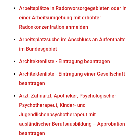
Arbeitsplätze in Radonvorsorgegebieten oder in
einer Arbeitsumgebung mit erhöhter
Radonkonzentration anmelden
Arbeitsplatzsuche im Anschluss an Aufenthalte
im Bundesgebiet
Architektenliste - Eintragung beantragen
Architektenliste - Eintragung einer Gesellschaft
beantragen
Arzt, Zahnarzt, Apotheker, Psychologischer
Psychotherapeut, Kinder- und
Jugendlichenpsychotherapeut mit
ausländischer Berufsausbildung – Approbation
beantragen