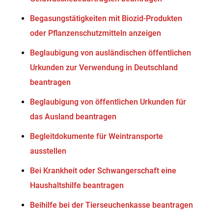
Begasungstätigkeiten mit Biozid-Produkten
oder Pflanzenschutzmitteln anzeigen
Beglaubigung von ausländischen öffentlichen
Urkunden zur Verwendung in Deutschland
beantragen
Beglaubigung von öffentlichen Urkunden für
das Ausland beantragen
Begleitdokumente für Weintransporte
ausstellen
Bei Krankheit oder Schwangerschaft eine
Haushaltshilfe beantragen
Beihilfe bei der Tierseuchenkasse beantragen