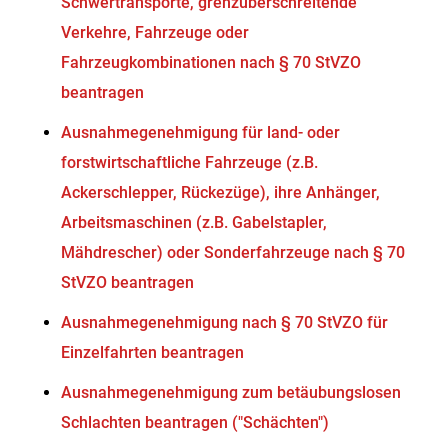
Schwertransporte, grenzüberschreitende
Verkehre, Fahrzeuge oder
Fahrzeugkombinationen nach § 70 StVZO
beantragen
Ausnahmegenehmigung für land- oder
forstwirtschaftliche Fahrzeuge (z.B.
Ackerschlepper, Rückezüge), ihre Anhänger,
Arbeitsmaschinen (z.B. Gabelstapler,
Mähdrescher) oder Sonderfahrzeuge nach § 70
StVZO beantragen
Ausnahmegenehmigung nach § 70 StVZO für
Einzelfahrten beantragen
Ausnahmegenehmigung zum betäubungslosen
Schlachten beantragen ("Schächten")