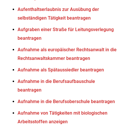
Aufenthaltserlaubnis zur Ausübung der
selbständigen Tätigkeit beantragen
Aufgraben einer Straße für Leitungsverlegung
beantragen
Aufnahme als europäischer Rechtsanwalt in die
Rechtsanwaltskammer beantragen
Aufnahme als Spätaussiedler beantragen
Aufnahme in die Berufsaufbauschule
beantragen
Aufnahme in die Berufsoberschule beantragen
Aufnahme von Tätigkeiten mit biologischen
Arbeitsstoffen anzeigen