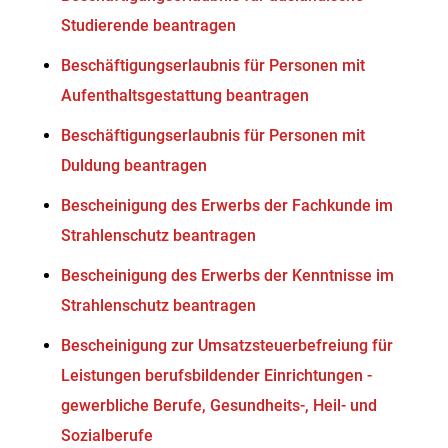
Studierende beantragen
Beschäftigungserlaubnis für Personen mit
Aufenthaltsgestattung beantragen
Beschäftigungserlaubnis für Personen mit
Duldung beantragen
Bescheinigung des Erwerbs der Fachkunde im
Strahlenschutz beantragen
Bescheinigung des Erwerbs der Kenntnisse im
Strahlenschutz beantragen
Bescheinigung zur Umsatzsteuerbefreiung für
Leistungen berufsbildender Einrichtungen -
gewerbliche Berufe, Gesundheits-, Heil- und
Sozialberufe