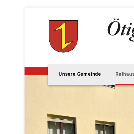
Unsere Gemeinde
Rathaus