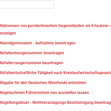
Abbrennen von pyrotechnischen Gegenständen als Erlaubnis-
anzeigen
Abendgymnasium - Aufnahme beantragen
Abfallentsorgernummer beantragen
Abfallerzeugernummer beantragen
Abfallwirtschaftliche Tätigkeit nach Kreislaufwirtschaftsgeset
Abgabe für den Deutschen Weinfonds entrichten
Abgelaufenen Führerschein neu ausstellen lassen
Abgeltungsteuer - Nichtveranlagungs-Bescheinigung beantra