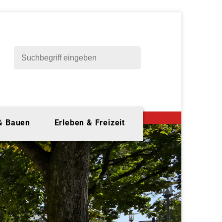
 & Bauen
Erleben & Freizeit