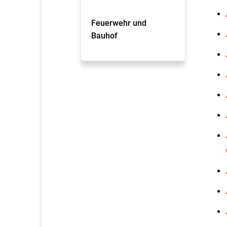
Feuerwehr und
Bauhof