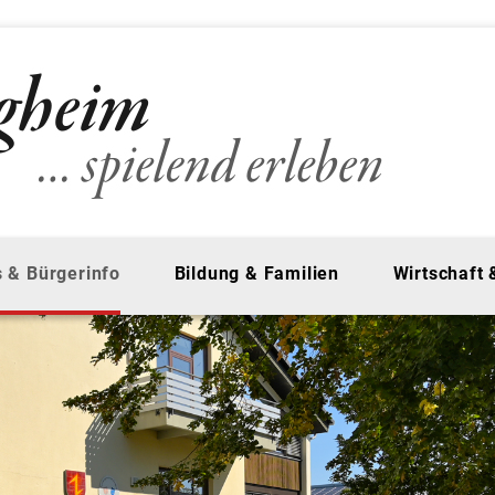
 & Bürgerinfo
Bildung & Familien
Wirtschaft