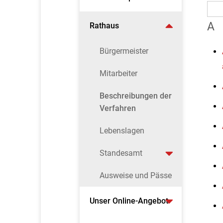
A
Rathaus
Bürgermeister
Mitarbeiter
Beschreibungen der
Verfahren
Lebenslagen
Standesamt
Ausweise und Pässe
Unser Online-Angebot