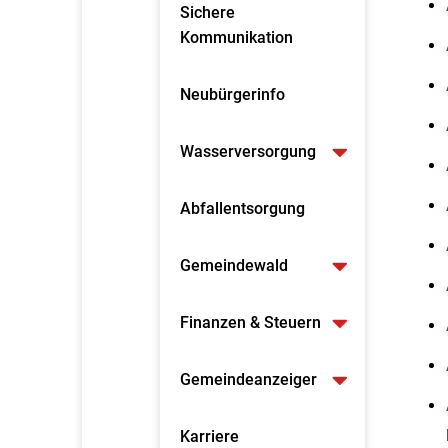
Sichere
Kommunikation
Neubürgerinfo
Wasserversorgung
Abfallentsorgung
Gemeindewald
Finanzen & Steuern
Gemeindeanzeiger
Karriere