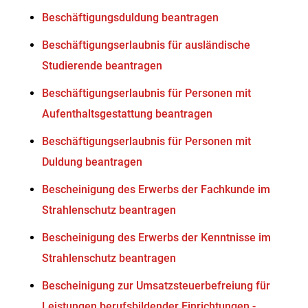
Beschäftigungsduldung beantragen
Beschäftigungserlaubnis für ausländische
Studierende beantragen
Beschäftigungserlaubnis für Personen mit
Aufenthaltsgestattung beantragen
Beschäftigungserlaubnis für Personen mit
Duldung beantragen
Bescheinigung des Erwerbs der Fachkunde im
Strahlenschutz beantragen
Bescheinigung des Erwerbs der Kenntnisse im
Strahlenschutz beantragen
Bescheinigung zur Umsatzsteuerbefreiung für
Leistungen berufsbildender Einrichtungen -