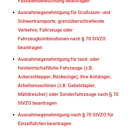
Fassadenbeleuchtung beantragen
Ausnahmegenehmigung für Großraum- und
Schwertransporte, grenzüberschreitende
Verkehre, Fahrzeuge oder
Fahrzeugkombinationen nach § 70 StVZO
beantragen
Ausnahmegenehmigung für land- oder
forstwirtschaftliche Fahrzeuge (z.B.
Ackerschlepper, Rückezüge), ihre Anhänger,
Arbeitsmaschinen (z.B. Gabelstapler,
Mähdrescher) oder Sonderfahrzeuge nach § 70
StVZO beantragen
Ausnahmegenehmigung nach § 70 StVZO für
Einzelfahrten beantragen