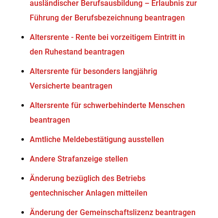
ausländischer Berufsausbildung – Erlaubnis zur
Führung der Berufsbezeichnung beantragen
Altersrente - Rente bei vorzeitigem Eintritt in
den Ruhestand beantragen
Altersrente für besonders langjährig
Versicherte beantragen
Altersrente für schwerbehinderte Menschen
beantragen
Amtliche Meldebestätigung ausstellen
Andere Strafanzeige stellen
Änderung bezüglich des Betriebs
gentechnischer Anlagen mitteilen
Änderung der Gemeinschaftslizenz beantragen