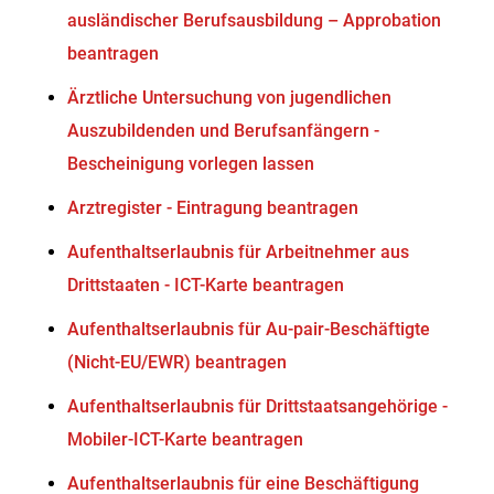
ausländischer Berufsausbildung – Approbation
beantragen
Ärztliche Untersuchung von jugendlichen
Auszubildenden und Berufsanfängern -
Bescheinigung vorlegen lassen
Arztregister - Eintragung beantragen
Aufenthaltserlaubnis für Arbeitnehmer aus
Drittstaaten - ICT-Karte beantragen
Aufenthaltserlaubnis für Au-pair-Beschäftigte
(Nicht-EU/EWR) beantragen
Aufenthaltserlaubnis für Drittstaatsangehörige -
Mobiler-ICT-Karte beantragen
Aufenthaltserlaubnis für eine Beschäftigung