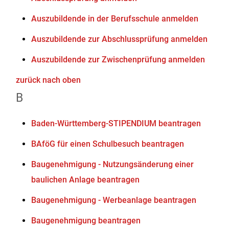
Auszubildende in der Berufsschule anmelden
Auszubildende zur Abschlussprüfung anmelden
Auszubildende zur Zwischenprüfung anmelden
zurück nach oben
B
Baden-Württemberg-STIPENDIUM beantragen
BAföG für einen Schulbesuch beantragen
Baugenehmigung - Nutzungsänderung einer
baulichen Anlage beantragen
Baugenehmigung - Werbeanlage beantragen
Baugenehmigung beantragen