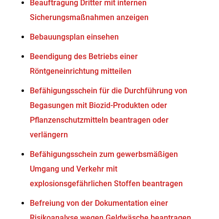
Beauftragung Dritter mit internen
Sicherungsmaßnahmen anzeigen
Bebauungsplan einsehen
Beendigung des Betriebs einer
Röntgeneinrichtung mitteilen
Befähigungsschein für die Durchführung von
Begasungen mit Biozid-Produkten oder
Pflanzenschutzmitteln beantragen oder
verlängern
Befähigungsschein zum gewerbsmäßigen
Umgang und Verkehr mit
explosionsgefährlichen Stoffen beantragen
Befreiung von der Dokumentation einer
Risikoanalyse wegen Geldwäsche beantragen