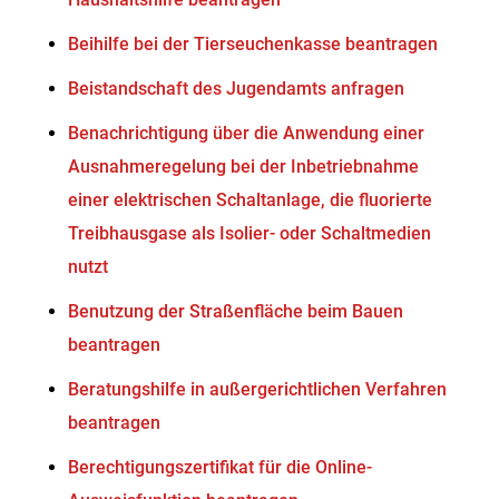
Beihilfe bei der Tierseuchenkasse beantragen
Beistandschaft des Jugendamts anfragen
Benachrichtigung über die Anwendung einer
Ausnahmeregelung bei der Inbetriebnahme
einer elektrischen Schaltanlage, die fluorierte
Treibhausgase als Isolier- oder Schaltmedien
nutzt
Benutzung der Straßenfläche beim Bauen
beantragen
Beratungshilfe in außergerichtlichen Verfahren
beantragen
Berechtigungszertifikat für die Online-