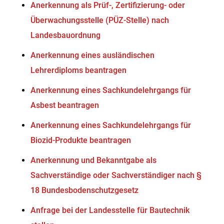
Anerkennung als Prüf-, Zertifizierung- oder
Überwachungsstelle (PÜZ-Stelle) nach
Landesbauordnung
Anerkennung eines ausländischen
Lehrerdiploms beantragen
Anerkennung eines Sachkundelehrgangs für
Asbest beantragen
Anerkennung eines Sachkundelehrgangs für
Biozid-Produkte beantragen
Anerkennung und Bekanntgabe als
Sachverständige oder Sachverständiger nach §
18 Bundesbodenschutzgesetz
Anfrage bei der Landesstelle für Bautechnik