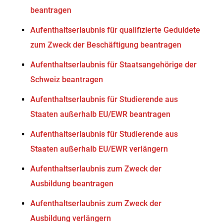
beantragen
Aufenthaltserlaubnis für qualifizierte Geduldete
zum Zweck der Beschäftigung beantragen
Aufenthaltserlaubnis für Staatsangehörige der
Schweiz beantragen
Aufenthaltserlaubnis für Studierende aus
Staaten außerhalb EU/EWR beantragen
Aufenthaltserlaubnis für Studierende aus
Staaten außerhalb EU/EWR verlängern
Aufenthaltserlaubnis zum Zweck der
Ausbildung beantragen
Aufenthaltserlaubnis zum Zweck der
Ausbildung verlängern