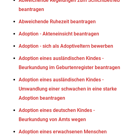
Abweichende Regelungen zum Schichtbetrieb
beantragen
Abweichende Ruhezeit beantragen
Adoption - Akteneinsicht beantragen
Adoption - sich als Adoptiveltern bewerben
Adoption eines ausländischen Kindes -
Beurkundung im Geburtenregister beantragen
Adoption eines ausländischen Kindes -
Umwandlung einer schwachen in eine starke
Adoption beantragen
Adoption eines deutschen Kindes -
Beurkundung von Amts wegen
Adoption eines erwachsenen Menschen