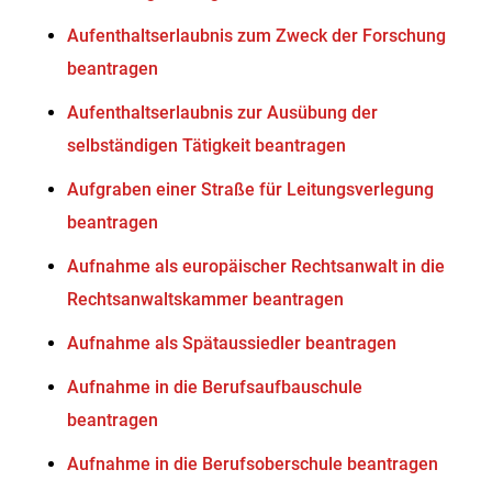
Aufenthaltserlaubnis zum Zweck der Forschung
beantragen
Aufenthaltserlaubnis zur Ausübung der
selbständigen Tätigkeit beantragen
Aufgraben einer Straße für Leitungsverlegung
beantragen
Aufnahme als europäischer Rechtsanwalt in die
Rechtsanwaltskammer beantragen
Aufnahme als Spätaussiedler beantragen
Aufnahme in die Berufsaufbauschule
beantragen
Aufnahme in die Berufsoberschule beantragen