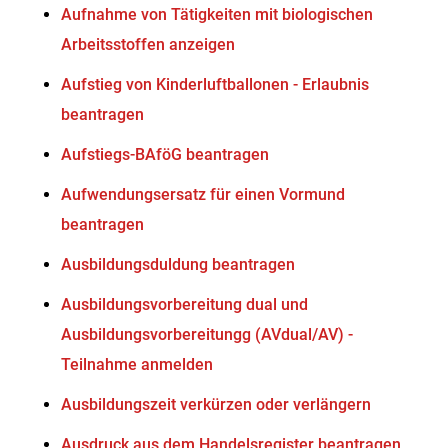
Aufnahme von Tätigkeiten mit biologischen
Arbeitsstoffen anzeigen
Aufstieg von Kinderluftballonen - Erlaubnis
beantragen
Aufstiegs-BAföG beantragen
Aufwendungsersatz für einen Vormund
beantragen
Ausbildungsduldung beantragen
Ausbildungsvorbereitung dual und
Ausbildungsvorbereitungg (AVdual/AV) -
Teilnahme anmelden
Ausbildungszeit verkürzen oder verlängern
Ausdruck aus dem Handelsregister beantragen