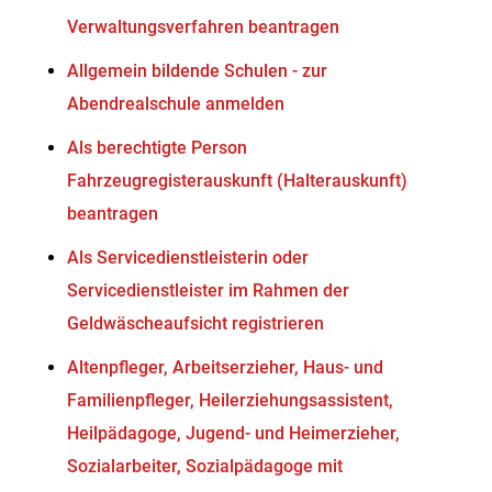
Verwaltungsverfahren beantragen
Allgemein bildende Schulen - zur
Abendrealschule anmelden
Als berechtigte Person
Fahrzeugregisterauskunft (Halterauskunft)
beantragen
Als Servicedienstleisterin oder
Servicedienstleister im Rahmen der
Geldwäscheaufsicht registrieren
Altenpfleger, Arbeitserzieher, Haus- und
Familienpfleger, Heilerziehungsassistent,
Heilpädagoge, Jugend- und Heimerzieher,
Sozialarbeiter, Sozialpädagoge mit