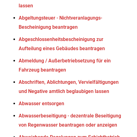
lassen
Abgeltungsteuer - Nichtveranlagungs-
Bescheinigung beantragen
Abgeschlossenheitsbescheinigung zur
Aufteilung eines Gebäudes beantragen
Abmeldung / Außerbetriebsetzung für ein
Fahrzeug beantragen
Abschriften, Ablichtungen, Vervielfältigungen
und Negative amtlich beglaubigen lassen
Abwasser entsorgen
Abwasserbeseitigung - dezentrale Beseitigung
von Regenwasser beantragen oder anzeigen