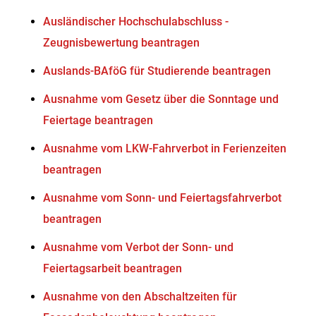
Ausländischer Hochschulabschluss -
Zeugnisbewertung beantragen
Auslands-BAföG für Studierende beantragen
Ausnahme vom Gesetz über die Sonntage und
Feiertage beantragen
Ausnahme vom LKW-Fahrverbot in Ferienzeiten
beantragen
Ausnahme vom Sonn- und Feiertagsfahrverbot
beantragen
Ausnahme vom Verbot der Sonn- und
Feiertagsarbeit beantragen
Ausnahme von den Abschaltzeiten für