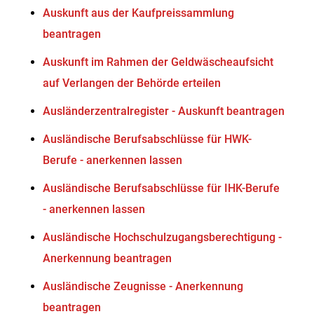
Auskunft aus der Kaufpreissammlung
beantragen
Auskunft im Rahmen der Geldwäscheaufsicht
auf Verlangen der Behörde erteilen
Ausländerzentralregister - Auskunft beantragen
Ausländische Berufsabschlüsse für HWK-
Berufe - anerkennen lassen
Ausländische Berufsabschlüsse für IHK-Berufe
- anerkennen lassen
Ausländische Hochschulzugangsberechtigung -
Anerkennung beantragen
Ausländische Zeugnisse - Anerkennung
beantragen