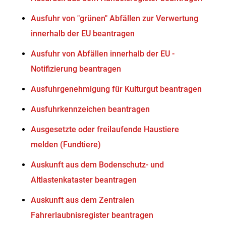
Ausfuhr von "grünen" Abfällen zur Verwertung
innerhalb der EU beantragen
Ausfuhr von Abfällen innerhalb der EU -
Notifizierung beantragen
Ausfuhrgenehmigung für Kulturgut beantragen
Ausfuhrkennzeichen beantragen
Ausgesetzte oder freilaufende Haustiere
melden (Fundtiere)
Auskunft aus dem Bodenschutz- und
Altlastenkataster beantragen
Auskunft aus dem Zentralen
Fahrerlaubnisregister beantragen