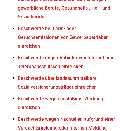
gewerbliche Berufe, Gesundheits-, Heil- und
Sozialberufe
Beschwerde bei Lärm- oder
Geruchsemissionen von Gewerbebetrieben
einreichen
Beschwerde gegen Anbieter von Internet- und
Telefonanschlüssen einreichen
Beschwerde über landesunmittelbare
Sozialversicherungsträger einreichen
Beschwerde wegen anstößiger Werbung
einreichen
Beschwerde wegen Nachteilen aufgrund einer
Verdachtsmeldung oder internen Meldung