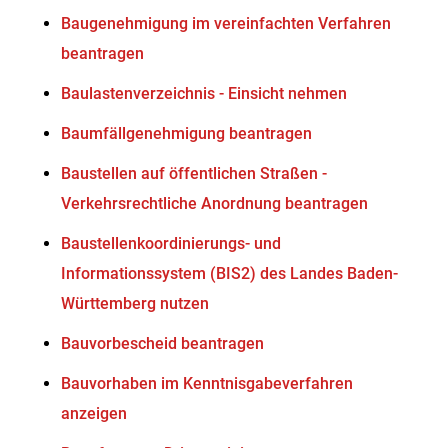
Baugenehmigung im vereinfachten Verfahren
beantragen
Baulastenverzeichnis - Einsicht nehmen
Baumfällgenehmigung beantragen
Baustellen auf öffentlichen Straßen -
Verkehrsrechtliche Anordnung beantragen
Baustellenkoordinierungs- und
Informationssystem (BIS2) des Landes Baden-
Württemberg nutzen
Bauvorbescheid beantragen
Bauvorhaben im Kenntnisgabeverfahren
anzeigen