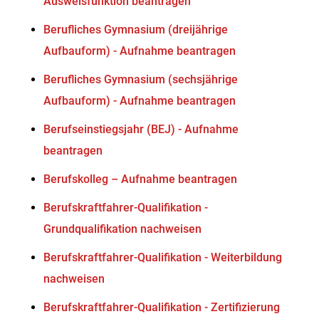
Ausweisfunktion beantragen
Berufliches Gymnasium (dreijährige
Aufbauform) - Aufnahme beantragen
Berufliches Gymnasium (sechsjährige
Aufbauform) - Aufnahme beantragen
Berufseinstiegsjahr (BEJ) - Aufnahme
beantragen
Berufskolleg – Aufnahme beantragen
Berufskraftfahrer-Qualifikation -
Grundqualifikation nachweisen
Berufskraftfahrer-Qualifikation - Weiterbildung
nachweisen
Berufskraftfahrer-Qualifikation - Zertifizierung