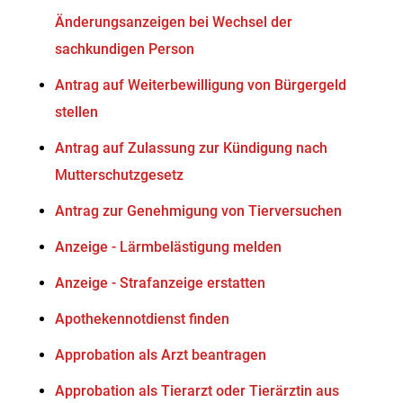
Änderungsanzeigen bei Wechsel der
sachkundigen Person
Antrag auf Weiterbewilligung von Bürgergeld
stellen
Antrag auf Zulassung zur Kündigung nach
Mutterschutzgesetz
Antrag zur Genehmigung von Tierversuchen
Anzeige - Lärmbelästigung melden
Anzeige - Strafanzeige erstatten
Apothekennotdienst finden
Approbation als Arzt beantragen
Approbation als Tierarzt oder Tierärztin aus