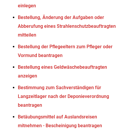
einlegen
Bestellung, Änderung der Aufgaben oder
Abberufung eines Strahlenschutzbeauftragten
mitteilen
Bestellung der Pflegeeltern zum Pfleger oder
Vormund beantragen
Bestellung eines Geldwäschebeauftragten
anzeigen
Bestimmung zum Sachverständigen für
Langzeitlager nach der Deponieverordnung
beantragen
Betäubungsmittel auf Auslandsreisen
mitnehmen - Bescheinigung beantragen