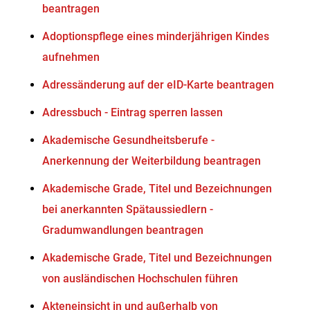
beantragen
Adoptionspflege eines minderjährigen Kindes
aufnehmen
Adressänderung auf der eID-Karte beantragen
Adressbuch - Eintrag sperren lassen
Akademische Gesundheitsberufe -
Anerkennung der Weiterbildung beantragen
Akademische Grade, Titel und Bezeichnungen
bei anerkannten Spätaussiedlern -
Gradumwandlungen beantragen
Akademische Grade, Titel und Bezeichnungen
von ausländischen Hochschulen führen
Akteneinsicht in und außerhalb von