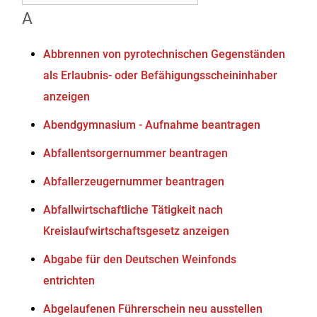
A
Abbrennen von pyrotechnischen Gegenständen
als Erlaubnis- oder Befähigungsscheininhaber
anzeigen
Abendgymnasium - Aufnahme beantragen
Abfallentsorgernummer beantragen
Abfallerzeugernummer beantragen
Abfallwirtschaftliche Tätigkeit nach
Kreislaufwirtschaftsgesetz anzeigen
Abgabe für den Deutschen Weinfonds
entrichten
Abgelaufenen Führerschein neu ausstellen