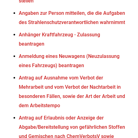
stellen
Angaben zur Person mitteilen, die die Aufgaben
des Strahlenschutzverantwortlichen wahrnimmt
Anhänger Kraftfahrzeug - Zulassung
beantragen
Anmeldung eines Neuwagens (Neuzulassung
eines Fahrzeugs) beantragen
Antrag auf Ausnahme vom Verbot der
Mehrarbeit und vom Verbot der Nachtarbeit in
besonderen Fällen, sowie der Art der Arbeit und
dem Arbeitstempo
Antrag auf Erlaubnis oder Anzeige der
Abgabe/Bereitstellung von gefährlichen Stoffen
und Gemischen nach ChemVerbotsV sowie