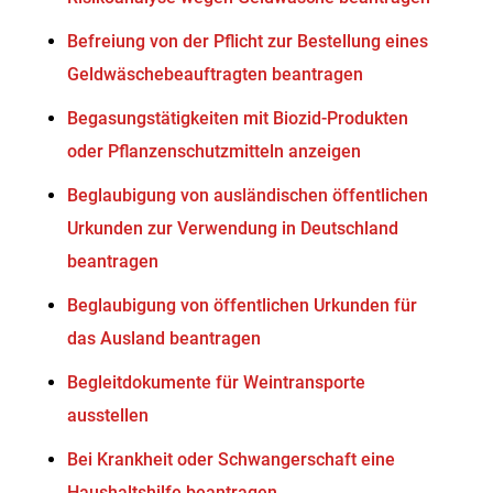
Befreiung von der Pflicht zur Bestellung eines
Geldwäschebeauftragten beantragen
Begasungstätigkeiten mit Biozid-Produkten
oder Pflanzenschutzmitteln anzeigen
Beglaubigung von ausländischen öffentlichen
Urkunden zur Verwendung in Deutschland
beantragen
Beglaubigung von öffentlichen Urkunden für
das Ausland beantragen
Begleitdokumente für Weintransporte
ausstellen
Bei Krankheit oder Schwangerschaft eine
Haushaltshilfe beantragen