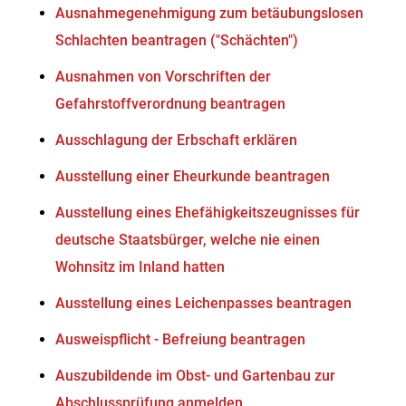
Ausnahmegenehmigung zum betäubungslosen
Schlachten beantragen ("Schächten")
Ausnahmen von Vorschriften der
Gefahrstoffverordnung beantragen
Ausschlagung der Erbschaft erklären
Ausstellung einer Eheurkunde beantragen
Ausstellung eines Ehefähigkeitszeugnisses für
deutsche Staatsbürger, welche nie einen
Wohnsitz im Inland hatten
Ausstellung eines Leichenpasses beantragen
Ausweispflicht - Befreiung beantragen
Auszubildende im Obst- und Gartenbau zur
Abschlussprüfung anmelden