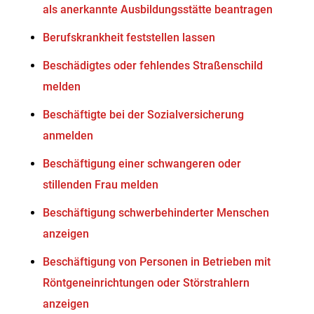
als anerkannte Ausbildungsstätte beantragen
Berufskrankheit feststellen lassen
Beschädigtes oder fehlendes Straßenschild
melden
Beschäftigte bei der Sozialversicherung
anmelden
Beschäftigung einer schwangeren oder
stillenden Frau melden
Beschäftigung schwerbehinderter Menschen
anzeigen
Beschäftigung von Personen in Betrieben mit
Röntgeneinrichtungen oder Störstrahlern
anzeigen