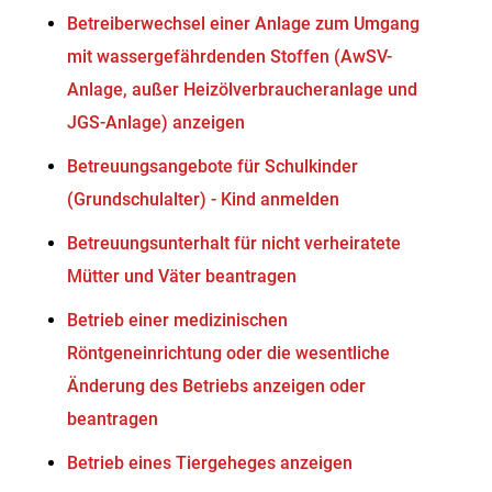
Betreiberwechsel einer Anlage zum Umgang
mit wassergefährdenden Stoffen (AwSV-
Anlage, außer Heizölverbraucheranlage und
JGS-Anlage) anzeigen
Betreuungsangebote für Schulkinder
(Grundschulalter) - Kind anmelden
Betreuungsunterhalt für nicht verheiratete
Mütter und Väter beantragen
Betrieb einer medizinischen
Röntgeneinrichtung oder die wesentliche
Änderung des Betriebs anzeigen oder
beantragen
Betrieb eines Tiergeheges anzeigen