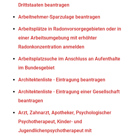
Drittstaaten beantragen
Arbeitnehmer-Sparzulage beantragen
Arbeitsplätze in Radonvorsorgegebieten oder in
einer Arbeitsumgebung mit erhöhter
Radonkonzentration anmelden
Arbeitsplatzsuche im Anschluss an Aufenthalte
im Bundesgebiet
Architektenliste - Eintragung beantragen
Architektenliste - Eintragung einer Gesellschaft
beantragen
Arzt, Zahnarzt, Apotheker, Psychologischer
Psychotherapeut, Kinder- und
Jugendlichenpsychotherapeut mit