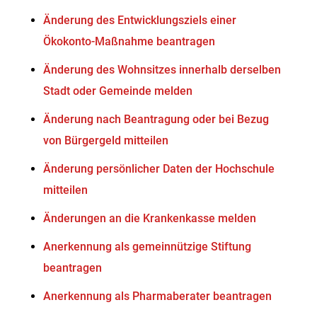
Änderung des Entwicklungsziels einer
Ökokonto-Maßnahme beantragen
Änderung des Wohnsitzes innerhalb derselben
Stadt oder Gemeinde melden
Änderung nach Beantragung oder bei Bezug
von Bürgergeld mitteilen
Änderung persönlicher Daten der Hochschule
mitteilen
Änderungen an die Krankenkasse melden
Anerkennung als gemeinnützige Stiftung
beantragen
Anerkennung als Pharmaberater beantragen