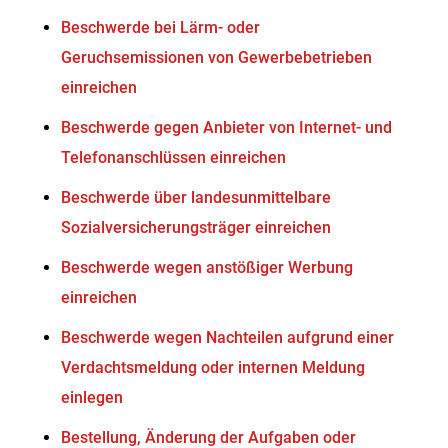
Beschwerde bei Lärm- oder
Geruchsemissionen von Gewerbebetrieben
einreichen
Beschwerde gegen Anbieter von Internet- und
Telefonanschlüssen einreichen
Beschwerde über landesunmittelbare
Sozialversicherungsträger einreichen
Beschwerde wegen anstößiger Werbung
einreichen
Beschwerde wegen Nachteilen aufgrund einer
Verdachtsmeldung oder internen Meldung
einlegen
Bestellung, Änderung der Aufgaben oder