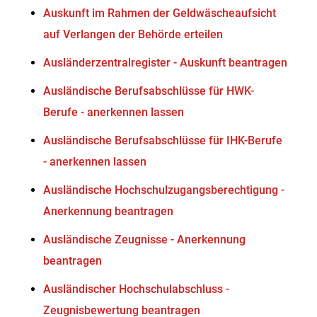
Auskunft im Rahmen der Geldwäscheaufsicht
auf Verlangen der Behörde erteilen
Ausländerzentralregister - Auskunft beantragen
Ausländische Berufsabschlüsse für HWK-
Berufe - anerkennen lassen
Ausländische Berufsabschlüsse für IHK-Berufe
- anerkennen lassen
Ausländische Hochschulzugangsberechtigung -
Anerkennung beantragen
Ausländische Zeugnisse - Anerkennung
beantragen
Ausländischer Hochschulabschluss -
Zeugnisbewertung beantragen