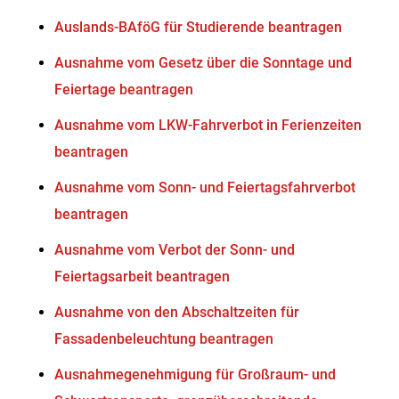
Auslands-BAföG für Studierende beantragen
Ausnahme vom Gesetz über die Sonntage und
Feiertage beantragen
Ausnahme vom LKW-Fahrverbot in Ferienzeiten
beantragen
Ausnahme vom Sonn- und Feiertagsfahrverbot
beantragen
Ausnahme vom Verbot der Sonn- und
Feiertagsarbeit beantragen
Ausnahme von den Abschaltzeiten für
Fassadenbeleuchtung beantragen
Ausnahmegenehmigung für Großraum- und