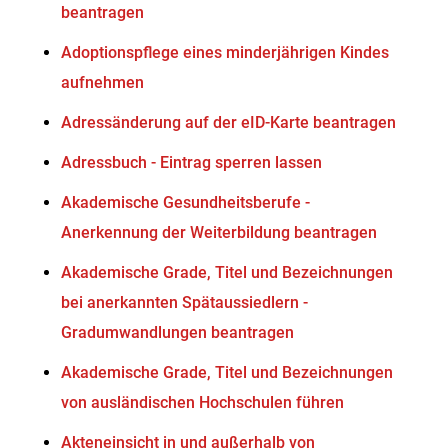
beantragen
Adoptionspflege eines minderjährigen Kindes
aufnehmen
Adressänderung auf der eID-Karte beantragen
Adressbuch - Eintrag sperren lassen
Akademische Gesundheitsberufe -
Anerkennung der Weiterbildung beantragen
Akademische Grade, Titel und Bezeichnungen
bei anerkannten Spätaussiedlern -
Gradumwandlungen beantragen
Akademische Grade, Titel und Bezeichnungen
von ausländischen Hochschulen führen
Akteneinsicht in und außerhalb von