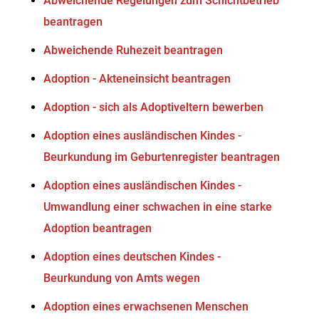
Abweichende Regelungen zum Schichtbetrieb
beantragen
Abweichende Ruhezeit beantragen
Adoption - Akteneinsicht beantragen
Adoption - sich als Adoptiveltern bewerben
Adoption eines ausländischen Kindes -
Beurkundung im Geburtenregister beantragen
Adoption eines ausländischen Kindes -
Umwandlung einer schwachen in eine starke
Adoption beantragen
Adoption eines deutschen Kindes -
Beurkundung von Amts wegen
Adoption eines erwachsenen Menschen