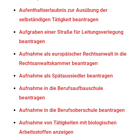
Aufenthaltserlaubnis zur Ausübung der
selbständigen Tätigkeit beantragen
Aufgraben einer Straße für Leitungsverlegung
beantragen
Aufnahme als europäischer Rechtsanwalt in die
Rechtsanwaltskammer beantragen
Aufnahme als Spätaussiedler beantragen
Aufnahme in die Berufsaufbauschule
beantragen
Aufnahme in die Berufsoberschule beantragen
Aufnahme von Tätigkeiten mit biologischen
Arbeitsstoffen anzeigen