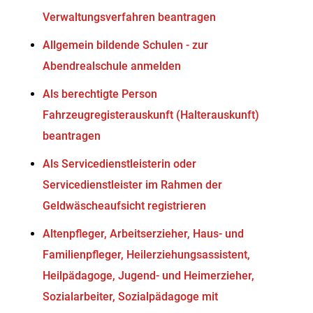
Verwaltungsverfahren beantragen
Allgemein bildende Schulen - zur
Abendrealschule anmelden
Als berechtigte Person
Fahrzeugregisterauskunft (Halterauskunft)
beantragen
Als Servicedienstleisterin oder
Servicedienstleister im Rahmen der
Geldwäscheaufsicht registrieren
Altenpfleger, Arbeitserzieher, Haus- und
Familienpfleger, Heilerziehungsassistent,
Heilpädagoge, Jugend- und Heimerzieher,
Sozialarbeiter, Sozialpädagoge mit