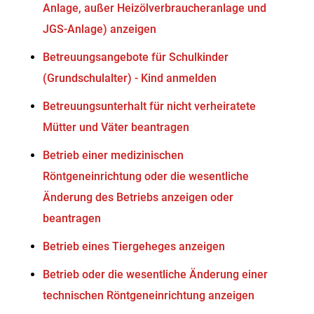
Anlage, außer Heizölverbraucheranlage und
JGS-Anlage) anzeigen
Betreuungsangebote für Schulkinder
(Grundschulalter) - Kind anmelden
Betreuungsunterhalt für nicht verheiratete
Mütter und Väter beantragen
Betrieb einer medizinischen
Röntgeneinrichtung oder die wesentliche
Änderung des Betriebs anzeigen oder
beantragen
Betrieb eines Tiergeheges anzeigen
Betrieb oder die wesentliche Änderung einer
technischen Röntgeneinrichtung anzeigen