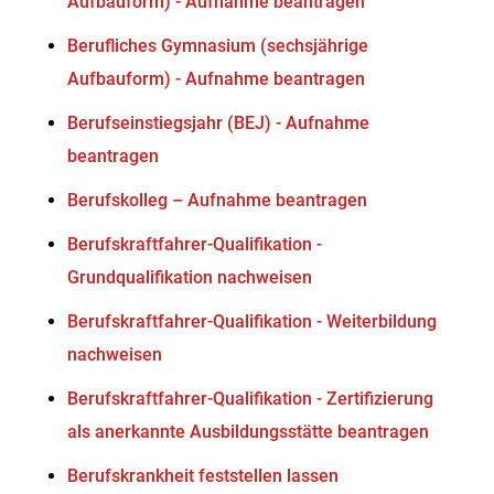
Aufbauform) - Aufnahme beantragen
Berufliches Gymnasium (sechsjährige
Aufbauform) - Aufnahme beantragen
Berufseinstiegsjahr (BEJ) - Aufnahme
beantragen
Berufskolleg – Aufnahme beantragen
Berufskraftfahrer-Qualifikation -
Grundqualifikation nachweisen
Berufskraftfahrer-Qualifikation - Weiterbildung
nachweisen
Berufskraftfahrer-Qualifikation - Zertifizierung
als anerkannte Ausbildungsstätte beantragen
Berufskrankheit feststellen lassen