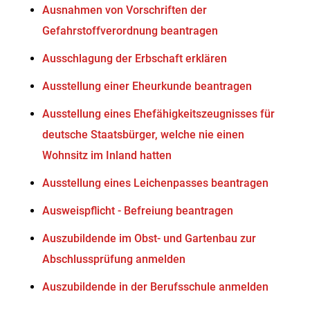
Ausnahmen von Vorschriften der
Gefahrstoffverordnung beantragen
Ausschlagung der Erbschaft erklären
Ausstellung einer Eheurkunde beantragen
Ausstellung eines Ehefähigkeitszeugnisses für
deutsche Staatsbürger, welche nie einen
Wohnsitz im Inland hatten
Ausstellung eines Leichenpasses beantragen
Ausweispflicht - Befreiung beantragen
Auszubildende im Obst- und Gartenbau zur
Abschlussprüfung anmelden
Auszubildende in der Berufsschule anmelden