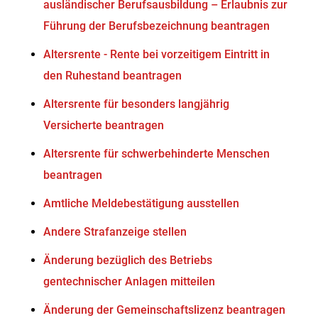
ausländischer Berufsausbildung – Erlaubnis zur
Führung der Berufsbezeichnung beantragen
Altersrente - Rente bei vorzeitigem Eintritt in
den Ruhestand beantragen
Altersrente für besonders langjährig
Versicherte beantragen
Altersrente für schwerbehinderte Menschen
beantragen
Amtliche Meldebestätigung ausstellen
Andere Strafanzeige stellen
Änderung bezüglich des Betriebs
gentechnischer Anlagen mitteilen
Änderung der Gemeinschaftslizenz beantragen