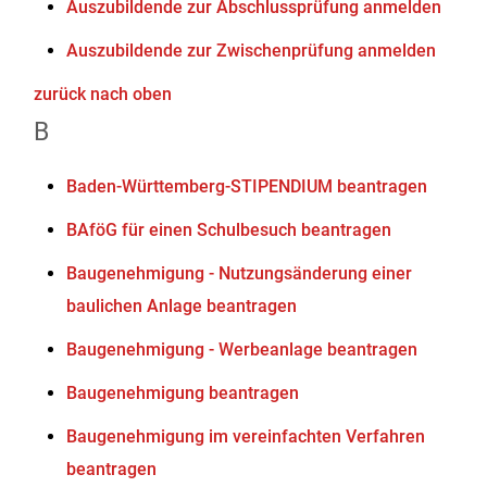
Auszubildende zur Abschlussprüfung anmelden
Auszubildende zur Zwischenprüfung anmelden
zurück nach oben
B
Baden-Württemberg-STIPENDIUM beantragen
BAföG für einen Schulbesuch beantragen
Baugenehmigung - Nutzungsänderung einer
baulichen Anlage beantragen
Baugenehmigung - Werbeanlage beantragen
Baugenehmigung beantragen
Baugenehmigung im vereinfachten Verfahren
beantragen