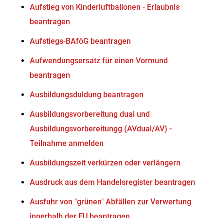
Aufstieg von Kinderluftballonen - Erlaubnis
beantragen
Aufstiegs-BAföG beantragen
Aufwendungsersatz für einen Vormund
beantragen
Ausbildungsduldung beantragen
Ausbildungsvorbereitung dual und
Ausbildungsvorbereitungg (AVdual/AV) -
Teilnahme anmelden
Ausbildungszeit verkürzen oder verlängern
Ausdruck aus dem Handelsregister beantragen
Ausfuhr von "grünen" Abfällen zur Verwertung
innerhalb der EU beantragen