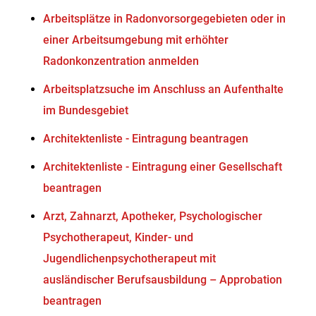
Arbeitsplätze in Radonvorsorgegebieten oder in
einer Arbeitsumgebung mit erhöhter
Radonkonzentration anmelden
Arbeitsplatzsuche im Anschluss an Aufenthalte
im Bundesgebiet
Architektenliste - Eintragung beantragen
Architektenliste - Eintragung einer Gesellschaft
beantragen
Arzt, Zahnarzt, Apotheker, Psychologischer
Psychotherapeut, Kinder- und
Jugendlichenpsychotherapeut mit
ausländischer Berufsausbildung – Approbation
beantragen