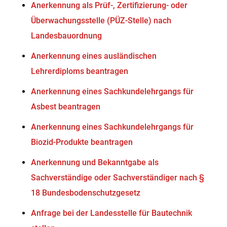
Anerkennung als Prüf-, Zertifizierung- oder
Überwachungsstelle (PÜZ-Stelle) nach
Landesbauordnung
Anerkennung eines ausländischen
Lehrerdiploms beantragen
Anerkennung eines Sachkundelehrgangs für
Asbest beantragen
Anerkennung eines Sachkundelehrgangs für
Biozid-Produkte beantragen
Anerkennung und Bekanntgabe als
Sachverständige oder Sachverständiger nach §
18 Bundesbodenschutzgesetz
Anfrage bei der Landesstelle für Bautechnik