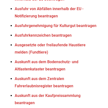
Ausfuhr von Abfällen innerhalb der EU -
Notifizierung beantragen
Ausfuhrgenehmigung für Kulturgut beantragen
Ausfuhrkennzeichen beantragen
Ausgesetzte oder freilaufende Haustiere
melden (Fundtiere)
Auskunft aus dem Bodenschutz- und
Altlastenkataster beantragen
Auskunft aus dem Zentralen
Fahrerlaubnisregister beantragen
Auskunft aus der Kaufpreissammlung
beantragen