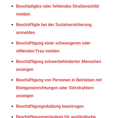
Beschädigtes oder fehlendes Straßenschild
melden
Beschäftigte bei der Sozialversicherung
anmelden
Beschäftigung einer schwangeren oder
stillenden Frau melden
Beschäftigung schwerbehinderter Menschen
anzeigen
Beschäftigung von Personen in Betrieben mit
Röntgeneinrichtungen oder Störstrahlern
anzeigen
Beschäftigungsduldung beantragen
Beschäftigungserlaubnis für ausländische