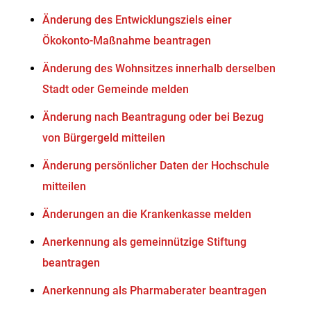
Änderung des Entwicklungsziels einer
Ökokonto-Maßnahme beantragen
Änderung des Wohnsitzes innerhalb derselben
Stadt oder Gemeinde melden
Änderung nach Beantragung oder bei Bezug
von Bürgergeld mitteilen
Änderung persönlicher Daten der Hochschule
mitteilen
Änderungen an die Krankenkasse melden
Anerkennung als gemeinnützige Stiftung
beantragen
Anerkennung als Pharmaberater beantragen