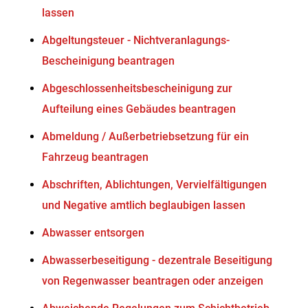
lassen
Abgeltungsteuer - Nichtveranlagungs-
Bescheinigung beantragen
Abgeschlossenheitsbescheinigung zur
Aufteilung eines Gebäudes beantragen
Abmeldung / Außerbetriebsetzung für ein
Fahrzeug beantragen
Abschriften, Ablichtungen, Vervielfältigungen
und Negative amtlich beglaubigen lassen
Abwasser entsorgen
Abwasserbeseitigung - dezentrale Beseitigung
von Regenwasser beantragen oder anzeigen