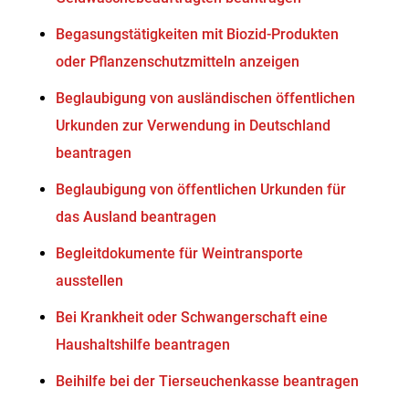
Begasungstätigkeiten mit Biozid-Produkten
oder Pflanzenschutzmitteln anzeigen
Beglaubigung von ausländischen öffentlichen
Urkunden zur Verwendung in Deutschland
beantragen
Beglaubigung von öffentlichen Urkunden für
das Ausland beantragen
Begleitdokumente für Weintransporte
ausstellen
Bei Krankheit oder Schwangerschaft eine
Haushaltshilfe beantragen
Beihilfe bei der Tierseuchenkasse beantragen