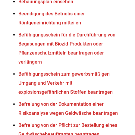
Bebauungsplan einsehen
Beendigung des Betriebs einer
Röntgeneinrichtung mitteilen
Befähigungsschein für die Durchführung von
Begasungen mit Biozid-Produkten oder
Pflanzenschutzmitteln beantragen oder
verlängern
Befähigungsschein zum gewerbsmäßigen
Umgang und Verkehr mit
explosionsgefährlichen Stoffen beantragen
Befreiung von der Dokumentation einer
Risikoanalyse wegen Geldwäsche beantragen
Befreiung von der Pflicht zur Bestellung eines
Geldwäschebeauftragten beantragen