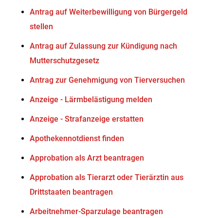
Antrag auf Weiterbewilligung von Bürgergeld
stellen
Antrag auf Zulassung zur Kündigung nach
Mutterschutzgesetz
Antrag zur Genehmigung von Tierversuchen
Anzeige - Lärmbelästigung melden
Anzeige - Strafanzeige erstatten
Apothekennotdienst finden
Approbation als Arzt beantragen
Approbation als Tierarzt oder Tierärztin aus
Drittstaaten beantragen
Arbeitnehmer-Sparzulage beantragen