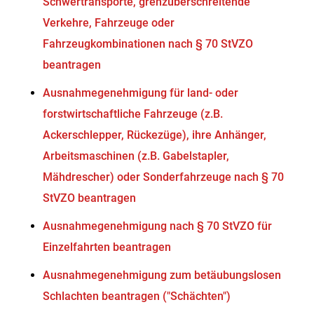
Schwertransporte, grenzüberschreitende
Verkehre, Fahrzeuge oder
Fahrzeugkombinationen nach § 70 StVZO
beantragen
Ausnahmegenehmigung für land- oder
forstwirtschaftliche Fahrzeuge (z.B.
Ackerschlepper, Rückezüge), ihre Anhänger,
Arbeitsmaschinen (z.B. Gabelstapler,
Mähdrescher) oder Sonderfahrzeuge nach § 70
StVZO beantragen
Ausnahmegenehmigung nach § 70 StVZO für
Einzelfahrten beantragen
Ausnahmegenehmigung zum betäubungslosen
Schlachten beantragen ("Schächten")