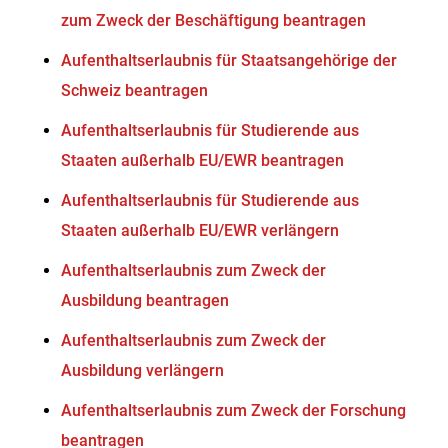
zum Zweck der Beschäftigung beantragen
Aufenthaltserlaubnis für Staatsangehörige der
Schweiz beantragen
Aufenthaltserlaubnis für Studierende aus
Staaten außerhalb EU/EWR beantragen
Aufenthaltserlaubnis für Studierende aus
Staaten außerhalb EU/EWR verlängern
Aufenthaltserlaubnis zum Zweck der
Ausbildung beantragen
Aufenthaltserlaubnis zum Zweck der
Ausbildung verlängern
Aufenthaltserlaubnis zum Zweck der Forschung
beantragen