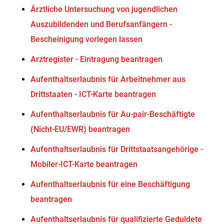
Ärztliche Untersuchung von jugendlichen
Auszubildenden und Berufsanfängern -
Bescheinigung vorlegen lassen
Arztregister - Eintragung beantragen
Aufenthaltserlaubnis für Arbeitnehmer aus
Drittstaaten - ICT-Karte beantragen
Aufenthaltserlaubnis für Au-pair-Beschäftigte
(Nicht-EU/EWR) beantragen
Aufenthaltserlaubnis für Drittstaatsangehörige -
Mobiler-ICT-Karte beantragen
Aufenthaltserlaubnis für eine Beschäftigung
beantragen
Aufenthaltserlaubnis für qualifizierte Geduldete