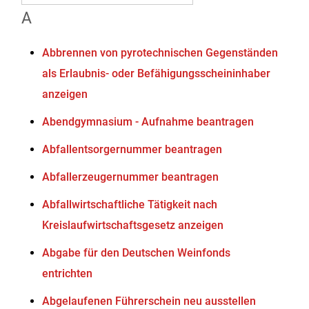
A
Abbrennen von pyrotechnischen Gegenständen
als Erlaubnis- oder Befähigungsscheininhaber
anzeigen
Abendgymnasium - Aufnahme beantragen
Abfallentsorgernummer beantragen
Abfallerzeugernummer beantragen
Abfallwirtschaftliche Tätigkeit nach
Kreislaufwirtschaftsgesetz anzeigen
Abgabe für den Deutschen Weinfonds
entrichten
Abgelaufenen Führerschein neu ausstellen