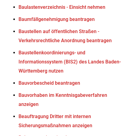
Baulastenverzeichnis - Einsicht nehmen
Baumfällgenehmigung beantragen
Baustellen auf öffentlichen Straßen -
Verkehrsrechtliche Anordnung beantragen
Baustellenkoordinierungs- und
Informationssystem (BIS2) des Landes Baden-
Württemberg nutzen
Bauvorbescheid beantragen
Bauvorhaben im Kenntnisgabeverfahren
anzeigen
Beauftragung Dritter mit internen
Sicherungsmaßnahmen anzeigen