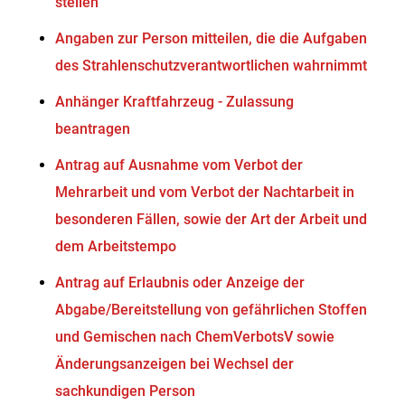
stellen
Angaben zur Person mitteilen, die die Aufgaben
des Strahlenschutzverantwortlichen wahrnimmt
Anhänger Kraftfahrzeug - Zulassung
beantragen
Antrag auf Ausnahme vom Verbot der
Mehrarbeit und vom Verbot der Nachtarbeit in
besonderen Fällen, sowie der Art der Arbeit und
dem Arbeitstempo
Antrag auf Erlaubnis oder Anzeige der
Abgabe/Bereitstellung von gefährlichen Stoffen
und Gemischen nach ChemVerbotsV sowie
Änderungsanzeigen bei Wechsel der
sachkundigen Person