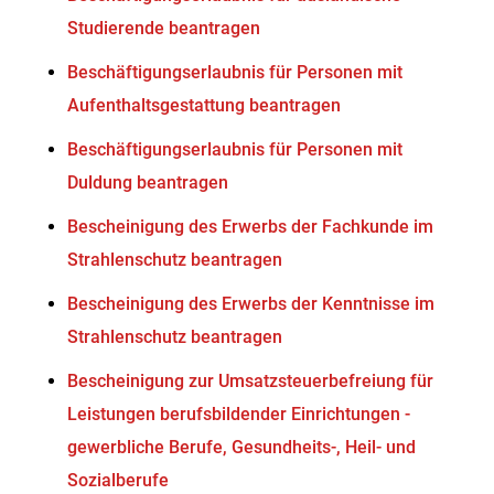
Studierende beantragen
Beschäftigungserlaubnis für Personen mit
Aufenthaltsgestattung beantragen
Beschäftigungserlaubnis für Personen mit
Duldung beantragen
Bescheinigung des Erwerbs der Fachkunde im
Strahlenschutz beantragen
Bescheinigung des Erwerbs der Kenntnisse im
Strahlenschutz beantragen
Bescheinigung zur Umsatzsteuerbefreiung für
Leistungen berufsbildender Einrichtungen -
gewerbliche Berufe, Gesundheits-, Heil- und
Sozialberufe