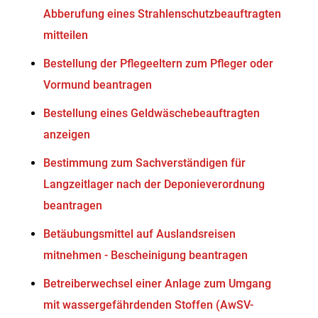
Abberufung eines Strahlenschutzbeauftragten
mitteilen
Bestellung der Pflegeeltern zum Pfleger oder
Vormund beantragen
Bestellung eines Geldwäschebeauftragten
anzeigen
Bestimmung zum Sachverständigen für
Langzeitlager nach der Deponieverordnung
beantragen
Betäubungsmittel auf Auslandsreisen
mitnehmen - Bescheinigung beantragen
Betreiberwechsel einer Anlage zum Umgang
mit wassergefährdenden Stoffen (AwSV-