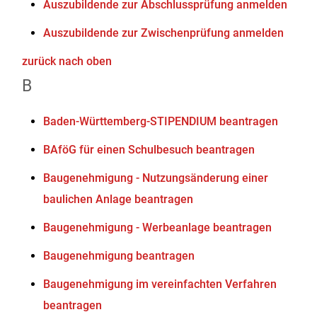
Auszubildende zur Abschlussprüfung anmelden
Auszubildende zur Zwischenprüfung anmelden
zurück nach oben
B
Baden-Württemberg-STIPENDIUM beantragen
BAföG für einen Schulbesuch beantragen
Baugenehmigung - Nutzungsänderung einer
baulichen Anlage beantragen
Baugenehmigung - Werbeanlage beantragen
Baugenehmigung beantragen
Baugenehmigung im vereinfachten Verfahren
beantragen