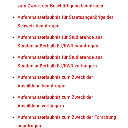
zum Zweck der Beschäftigung beantragen
Aufenthaltserlaubnis für Staatsangehörige der
Schweiz beantragen
Aufenthaltserlaubnis für Studierende aus
Staaten außerhalb EU/EWR beantragen
Aufenthaltserlaubnis für Studierende aus
Staaten außerhalb EU/EWR verlängern
Aufenthaltserlaubnis zum Zweck der
Ausbildung beantragen
Aufenthaltserlaubnis zum Zweck der
Ausbildung verlängern
Aufenthaltserlaubnis zum Zweck der Forschung
beantragen