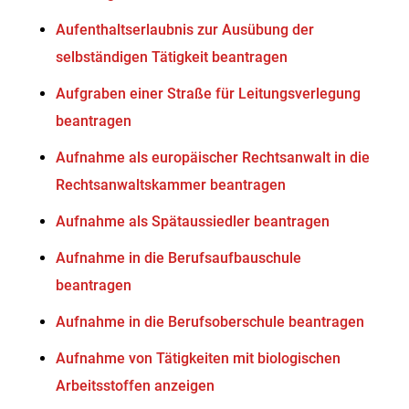
Aufenthaltserlaubnis zur Ausübung der
selbständigen Tätigkeit beantragen
Aufgraben einer Straße für Leitungsverlegung
beantragen
Aufnahme als europäischer Rechtsanwalt in die
Rechtsanwaltskammer beantragen
Aufnahme als Spätaussiedler beantragen
Aufnahme in die Berufsaufbauschule
beantragen
Aufnahme in die Berufsoberschule beantragen
Aufnahme von Tätigkeiten mit biologischen
Arbeitsstoffen anzeigen