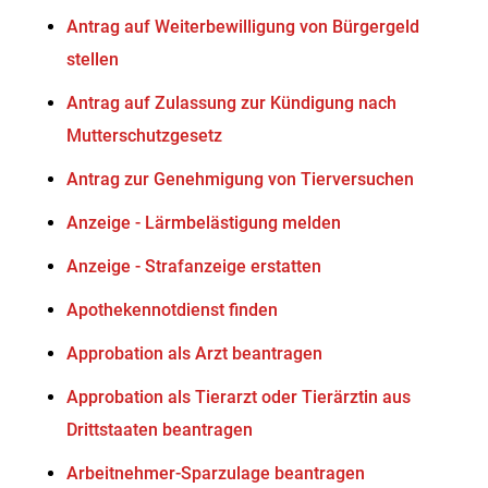
Antrag auf Weiterbewilligung von Bürgergeld
stellen
Antrag auf Zulassung zur Kündigung nach
Mutterschutzgesetz
Antrag zur Genehmigung von Tierversuchen
Anzeige - Lärmbelästigung melden
Anzeige - Strafanzeige erstatten
Apothekennotdienst finden
Approbation als Arzt beantragen
Approbation als Tierarzt oder Tierärztin aus
Drittstaaten beantragen
Arbeitnehmer-Sparzulage beantragen