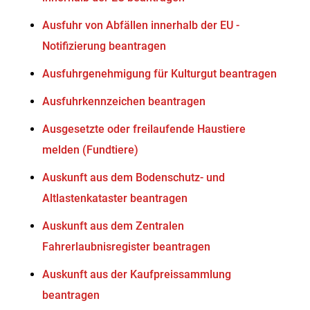
Ausfuhr von Abfällen innerhalb der EU -
Notifizierung beantragen
Ausfuhrgenehmigung für Kulturgut beantragen
Ausfuhrkennzeichen beantragen
Ausgesetzte oder freilaufende Haustiere
melden (Fundtiere)
Auskunft aus dem Bodenschutz- und
Altlastenkataster beantragen
Auskunft aus dem Zentralen
Fahrerlaubnisregister beantragen
Auskunft aus der Kaufpreissammlung
beantragen