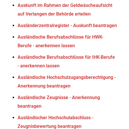
Auskunft im Rahmen der Geldwäscheaufsicht
auf Verlangen der Behörde erteilen
Ausländerzentralregister - Auskunft beantragen
Ausländische Berufsabschlüsse für HWK-
Berufe - anerkennen lassen
Ausländische Berufsabschlüsse für IHK-Berufe
- anerkennen lassen
Ausländische Hochschulzugangsberechtigung -
Anerkennung beantragen
Ausländische Zeugnisse - Anerkennung
beantragen
Ausländischer Hochschulabschluss -
Zeugnisbewertung beantragen