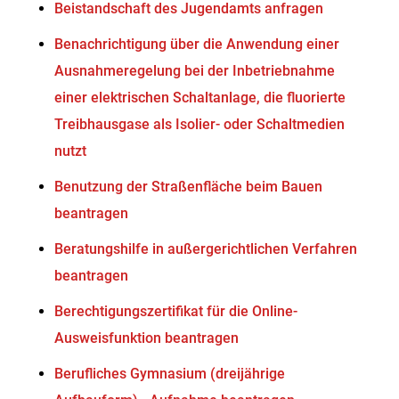
Beistandschaft des Jugendamts anfragen
Benachrichtigung über die Anwendung einer
Ausnahmeregelung bei der Inbetriebnahme
einer elektrischen Schaltanlage, die fluorierte
Treibhausgase als Isolier- oder Schaltmedien
nutzt
Benutzung der Straßenfläche beim Bauen
beantragen
Beratungshilfe in außergerichtlichen Verfahren
beantragen
Berechtigungszertifikat für die Online-
Ausweisfunktion beantragen
Berufliches Gymnasium (dreijährige