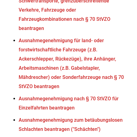
Schwertransporte, grenzüberschreitende
Verkehre, Fahrzeuge oder
Fahrzeugkombinationen nach § 70 StVZO
beantragen
Ausnahmegenehmigung für land- oder
forstwirtschaftliche Fahrzeuge (z.B.
Ackerschlepper, Rückezüge), ihre Anhänger,
Arbeitsmaschinen (z.B. Gabelstapler,
Mähdrescher) oder Sonderfahrzeuge nach § 70
StVZO beantragen
Ausnahmegenehmigung nach § 70 StVZO für
Einzelfahrten beantragen
Ausnahmegenehmigung zum betäubungslosen
Schlachten beantragen ("Schächten")