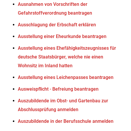
Ausnahmen von Vorschriften der
Gefahrstoffverordnung beantragen
Ausschlagung der Erbschaft erklären
Ausstellung einer Eheurkunde beantragen
Ausstellung eines Ehefähigkeitszeugnisses für
deutsche Staatsbürger, welche nie einen
Wohnsitz im Inland hatten
Ausstellung eines Leichenpasses beantragen
Ausweispflicht - Befreiung beantragen
Auszubildende im Obst- und Gartenbau zur
Abschlussprüfung anmelden
Auszubildende in der Berufsschule anmelden