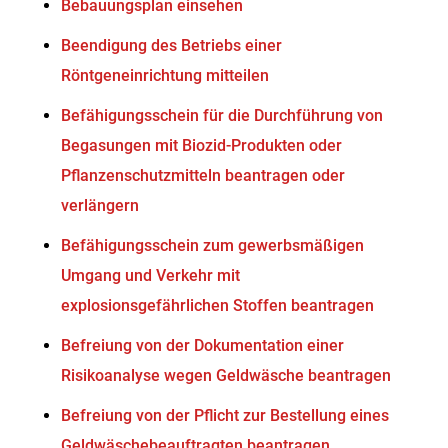
Bebauungsplan einsehen
Beendigung des Betriebs einer
Röntgeneinrichtung mitteilen
Befähigungsschein für die Durchführung von
Begasungen mit Biozid-Produkten oder
Pflanzenschutzmitteln beantragen oder
verlängern
Befähigungsschein zum gewerbsmäßigen
Umgang und Verkehr mit
explosionsgefährlichen Stoffen beantragen
Befreiung von der Dokumentation einer
Risikoanalyse wegen Geldwäsche beantragen
Befreiung von der Pflicht zur Bestellung eines
Geldwäschebeauftragten beantragen