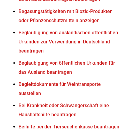
Begasungstätigkeiten mit Biozid-Produkten
oder Pflanzenschutzmitteln anzeigen
Beglaubigung von ausländischen öffentlichen
Urkunden zur Verwendung in Deutschland
beantragen
Beglaubigung von öffentlichen Urkunden für
das Ausland beantragen
Begleitdokumente für Weintransporte
ausstellen
Bei Krankheit oder Schwangerschaft eine
Haushaltshilfe beantragen
Beihilfe bei der Tierseuchenkasse beantragen