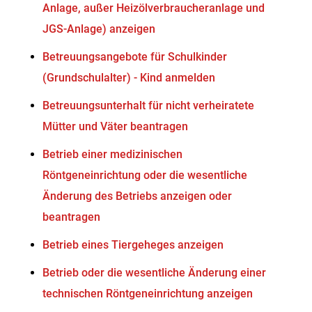
Anlage, außer Heizölverbraucheranlage und
JGS-Anlage) anzeigen
Betreuungsangebote für Schulkinder
(Grundschulalter) - Kind anmelden
Betreuungsunterhalt für nicht verheiratete
Mütter und Väter beantragen
Betrieb einer medizinischen
Röntgeneinrichtung oder die wesentliche
Änderung des Betriebs anzeigen oder
beantragen
Betrieb eines Tiergeheges anzeigen
Betrieb oder die wesentliche Änderung einer
technischen Röntgeneinrichtung anzeigen