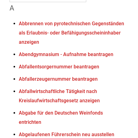
A
Abbrennen von pyrotechnischen Gegenständen
als Erlaubnis- oder Befähigungsscheininhaber
anzeigen
Abendgymnasium - Aufnahme beantragen
Abfallentsorgernummer beantragen
Abfallerzeugernummer beantragen
Abfallwirtschaftliche Tätigkeit nach
Kreislaufwirtschaftsgesetz anzeigen
Abgabe für den Deutschen Weinfonds
entrichten
Abgelaufenen Führerschein neu ausstellen