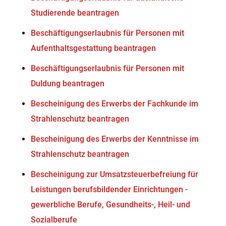
Studierende beantragen
Beschäftigungserlaubnis für Personen mit
Aufenthaltsgestattung beantragen
Beschäftigungserlaubnis für Personen mit
Duldung beantragen
Bescheinigung des Erwerbs der Fachkunde im
Strahlenschutz beantragen
Bescheinigung des Erwerbs der Kenntnisse im
Strahlenschutz beantragen
Bescheinigung zur Umsatzsteuerbefreiung für
Leistungen berufsbildender Einrichtungen -
gewerbliche Berufe, Gesundheits-, Heil- und
Sozialberufe