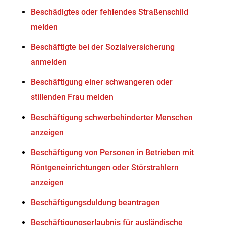
Beschädigtes oder fehlendes Straßenschild
melden
Beschäftigte bei der Sozialversicherung
anmelden
Beschäftigung einer schwangeren oder
stillenden Frau melden
Beschäftigung schwerbehinderter Menschen
anzeigen
Beschäftigung von Personen in Betrieben mit
Röntgeneinrichtungen oder Störstrahlern
anzeigen
Beschäftigungsduldung beantragen
Beschäftigungserlaubnis für ausländische