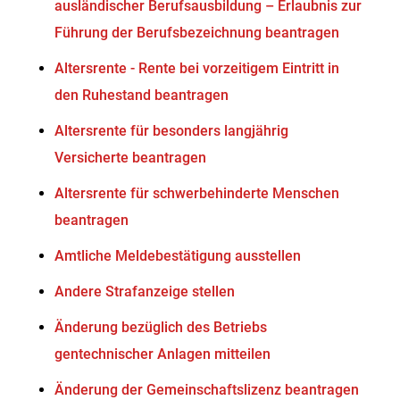
ausländischer Berufsausbildung – Erlaubnis zur
Führung der Berufsbezeichnung beantragen
Altersrente - Rente bei vorzeitigem Eintritt in
den Ruhestand beantragen
Altersrente für besonders langjährig
Versicherte beantragen
Altersrente für schwerbehinderte Menschen
beantragen
Amtliche Meldebestätigung ausstellen
Andere Strafanzeige stellen
Änderung bezüglich des Betriebs
gentechnischer Anlagen mitteilen
Änderung der Gemeinschaftslizenz beantragen