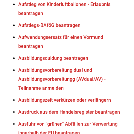
Aufstieg von Kinderluftballonen - Erlaubnis
beantragen
Aufstiegs-BAföG beantragen
Aufwendungsersatz für einen Vormund
beantragen
Ausbildungsduldung beantragen
Ausbildungsvorbereitung dual und
Ausbildungsvorbereitungg (AVdual/AV) -
Teilnahme anmelden
Ausbildungszeit verkürzen oder verlängern
Ausdruck aus dem Handelsregister beantragen
Ausfuhr von "grünen" Abfällen zur Verwertung
innerhalb der EU beantragen