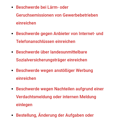
Beschwerde bei Lärm- oder
Geruchsemissionen von Gewerbebetrieben
einreichen
Beschwerde gegen Anbieter von Internet- und
Telefonanschlüssen einreichen
Beschwerde über landesunmittelbare
Sozialversicherungsträger einreichen
Beschwerde wegen anstößiger Werbung
einreichen
Beschwerde wegen Nachteilen aufgrund einer
Verdachtsmeldung oder internen Meldung
einlegen
Bestellung, Änderung der Aufgaben oder