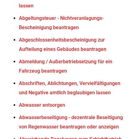
lassen
Abgeltungsteuer - Nichtveranlagungs-
Bescheinigung beantragen
Abgeschlossenheitsbescheinigung zur
Aufteilung eines Gebäudes beantragen
Abmeldung / Außerbetriebsetzung für ein
Fahrzeug beantragen
Abschriften, Ablichtungen, Vervielfältigungen
und Negative amtlich beglaubigen lassen
Abwasser entsorgen
Abwasserbeseitigung - dezentrale Beseitigung
von Regenwasser beantragen oder anzeigen