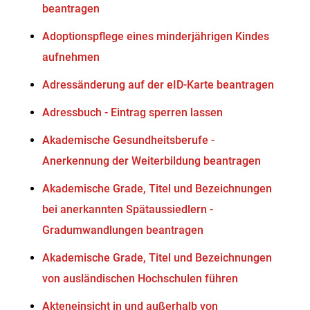
beantragen
Adoptionspflege eines minderjährigen Kindes
aufnehmen
Adressänderung auf der eID-Karte beantragen
Adressbuch - Eintrag sperren lassen
Akademische Gesundheitsberufe -
Anerkennung der Weiterbildung beantragen
Akademische Grade, Titel und Bezeichnungen
bei anerkannten Spätaussiedlern -
Gradumwandlungen beantragen
Akademische Grade, Titel und Bezeichnungen
von ausländischen Hochschulen führen
Akteneinsicht in und außerhalb von