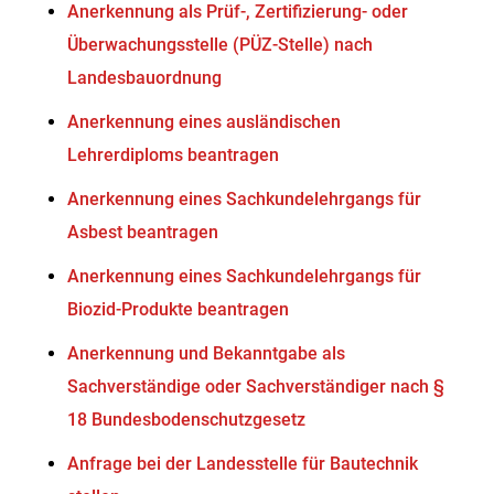
Anerkennung als Prüf-, Zertifizierung- oder
Überwachungsstelle (PÜZ-Stelle) nach
Landesbauordnung
Anerkennung eines ausländischen
Lehrerdiploms beantragen
Anerkennung eines Sachkundelehrgangs für
Asbest beantragen
Anerkennung eines Sachkundelehrgangs für
Biozid-Produkte beantragen
Anerkennung und Bekanntgabe als
Sachverständige oder Sachverständiger nach §
18 Bundesbodenschutzgesetz
Anfrage bei der Landesstelle für Bautechnik