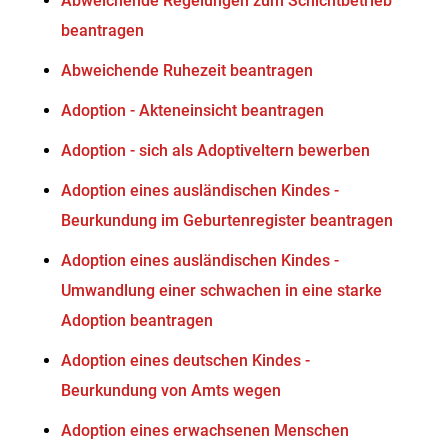
Abweichende Regelungen zum Schichtbetrieb
beantragen
Abweichende Ruhezeit beantragen
Adoption - Akteneinsicht beantragen
Adoption - sich als Adoptiveltern bewerben
Adoption eines ausländischen Kindes -
Beurkundung im Geburtenregister beantragen
Adoption eines ausländischen Kindes -
Umwandlung einer schwachen in eine starke
Adoption beantragen
Adoption eines deutschen Kindes -
Beurkundung von Amts wegen
Adoption eines erwachsenen Menschen