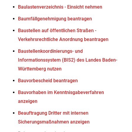
Baulastenverzeichnis - Einsicht nehmen
Baumfällgenehmigung beantragen
Baustellen auf öffentlichen Straßen -
Verkehrsrechtliche Anordnung beantragen
Baustellenkoordinierungs- und
Informationssystem (BIS2) des Landes Baden-
Württemberg nutzen
Bauvorbescheid beantragen
Bauvorhaben im Kenntnisgabeverfahren
anzeigen
Beauftragung Dritter mit internen
Sicherungsmaßnahmen anzeigen