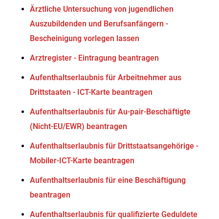
Ärztliche Untersuchung von jugendlichen
Auszubildenden und Berufsanfängern -
Bescheinigung vorlegen lassen
Arztregister - Eintragung beantragen
Aufenthaltserlaubnis für Arbeitnehmer aus
Drittstaaten - ICT-Karte beantragen
Aufenthaltserlaubnis für Au-pair-Beschäftigte
(Nicht-EU/EWR) beantragen
Aufenthaltserlaubnis für Drittstaatsangehörige -
Mobiler-ICT-Karte beantragen
Aufenthaltserlaubnis für eine Beschäftigung
beantragen
Aufenthaltserlaubnis für qualifizierte Geduldete