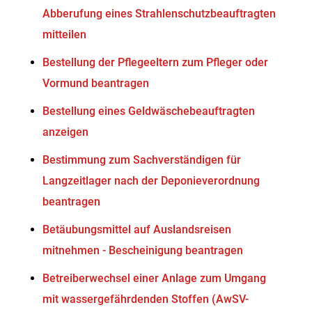
Abberufung eines Strahlenschutzbeauftragten
mitteilen
Bestellung der Pflegeeltern zum Pfleger oder
Vormund beantragen
Bestellung eines Geldwäschebeauftragten
anzeigen
Bestimmung zum Sachverständigen für
Langzeitlager nach der Deponieverordnung
beantragen
Betäubungsmittel auf Auslandsreisen
mitnehmen - Bescheinigung beantragen
Betreiberwechsel einer Anlage zum Umgang
mit wassergefährdenden Stoffen (AwSV-