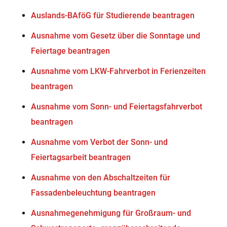
Auslands-BAföG für Studierende beantragen
Ausnahme vom Gesetz über die Sonntage und
Feiertage beantragen
Ausnahme vom LKW-Fahrverbot in Ferienzeiten
beantragen
Ausnahme vom Sonn- und Feiertagsfahrverbot
beantragen
Ausnahme vom Verbot der Sonn- und
Feiertagsarbeit beantragen
Ausnahme von den Abschaltzeiten für
Fassadenbeleuchtung beantragen
Ausnahmegenehmigung für Großraum- und