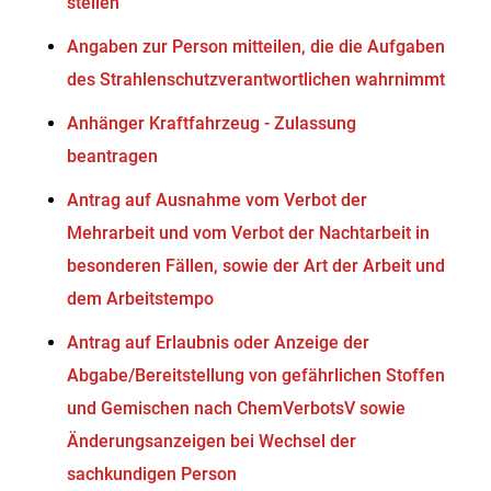
stellen
Angaben zur Person mitteilen, die die Aufgaben
des Strahlenschutzverantwortlichen wahrnimmt
Anhänger Kraftfahrzeug - Zulassung
beantragen
Antrag auf Ausnahme vom Verbot der
Mehrarbeit und vom Verbot der Nachtarbeit in
besonderen Fällen, sowie der Art der Arbeit und
dem Arbeitstempo
Antrag auf Erlaubnis oder Anzeige der
Abgabe/Bereitstellung von gefährlichen Stoffen
und Gemischen nach ChemVerbotsV sowie
Änderungsanzeigen bei Wechsel der
sachkundigen Person