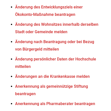
Änderung des Entwicklungsziels einer
Ökokonto-Maßnahme beantragen
Änderung des Wohnsitzes innerhalb derselben
Stadt oder Gemeinde melden
Änderung nach Beantragung oder bei Bezug
von Bürgergeld mitteilen
Änderung persönlicher Daten der Hochschule
mitteilen
Änderungen an die Krankenkasse melden
Anerkennung als gemeinnützige Stiftung
beantragen
Anerkennung als Pharmaberater beantragen