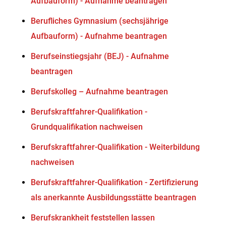
Aufbauform) - Aufnahme beantragen
Berufliches Gymnasium (sechsjährige
Aufbauform) - Aufnahme beantragen
Berufseinstiegsjahr (BEJ) - Aufnahme
beantragen
Berufskolleg – Aufnahme beantragen
Berufskraftfahrer-Qualifikation -
Grundqualifikation nachweisen
Berufskraftfahrer-Qualifikation - Weiterbildung
nachweisen
Berufskraftfahrer-Qualifikation - Zertifizierung
als anerkannte Ausbildungsstätte beantragen
Berufskrankheit feststellen lassen