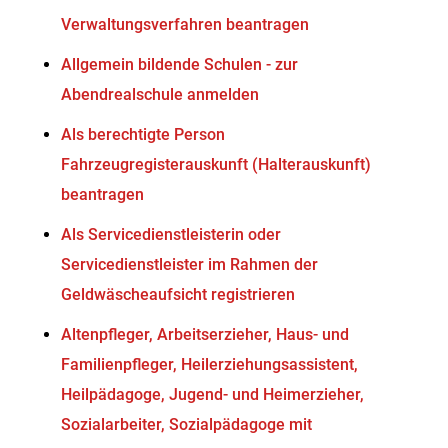
Verwaltungsverfahren beantragen
Allgemein bildende Schulen - zur
Abendrealschule anmelden
Als berechtigte Person
Fahrzeugregisterauskunft (Halterauskunft)
beantragen
Als Servicedienstleisterin oder
Servicedienstleister im Rahmen der
Geldwäscheaufsicht registrieren
Altenpfleger, Arbeitserzieher, Haus- und
Familienpfleger, Heilerziehungsassistent,
Heilpädagoge, Jugend- und Heimerzieher,
Sozialarbeiter, Sozialpädagoge mit