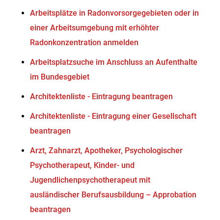
Arbeitsplätze in Radonvorsorgegebieten oder in
einer Arbeitsumgebung mit erhöhter
Radonkonzentration anmelden
Arbeitsplatzsuche im Anschluss an Aufenthalte
im Bundesgebiet
Architektenliste - Eintragung beantragen
Architektenliste - Eintragung einer Gesellschaft
beantragen
Arzt, Zahnarzt, Apotheker, Psychologischer
Psychotherapeut, Kinder- und
Jugendlichenpsychotherapeut mit
ausländischer Berufsausbildung – Approbation
beantragen