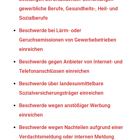
gewerbliche Berufe, Gesundheits-, Heil- und
Sozialberufe
Beschwerde bei Lärm- oder
Geruchsemissionen von Gewerbebetrieben
einreichen
Beschwerde gegen Anbieter von Internet- und
Telefonanschlüssen einreichen
Beschwerde über landesunmittelbare
Sozialversicherungsträger einreichen
Beschwerde wegen anstößiger Werbung
einreichen
Beschwerde wegen Nachteilen aufgrund einer
Verdachtsmeldung oder internen Meldung