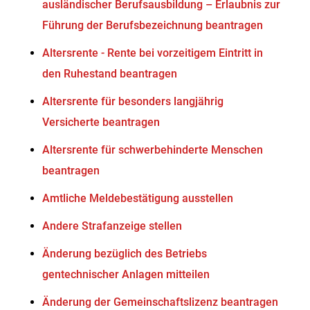
ausländischer Berufsausbildung – Erlaubnis zur
Führung der Berufsbezeichnung beantragen
Altersrente - Rente bei vorzeitigem Eintritt in
den Ruhestand beantragen
Altersrente für besonders langjährig
Versicherte beantragen
Altersrente für schwerbehinderte Menschen
beantragen
Amtliche Meldebestätigung ausstellen
Andere Strafanzeige stellen
Änderung bezüglich des Betriebs
gentechnischer Anlagen mitteilen
Änderung der Gemeinschaftslizenz beantragen