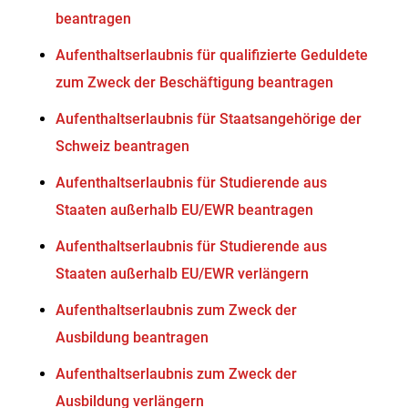
beantragen
Aufenthaltserlaubnis für qualifizierte Geduldete
zum Zweck der Beschäftigung beantragen
Aufenthaltserlaubnis für Staatsangehörige der
Schweiz beantragen
Aufenthaltserlaubnis für Studierende aus
Staaten außerhalb EU/EWR beantragen
Aufenthaltserlaubnis für Studierende aus
Staaten außerhalb EU/EWR verlängern
Aufenthaltserlaubnis zum Zweck der
Ausbildung beantragen
Aufenthaltserlaubnis zum Zweck der
Ausbildung verlängern