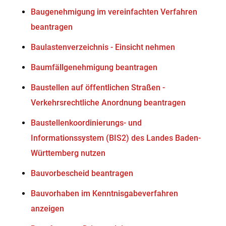
Baugenehmigung im vereinfachten Verfahren
beantragen
Baulastenverzeichnis - Einsicht nehmen
Baumfällgenehmigung beantragen
Baustellen auf öffentlichen Straßen -
Verkehrsrechtliche Anordnung beantragen
Baustellenkoordinierungs- und
Informationssystem (BIS2) des Landes Baden-
Württemberg nutzen
Bauvorbescheid beantragen
Bauvorhaben im Kenntnisgabeverfahren
anzeigen