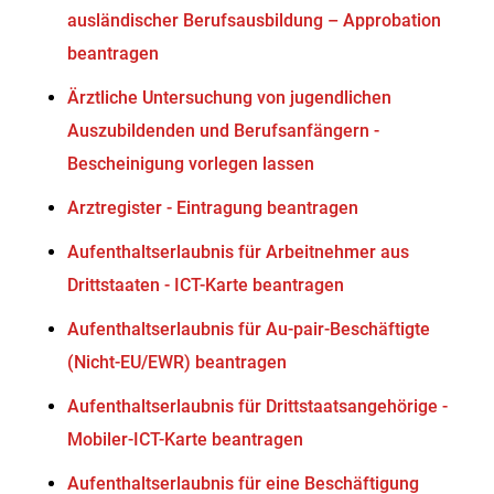
ausländischer Berufsausbildung – Approbation
beantragen
Ärztliche Untersuchung von jugendlichen
Auszubildenden und Berufsanfängern -
Bescheinigung vorlegen lassen
Arztregister - Eintragung beantragen
Aufenthaltserlaubnis für Arbeitnehmer aus
Drittstaaten - ICT-Karte beantragen
Aufenthaltserlaubnis für Au-pair-Beschäftigte
(Nicht-EU/EWR) beantragen
Aufenthaltserlaubnis für Drittstaatsangehörige -
Mobiler-ICT-Karte beantragen
Aufenthaltserlaubnis für eine Beschäftigung