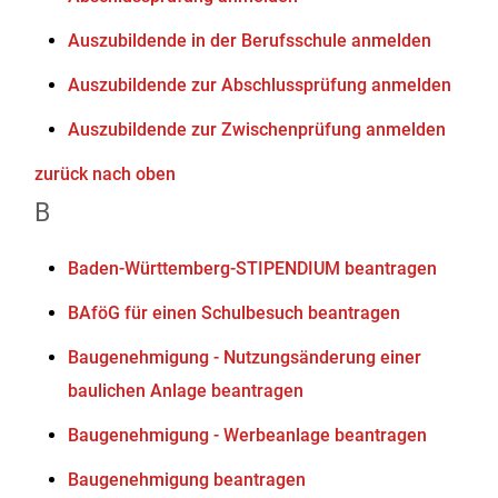
Auszubildende in der Berufsschule anmelden
Auszubildende zur Abschlussprüfung anmelden
Auszubildende zur Zwischenprüfung anmelden
zurück nach oben
B
Baden-Württemberg-STIPENDIUM beantragen
BAföG für einen Schulbesuch beantragen
Baugenehmigung - Nutzungsänderung einer
baulichen Anlage beantragen
Baugenehmigung - Werbeanlage beantragen
Baugenehmigung beantragen