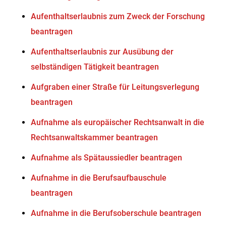
Aufenthaltserlaubnis zum Zweck der Forschung
beantragen
Aufenthaltserlaubnis zur Ausübung der
selbständigen Tätigkeit beantragen
Aufgraben einer Straße für Leitungsverlegung
beantragen
Aufnahme als europäischer Rechtsanwalt in die
Rechtsanwaltskammer beantragen
Aufnahme als Spätaussiedler beantragen
Aufnahme in die Berufsaufbauschule
beantragen
Aufnahme in die Berufsoberschule beantragen