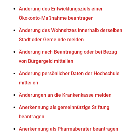
Änderung des Entwicklungsziels einer
Ökokonto-Maßnahme beantragen
Änderung des Wohnsitzes innerhalb derselben
Stadt oder Gemeinde melden
Änderung nach Beantragung oder bei Bezug
von Bürgergeld mitteilen
Änderung persönlicher Daten der Hochschule
mitteilen
Änderungen an die Krankenkasse melden
Anerkennung als gemeinnützige Stiftung
beantragen
Anerkennung als Pharmaberater beantragen