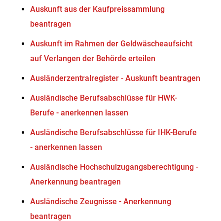
Auskunft aus der Kaufpreissammlung
beantragen
Auskunft im Rahmen der Geldwäscheaufsicht
auf Verlangen der Behörde erteilen
Ausländerzentralregister - Auskunft beantragen
Ausländische Berufsabschlüsse für HWK-
Berufe - anerkennen lassen
Ausländische Berufsabschlüsse für IHK-Berufe
- anerkennen lassen
Ausländische Hochschulzugangsberechtigung -
Anerkennung beantragen
Ausländische Zeugnisse - Anerkennung
beantragen