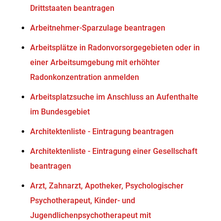
Drittstaaten beantragen
Arbeitnehmer-Sparzulage beantragen
Arbeitsplätze in Radonvorsorgegebieten oder in
einer Arbeitsumgebung mit erhöhter
Radonkonzentration anmelden
Arbeitsplatzsuche im Anschluss an Aufenthalte
im Bundesgebiet
Architektenliste - Eintragung beantragen
Architektenliste - Eintragung einer Gesellschaft
beantragen
Arzt, Zahnarzt, Apotheker, Psychologischer
Psychotherapeut, Kinder- und
Jugendlichenpsychotherapeut mit