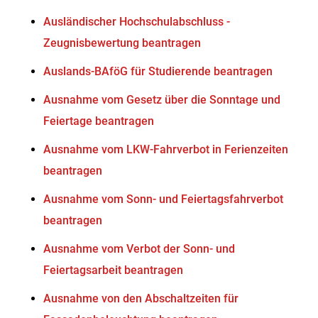
Ausländischer Hochschulabschluss -
Zeugnisbewertung beantragen
Auslands-BAföG für Studierende beantragen
Ausnahme vom Gesetz über die Sonntage und
Feiertage beantragen
Ausnahme vom LKW-Fahrverbot in Ferienzeiten
beantragen
Ausnahme vom Sonn- und Feiertagsfahrverbot
beantragen
Ausnahme vom Verbot der Sonn- und
Feiertagsarbeit beantragen
Ausnahme von den Abschaltzeiten für