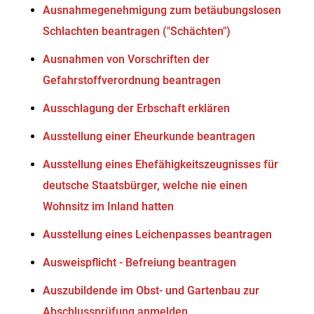
Ausnahmegenehmigung zum betäubungslosen
Schlachten beantragen ("Schächten")
Ausnahmen von Vorschriften der
Gefahrstoffverordnung beantragen
Ausschlagung der Erbschaft erklären
Ausstellung einer Eheurkunde beantragen
Ausstellung eines Ehefähigkeitszeugnisses für
deutsche Staatsbürger, welche nie einen
Wohnsitz im Inland hatten
Ausstellung eines Leichenpasses beantragen
Ausweispflicht - Befreiung beantragen
Auszubildende im Obst- und Gartenbau zur
Abschlussprüfung anmelden