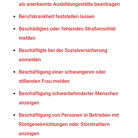
als anerkannte Ausbildungsstätte beantragen
Berufskrankheit feststellen lassen
Beschädigtes oder fehlendes Straßenschild
melden
Beschäftigte bei der Sozialversicherung
anmelden
Beschäftigung einer schwangeren oder
stillenden Frau melden
Beschäftigung schwerbehinderter Menschen
anzeigen
Beschäftigung von Personen in Betrieben mit
Röntgeneinrichtungen oder Störstrahlern
anzeigen