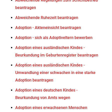
Abweichende Regelungen zum Schichtbetrieb
beantragen
Abweichende Ruhezeit beantragen
Adoption - Akteneinsicht beantragen
Adoption - sich als Adoptiveltern bewerben
Adoption eines ausländischen Kindes -
Beurkundung im Geburtenregister beantragen
Adoption eines ausländischen Kindes -
Umwandlung einer schwachen in eine starke
Adoption beantragen
Adoption eines deutschen Kindes -
Beurkundung von Amts wegen
Adoption eines erwachsenen Menschen