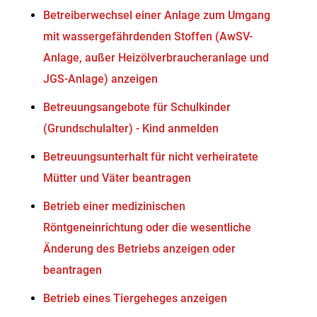
Betreiberwechsel einer Anlage zum Umgang
mit wassergefährdenden Stoffen (AwSV-
Anlage, außer Heizölverbraucheranlage und
JGS-Anlage) anzeigen
Betreuungsangebote für Schulkinder
(Grundschulalter) - Kind anmelden
Betreuungsunterhalt für nicht verheiratete
Mütter und Väter beantragen
Betrieb einer medizinischen
Röntgeneinrichtung oder die wesentliche
Änderung des Betriebs anzeigen oder
beantragen
Betrieb eines Tiergeheges anzeigen