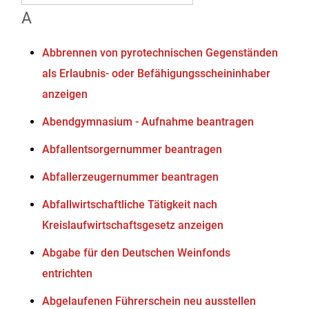
A
Abbrennen von pyrotechnischen Gegenständen
als Erlaubnis- oder Befähigungsscheininhaber
anzeigen
Abendgymnasium - Aufnahme beantragen
Abfallentsorgernummer beantragen
Abfallerzeugernummer beantragen
Abfallwirtschaftliche Tätigkeit nach
Kreislaufwirtschaftsgesetz anzeigen
Abgabe für den Deutschen Weinfonds
entrichten
Abgelaufenen Führerschein neu ausstellen