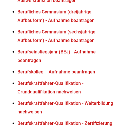
Ausweisfunktion beantragen
Berufliches Gymnasium (dreijährige
Aufbauform) - Aufnahme beantragen
Berufliches Gymnasium (sechsjährige
Aufbauform) - Aufnahme beantragen
Berufseinstiegsjahr (BEJ) - Aufnahme
beantragen
Berufskolleg – Aufnahme beantragen
Berufskraftfahrer-Qualifikation -
Grundqualifikation nachweisen
Berufskraftfahrer-Qualifikation - Weiterbildung
nachweisen
Berufskraftfahrer-Qualifikation - Zertifizierung