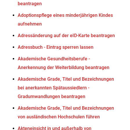
beantragen
Adoptionspflege eines minderjährigen Kindes
aufnehmen
Adressänderung auf der eID-Karte beantragen
Adressbuch - Eintrag sperren lassen
Akademische Gesundheitsberufe -
Anerkennung der Weiterbildung beantragen
Akademische Grade, Titel und Bezeichnungen
bei anerkannten Spätaussiedlern -
Gradumwandlungen beantragen
Akademische Grade, Titel und Bezeichnungen
von ausländischen Hochschulen führen
Akteneinsicht in und außerhalb von