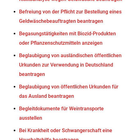
Befreiung von der Pflicht zur Bestellung eines
Geldwäschebeauftragten beantragen
Begasungstätigkeiten mit Biozid-Produkten
oder Pflanzenschutzmitteln anzeigen
Beglaubigung von ausländischen öffentlichen
Urkunden zur Verwendung in Deutschland
beantragen
Beglaubigung von öffentlichen Urkunden für
das Ausland beantragen
Begleitdokumente für Weintransporte
ausstellen
Bei Krankheit oder Schwangerschaft eine
Haushaltshilfe beantragen