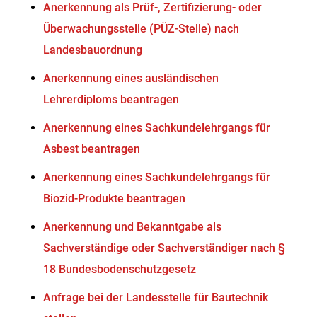
Anerkennung als Prüf-, Zertifizierung- oder
Überwachungsstelle (PÜZ-Stelle) nach
Landesbauordnung
Anerkennung eines ausländischen
Lehrerdiploms beantragen
Anerkennung eines Sachkundelehrgangs für
Asbest beantragen
Anerkennung eines Sachkundelehrgangs für
Biozid-Produkte beantragen
Anerkennung und Bekanntgabe als
Sachverständige oder Sachverständiger nach §
18 Bundesbodenschutzgesetz
Anfrage bei der Landesstelle für Bautechnik