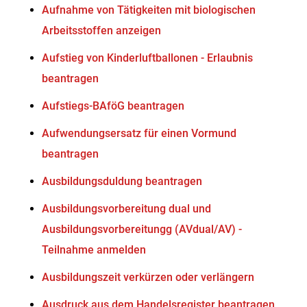
Aufnahme von Tätigkeiten mit biologischen
Arbeitsstoffen anzeigen
Aufstieg von Kinderluftballonen - Erlaubnis
beantragen
Aufstiegs-BAföG beantragen
Aufwendungsersatz für einen Vormund
beantragen
Ausbildungsduldung beantragen
Ausbildungsvorbereitung dual und
Ausbildungsvorbereitungg (AVdual/AV) -
Teilnahme anmelden
Ausbildungszeit verkürzen oder verlängern
Ausdruck aus dem Handelsregister beantragen