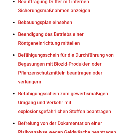
Beauftragung Dritter mit internen
Sicherungsmaßnahmen anzeigen
Bebauungsplan einsehen
Beendigung des Betriebs einer
Röntgeneinrichtung mitteilen
Befähigungsschein für die Durchführung von
Begasungen mit Biozid-Produkten oder
Pflanzenschutzmitteln beantragen oder
verlängern
Befähigungsschein zum gewerbsmäßigen
Umgang und Verkehr mit
explosionsgefährlichen Stoffen beantragen
Befreiung von der Dokumentation einer
Risikoanalyse wegen Geldwäsche beantragen