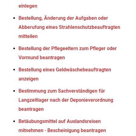
einlegen
Bestellung, Änderung der Aufgaben oder
Abberufung eines Strahlenschutzbeauftragten
mitteilen
Bestellung der Pflegeeltern zum Pfleger oder
Vormund beantragen
Bestellung eines Geldwäschebeauftragten
anzeigen
Bestimmung zum Sachverständigen für
Langzeitlager nach der Deponieverordnung
beantragen
Betäubungsmittel auf Auslandsreisen
mitnehmen - Bescheinigung beantragen