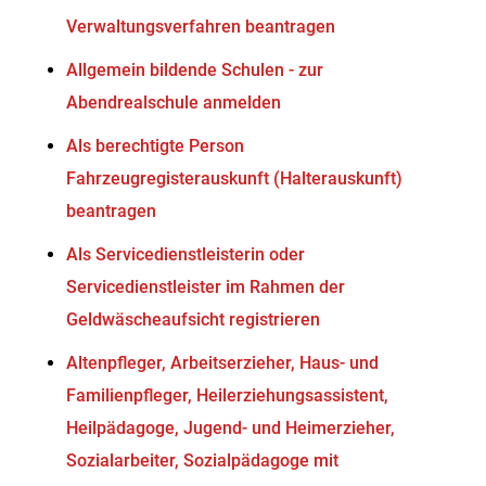
Verwaltungsverfahren beantragen
Allgemein bildende Schulen - zur
Abendrealschule anmelden
Als berechtigte Person
Fahrzeugregisterauskunft (Halterauskunft)
beantragen
Als Servicedienstleisterin oder
Servicedienstleister im Rahmen der
Geldwäscheaufsicht registrieren
Altenpfleger, Arbeitserzieher, Haus- und
Familienpfleger, Heilerziehungsassistent,
Heilpädagoge, Jugend- und Heimerzieher,
Sozialarbeiter, Sozialpädagoge mit