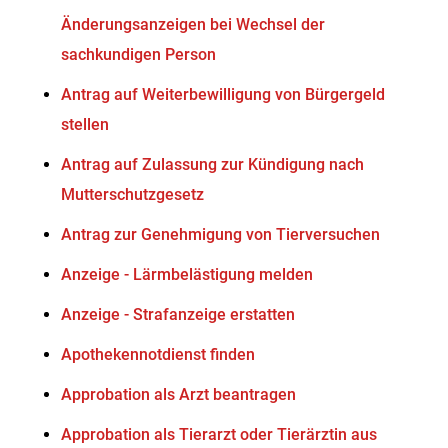
Änderungsanzeigen bei Wechsel der
sachkundigen Person
Antrag auf Weiterbewilligung von Bürgergeld
stellen
Antrag auf Zulassung zur Kündigung nach
Mutterschutzgesetz
Antrag zur Genehmigung von Tierversuchen
Anzeige - Lärmbelästigung melden
Anzeige - Strafanzeige erstatten
Apothekennotdienst finden
Approbation als Arzt beantragen
Approbation als Tierarzt oder Tierärztin aus