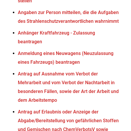
stellen
Angaben zur Person mitteilen, die die Aufgaben
des Strahlenschutzverantwortlichen wahrnimmt
Anhänger Kraftfahrzeug - Zulassung
beantragen
Anmeldung eines Neuwagens (Neuzulassung
eines Fahrzeugs) beantragen
Antrag auf Ausnahme vom Verbot der
Mehrarbeit und vom Verbot der Nachtarbeit in
besonderen Fällen, sowie der Art der Arbeit und
dem Arbeitstempo
Antrag auf Erlaubnis oder Anzeige der
Abgabe/Bereitstellung von gefährlichen Stoffen
und Gemischen nach ChemVerbotsV sowie