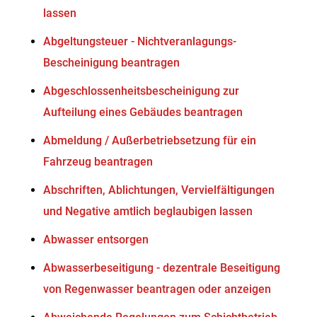
lassen
Abgeltungsteuer - Nichtveranlagungs-
Bescheinigung beantragen
Abgeschlossenheitsbescheinigung zur
Aufteilung eines Gebäudes beantragen
Abmeldung / Außerbetriebsetzung für ein
Fahrzeug beantragen
Abschriften, Ablichtungen, Vervielfältigungen
und Negative amtlich beglaubigen lassen
Abwasser entsorgen
Abwasserbeseitigung - dezentrale Beseitigung
von Regenwasser beantragen oder anzeigen