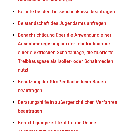
Beihilfe bei der Tierseuchenkasse beantragen
Beistandschaft des Jugendamts anfragen
Benachrichtigung über die Anwendung einer
Ausnahmeregelung bei der Inbetriebnahme
einer elektrischen Schaltanlage, die fluorierte
Treibhausgase als Isolier- oder Schaltmedien
nutzt
Benutzung der Straßenfläche beim Bauen
beantragen
Beratungshilfe in außergerichtlichen Verfahren
beantragen
Berechtigungszertifikat für die Online-