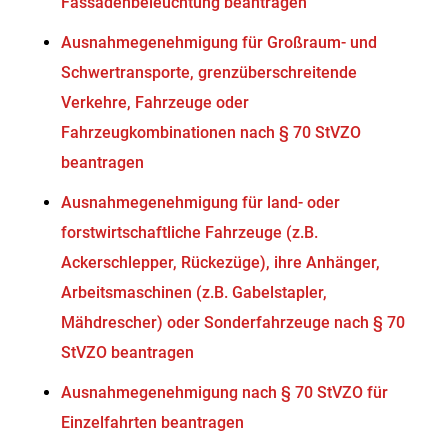
Fassadenbeleuchtung beantragen
Ausnahmegenehmigung für Großraum- und
Schwertransporte, grenzüberschreitende
Verkehre, Fahrzeuge oder
Fahrzeugkombinationen nach § 70 StVZO
beantragen
Ausnahmegenehmigung für land- oder
forstwirtschaftliche Fahrzeuge (z.B.
Ackerschlepper, Rückezüge), ihre Anhänger,
Arbeitsmaschinen (z.B. Gabelstapler,
Mähdrescher) oder Sonderfahrzeuge nach § 70
StVZO beantragen
Ausnahmegenehmigung nach § 70 StVZO für
Einzelfahrten beantragen