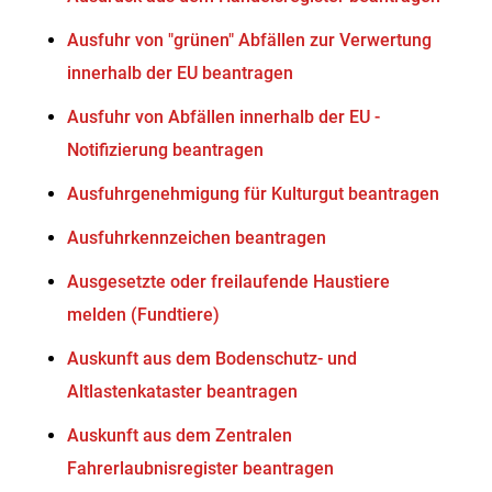
Ausfuhr von "grünen" Abfällen zur Verwertung
innerhalb der EU beantragen
Ausfuhr von Abfällen innerhalb der EU -
Notifizierung beantragen
Ausfuhrgenehmigung für Kulturgut beantragen
Ausfuhrkennzeichen beantragen
Ausgesetzte oder freilaufende Haustiere
melden (Fundtiere)
Auskunft aus dem Bodenschutz- und
Altlastenkataster beantragen
Auskunft aus dem Zentralen
Fahrerlaubnisregister beantragen