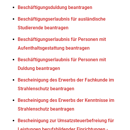
Beschäftigungsduldung beantragen
Beschäftigungserlaubnis für ausländische
Studierende beantragen
Beschäftigungserlaubnis für Personen mit
Aufenthaltsgestattung beantragen
Beschäftigungserlaubnis für Personen mit
Duldung beantragen
Bescheinigung des Erwerbs der Fachkunde im
Strahlenschutz beantragen
Bescheinigung des Erwerbs der Kenntnisse im
Strahlenschutz beantragen
Bescheinigung zur Umsatzsteuerbefreiung für
Leistungen berufsbildender Einrichtungen -