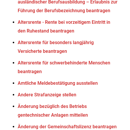
ausländischer Berufsausbildung – Erlaubnis zur
Führung der Berufsbezeichnung beantragen
Altersrente - Rente bei vorzeitigem Eintritt in
den Ruhestand beantragen
Altersrente für besonders langjährig
Versicherte beantragen
Altersrente für schwerbehinderte Menschen
beantragen
Amtliche Meldebestätigung ausstellen
Andere Strafanzeige stellen
Änderung bezüglich des Betriebs
gentechnischer Anlagen mitteilen
Änderung der Gemeinschaftslizenz beantragen