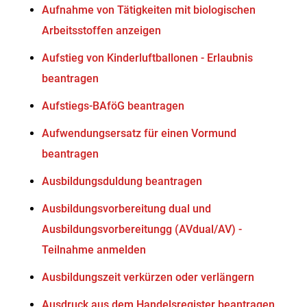
Aufnahme von Tätigkeiten mit biologischen
Arbeitsstoffen anzeigen
Aufstieg von Kinderluftballonen - Erlaubnis
beantragen
Aufstiegs-BAföG beantragen
Aufwendungsersatz für einen Vormund
beantragen
Ausbildungsduldung beantragen
Ausbildungsvorbereitung dual und
Ausbildungsvorbereitungg (AVdual/AV) -
Teilnahme anmelden
Ausbildungszeit verkürzen oder verlängern
Ausdruck aus dem Handelsregister beantragen