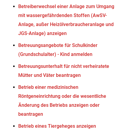
Betreiberwechsel einer Anlage zum Umgang
mit wassergefährdenden Stoffen (AwSV-
Anlage, außer Heizölverbraucheranlage und
JGS-Anlage) anzeigen
Betreuungsangebote für Schulkinder
(Grundschulalter) - Kind anmelden
Betreuungsunterhalt für nicht verheiratete
Mütter und Väter beantragen
Betrieb einer medizinischen
Röntgeneinrichtung oder die wesentliche
Änderung des Betriebs anzeigen oder
beantragen
Betrieb eines Tiergeheges anzeigen