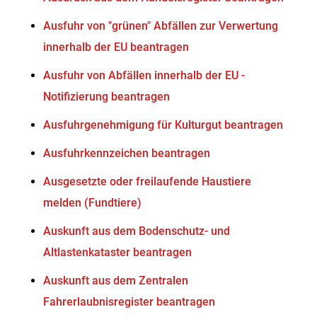
Ausfuhr von "grünen" Abfällen zur Verwertung
innerhalb der EU beantragen
Ausfuhr von Abfällen innerhalb der EU -
Notifizierung beantragen
Ausfuhrgenehmigung für Kulturgut beantragen
Ausfuhrkennzeichen beantragen
Ausgesetzte oder freilaufende Haustiere
melden (Fundtiere)
Auskunft aus dem Bodenschutz- und
Altlastenkataster beantragen
Auskunft aus dem Zentralen
Fahrerlaubnisregister beantragen