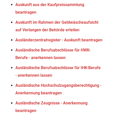
Auskunft aus der Kaufpreissammlung
beantragen
Auskunft im Rahmen der Geldwäscheaufsicht
auf Verlangen der Behörde erteilen
Ausländerzentralregister - Auskunft beantragen
Ausländische Berufsabschlüsse für HWK-
Berufe - anerkennen lassen
Ausländische Berufsabschlüsse für IHK-Berufe
- anerkennen lassen
Ausländische Hochschulzugangsberechtigung -
Anerkennung beantragen
Ausländische Zeugnisse - Anerkennung
beantragen