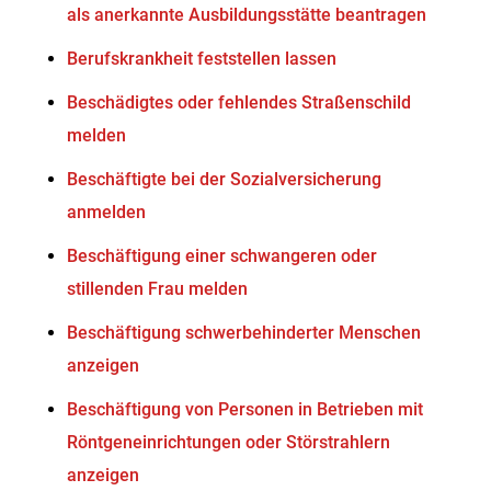
als anerkannte Ausbildungsstätte beantragen
Berufskrankheit feststellen lassen
Beschädigtes oder fehlendes Straßenschild
melden
Beschäftigte bei der Sozialversicherung
anmelden
Beschäftigung einer schwangeren oder
stillenden Frau melden
Beschäftigung schwerbehinderter Menschen
anzeigen
Beschäftigung von Personen in Betrieben mit
Röntgeneinrichtungen oder Störstrahlern
anzeigen