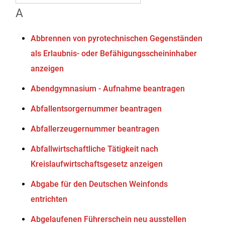
A
Abbrennen von pyrotechnischen Gegenständen
als Erlaubnis- oder Befähigungsscheininhaber
anzeigen
Abendgymnasium - Aufnahme beantragen
Abfallentsorgernummer beantragen
Abfallerzeugernummer beantragen
Abfallwirtschaftliche Tätigkeit nach
Kreislaufwirtschaftsgesetz anzeigen
Abgabe für den Deutschen Weinfonds
entrichten
Abgelaufenen Führerschein neu ausstellen