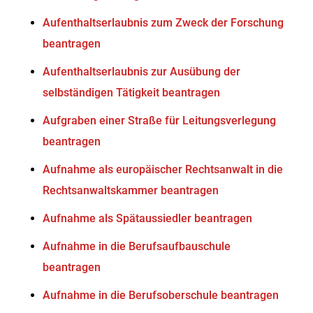
Aufenthaltserlaubnis zum Zweck der Forschung
beantragen
Aufenthaltserlaubnis zur Ausübung der
selbständigen Tätigkeit beantragen
Aufgraben einer Straße für Leitungsverlegung
beantragen
Aufnahme als europäischer Rechtsanwalt in die
Rechtsanwaltskammer beantragen
Aufnahme als Spätaussiedler beantragen
Aufnahme in die Berufsaufbauschule
beantragen
Aufnahme in die Berufsoberschule beantragen