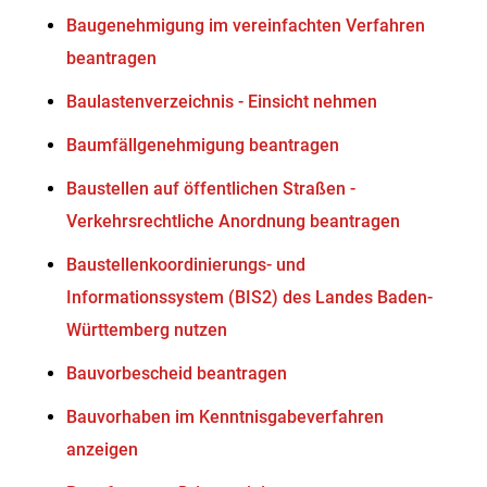
Baugenehmigung im vereinfachten Verfahren
beantragen
Baulastenverzeichnis - Einsicht nehmen
Baumfällgenehmigung beantragen
Baustellen auf öffentlichen Straßen -
Verkehrsrechtliche Anordnung beantragen
Baustellenkoordinierungs- und
Informationssystem (BIS2) des Landes Baden-
Württemberg nutzen
Bauvorbescheid beantragen
Bauvorhaben im Kenntnisgabeverfahren
anzeigen