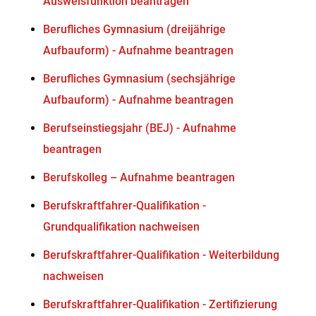
Ausweisfunktion beantragen
Berufliches Gymnasium (dreijährige
Aufbauform) - Aufnahme beantragen
Berufliches Gymnasium (sechsjährige
Aufbauform) - Aufnahme beantragen
Berufseinstiegsjahr (BEJ) - Aufnahme
beantragen
Berufskolleg – Aufnahme beantragen
Berufskraftfahrer-Qualifikation -
Grundqualifikation nachweisen
Berufskraftfahrer-Qualifikation - Weiterbildung
nachweisen
Berufskraftfahrer-Qualifikation - Zertifizierung