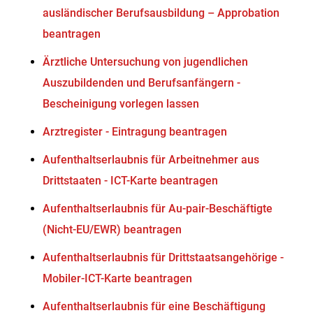
ausländischer Berufsausbildung – Approbation
beantragen
Ärztliche Untersuchung von jugendlichen
Auszubildenden und Berufsanfängern -
Bescheinigung vorlegen lassen
Arztregister - Eintragung beantragen
Aufenthaltserlaubnis für Arbeitnehmer aus
Drittstaaten - ICT-Karte beantragen
Aufenthaltserlaubnis für Au-pair-Beschäftigte
(Nicht-EU/EWR) beantragen
Aufenthaltserlaubnis für Drittstaatsangehörige -
Mobiler-ICT-Karte beantragen
Aufenthaltserlaubnis für eine Beschäftigung