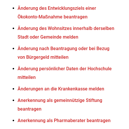
Änderung des Entwicklungsziels einer
Ökokonto-Maßnahme beantragen
Änderung des Wohnsitzes innerhalb derselben
Stadt oder Gemeinde melden
Änderung nach Beantragung oder bei Bezug
von Bürgergeld mitteilen
Änderung persönlicher Daten der Hochschule
mitteilen
Änderungen an die Krankenkasse melden
Anerkennung als gemeinnützige Stiftung
beantragen
Anerkennung als Pharmaberater beantragen