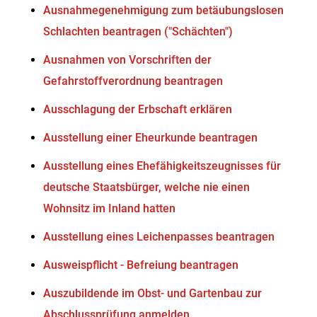
Ausnahmegenehmigung zum betäubungslosen
Schlachten beantragen ("Schächten")
Ausnahmen von Vorschriften der
Gefahrstoffverordnung beantragen
Ausschlagung der Erbschaft erklären
Ausstellung einer Eheurkunde beantragen
Ausstellung eines Ehefähigkeitszeugnisses für
deutsche Staatsbürger, welche nie einen
Wohnsitz im Inland hatten
Ausstellung eines Leichenpasses beantragen
Ausweispflicht - Befreiung beantragen
Auszubildende im Obst- und Gartenbau zur
Abschlussprüfung anmelden