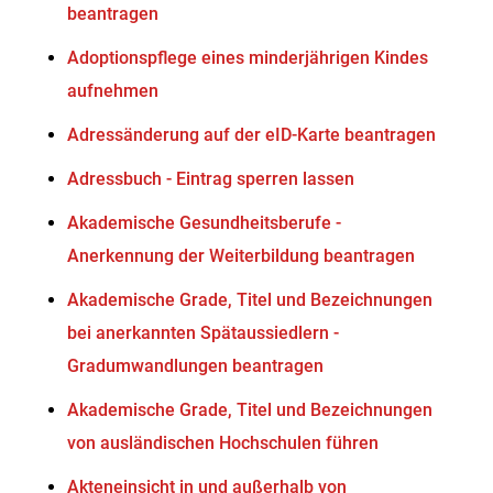
beantragen
Adoptionspflege eines minderjährigen Kindes
aufnehmen
Adressänderung auf der eID-Karte beantragen
Adressbuch - Eintrag sperren lassen
Akademische Gesundheitsberufe -
Anerkennung der Weiterbildung beantragen
Akademische Grade, Titel und Bezeichnungen
bei anerkannten Spätaussiedlern -
Gradumwandlungen beantragen
Akademische Grade, Titel und Bezeichnungen
von ausländischen Hochschulen führen
Akteneinsicht in und außerhalb von