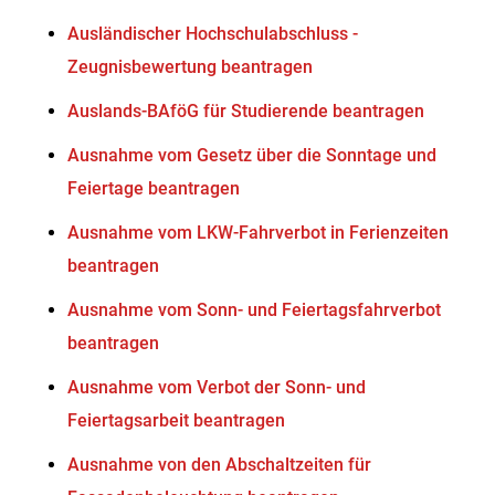
Ausländischer Hochschulabschluss -
Zeugnisbewertung beantragen
Auslands-BAföG für Studierende beantragen
Ausnahme vom Gesetz über die Sonntage und
Feiertage beantragen
Ausnahme vom LKW-Fahrverbot in Ferienzeiten
beantragen
Ausnahme vom Sonn- und Feiertagsfahrverbot
beantragen
Ausnahme vom Verbot der Sonn- und
Feiertagsarbeit beantragen
Ausnahme von den Abschaltzeiten für