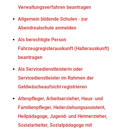
Verwaltungsverfahren beantragen
Allgemein bildende Schulen - zur
Abendrealschule anmelden
Als berechtigte Person
Fahrzeugregisterauskunft (Halterauskunft)
beantragen
Als Servicedienstleisterin oder
Servicedienstleister im Rahmen der
Geldwäscheaufsicht registrieren
Altenpfleger, Arbeitserzieher, Haus- und
Familienpfleger, Heilerziehungsassistent,
Heilpädagoge, Jugend- und Heimerzieher,
Sozialarbeiter, Sozialpädagoge mit