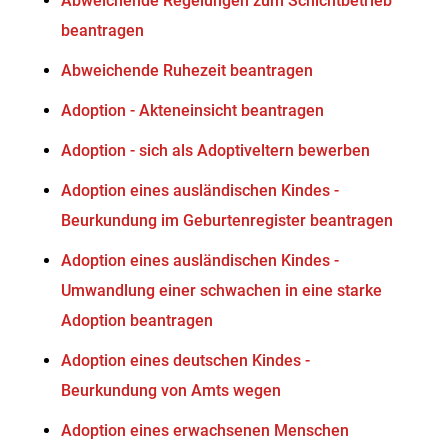
Abweichende Regelungen zum Schichtbetrieb
beantragen
Abweichende Ruhezeit beantragen
Adoption - Akteneinsicht beantragen
Adoption - sich als Adoptiveltern bewerben
Adoption eines ausländischen Kindes -
Beurkundung im Geburtenregister beantragen
Adoption eines ausländischen Kindes -
Umwandlung einer schwachen in eine starke
Adoption beantragen
Adoption eines deutschen Kindes -
Beurkundung von Amts wegen
Adoption eines erwachsenen Menschen