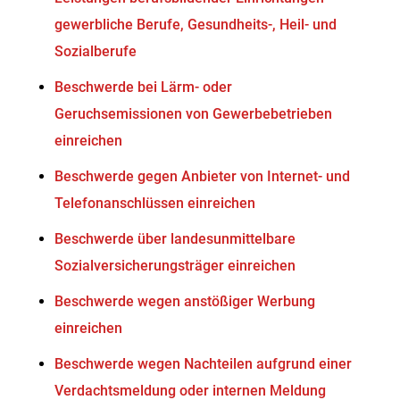
gewerbliche Berufe, Gesundheits-, Heil- und
Sozialberufe
Beschwerde bei Lärm- oder
Geruchsemissionen von Gewerbebetrieben
einreichen
Beschwerde gegen Anbieter von Internet- und
Telefonanschlüssen einreichen
Beschwerde über landesunmittelbare
Sozialversicherungsträger einreichen
Beschwerde wegen anstößiger Werbung
einreichen
Beschwerde wegen Nachteilen aufgrund einer
Verdachtsmeldung oder internen Meldung