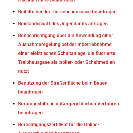
Beihilfe bei der Tierseuchenkasse beantragen
Beistandschaft des Jugendamts anfragen
Benachrichtigung über die Anwendung einer
Ausnahmeregelung bei der Inbetriebnahme
einer elektrischen Schaltanlage, die fluorierte
Treibhausgase als Isolier- oder Schaltmedien
nutzt
Benutzung der Straßenfläche beim Bauen
beantragen
Beratungshilfe in außergerichtlichen Verfahren
beantragen
Berechtigungszertifikat für die Online-