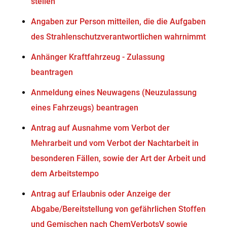
stellen
Angaben zur Person mitteilen, die die Aufgaben
des Strahlenschutzverantwortlichen wahrnimmt
Anhänger Kraftfahrzeug - Zulassung
beantragen
Anmeldung eines Neuwagens (Neuzulassung
eines Fahrzeugs) beantragen
Antrag auf Ausnahme vom Verbot der
Mehrarbeit und vom Verbot der Nachtarbeit in
besonderen Fällen, sowie der Art der Arbeit und
dem Arbeitstempo
Antrag auf Erlaubnis oder Anzeige der
Abgabe/Bereitstellung von gefährlichen Stoffen
und Gemischen nach ChemVerbotsV sowie