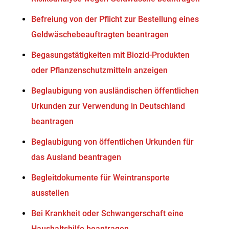
Befreiung von der Pflicht zur Bestellung eines
Geldwäschebeauftragten beantragen
Begasungstätigkeiten mit Biozid-Produkten
oder Pflanzenschutzmitteln anzeigen
Beglaubigung von ausländischen öffentlichen
Urkunden zur Verwendung in Deutschland
beantragen
Beglaubigung von öffentlichen Urkunden für
das Ausland beantragen
Begleitdokumente für Weintransporte
ausstellen
Bei Krankheit oder Schwangerschaft eine
Haushaltshilfe beantragen