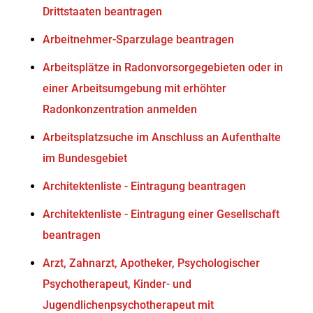
Drittstaaten beantragen
Arbeitnehmer-Sparzulage beantragen
Arbeitsplätze in Radonvorsorgegebieten oder in
einer Arbeitsumgebung mit erhöhter
Radonkonzentration anmelden
Arbeitsplatzsuche im Anschluss an Aufenthalte
im Bundesgebiet
Architektenliste - Eintragung beantragen
Architektenliste - Eintragung einer Gesellschaft
beantragen
Arzt, Zahnarzt, Apotheker, Psychologischer
Psychotherapeut, Kinder- und
Jugendlichenpsychotherapeut mit