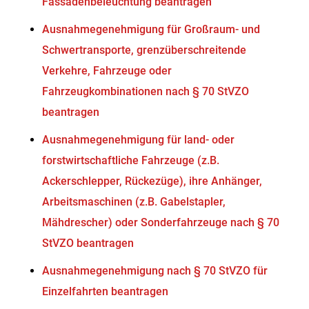
Fassadenbeleuchtung beantragen
Ausnahmegenehmigung für Großraum- und
Schwertransporte, grenzüberschreitende
Verkehre, Fahrzeuge oder
Fahrzeugkombinationen nach § 70 StVZO
beantragen
Ausnahmegenehmigung für land- oder
forstwirtschaftliche Fahrzeuge (z.B.
Ackerschlepper, Rückezüge), ihre Anhänger,
Arbeitsmaschinen (z.B. Gabelstapler,
Mähdrescher) oder Sonderfahrzeuge nach § 70
StVZO beantragen
Ausnahmegenehmigung nach § 70 StVZO für
Einzelfahrten beantragen