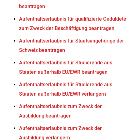
beantragen
Aufenthaltserlaubnis für qualifizierte Geduldete
zum Zweck der Beschäftigung beantragen
Aufenthaltserlaubnis für Staatsangehörige der
Schweiz beantragen
Aufenthaltserlaubnis für Studierende aus
Staaten außerhalb EU/EWR beantragen
Aufenthaltserlaubnis für Studierende aus
Staaten außerhalb EU/EWR verlängern
Aufenthaltserlaubnis zum Zweck der
Ausbildung beantragen
Aufenthaltserlaubnis zum Zweck der
Ausbildung verlängern