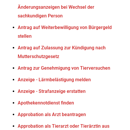
Änderungsanzeigen bei Wechsel der
sachkundigen Person
Antrag auf Weiterbewilligung von Bürgergeld
stellen
Antrag auf Zulassung zur Kündigung nach
Mutterschutzgesetz
Antrag zur Genehmigung von Tierversuchen
Anzeige - Lärmbelästigung melden
Anzeige - Strafanzeige erstatten
Apothekennotdienst finden
Approbation als Arzt beantragen
Approbation als Tierarzt oder Tierärztin aus