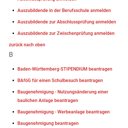
Auszubildende in der Berufsschule anmelden
Auszubildende zur Abschlussprüfung anmelden
Auszubildende zur Zwischenprüfung anmelden
zurück nach oben
B
Baden-Württemberg-STIPENDIUM beantragen
BAföG für einen Schulbesuch beantragen
Baugenehmigung - Nutzungsänderung einer
baulichen Anlage beantragen
Baugenehmigung - Werbeanlage beantragen
Baugenehmigung beantragen