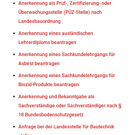
Anerkennung als Prüf-, Zertifizierung- oder
Überwachungsstelle (PÜZ-Stelle) nach
Landesbauordnung
Anerkennung eines ausländischen
Lehrerdiploms beantragen
Anerkennung eines Sachkundelehrgangs für
Asbest beantragen
Anerkennung eines Sachkundelehrgangs für
Biozid-Produkte beantragen
Anerkennung und Bekanntgabe als
Sachverständige oder Sachverständiger nach §
18 Bundesbodenschutzgesetz
Anfrage bei der Landesstelle für Bautechnik