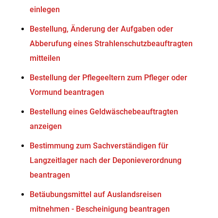
einlegen
Bestellung, Änderung der Aufgaben oder
Abberufung eines Strahlenschutzbeauftragten
mitteilen
Bestellung der Pflegeeltern zum Pfleger oder
Vormund beantragen
Bestellung eines Geldwäschebeauftragten
anzeigen
Bestimmung zum Sachverständigen für
Langzeitlager nach der Deponieverordnung
beantragen
Betäubungsmittel auf Auslandsreisen
mitnehmen - Bescheinigung beantragen