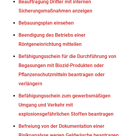
Beauftragung Dritter mit internen
Sicherungsmaßnahmen anzeigen
Bebauungsplan einsehen
Beendigung des Betriebs einer
Röntgeneinrichtung mitteilen
Befähigungsschein für die Durchführung von
Begasungen mit Biozid-Produkten oder
Pflanzenschutzmitteln beantragen oder
verlängern
Befähigungsschein zum gewerbsmäßigen
Umgang und Verkehr mit
explosionsgefährlichen Stoffen beantragen
Befreiung von der Dokumentation einer
Risikoanalyse wegen Geldwäsche beantragen