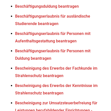
Beschäftigungsduldung beantragen
Beschäftigungserlaubnis für ausländische
Studierende beantragen
Beschäftigungserlaubnis für Personen mit
Aufenthaltsgestattung beantragen
Beschäftigungserlaubnis für Personen mit
Duldung beantragen
Bescheinigung des Erwerbs der Fachkunde im
Strahlenschutz beantragen
Bescheinigung des Erwerbs der Kenntnisse im
Strahlenschutz beantragen
Bescheinigung zur Umsatzsteuerbefreiung für
Leistungen berufsbildender Einrichtungen -