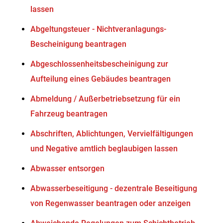
lassen
Abgeltungsteuer - Nichtveranlagungs-
Bescheinigung beantragen
Abgeschlossenheitsbescheinigung zur
Aufteilung eines Gebäudes beantragen
Abmeldung / Außerbetriebsetzung für ein
Fahrzeug beantragen
Abschriften, Ablichtungen, Vervielfältigungen
und Negative amtlich beglaubigen lassen
Abwasser entsorgen
Abwasserbeseitigung - dezentrale Beseitigung
von Regenwasser beantragen oder anzeigen