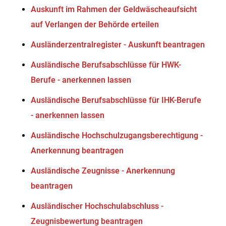
Auskunft im Rahmen der Geldwäscheaufsicht
auf Verlangen der Behörde erteilen
Ausländerzentralregister - Auskunft beantragen
Ausländische Berufsabschlüsse für HWK-
Berufe - anerkennen lassen
Ausländische Berufsabschlüsse für IHK-Berufe
- anerkennen lassen
Ausländische Hochschulzugangsberechtigung -
Anerkennung beantragen
Ausländische Zeugnisse - Anerkennung
beantragen
Ausländischer Hochschulabschluss -
Zeugnisbewertung beantragen