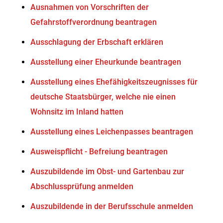
Ausnahmen von Vorschriften der
Gefahrstoffverordnung beantragen
Ausschlagung der Erbschaft erklären
Ausstellung einer Eheurkunde beantragen
Ausstellung eines Ehefähigkeitszeugnisses für
deutsche Staatsbürger, welche nie einen
Wohnsitz im Inland hatten
Ausstellung eines Leichenpasses beantragen
Ausweispflicht - Befreiung beantragen
Auszubildende im Obst- und Gartenbau zur
Abschlussprüfung anmelden
Auszubildende in der Berufsschule anmelden