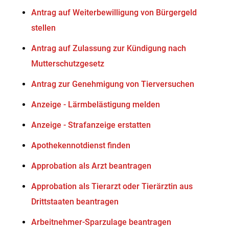
Antrag auf Weiterbewilligung von Bürgergeld
stellen
Antrag auf Zulassung zur Kündigung nach
Mutterschutzgesetz
Antrag zur Genehmigung von Tierversuchen
Anzeige - Lärmbelästigung melden
Anzeige - Strafanzeige erstatten
Apothekennotdienst finden
Approbation als Arzt beantragen
Approbation als Tierarzt oder Tierärztin aus
Drittstaaten beantragen
Arbeitnehmer-Sparzulage beantragen