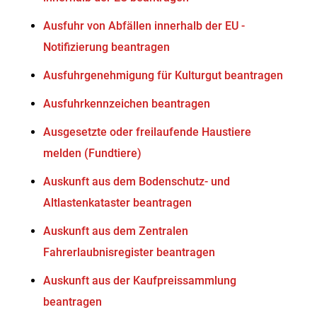
Ausfuhr von Abfällen innerhalb der EU -
Notifizierung beantragen
Ausfuhrgenehmigung für Kulturgut beantragen
Ausfuhrkennzeichen beantragen
Ausgesetzte oder freilaufende Haustiere
melden (Fundtiere)
Auskunft aus dem Bodenschutz- und
Altlastenkataster beantragen
Auskunft aus dem Zentralen
Fahrerlaubnisregister beantragen
Auskunft aus der Kaufpreissammlung
beantragen