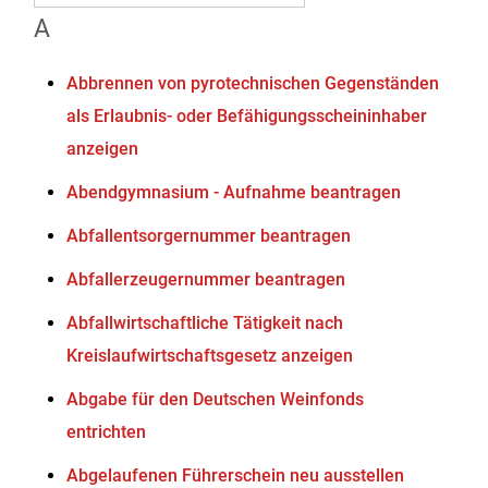
A
Abbrennen von pyrotechnischen Gegenständen
als Erlaubnis- oder Befähigungsscheininhaber
anzeigen
Abendgymnasium - Aufnahme beantragen
Abfallentsorgernummer beantragen
Abfallerzeugernummer beantragen
Abfallwirtschaftliche Tätigkeit nach
Kreislaufwirtschaftsgesetz anzeigen
Abgabe für den Deutschen Weinfonds
entrichten
Abgelaufenen Führerschein neu ausstellen