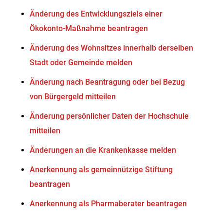
Änderung des Entwicklungsziels einer
Ökokonto-Maßnahme beantragen
Änderung des Wohnsitzes innerhalb derselben
Stadt oder Gemeinde melden
Änderung nach Beantragung oder bei Bezug
von Bürgergeld mitteilen
Änderung persönlicher Daten der Hochschule
mitteilen
Änderungen an die Krankenkasse melden
Anerkennung als gemeinnützige Stiftung
beantragen
Anerkennung als Pharmaberater beantragen