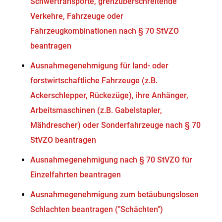
Schwertransporte, grenzüberschreitende
Verkehre, Fahrzeuge oder
Fahrzeugkombinationen nach § 70 StVZO
beantragen
Ausnahmegenehmigung für land- oder
forstwirtschaftliche Fahrzeuge (z.B.
Ackerschlepper, Rückezüge), ihre Anhänger,
Arbeitsmaschinen (z.B. Gabelstapler,
Mähdrescher) oder Sonderfahrzeuge nach § 70
StVZO beantragen
Ausnahmegenehmigung nach § 70 StVZO für
Einzelfahrten beantragen
Ausnahmegenehmigung zum betäubungslosen
Schlachten beantragen ("Schächten")