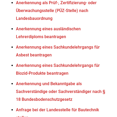
Anerkennung als Prüf-, Zertifizierung- oder
Überwachungsstelle (PÜZ-Stelle) nach
Landesbauordnung
Anerkennung eines ausländischen
Lehrerdiploms beantragen
Anerkennung eines Sachkundelehrgangs für
Asbest beantragen
Anerkennung eines Sachkundelehrgangs für
Biozid-Produkte beantragen
Anerkennung und Bekanntgabe als
Sachverständige oder Sachverständiger nach §
18 Bundesbodenschutzgesetz
Anfrage bei der Landesstelle für Bautechnik