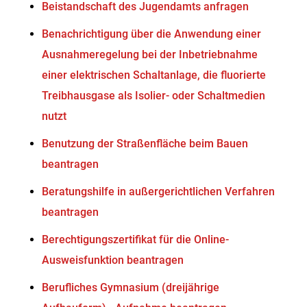
Beistandschaft des Jugendamts anfragen
Benachrichtigung über die Anwendung einer
Ausnahmeregelung bei der Inbetriebnahme
einer elektrischen Schaltanlage, die fluorierte
Treibhausgase als Isolier- oder Schaltmedien
nutzt
Benutzung der Straßenfläche beim Bauen
beantragen
Beratungshilfe in außergerichtlichen Verfahren
beantragen
Berechtigungszertifikat für die Online-
Ausweisfunktion beantragen
Berufliches Gymnasium (dreijährige