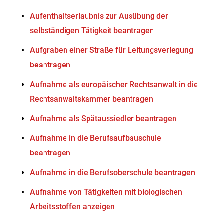
Aufenthaltserlaubnis zur Ausübung der
selbständigen Tätigkeit beantragen
Aufgraben einer Straße für Leitungsverlegung
beantragen
Aufnahme als europäischer Rechtsanwalt in die
Rechtsanwaltskammer beantragen
Aufnahme als Spätaussiedler beantragen
Aufnahme in die Berufsaufbauschule
beantragen
Aufnahme in die Berufsoberschule beantragen
Aufnahme von Tätigkeiten mit biologischen
Arbeitsstoffen anzeigen