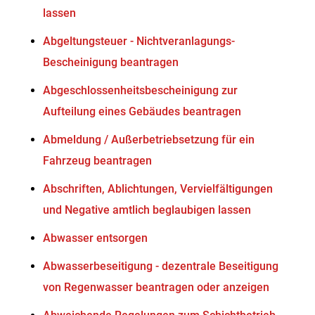
lassen
Abgeltungsteuer - Nichtveranlagungs-
Bescheinigung beantragen
Abgeschlossenheitsbescheinigung zur
Aufteilung eines Gebäudes beantragen
Abmeldung / Außerbetriebsetzung für ein
Fahrzeug beantragen
Abschriften, Ablichtungen, Vervielfältigungen
und Negative amtlich beglaubigen lassen
Abwasser entsorgen
Abwasserbeseitigung - dezentrale Beseitigung
von Regenwasser beantragen oder anzeigen