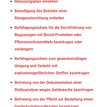
Bebauungsplan einsehen
Beendigung des Betriebs einer
Röntgeneinrichtung mitteilen
Befähigungsschein für die Durchführung von
Begasungen mit Biozid-Produkten oder
Pflanzenschutzmitteln beantragen oder
verlängern
Befähigungsschein zum gewerbsmäßigen
Umgang und Verkehr mit
explosionsgefährlichen Stoffen beantragen
Befreiung von der Dokumentation einer
Risikoanalyse wegen Geldwäsche beantragen
Befreiung von der Pflicht zur Bestellung eines
Geldwäschebeauftragten beantragen