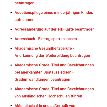
beantragen
Adoptionspflege eines minderjährigen Kindes
aufnehmen
Adressänderung auf der eID-Karte beantragen
Adressbuch - Eintrag sperren lassen
Akademische Gesundheitsberufe -
Anerkennung der Weiterbildung beantragen
Akademische Grade, Titel und Bezeichnungen
bei anerkannten Spätaussiedlern -
Gradumwandlungen beantragen
Akademische Grade, Titel und Bezeichnungen
von ausländischen Hochschulen führen
Akteneinsicht in und außerhalb von