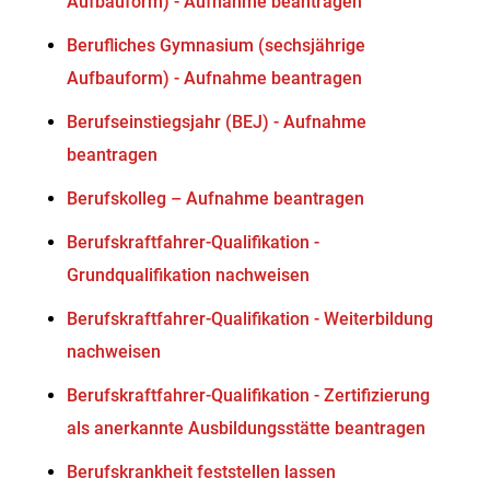
Aufbauform) - Aufnahme beantragen
Berufliches Gymnasium (sechsjährige
Aufbauform) - Aufnahme beantragen
Berufseinstiegsjahr (BEJ) - Aufnahme
beantragen
Berufskolleg – Aufnahme beantragen
Berufskraftfahrer-Qualifikation -
Grundqualifikation nachweisen
Berufskraftfahrer-Qualifikation - Weiterbildung
nachweisen
Berufskraftfahrer-Qualifikation - Zertifizierung
als anerkannte Ausbildungsstätte beantragen
Berufskrankheit feststellen lassen