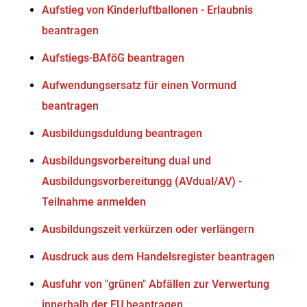
Aufstieg von Kinderluftballonen - Erlaubnis
beantragen
Aufstiegs-BAföG beantragen
Aufwendungsersatz für einen Vormund
beantragen
Ausbildungsduldung beantragen
Ausbildungsvorbereitung dual und
Ausbildungsvorbereitungg (AVdual/AV) -
Teilnahme anmelden
Ausbildungszeit verkürzen oder verlängern
Ausdruck aus dem Handelsregister beantragen
Ausfuhr von "grünen" Abfällen zur Verwertung
innerhalb der EU beantragen