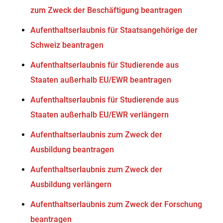
zum Zweck der Beschäftigung beantragen
Aufenthaltserlaubnis für Staatsangehörige der
Schweiz beantragen
Aufenthaltserlaubnis für Studierende aus
Staaten außerhalb EU/EWR beantragen
Aufenthaltserlaubnis für Studierende aus
Staaten außerhalb EU/EWR verlängern
Aufenthaltserlaubnis zum Zweck der
Ausbildung beantragen
Aufenthaltserlaubnis zum Zweck der
Ausbildung verlängern
Aufenthaltserlaubnis zum Zweck der Forschung
beantragen