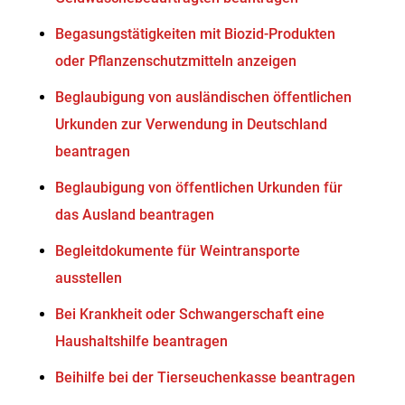
Begasungstätigkeiten mit Biozid-Produkten
oder Pflanzenschutzmitteln anzeigen
Beglaubigung von ausländischen öffentlichen
Urkunden zur Verwendung in Deutschland
beantragen
Beglaubigung von öffentlichen Urkunden für
das Ausland beantragen
Begleitdokumente für Weintransporte
ausstellen
Bei Krankheit oder Schwangerschaft eine
Haushaltshilfe beantragen
Beihilfe bei der Tierseuchenkasse beantragen