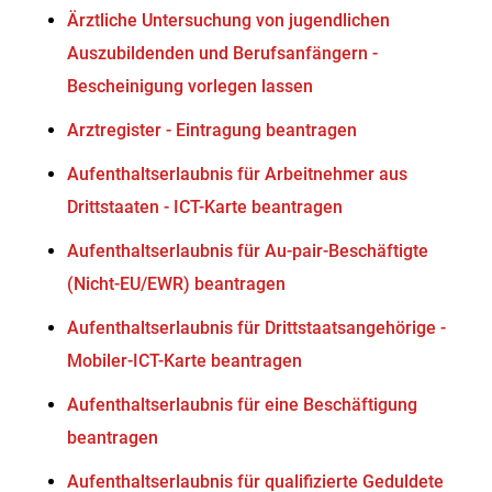
Ärztliche Untersuchung von jugendlichen
Auszubildenden und Berufsanfängern -
Bescheinigung vorlegen lassen
Arztregister - Eintragung beantragen
Aufenthaltserlaubnis für Arbeitnehmer aus
Drittstaaten - ICT-Karte beantragen
Aufenthaltserlaubnis für Au-pair-Beschäftigte
(Nicht-EU/EWR) beantragen
Aufenthaltserlaubnis für Drittstaatsangehörige -
Mobiler-ICT-Karte beantragen
Aufenthaltserlaubnis für eine Beschäftigung
beantragen
Aufenthaltserlaubnis für qualifizierte Geduldete