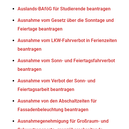
Auslands-BAföG für Studierende beantragen
Ausnahme vom Gesetz über die Sonntage und
Feiertage beantragen
Ausnahme vom LKW-Fahrverbot in Ferienzeiten
beantragen
Ausnahme vom Sonn- und Feiertagsfahrverbot
beantragen
Ausnahme vom Verbot der Sonn- und
Feiertagsarbeit beantragen
Ausnahme von den Abschaltzeiten für
Fassadenbeleuchtung beantragen
Ausnahmegenehmigung für Großraum- und