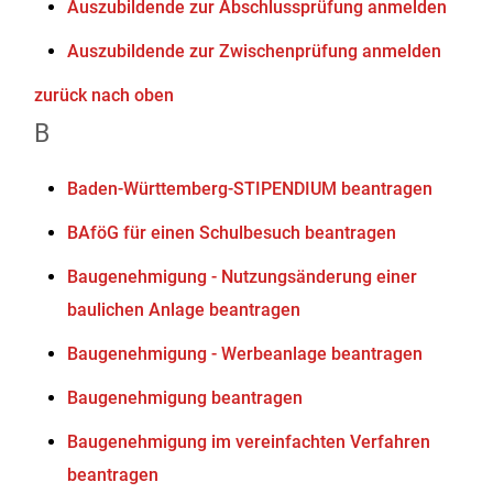
Auszubildende zur Abschlussprüfung anmelden
Auszubildende zur Zwischenprüfung anmelden
zurück nach oben
B
Baden-Württemberg-STIPENDIUM beantragen
BAföG für einen Schulbesuch beantragen
Baugenehmigung - Nutzungsänderung einer
baulichen Anlage beantragen
Baugenehmigung - Werbeanlage beantragen
Baugenehmigung beantragen
Baugenehmigung im vereinfachten Verfahren
beantragen