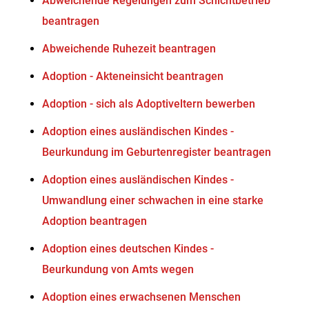
Abweichende Regelungen zum Schichtbetrieb
beantragen
Abweichende Ruhezeit beantragen
Adoption - Akteneinsicht beantragen
Adoption - sich als Adoptiveltern bewerben
Adoption eines ausländischen Kindes -
Beurkundung im Geburtenregister beantragen
Adoption eines ausländischen Kindes -
Umwandlung einer schwachen in eine starke
Adoption beantragen
Adoption eines deutschen Kindes -
Beurkundung von Amts wegen
Adoption eines erwachsenen Menschen