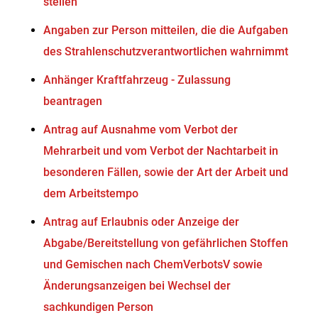
stellen
Angaben zur Person mitteilen, die die Aufgaben
des Strahlenschutzverantwortlichen wahrnimmt
Anhänger Kraftfahrzeug - Zulassung
beantragen
Antrag auf Ausnahme vom Verbot der
Mehrarbeit und vom Verbot der Nachtarbeit in
besonderen Fällen, sowie der Art der Arbeit und
dem Arbeitstempo
Antrag auf Erlaubnis oder Anzeige der
Abgabe/Bereitstellung von gefährlichen Stoffen
und Gemischen nach ChemVerbotsV sowie
Änderungsanzeigen bei Wechsel der
sachkundigen Person