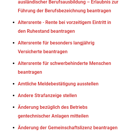
ausländischer Berufsausbildung – Erlaubnis zur
Führung der Berufsbezeichnung beantragen
Altersrente - Rente bei vorzeitigem Eintritt in
den Ruhestand beantragen
Altersrente für besonders langjährig
Versicherte beantragen
Altersrente für schwerbehinderte Menschen
beantragen
Amtliche Meldebestätigung ausstellen
Andere Strafanzeige stellen
Änderung bezüglich des Betriebs
gentechnischer Anlagen mitteilen
Änderung der Gemeinschaftslizenz beantragen