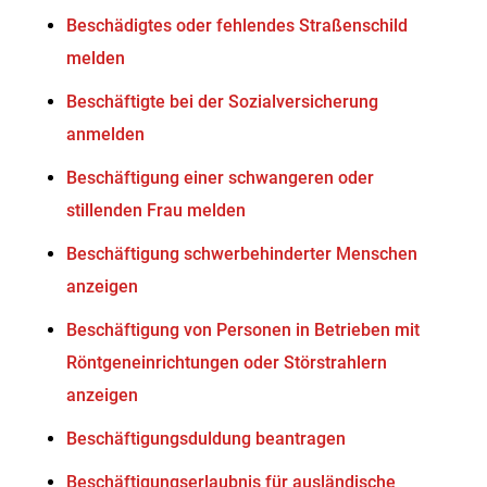
Beschädigtes oder fehlendes Straßenschild
melden
Beschäftigte bei der Sozialversicherung
anmelden
Beschäftigung einer schwangeren oder
stillenden Frau melden
Beschäftigung schwerbehinderter Menschen
anzeigen
Beschäftigung von Personen in Betrieben mit
Röntgeneinrichtungen oder Störstrahlern
anzeigen
Beschäftigungsduldung beantragen
Beschäftigungserlaubnis für ausländische