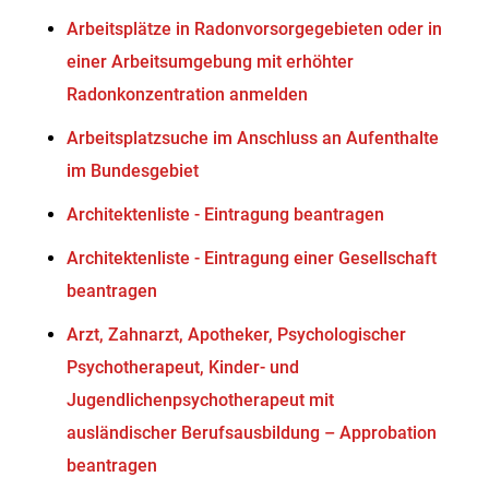
Arbeitsplätze in Radonvorsorgegebieten oder in
einer Arbeitsumgebung mit erhöhter
Radonkonzentration anmelden
Arbeitsplatzsuche im Anschluss an Aufenthalte
im Bundesgebiet
Architektenliste - Eintragung beantragen
Architektenliste - Eintragung einer Gesellschaft
beantragen
Arzt, Zahnarzt, Apotheker, Psychologischer
Psychotherapeut, Kinder- und
Jugendlichenpsychotherapeut mit
ausländischer Berufsausbildung – Approbation
beantragen