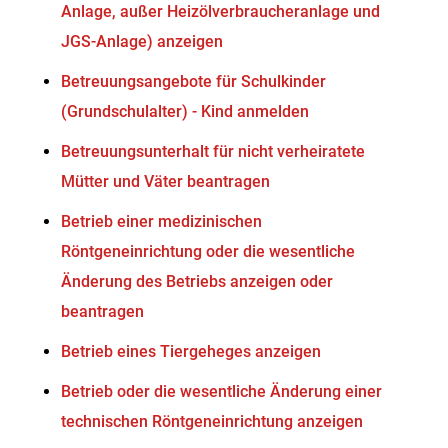
Anlage, außer Heizölverbraucheranlage und
JGS-Anlage) anzeigen
Betreuungsangebote für Schulkinder
(Grundschulalter) - Kind anmelden
Betreuungsunterhalt für nicht verheiratete
Mütter und Väter beantragen
Betrieb einer medizinischen
Röntgeneinrichtung oder die wesentliche
Änderung des Betriebs anzeigen oder
beantragen
Betrieb eines Tiergeheges anzeigen
Betrieb oder die wesentliche Änderung einer
technischen Röntgeneinrichtung anzeigen