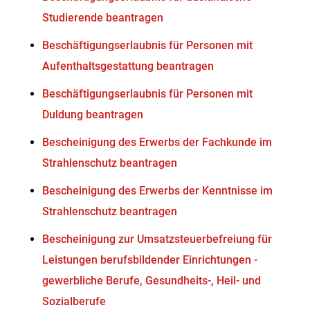
Studierende beantragen
Beschäftigungserlaubnis für Personen mit
Aufenthaltsgestattung beantragen
Beschäftigungserlaubnis für Personen mit
Duldung beantragen
Bescheinigung des Erwerbs der Fachkunde im
Strahlenschutz beantragen
Bescheinigung des Erwerbs der Kenntnisse im
Strahlenschutz beantragen
Bescheinigung zur Umsatzsteuerbefreiung für
Leistungen berufsbildender Einrichtungen -
gewerbliche Berufe, Gesundheits-, Heil- und
Sozialberufe