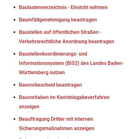
Baulastenverzeichnis - Einsicht nehmen
Baumfällgenehmigung beantragen
Baustellen auf öffentlichen Straßen -
Verkehrsrechtliche Anordnung beantragen
Baustellenkoordinierungs- und
Informationssystem (BIS2) des Landes Baden-
Württemberg nutzen
Bauvorbescheid beantragen
Bauvorhaben im Kenntnisgabeverfahren
anzeigen
Beauftragung Dritter mit internen
Sicherungsmaßnahmen anzeigen