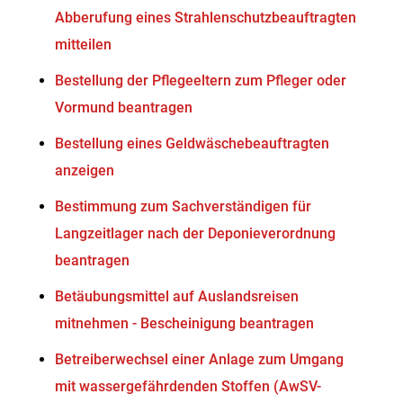
Abberufung eines Strahlenschutzbeauftragten
mitteilen
Bestellung der Pflegeeltern zum Pfleger oder
Vormund beantragen
Bestellung eines Geldwäschebeauftragten
anzeigen
Bestimmung zum Sachverständigen für
Langzeitlager nach der Deponieverordnung
beantragen
Betäubungsmittel auf Auslandsreisen
mitnehmen - Bescheinigung beantragen
Betreiberwechsel einer Anlage zum Umgang
mit wassergefährdenden Stoffen (AwSV-