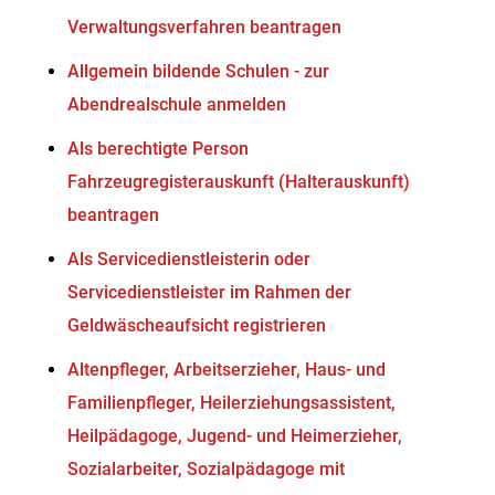
Verwaltungsverfahren beantragen
Allgemein bildende Schulen - zur
Abendrealschule anmelden
Als berechtigte Person
Fahrzeugregisterauskunft (Halterauskunft)
beantragen
Als Servicedienstleisterin oder
Servicedienstleister im Rahmen der
Geldwäscheaufsicht registrieren
Altenpfleger, Arbeitserzieher, Haus- und
Familienpfleger, Heilerziehungsassistent,
Heilpädagoge, Jugend- und Heimerzieher,
Sozialarbeiter, Sozialpädagoge mit