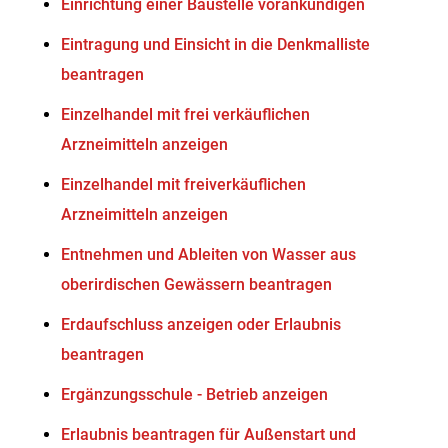
Einrichtung einer Baustelle vorankündigen
Eintragung und Einsicht in die Denkmalliste
beantragen
Einzelhandel mit frei verkäuflichen
Arzneimitteln anzeigen
Einzelhandel mit freiverkäuflichen
Arzneimitteln anzeigen
Entnehmen und Ableiten von Wasser aus
oberirdischen Gewässern beantragen
Erdaufschluss anzeigen oder Erlaubnis
beantragen
Ergänzungsschule - Betrieb anzeigen
Erlaubnis beantragen für Außenstart und