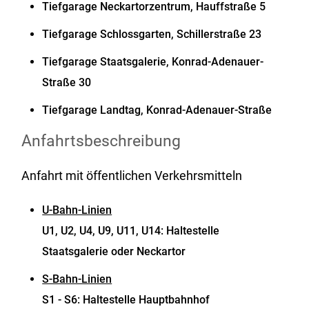
Tiefgarage Neckartorzentrum, Hauffstraße 5
Tiefgarage Schlossgarten, Schillerstraße 23
Tiefgarage Staatsgalerie, Konrad-Adenauer-
Straße 30
Tiefgarage Landtag, Konrad-Adenauer-Straße
Anfahrtsbeschreibung
Anfahrt mit öffentlichen Verkehrsmitteln
U-Bahn-Linien
U1, U2, U4, U9, U11, U14: Haltestelle
Staatsgalerie oder Neckartor
S-Bahn-Linien
S1 - S6: Haltestelle Hauptbahnhof