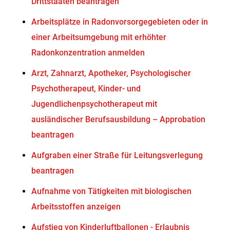
Drittstaaten beantragen
Arbeitsplätze in Radonvorsorgegebieten oder in
einer Arbeitsumgebung mit erhöhter
Radonkonzentration anmelden
Arzt, Zahnarzt, Apotheker, Psychologischer
Psychotherapeut, Kinder- und
Jugendlichenpsychotherapeut mit
ausländischer Berufsausbildung – Approbation
beantragen
Aufgraben einer Straße für Leitungsverlegung
beantragen
Aufnahme von Tätigkeiten mit biologischen
Arbeitsstoffen anzeigen
Aufstieg von Kinderluftballonen - Erlaubnis