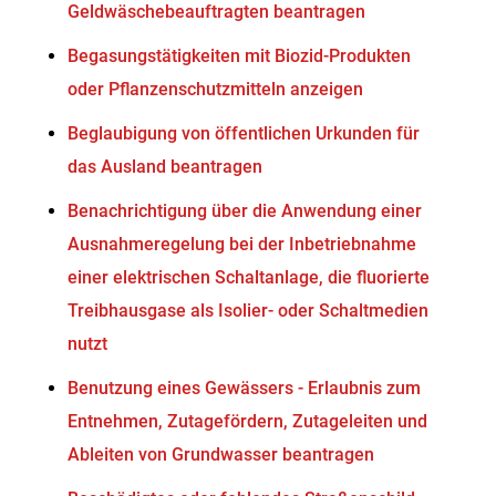
Geldwäschebeauftragten beantragen
Begasungstätigkeiten mit Biozid-Produkten
oder Pflanzenschutzmitteln anzeigen
Beglaubigung von öffentlichen Urkunden für
das Ausland beantragen
Benachrichtigung über die Anwendung einer
Ausnahmeregelung bei der Inbetriebnahme
einer elektrischen Schaltanlage, die fluorierte
Treibhausgase als Isolier- oder Schaltmedien
nutzt
Benutzung eines Gewässers - Erlaubnis zum
Entnehmen, Zutagefördern, Zutageleiten und
Ableiten von Grundwasser beantragen