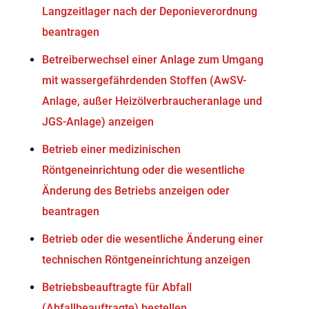
Langzeitlager nach der Deponieverordnung
beantragen
Betreiberwechsel einer Anlage zum Umgang
mit wassergefährdenden Stoffen (AwSV-
Anlage, außer Heizölverbraucheranlage und
JGS-Anlage) anzeigen
Betrieb einer medizinischen
Röntgeneinrichtung oder die wesentliche
Änderung des Betriebs anzeigen oder
beantragen
Betrieb oder die wesentliche Änderung einer
technischen Röntgeneinrichtung anzeigen
Betriebsbeauftragte für Abfall
(Abfallbeauftragte) bestellen