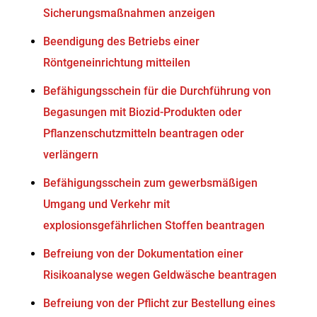
Sicherungsmaßnahmen anzeigen
Beendigung des Betriebs einer
Röntgeneinrichtung mitteilen
Befähigungsschein für die Durchführung von
Begasungen mit Biozid-Produkten oder
Pflanzenschutzmitteln beantragen oder
verlängern
Befähigungsschein zum gewerbsmäßigen
Umgang und Verkehr mit
explosionsgefährlichen Stoffen beantragen
Befreiung von der Dokumentation einer
Risikoanalyse wegen Geldwäsche beantragen
Befreiung von der Pflicht zur Bestellung eines