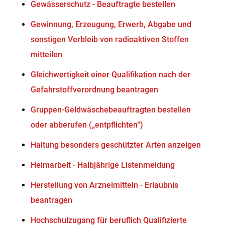
Gewässerschutz - Beauftragte bestellen
Gewinnung, Erzeugung, Erwerb, Abgabe und
sonstigen Verbleib von radioaktiven Stoffen
mitteilen
Gleichwertigkeit einer Qualifikation nach der
Gefahrstoffverordnung beantragen
Gruppen-Geldwäschebeauftragten bestellen
oder abberufen („entpflichten“)
Haltung besonders geschützter Arten anzeigen
Heimarbeit - Halbjährige Listenmeldung
Herstellung von Arzneimitteln - Erlaubnis
beantragen
Hochschulzugang für beruflich Qualifizierte