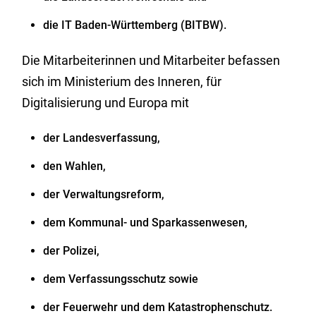
die IT Baden-Württemberg (BITBW).
Die Mitarbeiterinnen und Mitarbeiter befassen
sich im Ministerium des Inneren, für
Digitalisierung und Europa mit
der Landesverfassung,
den Wahlen,
der Verwaltungsreform,
dem Kommunal- und Sparkassenwesen,
der Polizei,
dem Verfassungsschutz sowie
der Feuerwehr und dem Katastrophenschutz.