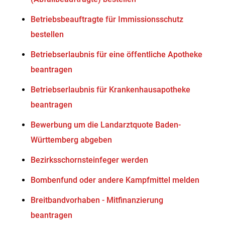
Betriebsbeauftragte für Immissionsschutz
bestellen
Betriebserlaubnis für eine öffentliche Apotheke
beantragen
Betriebserlaubnis für Krankenhausapotheke
beantragen
Bewerbung um die Landarztquote Baden-
Württemberg abgeben
Bezirksschornsteinfeger werden
Bombenfund oder andere Kampfmittel melden
Breitbandvorhaben - Mitfinanzierung
beantragen