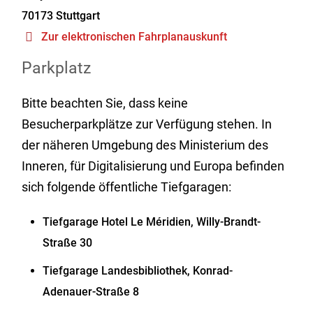
70173
Stuttgart
Zur elektronischen Fahrplanauskunft
Parkplatz
Bitte beachten Sie, dass keine
Besucherparkplätze zur Verfügung stehen. In
der näheren Umgebung des Ministerium des
Inneren, für Digitalisierung und Europa befinden
sich folgende öffentliche Tiefgaragen:
Tiefgarage Hotel Le Méridien, Willy-Brandt-
Straße 30
Tiefgarage Landesbibliothek, Konrad-
Adenauer-Straße 8