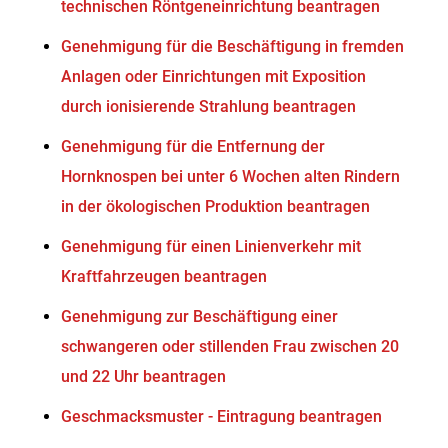
technischen Röntgeneinrichtung beantragen
Genehmigung für die Beschäftigung in fremden
Anlagen oder Einrichtungen mit Exposition
durch ionisierende Strahlung beantragen
Genehmigung für die Entfernung der
Hornknospen bei unter 6 Wochen alten Rindern
in der ökologischen Produktion beantragen
Genehmigung für einen Linienverkehr mit
Kraftfahrzeugen beantragen
Genehmigung zur Beschäftigung einer
schwangeren oder stillenden Frau zwischen 20
und 22 Uhr beantragen
Geschmacksmuster - Eintragung beantragen