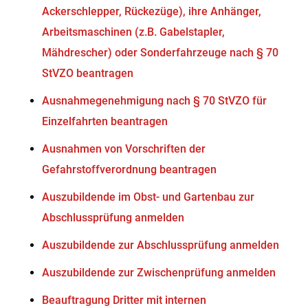
Ackerschlepper, Rückezüge), ihre Anhänger,
Arbeitsmaschinen (z.B. Gabelstapler,
Mähdrescher) oder Sonderfahrzeuge nach § 70
StVZO beantragen
Ausnahmegenehmigung nach § 70 StVZO für
Einzelfahrten beantragen
Ausnahmen von Vorschriften der
Gefahrstoffverordnung beantragen
Auszubildende im Obst- und Gartenbau zur
Abschlussprüfung anmelden
Auszubildende zur Abschlussprüfung anmelden
Auszubildende zur Zwischenprüfung anmelden
Beauftragung Dritter mit internen