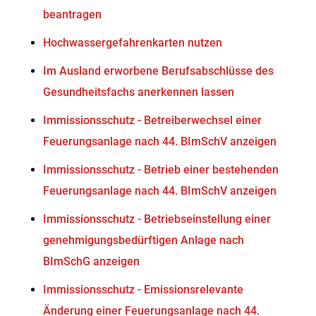
beantragen
Hochwassergefahrenkarten nutzen
Im Ausland erworbene Berufsabschlüsse des
Gesundheitsfachs anerkennen lassen
Immissionsschutz - Betreiberwechsel einer
Feuerungsanlage nach 44. BImSchV anzeigen
Immissionsschutz - Betrieb einer bestehenden
Feuerungsanlage nach 44. BImSchV anzeigen
Immissionsschutz - Betriebseinstellung einer
genehmigungsbedürftigen Anlage nach
BImSchG anzeigen
Immissionsschutz - Emissionsrelevante
Änderung einer Feuerungsanlage nach 44.