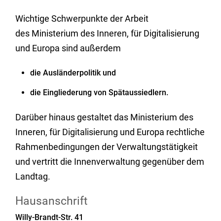
Wichtige Schwerpunkte der Arbeit
des Ministerium des Inneren, für Digitalisierung
und Europa sind außerdem
die Ausländerpolitik und
die Eingliederung von Spätaussiedlern.
Darüber hinaus gestaltet das Ministerium des
Inneren, für Digitalisierung und Europa rechtliche
Rahmenbedingungen der Verwaltungstätigkeit
und vertritt die Innenverwaltung gegenüber dem
Landtag.
Hausanschrift
Willy-Brandt-Str. 41