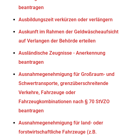
beantragen
Ausbildungszeit verkürzen oder verlängern
Auskunft im Rahmen der Geldwäscheaufsicht
auf Verlangen der Behörde erteilen
Ausländische Zeugnisse - Anerkennung
beantragen
Ausnahmegenehmigung für Großraum- und
Schwertransporte, grenzüberschreitende
Verkehre, Fahrzeuge oder
Fahrzeugkombinationen nach § 70 StVZO
beantragen
Ausnahmegenehmigung für land- oder
forstwirtschaftliche Fahrzeuge (z.B.