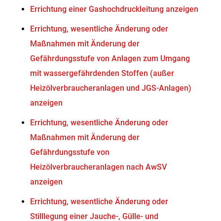
Errichtung einer Gashochdruckleitung anzeigen
Errichtung, wesentliche Änderung oder
Maßnahmen mit Änderung der
Gefährdungsstufe von Anlagen zum Umgang
mit wassergefährdenden Stoffen (außer
Heizölverbraucheranlagen und JGS-Anlagen)
anzeigen
Errichtung, wesentliche Änderung oder
Maßnahmen mit Änderung der
Gefährdungsstufe von
Heizölverbraucheranlagen nach AwSV
anzeigen
Errichtung, wesentliche Änderung oder
Stilllegung einer Jauche-, Gülle- und