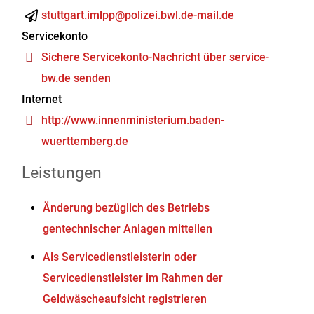
stuttgart.imlpp@polizei.bwl.de-mail.de
Servicekonto
Sichere Servicekonto-Nachricht über service-
bw.de senden
Internet
http://www.innenministerium.baden-
wuerttemberg.de
Leistungen
Änderung bezüglich des Betriebs
gentechnischer Anlagen mitteilen
Als Servicedienstleisterin oder
Servicedienstleister im Rahmen der
Geldwäscheaufsicht registrieren