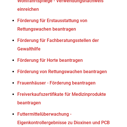
Wohlfahrtspflege - Verwendungsnachweis
einreichen
Förderung für Erstausstattung von
Rettungswachen beantragen
Förderung für Fachberatungsstellen der
Gewalthilfe
Förderung für Horte beantragen
Förderung von Rettungswachen beantragen
Frauenhäuser - Förderung beantragen
Freiverkaufszertifikate für Medizinprodukte
beantragen
Futtermittelüberwachung -
Eigenkontrollergebnisse zu Dioxinen und PCB