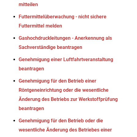
mitteilen
Futtermittelüberwachung - nicht sichere
Futtermittel melden
Gashochdruckleitungen - Anerkennung als
Sachverständige beantragen
Genehmigung einer Luftfahrtveranstaltung
beantragen
Genehmigung für den Betrieb einer
Röntgeneinrichtung oder die wesentliche
Änderung des Betriebs zur Werkstoffprüfung
beantragen
Genehmigung für den Betrieb oder die
wesentliche Änderung des Betriebes einer