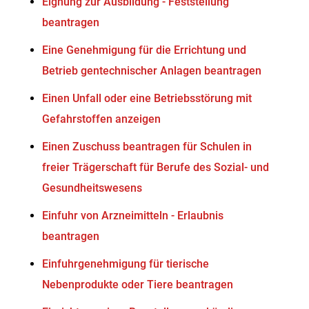
Eignung zur Ausbildung - Feststellung
beantragen
Eine Genehmigung für die Errichtung und
Betrieb gentechnischer Anlagen beantragen
Einen Unfall oder eine Betriebsstörung mit
Gefahrstoffen anzeigen
Einen Zuschuss beantragen für Schulen in
freier Trägerschaft für Berufe des Sozial- und
Gesundheitswesens
Einfuhr von Arzneimitteln - Erlaubnis
beantragen
Einfuhrgenehmigung für tierische
Nebenprodukte oder Tiere beantragen