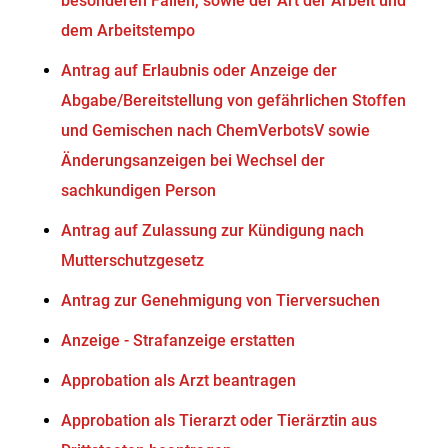
besonderen Fällen, sowie der Art der Arbeit und
dem Arbeitstempo
Antrag auf Erlaubnis oder Anzeige der
Abgabe/Bereitstellung von gefährlichen Stoffen
und Gemischen nach ChemVerbotsV sowie
Änderungsanzeigen bei Wechsel der
sachkundigen Person
Antrag auf Zulassung zur Kündigung nach
Mutterschutzgesetz
Antrag zur Genehmigung von Tierversuchen
Anzeige - Strafanzeige erstatten
Approbation als Arzt beantragen
Approbation als Tierarzt oder Tierärztin aus