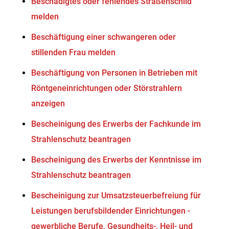
Beschädigtes oder fehlendes Straßenschild
melden
Beschäftigung einer schwangeren oder
stillenden Frau melden
Beschäftigung von Personen in Betrieben mit
Röntgeneinrichtungen oder Störstrahlern
anzeigen
Bescheinigung des Erwerbs der Fachkunde im
Strahlenschutz beantragen
Bescheinigung des Erwerbs der Kenntnisse im
Strahlenschutz beantragen
Bescheinigung zur Umsatzsteuerbefreiung für
Leistungen berufsbildender Einrichtungen -
gewerbliche Berufe, Gesundheits-, Heil- und