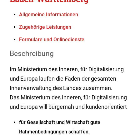
Allgemeine Informationen
Zugehörige Leistungen
Formulare und Onlinedienste
Beschreibung
Im Ministerium des Inneren, für Digitalisierung
und Europa laufen die Fäden der gesamten
Innenverwaltung des Landes zusammen.
Das Ministerium des Inneren, für Digitalisierung
und Europa will bürgernah und kundenorientiert
für Gesellschaft und Wirtschaft gute
Rahmenbedingungen schaffen,