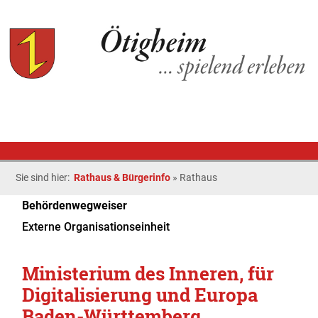
Sie sind hier:
Rathaus & Bürgerinfo
»
Rathaus
Behördenwegweiser
Externe Organisationseinheit
Ministerium des Inneren, für
Digitalisierung und Europa
Baden-Württemberg