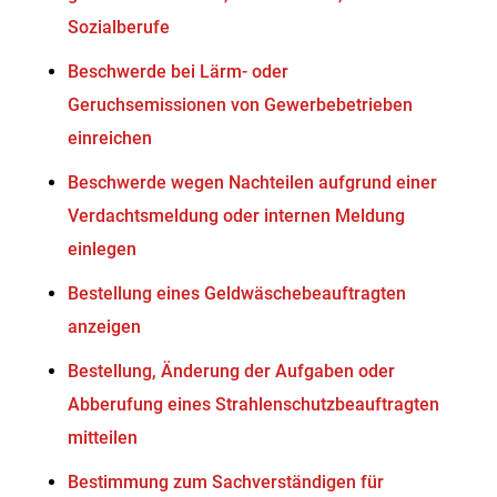
Sozialberufe
Beschwerde bei Lärm- oder
Geruchsemissionen von Gewerbebetrieben
einreichen
Beschwerde wegen Nachteilen aufgrund einer
Verdachtsmeldung oder internen Meldung
einlegen
Bestellung eines Geldwäschebeauftragten
anzeigen
Bestellung, Änderung der Aufgaben oder
Abberufung eines Strahlenschutzbeauftragten
mitteilen
Bestimmung zum Sachverständigen für