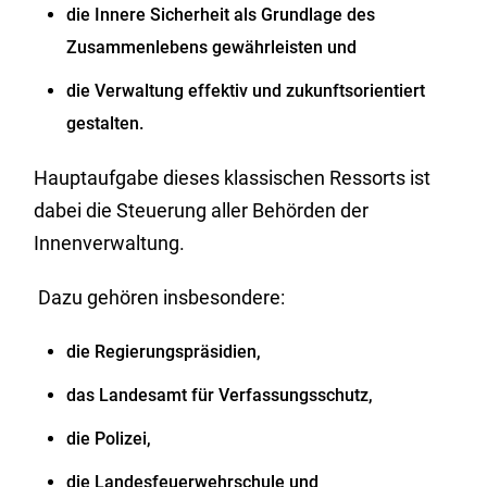
die Innere Sicherheit als Grundlage des
Zusammenlebens gewährleisten und
die Verwaltung effektiv und zukunftsorientiert
gestalten.
Hauptaufgabe dieses klassischen Ressorts ist
dabei die Steuerung aller Behörden der
Innenverwaltung.
Dazu gehören insbesondere:
die Regierungspräsidien,
das Landesamt für Verfassungsschutz,
die Polizei,
die Landesfeuerwehrschule und