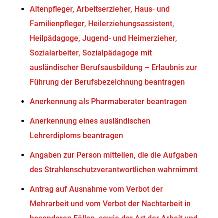
Altenpfleger, Arbeitserzieher, Haus- und
Familienpfleger, Heilerziehungsassistent,
Heilpädagoge, Jugend- und Heimerzieher,
Sozialarbeiter, Sozialpädagoge mit
ausländischer Berufsausbildung – Erlaubnis zur
Führung der Berufsbezeichnung beantragen
Anerkennung als Pharmaberater beantragen
Anerkennung eines ausländischen
Lehrerdiploms beantragen
Angaben zur Person mitteilen, die die Aufgaben
des Strahlenschutzverantwortlichen wahrnimmt
Antrag auf Ausnahme vom Verbot der
Mehrarbeit und vom Verbot der Nachtarbeit in