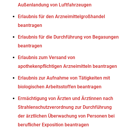
Außenlandung von Luftfahrzeugen
Erlaubnis für den Arzneimittelgroßhandel
beantragen
Erlaubnis für die Durchführung von Begasungen
beantragen
Erlaubnis zum Versand von
apothekenpflichtigen Arzneimitteln beantragen
Erlaubnis zur Aufnahme von Tätigkeiten mit
biologischen Arbeitsstoffen beantragen
Ermächtigung von Ärzten und Ärztinnen nach
Strahlenschutzverordnung zur Durchführung
der ärztlichen Überwachung von Personen bei
beruflicher Exposition beantragen