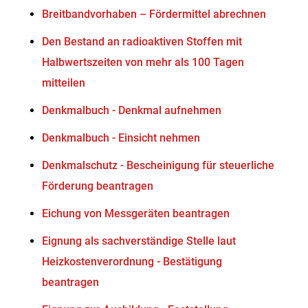
Breitbandvorhaben – Fördermittel abrechnen
Den Bestand an radioaktiven Stoffen mit
Halbwertszeiten von mehr als 100 Tagen
mitteilen
Denkmalbuch - Denkmal aufnehmen
Denkmalbuch - Einsicht nehmen
Denkmalschutz - Bescheinigung für steuerliche
Förderung beantragen
Eichung von Messgeräten beantragen
Eignung als sachverständige Stelle laut
Heizkostenverordnung - Bestätigung
beantragen