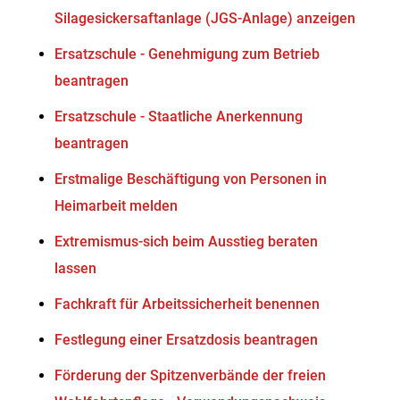
Silagesickersaftanlage (JGS-Anlage) anzeigen
Ersatzschule - Genehmigung zum Betrieb
beantragen
Ersatzschule - Staatliche Anerkennung
beantragen
Erstmalige Beschäftigung von Personen in
Heimarbeit melden
Extremismus-sich beim Ausstieg beraten
lassen
Fachkraft für Arbeitssicherheit benennen
Festlegung einer Ersatzdosis beantragen
Förderung der Spitzenverbände der freien