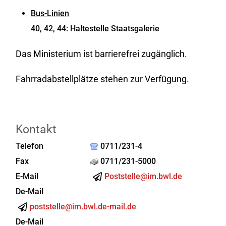
Bus-Linien
40, 42, 44: Haltestelle Staatsgalerie
Das Ministerium ist barrierefrei zugänglich.
Fahrradabstellplätze stehen zur Verfügung.
Kontakt
Telefon
0711/231-4
Fax
0711/231-5000
E-Mail
Poststelle@im.bwl.de
De-Mail
poststelle@im.bwl.de-mail.de
De-Mail