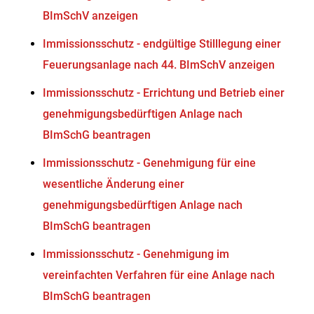
BImSchV anzeigen
Immissionsschutz - endgültige Stilllegung einer
Feuerungsanlage nach 44. BImSchV anzeigen
Immissionsschutz - Errichtung und Betrieb einer
genehmigungsbedürftigen Anlage nach
BImSchG beantragen
Immissionsschutz - Genehmigung für eine
wesentliche Änderung einer
genehmigungsbedürftigen Anlage nach
BImSchG beantragen
Immissionsschutz - Genehmigung im
vereinfachten Verfahren für eine Anlage nach
BImSchG beantragen