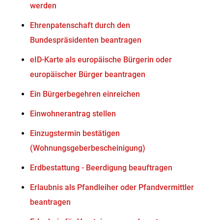
werden
Ehrenpatenschaft durch den
Bundespräsidenten beantragen
eID-Karte als europäische Bürgerin oder
europäischer Bürger beantragen
Ein Bürgerbegehren einreichen
Einwohnerantrag stellen
Einzugstermin bestätigen
(Wohnungsgeberbescheinigung)
Erdbestattung - Beerdigung beauftragen
Erlaubnis als Pfandleiher oder Pfandvermittler
beantragen