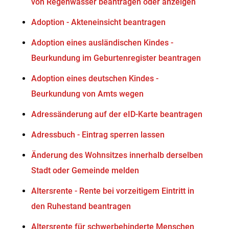
von Regenwasser beantragen oder anzeigen
Adoption - Akteneinsicht beantragen
Adoption eines ausländischen Kindes -
Beurkundung im Geburtenregister beantragen
Adoption eines deutschen Kindes -
Beurkundung von Amts wegen
Adressänderung auf der eID-Karte beantragen
Adressbuch - Eintrag sperren lassen
Änderung des Wohnsitzes innerhalb derselben
Stadt oder Gemeinde melden
Altersrente - Rente bei vorzeitigem Eintritt in
den Ruhestand beantragen
Altersrente für schwerbehinderte Menschen