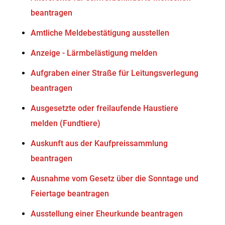
beantragen
Amtliche Meldebestätigung ausstellen
Anzeige - Lärmbelästigung melden
Aufgraben einer Straße für Leitungsverlegung
beantragen
Ausgesetzte oder freilaufende Haustiere
melden (Fundtiere)
Auskunft aus der Kaufpreissammlung
beantragen
Ausnahme vom Gesetz über die Sonntage und
Feiertage beantragen
Ausstellung einer Eheurkunde beantragen