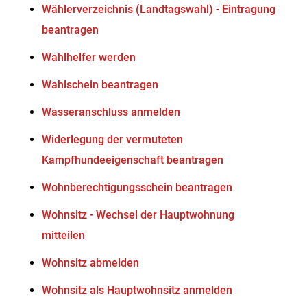
Wählerverzeichnis (Landtagswahl) - Eintragung
beantragen
Wahlhelfer werden
Wahlschein beantragen
Wasseranschluss anmelden
Widerlegung der vermuteten
Kampfhundeeigenschaft beantragen
Wohnberechtigungsschein beantragen
Wohnsitz - Wechsel der Hauptwohnung
mitteilen
Wohnsitz abmelden
Wohnsitz als Hauptwohnsitz anmelden