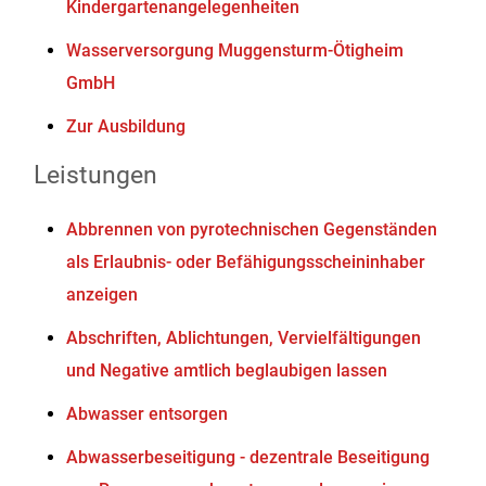
Kindergartenangelegenheiten
Wasserversorgung Muggensturm-Ötigheim
GmbH
Zur Ausbildung
Leistungen
Abbrennen von pyrotechnischen Gegenständen
als Erlaubnis- oder Befähigungsscheininhaber
anzeigen
Abschriften, Ablichtungen, Vervielfältigungen
und Negative amtlich beglaubigen lassen
Abwasser entsorgen
Abwasserbeseitigung - dezentrale Beseitigung