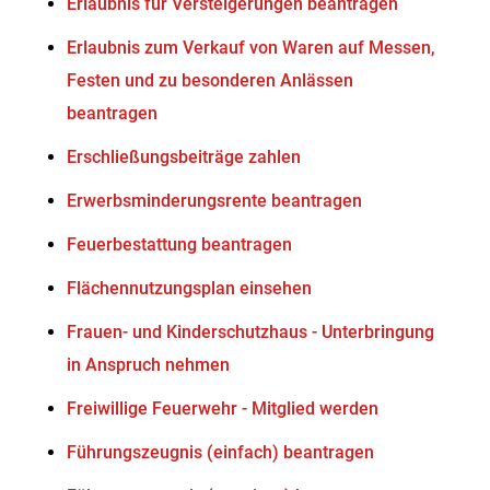
Erlaubnis für Versteigerungen beantragen
Erlaubnis zum Verkauf von Waren auf Messen,
Festen und zu besonderen Anlässen
beantragen
Erschließungsbeiträge zahlen
Erwerbsminderungsrente beantragen
Feuerbestattung beantragen
Flächennutzungsplan einsehen
Frauen- und Kinderschutzhaus - Unterbringung
in Anspruch nehmen
Freiwillige Feuerwehr - Mitglied werden
Führungszeugnis (einfach) beantragen