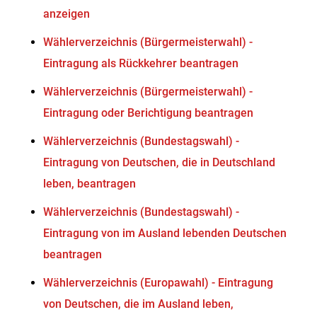
anzeigen
Wählerverzeichnis (Bürgermeisterwahl) -
Eintragung als Rückkehrer beantragen
Wählerverzeichnis (Bürgermeisterwahl) -
Eintragung oder Berichtigung beantragen
Wählerverzeichnis (Bundestagswahl) -
Eintragung von Deutschen, die in Deutschland
leben, beantragen
Wählerverzeichnis (Bundestagswahl) -
Eintragung von im Ausland lebenden Deutschen
beantragen
Wählerverzeichnis (Europawahl) - Eintragung
von Deutschen, die im Ausland leben,