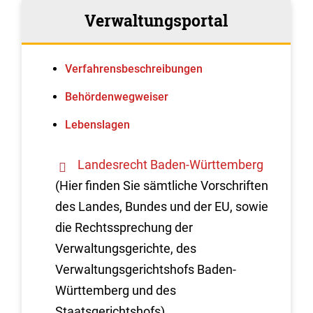
Verwaltungsportal
Verfahrens­beschreibungen
Behördenwegweiser
Lebenslagen
Landesrecht Baden-Württemberg
(Hier finden Sie sämtliche Vorschriften
des Landes, Bundes und der EU, sowie
die Rechtssprechung der
Verwaltungsgerichte, des
Verwaltungsgerichtshofs Baden-
Württemberg und des
Staatsgerichtshofs)