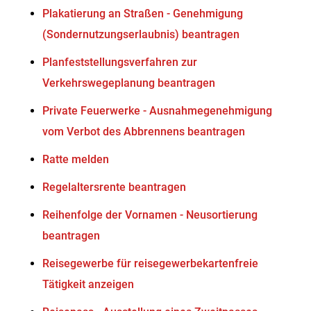
Plakatierung an Straßen - Genehmigung
(Sondernutzungserlaubnis) beantragen
Planfeststellungsverfahren zur
Verkehrswegeplanung beantragen
Private Feuerwerke - Ausnahmegenehmigung
vom Verbot des Abbrennens beantragen
Ratte melden
Regelaltersrente beantragen
Reihenfolge der Vornamen - Neusortierung
beantragen
Reisegewerbe für reisegewerbekartenfreie
Tätigkeit anzeigen