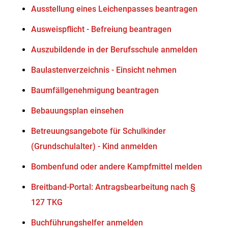
Ausstellung eines Leichenpasses beantragen
Ausweispflicht - Befreiung beantragen
Auszubildende in der Berufsschule anmelden
Baulastenverzeichnis - Einsicht nehmen
Baumfällgenehmigung beantragen
Bebauungsplan einsehen
Betreuungsangebote für Schulkinder
(Grundschulalter) - Kind anmelden
Bombenfund oder andere Kampfmittel melden
Breitband-Portal: Antragsbearbeitung nach §
127 TKG
Buchführungshelfer anmelden