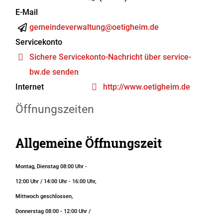
E-Mail
gemeindeverwaltung@oetigheim.de
Servicekonto
Sichere Servicekonto-Nachricht über service-
bw.de senden
Internet
http://www.oetigheim.de
Öffnungszeiten
Allgemeine Öffnungszeit
Montag, Dienstag 08:00 Uhr -
12:00 Uhr / 14:00 Uhr - 16:00 Uhr,
Mittwoch geschlossen,
Donnerstag 08:00 - 12:00 Uhr /