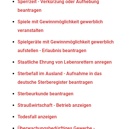
Sperrzeit - Verkürzung oder Aufhebung
beantragen
Spiele mit Gewinnmöglichkeit gewerblich
veranstalten
Spielgeräte mit Gewinnmöglichkeit gewerblich
aufstellen - Erlaubnis beantragen
Staatliche Ehrung von Lebensrettern anregen
Sterbefall im Ausland - Aufnahme in das
deutsche Sterberegister beantragen
Sterbeurkunde beantragen
Straußwirtschaft - Betrieb anzeigen
Todesfall anzeigen
Überwachungsbedürftiges Gewerbe -