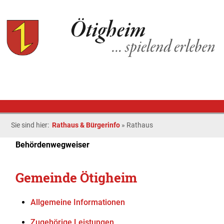
Sie sind hier:
Rathaus & Bürgerinfo
»
Rathaus
Behördenwegweiser
Gemeinde Ötigheim
Allgemeine Informationen
Zugehörige Leistungen