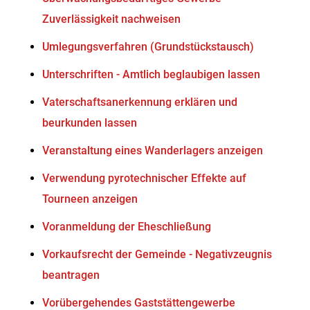
Zuverlässigkeit nachweisen
Umlegungsverfahren (Grundstückstausch)
Unterschriften - Amtlich beglaubigen lassen
Vaterschaftsanerkennung erklären und
beurkunden lassen
Veranstaltung eines Wanderlagers anzeigen
Verwendung pyrotechnischer Effekte auf
Tourneen anzeigen
Voranmeldung der Eheschließung
Vorkaufsrecht der Gemeinde - Negativzeugnis
beantragen
Vorübergehendes Gaststättengewerbe