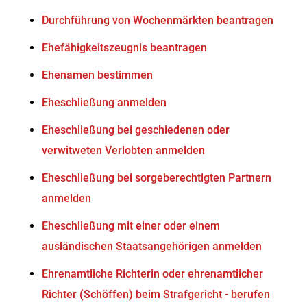
Durchführung von Wochenmärkten beantragen
Ehefähigkeitszeugnis beantragen
Ehenamen bestimmen
Eheschließung anmelden
Eheschließung bei geschiedenen oder
verwitweten Verlobten anmelden
Eheschließung bei sorgeberechtigten Partnern
anmelden
Eheschließung mit einer oder einem
ausländischen Staatsangehörigen anmelden
Ehrenamtliche Richterin oder ehrenamtlicher
Richter (Schöffen) beim Strafgericht - berufen