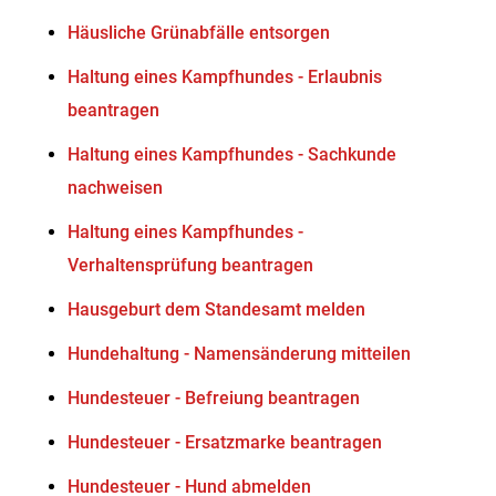
Häusliche Grünabfälle entsorgen
Haltung eines Kampfhundes - Erlaubnis
beantragen
Haltung eines Kampfhundes - Sachkunde
nachweisen
Haltung eines Kampfhundes -
Verhaltensprüfung beantragen
Hausgeburt dem Standesamt melden
Hundehaltung - Namensänderung mitteilen
Hundesteuer - Befreiung beantragen
Hundesteuer - Ersatzmarke beantragen
Hundesteuer - Hund abmelden