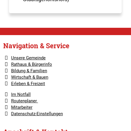
Navigation & Service
Unsere Gemeinde
Rathaus & Bürgerinfo
Bildung & Familien
Wirtschaft & Bauen
Erleben & Freizeit
Im Notfall
Routenplaner
Mitarbeiter
Datenschutz-Einstellungen