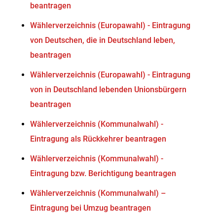
beantragen
Wählerverzeichnis (Europawahl) - Eintragung
von Deutschen, die in Deutschland leben,
beantragen
Wählerverzeichnis (Europawahl) - Eintragung
von in Deutschland lebenden Unionsbürgern
beantragen
Wählerverzeichnis (Kommunalwahl) -
Eintragung als Rückkehrer beantragen
Wählerverzeichnis (Kommunalwahl) -
Eintragung bzw. Berichtigung beantragen
Wählerverzeichnis (Kommunalwahl) –
Eintragung bei Umzug beantragen