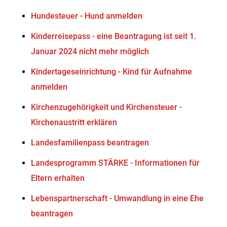
Hundesteuer - Hund anmelden
Kinderreisepass - eine Beantragung ist seit 1.
Januar 2024 nicht mehr möglich
Kindertageseinrichtung - Kind für Aufnahme
anmelden
Kirchenzugehörigkeit und Kirchensteuer -
Kirchenaustritt erklären
Landesfamilienpass beantragen
Landesprogramm STÄRKE - Informationen für
Eltern erhalten
Lebenspartnerschaft - Umwandlung in eine Ehe
beantragen