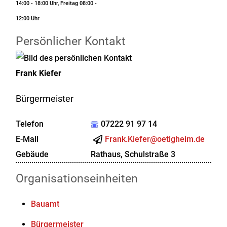
14:00 - 18:00 Uhr, Freitag 08:00 -
12:00 Uhr
Persönlicher Kontakt
Frank
Kiefer
Bürgermeister
Telefon
07222 91 97 14
E-Mail
Frank.Kiefer@oetigheim.de
Gebäude
Rathaus, Schulstraße 3
Organisationseinheiten
Bauamt
Bürgermeister