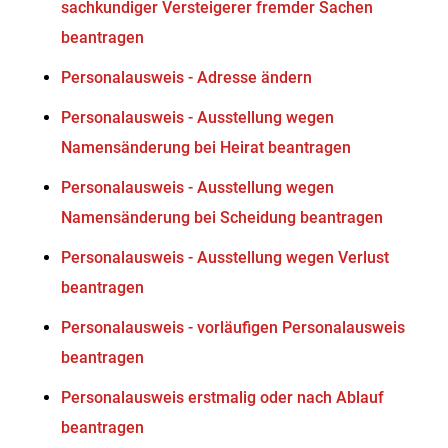
sachkundiger Versteigerer fremder Sachen
beantragen
Personalausweis - Adresse ändern
Personalausweis - Ausstellung wegen
Namensänderung bei Heirat beantragen
Personalausweis - Ausstellung wegen
Namensänderung bei Scheidung beantragen
Personalausweis - Ausstellung wegen Verlust
beantragen
Personalausweis - vorläufigen Personalausweis
beantragen
Personalausweis erstmalig oder nach Ablauf
beantragen