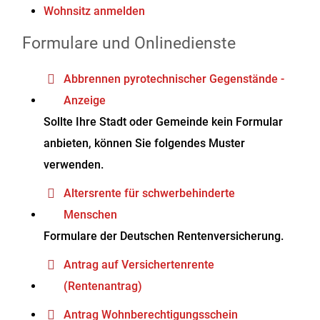
Wohnsitz anmelden
Formulare und Onlinedienste
Abbrennen pyrotechnischer Gegenstände -
Anzeige
Sollte Ihre Stadt oder Gemeinde kein Formular
anbieten, können Sie folgendes Muster
verwenden.
Altersrente für schwerbehinderte
Menschen
Formulare der Deutschen Rentenversicherung.
Antrag auf Versichertenrente
(Rentenantrag)
Antrag Wohnberechtigungsschein