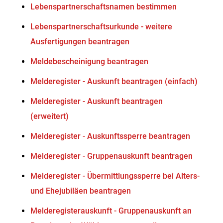
Lebenspartnerschaftsnamen bestimmen
Lebenspartnerschaftsurkunde - weitere
Ausfertigungen beantragen
Meldebescheinigung beantragen
Melderegister - Auskunft beantragen (einfach)
Melderegister - Auskunft beantragen
(erweitert)
Melderegister - Auskunftssperre beantragen
Melderegister - Gruppenauskunft beantragen
Melderegister - Übermittlungssperre bei Alters-
und Ehejubiläen beantragen
Melderegisterauskunft - Gruppenauskunft an