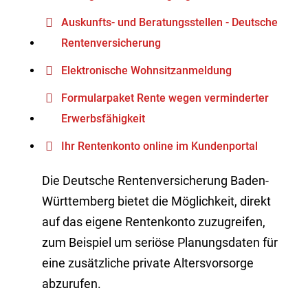
Auskunfts- und Beratungsstellen - Deutsche
Rentenversicherung
Elektronische Wohnsitzanmeldung
Formularpaket Rente wegen verminderter
Erwerbsfähigkeit
Ihr Rentenkonto online im Kundenportal
Die Deutsche Rentenversicherung Baden-
Württemberg bietet die Möglichkeit, direkt
auf das eigene Rentenkonto zuzugreifen,
zum Beispiel um seriöse Planungsdaten für
eine zusätzliche private Altersvorsorge
abzurufen.