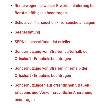
Rente wegen teilweiser Erwerbsminderung bei
Berufsunfähigkeit beantragen
Schutz vor Tierseuchen - Tierseuche anzeigen
Seebestattung
SEPA-Lastschriftmandat erteilen
Sondernutzung von Straßen außerhalb der
Ortschaft - Erlaubnis beantragen
Sondernutzung von Straßen innerhalb der
Ortschaft - Erlaubnis beantragen
Sondernutzungen auf öffentlichen Straßen -
Erlaubnis und Verkehrsrechtliche Anordnung
beantragen