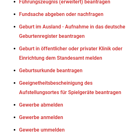
Führungszeugnis (erweitert) beantragen
Fundsache abgeben oder nachfragen
Geburt im Ausland - Aufnahme in das deutsche
Geburtenregister beantragen
Geburt in öffentlicher oder privater Klinik oder
Einrichtung dem Standesamt melden
Geburtsurkunde beantragen
Geeignetheitsbescheinigung des
Aufstellungsortes für Spielgeräte beantragen
Gewerbe abmelden
Gewerbe anmelden
Gewerbe ummelden