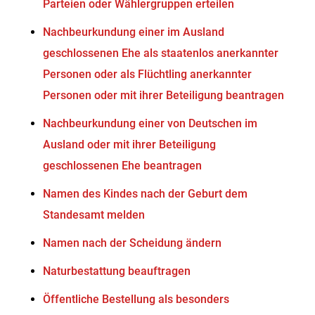
Parteien oder Wählergruppen erteilen
Nachbeurkundung einer im Ausland
geschlossenen Ehe als staatenlos anerkannter
Personen oder als Flüchtling anerkannter
Personen oder mit ihrer Beteiligung beantragen
Nachbeurkundung einer von Deutschen im
Ausland oder mit ihrer Beteiligung
geschlossenen Ehe beantragen
Namen des Kindes nach der Geburt dem
Standesamt melden
Namen nach der Scheidung ändern
Naturbestattung beauftragen
Öffentliche Bestellung als besonders