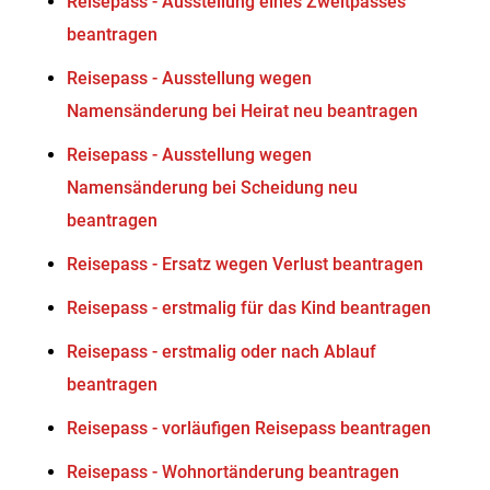
Reisepass - Ausstellung eines Zweitpasses
beantragen
Reisepass - Ausstellung wegen
Namensänderung bei Heirat neu beantragen
Reisepass - Ausstellung wegen
Namensänderung bei Scheidung neu
beantragen
Reisepass - Ersatz wegen Verlust beantragen
Reisepass - erstmalig für das Kind beantragen
Reisepass - erstmalig oder nach Ablauf
beantragen
Reisepass - vorläufigen Reisepass beantragen
Reisepass - Wohnortänderung beantragen