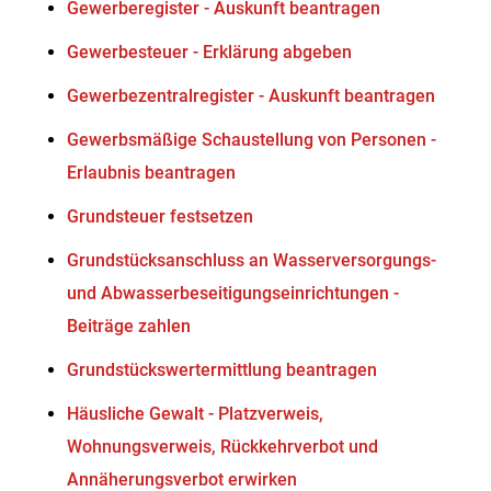
Gewerberegister - Auskunft beantragen
Gewerbesteuer - Erklärung abgeben
Gewerbezentralregister - Auskunft beantragen
Gewerbsmäßige Schaustellung von Personen -
Erlaubnis beantragen
Grundsteuer festsetzen
Grundstücksanschluss an Wasserversorgungs-
und Abwasserbeseitigungseinrichtungen -
Beiträge zahlen
Grundstückswertermittlung beantragen
Häusliche Gewalt - Platzverweis,
Wohnungsverweis, Rückkehrverbot und
Annäherungsverbot erwirken