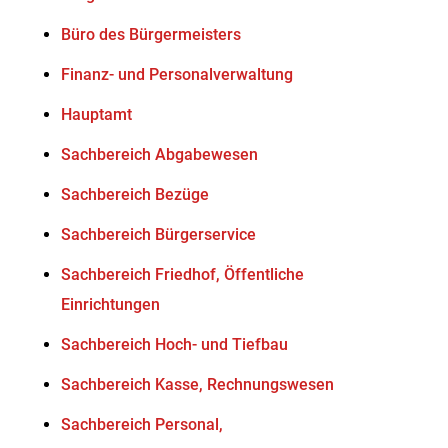
Büro des Bürgermeisters
Finanz- und Personalverwaltung
Hauptamt
Sachbereich Abgabewesen
Sachbereich Bezüge
Sachbereich Bürgerservice
Sachbereich Friedhof, Öffentliche
Einrichtungen
Sachbereich Hoch- und Tiefbau
Sachbereich Kasse, Rechnungswesen
Sachbereich Personal,