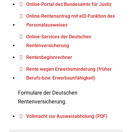
Online-Portal des Bundesamts für Justiz
Online-Rentenantrag mit eID-Funktion des
Personalausweises
Online-Services der Deutschen
Rentenversicherung
Rentenbeginnrechner
Rente wegen Erwerbsminderung (früher
Berufs-bzw. Erwerbsunfähigkeit)
Formulare der Deutschen
Rentenversicherung.
Vollmacht zur Ausweisabholung (PDF)