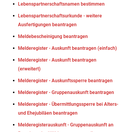
Lebenspartnerschaftsnamen bestimmen
Lebenspartnerschaftsurkunde - weitere
Ausfertigungen beantragen
Meldebescheinigung beantragen
Melderegister - Auskunft beantragen (einfach)
Melderegister - Auskunft beantragen
(erweitert)
Melderegister - Auskunftssperre beantragen
Melderegister - Gruppenauskunft beantragen
Melderegister - Übermittlungssperre bei Alters-
und Ehejubiläen beantragen
Melderegisterauskunft - Gruppenauskunft an