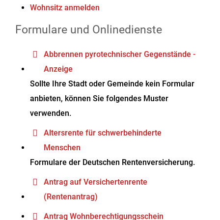
Wohnsitz anmelden
Formulare und Onlinedienste
Abbrennen pyrotechnischer Gegenstände -
Anzeige
Sollte Ihre Stadt oder Gemeinde kein Formular
anbieten, können Sie folgendes Muster
verwenden.
Altersrente für schwerbehinderte
Menschen
Formulare der Deutschen Rentenversicherung.
Antrag auf Versichertenrente
(Rentenantrag)
Antrag Wohnberechtigungsschein