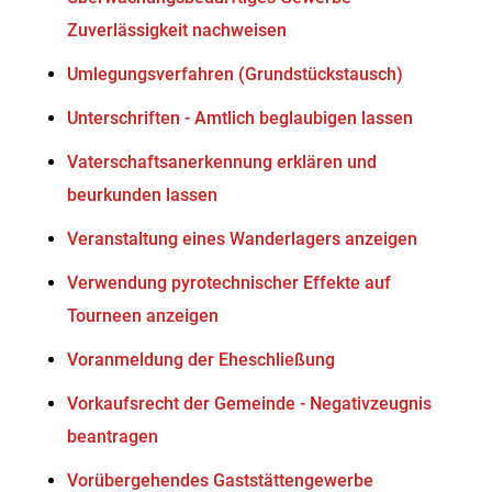
Zuverlässigkeit nachweisen
Umlegungsverfahren (Grundstückstausch)
Unterschriften - Amtlich beglaubigen lassen
Vaterschaftsanerkennung erklären und
beurkunden lassen
Veranstaltung eines Wanderlagers anzeigen
Verwendung pyrotechnischer Effekte auf
Tourneen anzeigen
Voranmeldung der Eheschließung
Vorkaufsrecht der Gemeinde - Negativzeugnis
beantragen
Vorübergehendes Gaststättengewerbe