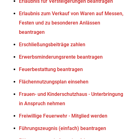
Erlaubnis für Versteigerungen beantragen
Erlaubnis zum Verkauf von Waren auf Messen,
Festen und zu besonderen Anlässen
beantragen
Erschließungsbeiträge zahlen
Erwerbsminderungsrente beantragen
Feuerbestattung beantragen
Flächennutzungsplan einsehen
Frauen- und Kinderschutzhaus - Unterbringung
in Anspruch nehmen
Freiwillige Feuerwehr - Mitglied werden
Führungszeugnis (einfach) beantragen