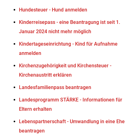
Hundesteuer - Hund anmelden
Kinderreisepass - eine Beantragung ist seit 1.
Januar 2024 nicht mehr möglich
Kindertageseinrichtung - Kind für Aufnahme
anmelden
Kirchenzugehörigkeit und Kirchensteuer -
Kirchenaustritt erklären
Landesfamilienpass beantragen
Landesprogramm STÄRKE - Informationen für
Eltern erhalten
Lebenspartnerschaft - Umwandlung in eine Ehe
beantragen