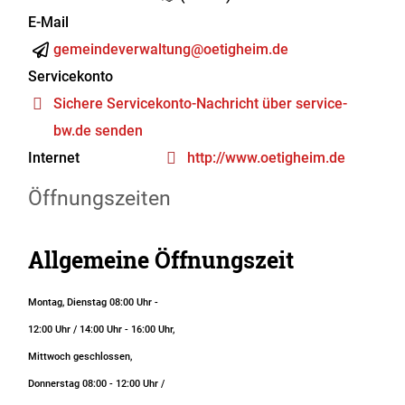
E-Mail
gemeindeverwaltung@oetigheim.de
Servicekonto
Sichere Servicekonto-Nachricht über service-
bw.de senden
Internet
http://www.oetigheim.de
Öffnungszeiten
Allgemeine Öffnungszeit
Montag, Dienstag 08:00 Uhr -
12:00 Uhr / 14:00 Uhr - 16:00 Uhr,
Mittwoch geschlossen,
Donnerstag 08:00 - 12:00 Uhr /