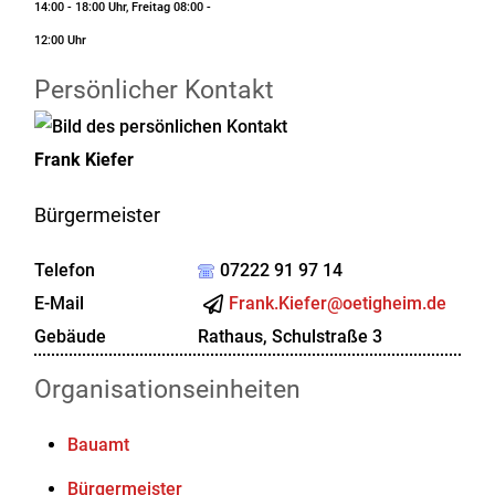
14:00 - 18:00 Uhr, Freitag 08:00 -
12:00 Uhr
Persönlicher Kontakt
Frank
Kiefer
Bürgermeister
Telefon
07222 91 97 14
E-Mail
Frank.Kiefer@oetigheim.de
Gebäude
Rathaus, Schulstraße 3
Organisationseinheiten
Bauamt
Bürgermeister