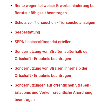
Rente wegen teilweiser Erwerbsminderung bei
Berufsunfähigkeit beantragen
Schutz vor Tierseuchen - Tierseuche anzeigen
Seebestattung
SEPA-Lastschriftmandat erteilen
Sondernutzung von Straßen außerhalb der
Ortschaft - Erlaubnis beantragen
Sondernutzung von Straßen innerhalb der
Ortschaft - Erlaubnis beantragen
Sondernutzungen auf öffentlichen Straßen -
Erlaubnis und Verkehrsrechtliche Anordnung
beantragen