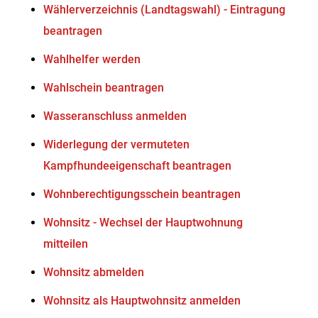
Wählerverzeichnis (Landtagswahl) - Eintragung
beantragen
Wahlhelfer werden
Wahlschein beantragen
Wasseranschluss anmelden
Widerlegung der vermuteten
Kampfhundeeigenschaft beantragen
Wohnberechtigungsschein beantragen
Wohnsitz - Wechsel der Hauptwohnung
mitteilen
Wohnsitz abmelden
Wohnsitz als Hauptwohnsitz anmelden