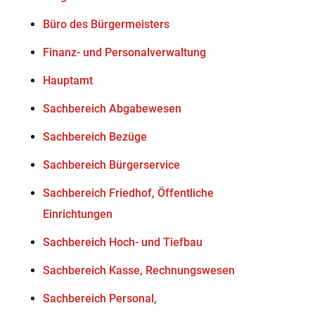
Büro des Bürgermeisters
Finanz- und Personalverwaltung
Hauptamt
Sachbereich Abgabewesen
Sachbereich Bezüge
Sachbereich Bürgerservice
Sachbereich Friedhof, Öffentliche
Einrichtungen
Sachbereich Hoch- und Tiefbau
Sachbereich Kasse, Rechnungswesen
Sachbereich Personal,