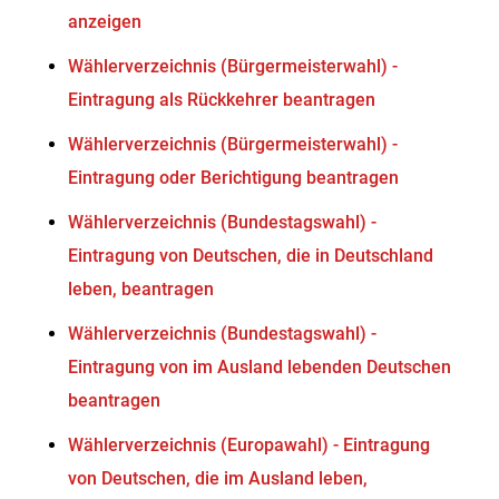
anzeigen
Wählerverzeichnis (Bürgermeisterwahl) -
Eintragung als Rückkehrer beantragen
Wählerverzeichnis (Bürgermeisterwahl) -
Eintragung oder Berichtigung beantragen
Wählerverzeichnis (Bundestagswahl) -
Eintragung von Deutschen, die in Deutschland
leben, beantragen
Wählerverzeichnis (Bundestagswahl) -
Eintragung von im Ausland lebenden Deutschen
beantragen
Wählerverzeichnis (Europawahl) - Eintragung
von Deutschen, die im Ausland leben,