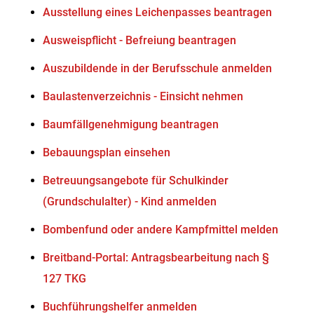
Ausstellung eines Leichenpasses beantragen
Ausweispflicht - Befreiung beantragen
Auszubildende in der Berufsschule anmelden
Baulastenverzeichnis - Einsicht nehmen
Baumfällgenehmigung beantragen
Bebauungsplan einsehen
Betreuungsangebote für Schulkinder
(Grundschulalter) - Kind anmelden
Bombenfund oder andere Kampfmittel melden
Breitband-Portal: Antragsbearbeitung nach §
127 TKG
Buchführungshelfer anmelden