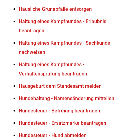
Häusliche Grünabfälle entsorgen
Haltung eines Kampfhundes - Erlaubnis
beantragen
Haltung eines Kampfhundes - Sachkunde
nachweisen
Haltung eines Kampfhundes -
Verhaltensprüfung beantragen
Hausgeburt dem Standesamt melden
Hundehaltung - Namensänderung mitteilen
Hundesteuer - Befreiung beantragen
Hundesteuer - Ersatzmarke beantragen
Hundesteuer - Hund abmelden