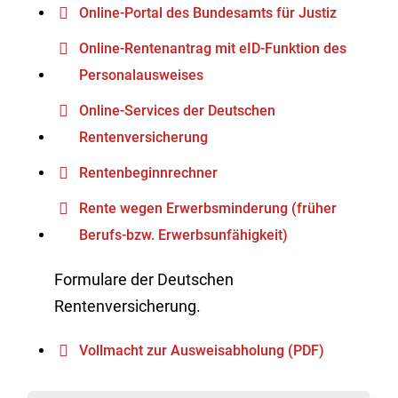
Online-Portal des Bundesamts für Justiz
Online-Rentenantrag mit eID-Funktion des
Personalausweises
Online-Services der Deutschen
Rentenversicherung
Rentenbeginnrechner
Rente wegen Erwerbsminderung (früher
Berufs-bzw. Erwerbsunfähigkeit)
Formulare der Deutschen
Rentenversicherung.
Vollmacht zur Ausweisabholung (PDF)