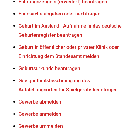
Führungszeugnis (erweitert) beantragen
Fundsache abgeben oder nachfragen
Geburt im Ausland - Aufnahme in das deutsche
Geburtenregister beantragen
Geburt in öffentlicher oder privater Klinik oder
Einrichtung dem Standesamt melden
Geburtsurkunde beantragen
Geeignetheitsbescheinigung des
Aufstellungsortes für Spielgeräte beantragen
Gewerbe abmelden
Gewerbe anmelden
Gewerbe ummelden