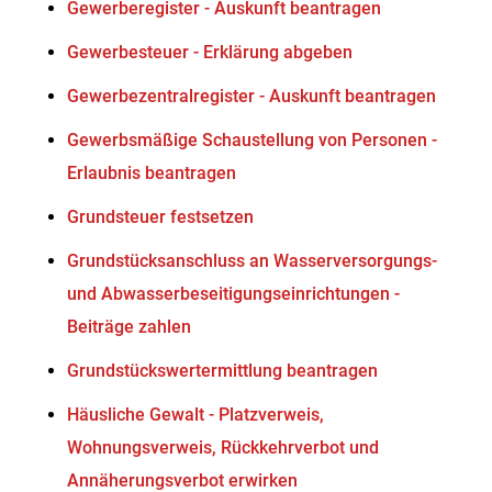
Gewerberegister - Auskunft beantragen
Gewerbesteuer - Erklärung abgeben
Gewerbezentralregister - Auskunft beantragen
Gewerbsmäßige Schaustellung von Personen -
Erlaubnis beantragen
Grundsteuer festsetzen
Grundstücksanschluss an Wasserversorgungs-
und Abwasserbeseitigungseinrichtungen -
Beiträge zahlen
Grundstückswertermittlung beantragen
Häusliche Gewalt - Platzverweis,
Wohnungsverweis, Rückkehrverbot und
Annäherungsverbot erwirken