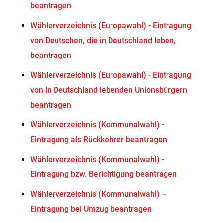
beantragen
Wählerverzeichnis (Europawahl) - Eintragung
von Deutschen, die in Deutschland leben,
beantragen
Wählerverzeichnis (Europawahl) - Eintragung
von in Deutschland lebenden Unionsbürgern
beantragen
Wählerverzeichnis (Kommunalwahl) -
Eintragung als Rückkehrer beantragen
Wählerverzeichnis (Kommunalwahl) -
Eintragung bzw. Berichtigung beantragen
Wählerverzeichnis (Kommunalwahl) –
Eintragung bei Umzug beantragen