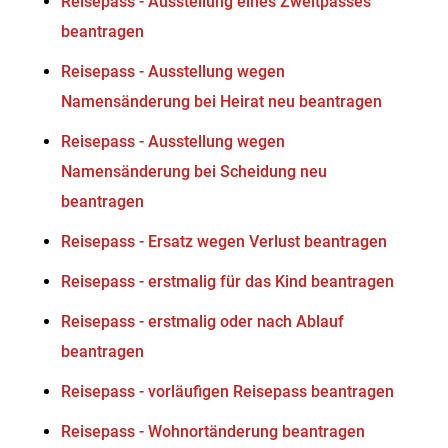
Reisepass - Ausstellung eines Zweitpasses
beantragen
Reisepass - Ausstellung wegen
Namensänderung bei Heirat neu beantragen
Reisepass - Ausstellung wegen
Namensänderung bei Scheidung neu
beantragen
Reisepass - Ersatz wegen Verlust beantragen
Reisepass - erstmalig für das Kind beantragen
Reisepass - erstmalig oder nach Ablauf
beantragen
Reisepass - vorläufigen Reisepass beantragen
Reisepass - Wohnortänderung beantragen