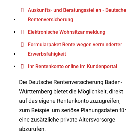
Auskunfts- und Beratungsstellen - Deutsche
Rentenversicherung
Elektronische Wohnsitzanmeldung
Formularpaket Rente wegen verminderter
Erwerbsfähigkeit
Ihr Rentenkonto online im Kundenportal
Die Deutsche Rentenversicherung Baden-
Württemberg bietet die Möglichkeit, direkt
auf das eigene Rentenkonto zuzugreifen,
zum Beispiel um seriöse Planungsdaten für
eine zusätzliche private Altersvorsorge
abzurufen.