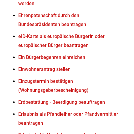
werden
Ehrenpatenschaft durch den
Bundespräsidenten beantragen
eID-Karte als europäische Bürgerin oder
europäischer Bürger beantragen
Ein Bürgerbegehren einreichen
Einwohnerantrag stellen
Einzugstermin bestätigen
(Wohnungsgeberbescheinigung)
Erdbestattung - Beerdigung beauftragen
Erlaubnis als Pfandleiher oder Pfandvermittler
beantragen