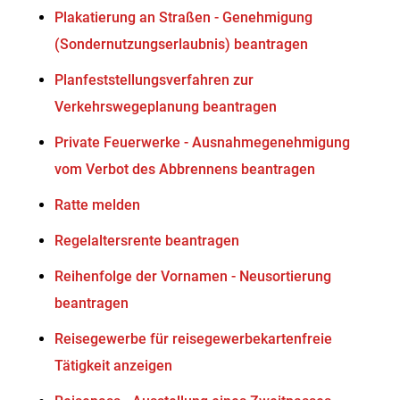
Plakatierung an Straßen - Genehmigung
(Sondernutzungserlaubnis) beantragen
Planfeststellungsverfahren zur
Verkehrswegeplanung beantragen
Private Feuerwerke - Ausnahmegenehmigung
vom Verbot des Abbrennens beantragen
Ratte melden
Regelaltersrente beantragen
Reihenfolge der Vornamen - Neusortierung
beantragen
Reisegewerbe für reisegewerbekartenfreie
Tätigkeit anzeigen