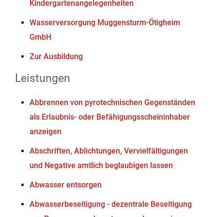
Kindergartenangelegenheiten
Wasserversorgung Muggensturm-Ötigheim
GmbH
Zur Ausbildung
Leistungen
Abbrennen von pyrotechnischen Gegenständen
als Erlaubnis- oder Befähigungsscheininhaber
anzeigen
Abschriften, Ablichtungen, Vervielfältigungen
und Negative amtlich beglaubigen lassen
Abwasser entsorgen
Abwasserbeseitigung - dezentrale Beseitigung