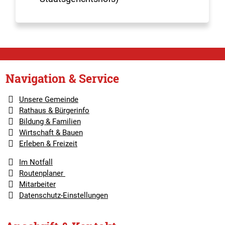
Navigation & Service
Unsere Gemeinde
Rathaus & Bürgerinfo
Bildung & Familien
Wirtschaft & Bauen
Erleben & Freizeit
Im Notfall
Routenplaner
Mitarbeiter
Datenschutz-Einstellungen