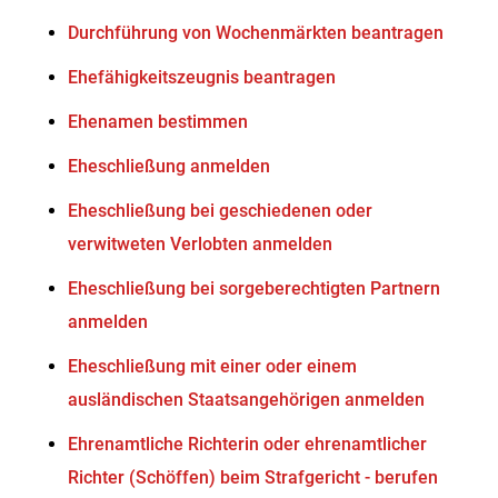
Durchführung von Wochenmärkten beantragen
Ehefähigkeitszeugnis beantragen
Ehenamen bestimmen
Eheschließung anmelden
Eheschließung bei geschiedenen oder
verwitweten Verlobten anmelden
Eheschließung bei sorgeberechtigten Partnern
anmelden
Eheschließung mit einer oder einem
ausländischen Staatsangehörigen anmelden
Ehrenamtliche Richterin oder ehrenamtlicher
Richter (Schöffen) beim Strafgericht - berufen