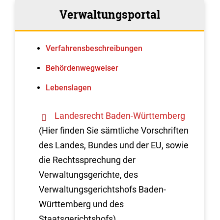
Verwaltungsportal
Verfahrens­beschreibungen
Behördenwegweiser
Lebenslagen
Landesrecht Baden-Württemberg
(Hier finden Sie sämtliche Vorschriften
des Landes, Bundes und der EU, sowie
die Rechtssprechung der
Verwaltungsgerichte, des
Verwaltungsgerichtshofs Baden-
Württemberg und des
Staatsgerichtshofs)