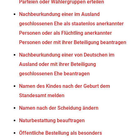
Parteien oder Wählergruppen erteilen
Nachbeurkundung einer im Ausland
geschlossenen Ehe als staatenlos anerkannter
Personen oder als Flüchtling anerkannter
Personen oder mit ihrer Beteiligung beantragen
Nachbeurkundung einer von Deutschen im
Ausland oder mit ihrer Beteiligung
geschlossenen Ehe beantragen
Namen des Kindes nach der Geburt dem
Standesamt melden
Namen nach der Scheidung ändern
Naturbestattung beauftragen
Öffentliche Bestellung als besonders