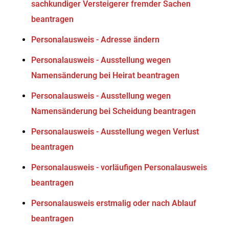
sachkundiger Versteigerer fremder Sachen
beantragen
Personalausweis - Adresse ändern
Personalausweis - Ausstellung wegen
Namensänderung bei Heirat beantragen
Personalausweis - Ausstellung wegen
Namensänderung bei Scheidung beantragen
Personalausweis - Ausstellung wegen Verlust
beantragen
Personalausweis - vorläufigen Personalausweis
beantragen
Personalausweis erstmalig oder nach Ablauf
beantragen