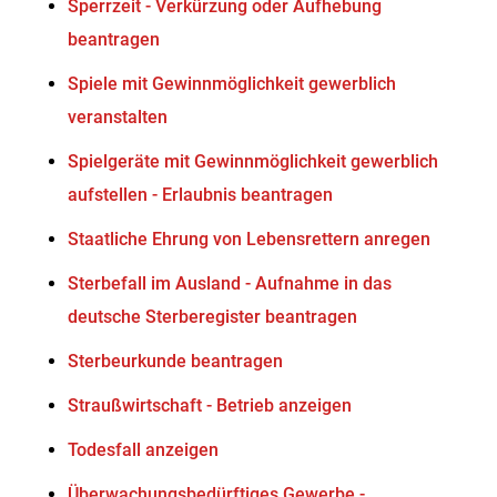
Sperrzeit - Verkürzung oder Aufhebung
beantragen
Spiele mit Gewinnmöglichkeit gewerblich
veranstalten
Spielgeräte mit Gewinnmöglichkeit gewerblich
aufstellen - Erlaubnis beantragen
Staatliche Ehrung von Lebensrettern anregen
Sterbefall im Ausland - Aufnahme in das
deutsche Sterberegister beantragen
Sterbeurkunde beantragen
Straußwirtschaft - Betrieb anzeigen
Todesfall anzeigen
Überwachungsbedürftiges Gewerbe -