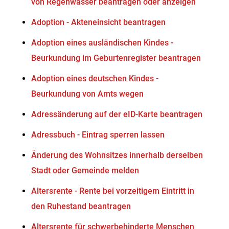
von Regenwasser beantragen oder anzeigen
Adoption - Akteneinsicht beantragen
Adoption eines ausländischen Kindes -
Beurkundung im Geburtenregister beantragen
Adoption eines deutschen Kindes -
Beurkundung von Amts wegen
Adressänderung auf der eID-Karte beantragen
Adressbuch - Eintrag sperren lassen
Änderung des Wohnsitzes innerhalb derselben
Stadt oder Gemeinde melden
Altersrente - Rente bei vorzeitigem Eintritt in
den Ruhestand beantragen
Altersrente für schwerbehinderte Menschen