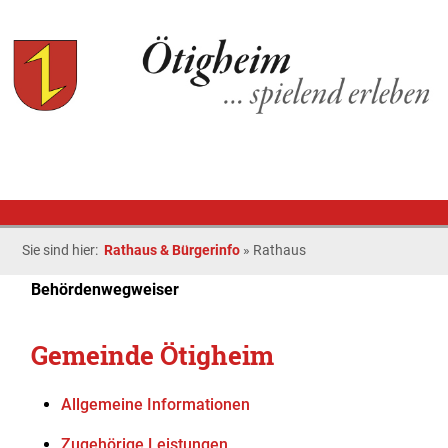
Sie sind hier:
Rathaus & Bürgerinfo
»
Rathaus
Behördenwegweiser
Gemeinde Ötigheim
Allgemeine Informationen
Zugehörige Leistungen