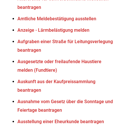
beantragen
Amtliche Meldebestätigung ausstellen
Anzeige - Lärmbelästigung melden
Aufgraben einer Straße für Leitungsverlegung
beantragen
Ausgesetzte oder freilaufende Haustiere
melden (Fundtiere)
Auskunft aus der Kaufpreissammlung
beantragen
Ausnahme vom Gesetz über die Sonntage und
Feiertage beantragen
Ausstellung einer Eheurkunde beantragen